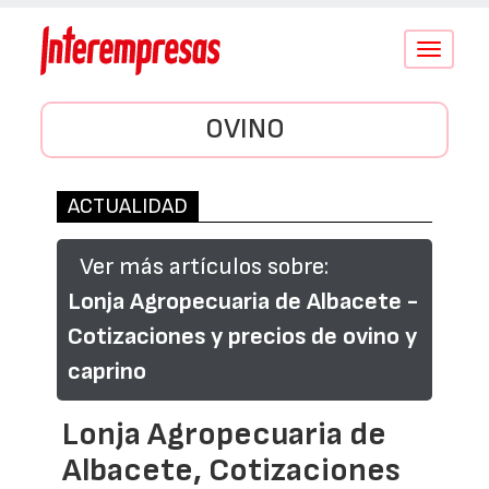
Conmutar
navegació
OVINO
ACTUALIDAD
Ver más artículos sobre:
Lonja Agropecuaria de Albacete -
Cotizaciones y precios de ovino y
caprino
Lonja Agropecuaria de
Albacete, Cotizaciones