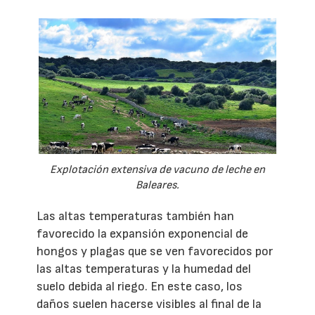
Explotación extensiva de vacuno de leche en
Baleares.
Las altas temperaturas también han
favorecido la expansión exponencial de
hongos y plagas que se ven favorecidos por
las altas temperaturas y la humedad del
suelo debida al riego. En este caso, los
daños suelen hacerse visibles al final de la