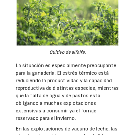
Cultivo de alfalfa.
La situación es especialmente preocupante
para la ganadería. El estrés térmico está
reduciendo la productividad y la capacidad
reproductiva de distintas especies, mientras
que la falta de agua y de pastos está
obligando a muchas explotaciones
extensivas a consumir ya el forraje
reservado para el invierno.
En las explotaciones de vacuno de leche, las