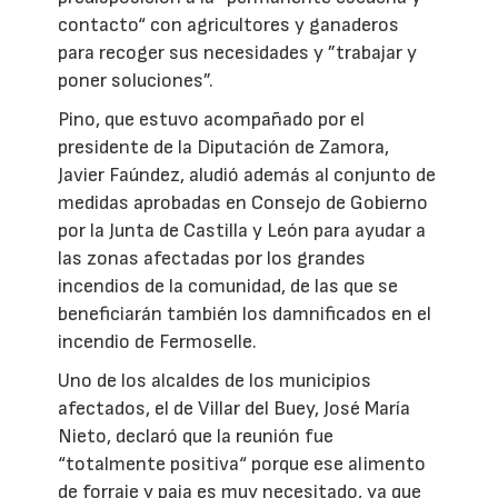
contacto“ con agricultores y ganaderos
para recoger sus necesidades y ”trabajar y
poner soluciones”.
Pino, que estuvo acompañado por el
presidente de la Diputación de Zamora,
Javier Faúndez, aludió además al conjunto de
medidas aprobadas en Consejo de Gobierno
por la Junta de Castilla y León para ayudar a
las zonas afectadas por los grandes
incendios de la comunidad, de las que se
beneficiarán también los damnificados en el
incendio de Fermoselle.
Uno de los alcaldes de los municipios
afectados, el de Villar del Buey, José María
Nieto, declaró que la reunión fue
“totalmente positiva“ porque ese alimento
de forraje y paja es muy necesitado, ya que