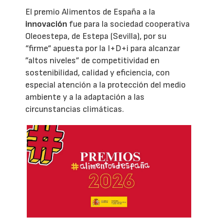
El premio Alimentos de España a la
innovación
fue para la sociedad cooperativa
Oleoestepa, de Estepa (Sevilla), por su
“firme“ apuesta por la I+D+i para alcanzar
”altos niveles” de competitividad en
sostenibilidad, calidad y eficiencia, con
especial atención a la protección del medio
ambiente y a la adaptación a las
circunstancias climáticas.