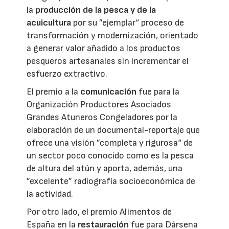
la
producción de la pesca y de la
acuicultura
por su ”ejemplar“ proceso de
transformación y modernización, orientado
a generar valor añadido a los productos
pesqueros artesanales sin incrementar el
esfuerzo extractivo.
El premio a la
comunicación
fue para la
Organización Productores Asociados
Grandes Atuneros Congeladores por la
elaboración de un documental-reportaje que
ofrece una visión ”completa y rigurosa“ de
un sector poco conocido como es la pesca
de altura del atún y aporta, además, una
”excelente” radiografía socioeconómica de
la actividad.
Por otro lado, el premio Alimentos de
España en la
restauración
fue para Dársena