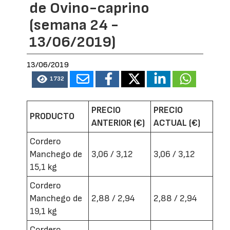
de Ovino-caprino
(semana 24 -
13/06/2019)
13/06/2019
1732
PRECIO
PRECIO
PRODUCTO
ANTERIOR (€)
ACTUAL (€)
Cordero
Manchego de
3,06 / 3,12
3,06 / 3,12
15,1 kg
Cordero
Manchego de
2,88 / 2,94
2,88 / 2,94
19,1 kg
Cordero