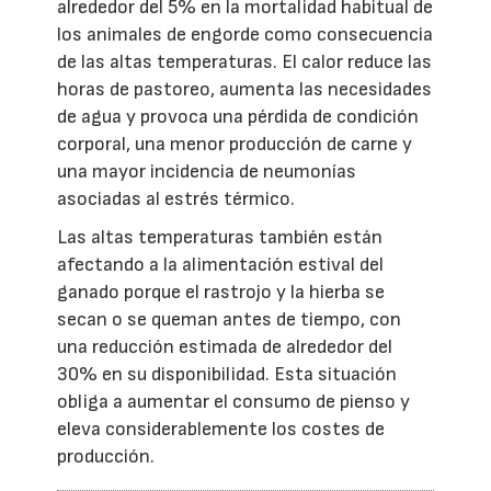
alrededor del 5% en la mortalidad habitual de
los animales de engorde como consecuencia
de las altas temperaturas. El calor reduce las
horas de pastoreo, aumenta las necesidades
de agua y provoca una pérdida de condición
corporal, una menor producción de carne y
una mayor incidencia de neumonías
asociadas al estrés térmico.
Las altas temperaturas también están
afectando a la alimentación estival del
ganado porque el rastrojo y la hierba se
secan o se queman antes de tiempo, con
una reducción estimada de alrededor del
30% en su disponibilidad. Esta situación
obliga a aumentar el consumo de pienso y
eleva considerablemente los costes de
producción.