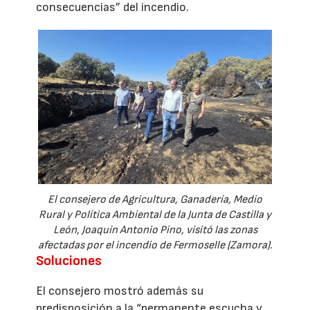
consecuencias” del incendio.
El consejero de Agricultura, Ganadería, Medio
Rural y Política Ambiental de la Junta de Castilla y
León, Joaquín Antonio Pino, visitó las zonas
afectadas por el incendio de Fermoselle (Zamora).
Soluciones
El consejero mostró además su
predisposición a la “permanente escucha y