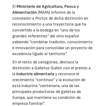
El
Ministerio de Agricultura, Pesca y
Alimentación
(MAPA) informó de la
concesión a Protos de dicha distinción en
reconocimiento a una trayectoria que ha
convertido a la bodega en “uno de los
grandes referentes“ del vino español
sabiendo ”combinar tradición, conocimiento
e innovación para consolidar un proyecto de
excelencia ligado al territorio”.
En el resto de categorías, destaca la
distinción a Galletas Gullón con el premio a
la
industria alimentaria
y reconoce el
crecimiento “continuo“ y la evolución de
esta industria ”centenaria, una de las
principales productoras de galletas de
Europa, que mantiene su condición de
empresa familiar”.