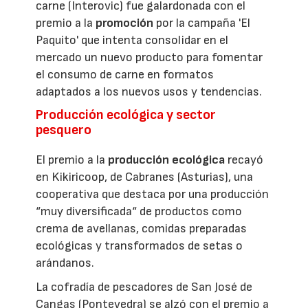
carne (Interovic) fue galardonada con el
premio a la
promoción
por la campaña 'El
Paquito' que intenta consolidar en el
mercado un nuevo producto para fomentar
el consumo de carne en formatos
adaptados a los nuevos usos y tendencias.
Producción ecológica y sector
pesquero
El premio a la
producción ecológica
recayó
en Kikiricoop, de Cabranes (Asturias), una
cooperativa que destaca por una producción
“muy diversificada“ de productos como
crema de avellanas, comidas preparadas
ecológicas y transformados de setas o
arándanos.
La cofradía de pescadores de San José de
Cangas (Pontevedra) se alzó con el premio a