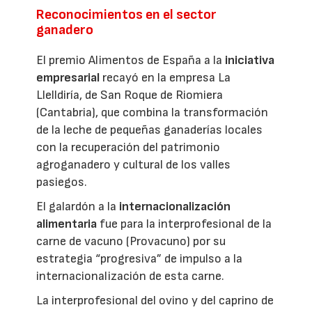
Reconocimientos en el sector
ganadero
El premio Alimentos de España a la
iniciativa
empresarial
recayó en la empresa La
Llelldiría, de San Roque de Riomiera
(Cantabria), que combina la transformación
de la leche de pequeñas ganaderías locales
con la recuperación del patrimonio
agroganadero y cultural de los valles
pasiegos.
El galardón a la
internacionalización
alimentaria
fue para la interprofesional de la
carne de vacuno (Provacuno) por su
estrategia “progresiva” de impulso a la
internacionalización de esta carne.
La interprofesional del ovino y del caprino de