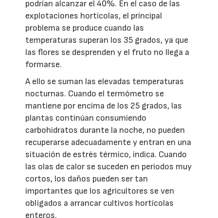
podrían alcanzar el 40%. En el caso de las
explotaciones hortícolas, el principal
problema se produce cuando las
temperaturas superan los 35 grados, ya que
las flores se desprenden y el fruto no llega a
formarse.
A ello se suman las elevadas temperaturas
nocturnas. Cuando el termómetro se
mantiene por encima de los 25 grados, las
plantas continúan consumiendo
carbohidratos durante la noche, no pueden
recuperarse adecuadamente y entran en una
situación de estrés térmico, indica. Cuando
las olas de calor se suceden en periodos muy
cortos, los daños pueden ser tan
importantes que los agricultores se ven
obligados a arrancar cultivos hortícolas
enteros.