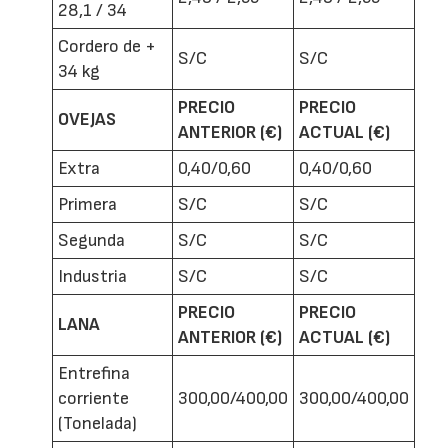
28,1 / 34
Cordero de +
S/C
S/C
34 kg
PRECIO
PRECIO
OVEJAS
ANTERIOR (€)
ACTUAL (€)
Extra
0,40/0,60
0,40/0,60
Primera
S/C
S/C
Segunda
S/C
S/C
Industria
S/C
S/C
PRECIO
PRECIO
LANA
ANTERIOR (€)
ACTUAL (€)
Entrefina
corriente
300,00/400,00
300,00/400,00
(Tonelada)