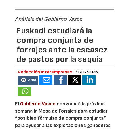
Análisis del Gobierno Vasco
Euskadi estudiará la
compra conjunta de
forrajes ante la escasez
de pastos por la sequía
Redacción Interempresas
31/07/2026
2798
El
Gobierno Vasco
convocará la próxima
semana la Mesa de Forrajes para estudiar
“posibles fórmulas de compra conjunta”
para ayudar a las explotaciones ganaderas