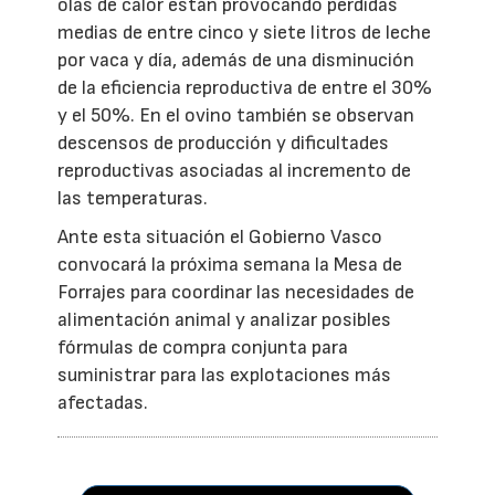
olas de calor están provocando pérdidas
medias de entre cinco y siete litros de leche
por vaca y día, además de una disminución
de la eficiencia reproductiva de entre el 30%
y el 50%. En el ovino también se observan
descensos de producción y dificultades
reproductivas asociadas al incremento de
las temperaturas.
Ante esta situación el Gobierno Vasco
convocará la próxima semana la Mesa de
Forrajes para coordinar las necesidades de
alimentación animal y analizar posibles
fórmulas de compra conjunta para
suministrar para las explotaciones más
afectadas.