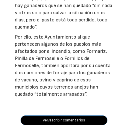
hay ganaderos que se han quedado ”sin nada
y otros solo para salvar la situación unos
días, pero el pasto está todo perdido, todo
quemado”.
Por ello, este Ayuntamiento al que
pertenecen algunos de los pueblos más
afectados por el incendio, como Formariz,
Pinilla de Fermoselle o Fornillos de
Fermoselle, también aportará por su cuenta
dos camiones de forraje para los ganaderos
de vacuno, ovino y caprino de esos
municipios cuyos terrenos anejos han
quedado “totalmente arrasados”.
ver/escribir comentarios