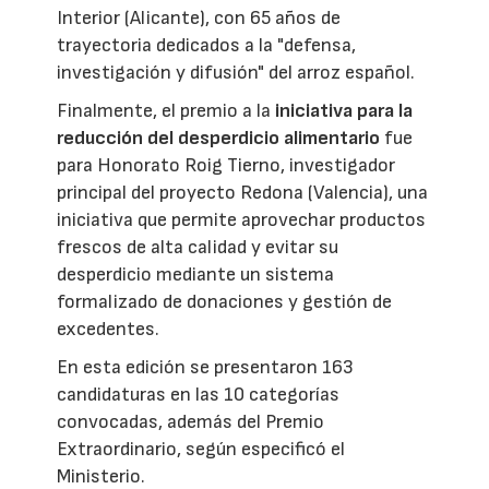
Interior (Alicante), con 65 años de
trayectoria dedicados a la "defensa,
investigación y difusión" del arroz español.
Finalmente, el premio a la
iniciativa para la
reducción del desperdicio alimentario
fue
para Honorato Roig Tierno, investigador
principal del proyecto Redona (Valencia), una
iniciativa que permite aprovechar productos
frescos de alta calidad y evitar su
desperdicio mediante un sistema
formalizado de donaciones y gestión de
excedentes.
En esta edición se presentaron 163
candidaturas en las 10 categorías
convocadas, además del Premio
Extraordinario, según especificó el
Ministerio.