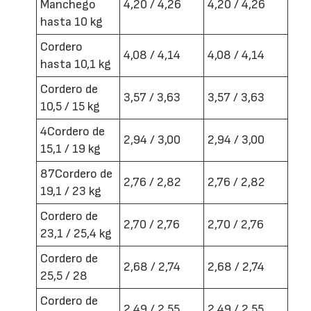
Manchego
4,20 / 4,26
4,20 / 4,26
hasta 10 kg
Cordero
4,08 / 4,14
4,08 / 4,14
hasta 10,1 kg
Cordero de
3,57 / 3,63
3,57 / 3,63
10,5 / 15 kg
4Cordero de
2,94 / 3,00
2,94 / 3,00
15,1 / 19 kg
87Cordero de
2,76 / 2,82
2,76 / 2,82
19,1 / 23 kg
Cordero de
2,70 / 2,76
2,70 / 2,76
23,1 / 25,4 kg
Cordero de
2,68 / 2,74
2,68 / 2,74
25,5 / 28
Cordero de
2,49 / 2,55
2,49 / 2,55