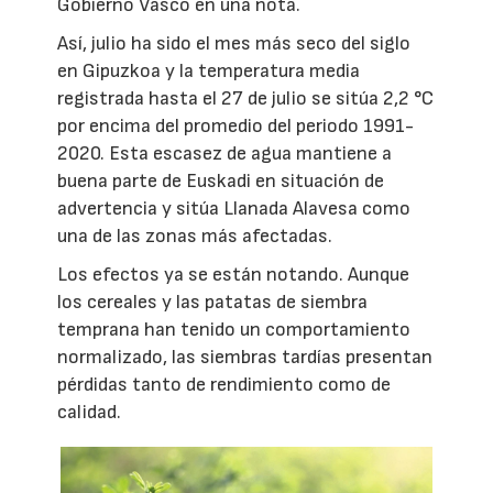
Gobierno Vasco en una nota.
Así, julio ha sido el mes más seco del siglo
en Gipuzkoa y la temperatura media
registrada hasta el 27 de julio se sitúa 2,2 °C
por encima del promedio del periodo 1991-
2020. Esta escasez de agua mantiene a
buena parte de Euskadi en situación de
advertencia y sitúa Llanada Alavesa como
una de las zonas más afectadas.
Los efectos ya se están notando. Aunque
los cereales y las patatas de siembra
temprana han tenido un comportamiento
normalizado, las siembras tardías presentan
pérdidas tanto de rendimiento como de
calidad.