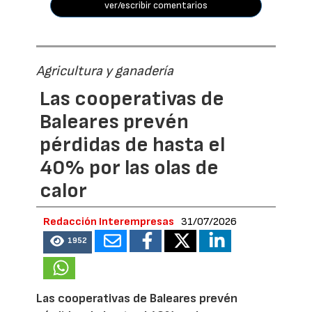
ver/escribir comentarios
Agricultura y ganadería
Las cooperativas de
Baleares prevén
pérdidas de hasta el
40% por las olas de
calor
Redacción Interempresas
31/07/2026
1952
Las cooperativas de Baleares prevén