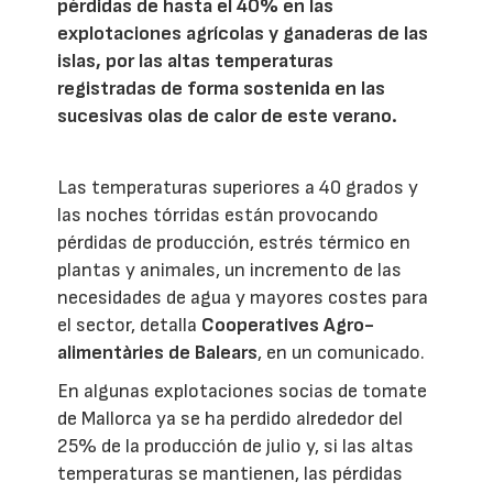
pérdidas de hasta el 40% en las
explotaciones agrícolas y ganaderas de las
islas, por las altas temperaturas
registradas de forma sostenida en las
sucesivas olas de calor de este verano.
Las temperaturas superiores a 40 grados y
las noches tórridas están provocando
pérdidas de producción, estrés térmico en
plantas y animales, un incremento de las
necesidades de agua y mayores costes para
el sector, detalla
Cooperatives Agro-
alimentàries de Balears
, en un comunicado.
En algunas explotaciones socias de tomate
de Mallorca ya se ha perdido alrededor del
25% de la producción de julio y, si las altas
temperaturas se mantienen, las pérdidas