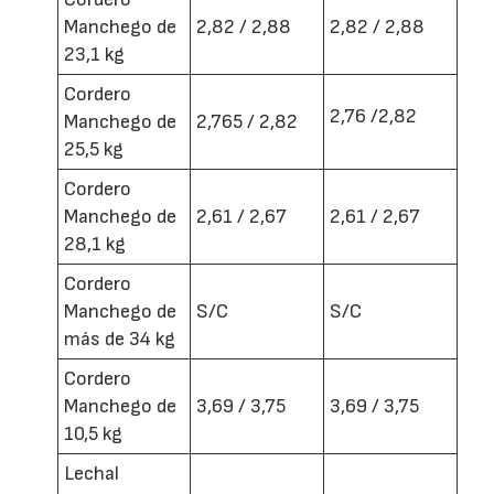
Manchego de
2,82 / 2,88
2,82 / 2,88
23,1 kg
Cordero
2,76 /2,82
Manchego de
2,765 / 2,82
25,5 kg
Cordero
Manchego de
2,61 / 2,67
2,61 / 2,67
28,1 kg
Cordero
Manchego de
S/C
S/C
más de 34 kg
Cordero
Manchego de
3,69 / 3,75
3,69 / 3,75
10,5 kg
Lechal