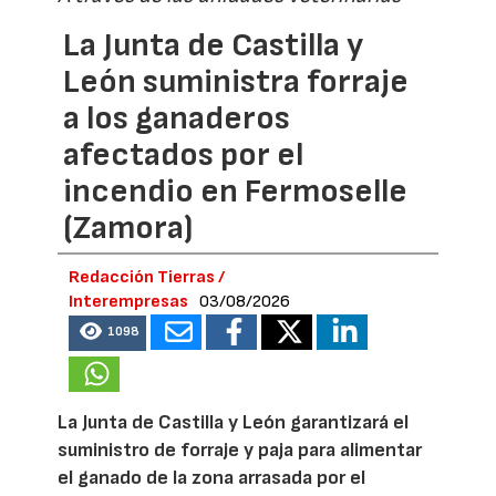
La Junta de Castilla y
León suministra forraje
a los ganaderos
afectados por el
incendio en Fermoselle
(Zamora)
Redacción Tierras /
Interempresas
03/08/2026
1098
La Junta de Castilla y León garantizará el
suministro de forraje y paja para alimentar
el ganado de la zona arrasada por el