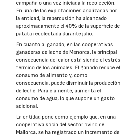
campaña o una vez iniciada la recolección.
En una de las explotaciones analizadas por
la entidad, la repercusión ha alcanzado
aproximadamente el 40% de la superficie de
patata recolectada durante julio.
En cuanto al ganado, en las cooperativas
ganaderas de leche de Menorca, la principal
consecuencia del calor está siendo el estrés
térmico de los animales. El ganado reduce el
consumo de alimento y, como
consecuencia, puede disminuir la producción
de leche. Paralelamente, aumenta el
consumo de agua, lo que supone un gasto
adicional.
La entidad pone como ejemplo que, en una
cooperativa socia del sector ovino de
Mallorca, se ha registrado un incremento de