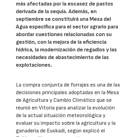
más afectadas por la escasez de pastos
derivada de la sequía. Además, en
septiembre se constituirá una Mesa del
Agua específica para el sector agrario para
abordar cuestiones relacionadas con su
gestión, con la mejora de la eficiencia
hídrica, la modernización de regadíos y las
necesidades de abastecimiento de las
explotaciones.
La compra conjunta de forrajes es una de las
decisiones principales adoptadas en la Mesa
de Agricultura y Cambio Climático que se
reunió en Vitoria para analizar la evolución
de la actual situación meteorológica y
evaluar su impacto sobre la agricultura y la
ganadería de Euskadi, según explicó el