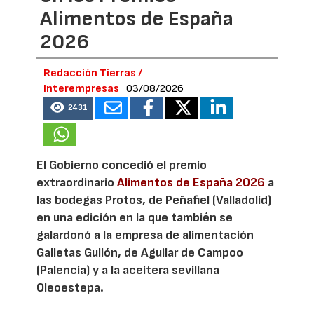
Alimentos de España
2026
Redacción Tierras /
Interempresas
03/08/2026
2431
El Gobierno concedió el premio
extraordinario
Alimentos de España 2026
a
las bodegas Protos, de Peñafiel (Valladolid)
en una edición en la que también se
galardonó a la empresa de alimentación
Galletas Gullón, de Aguilar de Campoo
(Palencia) y a la aceitera sevillana
Oleoestepa.