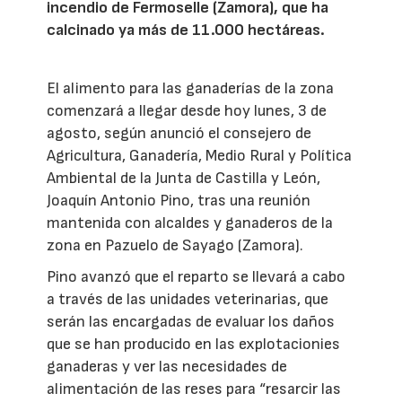
incendio de Fermoselle (Zamora), que ha
calcinado ya más de 11.000 hectáreas.
El alimento para las ganaderías de la zona
comenzará a llegar desde hoy lunes, 3 de
agosto, según anunció el consejero de
Agricultura, Ganadería, Medio Rural y Política
Ambiental de la Junta de Castilla y León,
Joaquín Antonio Pino, tras una reunión
mantenida con alcaldes y ganaderos de la
zona en Pazuelo de Sayago (Zamora).
Pino avanzó que el reparto se llevará a cabo
a través de las unidades veterinarias, que
serán las encargadas de evaluar los daños
que se han producido en las explotacionies
ganaderas y ver las necesidades de
alimentación de las reses para “resarcir las