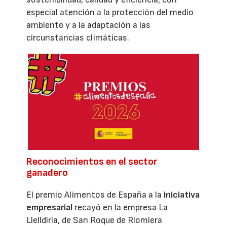
especial atención a la protección del medio
ambiente y a la adaptación a las
circunstancias climáticas.
Reconocimientos en el sector
ganadero
El premio Alimentos de España a la
iniciativa
empresarial
recayó en la empresa La
Llelldiría, de San Roque de Riomiera