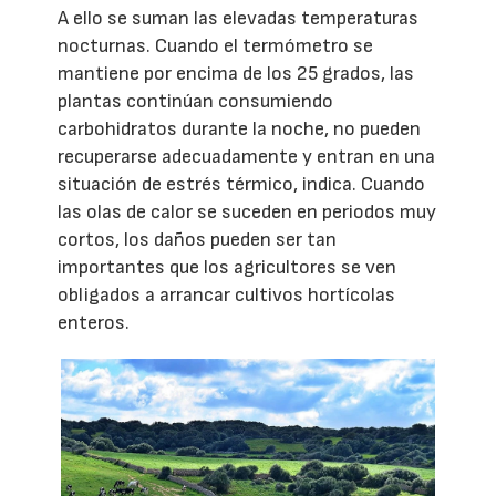
A ello se suman las elevadas temperaturas
nocturnas. Cuando el termómetro se
mantiene por encima de los 25 grados, las
plantas continúan consumiendo
carbohidratos durante la noche, no pueden
recuperarse adecuadamente y entran en una
situación de estrés térmico, indica. Cuando
las olas de calor se suceden en periodos muy
cortos, los daños pueden ser tan
importantes que los agricultores se ven
obligados a arrancar cultivos hortícolas
enteros.