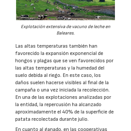
Explotación extensiva de vacuno de leche en
Baleares.
Las altas temperaturas también han
favorecido la expansión exponencial de
hongos y plagas que se ven favorecidos por
las altas temperaturas y la humedad del
suelo debida al riego. En este caso, los
daños suelen hacerse visibles al final de la
campaña o una vez iniciada la recolección.
En una de las explotaciones analizadas por
la entidad, la repercusión ha alcanzado
aproximadamente el 40% de la superficie de
patata recolectada durante julio.
En cuanto al ganado, en las cooperativas