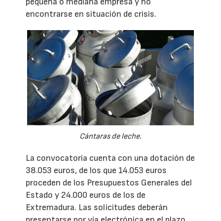
pequeña o mediana empresa y no
encontrarse en situación de crisis.
Cántaras de leche.
La convocatoria cuenta con una dotación de
38.053 euros, de los que 14.053 euros
proceden de los Presupuestos Generales del
Estado y 24.000 euros de los de
Extremadura. Las solicitudes deberán
presentarse por vía electrónica en el plazo