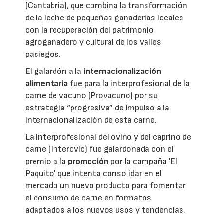
(Cantabria), que combina la transformación
de la leche de pequeñas ganaderías locales
con la recuperación del patrimonio
agroganadero y cultural de los valles
pasiegos.
El galardón a la
internacionalización
alimentaria
fue para la interprofesional de la
carne de vacuno (Provacuno) por su
estrategia “progresiva” de impulso a la
internacionalización de esta carne.
La interprofesional del ovino y del caprino de
carne (Interovic) fue galardonada con el
premio a la
promoción
por la campaña 'El
Paquito' que intenta consolidar en el
mercado un nuevo producto para fomentar
el consumo de carne en formatos
adaptados a los nuevos usos y tendencias.