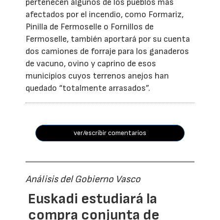
pertenecen algunos de los pueblos más
afectados por el incendio, como Formariz,
Pinilla de Fermoselle o Fornillos de
Fermoselle, también aportará por su cuenta
dos camiones de forraje para los ganaderos
de vacuno, ovino y caprino de esos
municipios cuyos terrenos anejos han
quedado “totalmente arrasados”.
ver/escribir comentarios
Análisis del Gobierno Vasco
Euskadi estudiará la
compra conjunta de