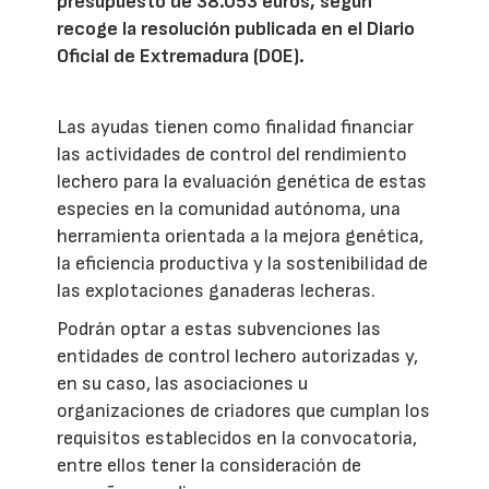
presupuesto de 38.053 euros, según
recoge la resolución publicada en el Diario
Oficial de Extremadura (DOE).
Las ayudas tienen como finalidad financiar
las actividades de control del rendimiento
lechero para la evaluación genética de estas
especies en la comunidad autónoma, una
herramienta orientada a la mejora genética,
la eficiencia productiva y la sostenibilidad de
las explotaciones ganaderas lecheras.
Podrán optar a estas subvenciones las
entidades de control lechero autorizadas y,
en su caso, las asociaciones u
organizaciones de criadores que cumplan los
requisitos establecidos en la convocatoria,
entre ellos tener la consideración de