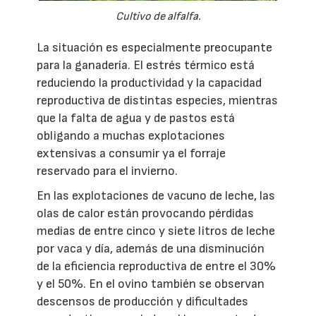
Cultivo de alfalfa.
La situación es especialmente preocupante
para la ganadería. El estrés térmico está
reduciendo la productividad y la capacidad
reproductiva de distintas especies, mientras
que la falta de agua y de pastos está
obligando a muchas explotaciones
extensivas a consumir ya el forraje
reservado para el invierno.
En las explotaciones de vacuno de leche, las
olas de calor están provocando pérdidas
medias de entre cinco y siete litros de leche
por vaca y día, además de una disminución
de la eficiencia reproductiva de entre el 30%
y el 50%. En el ovino también se observan
descensos de producción y dificultades