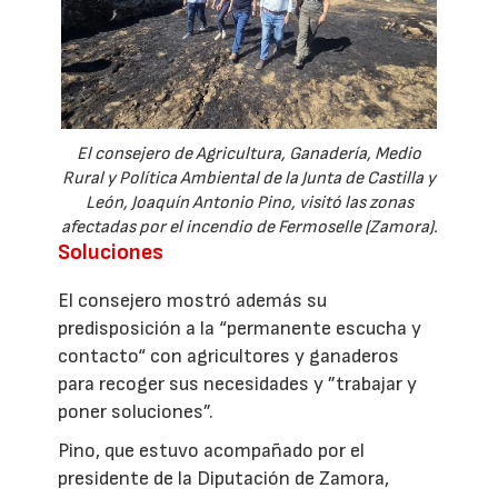
El consejero de Agricultura, Ganadería, Medio
Rural y Política Ambiental de la Junta de Castilla y
León, Joaquín Antonio Pino, visitó las zonas
afectadas por el incendio de Fermoselle (Zamora).
Soluciones
El consejero mostró además su
predisposición a la “permanente escucha y
contacto“ con agricultores y ganaderos
para recoger sus necesidades y ”trabajar y
poner soluciones”.
Pino, que estuvo acompañado por el
presidente de la Diputación de Zamora,