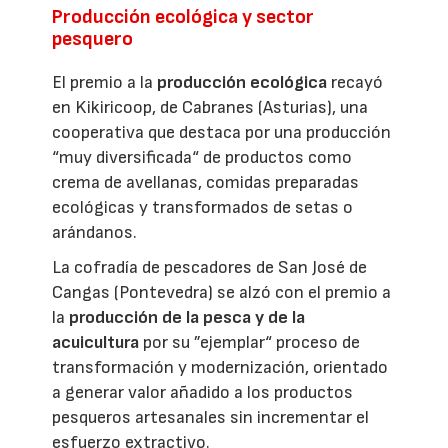
Producción ecológica y sector
pesquero
El premio a la
producción ecológica
recayó
en Kikiricoop, de Cabranes (Asturias), una
cooperativa que destaca por una producción
“muy diversificada“ de productos como
crema de avellanas, comidas preparadas
ecológicas y transformados de setas o
arándanos.
La cofradía de pescadores de San José de
Cangas (Pontevedra) se alzó con el premio a
la
producción de la pesca y de la
acuicultura
por su ”ejemplar“ proceso de
transformación y modernización, orientado
a generar valor añadido a los productos
pesqueros artesanales sin incrementar el
esfuerzo extractivo.