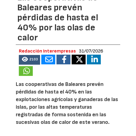
Baleares prevén
pérdidas de hasta el
40% por las olas de
calor
Redacción Interempresas
31/07/2026
2103
Las cooperativas de Baleares prevén
pérdidas de hasta el 40% en las
explotaciones agrícolas y ganaderas de las
islas, por las altas temperaturas
registradas de forma sostenida en las
sucesivas olas de calor de este verano.