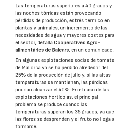
Las temperaturas superiores a 40 grados y
las noches tórridas están provocando
pérdidas de producción, estrés térmico en
plantas y animales, un incremento de las
necesidades de agua y mayores costes para
el sector, detalla
Cooperatives Agro-
alimentàries de Balears
, en un comunicado.
En algunas explotaciones socias de tomate
de Mallorca ya se ha perdido alrededor del
25% de la producción de julio y, si las altas
temperaturas se mantienen, las pérdidas
podrían alcanzar el 40%. En el caso de las
explotaciones hortícolas, el principal
problema se produce cuando las
temperaturas superan los 35 grados, ya que
las flores se desprenden y el fruto no llega a
formarse.