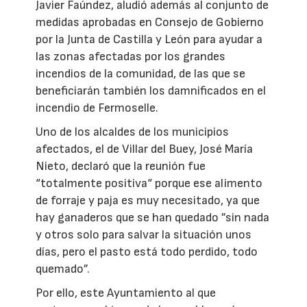
Javier Faúndez, aludió además al conjunto de
medidas aprobadas en Consejo de Gobierno
por la Junta de Castilla y León para ayudar a
las zonas afectadas por los grandes
incendios de la comunidad, de las que se
beneficiarán también los damnificados en el
incendio de Fermoselle.
Uno de los alcaldes de los municipios
afectados, el de Villar del Buey, José María
Nieto, declaró que la reunión fue
“totalmente positiva“ porque ese alimento
de forraje y paja es muy necesitado, ya que
hay ganaderos que se han quedado ”sin nada
y otros solo para salvar la situación unos
días, pero el pasto está todo perdido, todo
quemado”.
Por ello, este Ayuntamiento al que