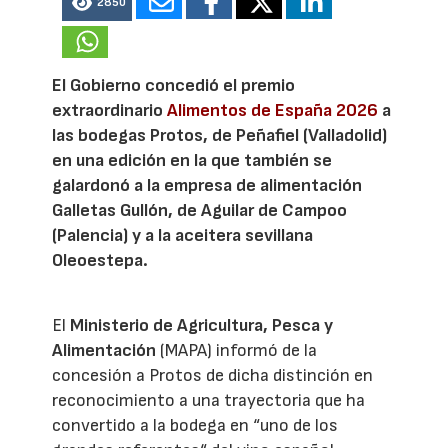
2850
El Gobierno concedió el premio
extraordinario
Alimentos de España 2026
a
las bodegas Protos, de Peñafiel (Valladolid)
en una edición en la que también se
galardonó a la empresa de alimentación
Galletas Gullón, de Aguilar de Campoo
(Palencia) y a la aceitera sevillana
Oleoestepa.
El
Ministerio de Agricultura, Pesca y
Alimentación
(MAPA) informó de la
concesión a Protos de dicha distinción en
reconocimiento a una trayectoria que ha
convertido a la bodega en “uno de los