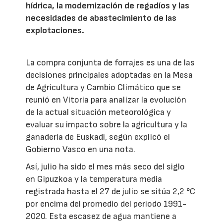
hídrica, la modernización de regadíos y las
necesidades de abastecimiento de las
explotaciones.
La compra conjunta de forrajes es una de las
decisiones principales adoptadas en la Mesa
de Agricultura y Cambio Climático que se
reunió en Vitoria para analizar la evolución
de la actual situación meteorológica y
evaluar su impacto sobre la agricultura y la
ganadería de Euskadi, según explicó el
Gobierno Vasco en una nota.
Así, julio ha sido el mes más seco del siglo
en Gipuzkoa y la temperatura media
registrada hasta el 27 de julio se sitúa 2,2 °C
por encima del promedio del periodo 1991-
2020. Esta escasez de agua mantiene a