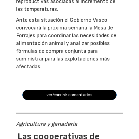
reproductivas asociadas al incremento de
las temperaturas.
Ante esta situación el Gobierno Vasco
convocará la próxima semana la Mesa de
Forrajes para coordinar las necesidades de
alimentación animal y analizar posibles
fórmulas de compra conjunta para
suministrar para las explotaciones más
afectadas.
ver/escribir comentarios
Agricultura y ganadería
Las cooperativas de