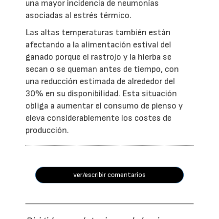
una mayor incidencia de neumonías
asociadas al estrés térmico.
Las altas temperaturas también están
afectando a la alimentación estival del
ganado porque el rastrojo y la hierba se
secan o se queman antes de tiempo, con
una reducción estimada de alrededor del
30% en su disponibilidad. Esta situación
obliga a aumentar el consumo de pienso y
eleva considerablemente los costes de
producción.
ver/escribir comentarios