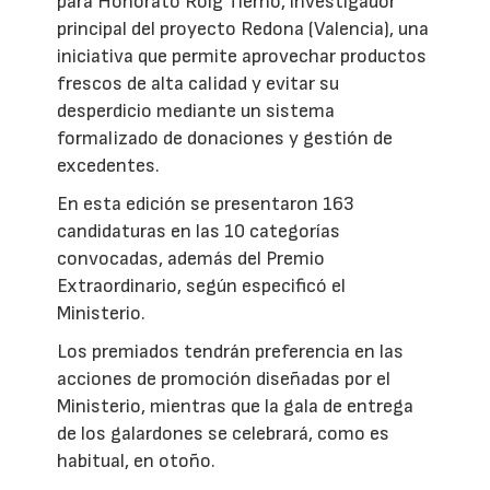
para Honorato Roig Tierno, investigador
principal del proyecto Redona (Valencia), una
iniciativa que permite aprovechar productos
frescos de alta calidad y evitar su
desperdicio mediante un sistema
formalizado de donaciones y gestión de
excedentes.
En esta edición se presentaron 163
candidaturas en las 10 categorías
convocadas, además del Premio
Extraordinario, según especificó el
Ministerio.
Los premiados tendrán preferencia en las
acciones de promoción diseñadas por el
Ministerio, mientras que la gala de entrega
de los galardones se celebrará, como es
habitual, en otoño.