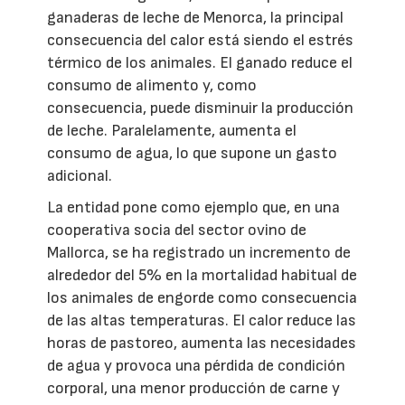
ganaderas de leche de Menorca, la principal
consecuencia del calor está siendo el estrés
térmico de los animales. El ganado reduce el
consumo de alimento y, como
consecuencia, puede disminuir la producción
de leche. Paralelamente, aumenta el
consumo de agua, lo que supone un gasto
adicional.
La entidad pone como ejemplo que, en una
cooperativa socia del sector ovino de
Mallorca, se ha registrado un incremento de
alrededor del 5% en la mortalidad habitual de
los animales de engorde como consecuencia
de las altas temperaturas. El calor reduce las
horas de pastoreo, aumenta las necesidades
de agua y provoca una pérdida de condición
corporal, una menor producción de carne y