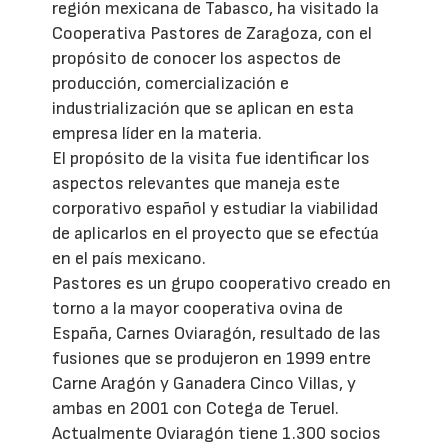
región mexicana de Tabasco, ha visitado la
Cooperativa Pastores de Zaragoza, con el
propósito de conocer los aspectos de
producción, comercialización e
industrialización que se aplican en esta
empresa líder en la materia.
El propósito de la visita fue identificar los
aspectos relevantes que maneja este
corporativo español y estudiar la viabilidad
de aplicarlos en el proyecto que se efectúa
en el país mexicano.
Pastores es un grupo cooperativo creado en
torno a la mayor cooperativa ovina de
España, Carnes Oviaragón, resultado de las
fusiones que se produjeron en 1999 entre
Carne Aragón y Ganadera Cinco Villas, y
ambas en 2001 con Cotega de Teruel.
Actualmente Oviaragón tiene 1.300 socios