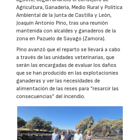
Agricultura, Ganadería, Medio Rural y Política
Ambiental de la Junta de Castilla y León,
Joaquín Antonio Pino, tras una reunión
mantenida con alcaldes y ganaderos de la
zona en Pazuelo de Sayago (Zamora).
Pino avanzó que el reparto se llevará a cabo
a través de las unidades veterinarias, que
serán las encargadas de evaluar los daños
que se han producido en las explotacionies
ganaderas y ver las necesidades de
alimentación de las reses para “resarcir las
consecuencias” del incendio.