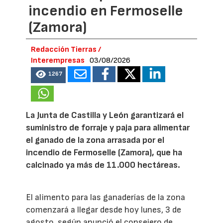
incendio en Fermoselle
(Zamora)
Redacción Tierras /
Interempresas
03/08/2026
1267
La Junta de Castilla y León garantizará el
suministro de forraje y paja para alimentar
el ganado de la zona arrasada por el
incendio de Fermoselle (Zamora), que ha
calcinado ya más de 11.000 hectáreas.
El alimento para las ganaderías de la zona
comenzará a llegar desde hoy lunes, 3 de
agosto, según anunció el consejero de