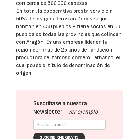
con cerca de 600.000 cabezas.
En total, la cooperativa presta servicio a
50% de los ganaderos aragoneses que
habitan en 450 pueblos y tiene socios en 50
pueblos de todas las provincias que colindan
con Aragón. Es una empresa líder en la
región con más de 25 años de fundación,
productora del famoso cordero Ternasco, el
cual posee el título de denominación de
origen.
Suscríbase a nuestra
Newsletter -
Ver ejemplo
SUSCRIBIRME GRATIS