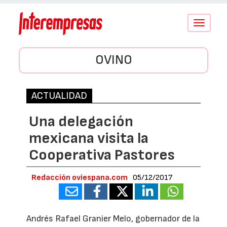
Conmutar
navegació
OVINO
ACTUALIDAD
Una delegación
mexicana visita la
Cooperativa Pastores
Redacción oviespana.com
05/12/2017
Andrés Rafael Granier Melo, gobernador de la