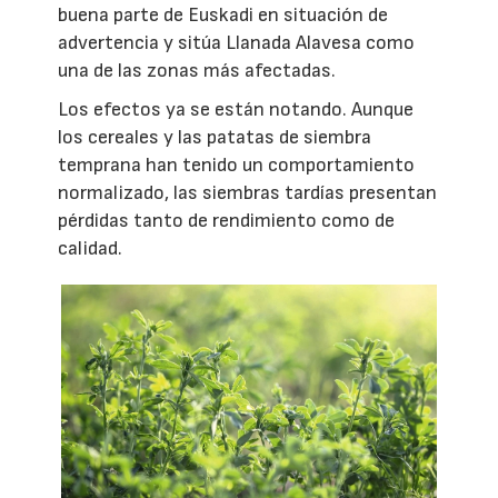
buena parte de Euskadi en situación de
advertencia y sitúa Llanada Alavesa como
una de las zonas más afectadas.
Los efectos ya se están notando. Aunque
los cereales y las patatas de siembra
temprana han tenido un comportamiento
normalizado, las siembras tardías presentan
pérdidas tanto de rendimiento como de
calidad.