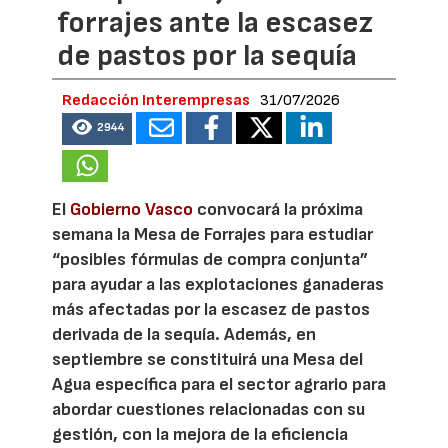
forrajes ante la escasez
de pastos por la sequía
Redacción Interempresas
31/07/2026
2944
El
Gobierno Vasco
convocará la próxima
semana la Mesa de Forrajes para estudiar
“posibles fórmulas de compra conjunta”
para ayudar a las explotaciones ganaderas
más afectadas por la escasez de pastos
derivada de la sequía. Además, en
septiembre se constituirá una Mesa del
Agua específica para el sector agrario para
abordar cuestiones relacionadas con su
gestión, con la mejora de la eficiencia