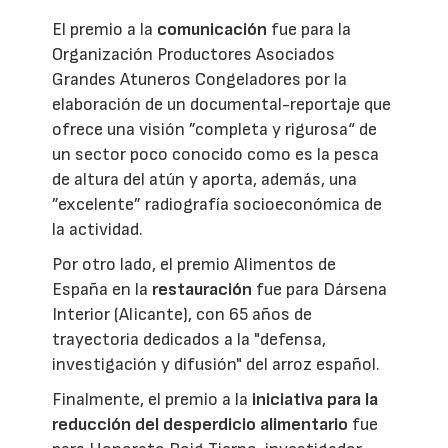
El premio a la
comunicación
fue para la
Organización Productores Asociados
Grandes Atuneros Congeladores por la
elaboración de un documental-reportaje que
ofrece una visión ”completa y rigurosa“ de
un sector poco conocido como es la pesca
de altura del atún y aporta, además, una
”excelente” radiografía socioeconómica de
la actividad.
Por otro lado, el premio Alimentos de
España en la
restauración
fue para Dársena
Interior (Alicante), con 65 años de
trayectoria dedicados a la "defensa,
investigación y difusión" del arroz español.
Finalmente, el premio a la
iniciativa para la
reducción del desperdicio alimentario
fue