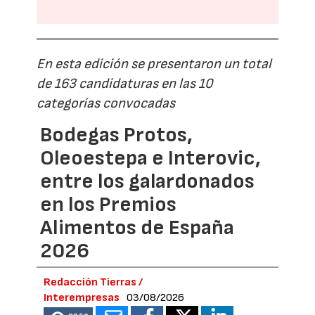
En esta edición se presentaron un total
de 163 candidaturas en las 10
categorías convocadas
Bodegas Protos,
Oleoestepa e Interovic,
entre los galardonados
en los Premios
Alimentos de España
2026
Redacción Tierras /
Interempresas
03/08/2026