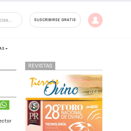
SUSCRIBIRSE GRATIS
AS
REVISTAS
ector