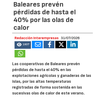
Baleares prevén
pérdidas de hasta el
40% por las olas de
calor
Redacción Interempresas
31/07/2026
1937
Las cooperativas de Baleares prevén
pérdidas de hasta el 40% en las
explotaciones agrícolas y ganaderas de las
islas, por las altas temperaturas
registradas de forma sostenida en las
sucesivas olas de calor de este verano.