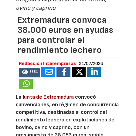
ovino y caprino
Extremadura convoca
38.000 euros en ayudas
para controlar el
rendimiento lechero
Redacción Interempresas
31/07/2026
3351
La
Junta de Extremadura
convocó
subvenciones, en régimen de concurrencia
competitiva, destinadas al control del
rendimiento lechero en explotaciones de
bovino, ovino y caprino, con un
presupuesto de 38.053 euros, según