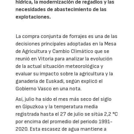
hídrica, la modernización de regadíos y las
necesidades de abastecimiento de las
explotaciones.
La compra conjunta de forrajes es una de las
decisiones principales adoptadas en la Mesa
de Agricultura y Cambio Climático que se
reunió en Vitoria para analizar la evolución
de la actual situación meteorológica y
evaluar su impacto sobre la agricultura y la
ganadería de Euskadi, según explicó el
Gobierno Vasco en una nota.
Así, julio ha sido el mes más seco del siglo
en Gipuzkoa y la temperatura media
registrada hasta el 27 de julio se sitúa 2,2 °C
por encima del promedio del periodo 1991-
2020. Esta escasez de agua mantiene a