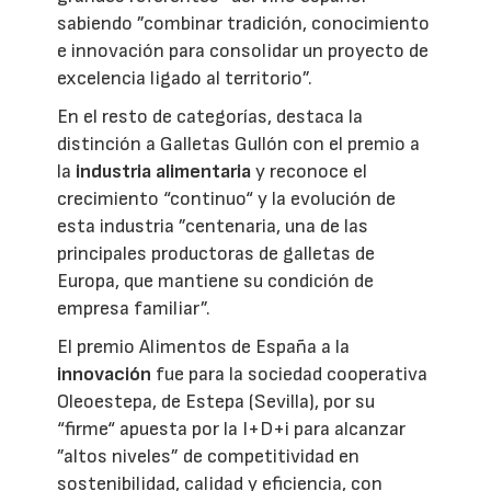
sabiendo ”combinar tradición, conocimiento
e innovación para consolidar un proyecto de
excelencia ligado al territorio”.
En el resto de categorías, destaca la
distinción a Galletas Gullón con el premio a
la
industria alimentaria
y reconoce el
crecimiento “continuo“ y la evolución de
esta industria ”centenaria, una de las
principales productoras de galletas de
Europa, que mantiene su condición de
empresa familiar”.
El premio Alimentos de España a la
innovación
fue para la sociedad cooperativa
Oleoestepa, de Estepa (Sevilla), por su
“firme“ apuesta por la I+D+i para alcanzar
”altos niveles” de competitividad en
sostenibilidad, calidad y eficiencia, con