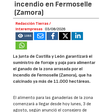
incendio en Fermoselle
(Zamora)
Redacción Tierras /
Interempresas
03/08/2026
1085
La Junta de Castilla y León garantizará el
suministro de forraje y paja para alimentar
el ganado de la zona arrasada por el
incendio de Fermoselle (Zamora), que ha
calcinado ya más de 11.000 hectáreas.
El alimento para las ganaderías de la zona
comenzará a llegar desde hoy lunes, 3 de
agosto, según anunció el consejero de