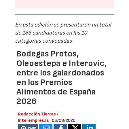
En esta edición se presentaron un total
de 163 candidaturas en las 10
categorías convocadas
Bodegas Protos,
Oleoestepa e Interovic,
entre los galardonados
en los Premios
Alimentos de España
2026
Redacción Tierras /
Interempresas
03/08/2026
2408