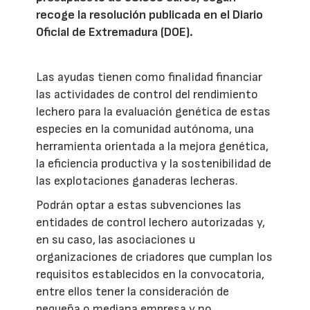
recoge la resolución publicada en el Diario
Oficial de Extremadura (DOE).
Las ayudas tienen como finalidad financiar
las actividades de control del rendimiento
lechero para la evaluación genética de estas
especies en la comunidad autónoma, una
herramienta orientada a la mejora genética,
la eficiencia productiva y la sostenibilidad de
las explotaciones ganaderas lecheras.
Podrán optar a estas subvenciones las
entidades de control lechero autorizadas y,
en su caso, las asociaciones u
organizaciones de criadores que cumplan los
requisitos establecidos en la convocatoria,
entre ellos tener la consideración de
pequeña o mediana empresa y no