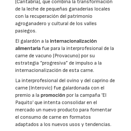
(Cantabria), que combina la transformación
de la leche de pequeñas ganaderías locales
con la recuperación del patrimonio
agroganadero y cultural de los valles
pasiegos.
El galardón a la
internacionalización
alimentaria
fue para la interprofesional de la
carne de vacuno (Provacuno) por su
estrategia “progresiva” de impulso a la
internacionalización de esta carne.
La interprofesional del ovino y del caprino de
carne (Interovic) fue galardonada con el
premio a la
promoción
por la campaña 'El
Paquito' que intenta consolidar en el
mercado un nuevo producto para fomentar
el consumo de carne en formatos
adaptados a los nuevos usos y tendencias.