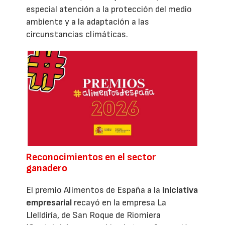
especial atención a la protección del medio
ambiente y a la adaptación a las
circunstancias climáticas.
Reconocimientos en el sector
ganadero
El premio Alimentos de España a la
iniciativa
empresarial
recayó en la empresa La
Llelldiría, de San Roque de Riomiera