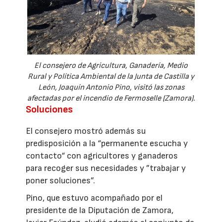
El consejero de Agricultura, Ganadería, Medio
Rural y Política Ambiental de la Junta de Castilla y
León, Joaquín Antonio Pino, visitó las zonas
afectadas por el incendio de Fermoselle (Zamora).
Soluciones
El consejero mostró además su
predisposición a la “permanente escucha y
contacto“ con agricultores y ganaderos
para recoger sus necesidades y ”trabajar y
poner soluciones”.
Pino, que estuvo acompañado por el
presidente de la Diputación de Zamora,