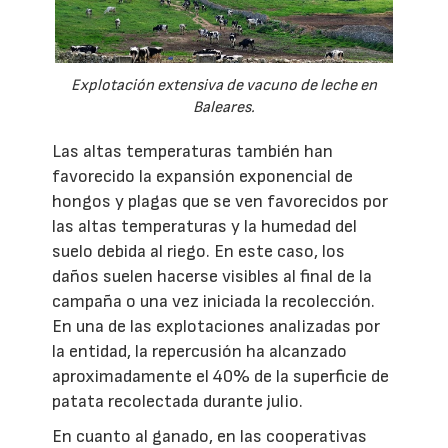
Explotación extensiva de vacuno de leche en
Baleares.
Las altas temperaturas también han
favorecido la expansión exponencial de
hongos y plagas que se ven favorecidos por
las altas temperaturas y la humedad del
suelo debida al riego. En este caso, los
daños suelen hacerse visibles al final de la
campaña o una vez iniciada la recolección.
En una de las explotaciones analizadas por
la entidad, la repercusión ha alcanzado
aproximadamente el 40% de la superficie de
patata recolectada durante julio.
En cuanto al ganado, en las cooperativas