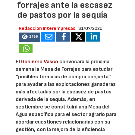
forrajes ante la escasez
de pastos por la sequía
Redacción Interempresas
31/07/2026
2786
El
Gobierno Vasco
convocará la próxima
semana la Mesa de Forrajes para estudiar
“posibles fórmulas de compra conjunta”
para ayudar a las explotaciones ganaderas
más afectadas por la escasez de pastos
derivada de la sequía. Además, en
septiembre se constituirá una Mesa del
Agua específica para el sector agrario para
abordar cuestiones relacionadas con su
gestión, con la mejora de la eficiencia