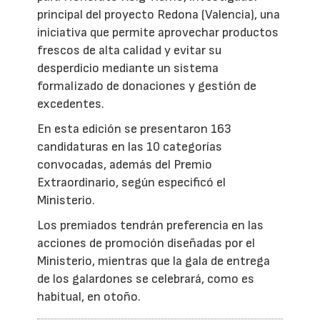
principal del proyecto Redona (Valencia), una
iniciativa que permite aprovechar productos
frescos de alta calidad y evitar su
desperdicio mediante un sistema
formalizado de donaciones y gestión de
excedentes.
En esta edición se presentaron 163
candidaturas en las 10 categorías
convocadas, además del Premio
Extraordinario, según especificó el
Ministerio.
Los premiados tendrán preferencia en las
acciones de promoción diseñadas por el
Ministerio, mientras que la gala de entrega
de los galardones se celebrará, como es
habitual, en otoño.