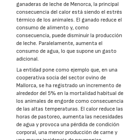
ganaderas de leche de Menorca, la principal
consecuencia del calor está siendo el estrés
térmico de los animales. El ganado reduce el
consumo de alimento y, como
consecuencia, puede disminuir la producción
de leche. Paralelamente, aumenta el
consumo de agua, lo que supone un gasto
adicional.
La entidad pone como ejemplo que, en una
cooperativa socia del sector ovino de
Mallorca, se ha registrado un incremento de
alrededor del 5% en la mortalidad habitual de
los animales de engorde como consecuencia
de las altas temperaturas. El calor reduce las
horas de pastoreo, aumenta las necesidades
de agua y provoca una pérdida de condición
corporal, una menor producción de carne y