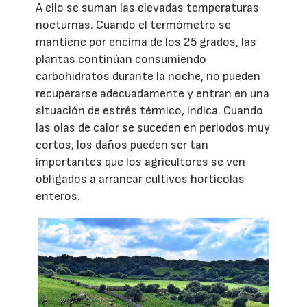
A ello se suman las elevadas temperaturas
nocturnas. Cuando el termómetro se
mantiene por encima de los 25 grados, las
plantas continúan consumiendo
carbohidratos durante la noche, no pueden
recuperarse adecuadamente y entran en una
situación de estrés térmico, indica. Cuando
las olas de calor se suceden en periodos muy
cortos, los daños pueden ser tan
importantes que los agricultores se ven
obligados a arrancar cultivos hortícolas
enteros.