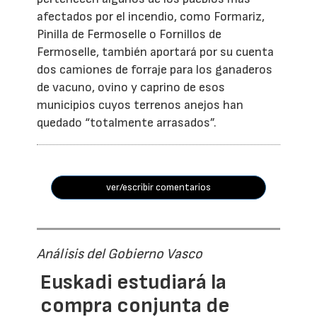
afectados por el incendio, como Formariz,
Pinilla de Fermoselle o Fornillos de
Fermoselle, también aportará por su cuenta
dos camiones de forraje para los ganaderos
de vacuno, ovino y caprino de esos
municipios cuyos terrenos anejos han
quedado “totalmente arrasados”.
ver/escribir comentarios
Análisis del Gobierno Vasco
Euskadi estudiará la
compra conjunta de