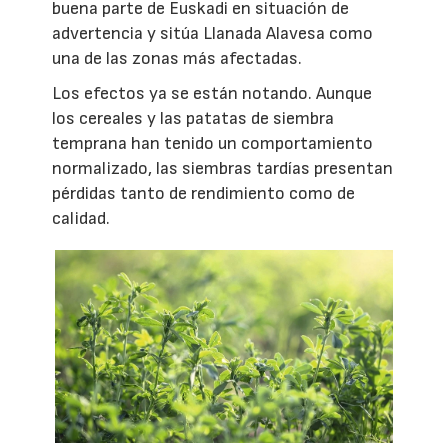
buena parte de Euskadi en situación de
advertencia y sitúa Llanada Alavesa como
una de las zonas más afectadas.
Los efectos ya se están notando. Aunque
los cereales y las patatas de siembra
temprana han tenido un comportamiento
normalizado, las siembras tardías presentan
pérdidas tanto de rendimiento como de
calidad.