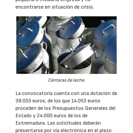
encontrarse en situación de crisis.
Cántaras de leche.
La convocatoria cuenta con una dotación de
38.053 euros, de los que 14.053 euros
proceden de los Presupuestos Generales del
Estado y 24.000 euros de los de
Extremadura. Las solicitudes deberán
presentarse por vía electrónica en el plazo