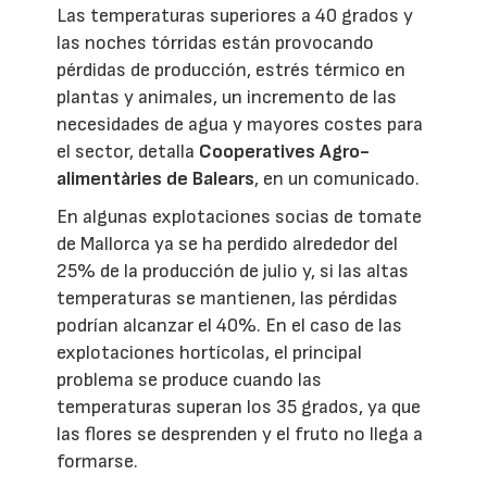
Las temperaturas superiores a 40 grados y
las noches tórridas están provocando
pérdidas de producción, estrés térmico en
plantas y animales, un incremento de las
necesidades de agua y mayores costes para
el sector, detalla
Cooperatives Agro-
alimentàries de Balears
, en un comunicado.
En algunas explotaciones socias de tomate
de Mallorca ya se ha perdido alrededor del
25% de la producción de julio y, si las altas
temperaturas se mantienen, las pérdidas
podrían alcanzar el 40%. En el caso de las
explotaciones hortícolas, el principal
problema se produce cuando las
temperaturas superan los 35 grados, ya que
las flores se desprenden y el fruto no llega a
formarse.