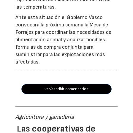
las temperaturas.
Ante esta situación el Gobierno Vasco
convocará la próxima semana la Mesa de
Forrajes para coordinar las necesidades de
alimentación animal y analizar posibles
fórmulas de compra conjunta para
suministrar para las explotaciones más
afectadas.
ver/escribir comentarios
Agricultura y ganadería
Las cooperativas de