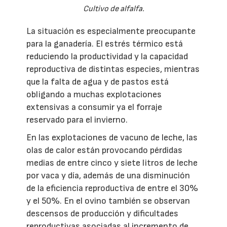
Cultivo de alfalfa.
La situación es especialmente preocupante
para la ganadería. El estrés térmico está
reduciendo la productividad y la capacidad
reproductiva de distintas especies, mientras
que la falta de agua y de pastos está
obligando a muchas explotaciones
extensivas a consumir ya el forraje
reservado para el invierno.
En las explotaciones de vacuno de leche, las
olas de calor están provocando pérdidas
medias de entre cinco y siete litros de leche
por vaca y día, además de una disminución
de la eficiencia reproductiva de entre el 30%
y el 50%. En el ovino también se observan
descensos de producción y dificultades
reproductivas asociadas al incremento de