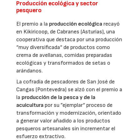
Producción ecológica y sector
pesquero
El premio a la
producción ecológica
recayó
en Kikiricoop, de Cabranes (Asturias), una
cooperativa que destaca por una producción
“muy diversificada“ de productos como
crema de avellanas, comidas preparadas
ecológicas y transformados de setas o
arándanos.
La cofradía de pescadores de San José de
Cangas (Pontevedra) se alzó con el premio a
la
producción de la pesca y de la
acuicultura
por su ”ejemplar“ proceso de
transformación y modernización, orientado
a generar valor añadido a los productos
pesqueros artesanales sin incrementar el
esfuerzo extractivo.