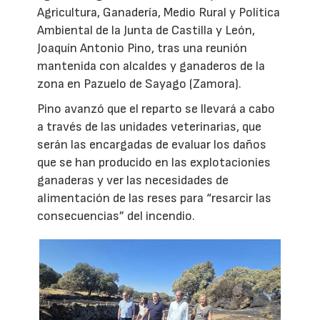
Agricultura, Ganadería, Medio Rural y Política
Ambiental de la Junta de Castilla y León,
Joaquín Antonio Pino, tras una reunión
mantenida con alcaldes y ganaderos de la
zona en Pazuelo de Sayago (Zamora).
Pino avanzó que el reparto se llevará a cabo
a través de las unidades veterinarias, que
serán las encargadas de evaluar los daños
que se han producido en las explotacionies
ganaderas y ver las necesidades de
alimentación de las reses para “resarcir las
consecuencias” del incendio.