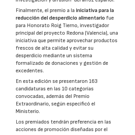
Finalmente, el premio a la
iniciativa para la
reducción del desperdicio alimentario
fue
para Honorato Roig Tierno, investigador
principal del proyecto Redona (Valencia), una
iniciativa que permite aprovechar productos
frescos de alta calidad y evitar su
desperdicio mediante un sistema
formalizado de donaciones y gestión de
excedentes.
En esta edición se presentaron 163
candidaturas en las 10 categorías
convocadas, además del Premio
Extraordinario, según especificó el
Ministerio.
Los premiados tendrán preferencia en las
acciones de promoción diseñadas por el