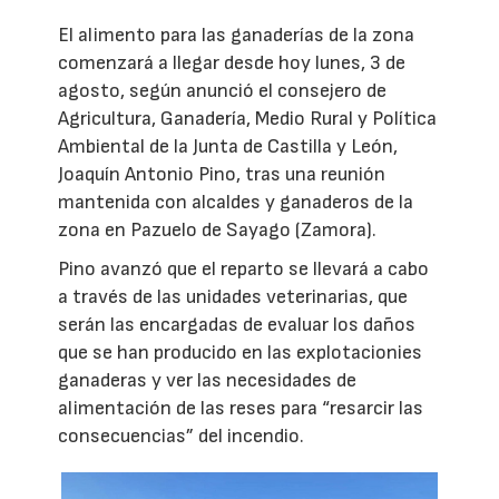
El alimento para las ganaderías de la zona
comenzará a llegar desde hoy lunes, 3 de
agosto, según anunció el consejero de
Agricultura, Ganadería, Medio Rural y Política
Ambiental de la Junta de Castilla y León,
Joaquín Antonio Pino, tras una reunión
mantenida con alcaldes y ganaderos de la
zona en Pazuelo de Sayago (Zamora).
Pino avanzó que el reparto se llevará a cabo
a través de las unidades veterinarias, que
serán las encargadas de evaluar los daños
que se han producido en las explotacionies
ganaderas y ver las necesidades de
alimentación de las reses para “resarcir las
consecuencias” del incendio.