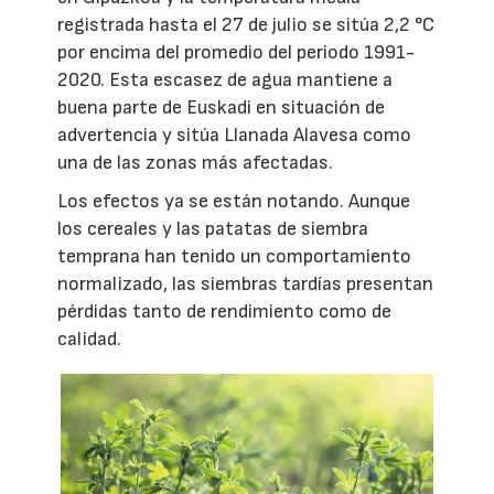
registrada hasta el 27 de julio se sitúa 2,2 °C
por encima del promedio del periodo 1991-
2020. Esta escasez de agua mantiene a
buena parte de Euskadi en situación de
advertencia y sitúa Llanada Alavesa como
una de las zonas más afectadas.
Los efectos ya se están notando. Aunque
los cereales y las patatas de siembra
temprana han tenido un comportamiento
normalizado, las siembras tardías presentan
pérdidas tanto de rendimiento como de
calidad.