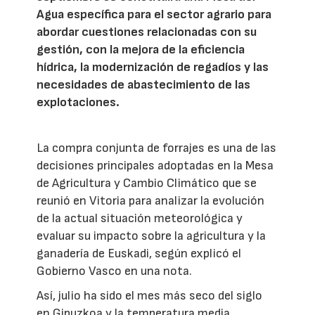
Agua específica para el sector agrario para
abordar cuestiones relacionadas con su
gestión, con la mejora de la eficiencia
hídrica, la modernización de regadíos y las
necesidades de abastecimiento de las
explotaciones.
La compra conjunta de forrajes es una de las
decisiones principales adoptadas en la Mesa
de Agricultura y Cambio Climático que se
reunió en Vitoria para analizar la evolución
de la actual situación meteorológica y
evaluar su impacto sobre la agricultura y la
ganadería de Euskadi, según explicó el
Gobierno Vasco en una nota.
Así, julio ha sido el mes más seco del siglo
en Gipuzkoa y la temperatura media