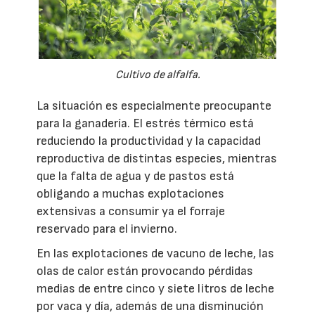
Cultivo de alfalfa.
La situación es especialmente preocupante
para la ganadería. El estrés térmico está
reduciendo la productividad y la capacidad
reproductiva de distintas especies, mientras
que la falta de agua y de pastos está
obligando a muchas explotaciones
extensivas a consumir ya el forraje
reservado para el invierno.
En las explotaciones de vacuno de leche, las
olas de calor están provocando pérdidas
medias de entre cinco y siete litros de leche
por vaca y día, además de una disminución