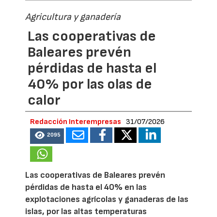
Agricultura y ganadería
Las cooperativas de
Baleares prevén
pérdidas de hasta el
40% por las olas de
calor
Redacción Interempresas
31/07/2026
2095
Las cooperativas de Baleares prevén
pérdidas de hasta el 40% en las
explotaciones agrícolas y ganaderas de las
islas, por las altas temperaturas