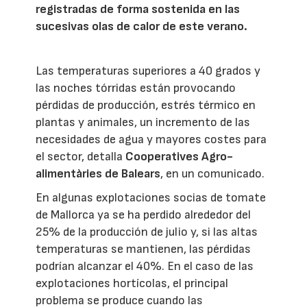
registradas de forma sostenida en las
sucesivas olas de calor de este verano.
Las temperaturas superiores a 40 grados y
las noches tórridas están provocando
pérdidas de producción, estrés térmico en
plantas y animales, un incremento de las
necesidades de agua y mayores costes para
el sector, detalla
Cooperatives Agro-
alimentàries de Balears
, en un comunicado.
En algunas explotaciones socias de tomate
de Mallorca ya se ha perdido alrededor del
25% de la producción de julio y, si las altas
temperaturas se mantienen, las pérdidas
podrían alcanzar el 40%. En el caso de las
explotaciones hortícolas, el principal
problema se produce cuando las