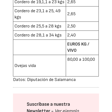
Cordero de 19,1,1 a 23 kgs
2,65
Cordero de 23,1 a 25, 49
2,65
kgs
Cordero de 25,5 a 28 kgs
2,50
Cordero de 28,1 a 34 kgs
2,40
EUROS KG /
VIVO
80,00 a 100,00
Ovejas vida
Datos: Diputación de Salamanca
Suscríbase a nuestra
Newsletter -
Ver ejemplo