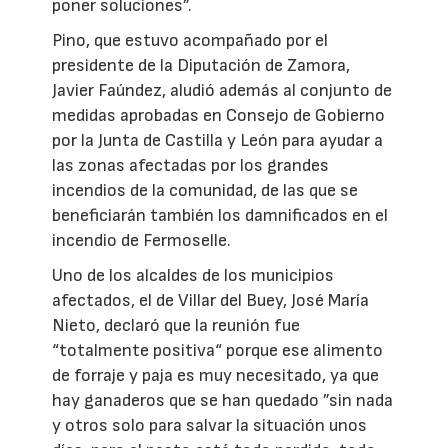
poner soluciones”.
Pino, que estuvo acompañado por el
presidente de la Diputación de Zamora,
Javier Faúndez, aludió además al conjunto de
medidas aprobadas en Consejo de Gobierno
por la Junta de Castilla y León para ayudar a
las zonas afectadas por los grandes
incendios de la comunidad, de las que se
beneficiarán también los damnificados en el
incendio de Fermoselle.
Uno de los alcaldes de los municipios
afectados, el de Villar del Buey, José María
Nieto, declaró que la reunión fue
“totalmente positiva“ porque ese alimento
de forraje y paja es muy necesitado, ya que
hay ganaderos que se han quedado ”sin nada
y otros solo para salvar la situación unos