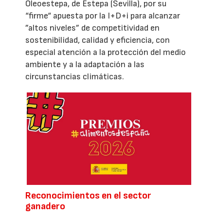
Oleoestepa, de Estepa (Sevilla), por su
“firme“ apuesta por la I+D+i para alcanzar
”altos niveles” de competitividad en
sostenibilidad, calidad y eficiencia, con
especial atención a la protección del medio
ambiente y a la adaptación a las
circunstancias climáticas.
Reconocimientos en el sector
ganadero