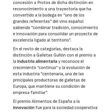
concesión a Protos de dicha distinción en
reconocimiento a una trayectoria que ha
convertido a la bodega en “uno de los
grandes referentes“ del vino español
sabiendo ”combinar tradición, conocimiento
e innovación para consolidar un proyecto de
excelencia ligado al territorio”.
En el resto de categorías, destaca la
distinción a Galletas Gullón con el premio a
la
industria alimentaria
y reconoce el
crecimiento “continuo“ y la evolución de
esta industria ”centenaria, una de las
principales productoras de galletas de
Europa, que mantiene su condición de
empresa familiar”.
El premio Alimentos de España a la
innovación
fue para la sociedad cooperativa