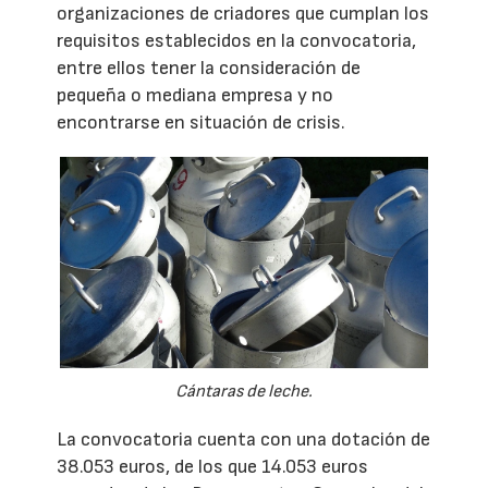
organizaciones de criadores que cumplan los
requisitos establecidos en la convocatoria,
entre ellos tener la consideración de
pequeña o mediana empresa y no
encontrarse en situación de crisis.
Cántaras de leche.
La convocatoria cuenta con una dotación de
38.053 euros, de los que 14.053 euros