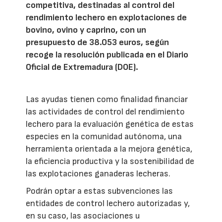
competitiva, destinadas al control del
rendimiento lechero en explotaciones de
bovino, ovino y caprino, con un
presupuesto de 38.053 euros, según
recoge la resolución publicada en el Diario
Oficial de Extremadura (DOE).
Las ayudas tienen como finalidad financiar
las actividades de control del rendimiento
lechero para la evaluación genética de estas
especies en la comunidad autónoma, una
herramienta orientada a la mejora genética,
la eficiencia productiva y la sostenibilidad de
las explotaciones ganaderas lecheras.
Podrán optar a estas subvenciones las
entidades de control lechero autorizadas y,
en su caso, las asociaciones u