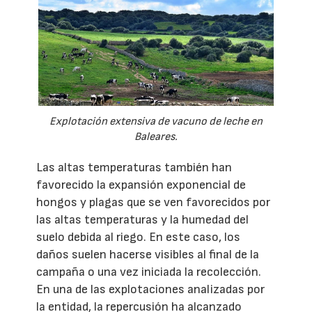
Explotación extensiva de vacuno de leche en
Baleares.
Las altas temperaturas también han
favorecido la expansión exponencial de
hongos y plagas que se ven favorecidos por
las altas temperaturas y la humedad del
suelo debida al riego. En este caso, los
daños suelen hacerse visibles al final de la
campaña o una vez iniciada la recolección.
En una de las explotaciones analizadas por
la entidad, la repercusión ha alcanzado