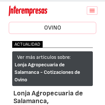
Conmutar
navegació
OVINO
ACTUALIDAD
Ver más artículos sobre:
Lonja Agropecuaria de
Salamanca - Cotizaciones de
Ovino
Lonja Agropecuaria de
Salamanca,