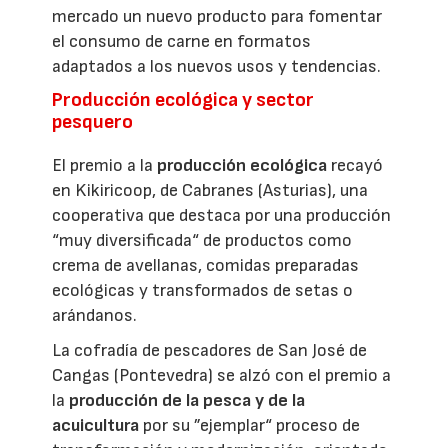
mercado un nuevo producto para fomentar
el consumo de carne en formatos
adaptados a los nuevos usos y tendencias.
Producción ecológica y sector
pesquero
El premio a la
producción ecológica
recayó
en Kikiricoop, de Cabranes (Asturias), una
cooperativa que destaca por una producción
“muy diversificada“ de productos como
crema de avellanas, comidas preparadas
ecológicas y transformados de setas o
arándanos.
La cofradía de pescadores de San José de
Cangas (Pontevedra) se alzó con el premio a
la
producción de la pesca y de la
acuicultura
por su ”ejemplar“ proceso de