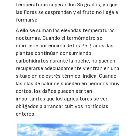
temperaturas superan los 35 grados, ya que
las flores se desprenden y el fruto no llega a
formarse.
A ello se suman las elevadas temperaturas
nocturnas. Cuando el termómetro se
mantiene por encima de los 25 grados, las
plantas continúan consumiendo
carbohidratos durante la noche, no pueden
recuperarse adecuadamente y entran en una
situación de estrés térmico, indica. Cuando
las olas de calor se suceden en periodos muy
cortos, los daños pueden ser tan
importantes que los agricultores se ven
obligados a arrancar cultivos hortícolas
enteros.