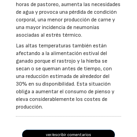
horas de pastoreo, aumenta las necesidades
de agua y provoca una pérdida de condición
corporal, una menor producción de carne y
una mayor incidencia de neumonías
asociadas al estrés térmico.
Las altas temperaturas también están
afectando a la alimentación estival del
ganado porque el rastrojo y la hierba se
secan o se queman antes de tiempo, con
una reducción estimada de alrededor del
30% en su disponibilidad. Esta situación
obliga a aumentar el consumo de pienso y
eleva considerablemente los costes de
producción.
ver/escribir comentarios