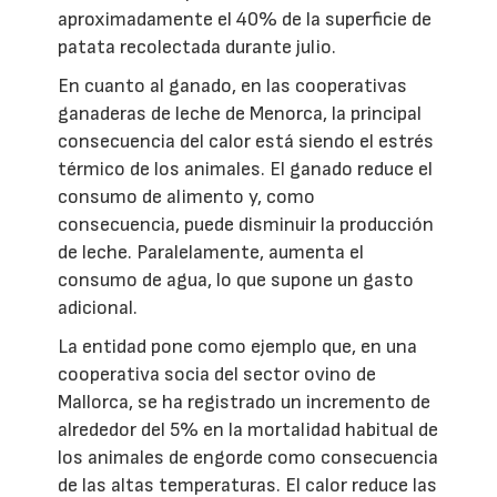
aproximadamente el 40% de la superficie de
patata recolectada durante julio.
En cuanto al ganado, en las cooperativas
ganaderas de leche de Menorca, la principal
consecuencia del calor está siendo el estrés
térmico de los animales. El ganado reduce el
consumo de alimento y, como
consecuencia, puede disminuir la producción
de leche. Paralelamente, aumenta el
consumo de agua, lo que supone un gasto
adicional.
La entidad pone como ejemplo que, en una
cooperativa socia del sector ovino de
Mallorca, se ha registrado un incremento de
alrededor del 5% en la mortalidad habitual de
los animales de engorde como consecuencia
de las altas temperaturas. El calor reduce las