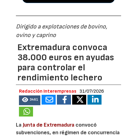
Dirigido a explotaciones de bovino,
ovino y caprino
Extremadura convoca
38.000 euros en ayudas
para controlar el
rendimiento lechero
Redacción Interempresas
31/07/2026
3461
La
Junta de Extremadura
convocó
subvenciones, en régimen de concurrencia