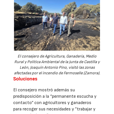
El consejero de Agricultura, Ganadería, Medio
Rural y Política Ambiental de la Junta de Castilla y
León, Joaquín Antonio Pino, visitó las zonas
afectadas por el incendio de Fermoselle (Zamora).
Soluciones
El consejero mostró además su
predisposición a la “permanente escucha y
contacto“ con agricultores y ganaderos
para recoger sus necesidades y ”trabajar y