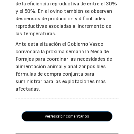
de la eficiencia reproductiva de entre el 30%
y el 50%. En el ovino también se observan
descensos de producción y dificultades
reproductivas asociadas al incremento de
las temperaturas.
Ante esta situación el Gobierno Vasco
convocará la próxima semana la Mesa de
Forrajes para coordinar las necesidades de
alimentación animal y analizar posibles
fórmulas de compra conjunta para
suministrar para las explotaciones más
afectadas.
ver/escribir comentarios