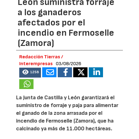
León suministra forraje
a los ganaderos
afectados por el
incendio en Fermoselle
(Zamora)
Redacción Tierras /
Interempresas
03/08/2026
1258
La Junta de Castilla y León garantizará el
suministro de forraje y paja para alimentar
el ganado de la zona arrasada por el
incendio de Fermoselle (Zamora), que ha
calcinado ya más de 11.000 hectáreas.