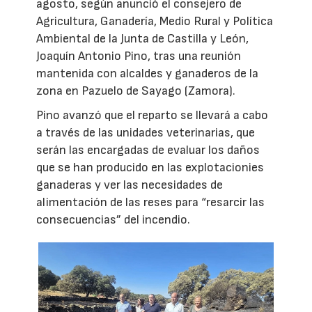
agosto, según anunció el consejero de
Agricultura, Ganadería, Medio Rural y Política
Ambiental de la Junta de Castilla y León,
Joaquín Antonio Pino, tras una reunión
mantenida con alcaldes y ganaderos de la
zona en Pazuelo de Sayago (Zamora).
Pino avanzó que el reparto se llevará a cabo
a través de las unidades veterinarias, que
serán las encargadas de evaluar los daños
que se han producido en las explotacionies
ganaderas y ver las necesidades de
alimentación de las reses para “resarcir las
consecuencias” del incendio.