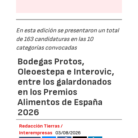
En esta edición se presentaron un total
de 163 candidaturas en las 10
categorías convocadas
Bodegas Protos,
Oleoestepa e Interovic,
entre los galardonados
en los Premios
Alimentos de España
2026
Redacción Tierras /
Interempresas
03/08/2026