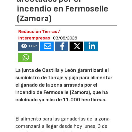
incendio en Fermoselle
(Zamora)
Redacción Tierras /
Interempresas
03/08/2026
1167
La Junta de Castilla y León garantizará el
suministro de forraje y paja para alimentar
el ganado de la zona arrasada por el
incendio de Fermoselle (Zamora), que ha
calcinado ya más de 11.000 hectáreas.
El alimento para las ganaderías de la zona
comenzará a llegar desde hoy lunes, 3 de