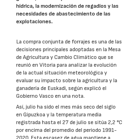
hídrica, la modernización de regadíos y las
necesidades de abastecimiento de las
explotaciones.
La compra conjunta de forrajes es una de las
decisiones principales adoptadas en la Mesa
de Agricultura y Cambio Climático que se
reunió en Vitoria para analizar la evolución
de la actual situación meteorológica y
evaluar su impacto sobre la agricultura y la
ganadería de Euskadi, según explicó el
Gobierno Vasco en una nota.
Así, julio ha sido el mes más seco del siglo
en Gipuzkoa y la temperatura media
registrada hasta el 27 de julio se sitúa 2,2 °C
por encima del promedio del periodo 1991-
2020. Esta escasez de agua mantiene a