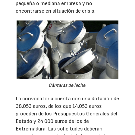
pequeña o mediana empresa y no
encontrarse en situación de crisis.
Cántaras de leche.
La convocatoria cuenta con una dotación de
38.053 euros, de los que 14.053 euros
proceden de los Presupuestos Generales del
Estado y 24.000 euros de los de
Extremadura. Las solicitudes deberán