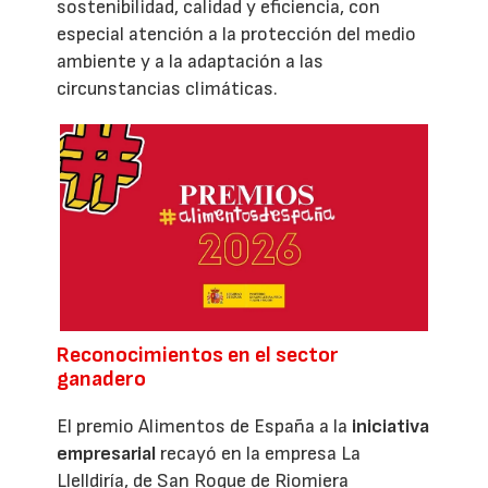
sostenibilidad, calidad y eficiencia, con
especial atención a la protección del medio
ambiente y a la adaptación a las
circunstancias climáticas.
Reconocimientos en el sector
ganadero
El premio Alimentos de España a la
iniciativa
empresarial
recayó en la empresa La
Llelldiría, de San Roque de Riomiera