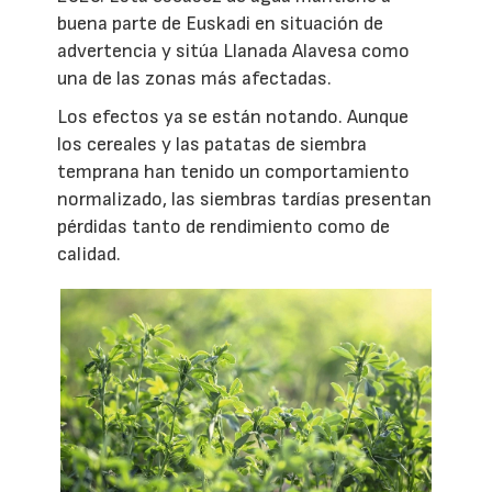
buena parte de Euskadi en situación de
advertencia y sitúa Llanada Alavesa como
una de las zonas más afectadas.
Los efectos ya se están notando. Aunque
los cereales y las patatas de siembra
temprana han tenido un comportamiento
normalizado, las siembras tardías presentan
pérdidas tanto de rendimiento como de
calidad.