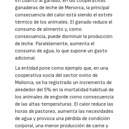
En cuanto al ganado, en las cooperativas
ganaderas de leche de Menorca, la principal
consecuencia del calor está siendo el estrés
térmico de los animales. El ganado reduce el
consumo de alimento y, como
consecuencia, puede disminuir la producción
de leche. Paralelamente, aumenta el
consumo de agua, lo que supone un gasto
adicional.
La entidad pone como ejemplo que, en una
cooperativa socia del sector ovino de
Mallorca, se ha registrado un incremento de
alrededor del 5% en la mortalidad habitual de
los animales de engorde como consecuencia
de las altas temperaturas. El calor reduce las
horas de pastoreo, aumenta las necesidades
de agua y provoca una pérdida de condición
corporal, una menor producción de carne y