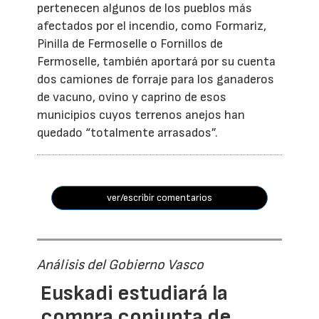
pertenecen algunos de los pueblos más
afectados por el incendio, como Formariz,
Pinilla de Fermoselle o Fornillos de
Fermoselle, también aportará por su cuenta
dos camiones de forraje para los ganaderos
de vacuno, ovino y caprino de esos
municipios cuyos terrenos anejos han
quedado “totalmente arrasados”.
ver/escribir comentarios
Análisis del Gobierno Vasco
Euskadi estudiará la
compra conjunta de