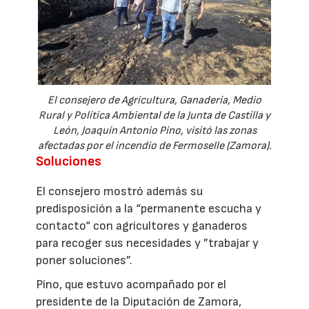
El consejero de Agricultura, Ganadería, Medio
Rural y Política Ambiental de la Junta de Castilla y
León, Joaquín Antonio Pino, visitó las zonas
afectadas por el incendio de Fermoselle (Zamora).
Soluciones
El consejero mostró además su
predisposición a la “permanente escucha y
contacto“ con agricultores y ganaderos
para recoger sus necesidades y ”trabajar y
poner soluciones”.
Pino, que estuvo acompañado por el
presidente de la Diputación de Zamora,