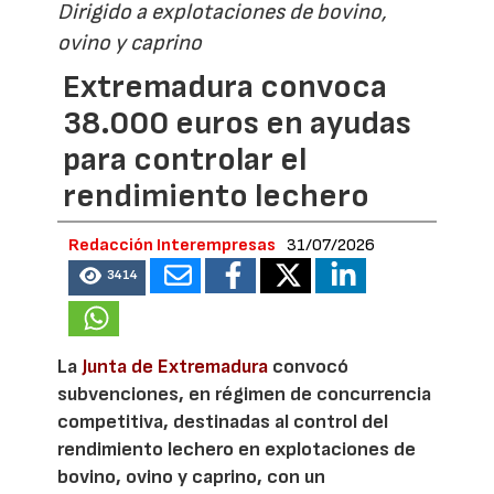
Dirigido a explotaciones de bovino,
ovino y caprino
Extremadura convoca
38.000 euros en ayudas
para controlar el
rendimiento lechero
Redacción Interempresas
31/07/2026
3414
La
Junta de Extremadura
convocó
subvenciones, en régimen de concurrencia
competitiva, destinadas al control del
rendimiento lechero en explotaciones de
bovino, ovino y caprino, con un