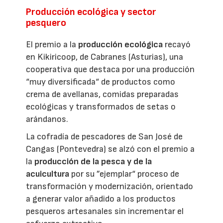
Producción ecológica y sector
pesquero
El premio a la
producción ecológica
recayó
en Kikiricoop, de Cabranes (Asturias), una
cooperativa que destaca por una producción
“muy diversificada“ de productos como
crema de avellanas, comidas preparadas
ecológicas y transformados de setas o
arándanos.
La cofradía de pescadores de San José de
Cangas (Pontevedra) se alzó con el premio a
la
producción de la pesca y de la
acuicultura
por su ”ejemplar“ proceso de
transformación y modernización, orientado
a generar valor añadido a los productos
pesqueros artesanales sin incrementar el