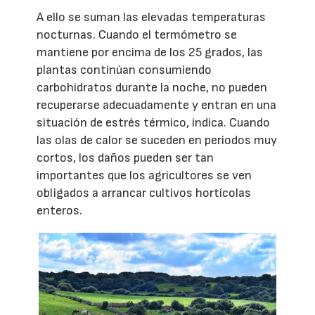
A ello se suman las elevadas temperaturas
nocturnas. Cuando el termómetro se
mantiene por encima de los 25 grados, las
plantas continúan consumiendo
carbohidratos durante la noche, no pueden
recuperarse adecuadamente y entran en una
situación de estrés térmico, indica. Cuando
las olas de calor se suceden en periodos muy
cortos, los daños pueden ser tan
importantes que los agricultores se ven
obligados a arrancar cultivos hortícolas
enteros.