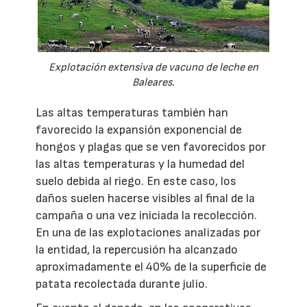
Explotación extensiva de vacuno de leche en
Baleares.
Las altas temperaturas también han
favorecido la expansión exponencial de
hongos y plagas que se ven favorecidos por
las altas temperaturas y la humedad del
suelo debida al riego. En este caso, los
daños suelen hacerse visibles al final de la
campaña o una vez iniciada la recolección.
En una de las explotaciones analizadas por
la entidad, la repercusión ha alcanzado
aproximadamente el 40% de la superficie de
patata recolectada durante julio.