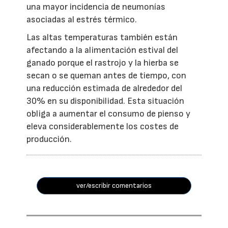
una mayor incidencia de neumonías
asociadas al estrés térmico.
Las altas temperaturas también están
afectando a la alimentación estival del
ganado porque el rastrojo y la hierba se
secan o se queman antes de tiempo, con
una reducción estimada de alrededor del
30% en su disponibilidad. Esta situación
obliga a aumentar el consumo de pienso y
eleva considerablemente los costes de
producción.
ver/escribir comentarios