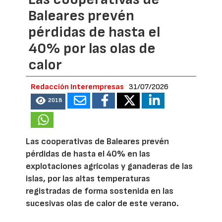
Baleares prevén
pérdidas de hasta el
40% por las olas de
calor
Redacción Interempresas
31/07/2026
2018
Las cooperativas de Baleares prevén
pérdidas de hasta el 40% en las
explotaciones agrícolas y ganaderas de las
islas, por las altas temperaturas
registradas de forma sostenida en las
sucesivas olas de calor de este verano.