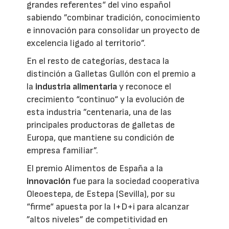
grandes referentes“ del vino español
sabiendo ”combinar tradición, conocimiento
e innovación para consolidar un proyecto de
excelencia ligado al territorio”.
En el resto de categorías, destaca la
distinción a Galletas Gullón con el premio a
la
industria alimentaria
y reconoce el
crecimiento “continuo“ y la evolución de
esta industria ”centenaria, una de las
principales productoras de galletas de
Europa, que mantiene su condición de
empresa familiar”.
El premio Alimentos de España a la
innovación
fue para la sociedad cooperativa
Oleoestepa, de Estepa (Sevilla), por su
“firme“ apuesta por la I+D+i para alcanzar
”altos niveles” de competitividad en