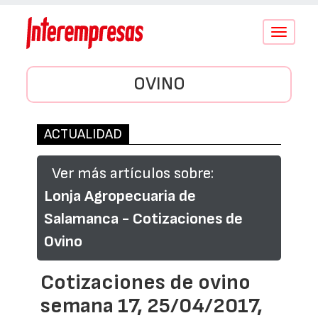
Conmutar
navegació
OVINO
ACTUALIDAD
Ver más artículos sobre:
Lonja Agropecuaria de
Salamanca - Cotizaciones de
Ovino
Cotizaciones de ovino
semana 17, 25/04/2017,