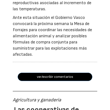
reproductivas asociadas al incremento de
las temperaturas.
Ante esta situación el Gobierno Vasco
convocará la próxima semana la Mesa de
Forrajes para coordinar las necesidades de
alimentación animal y analizar posibles
fórmulas de compra conjunta para
suministrar para las explotaciones más
afectadas.
ver/escribir comentarios
Agricultura y ganadería
Las cooperativas de