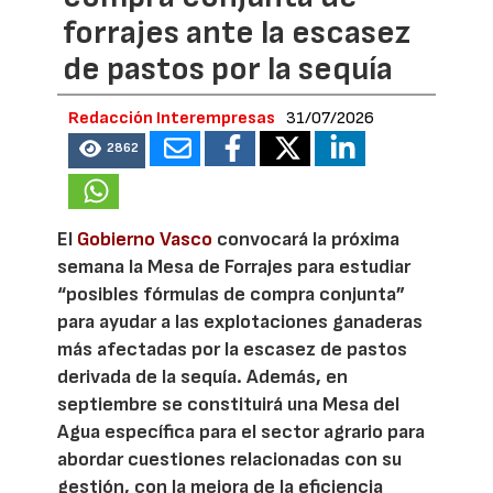
forrajes ante la escasez
de pastos por la sequía
Redacción Interempresas
31/07/2026
2862
El
Gobierno Vasco
convocará la próxima
semana la Mesa de Forrajes para estudiar
“posibles fórmulas de compra conjunta”
para ayudar a las explotaciones ganaderas
más afectadas por la escasez de pastos
derivada de la sequía. Además, en
septiembre se constituirá una Mesa del
Agua específica para el sector agrario para
abordar cuestiones relacionadas con su
gestión, con la mejora de la eficiencia