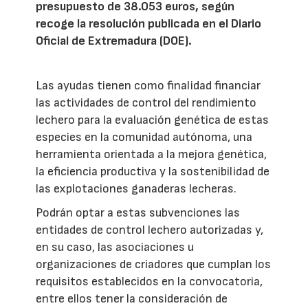
presupuesto de 38.053 euros, según
recoge la resolución publicada en el Diario
Oficial de Extremadura (DOE).
Las ayudas tienen como finalidad financiar
las actividades de control del rendimiento
lechero para la evaluación genética de estas
especies en la comunidad autónoma, una
herramienta orientada a la mejora genética,
la eficiencia productiva y la sostenibilidad de
las explotaciones ganaderas lecheras.
Podrán optar a estas subvenciones las
entidades de control lechero autorizadas y,
en su caso, las asociaciones u
organizaciones de criadores que cumplan los
requisitos establecidos en la convocatoria,
entre ellos tener la consideración de