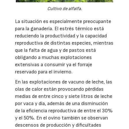
Cultivo de alfalfa.
La situación es especialmente preocupante
para la ganadería. El estrés térmico está
reduciendo la productividad y la capacidad
reproductiva de distintas especies, mientras
que la falta de agua y de pastos está
obligando a muchas explotaciones
extensivas a consumir ya el forraje
reservado para el invierno.
En las explotaciones de vacuno de leche, las
olas de calor están provocando pérdidas
medias de entre cinco y siete litros de leche
por vaca y día, además de una disminución
de la eficiencia reproductiva de entre el 30%
y el 50%. En el ovino también se observan
descensos de producción y dificultades