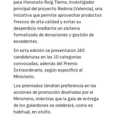
para Honorato Roig Tierno, investigador
principal del proyecto Redona (Valencia), una
iniciativa que permite aprovechar productos
frescos de alta calidad y evitar su
desperdicio mediante un sistema
formalizado de donaciones y gestión de
excedentes.
En esta edición se presentaron 163
candidaturas en las 10 categorías
convocadas, además del Premio
Extraordinario, según especificó el
Ministerio.
Los premiados tendrán preferencia en las
acciones de promoción diseñadas por el
Ministerio, mientras que la gala de entrega
de los galardones se celebrará, como es
habitual, en otoño.