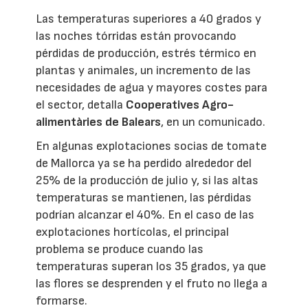
Las temperaturas superiores a 40 grados y
las noches tórridas están provocando
pérdidas de producción, estrés térmico en
plantas y animales, un incremento de las
necesidades de agua y mayores costes para
el sector, detalla
Cooperatives Agro-
alimentàries de Balears
, en un comunicado.
En algunas explotaciones socias de tomate
de Mallorca ya se ha perdido alrededor del
25% de la producción de julio y, si las altas
temperaturas se mantienen, las pérdidas
podrían alcanzar el 40%. En el caso de las
explotaciones hortícolas, el principal
problema se produce cuando las
temperaturas superan los 35 grados, ya que
las flores se desprenden y el fruto no llega a
formarse.