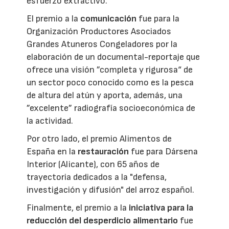
esfuerzo extractivo.
El premio a la
comunicación
fue para la
Organización Productores Asociados
Grandes Atuneros Congeladores por la
elaboración de un documental-reportaje que
ofrece una visión ”completa y rigurosa“ de
un sector poco conocido como es la pesca
de altura del atún y aporta, además, una
”excelente” radiografía socioeconómica de
la actividad.
Por otro lado, el premio Alimentos de
España en la
restauración
fue para Dársena
Interior (Alicante), con 65 años de
trayectoria dedicados a la "defensa,
investigación y difusión" del arroz español.
Finalmente, el premio a la
iniciativa para la
reducción del desperdicio alimentario
fue