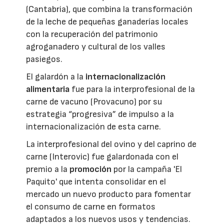
(Cantabria), que combina la transformación
de la leche de pequeñas ganaderías locales
con la recuperación del patrimonio
agroganadero y cultural de los valles
pasiegos.
El galardón a la
internacionalización
alimentaria
fue para la interprofesional de la
carne de vacuno (Provacuno) por su
estrategia “progresiva” de impulso a la
internacionalización de esta carne.
La interprofesional del ovino y del caprino de
carne (Interovic) fue galardonada con el
premio a la
promoción
por la campaña 'El
Paquito' que intenta consolidar en el
mercado un nuevo producto para fomentar
el consumo de carne en formatos
adaptados a los nuevos usos y tendencias.