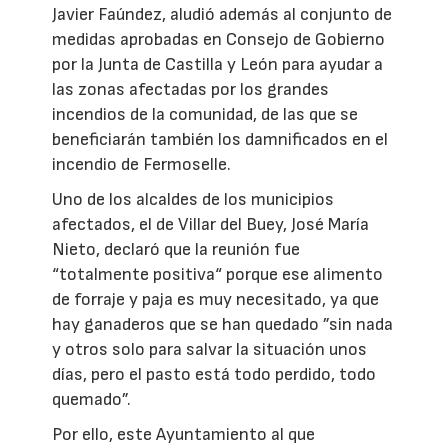
Javier Faúndez, aludió además al conjunto de
medidas aprobadas en Consejo de Gobierno
por la Junta de Castilla y León para ayudar a
las zonas afectadas por los grandes
incendios de la comunidad, de las que se
beneficiarán también los damnificados en el
incendio de Fermoselle.
Uno de los alcaldes de los municipios
afectados, el de Villar del Buey, José María
Nieto, declaró que la reunión fue
“totalmente positiva“ porque ese alimento
de forraje y paja es muy necesitado, ya que
hay ganaderos que se han quedado ”sin nada
y otros solo para salvar la situación unos
días, pero el pasto está todo perdido, todo
quemado”.
Por ello, este Ayuntamiento al que