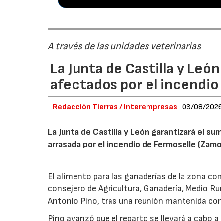
A través de las unidades veterinarias
La Junta de Castilla y Leó
afectados por el incendio
Redacción Tierras / Interempresas
03/08/202
La Junta de Castilla y León garantizará el sum
arrasada por el incendio de Fermoselle (Zam
El alimento para las ganaderías de la zona co
consejero de Agricultura, Ganadería, Medio Rura
Antonio Pino, tras una reunión mantenida con
Pino avanzó que el reparto se llevará a cabo a