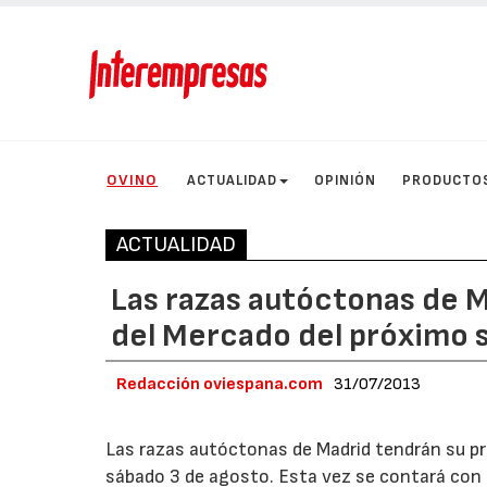
OVINO
ACTUALIDAD
OPINIÓN
PRODUCTO
ACTUALIDAD
Las razas autóctonas de M
del Mercado del próximo 
Redacción oviespana.com
31/07/2013
Las razas autóctonas de Madrid tendrán su pr
sábado 3 de agosto. Esta vez se contará con 