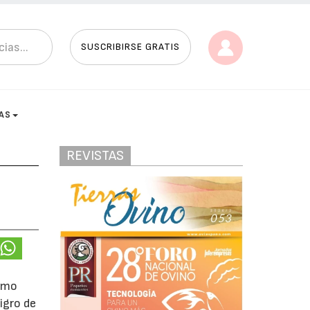
SUSCRIBIRSE GRATIS
AS
REVISTAS
ximo
igro de