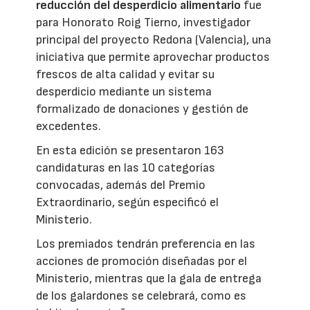
reducción del desperdicio alimentario
fue
para Honorato Roig Tierno, investigador
principal del proyecto Redona (Valencia), una
iniciativa que permite aprovechar productos
frescos de alta calidad y evitar su
desperdicio mediante un sistema
formalizado de donaciones y gestión de
excedentes.
En esta edición se presentaron 163
candidaturas en las 10 categorías
convocadas, además del Premio
Extraordinario, según especificó el
Ministerio.
Los premiados tendrán preferencia en las
acciones de promoción diseñadas por el
Ministerio, mientras que la gala de entrega
de los galardones se celebrará, como es