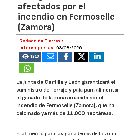
afectados por el
incendio en Fermoselle
(Zamora)
Redacción Tierras /
Interempresas
03/08/2026
1213
La Junta de Castilla y León garantizará el
suministro de forraje y paja para alimentar
el ganado de la zona arrasada por el
incendio de Fermoselle (Zamora), que ha
calcinado ya más de 11.000 hectáreas.
El alimento para las ganaderías de la zona