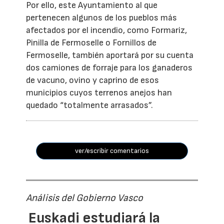
Por ello, este Ayuntamiento al que
pertenecen algunos de los pueblos más
afectados por el incendio, como Formariz,
Pinilla de Fermoselle o Fornillos de
Fermoselle, también aportará por su cuenta
dos camiones de forraje para los ganaderos
de vacuno, ovino y caprino de esos
municipios cuyos terrenos anejos han
quedado “totalmente arrasados”.
ver/escribir comentarios
Análisis del Gobierno Vasco
Euskadi estudiará la