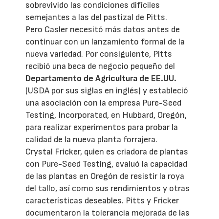
sobrevivido las condiciones difíciles
semejantes a las del pastizal de Pitts.
Pero Casler necesitó más datos antes de
continuar con un lanzamiento formal de la
nueva variedad. Por consiguiente, Pitts
recibió una beca de negocio pequeño del
Departamento de Agricultura de EE.UU.
(USDA por sus siglas en inglés) y estableció
una asociación con la empresa Pure-Seed
Testing, Incorporated, en Hubbard, Oregón,
para realizar experimentos para probar la
calidad de la nueva planta forrajera.
Crystal Fricker, quien es criadora de plantas
con Pure-Seed Testing, evaluó la capacidad
de las plantas en Oregón de resistir la roya
del tallo, así como sus rendimientos y otras
características deseables. Pitts y Fricker
documentaron la tolerancia mejorada de las