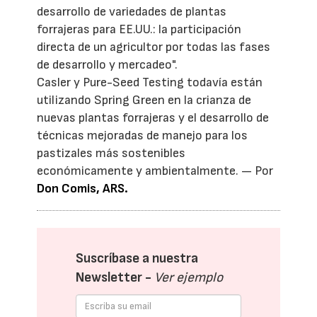
desarrollo de variedades de plantas
forrajeras para EE.UU.: la participación
directa de un agricultor por todas las fases
de desarrollo y mercadeo".
Casler y Pure-Seed Testing todavía están
utilizando Spring Green en la crianza de
nuevas plantas forrajeras y el desarrollo de
técnicas mejoradas de manejo para los
pastizales más sostenibles
económicamente y ambientalmente. — Por
Don Comis
, ARS.
Suscríbase a nuestra
Newsletter -
Ver ejemplo