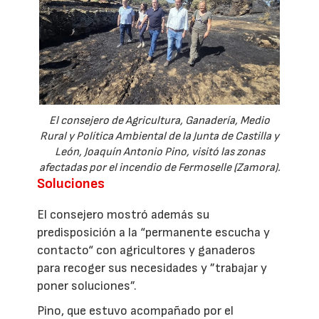
El consejero de Agricultura, Ganadería, Medio
Rural y Política Ambiental de la Junta de Castilla y
León, Joaquín Antonio Pino, visitó las zonas
afectadas por el incendio de Fermoselle (Zamora).
Soluciones
El consejero mostró además su
predisposición a la “permanente escucha y
contacto“ con agricultores y ganaderos
para recoger sus necesidades y ”trabajar y
poner soluciones”.
Pino, que estuvo acompañado por el