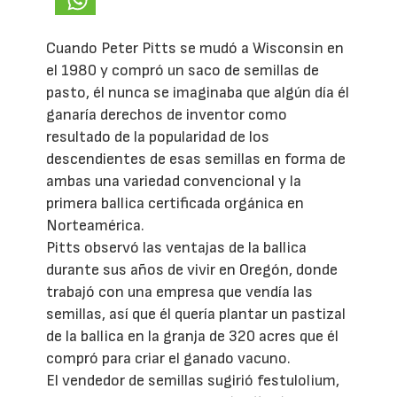
Cuando Peter Pitts se mudó a Wisconsin en
el 1980 y compró un saco de semillas de
pasto, él nunca se imaginaba que algún día él
ganaría derechos de inventor como
resultado de la popularidad de los
descendientes de esas semillas en forma de
ambas una variedad convencional y la
primera ballica certificada orgánica en
Norteamérica.
Pitts observó las ventajas de la ballica
durante sus años de vivir en Oregón, donde
trabajó con una empresa que vendía las
semillas, así que él quería plantar un pastizal
de la ballica en la granja de 320 acres que él
compró para criar el ganado vacuno.
El vendedor de semillas sugirió festulolium,