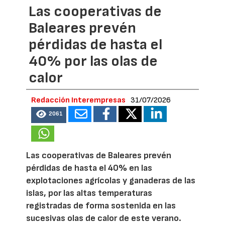
Las cooperativas de
Baleares prevén
pérdidas de hasta el
40% por las olas de
calor
Redacción Interempresas
31/07/2026
2061
Las cooperativas de Baleares prevén
pérdidas de hasta el 40% en las
explotaciones agrícolas y ganaderas de las
islas, por las altas temperaturas
registradas de forma sostenida en las
sucesivas olas de calor de este verano.