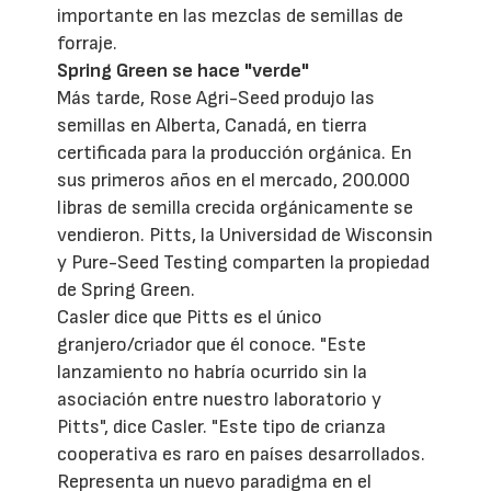
importante en las mezclas de semillas de
forraje.
Spring Green se hace "verde"
Más tarde, Rose Agri-Seed produjo las
semillas en Alberta, Canadá, en tierra
certificada para la producción orgánica. En
sus primeros años en el mercado, 200.000
libras de semilla crecida orgánicamente se
vendieron. Pitts, la Universidad de Wisconsin
y Pure-Seed Testing comparten la propiedad
de Spring Green.
Casler dice que Pitts es el único
granjero/criador que él conoce. "Este
lanzamiento no habría ocurrido sin la
asociación entre nuestro laboratorio y
Pitts", dice Casler. "Este tipo de crianza
cooperativa es raro en países desarrollados.
Representa un nuevo paradigma en el