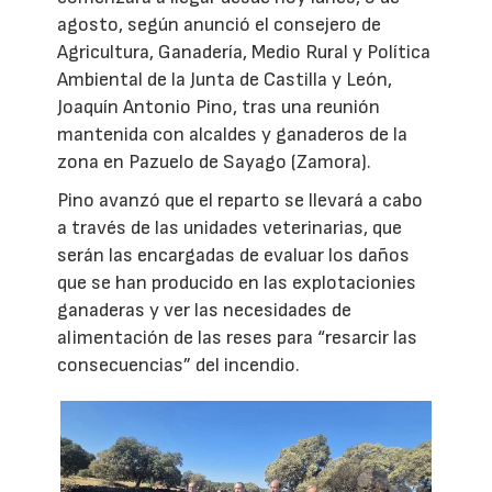
agosto, según anunció el consejero de
Agricultura, Ganadería, Medio Rural y Política
Ambiental de la Junta de Castilla y León,
Joaquín Antonio Pino, tras una reunión
mantenida con alcaldes y ganaderos de la
zona en Pazuelo de Sayago (Zamora).
Pino avanzó que el reparto se llevará a cabo
a través de las unidades veterinarias, que
serán las encargadas de evaluar los daños
que se han producido en las explotacionies
ganaderas y ver las necesidades de
alimentación de las reses para “resarcir las
consecuencias” del incendio.