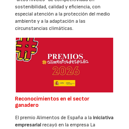
sostenibilidad, calidad y eficiencia, con
especial atención a la protección del medio
ambiente y a la adaptación a las
circunstancias climáticas.
Reconocimientos en el sector
ganadero
El premio Alimentos de España a la
iniciativa
empresarial
recayó en la empresa La