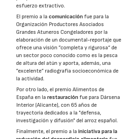
esfuerzo extractivo.
El premio a la
comunicación
fue para la
Organización Productores Asociados
Grandes Atuneros Congeladores por la
elaboración de un documental-reportaje que
ofrece una visión ”completa y rigurosa“ de
un sector poco conocido como es la pesca
de altura del atún y aporta, además, una
”excelente” radiografía socioeconómica de
la actividad.
Por otro lado, el premio Alimentos de
España en la
restauración
fue para Dársena
Interior (Alicante), con 65 años de
trayectoria dedicados a la "defensa,
investigación y difusión" del arroz español.
Finalmente, el premio a la
iniciativa para la