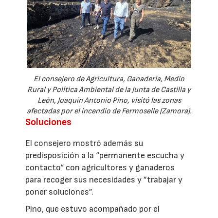
El consejero de Agricultura, Ganadería, Medio
Rural y Política Ambiental de la Junta de Castilla y
León, Joaquín Antonio Pino, visitó las zonas
afectadas por el incendio de Fermoselle (Zamora).
Soluciones
El consejero mostró además su
predisposición a la “permanente escucha y
contacto“ con agricultores y ganaderos
para recoger sus necesidades y ”trabajar y
poner soluciones”.
Pino, que estuvo acompañado por el