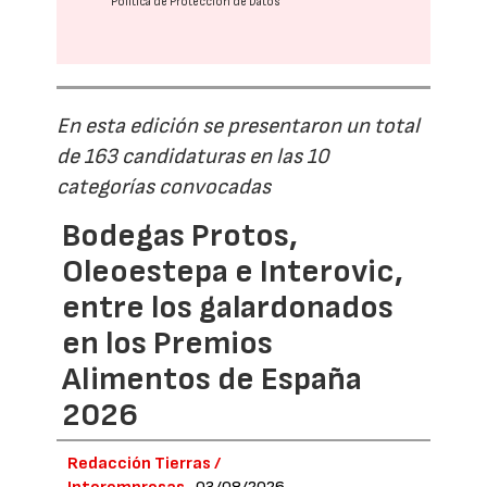
Política de Protección de Datos
En esta edición se presentaron un total
de 163 candidaturas en las 10
categorías convocadas
Bodegas Protos,
Oleoestepa e Interovic,
entre los galardonados
en los Premios
Alimentos de España
2026
Redacción Tierras /