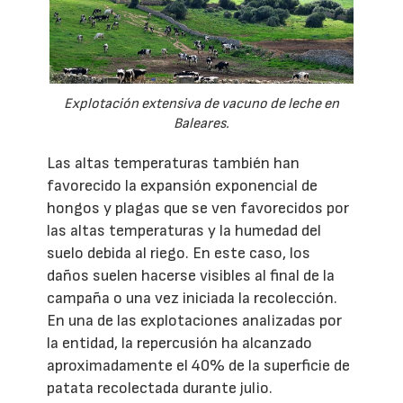
Explotación extensiva de vacuno de leche en
Baleares.
Las altas temperaturas también han
favorecido la expansión exponencial de
hongos y plagas que se ven favorecidos por
las altas temperaturas y la humedad del
suelo debida al riego. En este caso, los
daños suelen hacerse visibles al final de la
campaña o una vez iniciada la recolección.
En una de las explotaciones analizadas por
la entidad, la repercusión ha alcanzado
aproximadamente el 40% de la superficie de
patata recolectada durante julio.