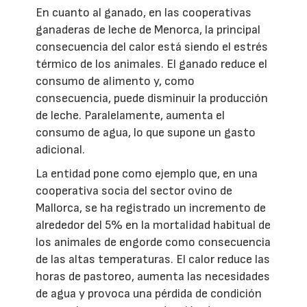
En cuanto al ganado, en las cooperativas
ganaderas de leche de Menorca, la principal
consecuencia del calor está siendo el estrés
térmico de los animales. El ganado reduce el
consumo de alimento y, como
consecuencia, puede disminuir la producción
de leche. Paralelamente, aumenta el
consumo de agua, lo que supone un gasto
adicional.
La entidad pone como ejemplo que, en una
cooperativa socia del sector ovino de
Mallorca, se ha registrado un incremento de
alrededor del 5% en la mortalidad habitual de
los animales de engorde como consecuencia
de las altas temperaturas. El calor reduce las
horas de pastoreo, aumenta las necesidades
de agua y provoca una pérdida de condición