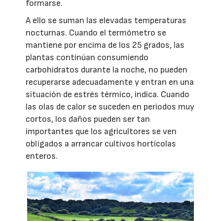
formarse.
A ello se suman las elevadas temperaturas
nocturnas. Cuando el termómetro se
mantiene por encima de los 25 grados, las
plantas continúan consumiendo
carbohidratos durante la noche, no pueden
recuperarse adecuadamente y entran en una
situación de estrés térmico, indica. Cuando
las olas de calor se suceden en periodos muy
cortos, los daños pueden ser tan
importantes que los agricultores se ven
obligados a arrancar cultivos hortícolas
enteros.