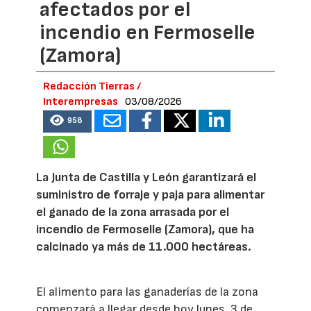
afectados por el
incendio en Fermoselle
(Zamora)
Redacción Tierras /
Interempresas
03/08/2026
958
La Junta de Castilla y León garantizará el
suministro de forraje y paja para alimentar
el ganado de la zona arrasada por el
incendio de Fermoselle (Zamora), que ha
calcinado ya más de 11.000 hectáreas.
El alimento para las ganaderías de la zona
comenzará a llegar desde hoy lunes, 3 de