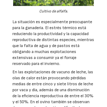
Cultivo de alfalfa.
La situación es especialmente preocupante
para la ganadería. El estrés térmico está
reduciendo la productividad y la capacidad
reproductiva de distintas especies, mientras
que la falta de agua y de pastos está
obligando a muchas explotaciones
extensivas a consumir ya el forraje
reservado para el invierno.
En las explotaciones de vacuno de leche, las
olas de calor están provocando pérdidas
medias de entre cinco y siete litros de leche
por vaca y día, además de una disminución
de la eficiencia reproductiva de entre el 30%
y el 50%. En el ovino también se observan