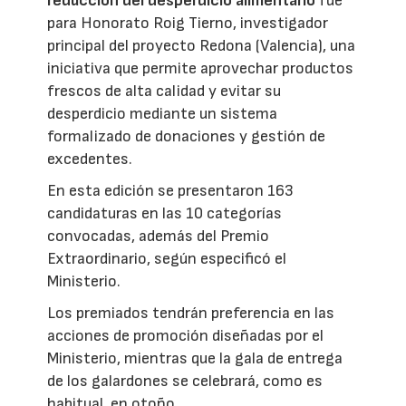
reducción del desperdicio alimentario
fue
para Honorato Roig Tierno, investigador
principal del proyecto Redona (Valencia), una
iniciativa que permite aprovechar productos
frescos de alta calidad y evitar su
desperdicio mediante un sistema
formalizado de donaciones y gestión de
excedentes.
En esta edición se presentaron 163
candidaturas en las 10 categorías
convocadas, además del Premio
Extraordinario, según especificó el
Ministerio.
Los premiados tendrán preferencia en las
acciones de promoción diseñadas por el
Ministerio, mientras que la gala de entrega
de los galardones se celebrará, como es
habitual, en otoño.