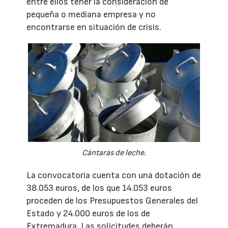
entre ellos tener la consideración de
pequeña o mediana empresa y no
encontrarse en situación de crisis.
Cántaras de leche.
La convocatoria cuenta con una dotación de
38.053 euros, de los que 14.053 euros
proceden de los Presupuestos Generales del
Estado y 24.000 euros de los de
Extremadura. Las solicitudes deberán