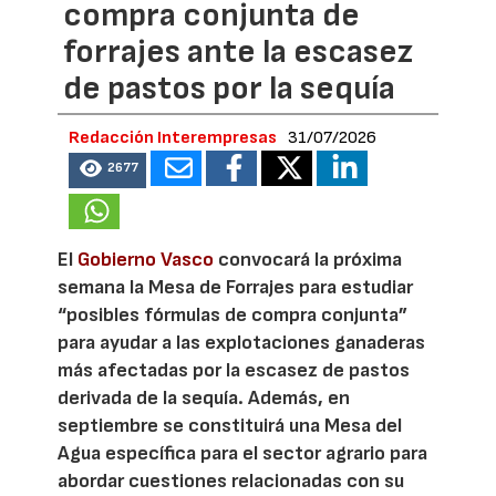
compra conjunta de
forrajes ante la escasez
de pastos por la sequía
Redacción Interempresas
31/07/2026
2677
El
Gobierno Vasco
convocará la próxima
semana la Mesa de Forrajes para estudiar
“posibles fórmulas de compra conjunta”
para ayudar a las explotaciones ganaderas
más afectadas por la escasez de pastos
derivada de la sequía. Además, en
septiembre se constituirá una Mesa del
Agua específica para el sector agrario para
abordar cuestiones relacionadas con su