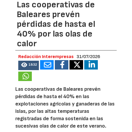
Las cooperativas de
Baleares prevén
pérdidas de hasta el
40% por las olas de
calor
Redacción Interempresas
31/07/2026
1832
Las cooperativas de Baleares prevén
pérdidas de hasta el 40% en las
explotaciones agrícolas y ganaderas de las
islas, por las altas temperaturas
registradas de forma sostenida en las
sucesivas olas de calor de este verano.