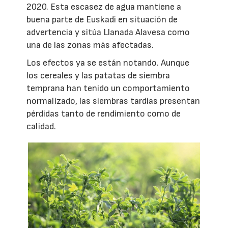
2020. Esta escasez de agua mantiene a
buena parte de Euskadi en situación de
advertencia y sitúa Llanada Alavesa como
una de las zonas más afectadas.
Los efectos ya se están notando. Aunque
los cereales y las patatas de siembra
temprana han tenido un comportamiento
normalizado, las siembras tardías presentan
pérdidas tanto de rendimiento como de
calidad.