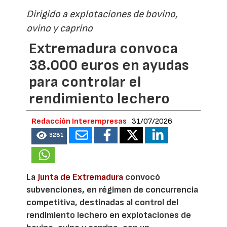
Dirigido a explotaciones de bovino,
ovino y caprino
Extremadura convoca
38.000 euros en ayudas
para controlar el
rendimiento lechero
Redacción Interempresas
31/07/2026
3281
La
Junta de Extremadura
convocó
subvenciones, en régimen de concurrencia
competitiva, destinadas al control del
rendimiento lechero en explotaciones de