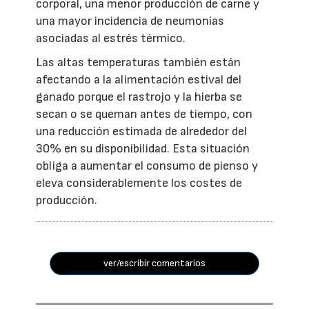
corporal, una menor producción de carne y
una mayor incidencia de neumonías
asociadas al estrés térmico.
Las altas temperaturas también están
afectando a la alimentación estival del
ganado porque el rastrojo y la hierba se
secan o se queman antes de tiempo, con
una reducción estimada de alrededor del
30% en su disponibilidad. Esta situación
obliga a aumentar el consumo de pienso y
eleva considerablemente los costes de
producción.
ver/escribir comentarios