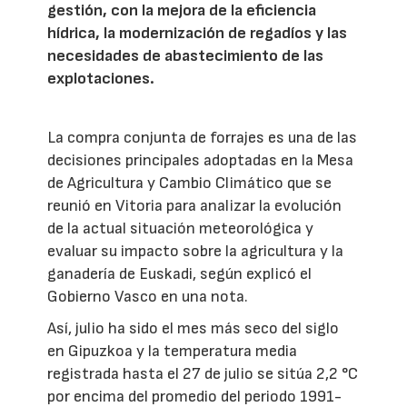
gestión, con la mejora de la eficiencia
hídrica, la modernización de regadíos y las
necesidades de abastecimiento de las
explotaciones.
La compra conjunta de forrajes es una de las
decisiones principales adoptadas en la Mesa
de Agricultura y Cambio Climático que se
reunió en Vitoria para analizar la evolución
de la actual situación meteorológica y
evaluar su impacto sobre la agricultura y la
ganadería de Euskadi, según explicó el
Gobierno Vasco en una nota.
Así, julio ha sido el mes más seco del siglo
en Gipuzkoa y la temperatura media
registrada hasta el 27 de julio se sitúa 2,2 °C
por encima del promedio del periodo 1991-