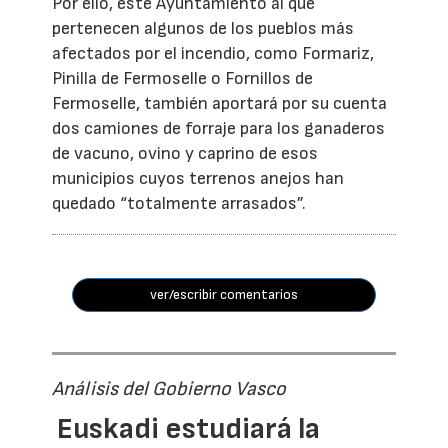
Por ello, este Ayuntamiento al que
pertenecen algunos de los pueblos más
afectados por el incendio, como Formariz,
Pinilla de Fermoselle o Fornillos de
Fermoselle, también aportará por su cuenta
dos camiones de forraje para los ganaderos
de vacuno, ovino y caprino de esos
municipios cuyos terrenos anejos han
quedado “totalmente arrasados”.
ver/escribir comentarios
Análisis del Gobierno Vasco
Euskadi estudiará la