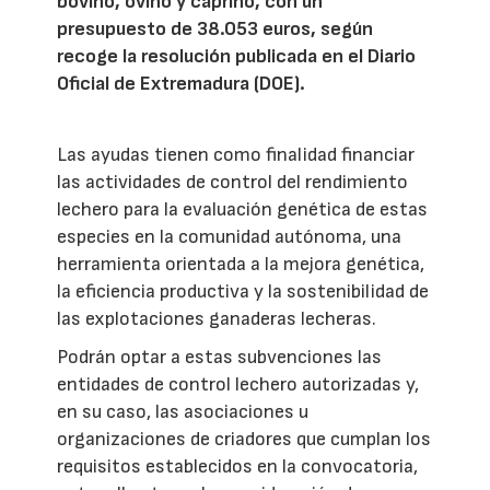
bovino, ovino y caprino, con un
presupuesto de 38.053 euros, según
recoge la resolución publicada en el Diario
Oficial de Extremadura (DOE).
Las ayudas tienen como finalidad financiar
las actividades de control del rendimiento
lechero para la evaluación genética de estas
especies en la comunidad autónoma, una
herramienta orientada a la mejora genética,
la eficiencia productiva y la sostenibilidad de
las explotaciones ganaderas lecheras.
Podrán optar a estas subvenciones las
entidades de control lechero autorizadas y,
en su caso, las asociaciones u
organizaciones de criadores que cumplan los
requisitos establecidos en la convocatoria,