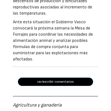
descensos de producción y dificultades
reproductivas asociadas al incremento de
las temperaturas.
Ante esta situación el Gobierno Vasco
convocará la próxima semana la Mesa de
Forrajes para coordinar las necesidades de
alimentación animal y analizar posibles
fórmulas de compra conjunta para
suministrar para las explotaciones más
afectadas.
ver/escribir comentarios
Agricultura y ganadería