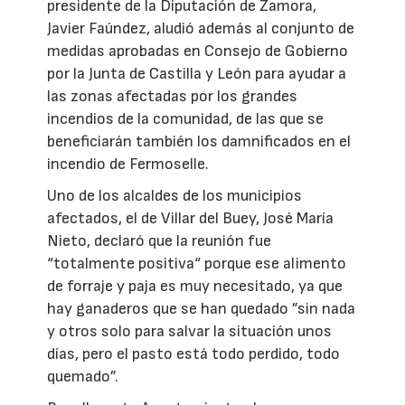
presidente de la Diputación de Zamora,
Javier Faúndez, aludió además al conjunto de
medidas aprobadas en Consejo de Gobierno
por la Junta de Castilla y León para ayudar a
las zonas afectadas por los grandes
incendios de la comunidad, de las que se
beneficiarán también los damnificados en el
incendio de Fermoselle.
Uno de los alcaldes de los municipios
afectados, el de Villar del Buey, José María
Nieto, declaró que la reunión fue
“totalmente positiva“ porque ese alimento
de forraje y paja es muy necesitado, ya que
hay ganaderos que se han quedado ”sin nada
y otros solo para salvar la situación unos
días, pero el pasto está todo perdido, todo
quemado”.