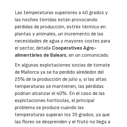
Las temperaturas superiores a 40 grados y
las noches tórridas están provocando
pérdidas de producción, estrés térmico en
plantas y animales, un incremento de las
necesidades de agua y mayores costes para
el sector, detalla
Cooperatives Agro-
alimentàries de Balears
, en un comunicado.
En algunas explotaciones socias de tomate
de Mallorca ya se ha perdido alrededor del
25% de la producción de julio y, si las altas
temperaturas se mantienen, las pérdidas
podrían alcanzar el 40%. En el caso de las
explotaciones hortícolas, el principal
problema se produce cuando las
temperaturas superan los 35 grados, ya que
las flores se desprenden y el fruto no llega a