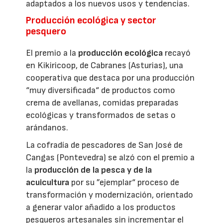
adaptados a los nuevos usos y tendencias.
Producción ecológica y sector
pesquero
El premio a la
producción ecológica
recayó
en Kikiricoop, de Cabranes (Asturias), una
cooperativa que destaca por una producción
“muy diversificada“ de productos como
crema de avellanas, comidas preparadas
ecológicas y transformados de setas o
arándanos.
La cofradía de pescadores de San José de
Cangas (Pontevedra) se alzó con el premio a
la
producción de la pesca y de la
acuicultura
por su ”ejemplar“ proceso de
transformación y modernización, orientado
a generar valor añadido a los productos
pesqueros artesanales sin incrementar el