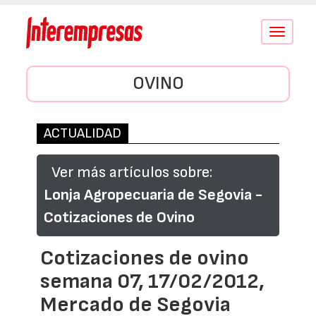
Conmutar
navegació
OVINO
ACTUALIDAD
Ver más artículos sobre:
Lonja Agropecuaria de Segovia -
Cotizaciones de Ovino
Cotizaciones de ovino
semana 07, 17/02/2012,
Mercado de Segovia