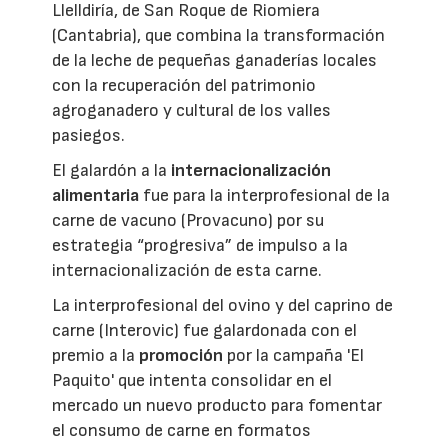
Llelldiría, de San Roque de Riomiera
(Cantabria), que combina la transformación
de la leche de pequeñas ganaderías locales
con la recuperación del patrimonio
agroganadero y cultural de los valles
pasiegos.
El galardón a la
internacionalización
alimentaria
fue para la interprofesional de la
carne de vacuno (Provacuno) por su
estrategia “progresiva” de impulso a la
internacionalización de esta carne.
La interprofesional del ovino y del caprino de
carne (Interovic) fue galardonada con el
premio a la
promoción
por la campaña 'El
Paquito' que intenta consolidar en el
mercado un nuevo producto para fomentar
el consumo de carne en formatos