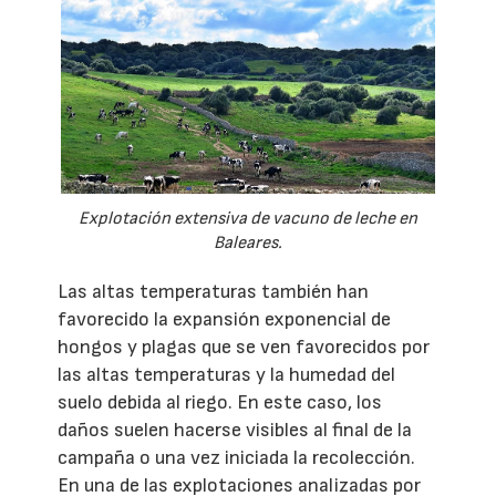
Explotación extensiva de vacuno de leche en
Baleares.
Las altas temperaturas también han
favorecido la expansión exponencial de
hongos y plagas que se ven favorecidos por
las altas temperaturas y la humedad del
suelo debida al riego. En este caso, los
daños suelen hacerse visibles al final de la
campaña o una vez iniciada la recolección.
En una de las explotaciones analizadas por