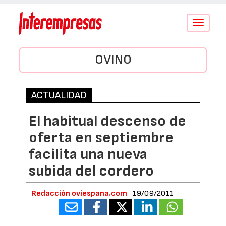
Conmutar
navegació
OVINO
ACTUALIDAD
El habitual descenso de
oferta en septiembre
facilita una nueva
subida del cordero
Redacción oviespana.com
19/09/2011