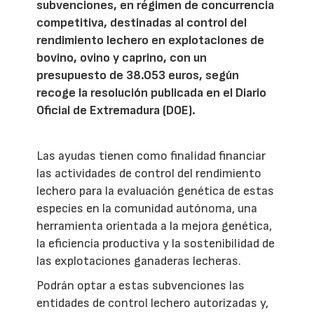
subvenciones, en régimen de concurrencia
competitiva, destinadas al control del
rendimiento lechero en explotaciones de
bovino, ovino y caprino, con un
presupuesto de 38.053 euros, según
recoge la resolución publicada en el Diario
Oficial de Extremadura (DOE).
Las ayudas tienen como finalidad financiar
las actividades de control del rendimiento
lechero para la evaluación genética de estas
especies en la comunidad autónoma, una
herramienta orientada a la mejora genética,
la eficiencia productiva y la sostenibilidad de
las explotaciones ganaderas lecheras.
Podrán optar a estas subvenciones las
entidades de control lechero autorizadas y,