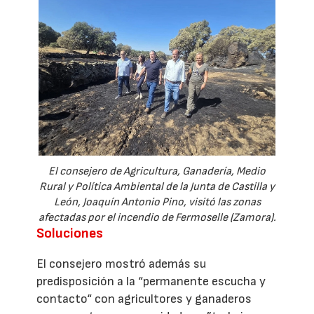
El consejero de Agricultura, Ganadería, Medio
Rural y Política Ambiental de la Junta de Castilla y
León, Joaquín Antonio Pino, visitó las zonas
afectadas por el incendio de Fermoselle (Zamora).
Soluciones
El consejero mostró además su
predisposición a la “permanente escucha y
contacto“ con agricultores y ganaderos