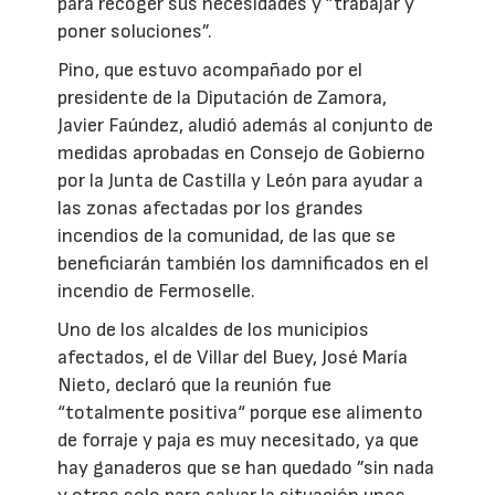
para recoger sus necesidades y ”trabajar y
poner soluciones”.
Pino, que estuvo acompañado por el
presidente de la Diputación de Zamora,
Javier Faúndez, aludió además al conjunto de
medidas aprobadas en Consejo de Gobierno
por la Junta de Castilla y León para ayudar a
las zonas afectadas por los grandes
incendios de la comunidad, de las que se
beneficiarán también los damnificados en el
incendio de Fermoselle.
Uno de los alcaldes de los municipios
afectados, el de Villar del Buey, José María
Nieto, declaró que la reunión fue
“totalmente positiva“ porque ese alimento
de forraje y paja es muy necesitado, ya que
hay ganaderos que se han quedado ”sin nada