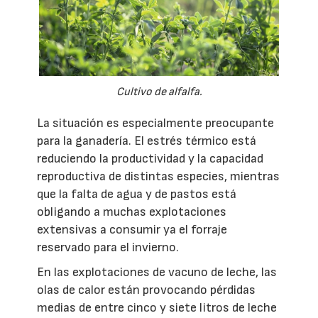
Cultivo de alfalfa.
La situación es especialmente preocupante
para la ganadería. El estrés térmico está
reduciendo la productividad y la capacidad
reproductiva de distintas especies, mientras
que la falta de agua y de pastos está
obligando a muchas explotaciones
extensivas a consumir ya el forraje
reservado para el invierno.
En las explotaciones de vacuno de leche, las
olas de calor están provocando pérdidas
medias de entre cinco y siete litros de leche