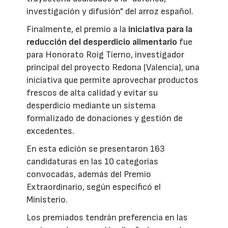
investigación y difusión" del arroz español.
Finalmente, el premio a la
iniciativa para la
reducción del desperdicio alimentario
fue
para Honorato Roig Tierno, investigador
principal del proyecto Redona (Valencia), una
iniciativa que permite aprovechar productos
frescos de alta calidad y evitar su
desperdicio mediante un sistema
formalizado de donaciones y gestión de
excedentes.
En esta edición se presentaron 163
candidaturas en las 10 categorías
convocadas, además del Premio
Extraordinario, según especificó el
Ministerio.
Los premiados tendrán preferencia en las