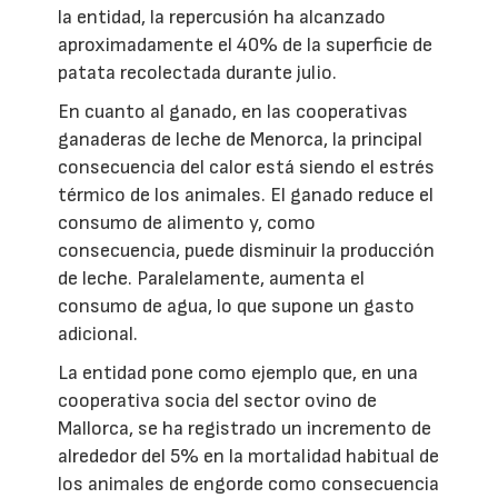
la entidad, la repercusión ha alcanzado
aproximadamente el 40% de la superficie de
patata recolectada durante julio.
En cuanto al ganado, en las cooperativas
ganaderas de leche de Menorca, la principal
consecuencia del calor está siendo el estrés
térmico de los animales. El ganado reduce el
consumo de alimento y, como
consecuencia, puede disminuir la producción
de leche. Paralelamente, aumenta el
consumo de agua, lo que supone un gasto
adicional.
La entidad pone como ejemplo que, en una
cooperativa socia del sector ovino de
Mallorca, se ha registrado un incremento de
alrededor del 5% en la mortalidad habitual de
los animales de engorde como consecuencia