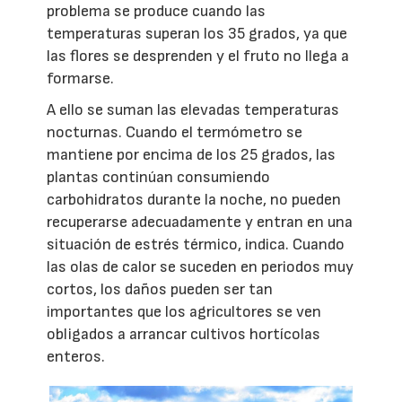
problema se produce cuando las
temperaturas superan los 35 grados, ya que
las flores se desprenden y el fruto no llega a
formarse.
A ello se suman las elevadas temperaturas
nocturnas. Cuando el termómetro se
mantiene por encima de los 25 grados, las
plantas continúan consumiendo
carbohidratos durante la noche, no pueden
recuperarse adecuadamente y entran en una
situación de estrés térmico, indica. Cuando
las olas de calor se suceden en periodos muy
cortos, los daños pueden ser tan
importantes que los agricultores se ven
obligados a arrancar cultivos hortícolas
enteros.