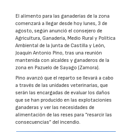
El alimento para las ganaderías de la zona
comenzará a llegar desde hoy lunes, 3 de
agosto, según anunció el consejero de
Agricultura, Ganadería, Medio Rural y Política
Ambiental de la Junta de Castilla y León,
Joaquín Antonio Pino, tras una reunión
mantenida con alcaldes y ganaderos de la
zona en Pazuelo de Sayago (Zamora).
Pino avanzó que el reparto se llevará a cabo
a través de las unidades veterinarias, que
serán las encargadas de evaluar los daños
que se han producido en las explotacionies
ganaderas y ver las necesidades de
alimentación de las reses para “resarcir las
consecuencias” del incendio.