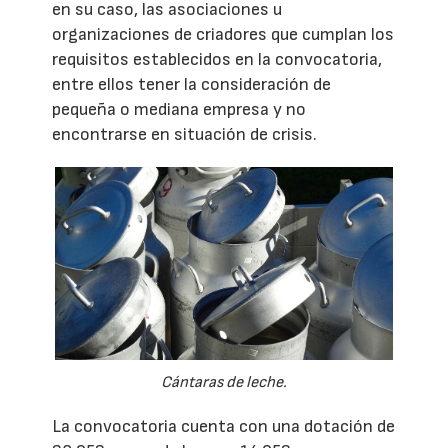
en su caso, las asociaciones u
organizaciones de criadores que cumplan los
requisitos establecidos en la convocatoria,
entre ellos tener la consideración de
pequeña o mediana empresa y no
encontrarse en situación de crisis.
Cántaras de leche.
La convocatoria cuenta con una dotación de