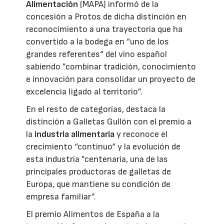
Alimentación
(MAPA) informó de la
concesión a Protos de dicha distinción en
reconocimiento a una trayectoria que ha
convertido a la bodega en “uno de los
grandes referentes“ del vino español
sabiendo ”combinar tradición, conocimiento
e innovación para consolidar un proyecto de
excelencia ligado al territorio”.
En el resto de categorías, destaca la
distinción a Galletas Gullón con el premio a
la
industria alimentaria
y reconoce el
crecimiento “continuo“ y la evolución de
esta industria ”centenaria, una de las
principales productoras de galletas de
Europa, que mantiene su condición de
empresa familiar”.
El premio Alimentos de España a la