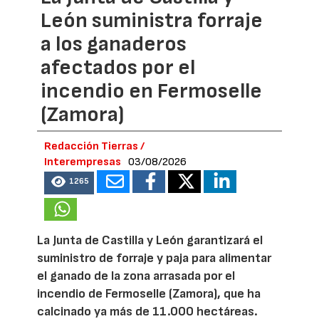
León suministra forraje
a los ganaderos
afectados por el
incendio en Fermoselle
(Zamora)
Redacción Tierras /
Interempresas
03/08/2026
1265
La Junta de Castilla y León garantizará el
suministro de forraje y paja para alimentar
el ganado de la zona arrasada por el
incendio de Fermoselle (Zamora), que ha
calcinado ya más de 11.000 hectáreas.