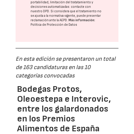
portabilidad, limitación del tratatamiento y
decisiones automatizadas:
contacte con
nuestro DPD
. Si considera que el tratamiento no
se ajusta a la normativa vigente, puede presentar
reclamación ante la
AEPD
.
Más información:
Política de Protección de Datos
En esta edición se presentaron un total
de 163 candidaturas en las 10
categorías convocadas
Bodegas Protos,
Oleoestepa e Interovic,
entre los galardonados
en los Premios
Alimentos de España