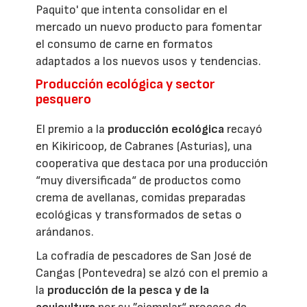
Paquito' que intenta consolidar en el
mercado un nuevo producto para fomentar
el consumo de carne en formatos
adaptados a los nuevos usos y tendencias.
Producción ecológica y sector
pesquero
El premio a la
producción ecológica
recayó
en Kikiricoop, de Cabranes (Asturias), una
cooperativa que destaca por una producción
“muy diversificada“ de productos como
crema de avellanas, comidas preparadas
ecológicas y transformados de setas o
arándanos.
La cofradía de pescadores de San José de
Cangas (Pontevedra) se alzó con el premio a
la
producción de la pesca y de la