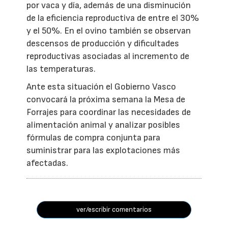
por vaca y día, además de una disminución
de la eficiencia reproductiva de entre el 30%
y el 50%. En el ovino también se observan
descensos de producción y dificultades
reproductivas asociadas al incremento de
las temperaturas.
Ante esta situación el Gobierno Vasco
convocará la próxima semana la Mesa de
Forrajes para coordinar las necesidades de
alimentación animal y analizar posibles
fórmulas de compra conjunta para
suministrar para las explotaciones más
afectadas.
ver/escribir comentarios