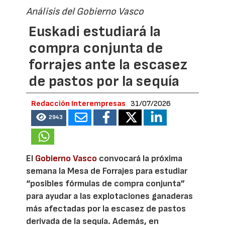
Análisis del Gobierno Vasco
Euskadi estudiará la
compra conjunta de
forrajes ante la escasez
de pastos por la sequía
Redacción Interempresas
31/07/2026
2943
El
Gobierno Vasco
convocará la próxima
semana la Mesa de Forrajes para estudiar
“posibles fórmulas de compra conjunta”
para ayudar a las explotaciones ganaderas
más afectadas por la escasez de pastos
derivada de la sequía. Además, en