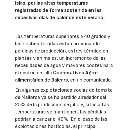
islas, por las altas temperaturas
registradas de forma sostenida en las
sucesivas olas de calor de este verano.
Las temperaturas superiores a 40 grados y
las noches tórridas están provocando
pérdidas de producción, estrés térmico en
plantas y animales, un incremento de las
necesidades de agua y mayores costes para
el sector, detalla
Cooperatives Agro-
alimentàries de Balears
, en un comunicado.
En algunas explotaciones socias de tomate
de Mallorca ya se ha perdido alrededor del
25% de la producción de julio y, si las altas
temperaturas se mantienen, las pérdidas
podrían alcanzar el 40%. En el caso de las
explotaciones hortícolas, el principal