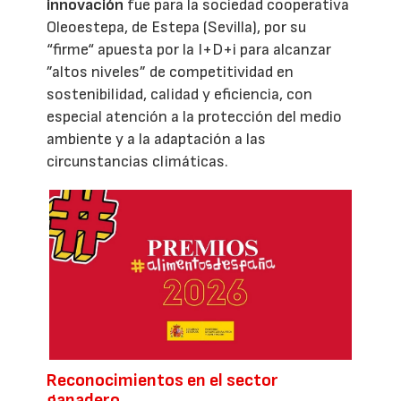
innovación
fue para la sociedad cooperativa
Oleoestepa, de Estepa (Sevilla), por su
“firme“ apuesta por la I+D+i para alcanzar
”altos niveles” de competitividad en
sostenibilidad, calidad y eficiencia, con
especial atención a la protección del medio
ambiente y a la adaptación a las
circunstancias climáticas.
Reconocimientos en el sector
ganadero