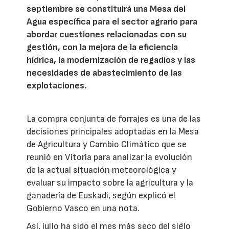
septiembre se constituirá una Mesa del
Agua específica para el sector agrario para
abordar cuestiones relacionadas con su
gestión, con la mejora de la eficiencia
hídrica, la modernización de regadíos y las
necesidades de abastecimiento de las
explotaciones.
La compra conjunta de forrajes es una de las
decisiones principales adoptadas en la Mesa
de Agricultura y Cambio Climático que se
reunió en Vitoria para analizar la evolución
de la actual situación meteorológica y
evaluar su impacto sobre la agricultura y la
ganadería de Euskadi, según explicó el
Gobierno Vasco en una nota.
Así, julio ha sido el mes más seco del siglo