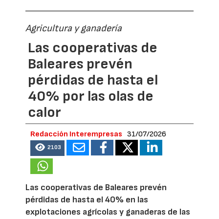
Agricultura y ganadería
Las cooperativas de
Baleares prevén
pérdidas de hasta el
40% por las olas de
calor
Redacción Interempresas
31/07/2026
2103
Las cooperativas de Baleares prevén
pérdidas de hasta el 40% en las
explotaciones agrícolas y ganaderas de las