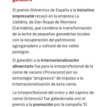
El premio Alimentos de España a la
iniciativa
empresarial
recayó en la empresa La
Llelldiría, de San Roque de Riomiera
(Cantabria), que combina la transformación
de la leche de pequeñas ganaderías locales
con la recuperación del patrimonio
agroganadero y cultural de los valles
pasiegos.
El galardón a la
internacionalización
alimentaria
fue para la interprofesional de la
carne de vacuno (Provacuno) por su
estrategia “progresiva” de impulso a la
internacionalización de esta carne.
La interprofesional del ovino y del caprino de
carne (Interovic) fue galardonada con el
premio a la
promoción
por la campaña 'El