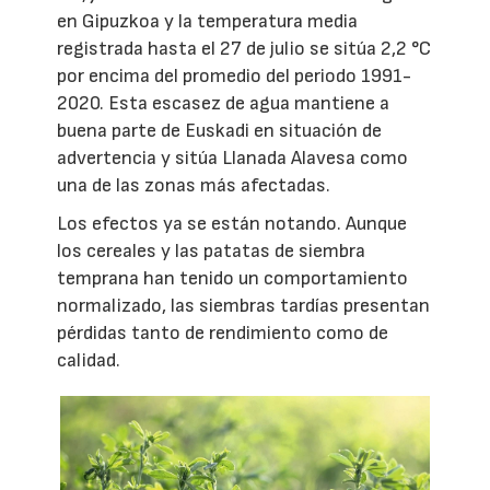
en Gipuzkoa y la temperatura media
registrada hasta el 27 de julio se sitúa 2,2 °C
por encima del promedio del periodo 1991-
2020. Esta escasez de agua mantiene a
buena parte de Euskadi en situación de
advertencia y sitúa Llanada Alavesa como
una de las zonas más afectadas.
Los efectos ya se están notando. Aunque
los cereales y las patatas de siembra
temprana han tenido un comportamiento
normalizado, las siembras tardías presentan
pérdidas tanto de rendimiento como de
calidad.