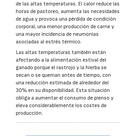
de las altas temperaturas. El calor reduce las
horas de pastoreo, aumenta las necesidades
de agua y provoca una pérdida de condición
corporal, una menor producción de carne y
una mayor incidencia de neumonías
asociadas al estrés térmico.
Las altas temperaturas también están
afectando a la alimentación estival del
ganado porque el rastrojo y la hierba se
secan o se queman antes de tiempo, con
una reducción estimada de alrededor del
30% en su disponibilidad. Esta situación
obliga a aumentar el consumo de pienso y
eleva considerablemente los costes de
producción.