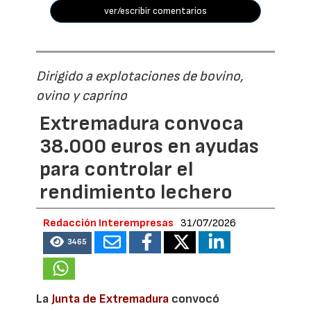
ver/escribir comentarios
Dirigido a explotaciones de bovino,
ovino y caprino
Extremadura convoca
38.000 euros en ayudas
para controlar el
rendimiento lechero
Redacción Interempresas
31/07/2026
3465
La
Junta de Extremadura
convocó