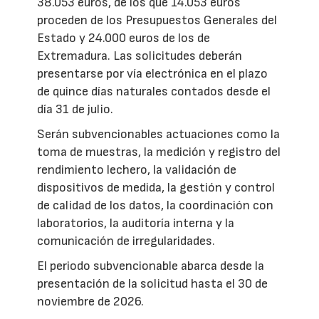
38.053 euros, de los que 14.053 euros
proceden de los Presupuestos Generales del
Estado y 24.000 euros de los de
Extremadura. Las solicitudes deberán
presentarse por vía electrónica en el plazo
de quince días naturales contados desde el
día 31 de julio.
Serán subvencionables actuaciones como la
toma de muestras, la medición y registro del
rendimiento lechero, la validación de
dispositivos de medida, la gestión y control
de calidad de los datos, la coordinación con
laboratorios, la auditoría interna y la
comunicación de irregularidades.
El periodo subvencionable abarca desde la
presentación de la solicitud hasta el 30 de
noviembre de 2026.