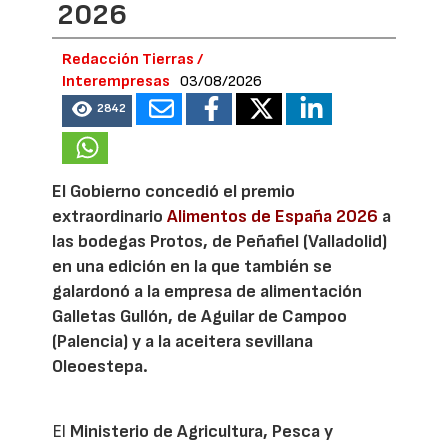
2026
Redacción Tierras /
Interempresas
03/08/2026
2842
El Gobierno concedió el premio
extraordinario
Alimentos de España 2026
a
las bodegas Protos, de Peñafiel (Valladolid)
en una edición en la que también se
galardonó a la empresa de alimentación
Galletas Gullón, de Aguilar de Campoo
(Palencia) y a la aceitera sevillana
Oleoestepa.
El
Ministerio de Agricultura, Pesca y