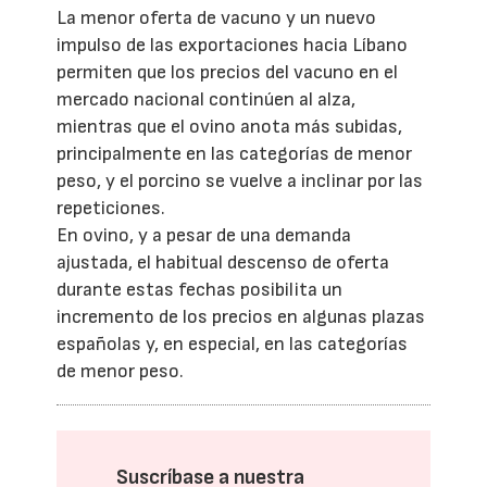
La menor oferta de vacuno y un nuevo
impulso de las exportaciones hacia Líbano
permiten que los precios del vacuno en el
mercado nacional continúen al alza,
mientras que el ovino anota más subidas,
principalmente en las categorías de menor
peso, y el porcino se vuelve a inclinar por las
repeticiones.
En ovino, y a pesar de una demanda
ajustada, el habitual descenso de oferta
durante estas fechas posibilita un
incremento de los precios en algunas plazas
españolas y, en especial, en las categorías
de menor peso.
Suscríbase a nuestra