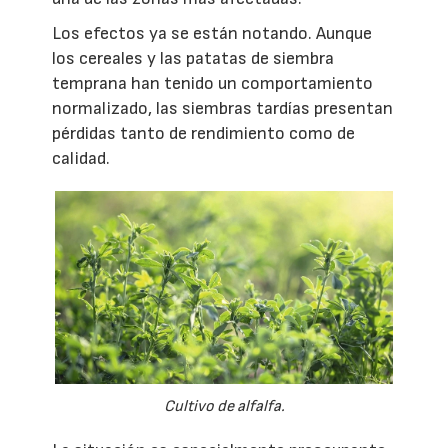
Los efectos ya se están notando. Aunque
los cereales y las patatas de siembra
temprana han tenido un comportamiento
normalizado, las siembras tardías presentan
pérdidas tanto de rendimiento como de
calidad.
Cultivo de alfalfa.