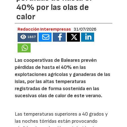
40% por las olas de
calor
Redacción Interempresas
31/07/2026
1857
Las cooperativas de Baleares prevén
pérdidas de hasta el 40% en las
explotaciones agrícolas y ganaderas de las
islas, por las altas temperaturas
registradas de forma sostenida en las
sucesivas olas de calor de este verano.
Las temperaturas superiores a 40 grados y
las noches tórridas están provocando