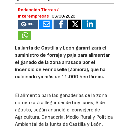
Redacción Tierras /
Interempresas
03/08/2026
991
La Junta de Castilla y León garantizará el
suministro de forraje y paja para alimentar
el ganado de la zona arrasada por el
incendio de Fermoselle (Zamora), que ha
calcinado ya más de 11.000 hectáreas.
El alimento para las ganaderías de la zona
comenzará a llegar desde hoy lunes, 3 de
agosto, según anunció el consejero de
Agricultura, Ganadería, Medio Rural y Política
Ambiental de la Junta de Castilla y León,