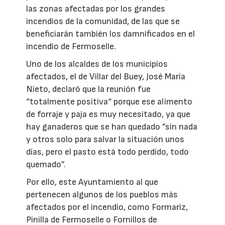
las zonas afectadas por los grandes
incendios de la comunidad, de las que se
beneficiarán también los damnificados en el
incendio de Fermoselle.
Uno de los alcaldes de los municipios
afectados, el de Villar del Buey, José María
Nieto, declaró que la reunión fue
“totalmente positiva“ porque ese alimento
de forraje y paja es muy necesitado, ya que
hay ganaderos que se han quedado ”sin nada
y otros solo para salvar la situación unos
días, pero el pasto está todo perdido, todo
quemado”.
Por ello, este Ayuntamiento al que
pertenecen algunos de los pueblos más
afectados por el incendio, como Formariz,
Pinilla de Fermoselle o Fornillos de