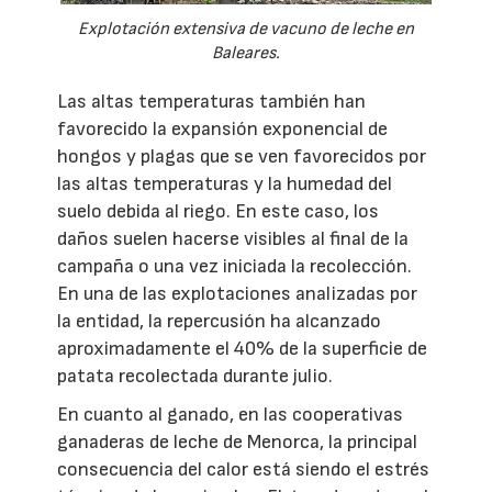
Explotación extensiva de vacuno de leche en
Baleares.
Las altas temperaturas también han
favorecido la expansión exponencial de
hongos y plagas que se ven favorecidos por
las altas temperaturas y la humedad del
suelo debida al riego. En este caso, los
daños suelen hacerse visibles al final de la
campaña o una vez iniciada la recolección.
En una de las explotaciones analizadas por
la entidad, la repercusión ha alcanzado
aproximadamente el 40% de la superficie de
patata recolectada durante julio.
En cuanto al ganado, en las cooperativas
ganaderas de leche de Menorca, la principal
consecuencia del calor está siendo el estrés