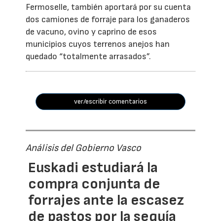
Fermoselle, también aportará por su cuenta
dos camiones de forraje para los ganaderos
de vacuno, ovino y caprino de esos
municipios cuyos terrenos anejos han
quedado “totalmente arrasados”.
ver/escribir comentarios
Análisis del Gobierno Vasco
Euskadi estudiará la
compra conjunta de
forrajes ante la escasez
de pastos por la sequía