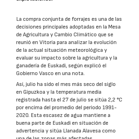
La compra conjunta de forrajes es una de las
decisiones principales adoptadas en la Mesa
de Agricultura y Cambio Climático que se
reunió en Vitoria para analizar la evolución
de la actual situación meteorológica y
evaluar su impacto sobre la agricultura y la
ganadería de Euskadi, según explicó el
Gobierno Vasco en una nota.
Así, julio ha sido el mes más seco del siglo
en Gipuzkoa y la temperatura media
registrada hasta el 27 de julio se sitúa 2,2 °C
por encima del promedio del periodo 1991-
2020. Esta escasez de agua mantiene a
buena parte de Euskadi en situación de
advertencia y sitúa Llanada Alavesa como
una de las zonas más afectadas.