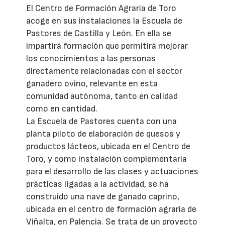
El Centro de Formación Agraria de Toro
acoge en sus instalaciones la Escuela de
Pastores de Castilla y León. En ella se
impartirá formación que permitirá mejorar
los conocimientos a las personas
directamente relacionadas con el sector
ganadero ovino, relevante en esta
comunidad autónoma, tanto en calidad
como en cantidad.
La Escuela de Pastores cuenta con una
planta piloto de elaboración de quesos y
productos lácteos, ubicada en el Centro de
Toro, y como instalación complementaria
para el desarrollo de las clases y actuaciones
prácticas ligadas a la actividad, se ha
construido una nave de ganado caprino,
ubicada en el centro de formación agraria de
Viñalta, en Palencia. Se trata de un proyecto