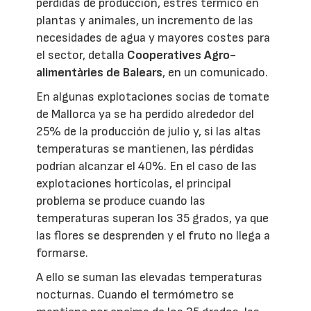
pérdidas de producción, estrés térmico en
plantas y animales, un incremento de las
necesidades de agua y mayores costes para
el sector, detalla
Cooperatives Agro-
alimentàries de Balears
, en un comunicado.
En algunas explotaciones socias de tomate
de Mallorca ya se ha perdido alrededor del
25% de la producción de julio y, si las altas
temperaturas se mantienen, las pérdidas
podrían alcanzar el 40%. En el caso de las
explotaciones hortícolas, el principal
problema se produce cuando las
temperaturas superan los 35 grados, ya que
las flores se desprenden y el fruto no llega a
formarse.
A ello se suman las elevadas temperaturas
nocturnas. Cuando el termómetro se