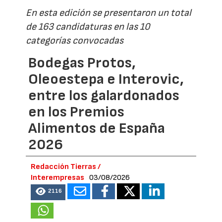
En esta edición se presentaron un total
de 163 candidaturas en las 10
categorías convocadas
Bodegas Protos,
Oleoestepa e Interovic,
entre los galardonados
en los Premios
Alimentos de España
2026
Redacción Tierras /
Interempresas
03/08/2026
2116