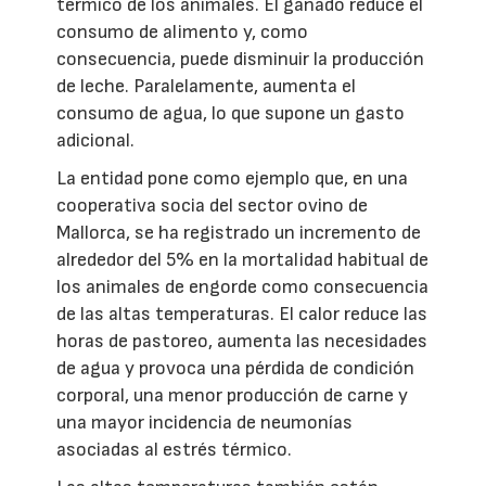
térmico de los animales. El ganado reduce el
consumo de alimento y, como
consecuencia, puede disminuir la producción
de leche. Paralelamente, aumenta el
consumo de agua, lo que supone un gasto
adicional.
La entidad pone como ejemplo que, en una
cooperativa socia del sector ovino de
Mallorca, se ha registrado un incremento de
alrededor del 5% en la mortalidad habitual de
los animales de engorde como consecuencia
de las altas temperaturas. El calor reduce las
horas de pastoreo, aumenta las necesidades
de agua y provoca una pérdida de condición
corporal, una menor producción de carne y
una mayor incidencia de neumonías
asociadas al estrés térmico.