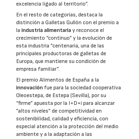
excelencia ligado al territorio”.
En el resto de categorías, destaca la
distinción a Galletas Gullón con el premio a
la
industria alimentaria
y reconoce el
crecimiento “continuo“ y la evolución de
esta industria ”centenaria, una de las
principales productoras de galletas de
Europa, que mantiene su condición de
empresa familiar”.
El premio Alimentos de España a la
innovación
fue para la sociedad cooperativa
Oleoestepa, de Estepa (Sevilla), por su
“firme“ apuesta por la I+D+i para alcanzar
”altos niveles” de competitividad en
sostenibilidad, calidad y eficiencia, con
especial atención a la protección del medio
ambiente y a la adaptación a las