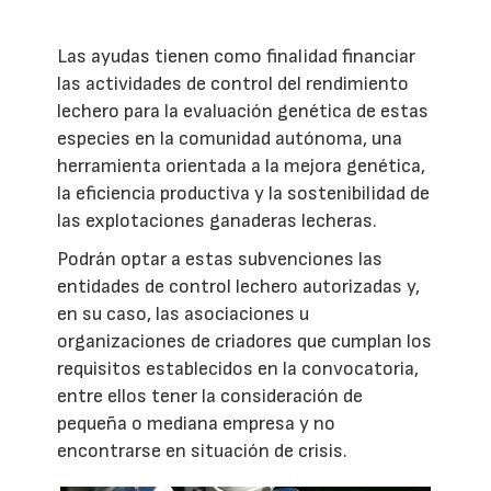
Las ayudas tienen como finalidad financiar
las actividades de control del rendimiento
lechero para la evaluación genética de estas
especies en la comunidad autónoma, una
herramienta orientada a la mejora genética,
la eficiencia productiva y la sostenibilidad de
las explotaciones ganaderas lecheras.
Podrán optar a estas subvenciones las
entidades de control lechero autorizadas y,
en su caso, las asociaciones u
organizaciones de criadores que cumplan los
requisitos establecidos en la convocatoria,
entre ellos tener la consideración de
pequeña o mediana empresa y no
encontrarse en situación de crisis.