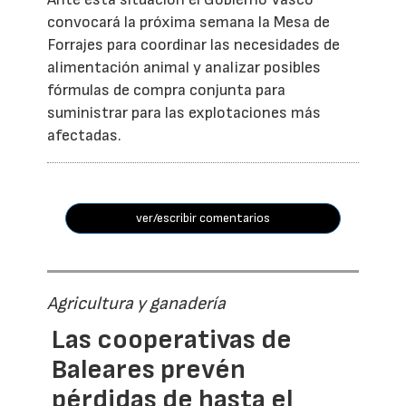
convocará la próxima semana la Mesa de
Forrajes para coordinar las necesidades de
alimentación animal y analizar posibles
fórmulas de compra conjunta para
suministrar para las explotaciones más
afectadas.
ver/escribir comentarios
Agricultura y ganadería
Las cooperativas de
Baleares prevén
pérdidas de hasta el