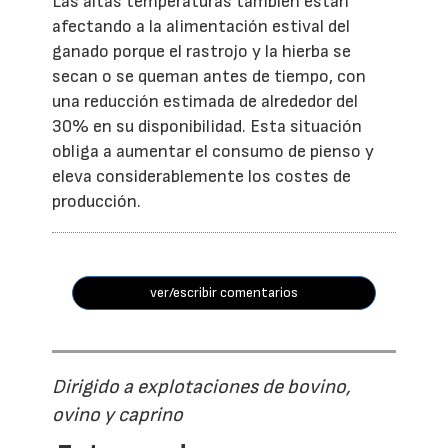
Las altas temperaturas también están
afectando a la alimentación estival del
ganado porque el rastrojo y la hierba se
secan o se queman antes de tiempo, con
una reducción estimada de alrededor del
30% en su disponibilidad. Esta situación
obliga a aumentar el consumo de pienso y
eleva considerablemente los costes de
producción.
ver/escribir comentarios
Dirigido a explotaciones de bovino,
ovino y caprino