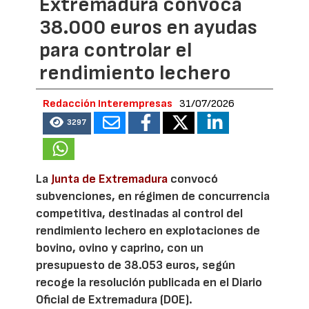
Extremadura convoca
38.000 euros en ayudas
para controlar el
rendimiento lechero
Redacción Interempresas
31/07/2026
3297
La
Junta de Extremadura
convocó
subvenciones, en régimen de concurrencia
competitiva, destinadas al control del
rendimiento lechero en explotaciones de
bovino, ovino y caprino, con un
presupuesto de 38.053 euros, según
recoge la resolución publicada en el Diario
Oficial de Extremadura (DOE).