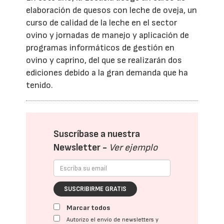
elaboración de quesos con leche de oveja, un
curso de calidad de la leche en el sector
ovino y jornadas de manejo y aplicación de
programas informáticos de gestión en
ovino y caprino, del que se realizarán dos
ediciones debido a la gran demanda que ha
tenido.
Suscríbase a nuestra
Newsletter -
Ver ejemplo
SUSCRIBIRME GRATIS
Marcar todos
Autorizo el envío de newsletters y