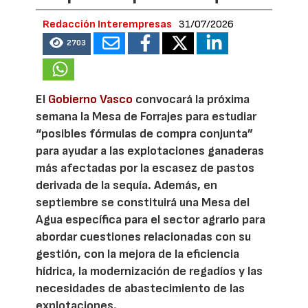
Redacción Interempresas
31/07/2026
2703
El
Gobierno Vasco
convocará la próxima
semana la Mesa de Forrajes para estudiar
“posibles fórmulas de compra conjunta”
para ayudar a las explotaciones ganaderas
más afectadas por la escasez de pastos
derivada de la sequía. Además, en
septiembre se constituirá una Mesa del
Agua específica para el sector agrario para
abordar cuestiones relacionadas con su
gestión, con la mejora de la eficiencia
hídrica, la modernización de regadíos y las
necesidades de abastecimiento de las
explotaciones.