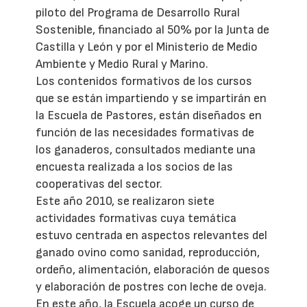
piloto del Programa de Desarrollo Rural
Sostenible, financiado al 50% por la Junta de
Castilla y León y por el Ministerio de Medio
Ambiente y Medio Rural y Marino.
Los contenidos formativos de los cursos
que se están impartiendo y se impartirán en
la Escuela de Pastores, están diseñados en
función de las necesidades formativas de
los ganaderos, consultados mediante una
encuesta realizada a los socios de las
cooperativas del sector.
Este año 2010, se realizaron siete
actividades formativas cuya temática
estuvo centrada en aspectos relevantes del
ganado ovino como sanidad, reproducción,
ordeño, alimentación, elaboración de quesos
y elaboración de postres con leche de oveja.
En este año, la Escuela acoge un curso de