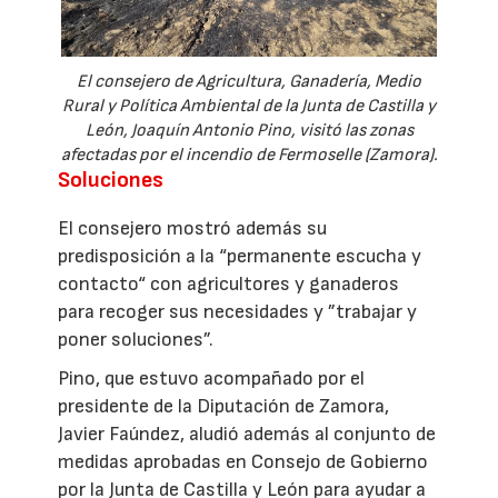
El consejero de Agricultura, Ganadería, Medio
Rural y Política Ambiental de la Junta de Castilla y
León, Joaquín Antonio Pino, visitó las zonas
afectadas por el incendio de Fermoselle (Zamora).
Soluciones
El consejero mostró además su
predisposición a la “permanente escucha y
contacto“ con agricultores y ganaderos
para recoger sus necesidades y ”trabajar y
poner soluciones”.
Pino, que estuvo acompañado por el
presidente de la Diputación de Zamora,
Javier Faúndez, aludió además al conjunto de
medidas aprobadas en Consejo de Gobierno
por la Junta de Castilla y León para ayudar a