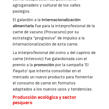
agroganadero y cultural de los valles
pasiegos.
El galardón a la
internacionalización
alimentaria
fue para la interprofesional de la
carne de vacuno (Provacuno) por su
estrategia “progresiva” de impulso a la
internacionalización de esta carne.
La interprofesional del ovino y del caprino de
carne (Interovic) fue galardonada con el
premio a la
promoción
por la campaña 'El
Paquito' que intenta consolidar en el
mercado un nuevo producto para fomentar
el consumo de carne en formatos
adaptados a los nuevos usos y tendencias.
Producción ecológica y sector
pesquero