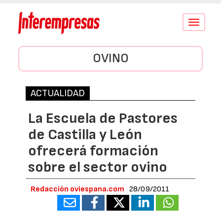
Conmutar
navegació
OVINO
ACTUALIDAD
La Escuela de Pastores
de Castilla y León
ofrecerá formación
sobre el sector ovino
Redacción oviespana.com
28/09/2011