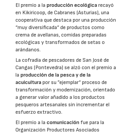
El premio a la
producción ecológica
recayó
en Kikiricoop, de Cabranes (Asturias), una
cooperativa que destaca por una producción
“muy diversificada“ de productos como
crema de avellanas, comidas preparadas
ecológicas y transformados de setas o
arándanos.
La cofradía de pescadores de San José de
Cangas (Pontevedra) se alzó con el premio a
la
producción de la pesca y de la
acuicultura
por su ”ejemplar“ proceso de
transformación y modernización, orientado
a generar valor añadido a los productos
pesqueros artesanales sin incrementar el
esfuerzo extractivo.
El premio a la
comunicación
fue para la
Organización Productores Asociados