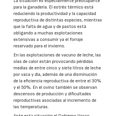
La situación es especialmente preocupante
para la ganadería. El estrés térmico está
reduciendo la productividad y la capacidad
reproductiva de distintas especies, mientras
que la falta de agua y de pastos está
obligando a muchas explotaciones
extensivas a consumir ya el forraje
reservado para el invierno.
En las explotaciones de vacuno de leche, las
olas de calor están provocando pérdidas
medias de entre cinco y siete litros de leche
por vaca y día, además de una disminución
de la eficiencia reproductiva de entre el 30%
y el 50%. En el ovino también se observan
descensos de producción y dificultades
reproductivas asociadas al incremento de
las temperaturas.
Ante esta situación el Gobierno Vasco