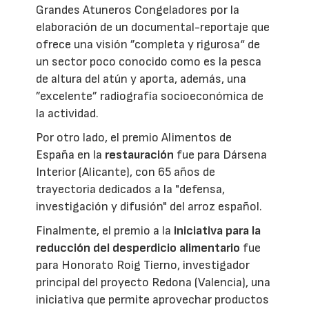
Grandes Atuneros Congeladores por la
elaboración de un documental-reportaje que
ofrece una visión ”completa y rigurosa“ de
un sector poco conocido como es la pesca
de altura del atún y aporta, además, una
”excelente” radiografía socioeconómica de
la actividad.
Por otro lado, el premio Alimentos de
España en la
restauración
fue para Dársena
Interior (Alicante), con 65 años de
trayectoria dedicados a la "defensa,
investigación y difusión" del arroz español.
Finalmente, el premio a la
iniciativa para la
reducción del desperdicio alimentario
fue
para Honorato Roig Tierno, investigador
principal del proyecto Redona (Valencia), una
iniciativa que permite aprovechar productos