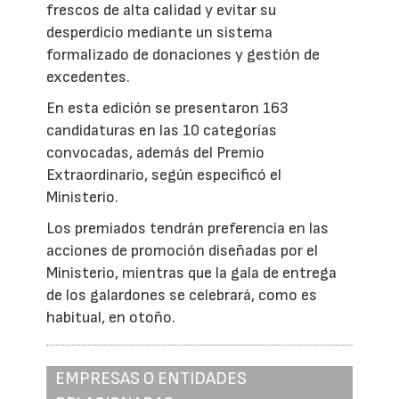
frescos de alta calidad y evitar su
desperdicio mediante un sistema
formalizado de donaciones y gestión de
excedentes.
En esta edición se presentaron 163
candidaturas en las 10 categorías
convocadas, además del Premio
Extraordinario, según especificó el
Ministerio.
Los premiados tendrán preferencia en las
acciones de promoción diseñadas por el
Ministerio, mientras que la gala de entrega
de los galardones se celebrará, como es
habitual, en otoño.
EMPRESAS O ENTIDADES