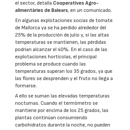
el sector, detalla
Cooperatives Agro-
alimentàries de Balears
, en un comunicado.
En algunas explotaciones socias de tomate
de Mallorca ya se ha perdido alrededor del
25% de la producción de julio y, si las altas
temperaturas se mantienen, las pérdidas
podrían alcanzar el 40%. En el caso de las
explotaciones hortícolas, el principal
problema se produce cuando las
temperaturas superan los 35 grados, ya que
las flores se desprenden y el fruto no llega a
formarse.
A ello se suman las elevadas temperaturas
nocturnas. Cuando el termómetro se
mantiene por encima de los 25 grados, las
plantas continúan consumiendo
carbohidratos durante la noche, no pueden