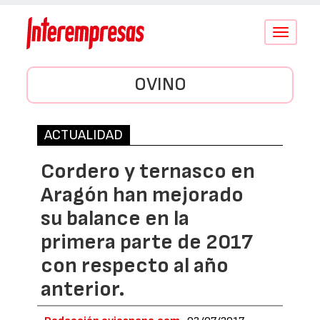
Conmutar
navegació
OVINO
ACTUALIDAD
Cordero y ternasco en
Aragón han mejorado
su balance en la
primera parte de 2017
con respecto al año
anterior.