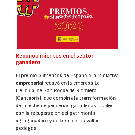
Reconocimientos en el sector
ganadero
El premio Alimentos de España a la
iniciativa
empresarial
recayó en la empresa La
Llelldiría, de San Roque de Riomiera
(Cantabria), que combina la transformación
de la leche de pequeñas ganaderías locales
con la recuperación del patrimonio
agroganadero y cultural de los valles
pasiegos.