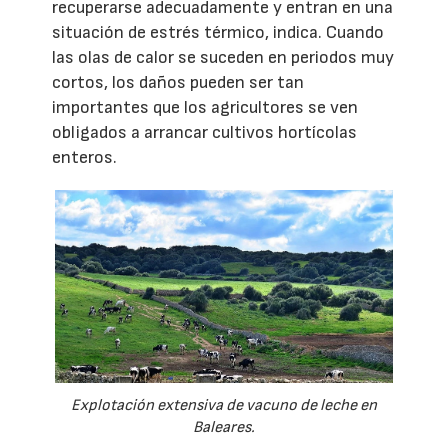
recuperarse adecuadamente y entran en una
situación de estrés térmico, indica. Cuando
las olas de calor se suceden en periodos muy
cortos, los daños pueden ser tan
importantes que los agricultores se ven
obligados a arrancar cultivos hortícolas
enteros.
Explotación extensiva de vacuno de leche en
Baleares.