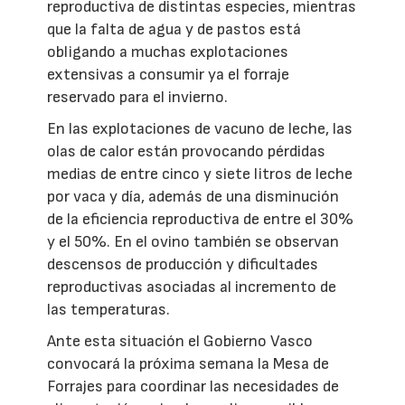
reproductiva de distintas especies, mientras
que la falta de agua y de pastos está
obligando a muchas explotaciones
extensivas a consumir ya el forraje
reservado para el invierno.
En las explotaciones de vacuno de leche, las
olas de calor están provocando pérdidas
medias de entre cinco y siete litros de leche
por vaca y día, además de una disminución
de la eficiencia reproductiva de entre el 30%
y el 50%. En el ovino también se observan
descensos de producción y dificultades
reproductivas asociadas al incremento de
las temperaturas.
Ante esta situación el Gobierno Vasco
convocará la próxima semana la Mesa de
Forrajes para coordinar las necesidades de