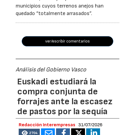
municipios cuyos terrenos anejos han
quedado “totalmente arrasados”.
ver/escribir comentarios
Análisis del Gobierno Vasco
Euskadi estudiará la
compra conjunta de
forrajes ante la escasez
de pastos por la sequía
Redacción Interempresas
31/07/2026
2704