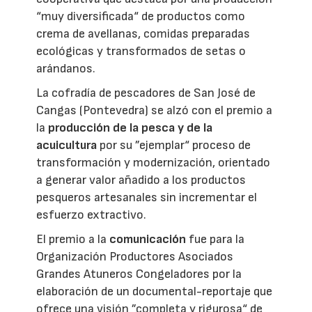
“muy diversificada“ de productos como
crema de avellanas, comidas preparadas
ecológicas y transformados de setas o
arándanos.
La cofradía de pescadores de San José de
Cangas (Pontevedra) se alzó con el premio a
la
producción de la pesca y de la
acuicultura
por su ”ejemplar“ proceso de
transformación y modernización, orientado
a generar valor añadido a los productos
pesqueros artesanales sin incrementar el
esfuerzo extractivo.
El premio a la
comunicación
fue para la
Organización Productores Asociados
Grandes Atuneros Congeladores por la
elaboración de un documental-reportaje que
ofrece una visión ”completa y rigurosa“ de