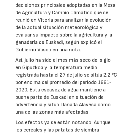
decisiones principales adoptadas en la Mesa
de Agricultura y Cambio Climático que se
reunió en Vitoria para analizar la evolución
de la actual situación meteorológica y
evaluar su impacto sobre la agricultura y la
ganadería de Euskadi, según explicó el
Gobierno Vasco en una nota.
Así, julio ha sido el mes más seco del siglo
en Gipuzkoa y la temperatura media
registrada hasta el 27 de julio se sitúa 2,2 °C
por encima del promedio del periodo 1991-
2020. Esta escasez de agua mantiene a
buena parte de Euskadi en situación de
advertencia y sitúa Llanada Alavesa como
una de las zonas más afectadas.
Los efectos ya se están notando. Aunque
los cereales y las patatas de siembra