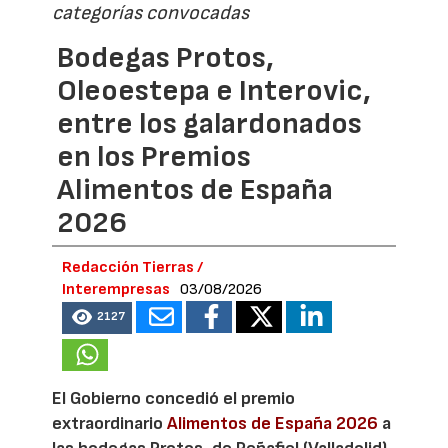
categorías convocadas
Bodegas Protos,
Oleoestepa e Interovic,
entre los galardonados
en los Premios
Alimentos de España
2026
Redacción Tierras /
Interempresas
03/08/2026
2127
El Gobierno concedió el premio
extraordinario
Alimentos de España 2026
a