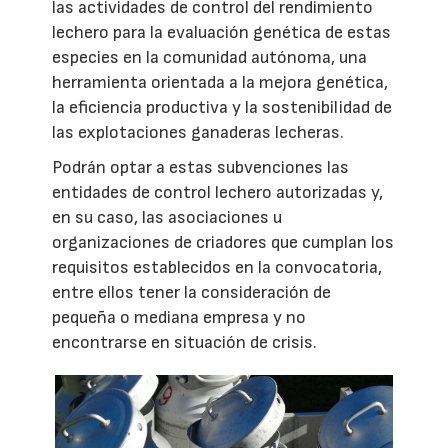
las actividades de control del rendimiento
lechero para la evaluación genética de estas
especies en la comunidad autónoma, una
herramienta orientada a la mejora genética,
la eficiencia productiva y la sostenibilidad de
las explotaciones ganaderas lecheras.
Podrán optar a estas subvenciones las
entidades de control lechero autorizadas y,
en su caso, las asociaciones u
organizaciones de criadores que cumplan los
requisitos establecidos en la convocatoria,
entre ellos tener la consideración de
pequeña o mediana empresa y no
encontrarse en situación de crisis.