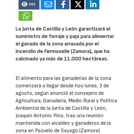
993
La Junta de Castilla y León garantizará el
suministro de forraje y paja para alimentar
el ganado de la zona arrasada por el
incendio de Fermoselle (Zamora), que ha
calcinado ya más de 11.000 hectáreas.
El alimento para las ganaderías de la zona
comenzará a llegar desde hoy lunes, 3 de
agosto, según anunció el consejero de
Agricultura, Ganadería, Medio Rural y Política
Ambiental de la Junta de Castilla y León,
Joaquín Antonio Pino, tras una reunión
mantenida con alcaldes y ganaderos de la
zona en Pazuelo de Sayago (Zamora).