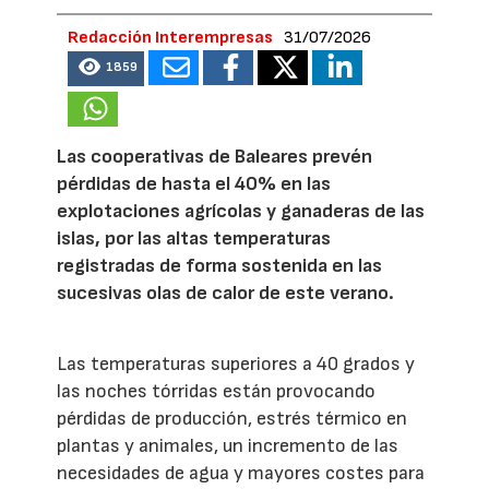
Redacción Interempresas
31/07/2026
1859
Las cooperativas de Baleares prevén
pérdidas de hasta el 40% en las
explotaciones agrícolas y ganaderas de las
islas, por las altas temperaturas
registradas de forma sostenida en las
sucesivas olas de calor de este verano.
Las temperaturas superiores a 40 grados y
las noches tórridas están provocando
pérdidas de producción, estrés térmico en
plantas y animales, un incremento de las
necesidades de agua y mayores costes para