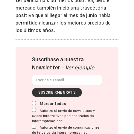
tendencia ha sido menos positiva, pero el
mercado también inició una trayectoria
positiva que al llegar el mes de junio había
permitido alcanzar los mejores precios de
los últimos años.
Suscríbase a nuestra
Newsletter -
Ver ejemplo
SUSCRIBIRME GRATIS
Marcar todos
Autorizo el envío de newsletters y
avisos informativos personalizados de
interempresas.net
Autorizo el envío de comunicaciones
de terceros vía interempresas.net