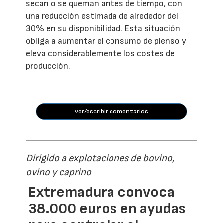
secan o se queman antes de tiempo, con
una reducción estimada de alrededor del
30% en su disponibilidad. Esta situación
obliga a aumentar el consumo de pienso y
eleva considerablemente los costes de
producción.
ver/escribir comentarios
Dirigido a explotaciones de bovino,
ovino y caprino
Extremadura convoca
38.000 euros en ayudas