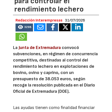
para controlar el
rendimiento lechero
Redacción Interempresas
31/07/2026
3298
La
Junta de Extremadura
convocó
subvenciones, en régimen de concurrencia
competitiva, destinadas al control del
rendimiento lechero en explotaciones de
bovino, ovino y caprino, con un
presupuesto de 38.053 euros, según
recoge la resolución publicada en el Diario
Oficial de Extremadura (DOE).
Las ayudas tienen como finalidad financiar