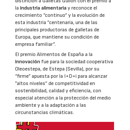
distinción a Galletas Gullón con el premio a
la
industria alimentaria
y reconoce el
crecimiento “continuo“ y la evolución de
esta industria ”centenaria, una de las
principales productoras de galletas de
Europa, que mantiene su condición de
empresa familiar”.
El premio Alimentos de España a la
innovación
fue para la sociedad cooperativa
Oleoestepa, de Estepa (Sevilla), por su
“firme“ apuesta por la I+D+i para alcanzar
”altos niveles” de competitividad en
sostenibilidad, calidad y eficiencia, con
especial atención a la protección del medio
ambiente y a la adaptación a las
circunstancias climáticas.