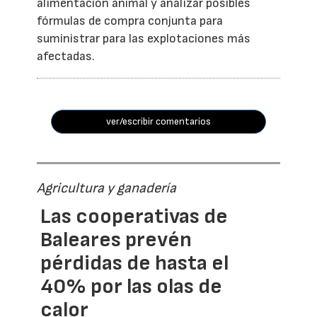
alimentación animal y analizar posibles
fórmulas de compra conjunta para
suministrar para las explotaciones más
afectadas.
ver/escribir comentarios
Agricultura y ganadería
Las cooperativas de
Baleares prevén
pérdidas de hasta el
40% por las olas de
calor