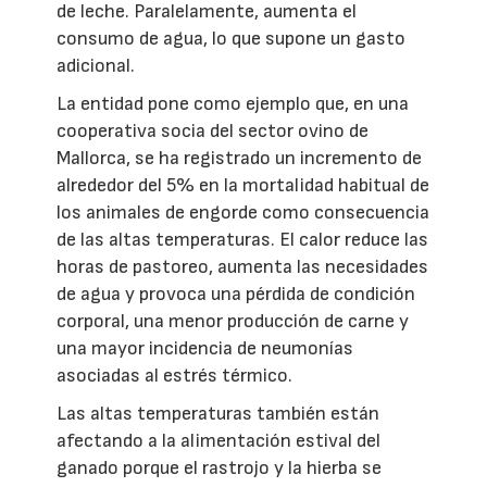
de leche. Paralelamente, aumenta el
consumo de agua, lo que supone un gasto
adicional.
La entidad pone como ejemplo que, en una
cooperativa socia del sector ovino de
Mallorca, se ha registrado un incremento de
alrededor del 5% en la mortalidad habitual de
los animales de engorde como consecuencia
de las altas temperaturas. El calor reduce las
horas de pastoreo, aumenta las necesidades
de agua y provoca una pérdida de condición
corporal, una menor producción de carne y
una mayor incidencia de neumonías
asociadas al estrés térmico.
Las altas temperaturas también están
afectando a la alimentación estival del
ganado porque el rastrojo y la hierba se