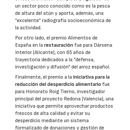
un sector poco conocido como es la pesca
de altura del atún y aporta, además, una
”excelente” radiografía socioeconómica de
la actividad.
Por otro lado, el premio Alimentos de
España en la
restauración
fue para Dársena
Interior (Alicante), con 65 años de
trayectoria dedicados a la "defensa,
investigación y difusión" del arroz español.
Finalmente, el premio a la
iniciativa para la
reducción del desperdicio alimentario
fue
para Honorato Roig Tierno, investigador
principal del proyecto Redona (Valencia), una
iniciativa que permite aprovechar productos
frescos de alta calidad y evitar su
desperdicio mediante un sistema
formalizado de donaciones y gestión de