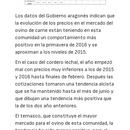
Los datos del Gobierno aragonés indican que
la evolución de los precios en el mercado del
ovino de carne están teniendo en esta
comunidad un comportamiento más
positivo en la primavera de 2016 y se
aproximan a los niveles de 2015.
En el caso del cordero lechal, el año empezó
mal con precios muy inferiores a los de 2015
y 2016 hasta finales de febrero. Después las
cotizaciones tomaron una tendencia alcista
que se ha mantenido hasta el mes de junio y
que dibujan una tendencia más positiva que
la de los dos año anteriores.
El ternasco, que constituye el mayor
mercado para el ovino de esta comunidad, la