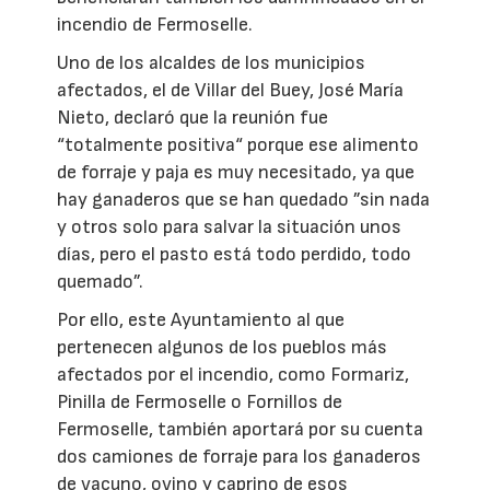
incendio de Fermoselle.
Uno de los alcaldes de los municipios
afectados, el de Villar del Buey, José María
Nieto, declaró que la reunión fue
“totalmente positiva“ porque ese alimento
de forraje y paja es muy necesitado, ya que
hay ganaderos que se han quedado ”sin nada
y otros solo para salvar la situación unos
días, pero el pasto está todo perdido, todo
quemado”.
Por ello, este Ayuntamiento al que
pertenecen algunos de los pueblos más
afectados por el incendio, como Formariz,
Pinilla de Fermoselle o Fornillos de
Fermoselle, también aportará por su cuenta
dos camiones de forraje para los ganaderos
de vacuno, ovino y caprino de esos