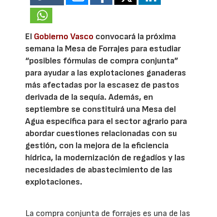
El
Gobierno Vasco
convocará la próxima
semana la Mesa de Forrajes para estudiar
“posibles fórmulas de compra conjunta”
para ayudar a las explotaciones ganaderas
más afectadas por la escasez de pastos
derivada de la sequía. Además, en
septiembre se constituirá una Mesa del
Agua específica para el sector agrario para
abordar cuestiones relacionadas con su
gestión, con la mejora de la eficiencia
hídrica, la modernización de regadíos y las
necesidades de abastecimiento de las
explotaciones.
La compra conjunta de forrajes es una de las