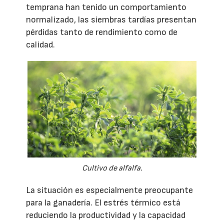
temprana han tenido un comportamiento
normalizado, las siembras tardías presentan
pérdidas tanto de rendimiento como de
calidad.
Cultivo de alfalfa.
La situación es especialmente preocupante
para la ganadería. El estrés térmico está
reduciendo la productividad y la capacidad