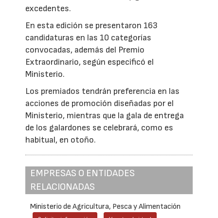
excedentes.
En esta edición se presentaron 163
candidaturas en las 10 categorías
convocadas, además del Premio
Extraordinario, según especificó el
Ministerio.
Los premiados tendrán preferencia en las
acciones de promoción diseñadas por el
Ministerio, mientras que la gala de entrega
de los galardones se celebrará, como es
habitual, en otoño.
EMPRESAS O ENTIDADES
RELACIONADAS
Ministerio de Agricultura, Pesca y Alimentación