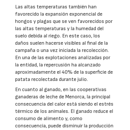
Las altas temperaturas también han
favorecido la expansión exponencial de
hongos y plagas que se ven favorecidos por
las altas temperaturas y la humedad del
suelo debida al riego. En este caso, los
daños suelen hacerse visibles al final de la
campaña o una vez iniciada la recolección.
En una de las explotaciones analizadas por
la entidad, la repercusión ha alcanzado
aproximadamente el 40% de la superficie de
patata recolectada durante julio.
En cuanto al ganado, en las cooperativas
ganaderas de leche de Menorca, la principal
consecuencia del calor está siendo el estrés
térmico de los animales. El ganado reduce el
consumo de alimento y, como
consecuencia, puede disminuir la producción