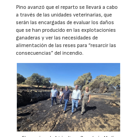
Pino avanzó que el reparto se llevará a cabo
a través de las unidades veterinarias, que
serán las encargadas de evaluar los daños
que se han producido en las explotacionies
ganaderas y ver las necesidades de
alimentación de las reses para “resarcir las
consecuencias” del incendio.