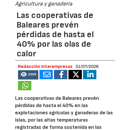
Agricultura y ganadería
Las cooperativas de
Baleares prevén
pérdidas de hasta el
40% por las olas de
calor
Redacción Interempresas
31/07/2026
2069
Las cooperativas de Baleares prevén
pérdidas de hasta el 40% en las
explotaciones agrícolas y ganaderas de las
islas, por las altas temperaturas
registradas de forma sostenida en las