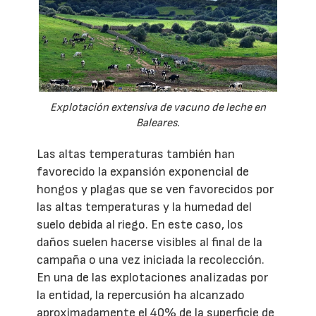
Explotación extensiva de vacuno de leche en
Baleares.
Las altas temperaturas también han
favorecido la expansión exponencial de
hongos y plagas que se ven favorecidos por
las altas temperaturas y la humedad del
suelo debida al riego. En este caso, los
daños suelen hacerse visibles al final de la
campaña o una vez iniciada la recolección.
En una de las explotaciones analizadas por
la entidad, la repercusión ha alcanzado
aproximadamente el 40% de la superficie de