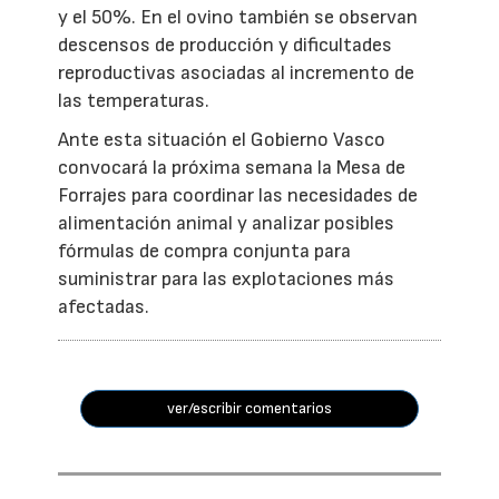
y el 50%. En el ovino también se observan
descensos de producción y dificultades
reproductivas asociadas al incremento de
las temperaturas.
Ante esta situación el Gobierno Vasco
convocará la próxima semana la Mesa de
Forrajes para coordinar las necesidades de
alimentación animal y analizar posibles
fórmulas de compra conjunta para
suministrar para las explotaciones más
afectadas.
ver/escribir comentarios