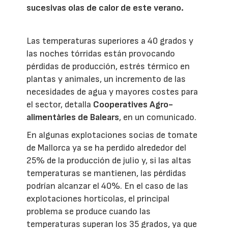
sucesivas olas de calor de este verano.
Las temperaturas superiores a 40 grados y
las noches tórridas están provocando
pérdidas de producción, estrés térmico en
plantas y animales, un incremento de las
necesidades de agua y mayores costes para
el sector, detalla
Cooperatives Agro-
alimentàries de Balears
, en un comunicado.
En algunas explotaciones socias de tomate
de Mallorca ya se ha perdido alrededor del
25% de la producción de julio y, si las altas
temperaturas se mantienen, las pérdidas
podrían alcanzar el 40%. En el caso de las
explotaciones hortícolas, el principal
problema se produce cuando las
temperaturas superan los 35 grados, ya que