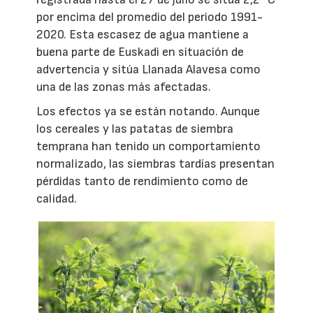
por encima del promedio del periodo 1991-
2020. Esta escasez de agua mantiene a
buena parte de Euskadi en situación de
advertencia y sitúa Llanada Alavesa como
una de las zonas más afectadas.
Los efectos ya se están notando. Aunque
los cereales y las patatas de siembra
temprana han tenido un comportamiento
normalizado, las siembras tardías presentan
pérdidas tanto de rendimiento como de
calidad.