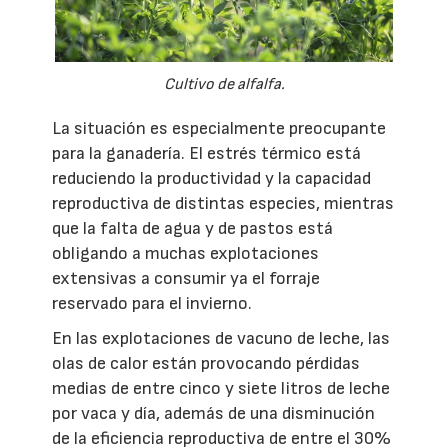
Cultivo de alfalfa.
La situación es especialmente preocupante
para la ganadería. El estrés térmico está
reduciendo la productividad y la capacidad
reproductiva de distintas especies, mientras
que la falta de agua y de pastos está
obligando a muchas explotaciones
extensivas a consumir ya el forraje
reservado para el invierno.
En las explotaciones de vacuno de leche, las
olas de calor están provocando pérdidas
medias de entre cinco y siete litros de leche
por vaca y día, además de una disminución
de la eficiencia reproductiva de entre el 30%