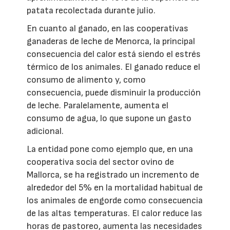
patata recolectada durante julio.
En cuanto al ganado, en las cooperativas
ganaderas de leche de Menorca, la principal
consecuencia del calor está siendo el estrés
térmico de los animales. El ganado reduce el
consumo de alimento y, como
consecuencia, puede disminuir la producción
de leche. Paralelamente, aumenta el
consumo de agua, lo que supone un gasto
adicional.
La entidad pone como ejemplo que, en una
cooperativa socia del sector ovino de
Mallorca, se ha registrado un incremento de
alrededor del 5% en la mortalidad habitual de
los animales de engorde como consecuencia
de las altas temperaturas. El calor reduce las
horas de pastoreo, aumenta las necesidades