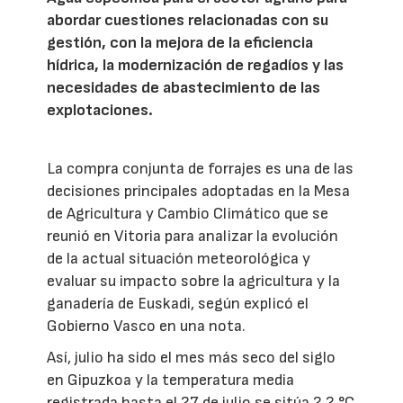
abordar cuestiones relacionadas con su
gestión, con la mejora de la eficiencia
hídrica, la modernización de regadíos y las
necesidades de abastecimiento de las
explotaciones.
La compra conjunta de forrajes es una de las
decisiones principales adoptadas en la Mesa
de Agricultura y Cambio Climático que se
reunió en Vitoria para analizar la evolución
de la actual situación meteorológica y
evaluar su impacto sobre la agricultura y la
ganadería de Euskadi, según explicó el
Gobierno Vasco en una nota.
Así, julio ha sido el mes más seco del siglo
en Gipuzkoa y la temperatura media
registrada hasta el 27 de julio se sitúa 2,2 °C