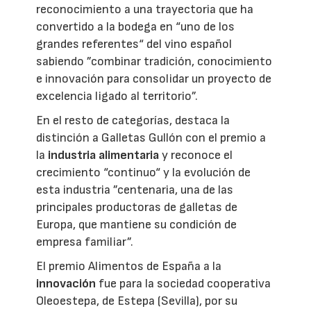
reconocimiento a una trayectoria que ha
convertido a la bodega en “uno de los
grandes referentes“ del vino español
sabiendo ”combinar tradición, conocimiento
e innovación para consolidar un proyecto de
excelencia ligado al territorio”.
En el resto de categorías, destaca la
distinción a Galletas Gullón con el premio a
la
industria alimentaria
y reconoce el
crecimiento “continuo“ y la evolución de
esta industria ”centenaria, una de las
principales productoras de galletas de
Europa, que mantiene su condición de
empresa familiar”.
El premio Alimentos de España a la
innovación
fue para la sociedad cooperativa
Oleoestepa, de Estepa (Sevilla), por su