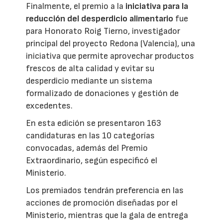
Finalmente, el premio a la
iniciativa para la
reducción del desperdicio alimentario
fue
para Honorato Roig Tierno, investigador
principal del proyecto Redona (Valencia), una
iniciativa que permite aprovechar productos
frescos de alta calidad y evitar su
desperdicio mediante un sistema
formalizado de donaciones y gestión de
excedentes.
En esta edición se presentaron 163
candidaturas en las 10 categorías
convocadas, además del Premio
Extraordinario, según especificó el
Ministerio.
Los premiados tendrán preferencia en las
acciones de promoción diseñadas por el
Ministerio, mientras que la gala de entrega