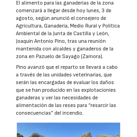
El alimento para las ganaderías de la zona
comenzará a llegar desde hoy lunes, 3 de
agosto, según anunció el consejero de
Agricultura, Ganadería, Medio Rural y Política
Ambiental de la Junta de Castilla y León,
Joaquín Antonio Pino, tras una reunión
mantenida con alcaldes y ganaderos de la
zona en Pazuelo de Sayago (Zamora).
Pino avanzó que el reparto se llevará a cabo
a través de las unidades veterinarias, que
serán las encargadas de evaluar los daños
que se han producido en las explotacionies
ganaderas y ver las necesidades de
alimentación de las reses para “resarcir las
consecuencias” del incendio.