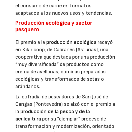
el consumo de carne en formatos
adaptados a los nuevos usos y tendencias.
Producción ecológica y sector
pesquero
El premio a la
producción ecológica
recayó
en Kikiricoop, de Cabranes (Asturias), una
cooperativa que destaca por una producción
“muy diversificada“ de productos como
crema de avellanas, comidas preparadas
ecológicas y transformados de setas o
arándanos.
La cofradía de pescadores de San José de
Cangas (Pontevedra) se alzó con el premio a
la
producción de la pesca y de la
acuicultura
por su ”ejemplar“ proceso de
transformación y modernización, orientado