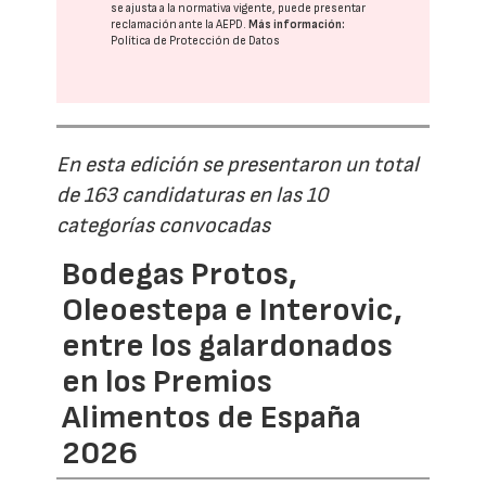
se ajusta a la normativa vigente, puede presentar
reclamación ante la
AEPD
.
Más información:
Política de Protección de Datos
En esta edición se presentaron un total
de 163 candidaturas en las 10
categorías convocadas
Bodegas Protos,
Oleoestepa e Interovic,
entre los galardonados
en los Premios
Alimentos de España
2026