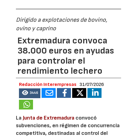
Dirigido a explotaciones de bovino,
ovino y caprino
Extremadura convoca
38.000 euros en ayudas
para controlar el
rendimiento lechero
Redacción Interempresas
31/07/2026
3446
La
Junta de Extremadura
convocó
subvenciones, en régimen de concurrencia
competitiva, destinadas al control del