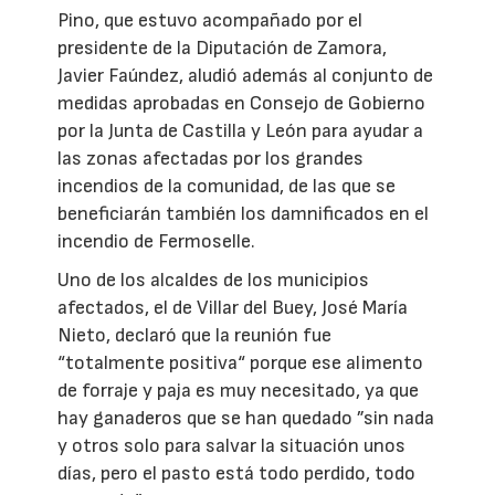
Pino, que estuvo acompañado por el
presidente de la Diputación de Zamora,
Javier Faúndez, aludió además al conjunto de
medidas aprobadas en Consejo de Gobierno
por la Junta de Castilla y León para ayudar a
las zonas afectadas por los grandes
incendios de la comunidad, de las que se
beneficiarán también los damnificados en el
incendio de Fermoselle.
Uno de los alcaldes de los municipios
afectados, el de Villar del Buey, José María
Nieto, declaró que la reunión fue
“totalmente positiva“ porque ese alimento
de forraje y paja es muy necesitado, ya que
hay ganaderos que se han quedado ”sin nada
y otros solo para salvar la situación unos
días, pero el pasto está todo perdido, todo