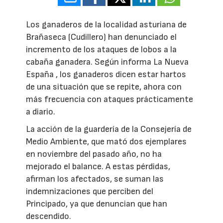
Los ganaderos de la localidad asturiana de
Brañaseca (Cudillero) han denunciado el
incremento de los ataques de lobos a la
cabaña ganadera. Según informa La Nueva
España , los ganaderos dicen estar hartos
de una situación que se repite, ahora con
más frecuencia con ataques prácticamente
a diario.
La acción de la guardería de la Consejería de
Medio Ambiente, que mató dos ejemplares
en noviembre del pasado año, no ha
mejorado el balance. A estas pérdidas,
afirman los afectados, se suman las
indemnizaciones que perciben del
Principado, ya que denuncian que han
descendido.