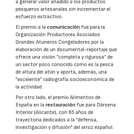
a generar valor añadido a los productos
pesqueros artesanales sin incrementar el
esfuerzo extractivo.
El premio a la
comunicación
fue para la
Organización Productores Asociados
Grandes Atuneros Congeladores por la
elaboración de un documental-reportaje que
ofrece una visión ”completa y rigurosa“ de
un sector poco conocido como es la pesca
de altura del atún y aporta, además, una
”excelente” radiografía socioeconómica de
la actividad.
Por otro lado, el premio Alimentos de
España en la
restauración
fue para Dársena
Interior (Alicante), con 65 años de
trayectoria dedicados a la "defensa,
investigación y difusión" del arroz español.