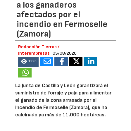
a los ganaderos
afectados por el
incendio en Fermoselle
(Zamora)
Redacción Tierras /
Interempresas
03/08/2026
1220
La Junta de Castilla y León garantizará el
suministro de forraje y paja para alimentar
el ganado de la zona arrasada por el
incendio de Fermoselle (Zamora), que ha
calcinado ya más de 11.000 hectáreas.