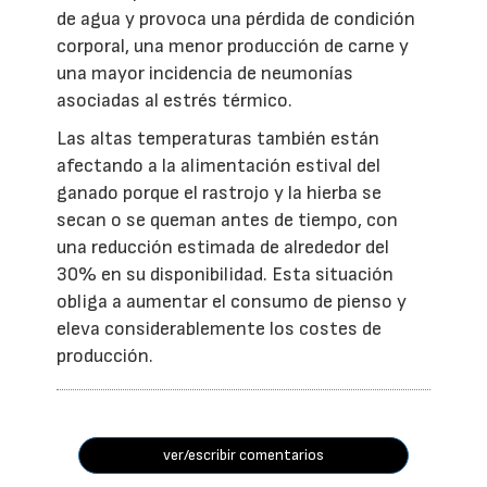
de agua y provoca una pérdida de condición
corporal, una menor producción de carne y
una mayor incidencia de neumonías
asociadas al estrés térmico.
Las altas temperaturas también están
afectando a la alimentación estival del
ganado porque el rastrojo y la hierba se
secan o se queman antes de tiempo, con
una reducción estimada de alrededor del
30% en su disponibilidad. Esta situación
obliga a aumentar el consumo de pienso y
eleva considerablemente los costes de
producción.
ver/escribir comentarios