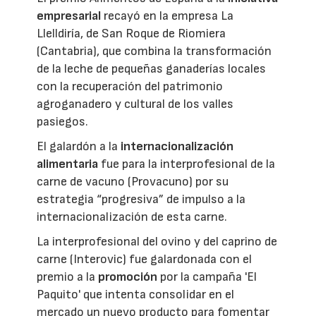
empresarial
recayó en la empresa La
Llelldiría, de San Roque de Riomiera
(Cantabria), que combina la transformación
de la leche de pequeñas ganaderías locales
con la recuperación del patrimonio
agroganadero y cultural de los valles
pasiegos.
El galardón a la
internacionalización
alimentaria
fue para la interprofesional de la
carne de vacuno (Provacuno) por su
estrategia “progresiva” de impulso a la
internacionalización de esta carne.
La interprofesional del ovino y del caprino de
carne (Interovic) fue galardonada con el
premio a la
promoción
por la campaña 'El
Paquito' que intenta consolidar en el
mercado un nuevo producto para fomentar