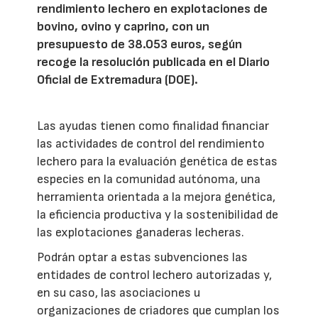
rendimiento lechero en explotaciones de
bovino, ovino y caprino, con un
presupuesto de 38.053 euros, según
recoge la resolución publicada en el Diario
Oficial de Extremadura (DOE).
Las ayudas tienen como finalidad financiar
las actividades de control del rendimiento
lechero para la evaluación genética de estas
especies en la comunidad autónoma, una
herramienta orientada a la mejora genética,
la eficiencia productiva y la sostenibilidad de
las explotaciones ganaderas lecheras.
Podrán optar a estas subvenciones las
entidades de control lechero autorizadas y,
en su caso, las asociaciones u
organizaciones de criadores que cumplan los