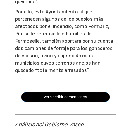
quemado”.
Por ello, este Ayuntamiento al que
pertenecen algunos de los pueblos más
afectados por el incendio, como Formariz,
Pinilla de Fermoselle o Fornillos de
Fermoselle, también aportará por su cuenta
dos camiones de forraje para los ganaderos
de vacuno, ovino y caprino de esos
municipios cuyos terrenos anejos han
quedado “totalmente arrasados”.
ver/escribir comentarios
Análisis del Gobierno Vasco