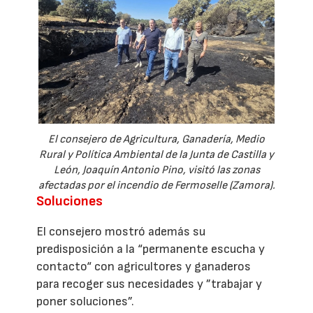
El consejero de Agricultura, Ganadería, Medio
Rural y Política Ambiental de la Junta de Castilla y
León, Joaquín Antonio Pino, visitó las zonas
afectadas por el incendio de Fermoselle (Zamora).
Soluciones
El consejero mostró además su
predisposición a la “permanente escucha y
contacto“ con agricultores y ganaderos
para recoger sus necesidades y ”trabajar y
poner soluciones”.