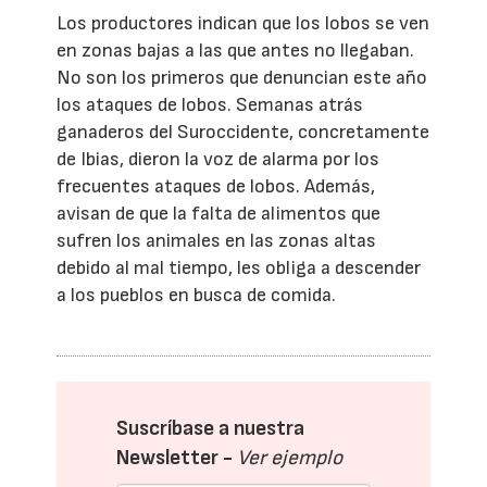
Los productores indican que los lobos se ven
en zonas bajas a las que antes no llegaban.
No son los primeros que denuncian este año
los ataques de lobos. Semanas atrás
ganaderos del Suroccidente, concretamente
de Ibias, dieron la voz de alarma por los
frecuentes ataques de lobos. Además,
avisan de que la falta de alimentos que
sufren los animales en las zonas altas
debido al mal tiempo, les obliga a descender
a los pueblos en busca de comida.
Suscríbase a nuestra
Newsletter -
Ver ejemplo