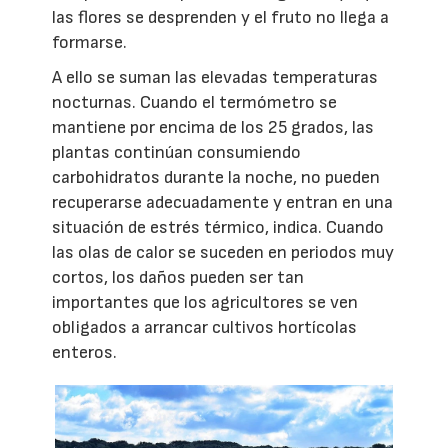
las flores se desprenden y el fruto no llega a
formarse.
A ello se suman las elevadas temperaturas
nocturnas. Cuando el termómetro se
mantiene por encima de los 25 grados, las
plantas continúan consumiendo
carbohidratos durante la noche, no pueden
recuperarse adecuadamente y entran en una
situación de estrés térmico, indica. Cuando
las olas de calor se suceden en periodos muy
cortos, los daños pueden ser tan
importantes que los agricultores se ven
obligados a arrancar cultivos hortícolas
enteros.