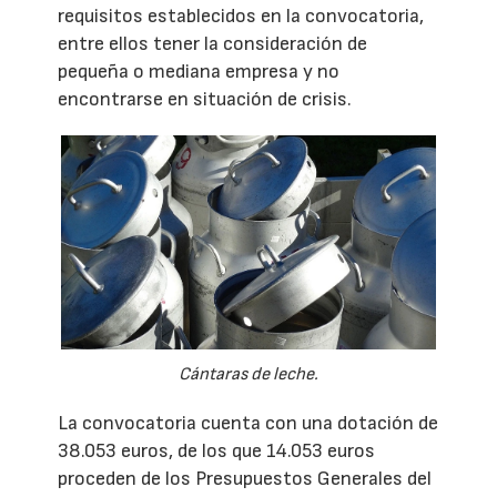
requisitos establecidos en la convocatoria,
entre ellos tener la consideración de
pequeña o mediana empresa y no
encontrarse en situación de crisis.
Cántaras de leche.
La convocatoria cuenta con una dotación de
38.053 euros, de los que 14.053 euros
proceden de los Presupuestos Generales del