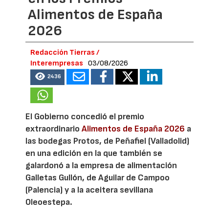
Alimentos de España
2026
Redacción Tierras /
Interempresas
03/08/2026
2436
El Gobierno concedió el premio
extraordinario
Alimentos de España 2026
a
las bodegas Protos, de Peñafiel (Valladolid)
en una edición en la que también se
galardonó a la empresa de alimentación
Galletas Gullón, de Aguilar de Campoo
(Palencia) y a la aceitera sevillana
Oleoestepa.