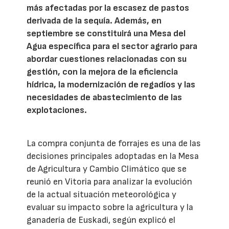
más afectadas por la escasez de pastos
derivada de la sequía. Además, en
septiembre se constituirá una Mesa del
Agua específica para el sector agrario para
abordar cuestiones relacionadas con su
gestión, con la mejora de la eficiencia
hídrica, la modernización de regadíos y las
necesidades de abastecimiento de las
explotaciones.
La compra conjunta de forrajes es una de las
decisiones principales adoptadas en la Mesa
de Agricultura y Cambio Climático que se
reunió en Vitoria para analizar la evolución
de la actual situación meteorológica y
evaluar su impacto sobre la agricultura y la
ganadería de Euskadi, según explicó el