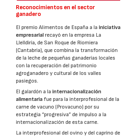
Reconocimientos en el sector
ganadero
El premio Alimentos de España a la
iniciativa
empresarial
recayó en la empresa La
Llelldiría, de San Roque de Riomiera
(Cantabria), que combina la transformación
de la leche de pequeñas ganaderías locales
con la recuperación del patrimonio
agroganadero y cultural de los valles
pasiegos.
El galardón a la
internacionalización
alimentaria
fue para la interprofesional de la
carne de vacuno (Provacuno) por su
estrategia “progresiva” de impulso a la
internacionalización de esta carne.
La interprofesional del ovino y del caprino de