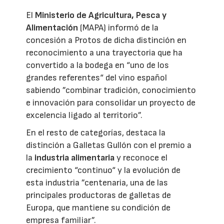
El
Ministerio de Agricultura, Pesca y
Alimentación
(MAPA) informó de la
concesión a Protos de dicha distinción en
reconocimiento a una trayectoria que ha
convertido a la bodega en “uno de los
grandes referentes“ del vino español
sabiendo ”combinar tradición, conocimiento
e innovación para consolidar un proyecto de
excelencia ligado al territorio”.
En el resto de categorías, destaca la
distinción a Galletas Gullón con el premio a
la
industria alimentaria
y reconoce el
crecimiento “continuo“ y la evolución de
esta industria ”centenaria, una de las
principales productoras de galletas de
Europa, que mantiene su condición de
empresa familiar”.