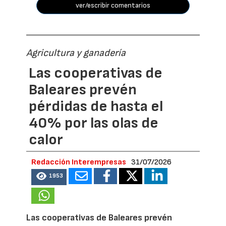
ver/escribir comentarios
Agricultura y ganadería
Las cooperativas de
Baleares prevén
pérdidas de hasta el
40% por las olas de
calor
Redacción Interempresas
31/07/2026
1953
Las cooperativas de Baleares prevén