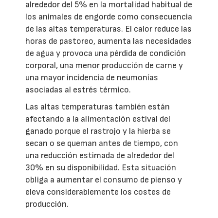
alrededor del 5% en la mortalidad habitual de
los animales de engorde como consecuencia
de las altas temperaturas. El calor reduce las
horas de pastoreo, aumenta las necesidades
de agua y provoca una pérdida de condición
corporal, una menor producción de carne y
una mayor incidencia de neumonías
asociadas al estrés térmico.
Las altas temperaturas también están
afectando a la alimentación estival del
ganado porque el rastrojo y la hierba se
secan o se queman antes de tiempo, con
una reducción estimada de alrededor del
30% en su disponibilidad. Esta situación
obliga a aumentar el consumo de pienso y
eleva considerablemente los costes de
producción.