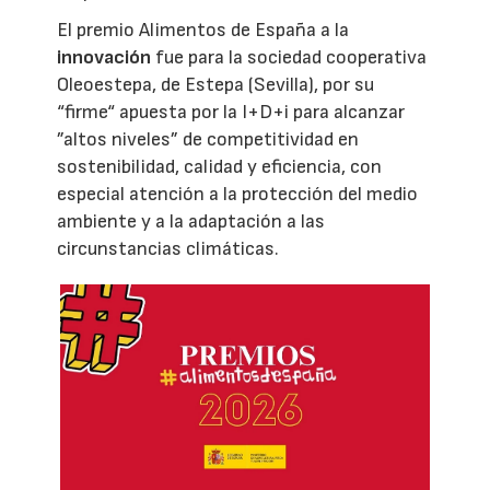
El premio Alimentos de España a la
innovación
fue para la sociedad cooperativa
Oleoestepa, de Estepa (Sevilla), por su
“firme“ apuesta por la I+D+i para alcanzar
”altos niveles” de competitividad en
sostenibilidad, calidad y eficiencia, con
especial atención a la protección del medio
ambiente y a la adaptación a las
circunstancias climáticas.