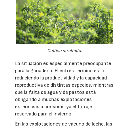
Cultivo de alfalfa.
La situación es especialmente preocupante
para la ganadería. El estrés térmico está
reduciendo la productividad y la capacidad
reproductiva de distintas especies, mientras
que la falta de agua y de pastos está
obligando a muchas explotaciones
extensivas a consumir ya el forraje
reservado para el invierno.
En las explotaciones de vacuno de leche, las