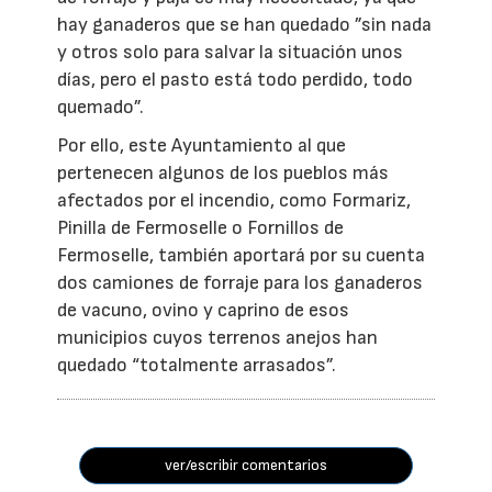
hay ganaderos que se han quedado ”sin nada
y otros solo para salvar la situación unos
días, pero el pasto está todo perdido, todo
quemado”.
Por ello, este Ayuntamiento al que
pertenecen algunos de los pueblos más
afectados por el incendio, como Formariz,
Pinilla de Fermoselle o Fornillos de
Fermoselle, también aportará por su cuenta
dos camiones de forraje para los ganaderos
de vacuno, ovino y caprino de esos
municipios cuyos terrenos anejos han
quedado “totalmente arrasados”.
ver/escribir comentarios