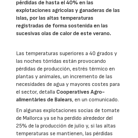
pérdidas de hasta el 40% en las
explotaciones agrícolas y ganaderas de las
islas, por las altas temperaturas
registradas de forma sostenida en las
sucesivas olas de calor de este verano.
Las temperaturas superiores a 40 grados y
las noches tórridas están provocando
pérdidas de producción, estrés térmico en
plantas y animales, un incremento de las
necesidades de agua y mayores costes para
el sector, detalla
Cooperatives Agro-
alimentàries de Balears
, en un comunicado.
En algunas explotaciones socias de tomate
de Mallorca ya se ha perdido alrededor del
25% de la producción de julio y, si las altas
temperaturas se mantienen, las pérdidas