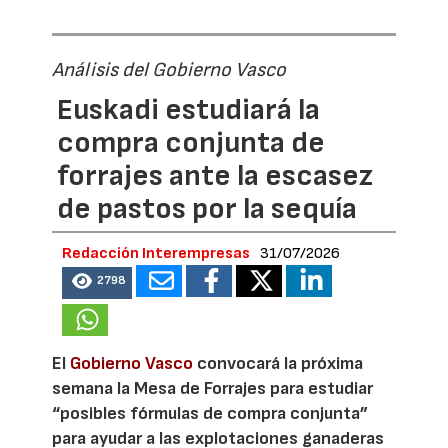
Análisis del Gobierno Vasco
Euskadi estudiará la
compra conjunta de
forrajes ante la escasez
de pastos por la sequía
Redacción Interempresas
31/07/2026
2798
El
Gobierno Vasco
convocará la próxima
semana la Mesa de Forrajes para estudiar
“posibles fórmulas de compra conjunta”
para ayudar a las explotaciones ganaderas