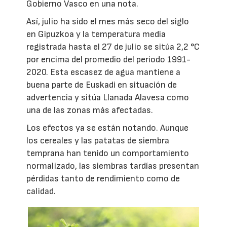
Gobierno Vasco en una nota.
Así, julio ha sido el mes más seco del siglo
en Gipuzkoa y la temperatura media
registrada hasta el 27 de julio se sitúa 2,2 °C
por encima del promedio del periodo 1991-
2020. Esta escasez de agua mantiene a
buena parte de Euskadi en situación de
advertencia y sitúa Llanada Alavesa como
una de las zonas más afectadas.
Los efectos ya se están notando. Aunque
los cereales y las patatas de siembra
temprana han tenido un comportamiento
normalizado, las siembras tardías presentan
pérdidas tanto de rendimiento como de
calidad.