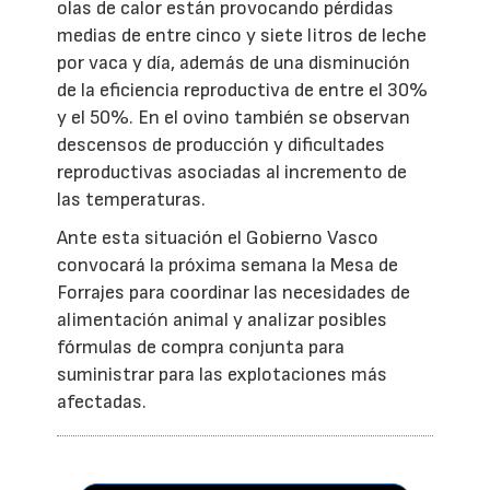
olas de calor están provocando pérdidas
medias de entre cinco y siete litros de leche
por vaca y día, además de una disminución
de la eficiencia reproductiva de entre el 30%
y el 50%. En el ovino también se observan
descensos de producción y dificultades
reproductivas asociadas al incremento de
las temperaturas.
Ante esta situación el Gobierno Vasco
convocará la próxima semana la Mesa de
Forrajes para coordinar las necesidades de
alimentación animal y analizar posibles
fórmulas de compra conjunta para
suministrar para las explotaciones más
afectadas.