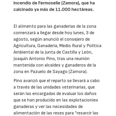
incendio de Fermoselle (Zamora), que ha
calcinado ya más de 11.000 hectáreas.
El alimento para las ganaderías de la zona
comenzará a llegar desde hoy lunes, 3 de
agosto, según anunció el consejero de
Agricultura, Ganadería, Medio Rural y Política
Ambiental de la Junta de Castilla y León,
Joaquín Antonio Pino, tras una reunión
mantenida con alcaldes y ganaderos de la
zona en Pazuelo de Sayago (Zamora).
Pino avanzó que el reparto se llevará a cabo
a través de las unidades veterinarias, que
serán las encargadas de evaluar los daños
que se han producido en las explotacionies
ganaderas y ver las necesidades de
alimentación de las reses para “resarcir las