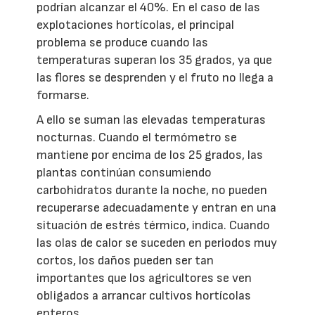
podrían alcanzar el 40%. En el caso de las
explotaciones hortícolas, el principal
problema se produce cuando las
temperaturas superan los 35 grados, ya que
las flores se desprenden y el fruto no llega a
formarse.
A ello se suman las elevadas temperaturas
nocturnas. Cuando el termómetro se
mantiene por encima de los 25 grados, las
plantas continúan consumiendo
carbohidratos durante la noche, no pueden
recuperarse adecuadamente y entran en una
situación de estrés térmico, indica. Cuando
las olas de calor se suceden en periodos muy
cortos, los daños pueden ser tan
importantes que los agricultores se ven
obligados a arrancar cultivos hortícolas
enteros.