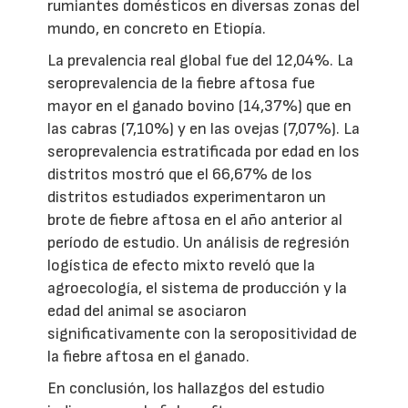
rumiantes domésticos en diversas zonas del
mundo, en concreto en Etiopía.
La prevalencia real global fue del 12,04%. La
seroprevalencia de la fiebre aftosa fue
mayor en el ganado bovino (14,37%) que en
las cabras (7,10%) y en las ovejas (7,07%). La
seroprevalencia estratificada por edad en los
distritos mostró que el 66,67% de los
distritos estudiados experimentaron un
brote de fiebre aftosa en el año anterior al
período de estudio. Un análisis de regresión
logística de efecto mixto reveló que la
agroecología, el sistema de producción y la
edad del animal se asociaron
significativamente con la seropositividad de
la fiebre aftosa en el ganado.
En conclusión, los hallazgos del estudio