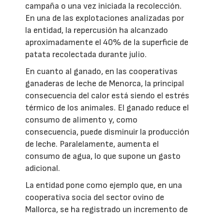
campaña o una vez iniciada la recolección.
En una de las explotaciones analizadas por
la entidad, la repercusión ha alcanzado
aproximadamente el 40% de la superficie de
patata recolectada durante julio.
En cuanto al ganado, en las cooperativas
ganaderas de leche de Menorca, la principal
consecuencia del calor está siendo el estrés
térmico de los animales. El ganado reduce el
consumo de alimento y, como
consecuencia, puede disminuir la producción
de leche. Paralelamente, aumenta el
consumo de agua, lo que supone un gasto
adicional.
La entidad pone como ejemplo que, en una
cooperativa socia del sector ovino de
Mallorca, se ha registrado un incremento de