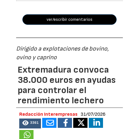
ver/escribir comentarios
Dirigido a explotaciones de bovino,
ovino y caprino
Extremadura convoca
38.000 euros en ayudas
para controlar el
rendimiento lechero
Redacción Interempresas
31/07/2026
3361