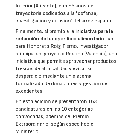
Interior (Alicante), con 65 años de
trayectoria dedicados a la "defensa,
investigación y difusión" del arroz español.
Finalmente, el premio a la
iniciativa para la
reducción del desperdicio alimentario
fue
para Honorato Roig Tierno, investigador
principal del proyecto Redona (Valencia), una
iniciativa que permite aprovechar productos
frescos de alta calidad y evitar su
desperdicio mediante un sistema
formalizado de donaciones y gestión de
excedentes.
En esta edición se presentaron 163
candidaturas en las 10 categorías
convocadas, además del Premio
Extraordinario, según especificó el
Ministerio.