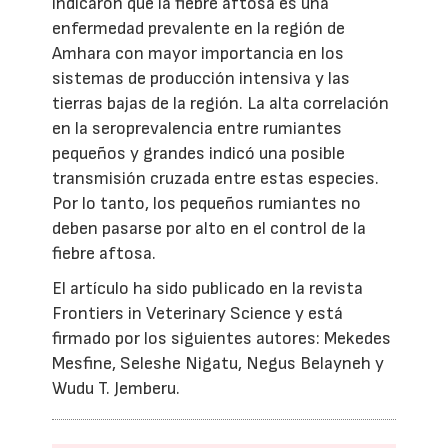
indicaron que la fiebre aftosa es una
enfermedad prevalente en la región de
Amhara con mayor importancia en los
sistemas de producción intensiva y las
tierras bajas de la región. La alta correlación
en la seroprevalencia entre rumiantes
pequeños y grandes indicó una posible
transmisión cruzada entre estas especies.
Por lo tanto, los pequeños rumiantes no
deben pasarse por alto en el control de la
fiebre aftosa.
El artículo ha sido publicado en la revista
Frontiers in Veterinary Science y está
firmado por los siguientes autores: Mekedes
Mesfine, Seleshe Nigatu, Negus Belayneh y
Wudu T. Jemberu.