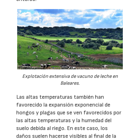
Explotación extensiva de vacuno de leche en
Baleares.
Las altas temperaturas también han
favorecido la expansión exponencial de
hongos y plagas que se ven favorecidos por
las altas temperaturas y la humedad del
suelo debida al riego. En este caso, los
daños suelen hacerse visibles al final de la