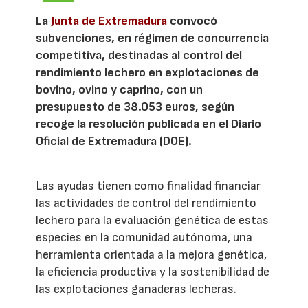
La
Junta de Extremadura
convocó
subvenciones, en régimen de concurrencia
competitiva, destinadas al control del
rendimiento lechero en explotaciones de
bovino, ovino y caprino, con un
presupuesto de 38.053 euros, según
recoge la resolución publicada en el Diario
Oficial de Extremadura (DOE).
Las ayudas tienen como finalidad financiar
las actividades de control del rendimiento
lechero para la evaluación genética de estas
especies en la comunidad autónoma, una
herramienta orientada a la mejora genética,
la eficiencia productiva y la sostenibilidad de
las explotaciones ganaderas lecheras.