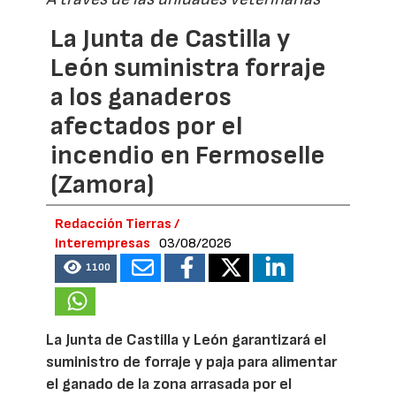
La Junta de Castilla y
León suministra forraje
a los ganaderos
afectados por el
incendio en Fermoselle
(Zamora)
Redacción Tierras /
Interempresas
03/08/2026
1100
La Junta de Castilla y León garantizará el
suministro de forraje y paja para alimentar
el ganado de la zona arrasada por el