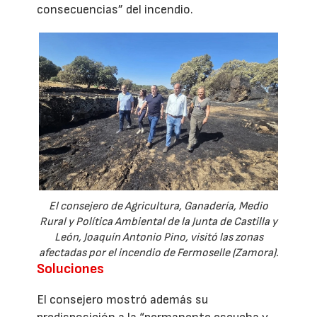
consecuencias” del incendio.
El consejero de Agricultura, Ganadería, Medio
Rural y Política Ambiental de la Junta de Castilla y
León, Joaquín Antonio Pino, visitó las zonas
afectadas por el incendio de Fermoselle (Zamora).
Soluciones
El consejero mostró además su