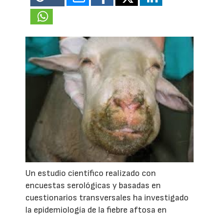
Un estudio científico realizado con
encuestas serológicas y basadas en
cuestionarios transversales ha investigado
la epidemiología de la fiebre aftosa en