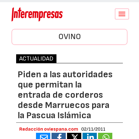
Conmutar
navegació
OVINO
ACTUALIDAD
Piden a las autoridades
que permitan la
entrada de corderos
desde Marruecos para
la Pascua Islámica
Redacción oviespana.com
02/11/2011