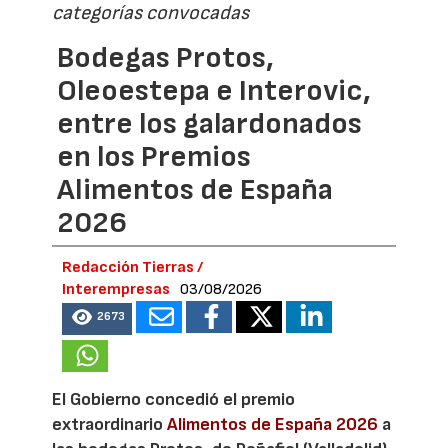
categorías convocadas
Bodegas Protos,
Oleoestepa e Interovic,
entre los galardonados
en los Premios
Alimentos de España
2026
Redacción Tierras /
Interempresas
03/08/2026
2673
El Gobierno concedió el premio
extraordinario
Alimentos de España 2026
a