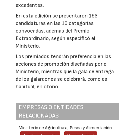
excedentes.
En esta edición se presentaron 163
candidaturas en las 10 categorías
convocadas, además del Premio
Extraordinario, según especificó el
Ministerio.
Los premiados tendrán preferencia en las
acciones de promoción diseñadas por el
Ministerio, mientras que la gala de entrega
de los galardones se celebrará, como es
habitual, en otoño.
EMPRESAS O ENTIDADES
RELACIONADAS
Ministerio de Agricultura, Pesca y Alimentación