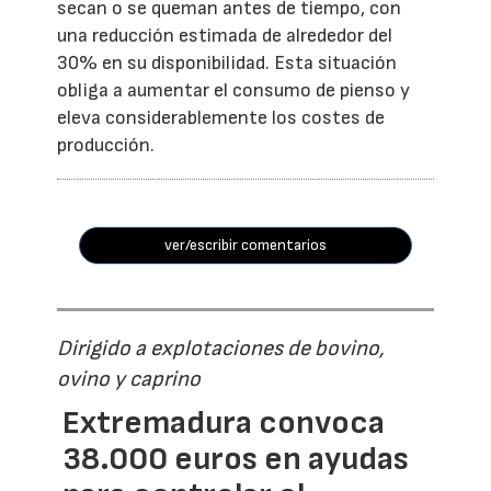
secan o se queman antes de tiempo, con
una reducción estimada de alrededor del
30% en su disponibilidad. Esta situación
obliga a aumentar el consumo de pienso y
eleva considerablemente los costes de
producción.
ver/escribir comentarios
Dirigido a explotaciones de bovino,
ovino y caprino
Extremadura convoca
38.000 euros en ayudas