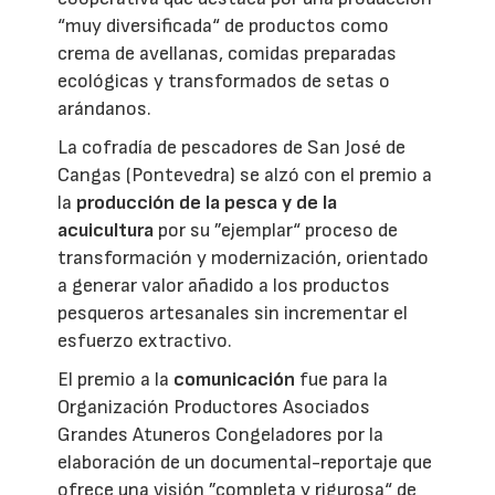
“muy diversificada“ de productos como
crema de avellanas, comidas preparadas
ecológicas y transformados de setas o
arándanos.
La cofradía de pescadores de San José de
Cangas (Pontevedra) se alzó con el premio a
la
producción de la pesca y de la
acuicultura
por su ”ejemplar“ proceso de
transformación y modernización, orientado
a generar valor añadido a los productos
pesqueros artesanales sin incrementar el
esfuerzo extractivo.
El premio a la
comunicación
fue para la
Organización Productores Asociados
Grandes Atuneros Congeladores por la
elaboración de un documental-reportaje que
ofrece una visión ”completa y rigurosa“ de