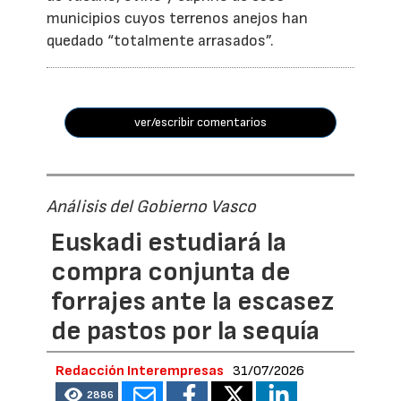
municipios cuyos terrenos anejos han
quedado “totalmente arrasados”.
ver/escribir comentarios
Análisis del Gobierno Vasco
Euskadi estudiará la
compra conjunta de
forrajes ante la escasez
de pastos por la sequía
Redacción Interempresas
31/07/2026
2886