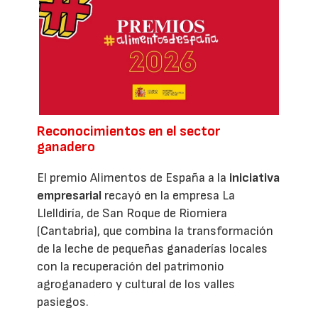
Reconocimientos en el sector
ganadero
El premio Alimentos de España a la
iniciativa
empresarial
recayó en la empresa La
Llelldiría, de San Roque de Riomiera
(Cantabria), que combina la transformación
de la leche de pequeñas ganaderías locales
con la recuperación del patrimonio
agroganadero y cultural de los valles
pasiegos.