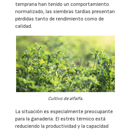
temprana han tenido un comportamiento
normalizado, las siembras tardías presentan
pérdidas tanto de rendimiento como de
calidad.
Cultivo de alfalfa.
La situación es especialmente preocupante
para la ganadería. El estrés térmico está
reduciendo la productividad y la capacidad