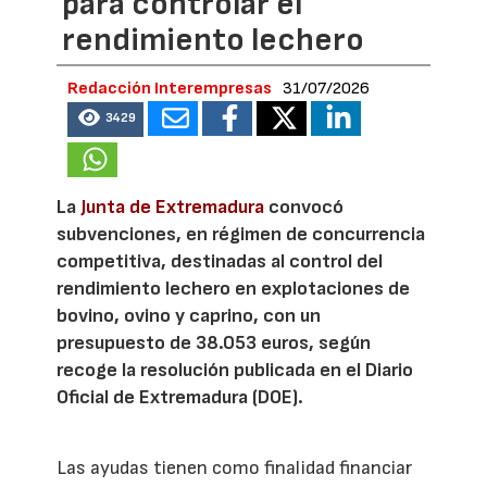
para controlar el
rendimiento lechero
Redacción Interempresas
31/07/2026
3429
La
Junta de Extremadura
convocó
subvenciones, en régimen de concurrencia
competitiva, destinadas al control del
rendimiento lechero en explotaciones de
bovino, ovino y caprino, con un
presupuesto de 38.053 euros, según
recoge la resolución publicada en el Diario
Oficial de Extremadura (DOE).
Las ayudas tienen como finalidad financiar