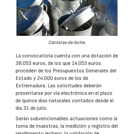
Cántaras de leche.
La convocatoria cuenta con una dotación de
38.053 euros, de los que 14.053 euros
proceden de los Presupuestos Generales del
Estado y 24.000 euros de los de
Extremadura. Las solicitudes deberán
presentarse por vía electrónica en el plazo
de quince días naturales contados desde el
día 31 de julio.
Serán subvencionables actuaciones como la
toma de muestras, la medición y registro del
rendimiento lechero, la validación de