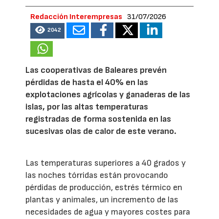
Redacción Interempresas
31/07/2026
2042
Las cooperativas de Baleares prevén
pérdidas de hasta el 40% en las
explotaciones agrícolas y ganaderas de las
islas, por las altas temperaturas
registradas de forma sostenida en las
sucesivas olas de calor de este verano.
Las temperaturas superiores a 40 grados y
las noches tórridas están provocando
pérdidas de producción, estrés térmico en
plantas y animales, un incremento de las
necesidades de agua y mayores costes para