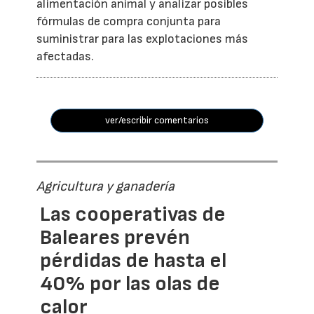
alimentación animal y analizar posibles
fórmulas de compra conjunta para
suministrar para las explotaciones más
afectadas.
ver/escribir comentarios
Agricultura y ganadería
Las cooperativas de
Baleares prevén
pérdidas de hasta el
40% por las olas de
calor