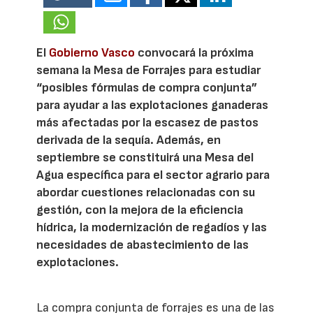
El
Gobierno Vasco
convocará la próxima
semana la Mesa de Forrajes para estudiar
“posibles fórmulas de compra conjunta”
para ayudar a las explotaciones ganaderas
más afectadas por la escasez de pastos
derivada de la sequía. Además, en
septiembre se constituirá una Mesa del
Agua específica para el sector agrario para
abordar cuestiones relacionadas con su
gestión, con la mejora de la eficiencia
hídrica, la modernización de regadíos y las
necesidades de abastecimiento de las
explotaciones.
La compra conjunta de forrajes es una de las