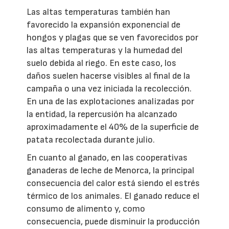
Las altas temperaturas también han
favorecido la expansión exponencial de
hongos y plagas que se ven favorecidos por
las altas temperaturas y la humedad del
suelo debida al riego. En este caso, los
daños suelen hacerse visibles al final de la
campaña o una vez iniciada la recolección.
En una de las explotaciones analizadas por
la entidad, la repercusión ha alcanzado
aproximadamente el 40% de la superficie de
patata recolectada durante julio.
En cuanto al ganado, en las cooperativas
ganaderas de leche de Menorca, la principal
consecuencia del calor está siendo el estrés
térmico de los animales. El ganado reduce el
consumo de alimento y, como
consecuencia, puede disminuir la producción