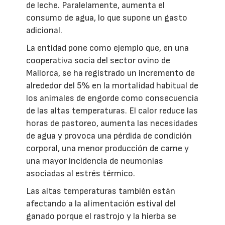
de leche. Paralelamente, aumenta el
consumo de agua, lo que supone un gasto
adicional.
La entidad pone como ejemplo que, en una
cooperativa socia del sector ovino de
Mallorca, se ha registrado un incremento de
alrededor del 5% en la mortalidad habitual de
los animales de engorde como consecuencia
de las altas temperaturas. El calor reduce las
horas de pastoreo, aumenta las necesidades
de agua y provoca una pérdida de condición
corporal, una menor producción de carne y
una mayor incidencia de neumonías
asociadas al estrés térmico.
Las altas temperaturas también están
afectando a la alimentación estival del
ganado porque el rastrojo y la hierba se