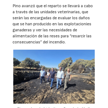
Pino avanzó que el reparto se llevará a cabo
a través de las unidades veterinarias, que
serán las encargadas de evaluar los daños
que se han producido en las explotacionies
ganaderas y ver las necesidades de
alimentación de las reses para “resarcir las
consecuencias” del incendio.