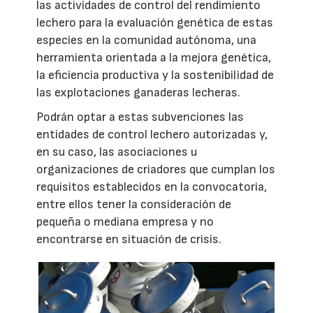
las actividades de control del rendimiento
lechero para la evaluación genética de estas
especies en la comunidad autónoma, una
herramienta orientada a la mejora genética,
la eficiencia productiva y la sostenibilidad de
las explotaciones ganaderas lecheras.
Podrán optar a estas subvenciones las
entidades de control lechero autorizadas y,
en su caso, las asociaciones u
organizaciones de criadores que cumplan los
requisitos establecidos en la convocatoria,
entre ellos tener la consideración de
pequeña o mediana empresa y no
encontrarse en situación de crisis.