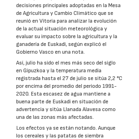
decisiones principales adoptadas en la Mesa
de Agricultura y Cambio Climático que se
reunió en Vitoria para analizar la evolución
de la actual situación meteorológica y
evaluar su impacto sobre la agricultura y la
ganadería de Euskadi, según explicó el
Gobierno Vasco en una nota.
Así, julio ha sido el mes más seco del siglo
en Gipuzkoa y la temperatura media
registrada hasta el 27 de julio se sitúa 2,2 °C
por encima del promedio del periodo 1991-
2020. Esta escasez de agua mantiene a
buena parte de Euskadi en situación de
advertencia y sitúa Llanada Alavesa como
una de las zonas más afectadas.
Los efectos ya se están notando. Aunque
los cereales y las patatas de siembra