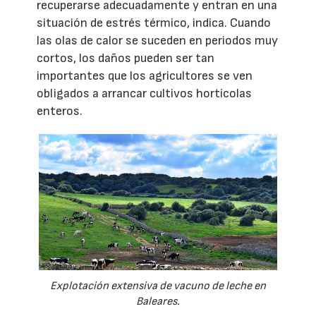
recuperarse adecuadamente y entran en una
situación de estrés térmico, indica. Cuando
las olas de calor se suceden en periodos muy
cortos, los daños pueden ser tan
importantes que los agricultores se ven
obligados a arrancar cultivos hortícolas
enteros.
Explotación extensiva de vacuno de leche en
Baleares.