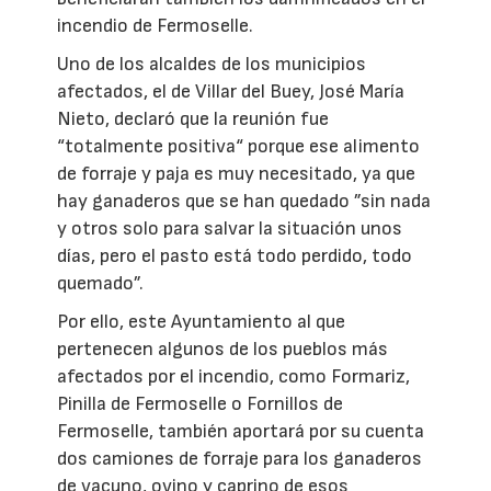
incendio de Fermoselle.
Uno de los alcaldes de los municipios
afectados, el de Villar del Buey, José María
Nieto, declaró que la reunión fue
“totalmente positiva“ porque ese alimento
de forraje y paja es muy necesitado, ya que
hay ganaderos que se han quedado ”sin nada
y otros solo para salvar la situación unos
días, pero el pasto está todo perdido, todo
quemado”.
Por ello, este Ayuntamiento al que
pertenecen algunos de los pueblos más
afectados por el incendio, como Formariz,
Pinilla de Fermoselle o Fornillos de
Fermoselle, también aportará por su cuenta
dos camiones de forraje para los ganaderos
de vacuno, ovino y caprino de esos