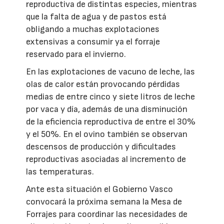
reproductiva de distintas especies, mientras
que la falta de agua y de pastos está
obligando a muchas explotaciones
extensivas a consumir ya el forraje
reservado para el invierno.
En las explotaciones de vacuno de leche, las
olas de calor están provocando pérdidas
medias de entre cinco y siete litros de leche
por vaca y día, además de una disminución
de la eficiencia reproductiva de entre el 30%
y el 50%. En el ovino también se observan
descensos de producción y dificultades
reproductivas asociadas al incremento de
las temperaturas.
Ante esta situación el Gobierno Vasco
convocará la próxima semana la Mesa de
Forrajes para coordinar las necesidades de