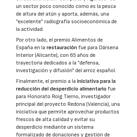
un sector poco conocido como es la pesca
de altura del atún y aporta, además, una
”excelente” radiografía socioeconómica de
la actividad.
Por otro lado, el premio Alimentos de
España en la
restauración
fue para Dársena
Interior (Alicante), con 65 años de
trayectoria dedicados a la "defensa,
investigación y difusión" del arroz español.
Finalmente, el premio a la
iniciativa para la
reducción del desperdicio alimentario
fue
para Honorato Roig Tierno, investigador
principal del proyecto Redona (Valencia), una
iniciativa que permite aprovechar productos
frescos de alta calidad y evitar su
desperdicio mediante un sistema
formalizado de donaciones y gestión de