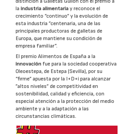
distinción a Galletas Gullón con el premio a
la
industria alimentaria
y reconoce el
crecimiento “continuo“ y la evolución de
esta industria ”centenaria, una de las
principales productoras de galletas de
Europa, que mantiene su condición de
empresa familiar”.
El premio Alimentos de España a la
innovación
fue para la sociedad cooperativa
Oleoestepa, de Estepa (Sevilla), por su
“firme“ apuesta por la I+D+i para alcanzar
”altos niveles” de competitividad en
sostenibilidad, calidad y eficiencia, con
especial atención a la protección del medio
ambiente y a la adaptación a las
circunstancias climáticas.