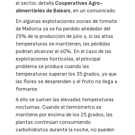
el sector, detalla
Cooperatives Agro-
alimentàries de Balears
, en un comunicado.
En algunas explotaciones socias de tomate
de Mallorca ya se ha perdido alrededor del
25% de la producción de julio y, si las altas
temperaturas se mantienen, las pérdidas
podrían alcanzar el 40%. En el caso de las
explotaciones hortícolas, el principal
problema se produce cuando las
temperaturas superan los 35 grados, ya que
las flores se desprenden y el fruto no llega a
formarse.
A ello se suman las elevadas temperaturas
nocturnas. Cuando el termómetro se
mantiene por encima de los 25 grados, las
plantas continúan consumiendo
carbohidratos durante la noche, no pueden