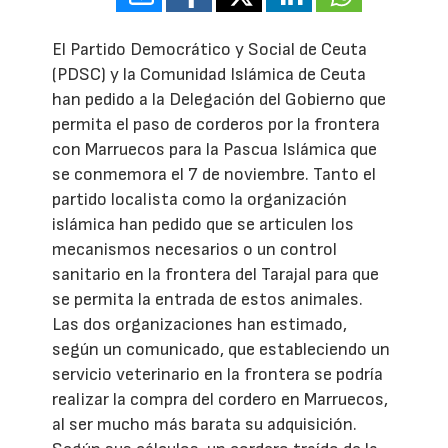
El Partido Democrático y Social de Ceuta
(PDSC) y la Comunidad Islámica de Ceuta
han pedido a la Delegación del Gobierno que
permita el paso de corderos por la frontera
con Marruecos para la Pascua Islámica que
se conmemora el 7 de noviembre. Tanto el
partido localista como la organización
islámica han pedido que se articulen los
mecanismos necesarios o un control
sanitario en la frontera del Tarajal para que
se permita la entrada de estos animales.
Las dos organizaciones han estimado,
según un comunicado, que estableciendo un
servicio veterinario en la frontera se podría
realizar la compra del cordero en Marruecos,
al ser mucho más barata su adquisición.