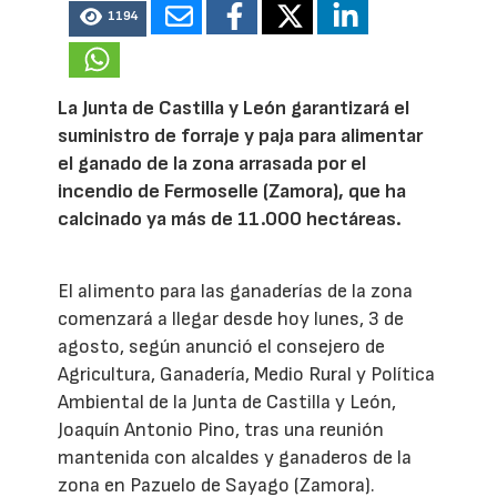
1194
La Junta de Castilla y León garantizará el
suministro de forraje y paja para alimentar
el ganado de la zona arrasada por el
incendio de Fermoselle (Zamora), que ha
calcinado ya más de 11.000 hectáreas.
El alimento para las ganaderías de la zona
comenzará a llegar desde hoy lunes, 3 de
agosto, según anunció el consejero de
Agricultura, Ganadería, Medio Rural y Política
Ambiental de la Junta de Castilla y León,
Joaquín Antonio Pino, tras una reunión
mantenida con alcaldes y ganaderos de la
zona en Pazuelo de Sayago (Zamora).