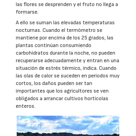
las flores se desprenden y el fruto no llega a
formarse.
A ello se suman las elevadas temperaturas
nocturnas. Cuando el termómetro se
mantiene por encima de los 25 grados, las
plantas continúan consumiendo
carbohidratos durante la noche, no pueden
recuperarse adecuadamente y entran en una
situación de estrés térmico, indica. Cuando
las olas de calor se suceden en periodos muy
cortos, los daños pueden ser tan
importantes que los agricultores se ven
obligados a arrancar cultivos hortícolas
enteros.