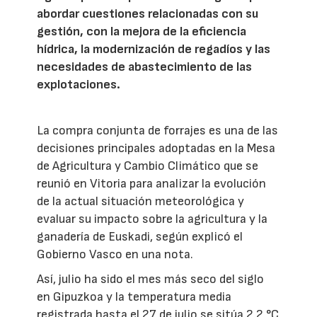
abordar cuestiones relacionadas con su
gestión, con la mejora de la eficiencia
hídrica, la modernización de regadíos y las
necesidades de abastecimiento de las
explotaciones.
La compra conjunta de forrajes es una de las
decisiones principales adoptadas en la Mesa
de Agricultura y Cambio Climático que se
reunió en Vitoria para analizar la evolución
de la actual situación meteorológica y
evaluar su impacto sobre la agricultura y la
ganadería de Euskadi, según explicó el
Gobierno Vasco en una nota.
Así, julio ha sido el mes más seco del siglo
en Gipuzkoa y la temperatura media
registrada hasta el 27 de julio se sitúa 2,2 °C