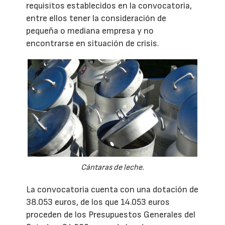
requisitos establecidos en la convocatoria,
entre ellos tener la consideración de
pequeña o mediana empresa y no
encontrarse en situación de crisis.
Cántaras de leche.
La convocatoria cuenta con una dotación de
38.053 euros, de los que 14.053 euros
proceden de los Presupuestos Generales del