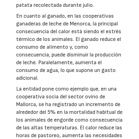
patata recolectada durante julio.
En cuanto al ganado, en las cooperativas
ganaderas de leche de Menorca, la principal
consecuencia del calor está siendo el estrés
térmico de los animales. El ganado reduce el
consumo de alimento y, como
consecuencia, puede disminuir la producción
de leche. Paralelamente, aumenta el
consumo de agua, lo que supone un gasto
adicional.
La entidad pone como ejemplo que, en una
cooperativa socia del sector ovino de
Mallorca, se ha registrado un incremento de
alrededor del 5% en la mortalidad habitual de
los animales de engorde como consecuencia
de las altas temperaturas. El calor reduce las
horas de pastoreo, aumenta las necesidades