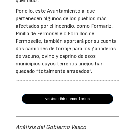
quemado”.
Por ello, este Ayuntamiento al que
pertenecen algunos de los pueblos más
afectados por el incendio, como Formariz,
Pinilla de Fermoselle o Fornillos de
Fermoselle, también aportará por su cuenta
dos camiones de forraje para los ganaderos
de vacuno, ovino y caprino de esos
municipios cuyos terrenos anejos han
quedado “totalmente arrasados”.
ver/escribir comentarios
Análisis del Gobierno Vasco