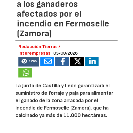
a los ganaderos
afectados por el
incendio en Fermoselle
(Zamora)
Redacción Tierras /
Interempresas
03/08/2026
1265
La Junta de Castilla y León garantizará el
suministro de forraje y paja para alimentar
el ganado de la zona arrasada por el
incendio de Fermoselle (Zamora), que ha
calcinado ya más de 11.000 hectáreas.