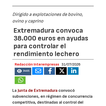
Dirigido a explotaciones de bovino,
ovino y caprino
Extremadura convoca
38.000 euros en ayudas
para controlar el
rendimiento lechero
Redacción Interempresas
31/07/2026
3465
La
Junta de Extremadura
convocó
subvenciones, en régimen de concurrencia
competitiva, destinadas al control del