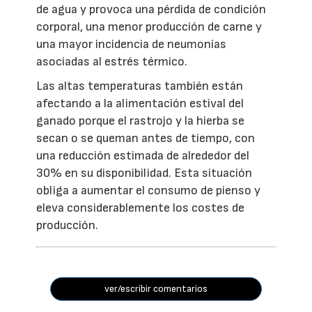
de agua y provoca una pérdida de condición
corporal, una menor producción de carne y
una mayor incidencia de neumonías
asociadas al estrés térmico.
Las altas temperaturas también están
afectando a la alimentación estival del
ganado porque el rastrojo y la hierba se
secan o se queman antes de tiempo, con
una reducción estimada de alrededor del
30% en su disponibilidad. Esta situación
obliga a aumentar el consumo de pienso y
eleva considerablemente los costes de
producción.
ver/escribir comentarios