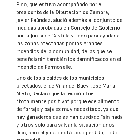
Pino, que estuvo acompañado por el
presidente de la Diputación de Zamora,
Javier Faúndez, aludió además al conjunto de
medidas aprobadas en Consejo de Gobierno
por la Junta de Castilla y León para ayudar a
las zonas afectadas por los grandes
incendios de la comunidad, de las que se
beneficiarán también los damnificados en el
incendio de Fermoselle.
Uno de los alcaldes de los municipios
afectados, el de Villar del Buey, José María
Nieto, declaró que la reunión fue
“totalmente positiva“ porque ese alimento
de forraje y paja es muy necesitado, ya que
hay ganaderos que se han quedado ”sin nada
y otros solo para salvar la situación unos
días, pero el pasto está todo perdido, todo