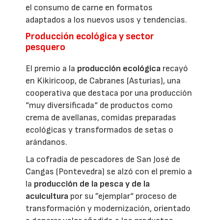
el consumo de carne en formatos
adaptados a los nuevos usos y tendencias.
Producción ecológica y sector
pesquero
El premio a la
producción ecológica
recayó
en Kikiricoop, de Cabranes (Asturias), una
cooperativa que destaca por una producción
“muy diversificada“ de productos como
crema de avellanas, comidas preparadas
ecológicas y transformados de setas o
arándanos.
La cofradía de pescadores de San José de
Cangas (Pontevedra) se alzó con el premio a
la
producción de la pesca y de la
acuicultura
por su ”ejemplar“ proceso de
transformación y modernización, orientado