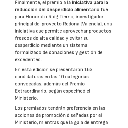
Finalmente, el premio a la
iniciativa para la
reducción del desperdicio alimentario
fue
para Honorato Roig Tierno, investigador
principal del proyecto Redona (Valencia), una
iniciativa que permite aprovechar productos
frescos de alta calidad y evitar su
desperdicio mediante un sistema
formalizado de donaciones y gestión de
excedentes.
En esta edición se presentaron 163
candidaturas en las 10 categorías
convocadas, además del Premio
Extraordinario, según especificó el
Ministerio.
Los premiados tendrán preferencia en las
acciones de promoción diseñadas por el
Ministerio, mientras que la gala de entrega