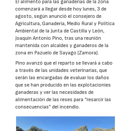
El alimento para las ganaderías de la zona
comenzará a llegar desde hoy lunes, 3 de
agosto, según anunció el consejero de
Agricultura, Ganadería, Medio Rural y Política
Ambiental de la Junta de Castilla y León,
Joaquín Antonio Pino, tras una reunión
mantenida con alcaldes y ganaderos de la
zona en Pazuelo de Sayago (Zamora).
Pino avanzó que el reparto se llevará a cabo
a través de las unidades veterinarias, que
serán las encargadas de evaluar los daños
que se han producido en las explotacionies
ganaderas y ver las necesidades de
alimentación de las reses para “resarcir las
consecuencias” del incendio.