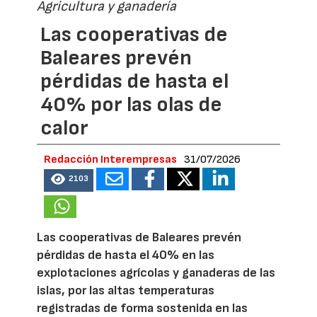
Agricultura y ganadería
Las cooperativas de
Baleares prevén
pérdidas de hasta el
40% por las olas de
calor
Redacción Interempresas
31/07/2026
2103
Las cooperativas de Baleares prevén
pérdidas de hasta el 40% en las
explotaciones agrícolas y ganaderas de las
islas, por las altas temperaturas
registradas de forma sostenida en las