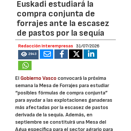
Euskadi estudiará la
compra conjunta de
forrajes ante la escasez
de pastos por la sequía
Redacción Interempresas
31/07/2026
2943
El
Gobierno Vasco
convocará la próxima
semana la Mesa de Forrajes para estudiar
“posibles fórmulas de compra conjunta”
para ayudar a las explotaciones ganaderas
más afectadas por la escasez de pastos
derivada de la sequía. Además, en
septiembre se constituirá una Mesa del
Agua específica para el sector agrario para