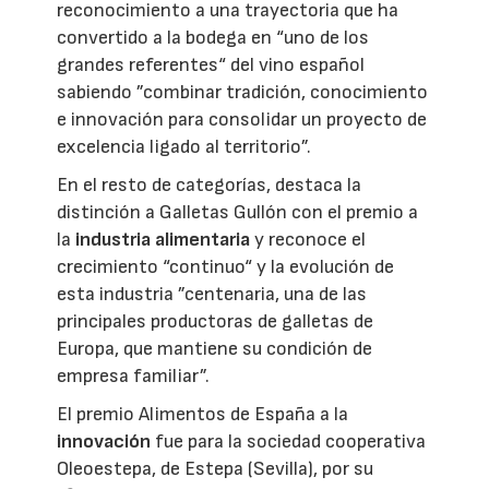
reconocimiento a una trayectoria que ha
convertido a la bodega en “uno de los
grandes referentes“ del vino español
sabiendo ”combinar tradición, conocimiento
e innovación para consolidar un proyecto de
excelencia ligado al territorio”.
En el resto de categorías, destaca la
distinción a Galletas Gullón con el premio a
la
industria alimentaria
y reconoce el
crecimiento “continuo“ y la evolución de
esta industria ”centenaria, una de las
principales productoras de galletas de
Europa, que mantiene su condición de
empresa familiar”.
El premio Alimentos de España a la
innovación
fue para la sociedad cooperativa
Oleoestepa, de Estepa (Sevilla), por su