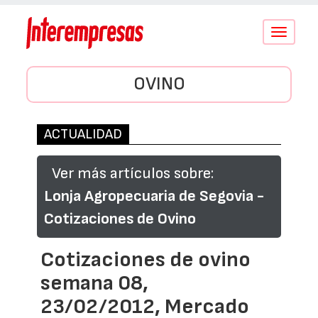
Conmutar
navegació
OVINO
ACTUALIDAD
Ver más artículos sobre:
Lonja Agropecuaria de Segovia -
Cotizaciones de Ovino
Cotizaciones de ovino
semana 08,
23/02/2012, Mercado