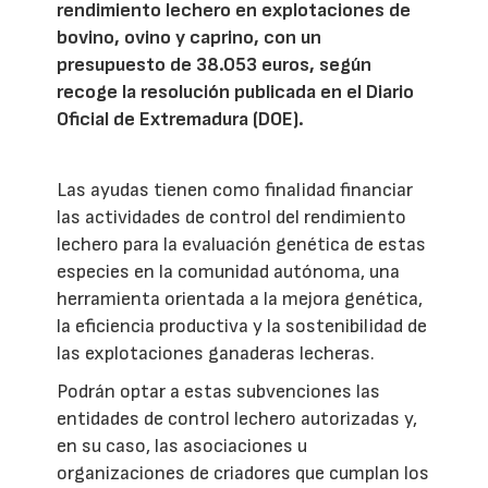
rendimiento lechero en explotaciones de
bovino, ovino y caprino, con un
presupuesto de 38.053 euros, según
recoge la resolución publicada en el Diario
Oficial de Extremadura (DOE).
Las ayudas tienen como finalidad financiar
las actividades de control del rendimiento
lechero para la evaluación genética de estas
especies en la comunidad autónoma, una
herramienta orientada a la mejora genética,
la eficiencia productiva y la sostenibilidad de
las explotaciones ganaderas lecheras.
Podrán optar a estas subvenciones las
entidades de control lechero autorizadas y,
en su caso, las asociaciones u
organizaciones de criadores que cumplan los