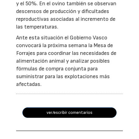
y el 50%. En el ovino también se observan
descensos de producción y dificultades
reproductivas asociadas al incremento de
las temperaturas.
Ante esta situación el Gobierno Vasco
convocará la próxima semana la Mesa de
Forrajes para coordinar las necesidades de
alimentación animal y analizar posibles
fórmulas de compra conjunta para
suministrar para las explotaciones más
afectadas.
ver/escribir comentarios