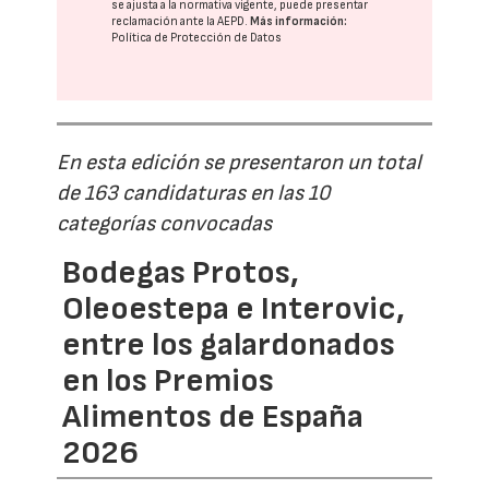
se ajusta a la normativa vigente, puede presentar
reclamación ante la
AEPD
.
Más información:
Política de Protección de Datos
En esta edición se presentaron un total
de 163 candidaturas en las 10
categorías convocadas
Bodegas Protos,
Oleoestepa e Interovic,
entre los galardonados
en los Premios
Alimentos de España
2026