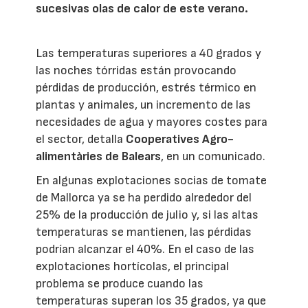
sucesivas olas de calor de este verano.
Las temperaturas superiores a 40 grados y
las noches tórridas están provocando
pérdidas de producción, estrés térmico en
plantas y animales, un incremento de las
necesidades de agua y mayores costes para
el sector, detalla
Cooperatives Agro-
alimentàries de Balears
, en un comunicado.
En algunas explotaciones socias de tomate
de Mallorca ya se ha perdido alrededor del
25% de la producción de julio y, si las altas
temperaturas se mantienen, las pérdidas
podrían alcanzar el 40%. En el caso de las
explotaciones hortícolas, el principal
problema se produce cuando las
temperaturas superan los 35 grados, ya que