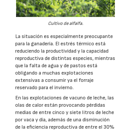
Cultivo de alfalfa.
La situación es especialmente preocupante
para la ganadería. El estrés térmico está
reduciendo la productividad y la capacidad
reproductiva de distintas especies, mientras
que la falta de agua y de pastos está
obligando a muchas explotaciones
extensivas a consumir ya el forraje
reservado para el invierno.
En las explotaciones de vacuno de leche, las
olas de calor están provocando pérdidas
medias de entre cinco y siete litros de leche
por vaca y día, además de una disminución
de la eficiencia reproductiva de entre el 30%