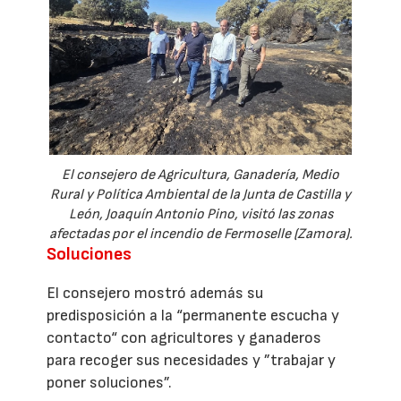
El consejero de Agricultura, Ganadería, Medio
Rural y Política Ambiental de la Junta de Castilla y
León, Joaquín Antonio Pino, visitó las zonas
afectadas por el incendio de Fermoselle (Zamora).
Soluciones
El consejero mostró además su
predisposición a la “permanente escucha y
contacto“ con agricultores y ganaderos
para recoger sus necesidades y ”trabajar y
poner soluciones”.