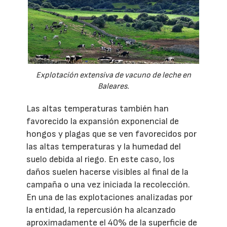
Explotación extensiva de vacuno de leche en
Baleares.
Las altas temperaturas también han
favorecido la expansión exponencial de
hongos y plagas que se ven favorecidos por
las altas temperaturas y la humedad del
suelo debida al riego. En este caso, los
daños suelen hacerse visibles al final de la
campaña o una vez iniciada la recolección.
En una de las explotaciones analizadas por
la entidad, la repercusión ha alcanzado
aproximadamente el 40% de la superficie de