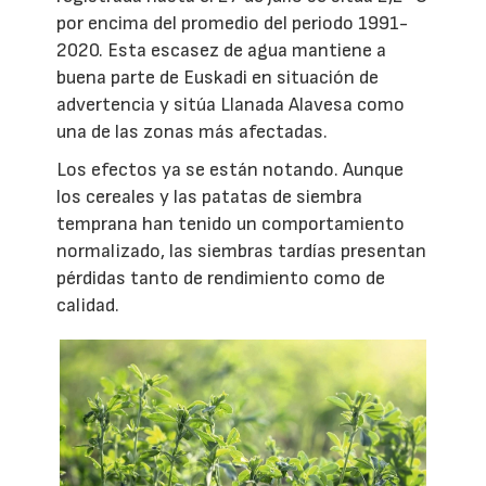
por encima del promedio del periodo 1991-
2020. Esta escasez de agua mantiene a
buena parte de Euskadi en situación de
advertencia y sitúa Llanada Alavesa como
una de las zonas más afectadas.
Los efectos ya se están notando. Aunque
los cereales y las patatas de siembra
temprana han tenido un comportamiento
normalizado, las siembras tardías presentan
pérdidas tanto de rendimiento como de
calidad.