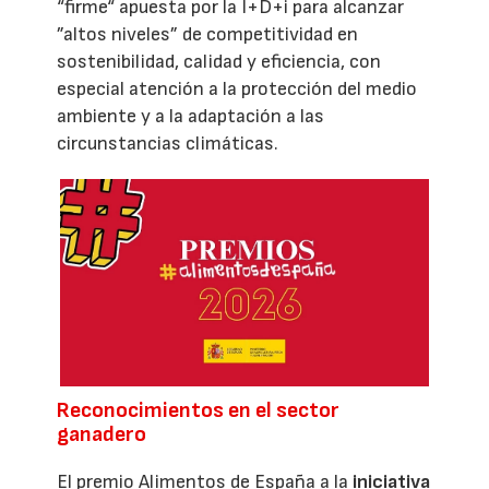
“firme“ apuesta por la I+D+i para alcanzar
”altos niveles” de competitividad en
sostenibilidad, calidad y eficiencia, con
especial atención a la protección del medio
ambiente y a la adaptación a las
circunstancias climáticas.
Reconocimientos en el sector
ganadero
El premio Alimentos de España a la
iniciativa