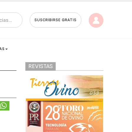
SUSCRIBIRSE GRATIS
AS
REVISTAS