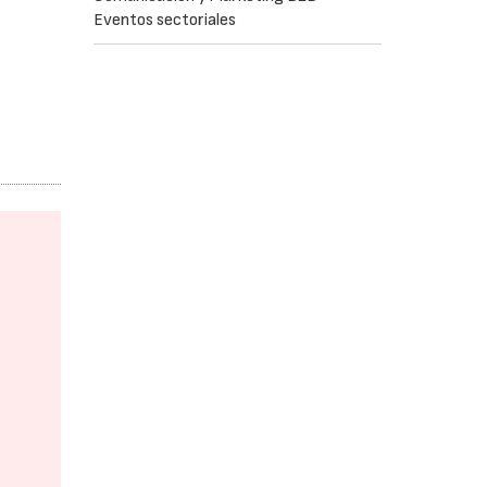
Eventos sectoriales