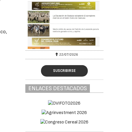
ico,
22/07/2026
SUSCRIBIRSE
ENLACES DESTACADOS