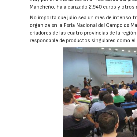
Mancheño, ha alcanzado 2.940 euros y otros 
No importa que julio sea un mes de intenso t
organiza en la Feria Nacional del Campo de Ma
criadores de las cuatro provincias de la regi
responsable de productos singulares como e