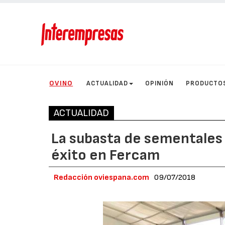
OVINO
ACTUALIDAD
OPINIÓN
PRODUCTO
ACTUALIDAD
La subasta de sementales
éxito en Fercam
Redacción oviespana.com
09/07/2018