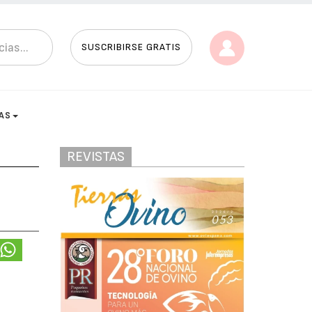
SUSCRIBIRSE GRATIS
AS
REVISTAS