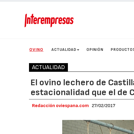
OVINO
ACTUALIDAD
OPINIÓN
PRODUCTO
ACTUALIDAD
El ovino lechero de Casti
estacionalidad que el de C
Redacción oviespana.com
27/02/2017