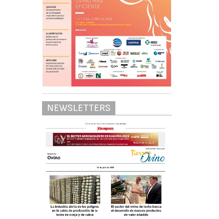
NEWSLETTERS