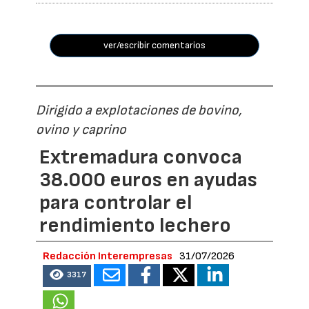
ver/escribir comentarios
Dirigido a explotaciones de bovino,
ovino y caprino
Extremadura convoca
38.000 euros en ayudas
para controlar el
rendimiento lechero
Redacción Interempresas
31/07/2026
3317