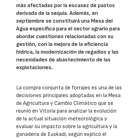
más afectadas por la escasez de pastos
derivada de la sequía. Además, en
septiembre se constituirá una Mesa del
Agua específica para el sector agrario para
abordar cuestiones relacionadas con su
gestión, con la mejora de la eficiencia
hídrica, la modernización de regadíos y las
necesidades de abastecimiento de las
explotaciones.
La compra conjunta de forrajes es una de las
decisiones principales adoptadas en la Mesa
de Agricultura y Cambio Climático que se
reunió en Vitoria para analizar la evolución
de la actual situación meteorológica y
evaluar su impacto sobre la agricultura y la
ganadería de Euskadi, según explicó el