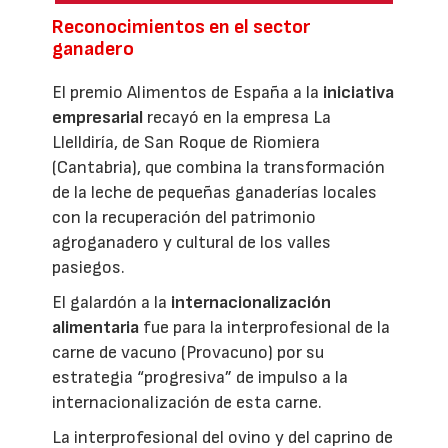
Reconocimientos en el sector
ganadero
El premio Alimentos de España a la
iniciativa
empresarial
recayó en la empresa La
Llelldiría, de San Roque de Riomiera
(Cantabria), que combina la transformación
de la leche de pequeñas ganaderías locales
con la recuperación del patrimonio
agroganadero y cultural de los valles
pasiegos.
El galardón a la
internacionalización
alimentaria
fue para la interprofesional de la
carne de vacuno (Provacuno) por su
estrategia “progresiva” de impulso a la
internacionalización de esta carne.
La interprofesional del ovino y del caprino de