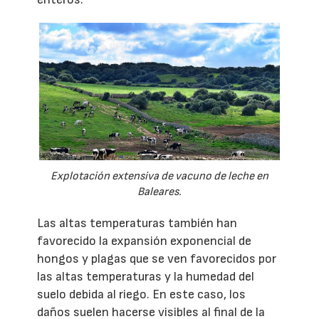
Explotación extensiva de vacuno de leche en
Baleares.
Las altas temperaturas también han
favorecido la expansión exponencial de
hongos y plagas que se ven favorecidos por
las altas temperaturas y la humedad del
suelo debida al riego. En este caso, los
daños suelen hacerse visibles al final de la