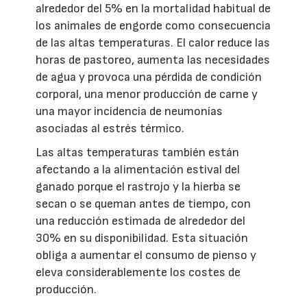
alrededor del 5% en la mortalidad habitual de
los animales de engorde como consecuencia
de las altas temperaturas. El calor reduce las
horas de pastoreo, aumenta las necesidades
de agua y provoca una pérdida de condición
corporal, una menor producción de carne y
una mayor incidencia de neumonías
asociadas al estrés térmico.
Las altas temperaturas también están
afectando a la alimentación estival del
ganado porque el rastrojo y la hierba se
secan o se queman antes de tiempo, con
una reducción estimada de alrededor del
30% en su disponibilidad. Esta situación
obliga a aumentar el consumo de pienso y
eleva considerablemente los costes de
producción.