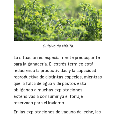
Cultivo de alfalfa.
La situación es especialmente preocupante
para la ganadería. El estrés térmico está
reduciendo la productividad y la capacidad
reproductiva de distintas especies, mientras
que la falta de agua y de pastos está
obligando a muchas explotaciones
extensivas a consumir ya el forraje
reservado para el invierno.
En las explotaciones de vacuno de leche, las