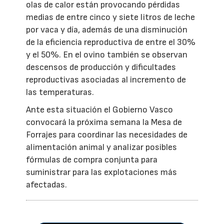
olas de calor están provocando pérdidas
medias de entre cinco y siete litros de leche
por vaca y día, además de una disminución
de la eficiencia reproductiva de entre el 30%
y el 50%. En el ovino también se observan
descensos de producción y dificultades
reproductivas asociadas al incremento de
las temperaturas.
Ante esta situación el Gobierno Vasco
convocará la próxima semana la Mesa de
Forrajes para coordinar las necesidades de
alimentación animal y analizar posibles
fórmulas de compra conjunta para
suministrar para las explotaciones más
afectadas.