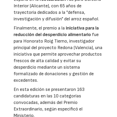
Interior (Alicante), con 65 años de
trayectoria dedicados a la "defensa,
investigación y difusión" del arroz español.
Finalmente, el premio a la
iniciativa para la
reducción del desperdicio alimentario
fue
para Honorato Roig Tierno, investigador
principal del proyecto Redona (Valencia), una
iniciativa que permite aprovechar productos
frescos de alta calidad y evitar su
desperdicio mediante un sistema
formalizado de donaciones y gestión de
excedentes.
En esta edición se presentaron 163
candidaturas en las 10 categorías
convocadas, además del Premio
Extraordinario, según especificó el
Ministerio.