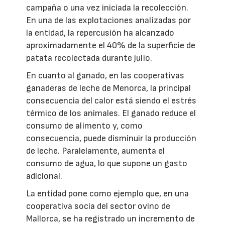
campaña o una vez iniciada la recolección.
En una de las explotaciones analizadas por
la entidad, la repercusión ha alcanzado
aproximadamente el 40% de la superficie de
patata recolectada durante julio.
En cuanto al ganado, en las cooperativas
ganaderas de leche de Menorca, la principal
consecuencia del calor está siendo el estrés
térmico de los animales. El ganado reduce el
consumo de alimento y, como
consecuencia, puede disminuir la producción
de leche. Paralelamente, aumenta el
consumo de agua, lo que supone un gasto
adicional.
La entidad pone como ejemplo que, en una
cooperativa socia del sector ovino de
Mallorca, se ha registrado un incremento de