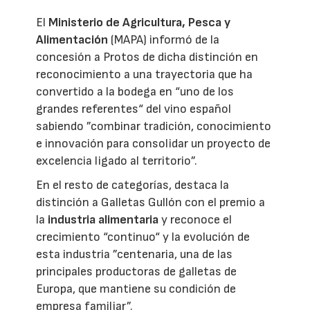
El
Ministerio de Agricultura, Pesca y
Alimentación
(MAPA) informó de la
concesión a Protos de dicha distinción en
reconocimiento a una trayectoria que ha
convertido a la bodega en “uno de los
grandes referentes“ del vino español
sabiendo ”combinar tradición, conocimiento
e innovación para consolidar un proyecto de
excelencia ligado al territorio”.
En el resto de categorías, destaca la
distinción a Galletas Gullón con el premio a
la
industria alimentaria
y reconoce el
crecimiento “continuo“ y la evolución de
esta industria ”centenaria, una de las
principales productoras de galletas de
Europa, que mantiene su condición de
empresa familiar”.