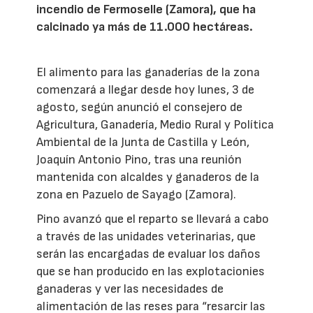
incendio de Fermoselle (Zamora), que ha
calcinado ya más de 11.000 hectáreas.
El alimento para las ganaderías de la zona
comenzará a llegar desde hoy lunes, 3 de
agosto, según anunció el consejero de
Agricultura, Ganadería, Medio Rural y Política
Ambiental de la Junta de Castilla y León,
Joaquín Antonio Pino, tras una reunión
mantenida con alcaldes y ganaderos de la
zona en Pazuelo de Sayago (Zamora).
Pino avanzó que el reparto se llevará a cabo
a través de las unidades veterinarias, que
serán las encargadas de evaluar los daños
que se han producido en las explotacionies
ganaderas y ver las necesidades de
alimentación de las reses para “resarcir las