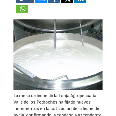
La mesa de leche de la Lonja Agropecuaria
Valle de los Pedroches ha fijado nuevos
incrementos en la cotización de la leche de
oveja, confirmando la tendencia ascendente