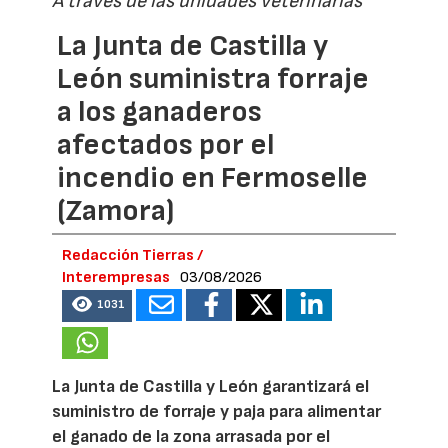
A través de las unidades veterinarias
La Junta de Castilla y
León suministra forraje
a los ganaderos
afectados por el
incendio en Fermoselle
(Zamora)
Redacción Tierras /
Interempresas
03/08/2026
1031
La Junta de Castilla y León garantizará el
suministro de forraje y paja para alimentar
el ganado de la zona arrasada por el