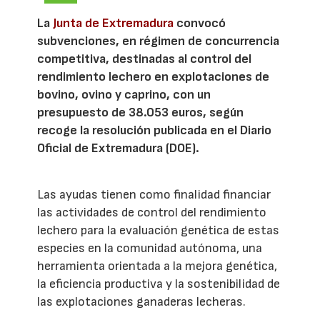
La
Junta de Extremadura
convocó
subvenciones, en régimen de concurrencia
competitiva, destinadas al control del
rendimiento lechero en explotaciones de
bovino, ovino y caprino, con un
presupuesto de 38.053 euros, según
recoge la resolución publicada en el Diario
Oficial de Extremadura (DOE).
Las ayudas tienen como finalidad financiar
las actividades de control del rendimiento
lechero para la evaluación genética de estas
especies en la comunidad autónoma, una
herramienta orientada a la mejora genética,
la eficiencia productiva y la sostenibilidad de
las explotaciones ganaderas lecheras.