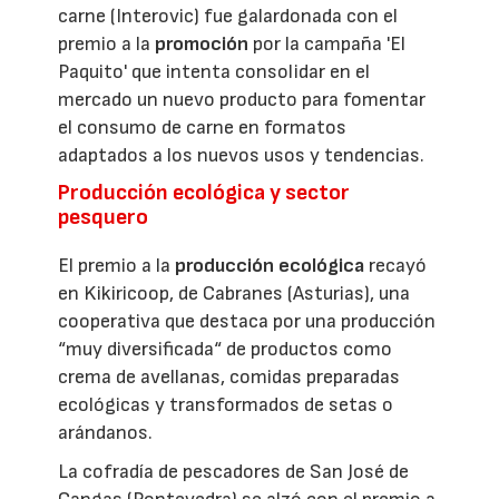
carne (Interovic) fue galardonada con el
premio a la
promoción
por la campaña 'El
Paquito' que intenta consolidar en el
mercado un nuevo producto para fomentar
el consumo de carne en formatos
adaptados a los nuevos usos y tendencias.
Producción ecológica y sector
pesquero
El premio a la
producción ecológica
recayó
en Kikiricoop, de Cabranes (Asturias), una
cooperativa que destaca por una producción
“muy diversificada“ de productos como
crema de avellanas, comidas preparadas
ecológicas y transformados de setas o
arándanos.
La cofradía de pescadores de San José de