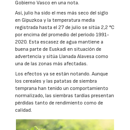
Gobierno Vasco en una nota.
Así, julio ha sido el mes más seco del siglo
en Gipuzkoa y la temperatura media
registrada hasta el 27 de julio se sitúa 2,2 °C
por encima del promedio del periodo 1991-
2020. Esta escasez de agua mantiene a
buena parte de Euskadi en situación de
advertencia y sitúa Llanada Alavesa como
una de las zonas más afectadas.
Los efectos ya se están notando. Aunque
los cereales y las patatas de siembra
temprana han tenido un comportamiento
normalizado, las siembras tardías presentan
pérdidas tanto de rendimiento como de
calidad.