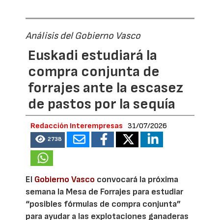
Análisis del Gobierno Vasco
Euskadi estudiará la
compra conjunta de
forrajes ante la escasez
de pastos por la sequía
Redacción Interempresas
31/07/2026
2738
El
Gobierno Vasco
convocará la próxima
semana la Mesa de Forrajes para estudiar
“posibles fórmulas de compra conjunta”
para ayudar a las explotaciones ganaderas