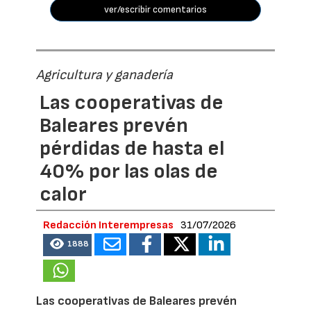
ver/escribir comentarios
Agricultura y ganadería
Las cooperativas de
Baleares prevén
pérdidas de hasta el
40% por las olas de
calor
Redacción Interempresas
31/07/2026
1888
Las cooperativas de Baleares prevén