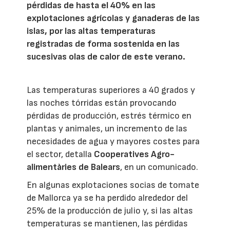
pérdidas de hasta el 40% en las
explotaciones agrícolas y ganaderas de las
islas, por las altas temperaturas
registradas de forma sostenida en las
sucesivas olas de calor de este verano.
Las temperaturas superiores a 40 grados y
las noches tórridas están provocando
pérdidas de producción, estrés térmico en
plantas y animales, un incremento de las
necesidades de agua y mayores costes para
el sector, detalla
Cooperatives Agro-
alimentàries de Balears
, en un comunicado.
En algunas explotaciones socias de tomate
de Mallorca ya se ha perdido alrededor del
25% de la producción de julio y, si las altas
temperaturas se mantienen, las pérdidas