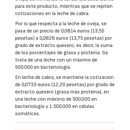
para este producto, mientras que se repiten
cotizaciones en la leche de cabra.
Por lo que respecta a la leche de oveja, se
pasa de un precio de 0,0814 euros (13,55
pesetas) a 0,0826 euros (13,75 pesetas) por
grado de extracto quesero, es decir, la suma
de los porcentajes de grasa y proteína. Se
trata de una leche con un máximo de
500.000 en bacteriología.
En leche de cabra, se mantiene la cotización
de 0,0733 euros (12,20 pesetas) por grado de
extracto quesero (grasa más proteína), en
una leche con máximo de 500.000 en
bacteriología y 1.500.000 en células
somáticas.