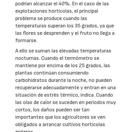
podrían alcanzar el 40%. En el caso de las
explotaciones hortícolas, el principal
problema se produce cuando las
temperaturas superan los 35 grados, ya que
las flores se desprenden y el fruto no llega a
formarse.
A ello se suman las elevadas temperaturas
nocturnas. Cuando el termómetro se
mantiene por encima de los 25 grados, las
plantas continúan consumiendo
carbohidratos durante la noche, no pueden
recuperarse adecuadamente y entran en una
situación de estrés térmico, indica. Cuando
las olas de calor se suceden en periodos muy
cortos, los daños pueden ser tan
importantes que los agricultores se ven
obligados a arrancar cultivos hortícolas
enteros.