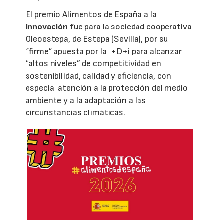
El premio Alimentos de España a la
innovación
fue para la sociedad cooperativa
Oleoestepa, de Estepa (Sevilla), por su
“firme“ apuesta por la I+D+i para alcanzar
”altos niveles” de competitividad en
sostenibilidad, calidad y eficiencia, con
especial atención a la protección del medio
ambiente y a la adaptación a las
circunstancias climáticas.