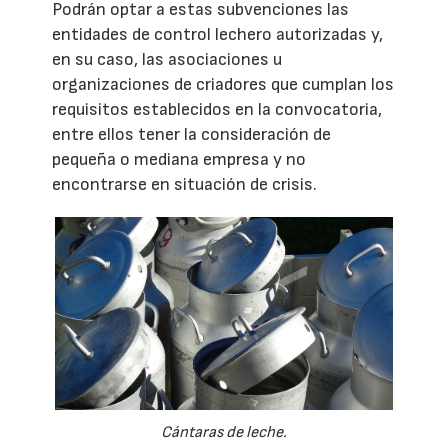
Podrán optar a estas subvenciones las
entidades de control lechero autorizadas y,
en su caso, las asociaciones u
organizaciones de criadores que cumplan los
requisitos establecidos en la convocatoria,
entre ellos tener la consideración de
pequeña o mediana empresa y no
encontrarse en situación de crisis.
Cántaras de leche.