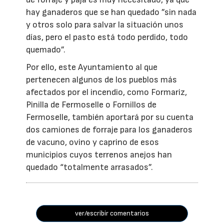
hay ganaderos que se han quedado ”sin nada
y otros solo para salvar la situación unos
días, pero el pasto está todo perdido, todo
quemado”.
Por ello, este Ayuntamiento al que
pertenecen algunos de los pueblos más
afectados por el incendio, como Formariz,
Pinilla de Fermoselle o Fornillos de
Fermoselle, también aportará por su cuenta
dos camiones de forraje para los ganaderos
de vacuno, ovino y caprino de esos
municipios cuyos terrenos anejos han
quedado “totalmente arrasados”.
ver/escribir comentarios