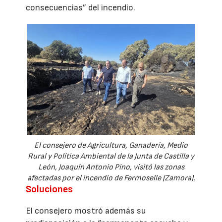
consecuencias” del incendio.
El consejero de Agricultura, Ganadería, Medio
Rural y Política Ambiental de la Junta de Castilla y
León, Joaquín Antonio Pino, visitó las zonas
afectadas por el incendio de Fermoselle (Zamora).
Soluciones
El consejero mostró además su