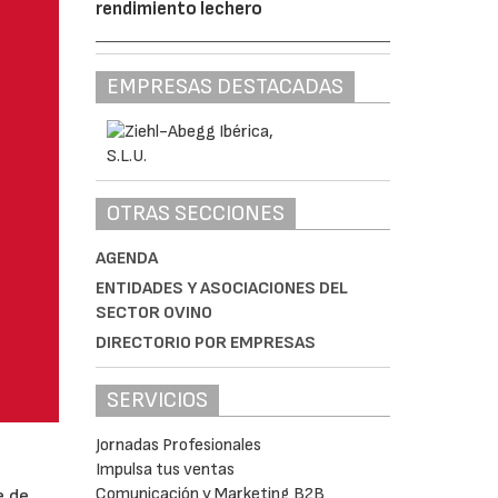
rendimiento lechero
EMPRESAS DESTACADAS
OTRAS SECCIONES
AGENDA
ENTIDADES Y ASOCIACIONES DEL
SECTOR OVINO
DIRECTORIO POR EMPRESAS
SERVICIOS
Jornadas Profesionales
Impulsa tus ventas
Comunicación y Marketing B2B
e de