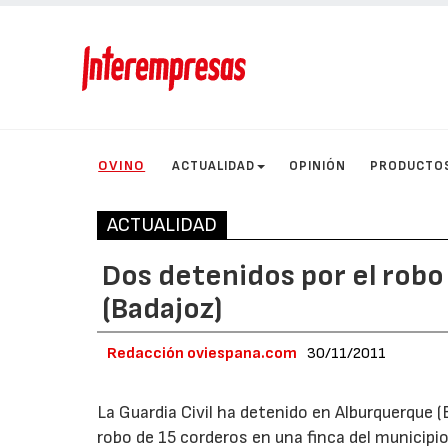
OVINO
ACTUALIDAD
OPINIÓN
PRODUCTO
ACTUALIDAD
Dos detenidos por el rob
(Badajoz)
Redacción oviespana.com
30/11/2011
La Guardia Civil ha detenido en Alburquerque 
robo de 15 corderos en una finca del municipio