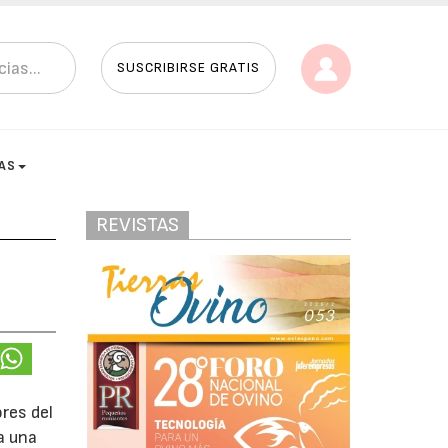
SUSCRIBIRSE GRATIS
AS
REVISTAS
res del
a una