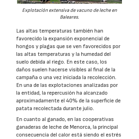
Explotación extensiva de vacuno de leche en
Baleares.
Las altas temperaturas también han
favorecido la expansión exponencial de
hongos y plagas que se ven favorecidos por
las altas temperaturas y la humedad del
suelo debida al riego. En este caso, los
daños suelen hacerse visibles al final de la
campaña o una vez iniciada la recolección.
En una de las explotaciones analizadas por
la entidad, la repercusión ha alcanzado
aproximadamente el 40% de la superficie de
patata recolectada durante julio.
En cuanto al ganado, en las cooperativas
ganaderas de leche de Menorca, la principal
consecuencia del calor está siendo el estrés