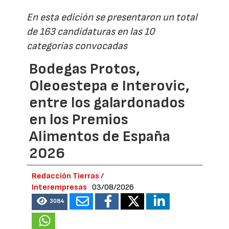
En esta edición se presentaron un total
de 163 candidaturas en las 10
categorías convocadas
Bodegas Protos,
Oleoestepa e Interovic,
entre los galardonados
en los Premios
Alimentos de España
2026
Redacción Tierras /
Interempresas
03/08/2026
3084