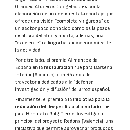
Grandes Atuneros Congeladores por la
elaboración de un documental-reportaje que
ofrece una visión ”completa y rigurosa“ de
un sector poco conocido como es la pesca
de altura del atún y aporta, además, una
”excelente” radiografía socioeconómica de
la actividad.
Por otro lado, el premio Alimentos de
España en la
restauración
fue para Dársena
Interior (Alicante), con 65 años de
trayectoria dedicados a la "defensa,
investigación y difusión" del arroz español.
Finalmente, el premio a la
iniciativa para la
reducción del desperdicio alimentario
fue
para Honorato Roig Tierno, investigador
principal del proyecto Redona (Valencia), una
iniciativa que permite aprovechar productos