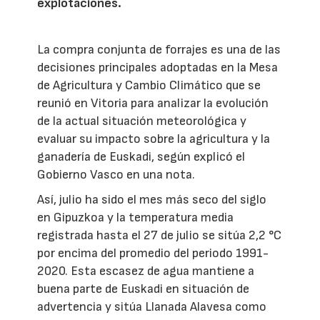
explotaciones.
La compra conjunta de forrajes es una de las
decisiones principales adoptadas en la Mesa
de Agricultura y Cambio Climático que se
reunió en Vitoria para analizar la evolución
de la actual situación meteorológica y
evaluar su impacto sobre la agricultura y la
ganadería de Euskadi, según explicó el
Gobierno Vasco en una nota.
Así, julio ha sido el mes más seco del siglo
en Gipuzkoa y la temperatura media
registrada hasta el 27 de julio se sitúa 2,2 °C
por encima del promedio del periodo 1991-
2020. Esta escasez de agua mantiene a
buena parte de Euskadi en situación de
advertencia y sitúa Llanada Alavesa como