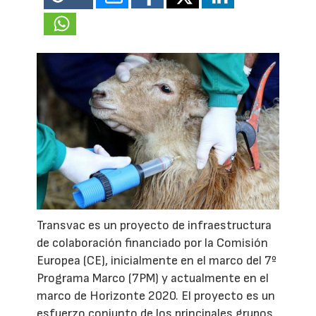
Transvac es un proyecto de infraestructura
de colaboración financiado por la Comisión
Europea (CE), inicialmente en el marco del 7º
Programa Marco (7PM) y actualmente en el
marco de Horizonte 2020. El proyecto es un
esfuerzo conjunto de los principales grupos