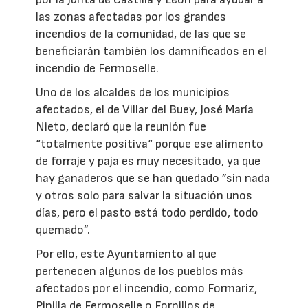
las zonas afectadas por los grandes
incendios de la comunidad, de las que se
beneficiarán también los damnificados en el
incendio de Fermoselle.
Uno de los alcaldes de los municipios
afectados, el de Villar del Buey, José María
Nieto, declaró que la reunión fue
“totalmente positiva“ porque ese alimento
de forraje y paja es muy necesitado, ya que
hay ganaderos que se han quedado ”sin nada
y otros solo para salvar la situación unos
días, pero el pasto está todo perdido, todo
quemado”.
Por ello, este Ayuntamiento al que
pertenecen algunos de los pueblos más
afectados por el incendio, como Formariz,
Pinilla de Fermoselle o Fornillos de