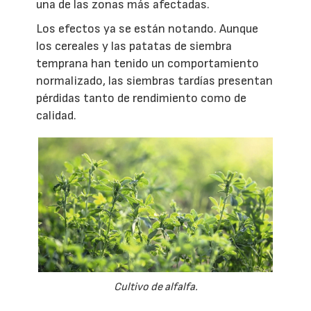
una de las zonas más afectadas.
Los efectos ya se están notando. Aunque
los cereales y las patatas de siembra
temprana han tenido un comportamiento
normalizado, las siembras tardías presentan
pérdidas tanto de rendimiento como de
calidad.
Cultivo de alfalfa.