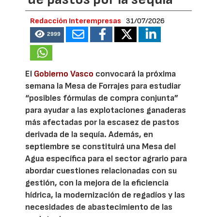
Redacción Interempresas
31/07/2026
2999
El
Gobierno Vasco
convocará la próxima
semana la Mesa de Forrajes para estudiar
“posibles fórmulas de compra conjunta”
para ayudar a las explotaciones ganaderas
más afectadas por la escasez de pastos
derivada de la sequía. Además, en
septiembre se constituirá una Mesa del
Agua específica para el sector agrario para
abordar cuestiones relacionadas con su
gestión, con la mejora de la eficiencia
hídrica, la modernización de regadíos y las
necesidades de abastecimiento de las