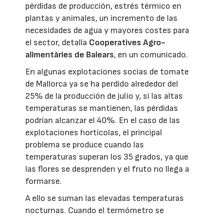
pérdidas de producción, estrés térmico en
plantas y animales, un incremento de las
necesidades de agua y mayores costes para
el sector, detalla
Cooperatives Agro-
alimentàries de Balears
, en un comunicado.
En algunas explotaciones socias de tomate
de Mallorca ya se ha perdido alrededor del
25% de la producción de julio y, si las altas
temperaturas se mantienen, las pérdidas
podrían alcanzar el 40%. En el caso de las
explotaciones hortícolas, el principal
problema se produce cuando las
temperaturas superan los 35 grados, ya que
las flores se desprenden y el fruto no llega a
formarse.
A ello se suman las elevadas temperaturas
nocturnas. Cuando el termómetro se