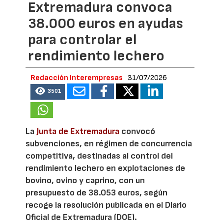
Extremadura convoca
38.000 euros en ayudas
para controlar el
rendimiento lechero
Redacción Interempresas
31/07/2026
3501
La
Junta de Extremadura
convocó
subvenciones, en régimen de concurrencia
competitiva, destinadas al control del
rendimiento lechero en explotaciones de
bovino, ovino y caprino, con un
presupuesto de 38.053 euros, según
recoge la resolución publicada en el Diario
Oficial de Extremadura (DOE).