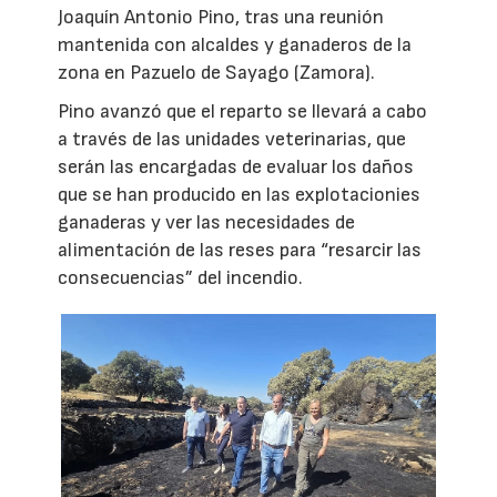
Joaquín Antonio Pino, tras una reunión
mantenida con alcaldes y ganaderos de la
zona en Pazuelo de Sayago (Zamora).
Pino avanzó que el reparto se llevará a cabo
a través de las unidades veterinarias, que
serán las encargadas de evaluar los daños
que se han producido en las explotacionies
ganaderas y ver las necesidades de
alimentación de las reses para “resarcir las
consecuencias” del incendio.