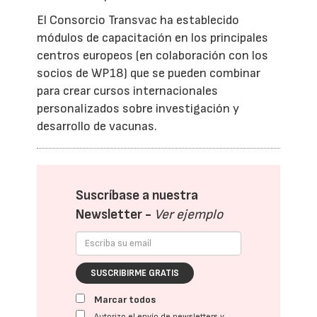
El Consorcio Transvac ha establecido
módulos de capacitación en los principales
centros europeos (en colaboración con los
socios de WP18) que se pueden combinar
para crear cursos internacionales
personalizados sobre investigación y
desarrollo de vacunas.
Suscríbase a nuestra
Newsletter -
Ver ejemplo
SUSCRIBIRME GRATIS
Marcar todos
Autorizo el envío de newsletters y