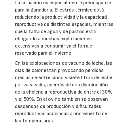
La situación es especialmente preocupante
para la ganadería. El estrés térmico está
reduciendo la productividad y la capacidad
reproductiva de distintas especies, mientras
que la falta de agua y de pastos está
obligando a muchas explotaciones
extensivas a consumir ya el forraje
reservado para el invierno.
En las explotaciones de vacuno de leche, las
olas de calor están provocando pérdidas
medias de entre cinco y siete litros de leche
por vaca y día, además de una disminución
de la eficiencia reproductiva de entre el 30%
y el 50%. En el ovino también se observan
descensos de producción y dificultades
reproductivas asociadas al incremento de
las temperaturas.