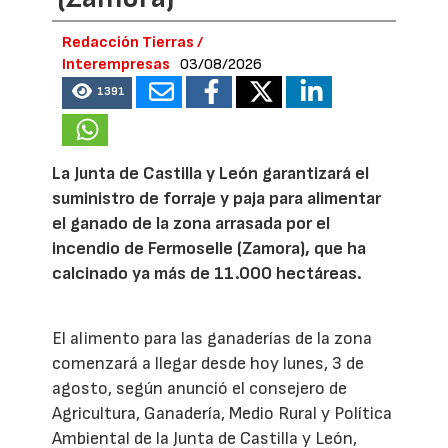
Redacción Tierras /
Interempresas
03/08/2026
1391
La Junta de Castilla y León garantizará el
suministro de forraje y paja para alimentar
el ganado de la zona arrasada por el
incendio de Fermoselle (Zamora), que ha
calcinado ya más de 11.000 hectáreas.
El alimento para las ganaderías de la zona
comenzará a llegar desde hoy lunes, 3 de
agosto, según anunció el consejero de
Agricultura, Ganadería, Medio Rural y Política
Ambiental de la Junta de Castilla y León,