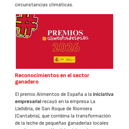
circunstancias climáticas.
Reconocimientos en el sector
ganadero
El premio Alimentos de España a la
iniciativa
empresarial
recayó en la empresa La
Llelldiría, de San Roque de Riomiera
(Cantabria), que combina la transformación
de la leche de pequeñas ganaderías locales