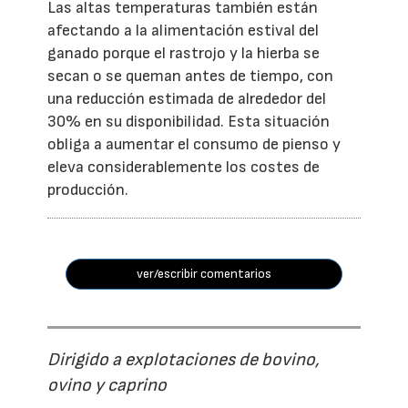
Las altas temperaturas también están
afectando a la alimentación estival del
ganado porque el rastrojo y la hierba se
secan o se queman antes de tiempo, con
una reducción estimada de alrededor del
30% en su disponibilidad. Esta situación
obliga a aumentar el consumo de pienso y
eleva considerablemente los costes de
producción.
ver/escribir comentarios
Dirigido a explotaciones de bovino,
ovino y caprino