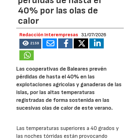
pérdidas de hasta el
40% por las olas de
calor
Redacción Interempresas
31/07/2026
2159
Las cooperativas de Baleares prevén
pérdidas de hasta el 40% en las
explotaciones agrícolas y ganaderas de las
islas, por las altas temperaturas
registradas de forma sostenida en las
sucesivas olas de calor de este verano.
Las temperaturas superiores a 40 grados y
las noches tórridas están provocando