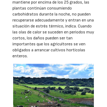
mantiene por encima de los 25 grados, las
plantas continúan consumiendo
carbohidratos durante la noche, no pueden
recuperarse adecuadamente y entran en una
situación de estrés térmico, indica. Cuando
las olas de calor se suceden en periodos muy
cortos, los daños pueden ser tan
importantes que los agricultores se ven
obligados a arrancar cultivos hortícolas
enteros.