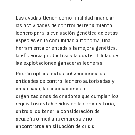
Las ayudas tienen como finalidad financiar
las actividades de control del rendimiento
lechero para la evaluación genética de estas
especies en la comunidad autónoma, una
herramienta orientada a la mejora genética,
la eficiencia productiva y la sostenibilidad de
las explotaciones ganaderas lecheras.
Podrán optar a estas subvenciones las
entidades de control lechero autorizadas y,
en su caso, las asociaciones u
organizaciones de criadores que cumplan los
requisitos establecidos en la convocatoria,
entre ellos tener la consideración de
pequeña o mediana empresa y no
encontrarse en situación de crisis.