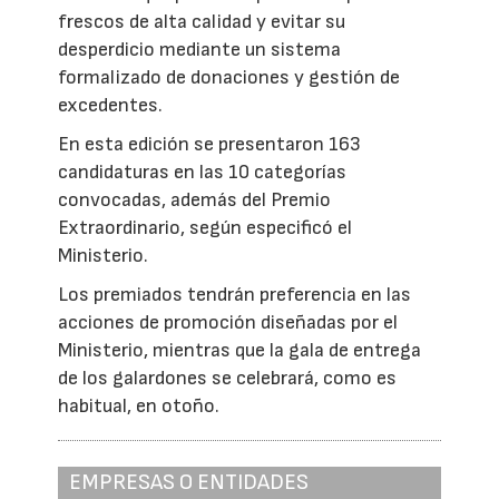
frescos de alta calidad y evitar su
desperdicio mediante un sistema
formalizado de donaciones y gestión de
excedentes.
En esta edición se presentaron 163
candidaturas en las 10 categorías
convocadas, además del Premio
Extraordinario, según especificó el
Ministerio.
Los premiados tendrán preferencia en las
acciones de promoción diseñadas por el
Ministerio, mientras que la gala de entrega
de los galardones se celebrará, como es
habitual, en otoño.
EMPRESAS O ENTIDADES