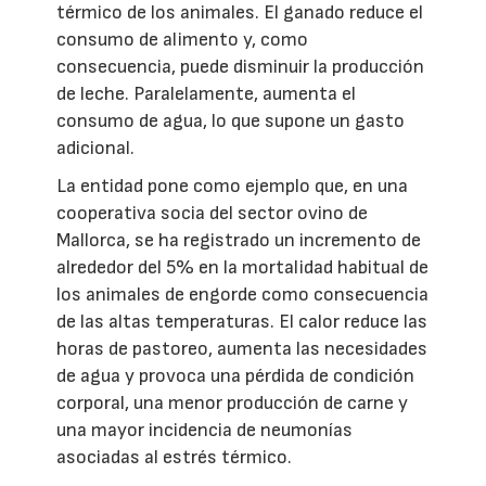
térmico de los animales. El ganado reduce el
consumo de alimento y, como
consecuencia, puede disminuir la producción
de leche. Paralelamente, aumenta el
consumo de agua, lo que supone un gasto
adicional.
La entidad pone como ejemplo que, en una
cooperativa socia del sector ovino de
Mallorca, se ha registrado un incremento de
alrededor del 5% en la mortalidad habitual de
los animales de engorde como consecuencia
de las altas temperaturas. El calor reduce las
horas de pastoreo, aumenta las necesidades
de agua y provoca una pérdida de condición
corporal, una menor producción de carne y
una mayor incidencia de neumonías
asociadas al estrés térmico.