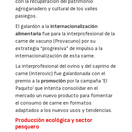
con la recuperación del patrimonio
agroganadero y cultural de los valles
pasiegos.
El galardón a la
internacionalización
alimentaria
fue para la interprofesional de la
carne de vacuno (Provacuno) por su
estrategia “progresiva” de impulso a la
internacionalización de esta carne.
La interprofesional del ovino y del caprino de
carne (Interovic) fue galardonada con el
premio a la
promoción
por la campaña 'El
Paquito' que intenta consolidar en el
mercado un nuevo producto para fomentar
el consumo de carne en formatos
adaptados a los nuevos usos y tendencias.
Producción ecológica y sector
pesquero