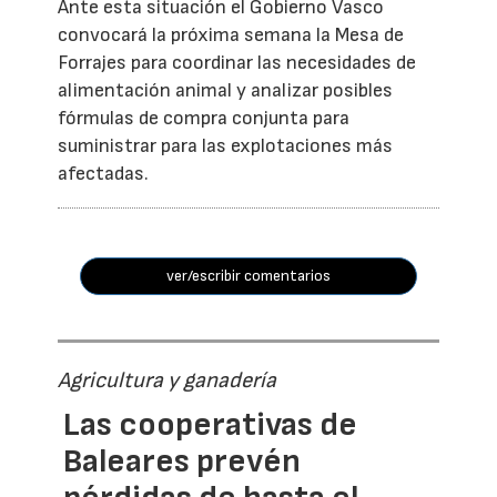
Ante esta situación el Gobierno Vasco
convocará la próxima semana la Mesa de
Forrajes para coordinar las necesidades de
alimentación animal y analizar posibles
fórmulas de compra conjunta para
suministrar para las explotaciones más
afectadas.
ver/escribir comentarios
Agricultura y ganadería
Las cooperativas de
Baleares prevén