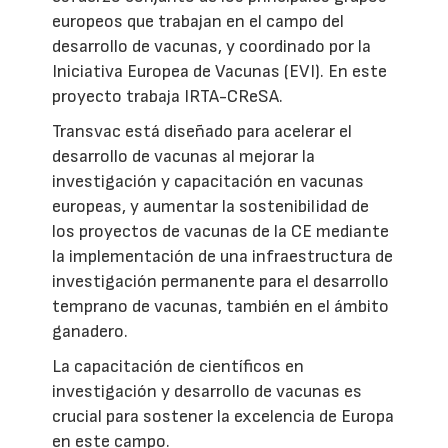
europeos que trabajan en el campo del
desarrollo de vacunas, y coordinado por la
Iniciativa Europea de Vacunas (EVI). En este
proyecto trabaja IRTA-CReSA.
Transvac está diseñado para acelerar el
desarrollo de vacunas al mejorar la
investigación y capacitación en vacunas
europeas, y aumentar la sostenibilidad de
los proyectos de vacunas de la CE mediante
la implementación de una infraestructura de
investigación permanente para el desarrollo
temprano de vacunas, también en el ámbito
ganadero.
La capacitación de científicos en
investigación y desarrollo de vacunas es
crucial para sostener la excelencia de Europa
en este campo.