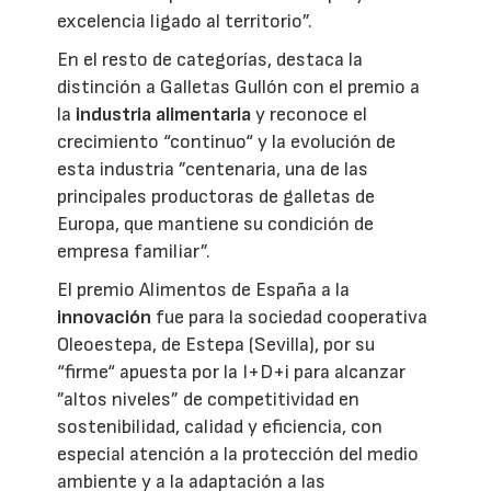
excelencia ligado al territorio”.
En el resto de categorías, destaca la
distinción a Galletas Gullón con el premio a
la
industria alimentaria
y reconoce el
crecimiento “continuo“ y la evolución de
esta industria ”centenaria, una de las
principales productoras de galletas de
Europa, que mantiene su condición de
empresa familiar”.
El premio Alimentos de España a la
innovación
fue para la sociedad cooperativa
Oleoestepa, de Estepa (Sevilla), por su
“firme“ apuesta por la I+D+i para alcanzar
”altos niveles” de competitividad en
sostenibilidad, calidad y eficiencia, con
especial atención a la protección del medio
ambiente y a la adaptación a las