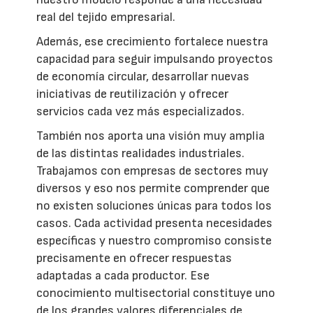
real del tejido empresarial.
Además, ese crecimiento fortalece nuestra
capacidad para seguir impulsando proyectos
de economía circular, desarrollar nuevas
iniciativas de reutilización y ofrecer
servicios cada vez más especializados.
También nos aporta una visión muy amplia
de las distintas realidades industriales.
Trabajamos con empresas de sectores muy
diversos y eso nos permite comprender que
no existen soluciones únicas para todos los
casos. Cada actividad presenta necesidades
específicas y nuestro compromiso consiste
precisamente en ofrecer respuestas
adaptadas a cada productor. Ese
conocimiento multisectorial constituye uno
de los grandes valores diferenciales de