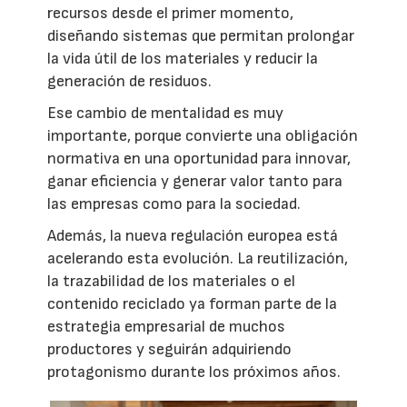
recursos desde el primer momento,
diseñando sistemas que permitan prolongar
la vida útil de los materiales y reducir la
generación de residuos.
Ese cambio de mentalidad es muy
importante, porque convierte una obligación
normativa en una oportunidad para innovar,
ganar eficiencia y generar valor tanto para
las empresas como para la sociedad.
Además, la nueva regulación europea está
acelerando esta evolución. La reutilización,
la trazabilidad de los materiales o el
contenido reciclado ya forman parte de la
estrategia empresarial de muchos
productores y seguirán adquiriendo
protagonismo durante los próximos años.