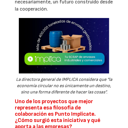
necesariamente, un futuro construido desde
la cooperación.
La directora general de IMPLICA considera que “la
economía circular no es únicamente un destino,
sino una forma diferente de hacer las cosas”.
Uno de los proyectos que mejor
representa esa filosofía de
colaboración es Punto Implícate.
¿Cómo surgió esta iniciativa y qué
aporta a las empresas?