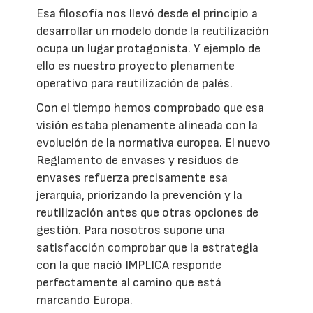
Esa filosofía nos llevó desde el principio a
desarrollar un modelo donde la reutilización
ocupa un lugar protagonista. Y ejemplo de
ello es nuestro proyecto plenamente
operativo para reutilización de palés.
Con el tiempo hemos comprobado que esa
visión estaba plenamente alineada con la
evolución de la normativa europea. El nuevo
Reglamento de envases y residuos de
envases refuerza precisamente esa
jerarquía, priorizando la prevención y la
reutilización antes que otras opciones de
gestión. Para nosotros supone una
satisfacción comprobar que la estrategia
con la que nació IMPLICA responde
perfectamente al camino que está
marcando Europa.