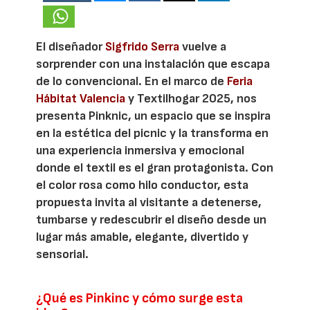
El diseñador
Sigfrido Serra
vuelve a
sorprender con una instalación que escapa
de lo convencional. En el marco de
Feria
Hábitat Valencia
y Textilhogar 2025, nos
presenta Pinknic, un espacio que se inspira
en la estética del picnic y la transforma en
una experiencia inmersiva y emocional
donde el textil es el gran protagonista. Con
el color rosa como hilo conductor, esta
propuesta invita al visitante a detenerse,
tumbarse y redescubrir el diseño desde un
lugar más amable, elegante, divertido y
sensorial.
¿Qué es Pinkinc y cómo surge esta