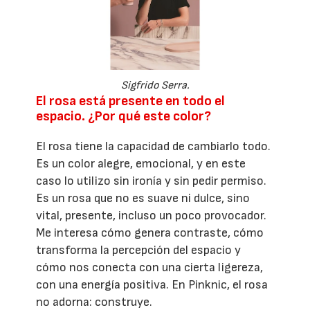
Sigfrido Serra.
El rosa está presente en todo el
espacio. ¿Por qué este color?
El rosa tiene la capacidad de cambiarlo todo.
Es un color alegre, emocional, y en este
caso lo utilizo sin ironía y sin pedir permiso.
Es un rosa que no es suave ni dulce, sino
vital, presente, incluso un poco provocador.
Me interesa cómo genera contraste, cómo
transforma la percepción del espacio y
cómo nos conecta con una cierta ligereza,
con una energía positiva. En Pinknic, el rosa
no adorna: construye.