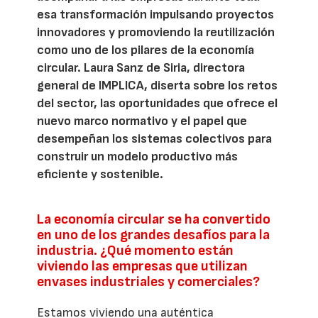
esa transformación impulsando proyectos
innovadores y promoviendo la reutilización
como uno de los pilares de la economía
circular. Laura Sanz de Siria, directora
general de IMPLICA, diserta sobre los retos
del sector, las oportunidades que ofrece el
nuevo marco normativo y el papel que
desempeñan los sistemas colectivos para
construir un modelo productivo más
eficiente y sostenible.
La economía circular se ha convertido
en uno de los grandes desafíos para la
industria. ¿Qué momento están
viviendo las empresas que utilizan
envases industriales y comerciales?
Estamos viviendo una auténtica