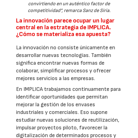
convirtiendo en un auténtico factor de
competitividad”, remarca Sanz de Siria.
La innovación parece ocupar un lugar
central en la estrategia de IMPLICA.
¿Cómo se materializa esa apuesta?
La innovación no consiste únicamente en
desarrollar nuevas tecnologías. También
significa encontrar nuevas formas de
colaborar, simplificar procesos y ofrecer
mejores servicios a las empresas.
En IMPLICA trabajamos continuamente para
identificar oportunidades que permitan
mejorar la gestión de los envases
industriales y comerciales. Eso supone
estudiar nuevas soluciones de reutilización,
impulsar proyectos piloto, favorecer la
digitalización de determinados procesos y