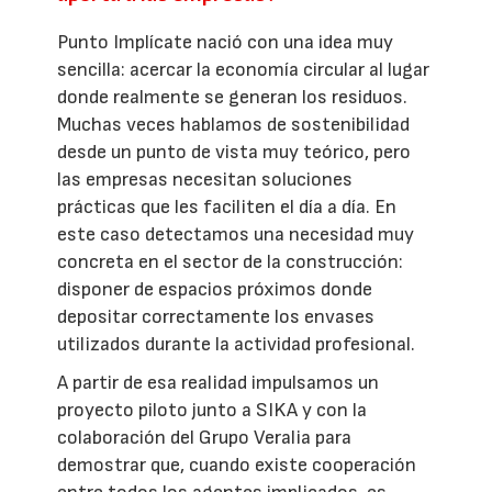
Punto Implícate nació con una idea muy
sencilla: acercar la economía circular al lugar
donde realmente se generan los residuos.
Muchas veces hablamos de sostenibilidad
desde un punto de vista muy teórico, pero
las empresas necesitan soluciones
prácticas que les faciliten el día a día. En
este caso detectamos una necesidad muy
concreta en el sector de la construcción:
disponer de espacios próximos donde
depositar correctamente los envases
utilizados durante la actividad profesional.
A partir de esa realidad impulsamos un
proyecto piloto junto a SIKA y con la
colaboración del Grupo Veralia para
demostrar que, cuando existe cooperación