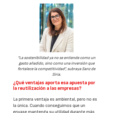
“La sostenibilidad ya no se entiende como un
gasto añadido, sino como una inversión que
fortalece la competitividad”, subraya Sanz de
Siria.
¿Qué ventajas aporta esa apuesta por
la reutilización a las empresas?
La primera ventaja es ambiental, pero no es
la única. Cuando conseguimos que un
envase mantenga su utilidad durante más