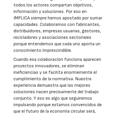
todos los actores compartan objetivos,
información y soluciones. Por eso en
IMPLICA siempre hemos apostado por sumar
capacidades. Colaboramos con fabricantes,
distribuidores, empresas usuarias, gestores,
recicladores y asociaciones sectoriales
porque entendemos que cada uno aporta un
conocimiento imprescindible.
Cuando esa colaboración funciona aparecen
proyectos innovadores, se eliminan
ineficiencias y se facilita enormemente el
cumplimiento de la normativa. Nuestra
experiencia demuestra que las mejores
soluciones nacen precisamente del trabajo
conjunto. Y eso es algo que seguiremos
impulsando porque estamos convencidos de
que el futuro de la economía circular será,