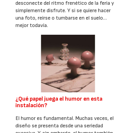
desconecte del ritmo frenético de la feria y
simplemente disfrute. Y si se quiere hacer
una foto, reírse o tumbarse en el suelo…
mejor todavía.
¿Qué papel juega el humor en esta
instalación?
El humor es fundamental. Muchas veces, el
diseño se presenta desde una seriedad