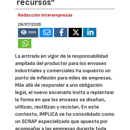
recursos”
Redacción Interempresas
28/07/2026
2695
La entrada en vigor de la responsabilidad
ampliada del productor para los envases
industriales y comerciales ha supuesto un
punto de inflexión para miles de empresas.
Más allá de responder a una obligación
legal, el nuevo escenario invita a replantear
la forma en que los envases se diseñan,
utilizan, reutilizan y reciclan. En este
contexto, IMPLICA se ha consolidado como
un SCRAP especializado que apuesta por
acompañar a las empresas durante toda