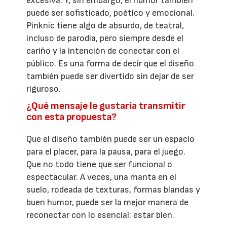
excesiva. Y, sin embargo, el humor también
puede ser sofisticado, poético y emocional.
Pinknic tiene algo de absurdo, de teatral,
incluso de parodia, pero siempre desde el
cariño y la intención de conectar con el
público. Es una forma de decir que el diseño
también puede ser divertido sin dejar de ser
riguroso.
¿Qué mensaje le gustaría transmitir
con esta propuesta?
Que el diseño también puede ser un espacio
para el placer, para la pausa, para el juego.
Que no todo tiene que ser funcional o
espectacular. A veces, una manta en el
suelo, rodeada de texturas, formas blandas y
buen humor, puede ser la mejor manera de
reconectar con lo esencial: estar bien.