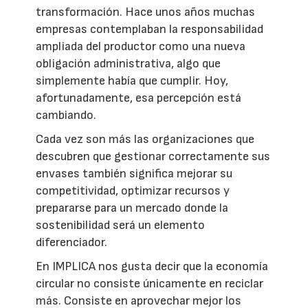
transformación. Hace unos años muchas
empresas contemplaban la responsabilidad
ampliada del productor como una nueva
obligación administrativa, algo que
simplemente había que cumplir. Hoy,
afortunadamente, esa percepción está
cambiando.
Cada vez son más las organizaciones que
descubren que gestionar correctamente sus
envases también significa mejorar su
competitividad, optimizar recursos y
prepararse para un mercado donde la
sostenibilidad será un elemento
diferenciador.
En IMPLICA nos gusta decir que la economía
circular no consiste únicamente en reciclar
más. Consiste en aprovechar mejor los