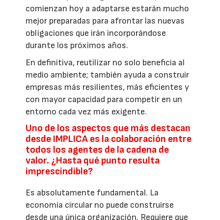
comienzan hoy a adaptarse estarán mucho
mejor preparadas para afrontar las nuevas
obligaciones que irán incorporándose
durante los próximos años.
En definitiva, reutilizar no solo beneficia al
medio ambiente; también ayuda a construir
empresas más resilientes, más eficientes y
con mayor capacidad para competir en un
entorno cada vez más exigente.
Uno de los aspectos que más destacan
desde IMPLICA es la colaboración entre
todos los agentes de la cadena de
valor. ¿Hasta qué punto resulta
imprescindible?
Es absolutamente fundamental. La
economía circular no puede construirse
desde una única organización. Requiere que