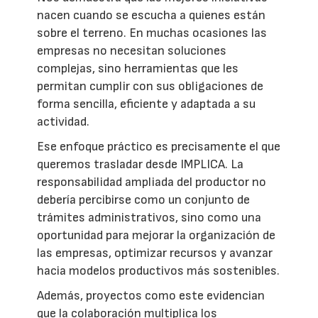
nacen cuando se escucha a quienes están
sobre el terreno. En muchas ocasiones las
empresas no necesitan soluciones
complejas, sino herramientas que les
permitan cumplir con sus obligaciones de
forma sencilla, eficiente y adaptada a su
actividad.
Ese enfoque práctico es precisamente el que
queremos trasladar desde IMPLICA. La
responsabilidad ampliada del productor no
debería percibirse como un conjunto de
trámites administrativos, sino como una
oportunidad para mejorar la organización de
las empresas, optimizar recursos y avanzar
hacia modelos productivos más sostenibles.
Además, proyectos como este evidencian
que la colaboración multiplica los