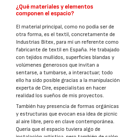
¿Qué materiales y elementos
componen el espacio?
El material principal, como no podía ser de
otra forma, es el textil, concretamente de
Industrias Bitex, para mí un referente como
fabricante de textil en España. He trabajado
con tejidos mullidos, superficies blandas y
volúmenes generosos que invitan a
sentarse, a tumbarse, a interactuar; todo
ello ha sido posible gracias a la manipulación
experta de Cire, especialistas en hacer
realidad los sueños de mis proyectos.
También hay presencia de formas orgánicas
y estructuras que evocan esa idea de picnic
al aire libre, pero en clave contemporánea.
Quería que el espacio tuviera algo de
instalación artística, pero también de salón