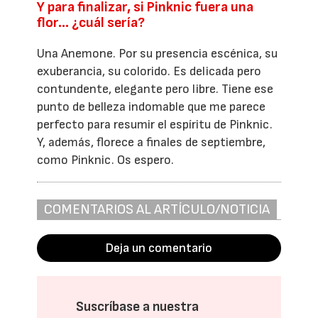
Y para finalizar, si Pinknic fuera una
flor… ¿cuál sería?
Una Anemone. Por su presencia escénica, su
exuberancia, su colorido. Es delicada pero
contundente, elegante pero libre. Tiene ese
punto de belleza indomable que me parece
perfecto para resumir el espíritu de Pinknic.
Y, además, florece a finales de septiembre,
como Pinknic. Os espero.
COMENTARIOS AL ARTÍCULO/NOTICIA
Deja un comentario
Suscríbase a nuestra