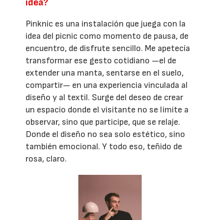
idea?
Pinknic es una instalación que juega con la
idea del picnic como momento de pausa, de
encuentro, de disfrute sencillo. Me apetecía
transformar ese gesto cotidiano —el de
extender una manta, sentarse en el suelo,
compartir— en una experiencia vinculada al
diseño y al textil. Surge del deseo de crear
un espacio donde el visitante no se limite a
observar, sino que participe, que se relaje.
Donde el diseño no sea solo estético, sino
también emocional. Y todo eso, teñido de
rosa, claro.