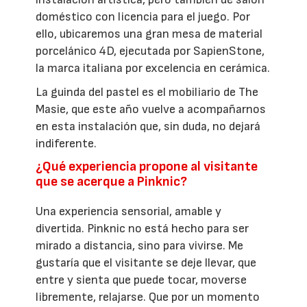
doméstico con licencia para el juego. Por
ello, ubicaremos una gran mesa de material
porcelánico 4D, ejecutada por SapienStone,
la marca italiana por excelencia en cerámica.
La guinda del pastel es el mobiliario de The
Masie, que este año vuelve a acompañarnos
en esta instalación que, sin duda, no dejará
indiferente.
¿Qué experiencia propone al visitante
que se acerque a Pinknic?
Una experiencia sensorial, amable y
divertida. Pinknic no está hecho para ser
mirado a distancia, sino para vivirse. Me
gustaría que el visitante se deje llevar, que
entre y sienta que puede tocar, moverse
libremente, relajarse. Que por un momento