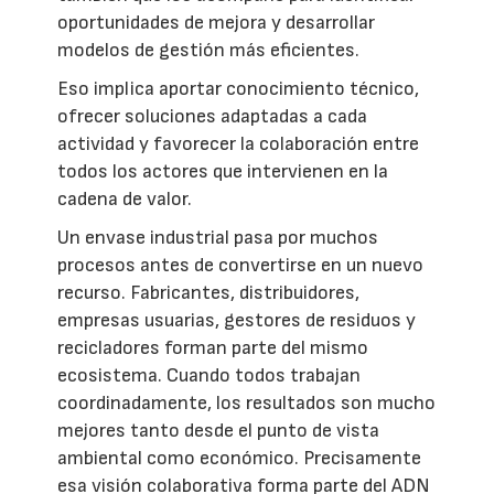
oportunidades de mejora y desarrollar
modelos de gestión más eficientes.
Eso implica aportar conocimiento técnico,
ofrecer soluciones adaptadas a cada
actividad y favorecer la colaboración entre
todos los actores que intervienen en la
cadena de valor.
Un envase industrial pasa por muchos
procesos antes de convertirse en un nuevo
recurso. Fabricantes, distribuidores,
empresas usuarias, gestores de residuos y
recicladores forman parte del mismo
ecosistema. Cuando todos trabajan
coordinadamente, los resultados son mucho
mejores tanto desde el punto de vista
ambiental como económico. Precisamente
esa visión colaborativa forma parte del ADN