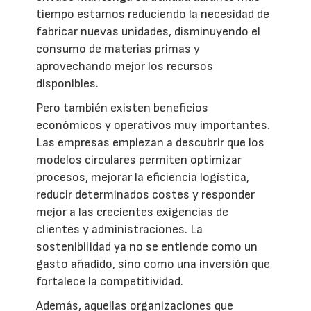
tiempo estamos reduciendo la necesidad de
fabricar nuevas unidades, disminuyendo el
consumo de materias primas y
aprovechando mejor los recursos
disponibles.
Pero también existen beneficios
económicos y operativos muy importantes.
Las empresas empiezan a descubrir que los
modelos circulares permiten optimizar
procesos, mejorar la eficiencia logística,
reducir determinados costes y responder
mejor a las crecientes exigencias de
clientes y administraciones. La
sostenibilidad ya no se entiende como un
gasto añadido, sino como una inversión que
fortalece la competitividad.
Además, aquellas organizaciones que