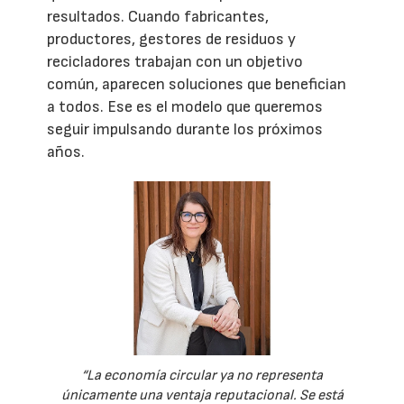
resultados. Cuando fabricantes,
productores, gestores de residuos y
recicladores trabajan con un objetivo
común, aparecen soluciones que benefician
a todos. Ese es el modelo que queremos
seguir impulsando durante los próximos
años.
“La economía circular ya no representa
únicamente una ventaja reputacional. Se está