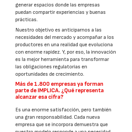
generar espacios donde las empresas
puedan compartir experiencias y buenas
prácticas.
Nuestro objetivo es anticiparnos a las
necesidades del mercado y acompañar a los
productores en una realidad que evoluciona
con enorme rapidez. Y, por eso, la innovación
es la mejor herramienta para transformar
las obligaciones regulatorias en
oportunidades de crecimiento.
Más de 1.800 empresas ya forman
parte de IMPLICA. ¿Qué representa
alcanzar esa cifra?
Es una enorme satisfacción, pero también
una gran responsabilidad. Cada nueva
empresa que se incorpora demuestra que
nuestro modelo responde a una necesidad