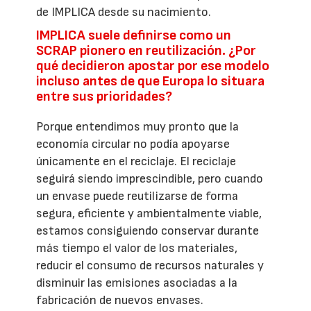
de IMPLICA desde su nacimiento.
IMPLICA suele definirse como un
SCRAP pionero en reutilización. ¿Por
qué decidieron apostar por ese modelo
incluso antes de que Europa lo situara
entre sus prioridades?
Porque entendimos muy pronto que la
economía circular no podía apoyarse
únicamente en el reciclaje. El reciclaje
seguirá siendo imprescindible, pero cuando
un envase puede reutilizarse de forma
segura, eficiente y ambientalmente viable,
estamos consiguiendo conservar durante
más tiempo el valor de los materiales,
reducir el consumo de recursos naturales y
disminuir las emisiones asociadas a la
fabricación de nuevos envases.