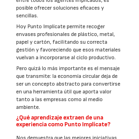
entre todos los agentes implicados, es
posible ofrecer soluciones eficaces y
sencillas.
Hoy Punto Implícate permite recoger
envases profesionales de plástico, metal,
papel y cartón, facilitando su correcta
gestión y favoreciendo que esos materiales
vuelvan a incorporarse al ciclo productivo.
Pero quizá lo más importante es el mensaje
que transmite: la economía circular deja de
ser un concepto abstracto para convertirse
en una herramienta útil que aporta valor
tanto a las empresas como al medio
ambiente.
¿Qué aprendizaje extraen de una
experiencia como Punto Implícate?
Nos demuestra que las mejores iniciativas