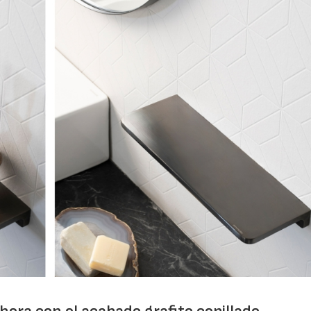
02/06/2026
07/07/2026