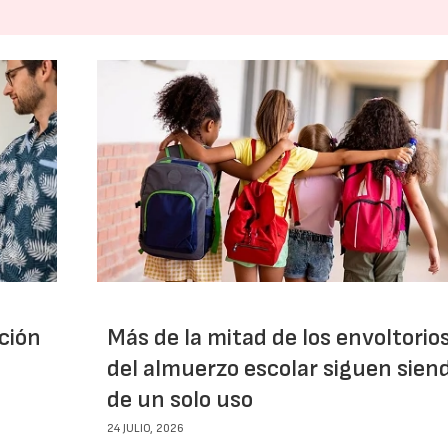
ción
Más de la mitad de los envoltorio
del almuerzo escolar siguen sien
de un solo uso
24 JULIO, 2026