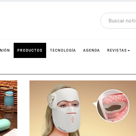
INIÓN
PRODUCTOS
TECNOLOGÍA
AGENDA
REVISTAS