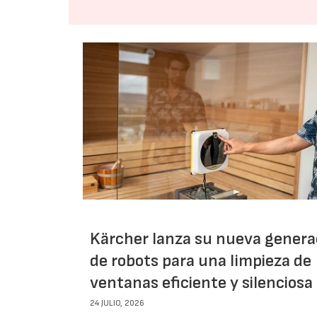
Kärcher lanza su nueva genera
de robots para una limpieza de
ventanas eficiente y silenciosa
24 JULIO, 2026