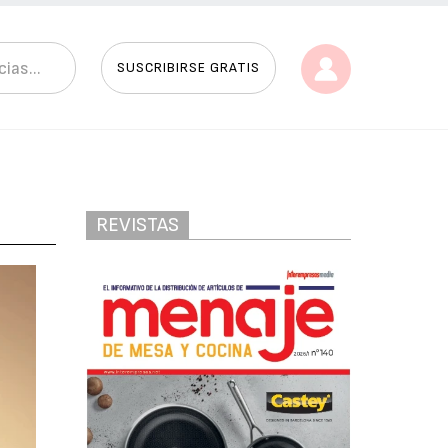
SUSCRIBIRSE GRATIS
REVISTAS