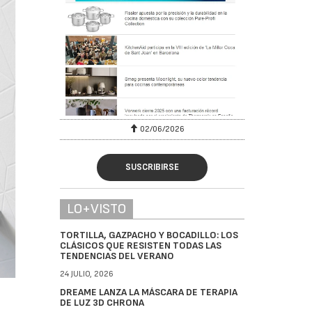
02/06/2026
SUSCRIBIRSE
LO+VISTO
TORTILLA, GAZPACHO Y BOCADILLO: LOS
CLÁSICOS QUE RESISTEN TODAS LAS
TENDENCIAS DEL VERANO
24 JULIO, 2026
DREAME LANZA LA MÁSCARA DE TERAPIA
DE LUZ 3D CHRONA