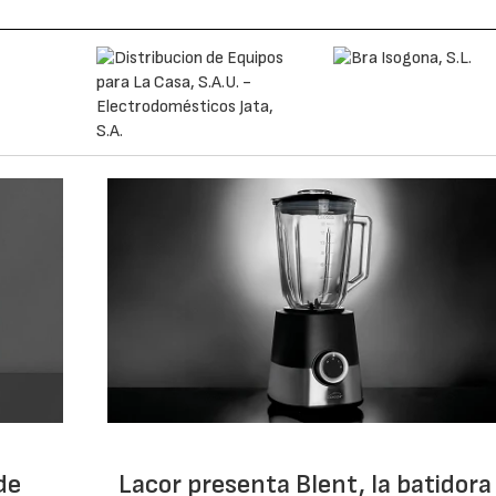
de
Lacor presenta Blent, la batidora