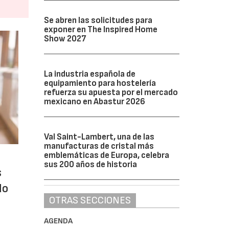
Se abren las solicitudes para
exponer en The Inspired Home
Show 2027
La industria española de
equipamiento para hostelería
refuerza su apuesta por el mercado
mexicano en Abastur 2026
Val Saint-Lambert, una de las
manufacturas de cristal más
emblemáticas de Europa, celebra
sus 200 años de historia
s
do
OTRAS SECCIONES
AGENDA