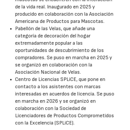
de la vida real. Inaugurado en 2025 y
producido en colaboración con la Asociación
Americana de Productos para Mascotas.
Pabellón de las Velas, que añade una
categoría de decoración del hogar
extremadamente popular a las
oportunidades de descubrimiento de los
compradores. Se puso en marcha en 2025 y
se organizó en colaboración con la
Asociación Nacional de Velas.
Centro de Licencias SPLiCE, que pone en
contacto a los asistentes con marcas
interesadas en acuerdos de licencia. Se puso
en marcha en 2026 y se organizó en
colaboración con la Sociedad de
Licenciadores de Productos Comprometidos
con la Excelencia (SPLiCE).