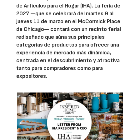
de Artículos para el Hogar (IHA). La feria de
2027 —que se celebrará del martes 9 al
jueves 11 de marzo en el McCormick Place
de Chicago— contará con un recinto ferial
rediseñado que aúna sus principales
categorías de productos para ofrecer una
experiencia de mercado más dinámica,
centrada en el descubrimiento y atractiva
tanto para compradores como para
expositores.