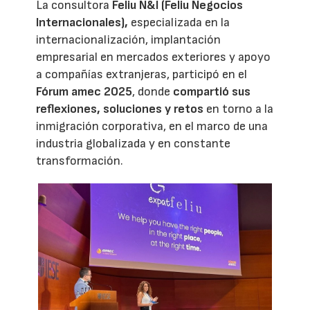
La consultora
Feliu N&I (Feliu Negocios
Internacionales),
especializada en la
internacionalización, implantación
empresarial en mercados exteriores y apoyo
a compañías extranjeras, participó en el
Fórum amec 2025
, donde
compartió sus
reflexiones, soluciones y retos
en torno a la
inmigración corporativa, en el marco de una
industria globalizada y en constante
transformación.