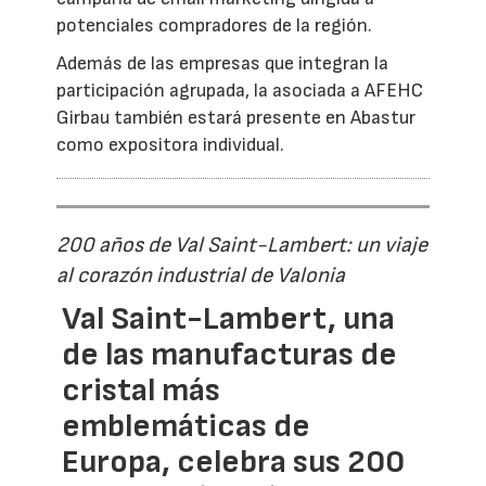
potenciales compradores de la región.
Además de las empresas que integran la
participación agrupada, la asociada a AFEHC
Girbau también estará presente en Abastur
como expositora individual.
200 años de Val Saint-Lambert: un viaje
al corazón industrial de Valonia
Val Saint-Lambert, una
de las manufacturas de
cristal más
emblemáticas de
Europa, celebra sus 200