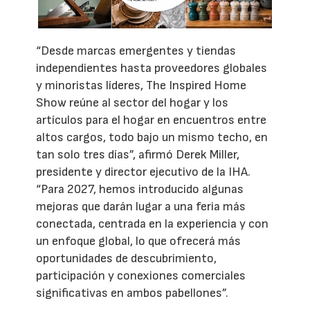
“Desde marcas emergentes y tiendas
independientes hasta proveedores globales
y minoristas líderes, The Inspired Home
Show reúne al sector del hogar y los
artículos para el hogar en encuentros entre
altos cargos, todo bajo un mismo techo, en
tan solo tres días”, afirmó Derek Miller,
presidente y director ejecutivo de la IHA.
“Para 2027, hemos introducido algunas
mejoras que darán lugar a una feria más
conectada, centrada en la experiencia y con
un enfoque global, lo que ofrecerá más
oportunidades de descubrimiento,
participación y conexiones comerciales
significativas en ambos pabellones”.