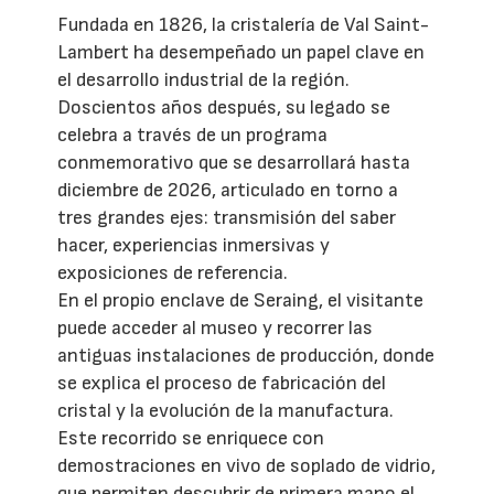
Fundada en 1826, la cristalería de Val Saint-
Lambert ha desempeñado un papel clave en
el desarrollo industrial de la región.
Doscientos años después, su legado se
celebra a través de un programa
conmemorativo que se desarrollará hasta
diciembre de 2026, articulado en torno a
tres grandes ejes: transmisión del saber
hacer, experiencias inmersivas y
exposiciones de referencia.
En el propio enclave de Seraing, el visitante
puede acceder al museo y recorrer las
antiguas instalaciones de producción, donde
se explica el proceso de fabricación del
cristal y la evolución de la manufactura.
Este recorrido se enriquece con
demostraciones en vivo de soplado de vidrio,
que permiten descubrir de primera mano el