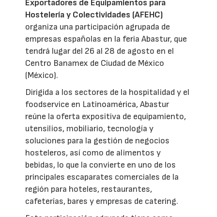
Exportadores de Equipamientos para
Hostelería y Colectividades (AFEHC)
organiza una participación agrupada de
empresas españolas en la feria Abastur, que
tendrá lugar del 26 al 28 de agosto en el
Centro Banamex de Ciudad de México
(México).
Dirigida a los sectores de la hospitalidad y el
foodservice en Latinoamérica, Abastur
reúne la oferta expositiva de equipamiento,
utensilios, mobiliario, tecnología y
soluciones para la gestión de negocios
hosteleros, así como de alimentos y
bebidas, lo que la convierte en uno de los
principales escaparates comerciales de la
región para hoteles, restaurantes,
cafeterías, bares y empresas de catering.