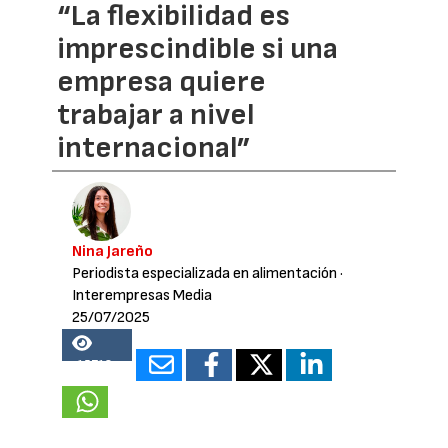
“La flexibilidad es
imprescindible si una
empresa quiere
trabajar a nivel
internacional”
Nina Jareño
Periodista especializada en alimentación
·
Interempresas Media
25/07/2025
15718