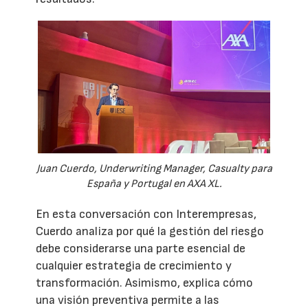
Juan Cuerdo, Underwriting Manager, Casualty para
España y Portugal en AXA XL.
En esta conversación con Interempresas,
Cuerdo analiza por qué la gestión del riesgo
debe considerarse una parte esencial de
cualquier estrategia de crecimiento y
transformación. Asimismo, explica cómo
una visión preventiva permite a las