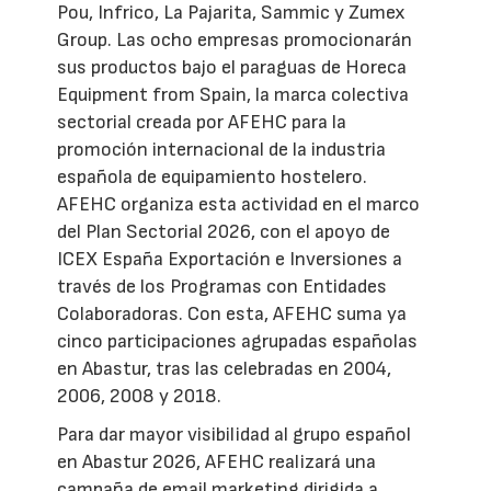
Pou, Infrico, La Pajarita, Sammic y Zumex
Group. Las ocho empresas promocionarán
sus productos bajo el paraguas de Horeca
Equipment from Spain, la marca colectiva
sectorial creada por AFEHC para la
promoción internacional de la industria
española de equipamiento hostelero.
AFEHC organiza esta actividad en el marco
del Plan Sectorial 2026, con el apoyo de
ICEX España Exportación e Inversiones a
través de los Programas con Entidades
Colaboradoras. Con esta, AFEHC suma ya
cinco participaciones agrupadas españolas
en Abastur, tras las celebradas en 2004,
2006, 2008 y 2018.
Para dar mayor visibilidad al grupo español
en Abastur 2026, AFEHC realizará una
campaña de email marketing dirigida a