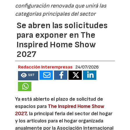
configuración renovada que unirá las
categorías principales del sector
Se abren las solicitudes
para exponer en The
Inspired Home Show
2027
Redacción Interempresas
24/07/2026
597
Ya está abierto el plazo de solicitud de
espacios para
The Inspired Home Show
2027
, la principal feria del sector del hogar
y los artículos para el hogar organizada
anualmente por la Asociación Internacional