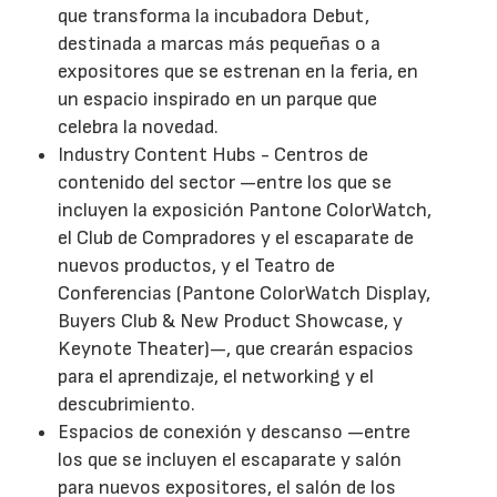
que transforma la incubadora Debut,
destinada a marcas más pequeñas o a
expositores que se estrenan en la feria, en
un espacio inspirado en un parque que
celebra la novedad.
Industry Content Hubs - Centros de
contenido del sector —entre los que se
incluyen la exposición Pantone ColorWatch,
el Club de Compradores y el escaparate de
nuevos productos, y el Teatro de
Conferencias (Pantone ColorWatch Display,
Buyers Club & New Product Showcase, y
Keynote Theater)—, que crearán espacios
para el aprendizaje, el networking y el
descubrimiento.
Espacios de conexión y descanso —entre
los que se incluyen el escaparate y salón
para nuevos expositores, el salón de los