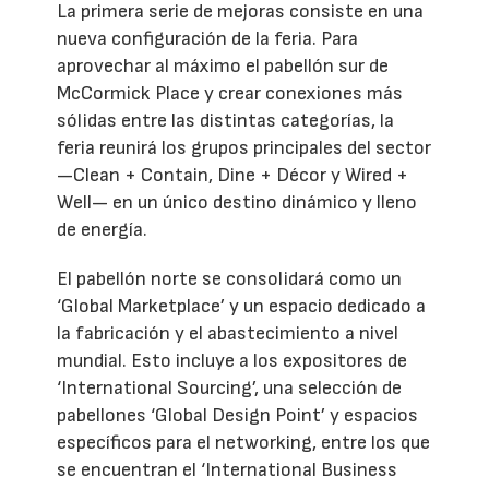
La primera serie de mejoras consiste en una
nueva configuración de la feria. Para
aprovechar al máximo el pabellón sur de
McCormick Place y crear conexiones más
sólidas entre las distintas categorías, la
feria reunirá los grupos principales del sector
—Clean + Contain, Dine + Décor y Wired +
Well— en un único destino dinámico y lleno
de energía.
El pabellón norte se consolidará como un
‘Global Marketplace’ y un espacio dedicado a
la fabricación y el abastecimiento a nivel
mundial. Esto incluye a los expositores de
‘International Sourcing’, una selección de
pabellones ‘Global Design Point’ y espacios
específicos para el networking, entre los que
se encuentran el ‘International Business