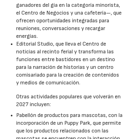
ganadores del gia en la categoría minorista,
el Centro de Negocios y una cafetería—, que
ofrecen oportunidades integradas para
reuniones, conversaciones y recargar
energías.
Editorial Studio, que lleva el Centro de
noticias al recinto ferial y transforma las
funciones entre bastidores en un destino
para la narración de historias y un centro
comisariado para la creación de contenidos
y medios de comunicación.
Otras actividades populares que volverán en
2027 incluyen:
Pabellón de productos para mascotas, con la
incorporación de un Puppy Park, que permite
que los productos relacionados con las
mascotas se encuentren con la interacción