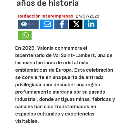
años de historia
Redacción Interempresas
24/07/2026
359
En 2026, Valonia conmemora el
bicentenario de Val Saint-Lambert, una de
las manufacturas de cristal más
emblemáticas de Europa. Esta celebración
se convierte en una puerta de entrada
privilegiada para descubrir una región
profundamente marcada por su pasado
industrial, donde antiguas minas, fábricas y
canales han sido transformados en
espacios culturales y experiencias
visitables.