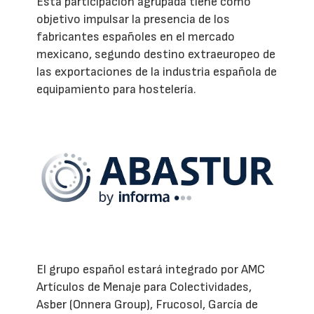
Esta participación agrupada tiene como
objetivo impulsar la presencia de los
fabricantes españoles en el mercado
mexicano, segundo destino extraeuropeo de
las exportaciones de la industria española de
equipamiento para hostelería.
El grupo español estará integrado por AMC
Artículos de Menaje para Colectividades,
Asber (Onnera Group), Frucosol, García de