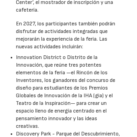
Center’, el mostrador de inscripción y una
cafetería.
En 2027, los participantes también podrán
disfrutar de actividades integradas que
mejorarán la experiencia de la feria. Las
nuevas actividades incluirán:
Innovation District o Distrito de la
Innovación, que reúne tres potentes
elementos de la feria —el Rincón de los
Inventores, los ganadores del concurso de
diseño para estudiantes de los Premios
Globales de Innovación de la IHA (gia) y el
Teatro de la Inspiración— para crear un
espacio lleno de energía centrado en el
pensamiento innovador y las ideas
creativas.
Discovery Park - Parque del Descubrimiento,