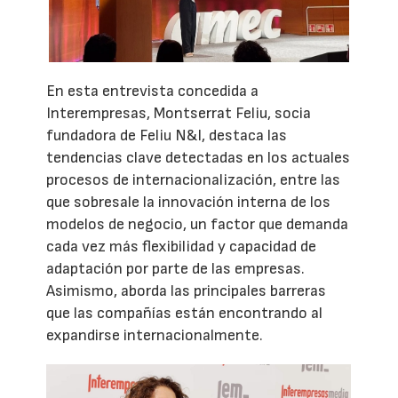
En esta entrevista concedida a
Interempresas, Montserrat Feliu, socia
fundadora de Feliu N&I, destaca las
tendencias clave detectadas en los actuales
procesos de internacionalización, entre las
que sobresale la innovación interna de los
modelos de negocio, un factor que demanda
cada vez más flexibilidad y capacidad de
adaptación por parte de las empresas.
Asimismo, aborda las principales barreras
que las compañías están encontrando al
expandirse internacionalmente.