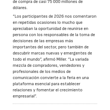
de compra de casi 75 000 millones de
dólares.
“Los participantes de 2026 nos comentaron
en repetidas ocasiones lo mucho que
apreciaban la oportunidad de reunirse en
persona con los responsables de la toma de
decisiones de las empresas más
importantes del sector, pero también de
descubrir marcas nuevas y emergentes de
todo el mundo”, afirmó Miller. “La variada
mezcla de compradores, vendedores y
profesionales de los medios de
comunicación convierte a la feria en una
plataforma esencial para establecer
relaciones y fomentar el crecimiento
empresarial”.