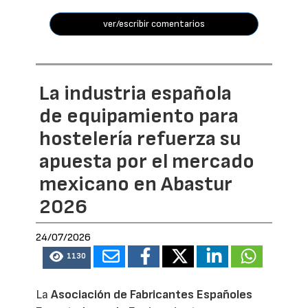
ver/escribir comentarios
La industria española
de equipamiento para
hostelería refuerza su
apuesta por el mercado
mexicano en Abastur
2026
24/07/2026
1130
La
Asociación de Fabricantes Españoles