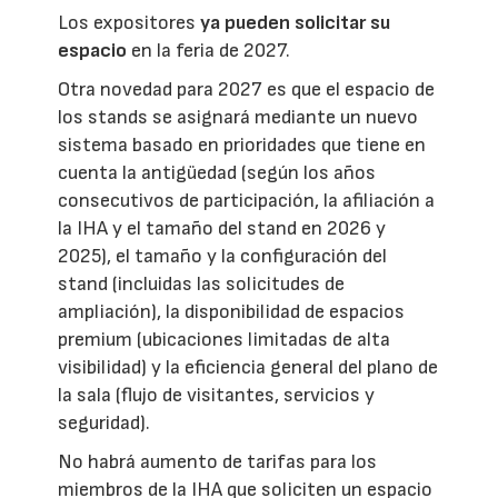
Los expositores
ya pueden solicitar su
espacio
en la feria de 2027.
Otra novedad para 2027 es que el espacio de
los stands se asignará mediante un nuevo
sistema basado en prioridades que tiene en
cuenta la antigüedad (según los años
consecutivos de participación, la afiliación a
la IHA y el tamaño del stand en 2026 y
2025), el tamaño y la configuración del
stand (incluidas las solicitudes de
ampliación), la disponibilidad de espacios
premium (ubicaciones limitadas de alta
visibilidad) y la eficiencia general del plano de
la sala (flujo de visitantes, servicios y
seguridad).
No habrá aumento de tarifas para los
miembros de la IHA que soliciten un espacio