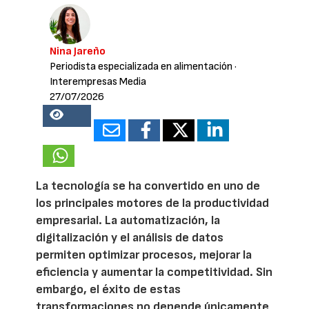
Nina Jareño
Periodista especializada en alimentación
·
Interempresas Media
27/07/2026
18329
La tecnología se ha convertido en uno de
los principales motores de la productividad
empresarial. La automatización, la
digitalización y el análisis de datos
permiten optimizar procesos, mejorar la
eficiencia y aumentar la competitividad. Sin
embargo, el éxito de estas
transformaciones no depende únicamente