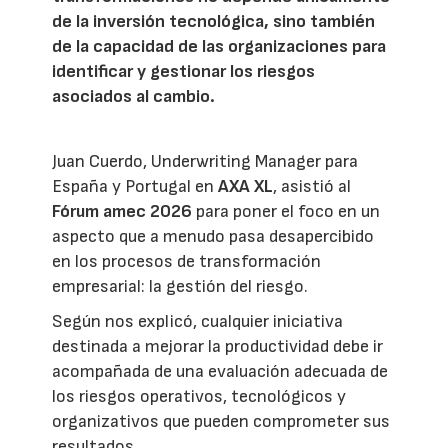
de la inversión tecnológica, sino también
de la capacidad de las organizaciones para
identificar y gestionar los riesgos
asociados al cambio.
Juan Cuerdo, Underwriting Manager para
España y Portugal en
AXA XL
, asistió al
Fórum amec 2026
para poner el foco en un
aspecto que a menudo pasa desapercibido
en los procesos de transformación
empresarial: la gestión del riesgo.
Según nos explicó, cualquier iniciativa
destinada a mejorar la productividad debe ir
acompañada de una evaluación adecuada de
los riesgos operativos, tecnológicos y
organizativos que pueden comprometer sus
resultados.