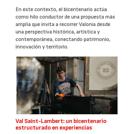
En este contexto, el bicentenario actúa
como hilo conductor de una propuesta más
amplia que invita a recorrer Valonia desde
una perspectiva histórica, artística y
contemporánea, conectando patrimonio,
innovación y territorio.
Val Saint-Lambert: un bicentenario
estructurado en experiencias