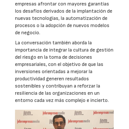
empresas afrontar con mayores garantías
los desafíos derivados de la implantación de
nuevas tecnologías, la automatización de
procesos o la adopción de nuevos modelos
de negocio.
La conversación también aborda la
importancia de integrar la cultura de gestión
del riesgo en la toma de decisiones
empresariales, con el objetivo de que las
inversiones orientadas a mejorar la
productividad generen resultados
sostenibles y contribuyan a reforzar la
resiliencia de las organizaciones en un
entorno cada vez más complejo e incierto.