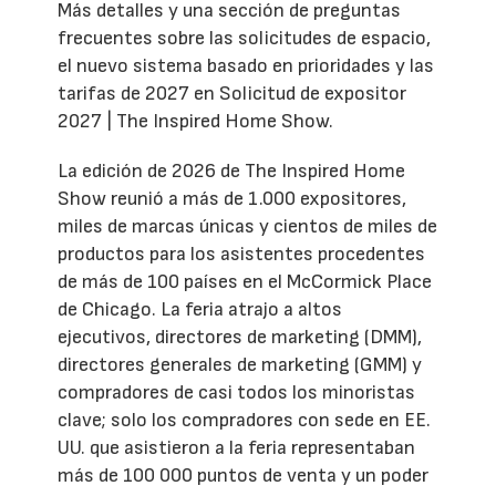
Más detalles y una sección de preguntas
frecuentes sobre las solicitudes de espacio,
el nuevo sistema basado en prioridades y las
tarifas de 2027 en Solicitud de expositor
2027 | The Inspired Home Show.
La edición de 2026 de The Inspired Home
Show reunió a más de 1.000 expositores,
miles de marcas únicas y cientos de miles de
productos para los asistentes procedentes
de más de 100 países en el McCormick Place
de Chicago. La feria atrajo a altos
ejecutivos, directores de marketing (DMM),
directores generales de marketing (GMM) y
compradores de casi todos los minoristas
clave; solo los compradores con sede en EE.
UU. que asistieron a la feria representaban
más de 100 000 puntos de venta y un poder