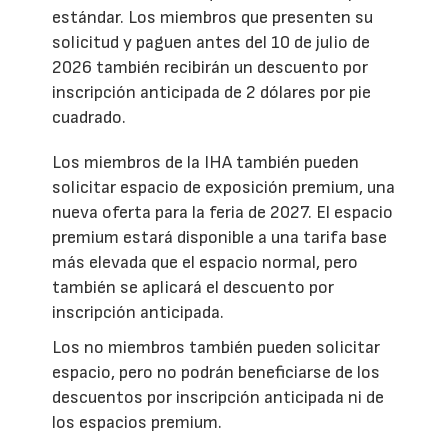
estándar. Los miembros que presenten su
solicitud y paguen antes del 10 de julio de
2026 también recibirán un descuento por
inscripción anticipada de 2 dólares por pie
cuadrado.
Los miembros de la IHA también pueden
solicitar espacio de exposición premium, una
nueva oferta para la feria de 2027. El espacio
premium estará disponible a una tarifa base
más elevada que el espacio normal, pero
también se aplicará el descuento por
inscripción anticipada.
Los no miembros también pueden solicitar
espacio, pero no podrán beneficiarse de los
descuentos por inscripción anticipada ni de
los espacios premium.