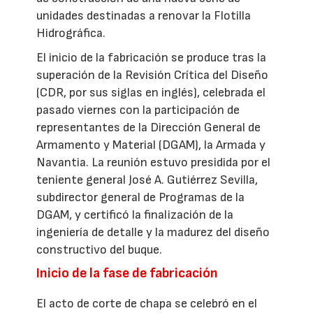
unidades destinadas a renovar la Flotilla
Hidrográfica.
El inicio de la fabricación se produce tras la
superación de la Revisión Crítica del Diseño
(CDR, por sus siglas en inglés), celebrada el
pasado viernes con la participación de
representantes de la Dirección General de
Armamento y Material (DGAM), la Armada y
Navantia. La reunión estuvo presidida por el
teniente general José A. Gutiérrez Sevilla,
subdirector general de Programas de la
DGAM, y certificó la finalización de la
ingeniería de detalle y la madurez del diseño
constructivo del buque.
Inicio de la fase de fabricación
El acto de corte de chapa se celebró en el