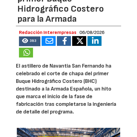
Hidrográfico Costero
para la Armada
Redacción Interempresas
06/08/2026
383
El astillero de Navantia San Fernando ha
celebrado el corte de chapa del primer
Buque Hidrográfico Costero (BHC)
destinado a la Armada Española, un hito
que marca el inicio de la fase de
fabricación tras completarse la ingeniería
de detalle del programa.