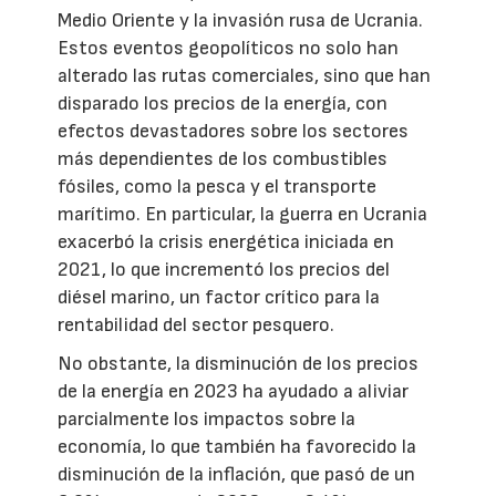
Medio Oriente y la invasión rusa de Ucrania.
Estos eventos geopolíticos no solo han
alterado las rutas comerciales, sino que han
disparado los precios de la energía, con
efectos devastadores sobre los sectores
más dependientes de los combustibles
fósiles, como la pesca y el transporte
marítimo. En particular, la guerra en Ucrania
exacerbó la crisis energética iniciada en
2021, lo que incrementó los precios del
diésel marino, un factor crítico para la
rentabilidad del sector pesquero.
No obstante, la disminución de los precios
de la energía en 2023 ha ayudado a aliviar
parcialmente los impactos sobre la
economía, lo que también ha favorecido la
disminución de la inflación, que pasó de un