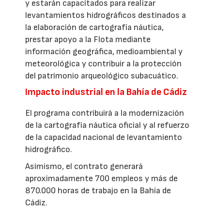
y estarán capacitados para realizar
levantamientos hidrográficos destinados a
la elaboración de cartografía náutica,
prestar apoyo a la Flota mediante
información geográfica, medioambiental y
meteorológica y contribuir a la protección
del patrimonio arqueológico subacuático.
Impacto industrial en la Bahía de Cádiz
El programa contribuirá a la modernización
de la cartografía náutica oficial y al refuerzo
de la capacidad nacional de levantamiento
hidrográfico.
Asimismo, el contrato generará
aproximadamente 700 empleos y más de
870.000 horas de trabajo en la Bahía de
Cádiz.