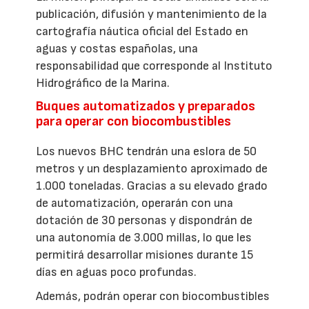
publicación, difusión y mantenimiento de la
cartografía náutica oficial del Estado en
aguas y costas españolas, una
responsabilidad que corresponde al Instituto
Hidrográfico de la Marina.
Buques automatizados y preparados
para operar con biocombustibles
Los nuevos BHC tendrán una eslora de 50
metros y un desplazamiento aproximado de
1.000 toneladas. Gracias a su elevado grado
de automatización, operarán con una
dotación de 30 personas y dispondrán de
una autonomía de 3.000 millas, lo que les
permitirá desarrollar misiones durante 15
días en aguas poco profundas.
Además, podrán operar con biocombustibles