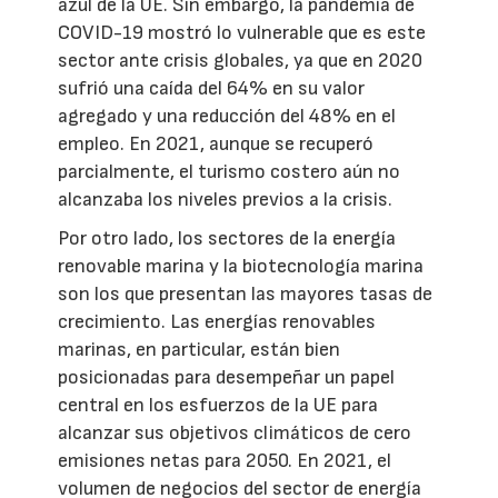
azul de la UE. Sin embargo, la pandemia de
COVID-19 mostró lo vulnerable que es este
sector ante crisis globales, ya que en 2020
sufrió una caída del 64% en su valor
agregado y una reducción del 48% en el
empleo. En 2021, aunque se recuperó
parcialmente, el turismo costero aún no
alcanzaba los niveles previos a la crisis.
Por otro lado, los sectores de la energía
renovable marina y la biotecnología marina
son los que presentan las mayores tasas de
crecimiento. Las energías renovables
marinas, en particular, están bien
posicionadas para desempeñar un papel
central en los esfuerzos de la UE para
alcanzar sus objetivos climáticos de cero
emisiones netas para 2050. En 2021, el
volumen de negocios del sector de energía