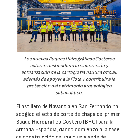
Los nuevos Buques Hidrográficos Costeros
estarán destinados a la elaboración y
actualización de la cartografía náutica oficial,
además de apoyar a la Flota y contribuir a la
protección del patrimonio arqueológico
subacuático.
El astillero de
Navantia
en San Fernando ha
acogido el acto de corte de chapa del primer
Buque Hidrográfico Costero (BHC) para la
Armada Española, dando comienzo a la fase
de construcción de una nueva serie de