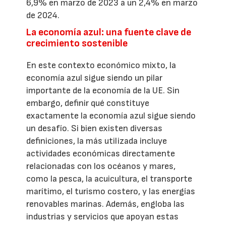
6,9% en marzo de 2023 a un 2,4% en marzo
de 2024.
La economía azul: una fuente clave de
crecimiento sostenible
En este contexto económico mixto, la
economía azul sigue siendo un pilar
importante de la economía de la UE. Sin
embargo, definir qué constituye
exactamente la economía azul sigue siendo
un desafío. Si bien existen diversas
definiciones, la más utilizada incluye
actividades económicas directamente
relacionadas con los océanos y mares,
como la pesca, la acuicultura, el transporte
marítimo, el turismo costero, y las energías
renovables marinas. Además, engloba las
industrias y servicios que apoyan estas