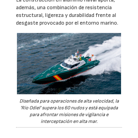
además, una combinación de resistencia
estructural, ligereza y durabilidad frente al
desgaste provocado por el entorno marino.
Diseñada para operaciones de alta velocidad, la
'Río Odiel' supera los 60 nudos y está equipada
para afrontar misiones de vigilancia e
interceptación en alta mar.