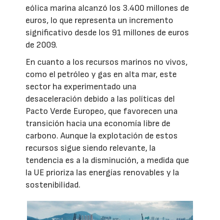
eólica marina alcanzó los 3.400 millones de
euros, lo que representa un incremento
significativo desde los 91 millones de euros
de 2009.
En cuanto a los recursos marinos no vivos,
como el petróleo y gas en alta mar, este
sector ha experimentado una
desaceleración debido a las políticas del
Pacto Verde Europeo, que favorecen una
transición hacia una economía libre de
carbono. Aunque la explotación de estos
recursos sigue siendo relevante, la
tendencia es a la disminución, a medida que
la UE prioriza las energías renovables y la
sostenibilidad.