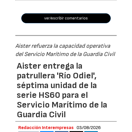
ver/escribir comentarios
Aister refuerza la capacidad operativa
del Servicio Marítimo de la Guardia Civil
Aister entrega la
patrullera 'Río Odiel',
séptima unidad de la
serie HS60 para el
Servicio Marítimo de la
Guardia Civil
Redacción Interempresas
03/08/2026