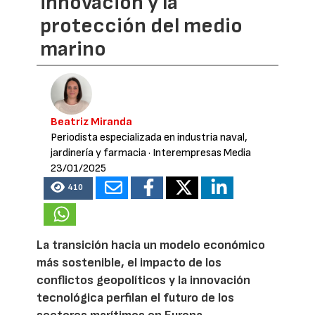
innovación y la
protección del medio
marino
Beatriz Miranda
Periodista especializada en industria naval,
jardinería y farmacia
· Interempresas Media
23/01/2025
410
La transición hacia un modelo económico
más sostenible, el impacto de los
conflictos geopolíticos y la innovación
tecnológica perfilan el futuro de los