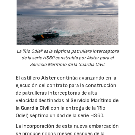
La 'Río Odiel' es la séptima patrullera interceptora
de la serie HS60 construida por Aister para el
Servicio Marítimo de la Guardia Civil.
El astillero
Aister
continúa avanzando en la
ejecución del contrato para la construcción
de patrulleras interceptoras de alta
velocidad destinadas al
Servicio Marítimo de
la Guardia Civil
con la entrega de la 'Río
Odiel', séptima unidad de la serie HS60.
La incorporación de esta nueva embarcación
se produce pocos meses después de la