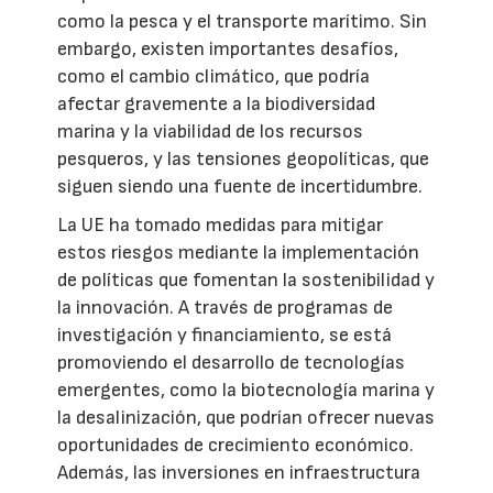
como la pesca y el transporte marítimo. Sin
embargo, existen importantes desafíos,
como el cambio climático, que podría
afectar gravemente a la biodiversidad
marina y la viabilidad de los recursos
pesqueros, y las tensiones geopolíticas, que
siguen siendo una fuente de incertidumbre.
La UE ha tomado medidas para mitigar
estos riesgos mediante la implementación
de políticas que fomentan la sostenibilidad y
la innovación. A través de programas de
investigación y financiamiento, se está
promoviendo el desarrollo de tecnologías
emergentes, como la biotecnología marina y
la desalinización, que podrían ofrecer nuevas
oportunidades de crecimiento económico.
Además, las inversiones en infraestructura