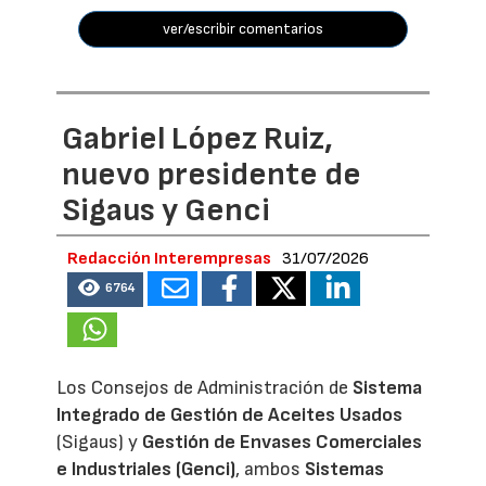
ver/escribir comentarios
Gabriel López Ruiz,
nuevo presidente de
Sigaus y Genci
Redacción Interempresas
31/07/2026
6764
Los Consejos de Administración de
Sistema
Integrado de Gestión de Aceites Usados
(Sigaus) y
Gestión de Envases Comerciales
e Industriales (Genci)
, ambos
Sistemas