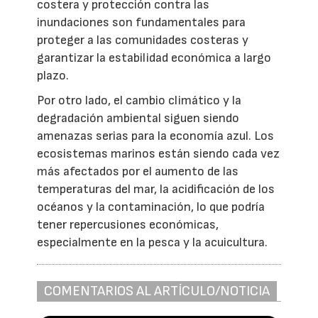
costera y protección contra las
inundaciones son fundamentales para
proteger a las comunidades costeras y
garantizar la estabilidad económica a largo
plazo.
Por otro lado, el cambio climático y la
degradación ambiental siguen siendo
amenazas serias para la economía azul. Los
ecosistemas marinos están siendo cada vez
más afectados por el aumento de las
temperaturas del mar, la acidificación de los
océanos y la contaminación, lo que podría
tener repercusiones económicas,
especialmente en la pesca y la acuicultura.
COMENTARIOS AL ARTÍCULO/NOTICIA