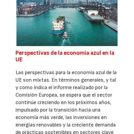
Perspectivas de la economía azul en la
UE
Las perspectivas para la economía azul de la
UE son mixtas. En términos generales, y tal
y como indica el informe realizado por la
Comisión Europea, se espera que el sector
continúe creciendo en los próximos años,
impulsado por la transición hacia una
economía más verde, las inversiones en
energías renovables y la creciente demanda
de prácticas sostenibles en sectores clave