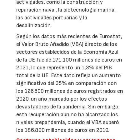
actividades, como la construcción y
reparación naval, la biotecnología marina,
las actividades portuarias y la
desalinización.
Según los datos más recientes de Eurostat,
el Valor Bruto Añadido (VBA) directo de los
sectores establecidos de la Economía Azul
de la UE fue de 171.100 millones de euros en
2021, lo que representó un 1,3% del PIB
total de la UE. Este dato refleja un aumento
significativo del 35% en comparación con
los 126.600 millones de euros registrados en
2020, un año marcado por los efectos
devastadores de la pandemia. Sin embargo,
esta recuperación aún no ha alcanzado los
niveles prepandemia, cuando el VBA superó
los 186.800 millones de euros en 2019.