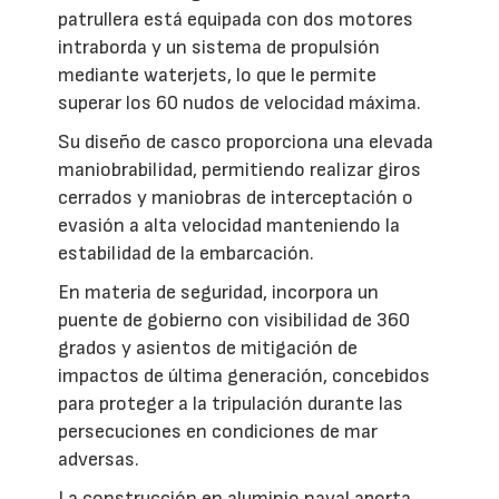
patrullera está equipada con dos motores
intraborda y un sistema de propulsión
mediante waterjets, lo que le permite
superar los 60 nudos de velocidad máxima.
Su diseño de casco proporciona una elevada
maniobrabilidad, permitiendo realizar giros
cerrados y maniobras de interceptación o
evasión a alta velocidad manteniendo la
estabilidad de la embarcación.
En materia de seguridad, incorpora un
puente de gobierno con visibilidad de 360
grados y asientos de mitigación de
impactos de última generación, concebidos
para proteger a la tripulación durante las
persecuciones en condiciones de mar
adversas.
La construcción en aluminio naval aporta,