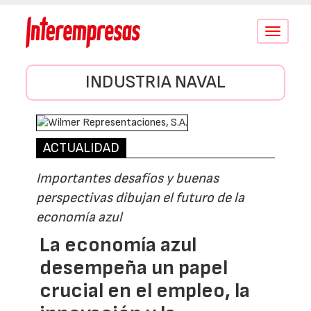
Conmutar
navegació
INDUSTRIA NAVAL
ACTUALIDAD
Importantes desafíos y buenas
perspectivas dibujan el futuro de la
economía azul
La economía azul
desempeña un papel
crucial en el empleo, la