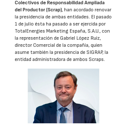
Colectivos de Responsabilidad Ampliada
del Productor (Scrap)
, han acordado renovar
la presidencia de ambas entidades. El pasado
1 de julio ésta ha pasado a ser ejercida por
TotalEnergies Marketing España, S.A.U., con
la representación de Gabriel López Ruiz,
director Comercial de la compañía, quien
asume también la presidencia de SIGRAP, la
entidad administradora de ambos Scraps.