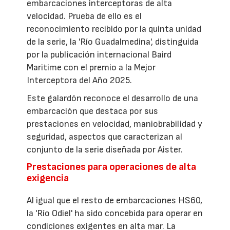
embarcaciones interceptoras de alta
velocidad. Prueba de ello es el
reconocimiento recibido por la quinta unidad
de la serie, la 'Río Guadalmedina', distinguida
por la publicación internacional Baird
Maritime con el premio a la Mejor
Interceptora del Año 2025.
Este galardón reconoce el desarrollo de una
embarcación que destaca por sus
prestaciones en velocidad, maniobrabilidad y
seguridad, aspectos que caracterizan al
conjunto de la serie diseñada por Aister.
Prestaciones para operaciones de alta
exigencia
Al igual que el resto de embarcaciones HS60,
la 'Río Odiel' ha sido concebida para operar en
condiciones exigentes en alta mar. La