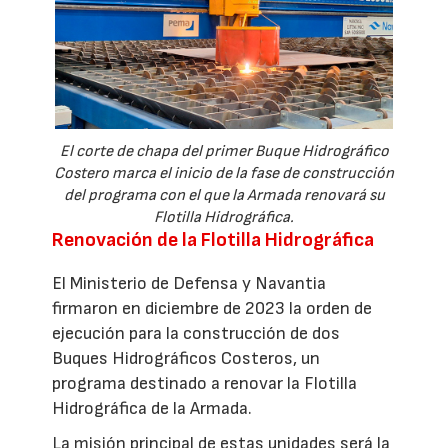
El corte de chapa del primer Buque Hidrográfico
Costero marca el inicio de la fase de construcción
del programa con el que la Armada renovará su
Flotilla Hidrográfica.
Renovación de la Flotilla Hidrográfica
El Ministerio de Defensa y Navantia
firmaron en diciembre de 2023 la orden de
ejecución para la construcción de dos
Buques Hidrográficos Costeros, un
programa destinado a renovar la Flotilla
Hidrográfica de la Armada.
La misión principal de estas unidades será la