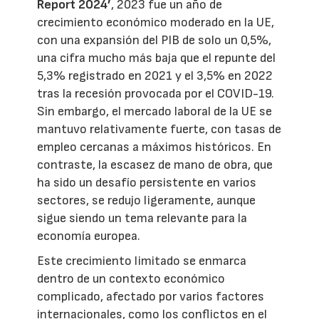
Report 2024’
, 2023 fue un año de
crecimiento económico moderado en la UE,
con una expansión del PIB de solo un 0,5%,
una cifra mucho más baja que el repunte del
5,3% registrado en 2021 y el 3,5% en 2022
tras la recesión provocada por el COVID-19.
Sin embargo, el mercado laboral de la UE se
mantuvo relativamente fuerte, con tasas de
empleo cercanas a máximos históricos. En
contraste, la escasez de mano de obra, que
ha sido un desafío persistente en varios
sectores, se redujo ligeramente, aunque
sigue siendo un tema relevante para la
economía europea.
Este crecimiento limitado se enmarca
dentro de un contexto económico
complicado, afectado por varios factores
internacionales, como los conflictos en el