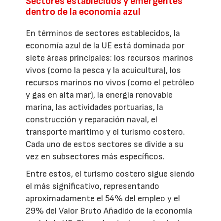
Sectores establecidos y emergentes
dentro de la economía azul
En términos de sectores establecidos, la
economía azul de la UE está dominada por
siete áreas principales: los recursos marinos
vivos (como la pesca y la acuicultura), los
recursos marinos no vivos (como el petróleo
y gas en alta mar), la energía renovable
marina, las actividades portuarias, la
construcción y reparación naval, el
transporte marítimo y el turismo costero.
Cada uno de estos sectores se divide a su
vez en subsectores más específicos.
Entre estos, el turismo costero sigue siendo
el más significativo, representando
aproximadamente el 54% del empleo y el
29% del Valor Bruto Añadido de la economía