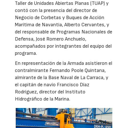
Taller de Unidades Abiertas Planas (TUAP) y
contó con la presencia del director de
Negocio de Corbetas y Buques de Acción
Marítima de Navantia, Alberto Cervantes, y
del responsable de Programas Nacionales de
Defensa, José Romero Anchuelo,
acompañados por integrantes del equipo del
programa.
En representación de la Armada asistieron el
contralmirante Fernando Poole Quintana,
almirante de la Base Naval de La Carraca, y
el capitán de navío Francisco Díaz
Rodríguez, director del Instituto
Hidrográfico de la Marina.