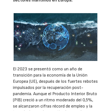
sectores marítimos en Europa.
El 2023 se presentó como un año de
transición para la economía de la Unión
Europea (UE), después de los fuertes rebotes
impulsados por la recuperación post-
pandemia. Aunque el Producto Interior Bruto
(PIB) creció a un ritmo moderado del 0,5%,
se alcanzaron cifras récord de empleo y la