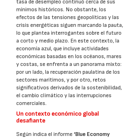
tasa de desempleo continuó cerca de sus
mínimos históricos. No obstante, los
efectos de las tensiones geopolíticas y las
crisis energéticas siguen marcando la pauta,
lo que plantea interrogantes sobre el futuro
a corto y medio plazo. En este contexto, la
economía azul, que incluye actividades
económicas basadas en los océanos, mares
y costas, se enfrenta a un panorama mixto:
por un lado, la recuperación paulatina de los
sectores marítimos, y por otro, retos
significativos derivados de la sostenibilidad,
el cambio climático y las interrupciones
comerciales.
Un contexto económico global
desafiante
Según indica el informe
‘Blue Economy