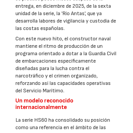
entrega, en diciembre de 2025, de la sexta
unidad de la serie, la 'Río Antas', que ya
desarrolla labores de vigilancia y custodia de
las costas españolas.
Con este nuevo hito, el constructor naval
mantiene el ritmo de producción de un
programa orientado a dotar a la Guardia Civil
de embarcaciones específicamente
diseñadas para la lucha contra el
narcotráfico y el crimen organizado,
reforzando así las capacidades operativas
del Servicio Marítimo.
Un modelo reconocido
internacionalmente
La serie HS60 ha consolidado su posición
como una referencia en el ámbito de las