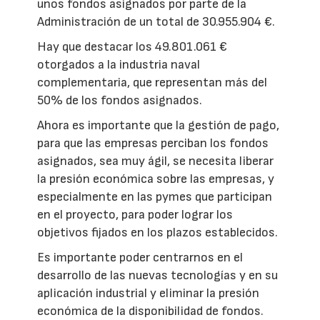
unos fondos asignados por parte de la
Administración de un total de 30.955.904 €.
Hay que destacar los 49.801.061 €
otorgados a la industria naval
complementaria, que representan más del
50% de los fondos asignados.
Ahora es importante que la gestión de pago,
para que las empresas perciban los fondos
asignados, sea muy ágil, se necesita liberar
la presión económica sobre las empresas, y
especialmente en las pymes que participan
en el proyecto, para poder lograr los
objetivos fijados en los plazos establecidos.
Es importante poder centrarnos en el
desarrollo de las nuevas tecnologías y en su
aplicación industrial y eliminar la presión
económica de la disponibilidad de fondos.