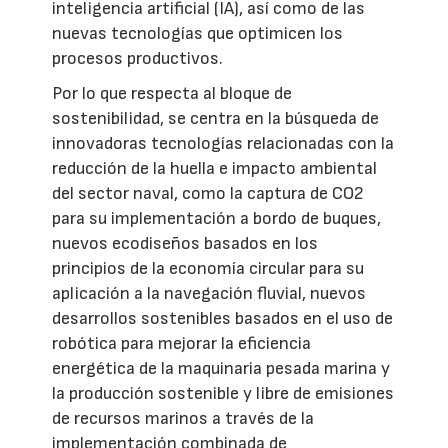
inteligencia artificial (IA), así como de las
nuevas tecnologías que optimicen los
procesos productivos.
Por lo que respecta al bloque de
sostenibilidad, se centra en la búsqueda de
innovadoras tecnologías relacionadas con la
reducción de la huella e impacto ambiental
del sector naval, como la captura de CO2
para su implementación a bordo de buques,
nuevos ecodiseños basados en los
principios de la economía circular para su
aplicación a la navegación fluvial, nuevos
desarrollos sostenibles basados en el uso de
robótica para mejorar la eficiencia
energética de la maquinaria pesada marina y
la producción sostenible y libre de emisiones
de recursos marinos a través de la
implementación combinada de