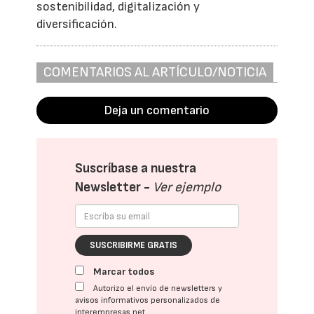
sostenibilidad, digitalización y
diversificación.
COMENTARIOS AL ARTÍCULO/NOTICIA
Deja un comentario
Suscríbase a nuestra
Newsletter -
Ver ejemplo
SUSCRIBIRME GRATIS
Marcar todos
Autorizo el envío de newsletters y
avisos informativos personalizados de
interempresas.net