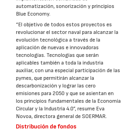
automatización, sonorización y principios
Blue Economy.
“El objetivo de todos estos proyectos es
revolucionar el sector naval para alcanzar la
evolución tecnológica a través de la
aplicación de nuevas e innovadoras
tecnologías. Tecnologías que serán
aplicables también a toda la industria
auxiliar, con una especial participación de las
pymes, que permitirán alcanzar la
descarbonización y lograr las cero
emisiones para 2050 y que se asientan en
los principios fundamentales de la Economía
Circular y la Industria 4.0”, resume Eva
Novoa, directora general de SOERMAR.
Distribución de fondos