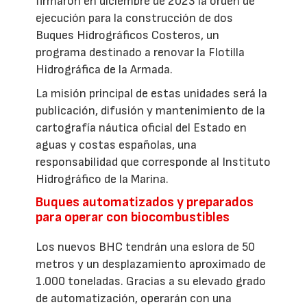
firmaron en diciembre de 2023 la orden de
ejecución para la construcción de dos
Buques Hidrográficos Costeros, un
programa destinado a renovar la Flotilla
Hidrográfica de la Armada.
La misión principal de estas unidades será la
publicación, difusión y mantenimiento de la
cartografía náutica oficial del Estado en
aguas y costas españolas, una
responsabilidad que corresponde al Instituto
Hidrográfico de la Marina.
Buques automatizados y preparados
para operar con biocombustibles
Los nuevos BHC tendrán una eslora de 50
metros y un desplazamiento aproximado de
1.000 toneladas. Gracias a su elevado grado
de automatización, operarán con una