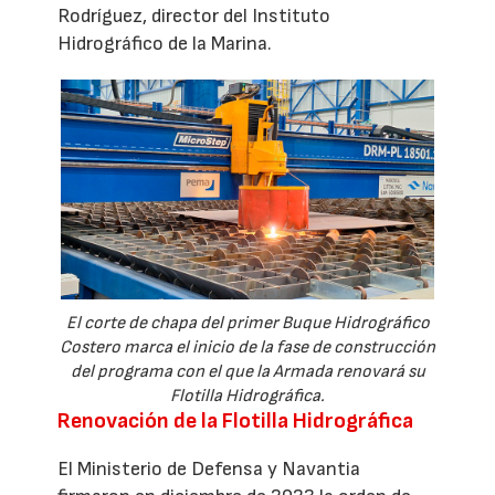
Rodríguez, director del Instituto
Hidrográfico de la Marina.
El corte de chapa del primer Buque Hidrográfico
Costero marca el inicio de la fase de construcción
del programa con el que la Armada renovará su
Flotilla Hidrográfica.
Renovación de la Flotilla Hidrográfica
El Ministerio de Defensa y Navantia