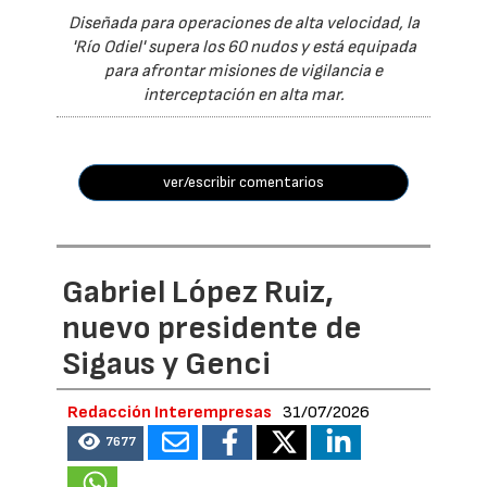
Diseñada para operaciones de alta velocidad, la
'Río Odiel' supera los 60 nudos y está equipada
para afrontar misiones de vigilancia e
interceptación en alta mar.
ver/escribir comentarios
Gabriel López Ruiz,
nuevo presidente de
Sigaus y Genci
Redacción Interempresas
31/07/2026
7677