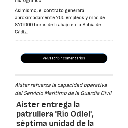
hidrográfico.
Asimismo, el contrato generará
aproximadamente 700 empleos y más de
870.000 horas de trabajo en la Bahía de
Cádiz.
ver/escribir comentarios
Aister refuerza la capacidad operativa
del Servicio Marítimo de la Guardia Civil
Aister entrega la
patrullera 'Río Odiel',
séptima unidad de la