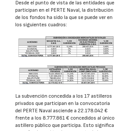
Desde el punto de vista de las entidades que
participan en el PERTE Naval, la distribución
de los fondos ha sido la que se puede ver en
los siguientes cuadros:
La subvención concedida a los 17 astilleros
privados que participan en la convocatoria
del PERTE Naval asciende a 22.178.042 €
frente a los 8.777.861 € concedidos al único
astillero público que participa. Esto significa