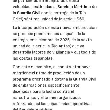
de patrulleras interceptoras de alta
velocidad destinadas al
Servicio Marítimo de
la Guardia Civil
con la entrega de la 'Río
Odiel', séptima unidad de la serie HS60.
La incorporación de esta nueva embarcación
se produce pocos meses después de la
entrega, en diciembre de 2025, de la sexta
unidad de la serie, la 'Río Antas', que ya
desarrolla labores de vigilancia y custodia de
las costas españolas.
Con este nuevo hito, el constructor naval
mantiene el ritmo de producción de un
programa orientado a dotar a la Guardia Civil
de embarcaciones específicamente
diseñadas para la lucha contra el
narcotráfico y el crimen organizado,
reforzando así las capacidades operativas
del Servicio Marítimo.