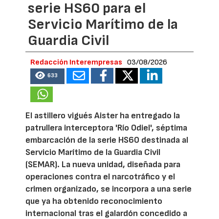
serie HS60 para el
Servicio Marítimo de la
Guardia Civil
Redacción Interempresas
03/08/2026
633
El astillero vigués Aister ha entregado la
patrullera interceptora 'Río Odiel', séptima
embarcación de la serie HS60 destinada al
Servicio Marítimo de la Guardia Civil
(SEMAR). La nueva unidad, diseñada para
operaciones contra el narcotráfico y el
crimen organizado, se incorpora a una serie
que ya ha obtenido reconocimiento
internacional tras el galardón concedido a