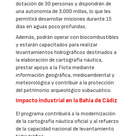
dotación de 30 personas y dispondrán de
una autonomía de 3.000 millas, lo que les
permitirá desarrollar misiones durante 15
días en aguas poco profundas.
Además, podrán operar con biocombustibles
y estarán capacitados para realizar
levantamientos hidrográficos destinados a
la elaboración de cartografía náutica,
prestar apoyo a la Flota mediante
información geográfica, medioambiental y
meteorológica y contribuir a la protección
del patrimonio arqueológico subacuático.
Impacto industrial en la Bahía de Cádiz
El programa contribuirá a la modernización
de la cartografía náutica oficial y al refuerzo
de la capacidad nacional de levantamiento