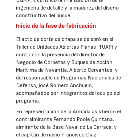
DGAM, y certificó la finalización de la
ingeniería de detalle y la madurez del diseño
constructivo del buque.
Inicio de la fase de fabricación
El acto de corte de chapa se celebró en el
Taller de Unidades Abiertas Planas (TUAP) y
contó con la presencia del director de
Negocio de Corbetas y Buques de Acción
Marítima de Navantia, Alberto Cervantes, y
del responsable de Programas Nacionales de
Defensa, José Romero Anchuelo,
acompañados por integrantes del equipo del
programa.
En representación de la Armada asistieron el
contralmirante Fernando Poole Quintana,
almirante de la Base Naval de La Carraca, y
el capitán de navío Francisco Díaz