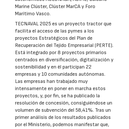
Marine Clúster, Clúster MarCA y Foro
Marítimo Vasco.
TECNAVAL 2025 es un proyecto tractor que
facilita el acceso de las pymes a los
proyectos Estratégicos del Plan de
Recuperación del Tejido Empresarial (PERTE).
Está integrado por 8 proyectos primarios
centrados en diversificación, digitalización y
sostenibilidad y en él participan 22
empresas y 10 comunidades autónomas.
Las empresas han trabajado muy
intensamente en poner en marcha estos
proyectos, y, por fin, se ha publicado la
resolución de concesión, consiguiéndose un
volumen de subvención del 58,41%. Tras un
primer análisis de los resultados publicados
por el Ministerio, podemos manifestar que,