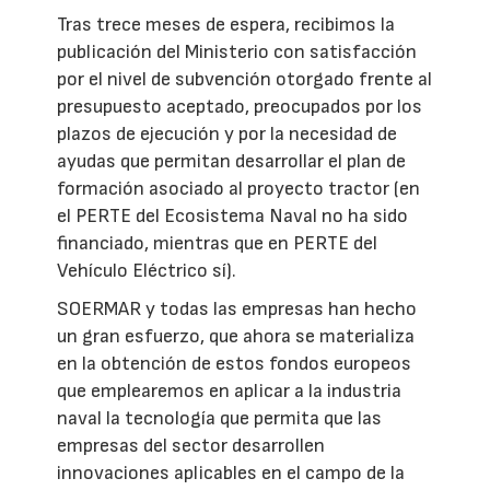
Tras trece meses de espera, recibimos la
publicación del Ministerio con satisfacción
por el nivel de subvención otorgado frente al
presupuesto aceptado, preocupados por los
plazos de ejecución y por la necesidad de
ayudas que permitan desarrollar el plan de
formación asociado al proyecto tractor (en
el PERTE del Ecosistema Naval no ha sido
financiado, mientras que en PERTE del
Vehículo Eléctrico sí).
SOERMAR y todas las empresas han hecho
un gran esfuerzo, que ahora se materializa
en la obtención de estos fondos europeos
que emplearemos en aplicar a la industria
naval la tecnología que permita que las
empresas del sector desarrollen
innovaciones aplicables en el campo de la