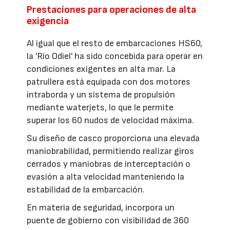
Prestaciones para operaciones de alta
exigencia
Al igual que el resto de embarcaciones HS60,
la 'Río Odiel' ha sido concebida para operar en
condiciones exigentes en alta mar. La
patrullera está equipada con dos motores
intraborda y un sistema de propulsión
mediante waterjets, lo que le permite
superar los 60 nudos de velocidad máxima.
Su diseño de casco proporciona una elevada
maniobrabilidad, permitiendo realizar giros
cerrados y maniobras de interceptación o
evasión a alta velocidad manteniendo la
estabilidad de la embarcación.
En materia de seguridad, incorpora un
puente de gobierno con visibilidad de 360