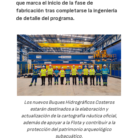
que marca el inicio de la fase de
fabricación tras completarse la ingeniería
de detalle del programa.
Los nuevos Buques Hidrográficos Costeros
estarán destinados a la elaboración y
actualización de la cartografía náutica oficial,
además de apoyar a la Flota y contribuir a la
protección del patrimonio arqueológico
subacuático.