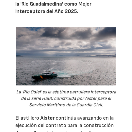
la 'Río Guadalmedina' como Mejor
Interceptora del Año 2025.
La 'Río Odiel' es la séptima patrullera interceptora
de la serie HS60 construida por Aister para el
Servicio Marítimo de la Guardia Civil.
El astillero
Aister
continúa avanzando en la
ejecución del contrato para la construcción