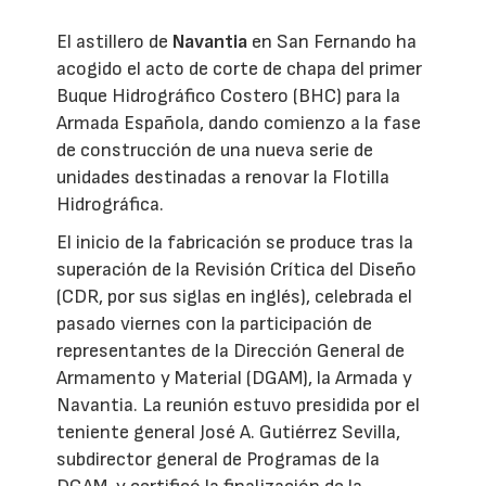
El astillero de
Navantia
en San Fernando ha
acogido el acto de corte de chapa del primer
Buque Hidrográfico Costero (BHC) para la
Armada Española, dando comienzo a la fase
de construcción de una nueva serie de
unidades destinadas a renovar la Flotilla
Hidrográfica.
El inicio de la fabricación se produce tras la
superación de la Revisión Crítica del Diseño
(CDR, por sus siglas en inglés), celebrada el
pasado viernes con la participación de
representantes de la Dirección General de
Armamento y Material (DGAM), la Armada y
Navantia. La reunión estuvo presidida por el
teniente general José A. Gutiérrez Sevilla,
subdirector general de Programas de la