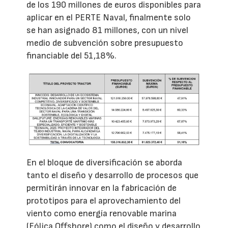
de los 190 millones de euros disponibles para
aplicar en el PERTE Naval, finalmente solo
se han asignado 81 millones, con un nivel
medio de subvención sobre presupuesto
financiable del 51,18%.
En el bloque de diversificación se aborda
tanto el diseño y desarrollo de procesos que
permitirán innovar en la fabricación de
prototipos para el aprovechamiento del
viento como energía renovable marina
(Eólica Offshore) como el diseño y desarrollo