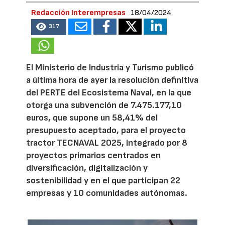
Redacción Interempresas
18/04/2024
317
El Ministerio de Industria y Turismo publicó
a última hora de ayer la resolución definitiva
del PERTE del Ecosistema Naval, en la que
otorga una subvención de 7.475.177,10
euros, que supone un 58,41% del
presupuesto aceptado, para el proyecto
tractor TECNAVAL 2025, integrado por 8
proyectos primarios centrados en
diversificación, digitalización y
sostenibilidad y en el que participan 22
empresas y 10 comunidades autónomas.