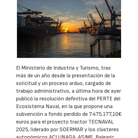
El Ministerio de Industria y Turismo, tras
más de un año desde la presentación de la
solicitud y un proceso arduo, cargado de
trabajo administrativo, a última hora de ayer
publicó la resolución definitiva del PERTE del
Ecosistema Naval, en la que propone una
subvención a fondo perdido de 7.475.177,10€
euros para el proyecto tractor TECNAVAL
2025, liderado por SOERMAR y los clústeres
autonómicos ACLUNAGA, ASIME, Balearic