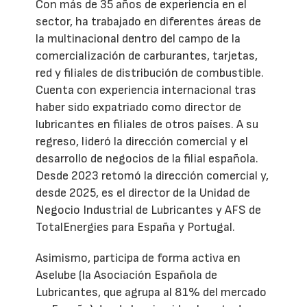
Con más de 35 años de experiencia en el
sector, ha trabajado en diferentes áreas de
la multinacional dentro del campo de la
comercialización de carburantes, tarjetas,
red y filiales de distribución de combustible.
Cuenta con experiencia internacional tras
haber sido expatriado como director de
lubricantes en filiales de otros países. A su
regreso, lideró la dirección comercial y el
desarrollo de negocios de la filial española.
Desde 2023 retomó la dirección comercial y,
desde 2025, es el director de la Unidad de
Negocio Industrial de Lubricantes y AFS de
TotalEnergies para España y Portugal.
Asimismo, participa de forma activa en
Aselube (la Asociación Española de
Lubricantes, que agrupa al 81% del mercado