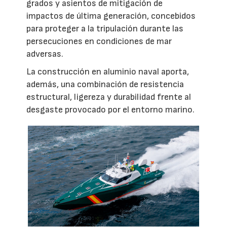
grados y asientos de mitigación de
impactos de última generación, concebidos
para proteger a la tripulación durante las
persecuciones en condiciones de mar
adversas.
La construcción en aluminio naval aporta,
además, una combinación de resistencia
estructural, ligereza y durabilidad frente al
desgaste provocado por el entorno marino.