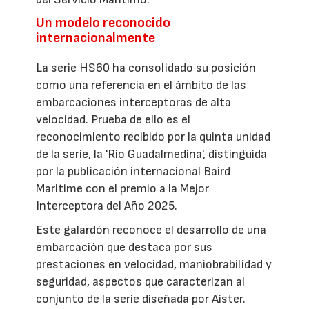
Un modelo reconocido
internacionalmente
La serie HS60 ha consolidado su posición
como una referencia en el ámbito de las
embarcaciones interceptoras de alta
velocidad. Prueba de ello es el
reconocimiento recibido por la quinta unidad
de la serie, la 'Río Guadalmedina', distinguida
por la publicación internacional Baird
Maritime con el premio a la Mejor
Interceptora del Año 2025.
Este galardón reconoce el desarrollo de una
embarcación que destaca por sus
prestaciones en velocidad, maniobrabilidad y
seguridad, aspectos que caracterizan al
conjunto de la serie diseñada por Aister.