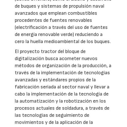
de buques y sistemas de propulsión naval
avanzados que emplean combustibles
procedentes de fuentes renovables
(electrificación a través del uso de fuentes
de energía renovable verde) reduciendo a
cero la huella medioambiental de los buques.
El proyecto tractor del bloque de
digitalización busca acometer nuevos
métodos de organización de la producción, a
través de la implementación de tecnologías
avanzadas y estándares propios de la
fabricación seriada al sector naval y llevar a
cabo la implementación de la tecnología de
la automatización y la robotización en los
procesos actuales de soldadura, a través de
las tecnologías de seguimiento de
movimientos y de la aplicación de la