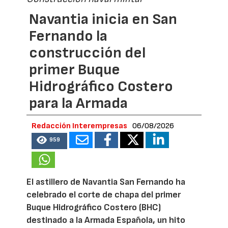
Navantia inicia en San
Fernando la
construcción del
primer Buque
Hidrográfico Costero
para la Armada
Redacción Interempresas
06/08/2026
959
El astillero de Navantia San Fernando ha
celebrado el corte de chapa del primer
Buque Hidrográfico Costero (BHC)
destinado a la Armada Española, un hito