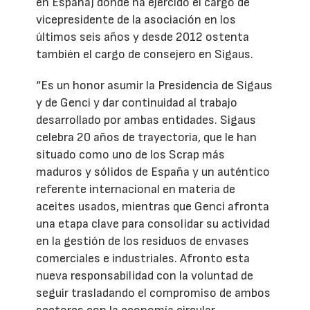
en España) donde ha ejercido el cargo de
vicepresidente de la asociación en los
últimos seis años y desde 2012 ostenta
también el cargo de consejero en Sigaus.
“Es un honor asumir la Presidencia de Sigaus
y de Genci y dar continuidad al trabajo
desarrollado por ambas entidades. Sigaus
celebra 20 años de trayectoria, que le han
situado como uno de los Scrap más
maduros y sólidos de España y un auténtico
referente internacional en materia de
aceites usados, mientras que Genci afronta
una etapa clave para consolidar su actividad
en la gestión de los residuos de envases
comerciales e industriales. Afronto esta
nueva responsabilidad con la voluntad de
seguir trasladando el compromiso de ambos