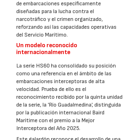
de embarcaciones específicamente
diseñadas para la lucha contra el
narcotráfico y el crimen organizado,
reforzando así las capacidades operativas
del Servicio Marítimo.
Un modelo reconocido
internacionalmente
La serie HS60 ha consolidado su posición
como una referencia en el ámbito de las
embarcaciones interceptoras de alta
velocidad. Prueba de ello es el
reconocimiento recibido por la quinta unidad
de la serie, la 'Río Guadalmedina', distinguida
por la publicación internacional Baird
Maritime con el premio a la Mejor
Interceptora del Año 2025.
Este galardón reconoce el desarrollo de una