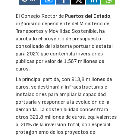
El Consejo Rector de
Puertos del Estado
,
organismo dependiente del Ministerio de
Transportes y Movilidad Sostenible, ha
aprobado el proyecto de presupuesto
consolidado del sistema portuario estatal
para 2027, que contempla inversiones
públicas por valor de 1.567 millones de
euros.
La principal partida, con 913,8 millones de
euros, se destinará a infraestructuras e
instalaciones para ampliar la capacidad
portuaria y responder a la evolución de la
demanda. La sostenibilidad concentrará
otros 321,8 millones de euros, equivalentes
al 20% de la inversión total, con especial
protagonismo de los proyectos de