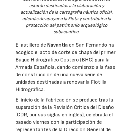
estarán destinados a la elaboración y
actualización de la cartografía náutica oficial,
además de apoyar a la Flota y contribuir a la
protección del patrimonio arqueológico
subacuático.
El astillero de
Navantia
en San Fernando ha
acogido el acto de corte de chapa del primer
Buque Hidrográfico Costero (BHC) para la
Armada Española, dando comienzo a la fase
de construcción de una nueva serie de
unidades destinadas a renovar la Flotilla
Hidrográfica.
El inicio de la fabricación se produce tras la
superación de la Revisión Crítica del Diseño
(CDR, por sus siglas en inglés), celebrada el
pasado viernes con la participación de
representantes de la Dirección General de