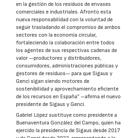
en la gestión de los residuos de envases
comerciales e industriales. Afronto esta
nueva responsabilidad con la voluntad de
seguir trasladando el compromiso de ambos
sectores con la economía circular,
fortaleciendo la colaboración entre todos
los agentes de sus respectivas cadenas de
valor —productores y distribuidores,
consumidores, administraciones públicas y
gestores de residuos— para que Sigaus y
Genci sigan siendo motores de
sostenibilidad y aprovechamiento eficiente
de los recursos en España” –afirma el nuevo
presidente de Sigaus y Genci.
Gabriel López sustituye como presidente a
Buenaventura González del Campo, quien ha
ejercido la presidencia de Sigaus desde 2017