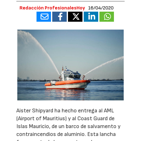
Redacción ProfesionalesHoy
16/04/2020
Aister Shipyard ha hecho entrega al AML
(Airport of Mauritius) y al Coast Guard de
Islas Mauricio, de un barco de salvamento y
contraincendios de aluminio. Esta lancha