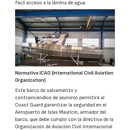
fácil acceso a la lámina de agua.
Normativa ICAO (International Civil Aviation
Organization)
Este barco de salvamento y
contraincendios de aluminio permitirá al
Coast Guard garantizar la seguridad en el
Aeropuerto de Islas Mauricio, armador del
barco, que debe cumplir con la directiva de la
Organización de Aviación Civil Internacional