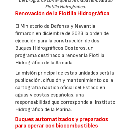
del programa con el que la Armada renovará su
Flotilla Hidrográfica.
Renovación de la Flotilla Hidrográfica
El Ministerio de Defensa y Navantia
firmaron en diciembre de 2023 la orden de
ejecución para la construcción de dos
Buques Hidrográficos Costeros, un
programa destinado a renovar la Flotilla
Hidrográfica de la Armada.
La misión principal de estas unidades será la
publicación, difusión y mantenimiento de la
cartografía náutica oficial del Estado en
aguas y costas españolas, una
responsabilidad que corresponde al Instituto
Hidrográfico de la Marina.
Buques automatizados y preparados
para operar con biocombustibles