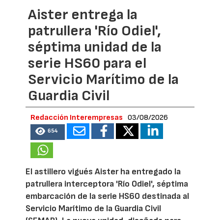
Aister entrega la
patrullera 'Río Odiel',
séptima unidad de la
serie HS60 para el
Servicio Marítimo de la
Guardia Civil
Redacción Interempresas
03/08/2026
654
El astillero vigués Aister ha entregado la
patrullera interceptora 'Río Odiel', séptima
embarcación de la serie HS60 destinada al
Servicio Marítimo de la Guardia Civil