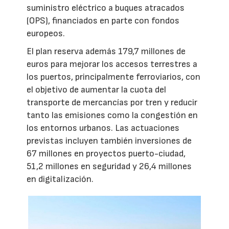
suministro eléctrico a buques atracados
(OPS), financiados en parte con fondos
europeos.
El plan reserva además 179,7 millones de
euros para mejorar los accesos terrestres a
los puertos, principalmente ferroviarios, con
el objetivo de aumentar la cuota del
transporte de mercancías por tren y reducir
tanto las emisiones como la congestión en
los entornos urbanos. Las actuaciones
previstas incluyen también inversiones de
67 millones en proyectos puerto-ciudad,
51,2 millones en seguridad y 26,4 millones
en digitalización.