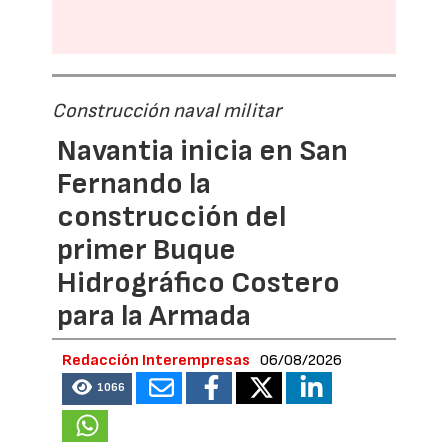
Construcción naval militar
Navantia inicia en San
Fernando la
construcción del
primer Buque
Hidrográfico Costero
para la Armada
Redacción Interempresas
06/08/2026
1066