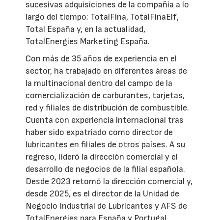
sucesivas adquisiciones de la compañía a lo
largo del tiempo: TotalFina, TotalFinaElf,
Total España y, en la actualidad,
TotalEnergies Marketing España.
Con más de 35 años de experiencia en el
sector, ha trabajado en diferentes áreas de
la multinacional dentro del campo de la
comercialización de carburantes, tarjetas,
red y filiales de distribución de combustible.
Cuenta con experiencia internacional tras
haber sido expatriado como director de
lubricantes en filiales de otros países. A su
regreso, lideró la dirección comercial y el
desarrollo de negocios de la filial española.
Desde 2023 retomó la dirección comercial y,
desde 2025, es el director de la Unidad de
Negocio Industrial de Lubricantes y AFS de
TotalEnergies para España y Portugal.