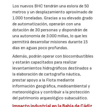
Los nuevos BHC tendrán una eslora de 50
metros y un desplazamiento aproximado de
1.000 toneladas. Gracias a su elevado grado
de automatización, operarán con una
dotación de 30 personas y dispondrán de
una autonomía de 3.000 millas, lo que les
permitirá desarrollar misiones durante 15
días en aguas poco profundas.
Además, podrán operar con biocombustibles
y estarán capacitados para realizar
levantamientos hidrográficos destinados a
la elaboración de cartografía náutica,
prestar apoyo a la Flota mediante
información geográfica, medioambiental y
meteorológica y contribuir a la protección
del patrimonio arqueológico subacuático.
Impacto industrial en la Bahía de Cádiz