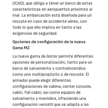
(ICAO), que obliga a tener un barco de estas
características en aeropuertos próximos al
mar. La embarcación está diseñada para un
rescate en caso de accidente aéreo, con
todo lo que ello implica en tanto a las
exigencias de seguridad.
Opciones de configuración de la nueva
Gama MZ
La nueva gama de Aister permite diferentes
opciones de personalización, tanto para un
barco de salvamento y contraincendios
como uno multipropósito o de rescate. El
armador puede elegir diferentes
configuraciones de cabina, center console,
cabin, full cabin; así como equipos de
salvamento y maniobra, ofreciendo una
configuración versátil que se adapta a las