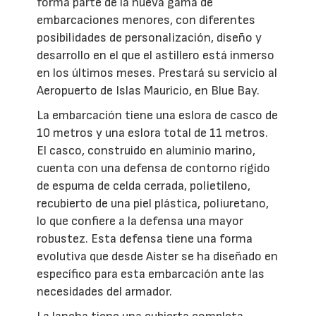
forma parte de la nueva gama de
embarcaciones menores, con diferentes
posibilidades de personalización, diseño y
desarrollo en el que el astillero está inmerso
en los últimos meses. Prestará su servicio al
Aeropuerto de Islas Mauricio, en Blue Bay.
La embarcación tiene una eslora de casco de
10 metros y una eslora total de 11 metros.
El casco, construido en aluminio marino,
cuenta con una defensa de contorno rígido
de espuma de celda cerrada, polietileno,
recubierto de una piel plástica, poliuretano,
lo que confiere a la defensa una mayor
robustez. Esta defensa tiene una forma
evolutiva que desde Aister se ha diseñado en
específico para esta embarcación ante las
necesidades del armador.