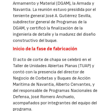
Armamento y Material (DGAM), la Armada y
Navantia. La reunión estuvo presidida por el
teniente general José A. Gutiérrez Sevilla,
subdirector general de Programas de la
DGAM, y certificó la finalización de la
ingeniería de detalle y la madurez del diseño
constructivo del buque.
Inicio de la fase de fabricación
El acto de corte de chapa se celebró en el
Taller de Unidades Abiertas Planas (TUAP) y
contó con la presencia del director de
Negocio de Corbetas y Buques de Acción
Marítima de Navantia, Alberto Cervantes, y
del responsable de Programas Nacionales de
Defensa, José Romero Anchuelo,
acompañados por integrantes del equipo del
programa.