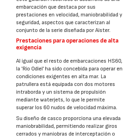
embarcación que destaca por sus
prestaciones en velocidad, maniobrabilidad y
seguridad, aspectos que caracterizan al
conjunto de la serie diseñada por Aister.
Prestaciones para operaciones de alta
exigencia
Al igual que el resto de embarcaciones HS60,
la 'Río Odiel' ha sido concebida para operar en
condiciones exigentes en alta mar. La
patrullera está equipada con dos motores
intraborda y un sistema de propulsión
mediante waterjets, lo que le permite
superar los 60 nudos de velocidad máxima.
Su diseño de casco proporciona una elevada
maniobrabilidad, permitiendo realizar giros
cerrados y maniobras de interceptación o