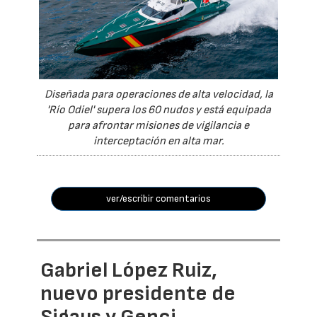
Diseñada para operaciones de alta velocidad, la
'Río Odiel' supera los 60 nudos y está equipada
para afrontar misiones de vigilancia e
interceptación en alta mar.
ver/escribir comentarios
Gabriel López Ruiz,
nuevo presidente de
Sigaus y Genci