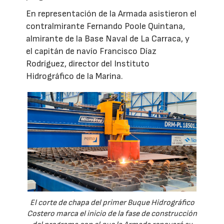
En representación de la Armada asistieron el
contralmirante Fernando Poole Quintana,
almirante de la Base Naval de La Carraca, y
el capitán de navío Francisco Díaz
Rodríguez, director del Instituto
Hidrográfico de la Marina.
El corte de chapa del primer Buque Hidrográfico
Costero marca el inicio de la fase de construcción