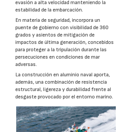
evasión a alta velocidad manteniendo la
estabilidad de la embarcación.
En materia de seguridad, incorpora un
puente de gobierno con visibilidad de 360
grados y asientos de mitigación de
impactos de última generación, concebidos
para proteger a la tripulación durante las
persecuciones en condiciones de mar
adversas.
La construcción en aluminio naval aporta,
además, una combinación de resistencia
estructural, ligereza y durabilidad frente al
desgaste provocado por el entorno marino.