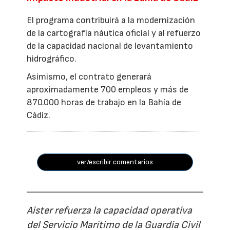
El programa contribuirá a la modernización
de la cartografía náutica oficial y al refuerzo
de la capacidad nacional de levantamiento
hidrográfico.
Asimismo, el contrato generará
aproximadamente 700 empleos y más de
870.000 horas de trabajo en la Bahía de
Cádiz.
ver/escribir comentarios
Aister refuerza la capacidad operativa
del Servicio Marítimo de la Guardia Civil