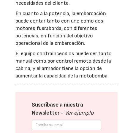
necesidades del cliente.
En cuanto a la potencia, la embarcación
puede contar tanto con uno como dos
motores fueraborda, con diferentes
potencias, en función del objetivo
operacional de la embarcación.
El equipo contraincendios puede ser tanto
manual como por control remoto desde la
cabina, y el armador tiene la opción de
aumentar la capacidad de la motobomba.
Suscríbase a nuestra
Newsletter -
Ver ejemplo