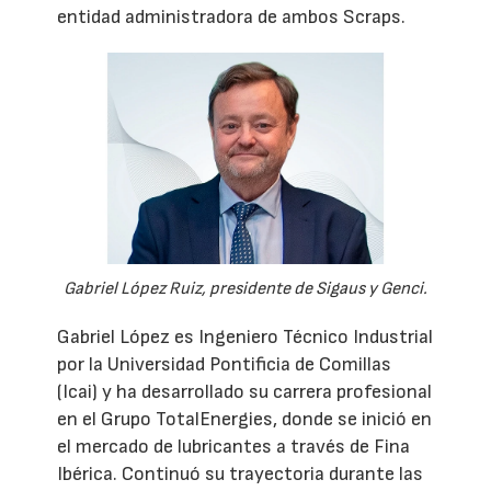
entidad administradora de ambos Scraps.
Gabriel López Ruiz, presidente de Sigaus y Genci.
Gabriel López es Ingeniero Técnico Industrial
por la Universidad Pontificia de Comillas
(Icai) y ha desarrollado su carrera profesional
en el Grupo TotalEnergies, donde se inició en
el mercado de lubricantes a través de Fina
Ibérica. Continuó su trayectoria durante las