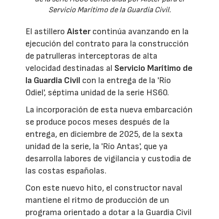
Servicio Marítimo de la Guardia Civil.
El astillero
Aister
continúa avanzando en la
ejecución del contrato para la construcción
de patrulleras interceptoras de alta
velocidad destinadas al
Servicio Marítimo de
la Guardia Civil
con la entrega de la 'Río
Odiel', séptima unidad de la serie HS60.
La incorporación de esta nueva embarcación
se produce pocos meses después de la
entrega, en diciembre de 2025, de la sexta
unidad de la serie, la 'Río Antas', que ya
desarrolla labores de vigilancia y custodia de
las costas españolas.
Con este nuevo hito, el constructor naval
mantiene el ritmo de producción de un
programa orientado a dotar a la Guardia Civil