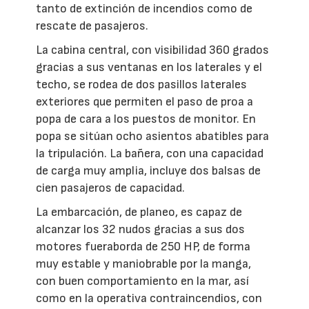
tanto de extinción de incendios como de
rescate de pasajeros.
La cabina central, con visibilidad 360 grados
gracias a sus ventanas en los laterales y el
techo, se rodea de dos pasillos laterales
exteriores que permiten el paso de proa a
popa de cara a los puestos de monitor. En
popa se sitúan ocho asientos abatibles para
la tripulación. La bañera, con una capacidad
de carga muy amplia, incluye dos balsas de
cien pasajeros de capacidad.
La embarcación, de planeo, es capaz de
alcanzar los 32 nudos gracias a sus dos
motores fueraborda de 250 HP, de forma
muy estable y maniobrable por la manga,
con buen comportamiento en la mar, así
como en la operativa contraincendios, con