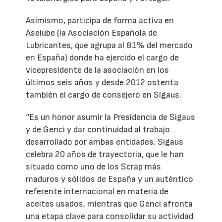
Asimismo, participa de forma activa en
Aselube (la Asociación Española de
Lubricantes, que agrupa al 81% del mercado
en España) donde ha ejercido el cargo de
vicepresidente de la asociación en los
últimos seis años y desde 2012 ostenta
también el cargo de consejero en Sigaus.
“Es un honor asumir la Presidencia de Sigaus
y de Genci y dar continuidad al trabajo
desarrollado por ambas entidades. Sigaus
celebra 20 años de trayectoria, que le han
situado como uno de los Scrap más
maduros y sólidos de España y un auténtico
referente internacional en materia de
aceites usados, mientras que Genci afronta
una etapa clave para consolidar su actividad