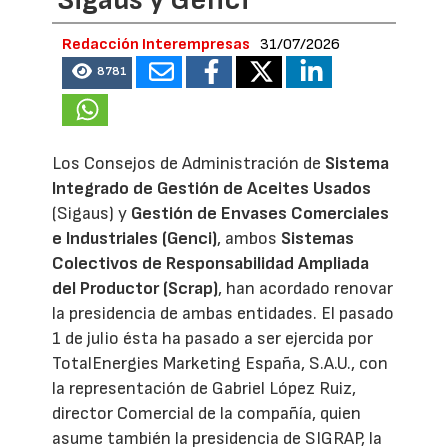
Redacción Interempresas
31/07/2026
8781
Los Consejos de Administración de
Sistema
Integrado de Gestión de Aceites Usados
(Sigaus) y
Gestión de Envases Comerciales
e Industriales (Genci)
, ambos
Sistemas
Colectivos de Responsabilidad Ampliada
del Productor (Scrap)
, han acordado renovar
la presidencia de ambas entidades. El pasado
1 de julio ésta ha pasado a ser ejercida por
TotalEnergies Marketing España, S.A.U., con
la representación de Gabriel López Ruiz,
director Comercial de la compañía, quien
asume también la presidencia de SIGRAP, la