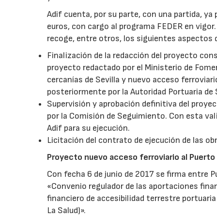
Adif cuenta, por su parte, con una partida, ya
euros, con cargo al programa FEDER en vigor.
recoge, entre otros, los siguientes aspectos
Finalización de la redacción del proyecto const
proyecto redactado por el Ministerio de Fome
cercanías de Sevilla y nuevo acceso ferroviari
posteriormente por la Autoridad Portuaria de 
Supervisión y aprobación definitiva del proye
por la Comisión de Seguimiento. Con esta vali
Adif para su ejecución.
Licitación del contrato de ejecución de las o
Proyecto nuevo acceso ferroviario al Puerto 
Con fecha 6 de junio de 2017 se firma entre Pue
«Convenio regulador de las aportaciones finan
financiero de accesibilidad terrestre portuaria
La Salud)».