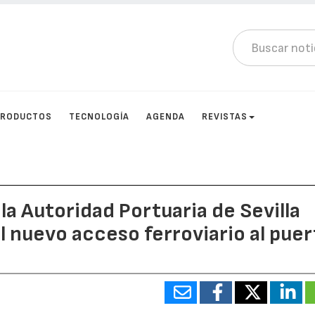
PRODUCTOS
TECNOLOGÍA
AGENDA
REVISTAS
 la Autoridad Portuaria de Sevilla
l nuevo acceso ferroviario al pue