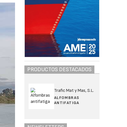
PRODUCTOS DESTACADOS
Trafic Mat y Mas, S.L.
ALFOMBRAS
ANTIFATIGA