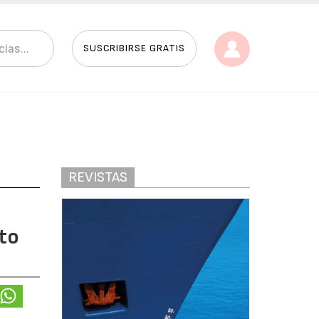
SUSCRIBIRSE GRATIS
REVISTAS
rto