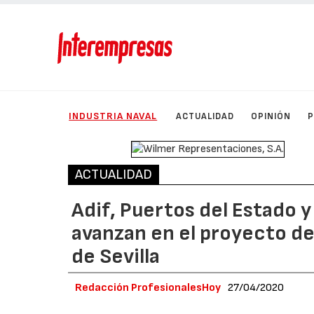
INDUSTRIA NAVAL
ACTUALIDAD
OPINIÓN
ACTUALIDAD
Adif, Puertos del Estado y
avanzan en el proyecto de
de Sevilla
Redacción ProfesionalesHoy
27/04/2020