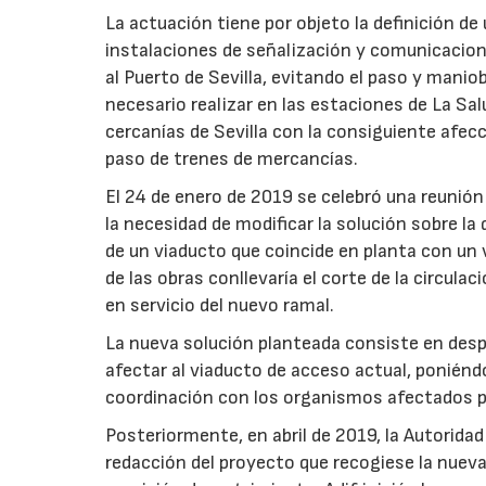
La actuación tiene por objeto la definición de
instalaciones de señalización y comunicacion
al Puerto de Sevilla, evitando el paso y manio
necesario realizar en las estaciones de La Sal
cercanías de Sevilla con la consiguiente afecc
paso de trenes de mercancías.
El 24 de enero de 2019 se celebró una reunión e
la necesidad de modificar la solución sobre la
de un viaducto que coincide en planta con un v
de las obras conllevaría el corte de la circulac
en servicio del nuevo ramal.
La nueva solución planteada consiste en desp
afectar al viaducto de acceso actual, poniénd
coordinación con los organismos afectados po
Posteriormente, en abril de 2019, la Autoridad 
redacción del proyecto que recogiese la nueva 