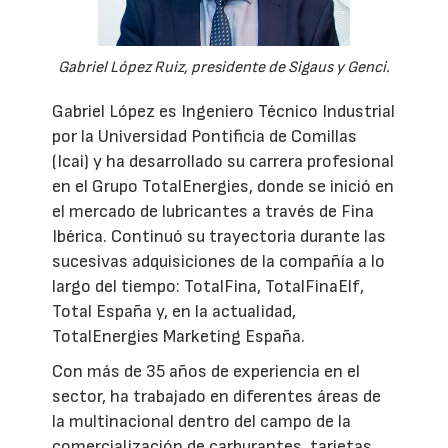
Gabriel López Ruiz, presidente de Sigaus y Genci.
Gabriel López es Ingeniero Técnico Industrial
por la Universidad Pontificia de Comillas
(Icai) y ha desarrollado su carrera profesional
en el Grupo TotalEnergies, donde se inició en
el mercado de lubricantes a través de Fina
Ibérica. Continuó su trayectoria durante las
sucesivas adquisiciones de la compañía a lo
largo del tiempo: TotalFina, TotalFinaElf,
Total España y, en la actualidad,
TotalEnergies Marketing España.
Con más de 35 años de experiencia en el
sector, ha trabajado en diferentes áreas de
la multinacional dentro del campo de la
comercialización de carburantes, tarjetas,