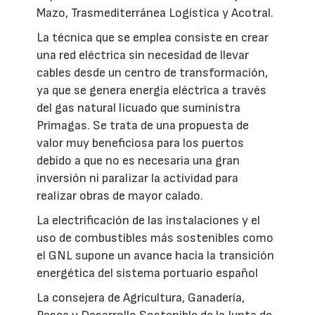
Mazo, Trasmediterránea Logística y Acotral.
La técnica que se emplea consiste en crear
una red eléctrica sin necesidad de llevar
cables desde un centro de transformación,
ya que se genera energía eléctrica a través
del gas natural licuado que suministra
Primagas. Se trata de una propuesta de
valor muy beneficiosa para los puertos
debido a que no es necesaria una gran
inversión ni paralizar la actividad para
realizar obras de mayor calado.
La electrificación de las instalaciones y el
uso de combustibles más sostenibles como
el GNL supone un avance hacia la transición
energética del sistema portuario español
La consejera de Agricultura, Ganadería,