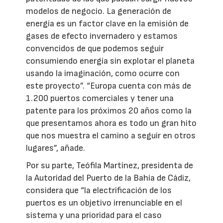
modelos de negocio. La generación de
energía es un factor clave en la emisión de
gases de efecto invernadero y estamos
convencidos de que podemos seguir
consumiendo energía sin explotar el planeta
usando la imaginación, como ocurre con
este proyecto”. “Europa cuenta con más de
1.200 puertos comerciales y tener una
patente para los próximos 20 años como la
que presentamos ahora es todo un gran hito
que nos muestra el camino a seguir en otros
lugares”, añade.
Por su parte, Teófila Martínez, presidenta de
la Autoridad del Puerto de la Bahía de Cádiz,
considera que “la electrificación de los
puertos es un objetivo irrenunciable en el
sistema y una prioridad para el caso