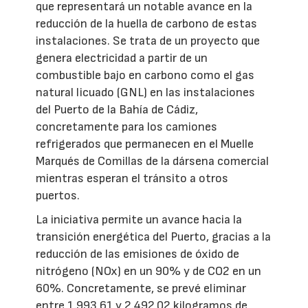
que representará un notable avance en la
reducción de la huella de carbono de estas
instalaciones. Se trata de un proyecto que
genera electricidad a partir de un
combustible bajo en carbono como el gas
natural licuado (GNL) en las instalaciones
del Puerto de la Bahía de Cádiz,
concretamente para los camiones
refrigerados que permanecen en el Muelle
Marqués de Comillas de la dársena comercial
mientras esperan el tránsito a otros
puertos.
La iniciativa permite un avance hacia la
transición energética del Puerto, gracias a la
reducción de las emisiones de óxido de
nitrógeno (NOx) en un 90% y de CO2 en un
60%. Concretamente, se prevé eliminar
entre 1.993,61 y 2.492,02 kilogramos de