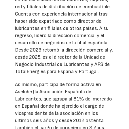
red y filiales de distribución de combustible.
Cuenta con experiencia internacional tras
haber sido expatriado como director de
lubricantes en filiales de otros países. A su
regreso, lideró la dirección comercial y el
desarrollo de negocios de la filial española.
Desde 2023 retomó la dirección comercial y,
desde 2025, es el director de la Unidad de
Negocio Industrial de Lubricantes y AFS de
TotalEnergies para España y Portugal.
Asimismo, participa de forma activa en
Aselube (la Asociación Española de
Lubricantes, que agrupa al 81% del mercado
en España) donde ha ejercido el cargo de
vicepresidente de la asociación en los
últimos seis años y desde 2012 ostenta
también el cargo de consejero en Sigaus.