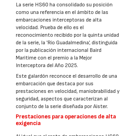
La serie HS60 ha consolidado su posición
como una referencia en el ámbito de las
embarcaciones interceptoras de alta
velocidad. Prueba de ello es el
reconocimiento recibido por la quinta unidad
de la serie, la 'Río Guadalmedina', distinguida
por la publicación internacional Baird
Maritime con el premio a la Mejor
Interceptora del Año 2025.
Este galardón reconoce el desarrollo de una
embarcación que destaca por sus
prestaciones en velocidad, maniobrabilidad y
seguridad, aspectos que caracterizan al
conjunto de la serie diseñada por Aister.
Prestaciones para operaciones de alta
exigencia