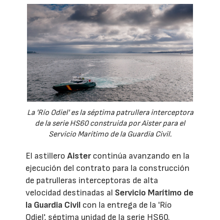
La 'Río Odiel' es la séptima patrullera interceptora
de la serie HS60 construida por Aister para el
Servicio Marítimo de la Guardia Civil.
El astillero
Aister
continúa avanzando en la
ejecución del contrato para la construcción
de patrulleras interceptoras de alta
velocidad destinadas al
Servicio Marítimo de
la Guardia Civil
con la entrega de la 'Río
Odiel', séptima unidad de la serie HS60.