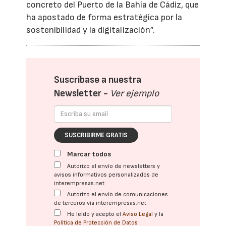
concreto del Puerto de la Bahía de Cádiz, que
ha apostado de forma estratégica por la
sostenibilidad y la digitalización”.
Suscríbase a nuestra
Newsletter -
Ver ejemplo
SUSCRIBIRME GRATIS
Marcar todos
Autorizo el envío de newsletters y
avisos informativos personalizados de
interempresas.net
Autorizo el envío de comunicaciones
de terceros vía interempresas.net
He leído y acepto el
Aviso Legal
y la
Política de Protección de Datos