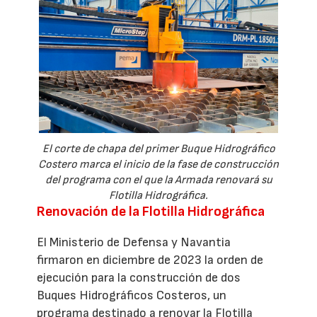
El corte de chapa del primer Buque Hidrográfico
Costero marca el inicio de la fase de construcción
del programa con el que la Armada renovará su
Flotilla Hidrográfica.
Renovación de la Flotilla Hidrográfica
El Ministerio de Defensa y Navantia
firmaron en diciembre de 2023 la orden de
ejecución para la construcción de dos
Buques Hidrográficos Costeros, un
programa destinado a renovar la Flotilla