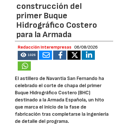
construcción del
primer Buque
Hidrográfico Costero
para la Armada
Redacción Interempresas
06/08/2026
1026
El astillero de Navantia San Fernando ha
celebrado el corte de chapa del primer
Buque Hidrográfico Costero (BHC)
destinado a la Armada Española, un hito
que marca el inicio de la fase de
fabricación tras completarse la ingeniería
de detalle del programa.