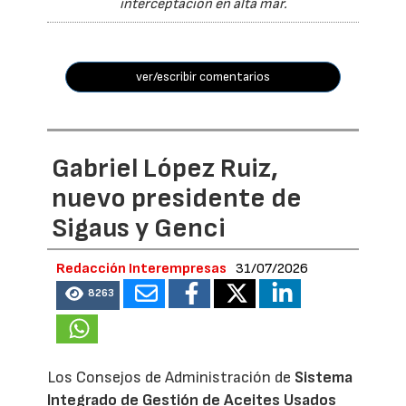
interceptación en alta mar.
ver/escribir comentarios
Gabriel López Ruiz,
nuevo presidente de
Sigaus y Genci
Redacción Interempresas
31/07/2026
8263
Los Consejos de Administración de
Sistema
Integrado de Gestión de Aceites Usados