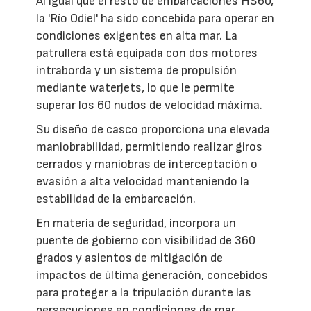
Al igual que el resto de embarcaciones HS60,
la 'Río Odiel' ha sido concebida para operar en
condiciones exigentes en alta mar. La
patrullera está equipada con dos motores
intraborda y un sistema de propulsión
mediante waterjets, lo que le permite
superar los 60 nudos de velocidad máxima.
Su diseño de casco proporciona una elevada
maniobrabilidad, permitiendo realizar giros
cerrados y maniobras de interceptación o
evasión a alta velocidad manteniendo la
estabilidad de la embarcación.
En materia de seguridad, incorpora un
puente de gobierno con visibilidad de 360
grados y asientos de mitigación de
impactos de última generación, concebidos
para proteger a la tripulación durante las
persecuciones en condiciones de mar