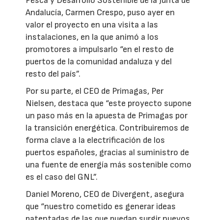
Pesca y Desarrollo Sostenible de la Junta de
Andalucía, Carmen Crespo, puso ayer en
valor el proyecto en una visita a las
instalaciones, en la que animó a los
promotores a impulsarlo “en el resto de
puertos de la comunidad andaluza y del
resto del país”.
Por su parte, el CEO de Primagas, Per
Nielsen, destaca que “este proyecto supone
un paso más en la apuesta de Primagas por
la transición energética. Contribuiremos de
forma clave a la electrificación de los
puertos españoles, gracias al suministro de
una fuente de energía más sostenible como
es el caso del GNL”.
Daniel Moreno, CEO de Divergent, asegura
que “nuestro cometido es generar ideas
patentadas de las que puedan surgir nuevos