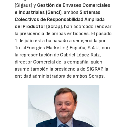
(Sigaus) y
Gestión de Envases Comerciales
e Industriales (Genci)
, ambos
Sistemas
Colectivos de Responsabilidad Ampliada
del Productor (Scrap)
, han acordado renovar
la presidencia de ambas entidades. El pasado
1 de julio ésta ha pasado a ser ejercida por
TotalEnergies Marketing España, S.A.U., con
la representación de Gabriel López Ruiz,
director Comercial de la compañía, quien
asume también la presidencia de SIGRAP, la
entidad administradora de ambos Scraps.