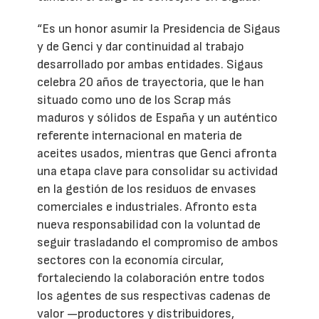
“Es un honor asumir la Presidencia de Sigaus
y de Genci y dar continuidad al trabajo
desarrollado por ambas entidades. Sigaus
celebra 20 años de trayectoria, que le han
situado como uno de los Scrap más
maduros y sólidos de España y un auténtico
referente internacional en materia de
aceites usados, mientras que Genci afronta
una etapa clave para consolidar su actividad
en la gestión de los residuos de envases
comerciales e industriales. Afronto esta
nueva responsabilidad con la voluntad de
seguir trasladando el compromiso de ambos
sectores con la economía circular,
fortaleciendo la colaboración entre todos
los agentes de sus respectivas cadenas de
valor —productores y distribuidores,