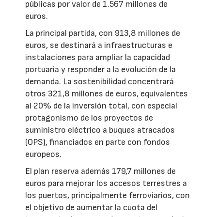
públicas por valor de 1.567 millones de
euros.
La principal partida, con 913,8 millones de
euros, se destinará a infraestructuras e
instalaciones para ampliar la capacidad
portuaria y responder a la evolución de la
demanda. La sostenibilidad concentrará
otros 321,8 millones de euros, equivalentes
al 20% de la inversión total, con especial
protagonismo de los proyectos de
suministro eléctrico a buques atracados
(OPS), financiados en parte con fondos
europeos.
El plan reserva además 179,7 millones de
euros para mejorar los accesos terrestres a
los puertos, principalmente ferroviarios, con
el objetivo de aumentar la cuota del