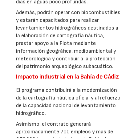
días en aguas poco profundas.
Además, podrán operar con biocombustibles
y estarán capacitados para realizar
levantamientos hidrográficos destinados a
la elaboración de cartografía náutica,
prestar apoyo a la Flota mediante
información geográfica, medioambiental y
meteorológica y contribuir a la protección
del patrimonio arqueológico subacuático.
Impacto industrial en la Bahía de Cádiz
El programa contribuirá a la modernización
de la cartografía náutica oficial y al refuerzo
de la capacidad nacional de levantamiento
hidrográfico.
Asimismo, el contrato generará
aproximadamente 700 empleos y más de