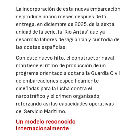
La incorporación de esta nueva embarcación
se produce pocos meses después de la
entrega, en diciembre de 2025, de la sexta
unidad de la serie, la 'Río Antas', que ya
desarrolla labores de vigilancia y custodia de
las costas españolas.
Con este nuevo hito, el constructor naval
mantiene el ritmo de producción de un
programa orientado a dotar a la Guardia Civil
de embarcaciones específicamente
diseñadas para la lucha contra el
narcotráfico y el crimen organizado,
reforzando así las capacidades operativas
del Servicio Marítimo.
Un modelo reconocido
internacionalmente