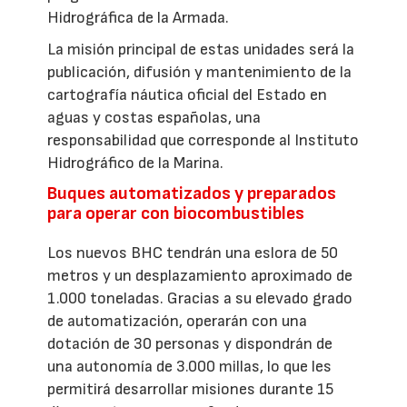
Hidrográfica de la Armada.
La misión principal de estas unidades será la
publicación, difusión y mantenimiento de la
cartografía náutica oficial del Estado en
aguas y costas españolas, una
responsabilidad que corresponde al Instituto
Hidrográfico de la Marina.
Buques automatizados y preparados
para operar con biocombustibles
Los nuevos BHC tendrán una eslora de 50
metros y un desplazamiento aproximado de
1.000 toneladas. Gracias a su elevado grado
de automatización, operarán con una
dotación de 30 personas y dispondrán de
una autonomía de 3.000 millas, lo que les
permitirá desarrollar misiones durante 15