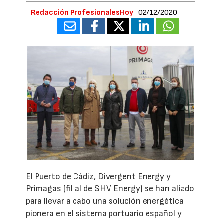
Redacción ProfesionalesHoy
02/12/2020
El Puerto de Cádiz, Divergent Energy y
Primagas (filial de SHV Energy) se han aliado
para llevar a cabo una solución energética
pionera en el sistema portuario español y