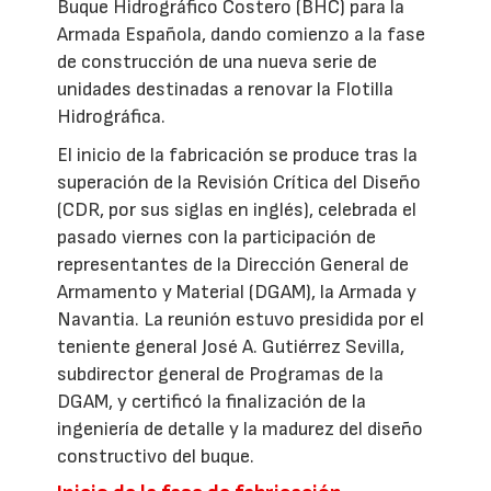
Buque Hidrográfico Costero (BHC) para la
Armada Española, dando comienzo a la fase
de construcción de una nueva serie de
unidades destinadas a renovar la Flotilla
Hidrográfica.
El inicio de la fabricación se produce tras la
superación de la Revisión Crítica del Diseño
(CDR, por sus siglas en inglés), celebrada el
pasado viernes con la participación de
representantes de la Dirección General de
Armamento y Material (DGAM), la Armada y
Navantia. La reunión estuvo presidida por el
teniente general José A. Gutiérrez Sevilla,
subdirector general de Programas de la
DGAM, y certificó la finalización de la
ingeniería de detalle y la madurez del diseño
constructivo del buque.