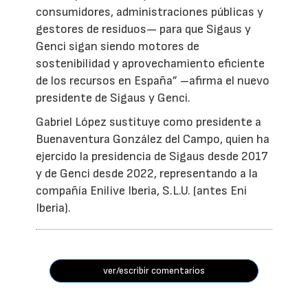
consumidores, administraciones públicas y
gestores de residuos— para que Sigaus y
Genci sigan siendo motores de
sostenibilidad y aprovechamiento eficiente
de los recursos en España” –afirma el nuevo
presidente de Sigaus y Genci.
Gabriel López sustituye como presidente a
Buenaventura González del Campo, quien ha
ejercido la presidencia de Sigaus desde 2017
y de Genci desde 2022, representando a la
compañía Enilive Iberia, S.L.U. (antes Eni
Iberia).
ver/escribir comentarios