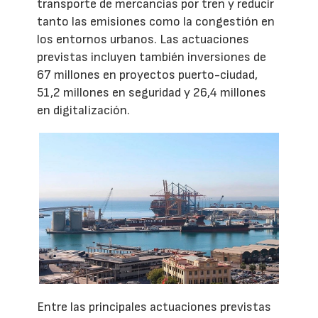
transporte de mercancías por tren y reducir
tanto las emisiones como la congestión en
los entornos urbanos. Las actuaciones
previstas incluyen también inversiones de
67 millones en proyectos puerto-ciudad,
51,2 millones en seguridad y 26,4 millones
en digitalización.
Entre las principales actuaciones previstas