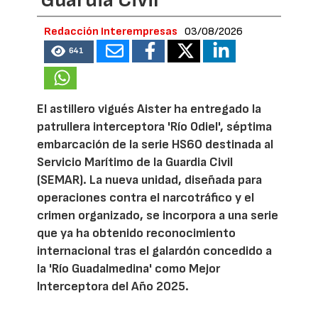
Guardia Civil
Redacción Interempresas
03/08/2026
641
El astillero vigués Aister ha entregado la
patrullera interceptora 'Río Odiel', séptima
embarcación de la serie HS60 destinada al
Servicio Marítimo de la Guardia Civil
(SEMAR). La nueva unidad, diseñada para
operaciones contra el narcotráfico y el
crimen organizado, se incorpora a una serie
que ya ha obtenido reconocimiento
internacional tras el galardón concedido a
la 'Río Guadalmedina' como Mejor
Interceptora del Año 2025.