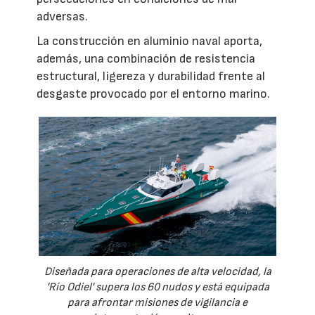
adversas.
La construcción en aluminio naval aporta,
además, una combinación de resistencia
estructural, ligereza y durabilidad frente al
desgaste provocado por el entorno marino.
Diseñada para operaciones de alta velocidad, la
'Río Odiel' supera los 60 nudos y está equipada
para afrontar misiones de vigilancia e