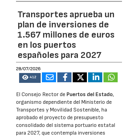
Transportes aprueba un
plan de inversiones de
1.567 millones de euros
en los puertos
españoles para 2027
28/07/2026
412
El Consejo Rector de
Puertos del Estado
,
organismo dependiente del Ministerio de
Transportes y Movilidad Sostenible, ha
aprobado el proyecto de presupuesto
consolidado del sistema portuario estatal
para 2027, que contempla inversiones