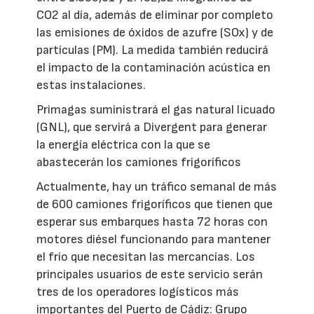
CO2 al día, además de eliminar por completo
las emisiones de óxidos de azufre (SOx) y de
partículas (PM). La medida también reducirá
el impacto de la contaminación acústica en
estas instalaciones.
Primagas suministrará el gas natural licuado
(GNL), que servirá a Divergent para generar
la energía eléctrica con la que se
abastecerán los camiones frigoríficos
Actualmente, hay un tráfico semanal de más
de 600 camiones frigoríficos que tienen que
esperar sus embarques hasta 72 horas con
motores diésel funcionando para mantener
el frío que necesitan las mercancías. Los
principales usuarios de este servicio serán
tres de los operadores logísticos más
importantes del Puerto de Cádiz: Grupo