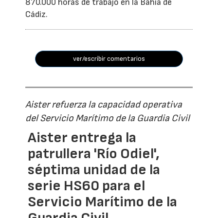
870.000 horas de trabajo en la Bahía de
Cádiz.
ver/escribir comentarios
Aister refuerza la capacidad operativa
del Servicio Marítimo de la Guardia Civil
Aister entrega la
patrullera 'Río Odiel',
séptima unidad de la
serie HS60 para el
Servicio Marítimo de la