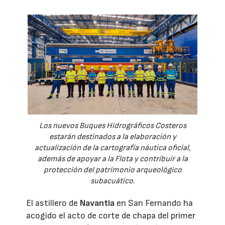
Los nuevos Buques Hidrográficos Costeros
estarán destinados a la elaboración y
actualización de la cartografía náutica oficial,
además de apoyar a la Flota y contribuir a la
protección del patrimonio arqueológico
subacuático.
El astillero de
Navantia
en San Fernando ha
acogido el acto de corte de chapa del primer