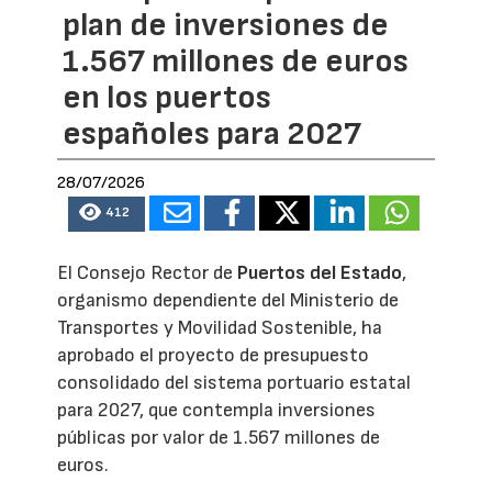
plan de inversiones de
1.567 millones de euros
en los puertos
españoles para 2027
28/07/2026
412
El Consejo Rector de
Puertos del Estado
,
organismo dependiente del Ministerio de
Transportes y Movilidad Sostenible, ha
aprobado el proyecto de presupuesto
consolidado del sistema portuario estatal
para 2027, que contempla inversiones
públicas por valor de 1.567 millones de
euros.