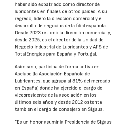
haber sido expatriado como director de
lubricantes en filiales de otros países. A su
regreso, lideró la dirección comercial y el
desarrollo de negocios de la filial española.
Desde 2023 retomó la dirección comercial y,
desde 2025, es el director de la Unidad de
Negocio Industrial de Lubricantes y AFS de
TotalEnergies para España y Portugal.
Asimismo, participa de forma activa en
Aselube (la Asociación Española de
Lubricantes, que agrupa al 81% del mercado
en España) donde ha ejercido el cargo de
vicepresidente de la asociación en los
últimos seis años y desde 2012 ostenta
también el cargo de consejero en Sigaus.
“Es un honor asumir la Presidencia de Sigaus