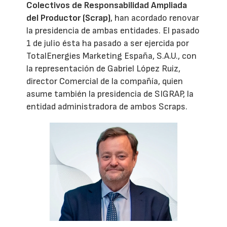
Colectivos de Responsabilidad Ampliada
del Productor (Scrap)
, han acordado renovar
la presidencia de ambas entidades. El pasado
1 de julio ésta ha pasado a ser ejercida por
TotalEnergies Marketing España, S.A.U., con
la representación de Gabriel López Ruiz,
director Comercial de la compañía, quien
asume también la presidencia de SIGRAP, la
entidad administradora de ambos Scraps.