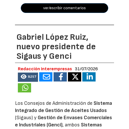
ver/escribir comentarios
Gabriel López Ruiz,
nuevo presidente de
Sigaus y Genci
Redacción Interempresas
31/07/2026
8257
Los Consejos de Administración de
Sistema
Integrado de Gestión de Aceites Usados
(Sigaus) y
Gestión de Envases Comerciales
e Industriales (Genci)
, ambos
Sistemas