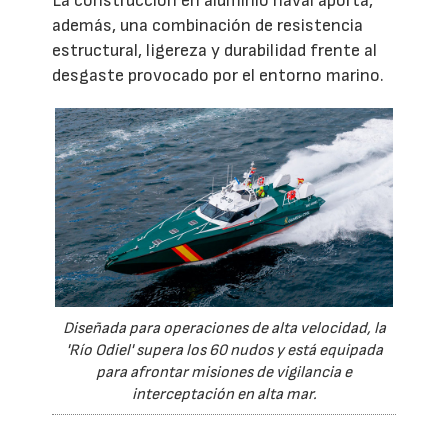
La construcción en aluminio naval aporta,
además, una combinación de resistencia
estructural, ligereza y durabilidad frente al
desgaste provocado por el entorno marino.
Diseñada para operaciones de alta velocidad, la
'Río Odiel' supera los 60 nudos y está equipada
para afrontar misiones de vigilancia e
interceptación en alta mar.