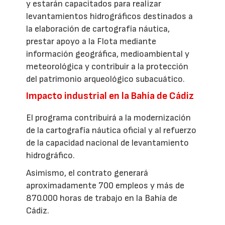
y estarán capacitados para realizar
levantamientos hidrográficos destinados a
la elaboración de cartografía náutica,
prestar apoyo a la Flota mediante
información geográfica, medioambiental y
meteorológica y contribuir a la protección
del patrimonio arqueológico subacuático.
Impacto industrial en la Bahía de Cádiz
El programa contribuirá a la modernización
de la cartografía náutica oficial y al refuerzo
de la capacidad nacional de levantamiento
hidrográfico.
Asimismo, el contrato generará
aproximadamente 700 empleos y más de
870.000 horas de trabajo en la Bahía de
Cádiz.