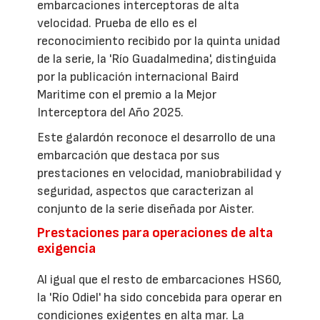
embarcaciones interceptoras de alta
velocidad. Prueba de ello es el
reconocimiento recibido por la quinta unidad
de la serie, la 'Río Guadalmedina', distinguida
por la publicación internacional Baird
Maritime con el premio a la Mejor
Interceptora del Año 2025.
Este galardón reconoce el desarrollo de una
embarcación que destaca por sus
prestaciones en velocidad, maniobrabilidad y
seguridad, aspectos que caracterizan al
conjunto de la serie diseñada por Aister.
Prestaciones para operaciones de alta
exigencia
Al igual que el resto de embarcaciones HS60,
la 'Río Odiel' ha sido concebida para operar en
condiciones exigentes en alta mar. La