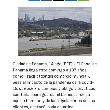
Ciudad de Panamá, 14 ago (EFE).- El Canal de
Panamá llega este domingo a 107 años
como «facilitador del comercio mundial»,
pese al impacto de la pandemia de la covid-
19, que aceleró cambios y obligó a prácticas
sanitarias para guardar el bienestar de su
equipo humano y de las tripulaciones de sus
clientes, destacó la vía acuática.