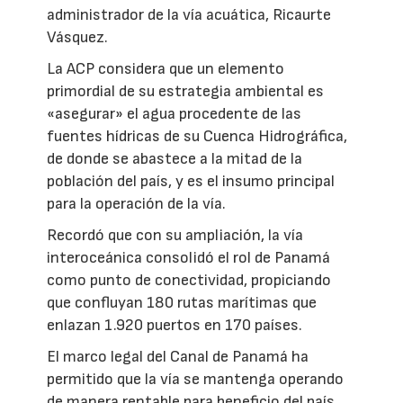
administrador de la vía acuática, Ricaurte
Vásquez.
La ACP considera que un elemento
primordial de su estrategia ambiental es
«asegurar» el agua procedente de las
fuentes hídricas de su Cuenca Hidrográfica,
de donde se abastece a la mitad de la
población del país, y es el insumo principal
para la operación de la vía.
Recordó que con su ampliación, la vía
interoceánica consolidó el rol de Panamá
como punto de conectividad, propiciando
que confluyan 180 rutas marítimas que
enlazan 1.920 puertos en 170 países.
El marco legal del Canal de Panamá ha
permitido que la vía se mantenga operando
de manera rentable para beneficio del país