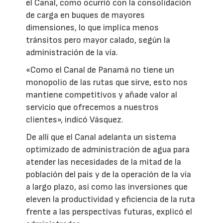
el Canal, como ocurrió con la consolidación
de carga en buques de mayores
dimensiones, lo que implica menos
tránsitos pero mayor calado, según la
administración de la vía.
«Como el Canal de Panamá no tiene un
monopolio de las rutas que sirve, esto nos
mantiene competitivos y añade valor al
servicio que ofrecemos a nuestros
clientes», indicó Vásquez.
De allí que el Canal adelanta un sistema
optimizado de administración de agua para
atender las necesidades de la mitad de la
población del país y de la operación de la vía
a largo plazo, así como las inversiones que
eleven la productividad y eficiencia de la ruta
frente a las perspectivas futuras, explicó el