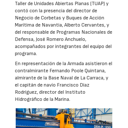
Taller de Unidades Abiertas Planas (TUAP) y
contó con la presencia del director de
Negocio de Corbetas y Buques de Acción
Marítima de Navantia, Alberto Cervantes, y
del responsable de Programas Nacionales de
Defensa, José Romero Anchuelo,
acompañados por integrantes del equipo del
programa.
En representación de la Armada asistieron el
contralmirante Fernando Poole Quintana,
almirante de la Base Naval de La Carraca, y
el capitán de navío Francisco Díaz
Rodríguez, director del Instituto
Hidrográfico de la Marina.