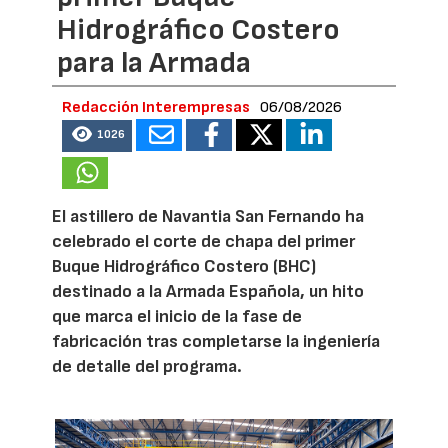
Hidrográfico Costero
para la Armada
Redacción Interempresas
06/08/2026
1026
El astillero de Navantia San Fernando ha
celebrado el corte de chapa del primer
Buque Hidrográfico Costero (BHC)
destinado a la Armada Española, un hito
que marca el inicio de la fase de
fabricación tras completarse la ingeniería
de detalle del programa.