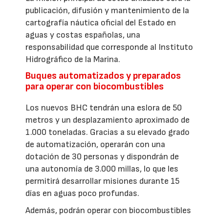
publicación, difusión y mantenimiento de la
cartografía náutica oficial del Estado en
aguas y costas españolas, una
responsabilidad que corresponde al Instituto
Hidrográfico de la Marina.
Buques automatizados y preparados
para operar con biocombustibles
Los nuevos BHC tendrán una eslora de 50
metros y un desplazamiento aproximado de
1.000 toneladas. Gracias a su elevado grado
de automatización, operarán con una
dotación de 30 personas y dispondrán de
una autonomía de 3.000 millas, lo que les
permitirá desarrollar misiones durante 15
días en aguas poco profundas.
Además, podrán operar con biocombustibles