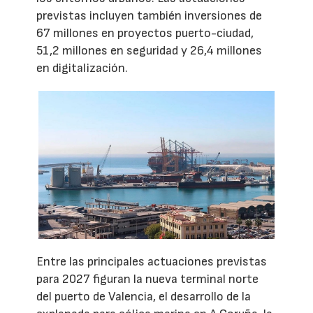
previstas incluyen también inversiones de
67 millones en proyectos puerto-ciudad,
51,2 millones en seguridad y 26,4 millones
en digitalización.
Entre las principales actuaciones previstas
para 2027 figuran la nueva terminal norte
del puerto de Valencia, el desarrollo de la