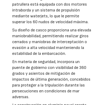
patrullera está equipada con dos motores
intraborda y un sistema de propulsión
mediante waterjets, lo que le permite
superar los 60 nudos de velocidad máxima.
Su diseño de casco proporciona una elevada
maniobrabilidad, permitiendo realizar giros
cerrados y maniobras de interceptación o
evasión a alta velocidad manteniendo la
estabilidad de la embarcación.
En materia de seguridad, incorpora un
puente de gobierno con visibilidad de 360
grados y asientos de mitigación de
impactos de última generación, concebidos
para proteger a la tripulación durante las
persecuciones en condiciones de mar
adversas.