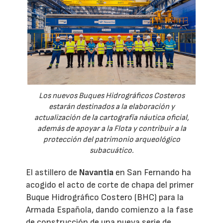
Los nuevos Buques Hidrográficos Costeros
estarán destinados a la elaboración y
actualización de la cartografía náutica oficial,
además de apoyar a la Flota y contribuir a la
protección del patrimonio arqueológico
subacuático.
El astillero de
Navantia
en San Fernando ha
acogido el acto de corte de chapa del primer
Buque Hidrográfico Costero (BHC) para la
Armada Española, dando comienzo a la fase
de construcción de una nueva serie de