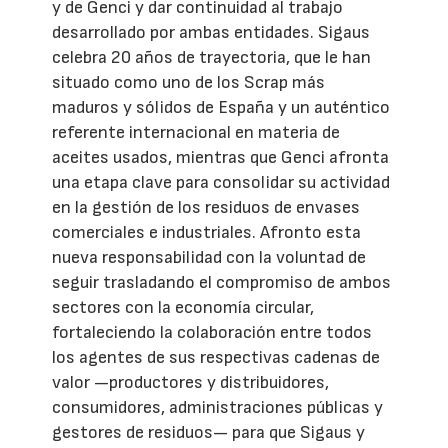
y de Genci y dar continuidad al trabajo
desarrollado por ambas entidades. Sigaus
celebra 20 años de trayectoria, que le han
situado como uno de los Scrap más
maduros y sólidos de España y un auténtico
referente internacional en materia de
aceites usados, mientras que Genci afronta
una etapa clave para consolidar su actividad
en la gestión de los residuos de envases
comerciales e industriales. Afronto esta
nueva responsabilidad con la voluntad de
seguir trasladando el compromiso de ambos
sectores con la economía circular,
fortaleciendo la colaboración entre todos
los agentes de sus respectivas cadenas de
valor —productores y distribuidores,
consumidores, administraciones públicas y
gestores de residuos— para que Sigaus y