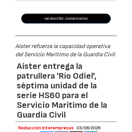
ver/escribir comentarios
Aister refuerza la capacidad operativa
del Servicio Marítimo de la Guardia Civil
Aister entrega la
patrullera 'Río Odiel',
séptima unidad de la
serie HS60 para el
Servicio Marítimo de la
Guardia Civil
Redacción Interempresas
03/08/2026