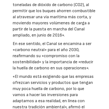
toneladas de dióxido de carbono (CO2), al
permitir que los buques ahorren combustible
al atravesar una vía marítima más corta, y
moviendo mayores volúmenes de carga a
partir de la puesta en marcha del Canal
ampliado, en junio de 2016».
En ese sentido, el Canal se encamina a ser
«carbono neutral» para el año 2030,
reafirmando su «compromiso con la
sostenibilidad» y la importancia de «reducir
la huella de carbono en sus operaciones».
«El mundo está exigiendo que las empresas
ofrezcan servicios y productos que tengan
muy poca huella de carbono, por lo que
vamos a hacer las inversiones para
adaptarnos a esa realidad, en línea con
nuestra tradición ambiental», afirmó el