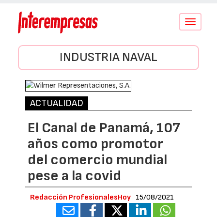
Conmutar
navegació
INDUSTRIA NAVAL
ACTUALIDAD
El Canal de Panamá, 107
años como promotor
del comercio mundial
pese a la covid
Redacción ProfesionalesHoy
15/08/2021