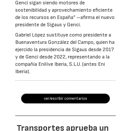
Genci sigan siendo motores de
sostenibilidad y aprovechamiento eficiente
de los recursos en España” –afirma el nuevo
presidente de Sigaus y Genci.
Gabriel López sustituye como presidente a
Buenaventura González del Campo, quien ha
ejercido la presidencia de Sigaus desde 2017
y de Genci desde 2022, representando a la
compañía Enilive Iberia, S.L.U. (antes Eni
Iberia).
ver/escribir comentarios
Transportes aprueba un