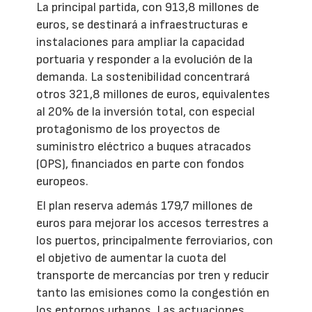
La principal partida, con 913,8 millones de
euros, se destinará a infraestructuras e
instalaciones para ampliar la capacidad
portuaria y responder a la evolución de la
demanda. La sostenibilidad concentrará
otros 321,8 millones de euros, equivalentes
al 20% de la inversión total, con especial
protagonismo de los proyectos de
suministro eléctrico a buques atracados
(OPS), financiados en parte con fondos
europeos.
El plan reserva además 179,7 millones de
euros para mejorar los accesos terrestres a
los puertos, principalmente ferroviarios, con
el objetivo de aumentar la cuota del
transporte de mercancías por tren y reducir
tanto las emisiones como la congestión en
los entornos urbanos. Las actuaciones