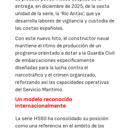
entrega, en diciembre de 2025, de la sexta
unidad de la serie, la 'Río Antas', que ya
desarrolla labores de vigilancia y custodia de
las costas españolas.
Con este nuevo hito, el constructor naval
mantiene el ritmo de producción de un
programa orientado a dotar a la Guardia Civil
de embarcaciones específicamente
diseñadas para la lucha contra el
narcotráfico y el crimen organizado,
reforzando así las capacidades operativas
del Servicio Marítimo.
Un modelo reconocido
internacionalmente
La serie HS60 ha consolidado su posición
como una referencia en el ámbito de las