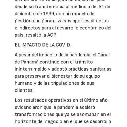
desde su transferencia al mediodía del 31 de
diciembre de 1999, con un modelo de
gestión que garantiza sus aportes directos
e indirectos para el desarrollo económico del
país, resaltó la ACP.
EL IMPACTO DE LA COVID.
A pesar del impacto de la pandemia, el Canal
de Panamá continuó con el tránsito
ininterrumpido y adoptó prácticas sanitarias
para preservar el bienestar de su equipo
humano y de las tripulaciones de sus
clientes.
Los resultados operativos en el último año
evidenciaron que la pandemia aceleró
transformaciones que ya se asomaban en el
horizonte del negocio en el que se desarrolla