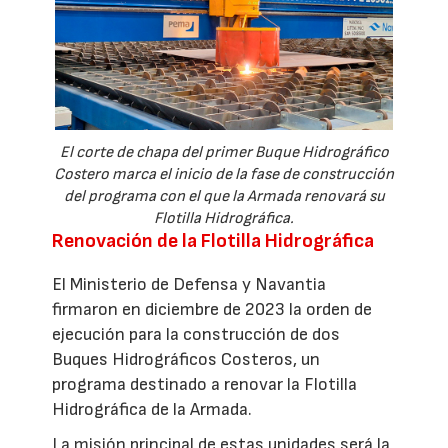
El corte de chapa del primer Buque Hidrográfico
Costero marca el inicio de la fase de construcción
del programa con el que la Armada renovará su
Flotilla Hidrográfica.
Renovación de la Flotilla Hidrográfica
El Ministerio de Defensa y Navantia
firmaron en diciembre de 2023 la orden de
ejecución para la construcción de dos
Buques Hidrográficos Costeros, un
programa destinado a renovar la Flotilla
Hidrográfica de la Armada.
La misión principal de estas unidades será la