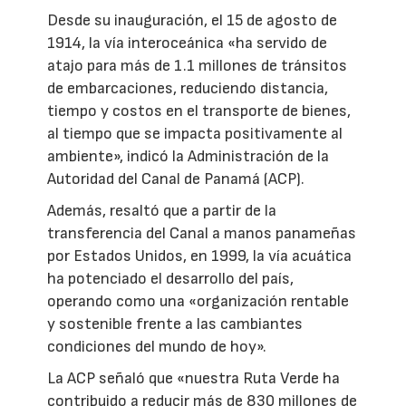
Desde su inauguración, el 15 de agosto de
1914, la vía interoceánica «ha servido de
atajo para más de 1.1 millones de tránsitos
de embarcaciones, reduciendo distancia,
tiempo y costos en el transporte de bienes,
al tiempo que se impacta positivamente al
ambiente», indicó la Administración de la
Autoridad del Canal de Panamá (ACP).
Además, resaltó que a partir de la
transferencia del Canal a manos panameñas
por Estados Unidos, en 1999, la vía acuática
ha potenciado el desarrollo del país,
operando como una «organización rentable
y sostenible frente a las cambiantes
condiciones del mundo de hoy».
La ACP señaló que «nuestra Ruta Verde ha
contribuido a reducir más de 830 millones de