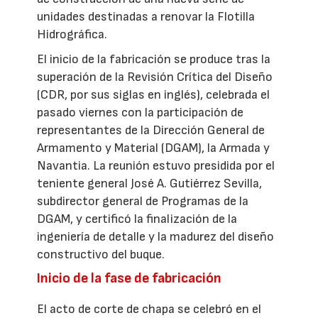
unidades destinadas a renovar la Flotilla
Hidrográfica.
El inicio de la fabricación se produce tras la
superación de la Revisión Crítica del Diseño
(CDR, por sus siglas en inglés), celebrada el
pasado viernes con la participación de
representantes de la Dirección General de
Armamento y Material (DGAM), la Armada y
Navantia. La reunión estuvo presidida por el
teniente general José A. Gutiérrez Sevilla,
subdirector general de Programas de la
DGAM, y certificó la finalización de la
ingeniería de detalle y la madurez del diseño
constructivo del buque.
Inicio de la fase de fabricación
El acto de corte de chapa se celebró en el