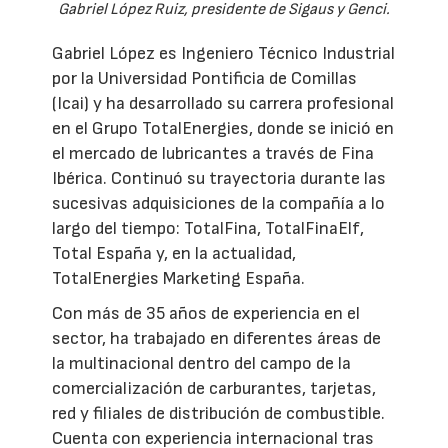
Gabriel López Ruiz, presidente de Sigaus y Genci.
Gabriel López es Ingeniero Técnico Industrial
por la Universidad Pontificia de Comillas
(Icai) y ha desarrollado su carrera profesional
en el Grupo TotalEnergies, donde se inició en
el mercado de lubricantes a través de Fina
Ibérica. Continuó su trayectoria durante las
sucesivas adquisiciones de la compañía a lo
largo del tiempo: TotalFina, TotalFinaElf,
Total España y, en la actualidad,
TotalEnergies Marketing España.
Con más de 35 años de experiencia en el
sector, ha trabajado en diferentes áreas de
la multinacional dentro del campo de la
comercialización de carburantes, tarjetas,
red y filiales de distribución de combustible.
Cuenta con experiencia internacional tras