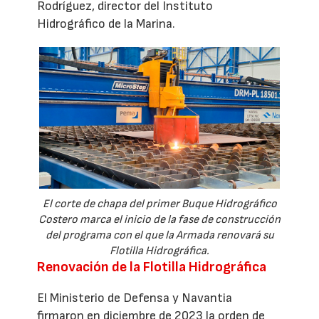
Rodríguez, director del Instituto
Hidrográfico de la Marina.
El corte de chapa del primer Buque Hidrográfico
Costero marca el inicio de la fase de construcción
del programa con el que la Armada renovará su
Flotilla Hidrográfica.
Renovación de la Flotilla Hidrográfica
El Ministerio de Defensa y Navantia
firmaron en diciembre de 2023 la orden de