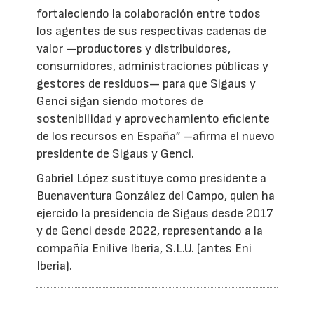
fortaleciendo la colaboración entre todos
los agentes de sus respectivas cadenas de
valor —productores y distribuidores,
consumidores, administraciones públicas y
gestores de residuos— para que Sigaus y
Genci sigan siendo motores de
sostenibilidad y aprovechamiento eficiente
de los recursos en España” –afirma el nuevo
presidente de Sigaus y Genci.
Gabriel López sustituye como presidente a
Buenaventura González del Campo, quien ha
ejercido la presidencia de Sigaus desde 2017
y de Genci desde 2022, representando a la
compañía Enilive Iberia, S.L.U. (antes Eni
Iberia).