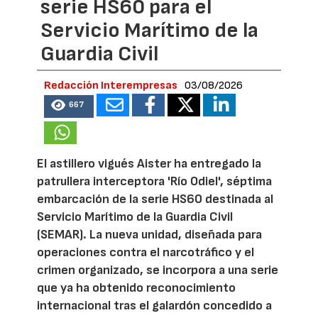
serie HS60 para el
Servicio Marítimo de la
Guardia Civil
Redacción Interempresas
03/08/2026
667
El astillero vigués Aister ha entregado la
patrullera interceptora 'Río Odiel', séptima
embarcación de la serie HS60 destinada al
Servicio Marítimo de la Guardia Civil
(SEMAR). La nueva unidad, diseñada para
operaciones contra el narcotráfico y el
crimen organizado, se incorpora a una serie
que ya ha obtenido reconocimiento
internacional tras el galardón concedido a