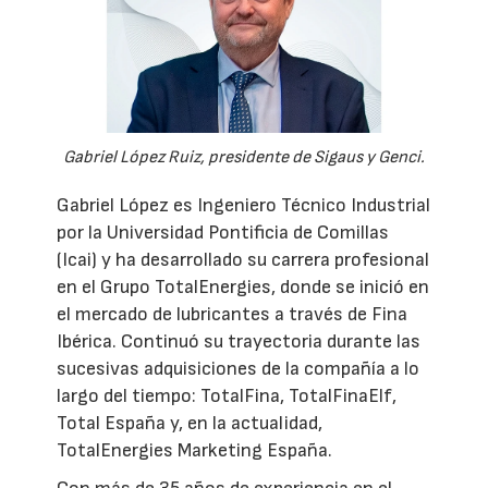
Gabriel López Ruiz, presidente de Sigaus y Genci.
Gabriel López es Ingeniero Técnico Industrial
por la Universidad Pontificia de Comillas
(Icai) y ha desarrollado su carrera profesional
en el Grupo TotalEnergies, donde se inició en
el mercado de lubricantes a través de Fina
Ibérica. Continuó su trayectoria durante las
sucesivas adquisiciones de la compañía a lo
largo del tiempo: TotalFina, TotalFinaElf,
Total España y, en la actualidad,
TotalEnergies Marketing España.