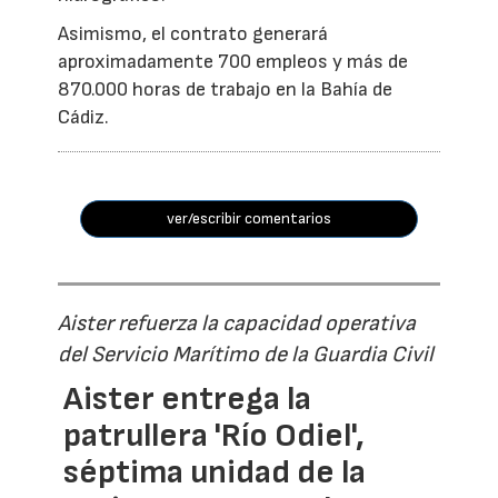
Asimismo, el contrato generará
aproximadamente 700 empleos y más de
870.000 horas de trabajo en la Bahía de
Cádiz.
ver/escribir comentarios
Aister refuerza la capacidad operativa
del Servicio Marítimo de la Guardia Civil
Aister entrega la
patrullera 'Río Odiel',
séptima unidad de la