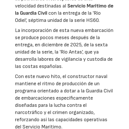
velocidad destinadas al
Servicio Marítimo de
la Guardia Civil
con la entrega de la 'Río
Odiel', séptima unidad de la serie HS60.
La incorporación de esta nueva embarcación
se produce pocos meses después de la
entrega, en diciembre de 2025, de la sexta
unidad de la serie, la 'Río Antas', que ya
desarrolla labores de vigilancia y custodia de
las costas españolas.
Con este nuevo hito, el constructor naval
mantiene el ritmo de producción de un
programa orientado a dotar a la Guardia Civil
de embarcaciones específicamente
diseñadas para la lucha contra el
narcotráfico y el crimen organizado,
reforzando así las capacidades operativas
del Servicio Marítimo.