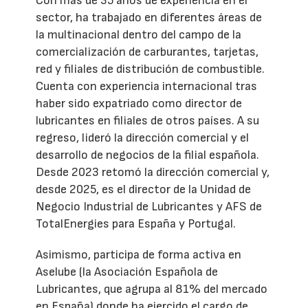
Con más de 35 años de experiencia en el
sector, ha trabajado en diferentes áreas de
la multinacional dentro del campo de la
comercialización de carburantes, tarjetas,
red y filiales de distribución de combustible.
Cuenta con experiencia internacional tras
haber sido expatriado como director de
lubricantes en filiales de otros países. A su
regreso, lideró la dirección comercial y el
desarrollo de negocios de la filial española.
Desde 2023 retomó la dirección comercial y,
desde 2025, es el director de la Unidad de
Negocio Industrial de Lubricantes y AFS de
TotalEnergies para España y Portugal.
Asimismo, participa de forma activa en
Aselube (la Asociación Española de
Lubricantes, que agrupa al 81% del mercado
en España) donde ha ejercido el cargo de