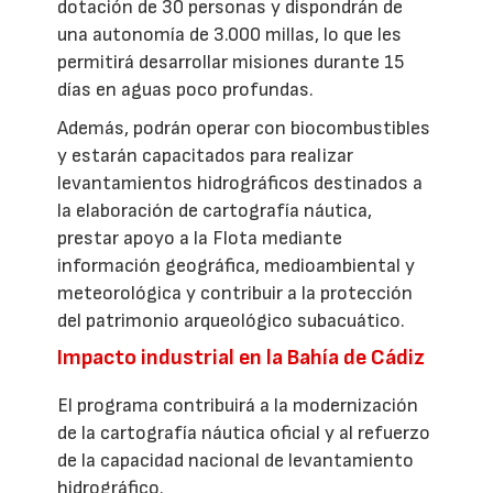
dotación de 30 personas y dispondrán de
una autonomía de 3.000 millas, lo que les
permitirá desarrollar misiones durante 15
días en aguas poco profundas.
Además, podrán operar con biocombustibles
y estarán capacitados para realizar
levantamientos hidrográficos destinados a
la elaboración de cartografía náutica,
prestar apoyo a la Flota mediante
información geográfica, medioambiental y
meteorológica y contribuir a la protección
del patrimonio arqueológico subacuático.
Impacto industrial en la Bahía de Cádiz
El programa contribuirá a la modernización
de la cartografía náutica oficial y al refuerzo
de la capacidad nacional de levantamiento
hidrográfico.