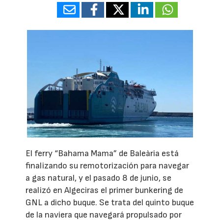
El ferry “Bahama Mama” de Baleària está
finalizando su remotorización para navegar
a gas natural, y el pasado 8 de junio, se
realizó en Algeciras el primer bunkering de
GNL a dicho buque. Se trata del quinto buque
de la naviera que navegará propulsado por