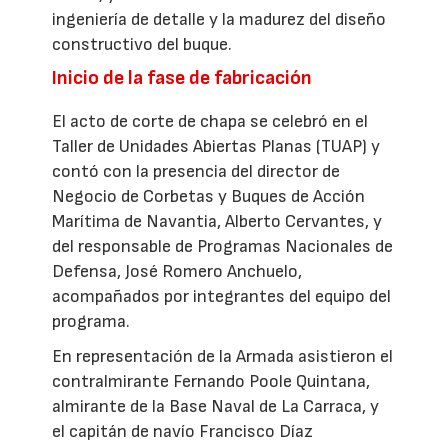
ingeniería de detalle y la madurez del diseño
constructivo del buque.
Inicio de la fase de fabricación
El acto de corte de chapa se celebró en el
Taller de Unidades Abiertas Planas (TUAP) y
contó con la presencia del director de
Negocio de Corbetas y Buques de Acción
Marítima de Navantia, Alberto Cervantes, y
del responsable de Programas Nacionales de
Defensa, José Romero Anchuelo,
acompañados por integrantes del equipo del
programa.
En representación de la Armada asistieron el
contralmirante Fernando Poole Quintana,
almirante de la Base Naval de La Carraca, y
el capitán de navío Francisco Díaz