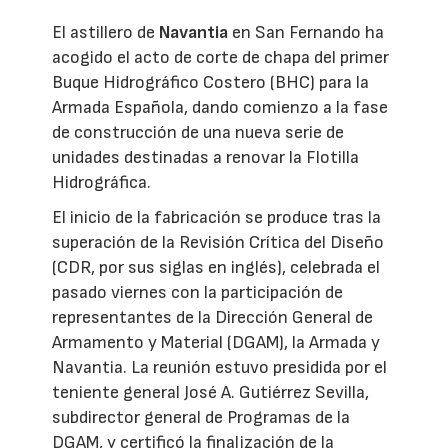
El astillero de
Navantia
en San Fernando ha
acogido el acto de corte de chapa del primer
Buque Hidrográfico Costero (BHC) para la
Armada Española, dando comienzo a la fase
de construcción de una nueva serie de
unidades destinadas a renovar la Flotilla
Hidrográfica.
El inicio de la fabricación se produce tras la
superación de la Revisión Crítica del Diseño
(CDR, por sus siglas en inglés), celebrada el
pasado viernes con la participación de
representantes de la Dirección General de
Armamento y Material (DGAM), la Armada y
Navantia. La reunión estuvo presidida por el
teniente general José A. Gutiérrez Sevilla,
subdirector general de Programas de la
DGAM, y certificó la finalización de la