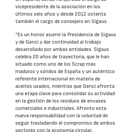
vicepresidente de la asociación en los
últimos seis años y desde 2012 ostenta
también el cargo de consejero en Sigaus.
“Es un honor asumir la Presidencia de Sigaus
y de Genci y dar continuidad al trabajo
desarrollado por ambas entidades. Sigaus
celebra 20 años de trayectoria, que le han
situado como uno de los Scrap más
maduros y sólidos de España y un auténtico
referente internacional en materia de
aceites usados, mientras que Genci afronta
una etapa clave para consolidar su actividad
en la gestión de los residuos de envases
comerciales e industriales. Afronto esta
nueva responsabilidad con la voluntad de
seguir trasladando el compromiso de ambos
sectores con la economía circular,