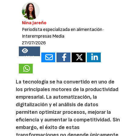
Nina Jareño
Periodista especializada en alimentación
·
Interempresas Media
27/07/2026
18340
La tecnología se ha convertido en uno de
los principales motores de la productividad
empresarial. La automatización, la
digitalización y el análisis de datos
permiten optimizar procesos, mejorar la
eficiencia y aumentar la competitividad. Sin
embargo, el éxito de estas
transformaciones no depende únicamente