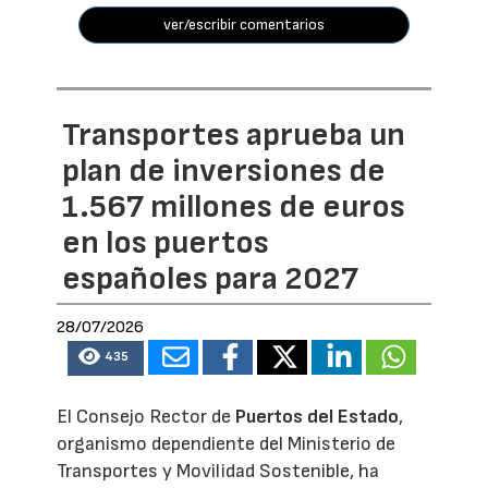
ver/escribir comentarios
Transportes aprueba un
plan de inversiones de
1.567 millones de euros
en los puertos
españoles para 2027
28/07/2026
435
El Consejo Rector de
Puertos del Estado
,
organismo dependiente del Ministerio de
Transportes y Movilidad Sostenible, ha