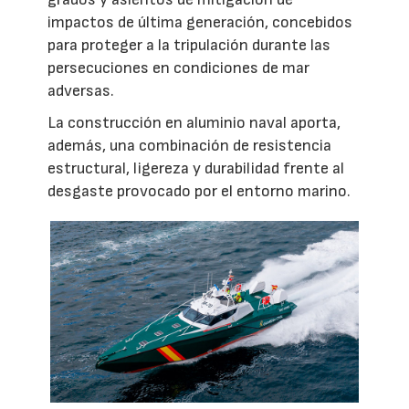
impactos de última generación, concebidos
para proteger a la tripulación durante las
persecuciones en condiciones de mar
adversas.
La construcción en aluminio naval aporta,
además, una combinación de resistencia
estructural, ligereza y durabilidad frente al
desgaste provocado por el entorno marino.