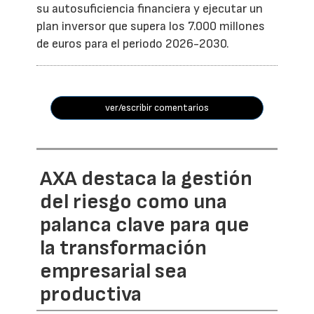
su autosuficiencia financiera y ejecutar un
plan inversor que supera los 7.000 millones
de euros para el periodo 2026-2030.
ver/escribir comentarios
AXA destaca la gestión
del riesgo como una
palanca clave para que
la transformación
empresarial sea
productiva