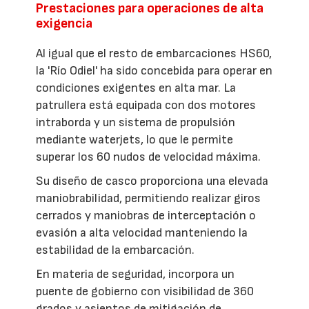
Prestaciones para operaciones de alta
exigencia
Al igual que el resto de embarcaciones HS60,
la 'Río Odiel' ha sido concebida para operar en
condiciones exigentes en alta mar. La
patrullera está equipada con dos motores
intraborda y un sistema de propulsión
mediante waterjets, lo que le permite
superar los 60 nudos de velocidad máxima.
Su diseño de casco proporciona una elevada
maniobrabilidad, permitiendo realizar giros
cerrados y maniobras de interceptación o
evasión a alta velocidad manteniendo la
estabilidad de la embarcación.
En materia de seguridad, incorpora un
puente de gobierno con visibilidad de 360
grados y asientos de mitigación de