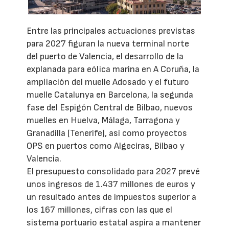
Entre las principales actuaciones previstas
para 2027 figuran la nueva terminal norte
del puerto de Valencia, el desarrollo de la
explanada para eólica marina en A Coruña, la
ampliación del muelle Adosado y el futuro
muelle Catalunya en Barcelona, la segunda
fase del Espigón Central de Bilbao, nuevos
muelles en Huelva, Málaga, Tarragona y
Granadilla (Tenerife), así como proyectos
OPS en puertos como Algeciras, Bilbao y
Valencia.
El presupuesto consolidado para 2027 prevé
unos ingresos de 1.437 millones de euros y
un resultado antes de impuestos superior a
los 167 millones, cifras con las que el
sistema portuario estatal aspira a mantener