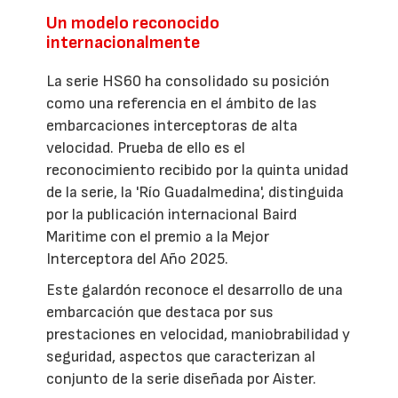
Un modelo reconocido
internacionalmente
La serie HS60 ha consolidado su posición
como una referencia en el ámbito de las
embarcaciones interceptoras de alta
velocidad. Prueba de ello es el
reconocimiento recibido por la quinta unidad
de la serie, la 'Río Guadalmedina', distinguida
por la publicación internacional Baird
Maritime con el premio a la Mejor
Interceptora del Año 2025.
Este galardón reconoce el desarrollo de una
embarcación que destaca por sus
prestaciones en velocidad, maniobrabilidad y
seguridad, aspectos que caracterizan al
conjunto de la serie diseñada por Aister.