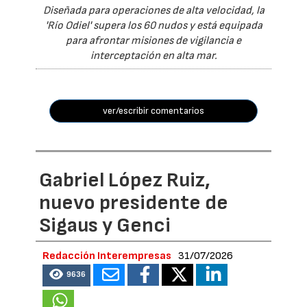
Diseñada para operaciones de alta velocidad, la
'Río Odiel' supera los 60 nudos y está equipada
para afrontar misiones de vigilancia e
interceptación en alta mar.
ver/escribir comentarios
Gabriel López Ruiz,
nuevo presidente de
Sigaus y Genci
Redacción Interempresas
31/07/2026
9636