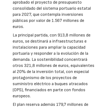
aprobado el proyecto de presupuesto
consolidado del sistema portuario estatal
para 2027, que contempla inversiones
públicas por valor de 1.567 millones de
euros.
La principal partida, con 913,8 millones de
euros, se destinará a infraestructuras e
instalaciones para ampliar la capacidad
portuaria y responder a la evolución de la
demanda. La sostenibilidad concentrará
otros 321,8 millones de euros, equivalentes
al 20% de la inversión total, con especial
protagonismo de los proyectos de
suministro eléctrico a buques atracados
(OPS), financiados en parte con fondos
europeos.
El plan reserva además 179,7 millones de