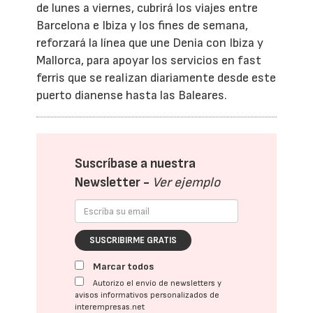
de lunes a viernes, cubrirá los viajes entre
Barcelona e Ibiza y los fines de semana,
reforzará la línea que une Denia con Ibiza y
Mallorca, para apoyar los servicios en fast
ferris que se realizan diariamente desde este
puerto dianense hasta las Baleares.
Suscríbase a nuestra
Newsletter -
Ver ejemplo
SUSCRIBIRME GRATIS
Marcar todos
Autorizo el envío de newsletters y
avisos informativos personalizados de
interempresas.net