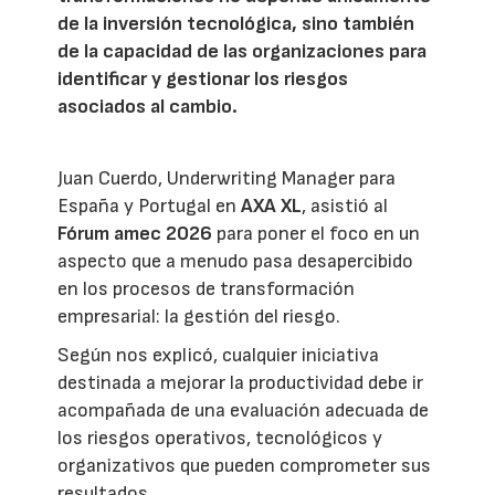
de la inversión tecnológica, sino también
de la capacidad de las organizaciones para
identificar y gestionar los riesgos
asociados al cambio.
Juan Cuerdo, Underwriting Manager para
España y Portugal en
AXA XL
, asistió al
Fórum amec 2026
para poner el foco en un
aspecto que a menudo pasa desapercibido
en los procesos de transformación
empresarial: la gestión del riesgo.
Según nos explicó, cualquier iniciativa
destinada a mejorar la productividad debe ir
acompañada de una evaluación adecuada de
los riesgos operativos, tecnológicos y
organizativos que pueden comprometer sus
resultados.