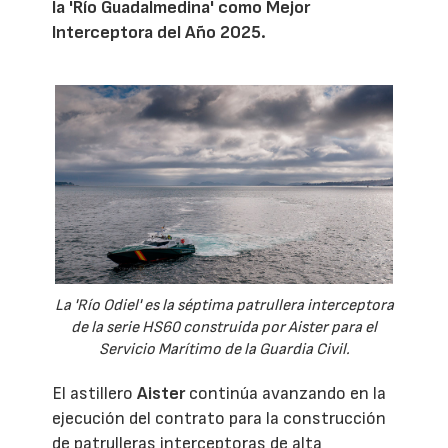
la 'Río Guadalmedina' como Mejor
Interceptora del Año 2025.
La 'Río Odiel' es la séptima patrullera interceptora
de la serie HS60 construida por Aister para el
Servicio Marítimo de la Guardia Civil.
El astillero
Aister
continúa avanzando en la
ejecución del contrato para la construcción
de patrulleras interceptoras de alta