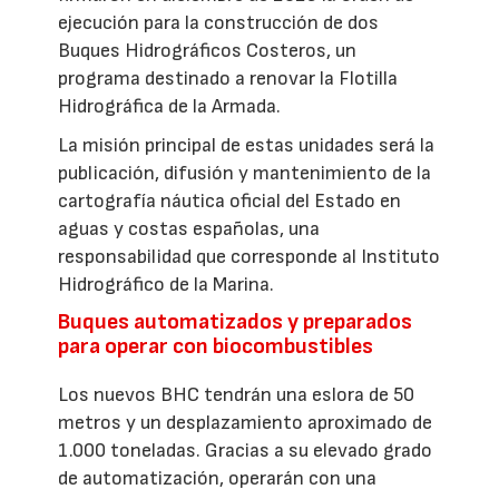
ejecución para la construcción de dos
Buques Hidrográficos Costeros, un
programa destinado a renovar la Flotilla
Hidrográfica de la Armada.
La misión principal de estas unidades será la
publicación, difusión y mantenimiento de la
cartografía náutica oficial del Estado en
aguas y costas españolas, una
responsabilidad que corresponde al Instituto
Hidrográfico de la Marina.
Buques automatizados y preparados
para operar con biocombustibles
Los nuevos BHC tendrán una eslora de 50
metros y un desplazamiento aproximado de
1.000 toneladas. Gracias a su elevado grado
de automatización, operarán con una