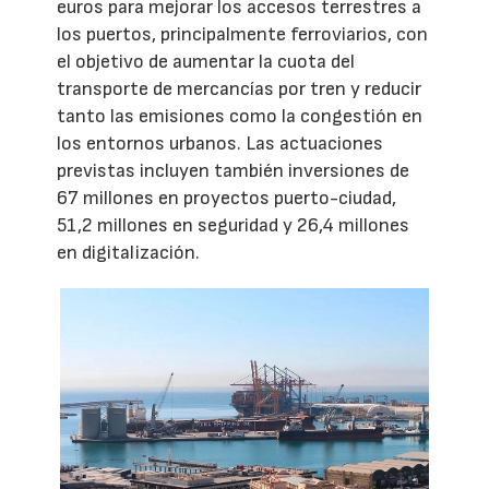
euros para mejorar los accesos terrestres a
los puertos, principalmente ferroviarios, con
el objetivo de aumentar la cuota del
transporte de mercancías por tren y reducir
tanto las emisiones como la congestión en
los entornos urbanos. Las actuaciones
previstas incluyen también inversiones de
67 millones en proyectos puerto-ciudad,
51,2 millones en seguridad y 26,4 millones
en digitalización.