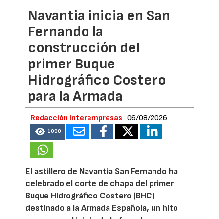
Navantia inicia en San
Fernando la
construcción del
primer Buque
Hidrográfico Costero
para la Armada
Redacción Interempresas
06/08/2026
1090
El astillero de Navantia San Fernando ha
celebrado el corte de chapa del primer
Buque Hidrográfico Costero (BHC)
destinado a la Armada Española, un hito