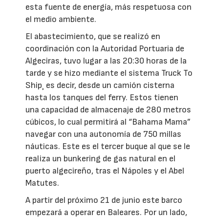
esta fuente de energía, más respetuosa con
el medio ambiente.
El abastecimiento, que se realizó en
coordinación con la Autoridad Portuaria de
Algeciras, tuvo lugar a las 20:30 horas de la
tarde y se hizo mediante el sistema Truck To
Ship¸ es decir, desde un camión cisterna
hasta los tanques del ferry. Estos tienen
una capacidad de almacenaje de 280 metros
cúbicos, lo cual permitirá al “Bahama Mama”
navegar con una autonomía de 750 millas
náuticas. Este es el tercer buque al que se le
realiza un bunkering de gas natural en el
puerto algecireño, tras el Nápoles y el Abel
Matutes.
A partir del próximo 21 de junio este barco
empezará a operar en Baleares. Por un lado,