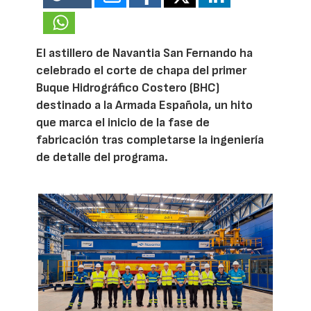
El astillero de Navantia San Fernando ha
celebrado el corte de chapa del primer
Buque Hidrográfico Costero (BHC)
destinado a la Armada Española, un hito
que marca el inicio de la fase de
fabricación tras completarse la ingeniería
de detalle del programa.