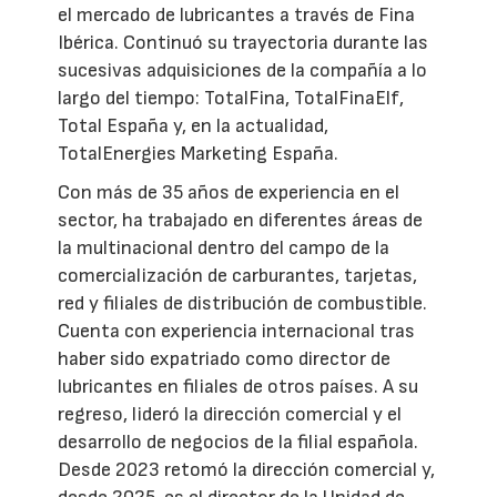
el mercado de lubricantes a través de Fina
Ibérica. Continuó su trayectoria durante las
sucesivas adquisiciones de la compañía a lo
largo del tiempo: TotalFina, TotalFinaElf,
Total España y, en la actualidad,
TotalEnergies Marketing España.
Con más de 35 años de experiencia en el
sector, ha trabajado en diferentes áreas de
la multinacional dentro del campo de la
comercialización de carburantes, tarjetas,
red y filiales de distribución de combustible.
Cuenta con experiencia internacional tras
haber sido expatriado como director de
lubricantes en filiales de otros países. A su
regreso, lideró la dirección comercial y el
desarrollo de negocios de la filial española.
Desde 2023 retomó la dirección comercial y,