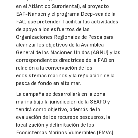
en el Atlántico Suroriental), el proyecto
EAF-Nansen y el programa Deep-sea de la
FAO, que pretenden facilitar las actividades
de apoyo a los esfuerzos de las
Organizaciones Regionales de Pesca para
alcanzar los objetivos de la Asamblea
General de las Naciones Unidas (AGNU) y las
correspondientes directrices de la FAO en
relación a la conservación de los
ecosistemas marinos y la regulación de la
pesca de fondo en alta mar.
La campaña se desarrollará en la zona
marina bajo la jurisdicción de la SEAFO y
tendrá como objetivo, además de la
evaluación de los recursos pesqueros, la
localización y delimitación de los
Ecosistemas Marinos Vulnerables (EMVs)