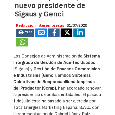
nuevo presidente de
Sigaus y Genci
Redacción Interempresas
31/07/2026
7283
Los Consejos de Administración de
Sistema
Integrado de Gestión de Aceites Usados
(Sigaus) y
Gestión de Envases Comerciales
e Industriales (Genci)
, ambos
Sistemas
Colectivos de Responsabilidad Ampliada
del Productor (Scrap)
, han acordado renovar
la presidencia de ambas entidades. El pasado
1 de julio ésta ha pasado a ser ejercida por
TotalEnergies Marketing España, S.A.U., con
la representación de Gabriel López Ruiz,