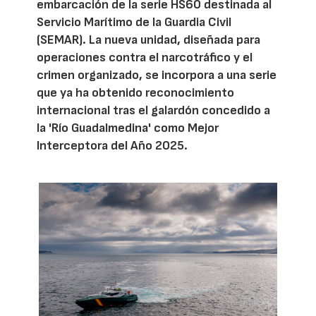
embarcación de la serie HS60 destinada al
Servicio Marítimo de la Guardia Civil
(SEMAR). La nueva unidad, diseñada para
operaciones contra el narcotráfico y el
crimen organizado, se incorpora a una serie
que ya ha obtenido reconocimiento
internacional tras el galardón concedido a
la 'Río Guadalmedina' como Mejor
Interceptora del Año 2025.