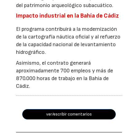
del patrimonio arqueológico subacuático.
Impacto industrial en la Bahía de Cádiz
El programa contribuirá a la modernización
de la cartografía náutica oficial y al refuerzo
de la capacidad nacional de levantamiento
hidrográfico.
Asimismo, el contrato generará
aproximadamente 700 empleos y más de
870.000 horas de trabajo en la Bahía de
Cádiz.
ver/escribir comentarios