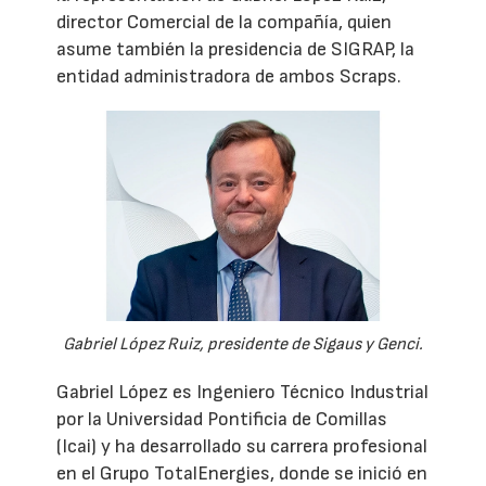
director Comercial de la compañía, quien
asume también la presidencia de SIGRAP, la
entidad administradora de ambos Scraps.
Gabriel López Ruiz, presidente de Sigaus y Genci.
Gabriel López es Ingeniero Técnico Industrial
por la Universidad Pontificia de Comillas
(Icai) y ha desarrollado su carrera profesional
en el Grupo TotalEnergies, donde se inició en