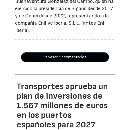
Buenaventura González del Campo, quien ha
ejercido la presidencia de Sigaus desde 2017
y de Genci desde 2022, representando a la
compañía Enilive Iberia, S.L.U. (antes Eni
Iberia).
ver/escribir comentarios
Transportes aprueba un
plan de inversiones de
1.567 millones de euros
en los puertos
españoles para 2027