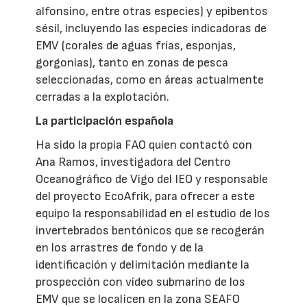
alfonsino, entre otras especies) y epibentos
sésil, incluyendo las especies indicadoras de
EMV (corales de aguas frías, esponjas,
gorgonias), tanto en zonas de pesca
seleccionadas, como en áreas actualmente
cerradas a la explotación.
La participación española
Ha sido la propia FAO quien contactó con
Ana Ramos, investigadora del Centro
Oceanográfico de Vigo del IEO y responsable
del proyecto EcoAfrik, para ofrecer a este
equipo la responsabilidad en el estudio de los
invertebrados bentónicos que se recogerán
en los arrastres de fondo y de la
identificación y delimitación mediante la
prospección con vídeo submarino de los
EMV que se localicen en la zona SEAFO