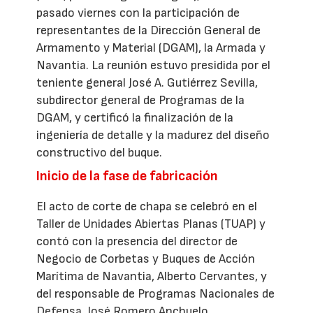
pasado viernes con la participación de
representantes de la Dirección General de
Armamento y Material (DGAM), la Armada y
Navantia. La reunión estuvo presidida por el
teniente general José A. Gutiérrez Sevilla,
subdirector general de Programas de la
DGAM, y certificó la finalización de la
ingeniería de detalle y la madurez del diseño
constructivo del buque.
Inicio de la fase de fabricación
El acto de corte de chapa se celebró en el
Taller de Unidades Abiertas Planas (TUAP) y
contó con la presencia del director de
Negocio de Corbetas y Buques de Acción
Marítima de Navantia, Alberto Cervantes, y
del responsable de Programas Nacionales de
Defensa, José Romero Anchuelo,