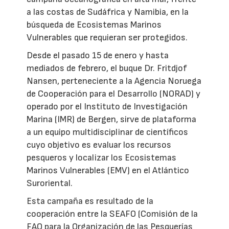
a las costas de Sudáfrica y Namibia, en la
búsqueda de Ecosistemas Marinos
Vulnerables que requieran ser protegidos.
Desde el pasado 15 de enero y hasta
mediados de febrero, el buque Dr. Fritdjof
Nansen, perteneciente a la Agencia Noruega
de Cooperación para el Desarrollo (NORAD) y
operado por el Instituto de Investigación
Marina (IMR) de Bergen, sirve de plataforma
a un equipo multidisciplinar de científicos
cuyo objetivo es evaluar los recursos
pesqueros y localizar los Ecosistemas
Marinos Vulnerables (EMV) en el Atlántico
Suroriental.
Esta campaña es resultado de la
cooperación entre la SEAFO (Comisión de la
FAO para la Organización de las Pesquerías