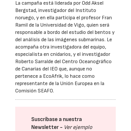
La campaña está liderada por Odd Aksel
Bergstad, investigador del Instituto
noruego, y en ella participa el profesor Fran
Ramil de la Universidad de Vigo, quien será
responsable a bordo del estudio del bentos y
del análisis de las imágenes submarinas. Le
acompaña otra investigadora del equipo,
especialista en cnidarios, y el investigador
Roberto Sarralde del Centro Oceanográfico
de Canarias del IEO que, aunque no
pertenece a EcoAfrik, lo hace como
representante de la Unión Europea en la
Comisión SEAFO.
Suscríbase a nuestra
Newsletter -
Ver ejemplo