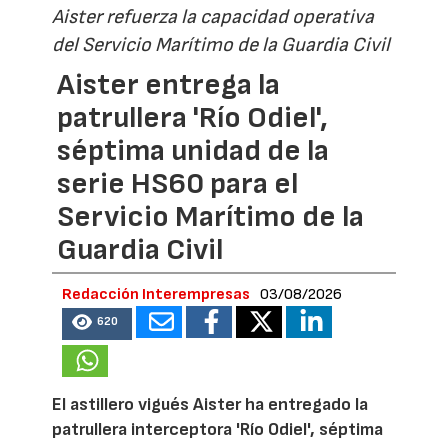
Aister refuerza la capacidad operativa
del Servicio Marítimo de la Guardia Civil
Aister entrega la
patrullera 'Río Odiel',
séptima unidad de la
serie HS60 para el
Servicio Marítimo de la
Guardia Civil
Redacción Interempresas
03/08/2026
620
El astillero vigués Aister ha entregado la
patrullera interceptora 'Río Odiel', séptima