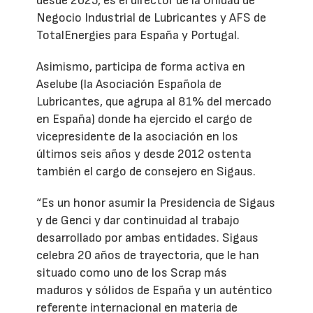
desde 2025, es el director de la Unidad de
Negocio Industrial de Lubricantes y AFS de
TotalEnergies para España y Portugal.
Asimismo, participa de forma activa en
Aselube (la Asociación Española de
Lubricantes, que agrupa al 81% del mercado
en España) donde ha ejercido el cargo de
vicepresidente de la asociación en los
últimos seis años y desde 2012 ostenta
también el cargo de consejero en Sigaus.
“Es un honor asumir la Presidencia de Sigaus
y de Genci y dar continuidad al trabajo
desarrollado por ambas entidades. Sigaus
celebra 20 años de trayectoria, que le han
situado como uno de los Scrap más
maduros y sólidos de España y un auténtico
referente internacional en materia de