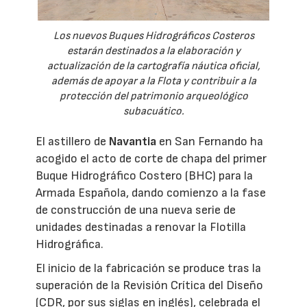
Los nuevos Buques Hidrográficos Costeros
estarán destinados a la elaboración y
actualización de la cartografía náutica oficial,
además de apoyar a la Flota y contribuir a la
protección del patrimonio arqueológico
subacuático.
El astillero de
Navantia
en San Fernando ha
acogido el acto de corte de chapa del primer
Buque Hidrográfico Costero (BHC) para la
Armada Española, dando comienzo a la fase
de construcción de una nueva serie de
unidades destinadas a renovar la Flotilla
Hidrográfica.
El inicio de la fabricación se produce tras la
superación de la Revisión Crítica del Diseño
(CDR, por sus siglas en inglés), celebrada el