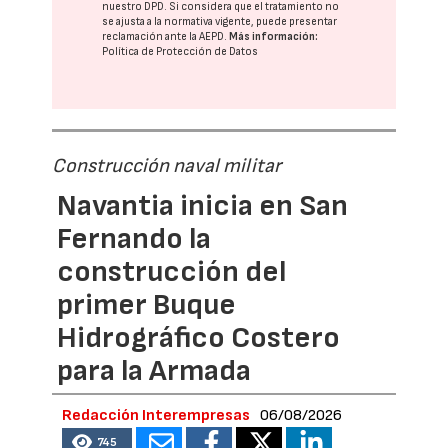
nuestro DPD
. Si considera que el tratamiento no
se ajusta a la normativa vigente, puede presentar
reclamación ante la
AEPD
.
Más información:
Política de Protección de Datos
Construcción naval militar
Navantia inicia en San
Fernando la
construcción del
primer Buque
Hidrográfico Costero
para la Armada
Redacción Interempresas
06/08/2026
745