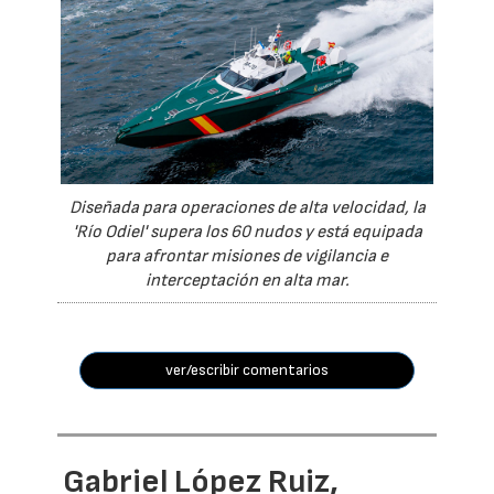
Diseñada para operaciones de alta velocidad, la
'Río Odiel' supera los 60 nudos y está equipada
para afrontar misiones de vigilancia e
interceptación en alta mar.
ver/escribir comentarios
Gabriel López Ruiz,