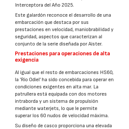
Interceptora del Año 2025.
Este galardón reconoce el desarrollo de una
embarcación que destaca por sus
prestaciones en velocidad, maniobrabilidad y
seguridad, aspectos que caracterizan al
conjunto de la serie diseñada por Aister.
Prestaciones para operaciones de alta
exigencia
Al igual que el resto de embarcaciones HS60,
la 'Río Odiel' ha sido concebida para operar en
condiciones exigentes en alta mar. La
patrullera está equipada con dos motores
intraborda y un sistema de propulsión
mediante waterjets, lo que le permite
superar los 60 nudos de velocidad máxima.
Su diseño de casco proporciona una elevada