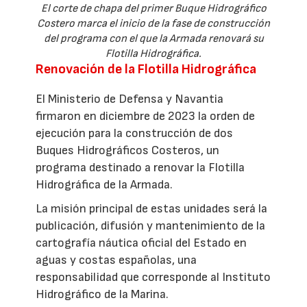
El corte de chapa del primer Buque Hidrográfico
Costero marca el inicio de la fase de construcción
del programa con el que la Armada renovará su
Flotilla Hidrográfica.
Renovación de la Flotilla Hidrográfica
El Ministerio de Defensa y Navantia
firmaron en diciembre de 2023 la orden de
ejecución para la construcción de dos
Buques Hidrográficos Costeros, un
programa destinado a renovar la Flotilla
Hidrográfica de la Armada.
La misión principal de estas unidades será la
publicación, difusión y mantenimiento de la
cartografía náutica oficial del Estado en
aguas y costas españolas, una
responsabilidad que corresponde al Instituto
Hidrográfico de la Marina.