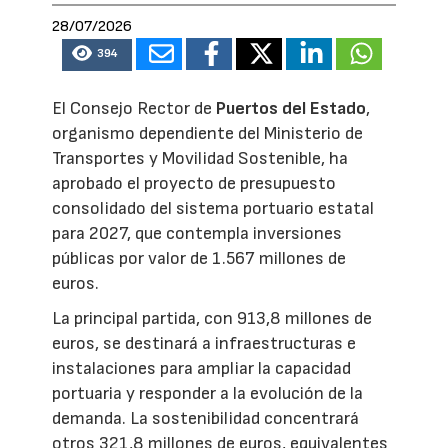
28/07/2026
394
El Consejo Rector de
Puertos del Estado
,
organismo dependiente del Ministerio de
Transportes y Movilidad Sostenible, ha
aprobado el proyecto de presupuesto
consolidado del sistema portuario estatal
para 2027, que contempla inversiones
públicas por valor de 1.567 millones de
euros.
La principal partida, con 913,8 millones de
euros, se destinará a infraestructuras e
instalaciones para ampliar la capacidad
portuaria y responder a la evolución de la
demanda. La sostenibilidad concentrará
otros 321,8 millones de euros, equivalentes