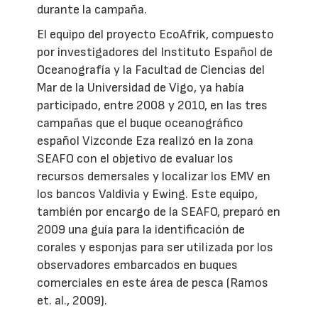
durante la campaña.
El equipo del proyecto EcoAfrik, compuesto
por investigadores del Instituto Español de
Oceanografía y la Facultad de Ciencias del
Mar de la Universidad de Vigo, ya había
participado, entre 2008 y 2010, en las tres
campañas que el buque oceanográfico
español Vizconde Eza realizó en la zona
SEAFO con el objetivo de evaluar los
recursos demersales y localizar los EMV en
los bancos Valdivia y Ewing. Este equipo,
también por encargo de la SEAFO, preparó en
2009 una guía para la identificación de
corales y esponjas para ser utilizada por los
observadores embarcados en buques
comerciales en este área de pesca (Ramos
et. al., 2009).