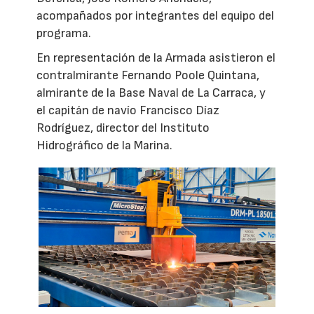
acompañados por integrantes del equipo del
programa.
En representación de la Armada asistieron el
contralmirante Fernando Poole Quintana,
almirante de la Base Naval de La Carraca, y
el capitán de navío Francisco Díaz
Rodríguez, director del Instituto
Hidrográfico de la Marina.