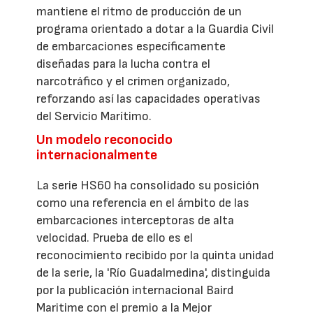
mantiene el ritmo de producción de un
programa orientado a dotar a la Guardia Civil
de embarcaciones específicamente
diseñadas para la lucha contra el
narcotráfico y el crimen organizado,
reforzando así las capacidades operativas
del Servicio Marítimo.
Un modelo reconocido
internacionalmente
La serie HS60 ha consolidado su posición
como una referencia en el ámbito de las
embarcaciones interceptoras de alta
velocidad. Prueba de ello es el
reconocimiento recibido por la quinta unidad
de la serie, la 'Río Guadalmedina', distinguida
por la publicación internacional Baird
Maritime con el premio a la Mejor