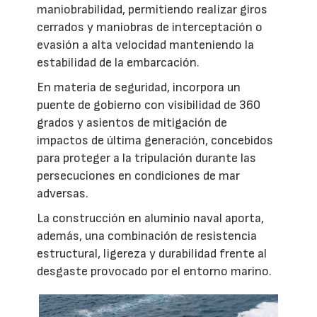
maniobrabilidad, permitiendo realizar giros
cerrados y maniobras de interceptación o
evasión a alta velocidad manteniendo la
estabilidad de la embarcación.
En materia de seguridad, incorpora un
puente de gobierno con visibilidad de 360
grados y asientos de mitigación de
impactos de última generación, concebidos
para proteger a la tripulación durante las
persecuciones en condiciones de mar
adversas.
La construcción en aluminio naval aporta,
además, una combinación de resistencia
estructural, ligereza y durabilidad frente al
desgaste provocado por el entorno marino.