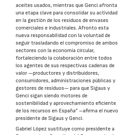
aceites usados, mientras que Genci afronta
una etapa clave para consolidar su actividad
en la gestión de los residuos de envases
comerciales e industriales. Afronto esta
nueva responsabilidad con la voluntad de
seguir trasladando el compromiso de ambos
sectores con la economía circular,
fortaleciendo la colaboración entre todos
los agentes de sus respectivas cadenas de
valor —productores y distribuidores,
consumidores, administraciones públicas y
gestores de residuos— para que Sigaus y
Genci sigan siendo motores de
sostenibilidad y aprovechamiento eficiente
de los recursos en España” –afirma el nuevo
presidente de Sigaus y Genci.
Gabriel López sustituye como presidente a