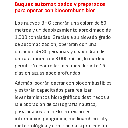
Buques automatizados y preparados
para operar con biocombustibles
Los nuevos BHC tendrán una eslora de 50
metros y un desplazamiento aproximado de
1.000 toneladas. Gracias a su elevado grado
de automatización, operarán con una
dotación de 30 personas y dispondrán de
una autonomía de 3.000 millas, lo que les
permitirá desarrollar misiones durante 15
días en aguas poco profundas.
Además, podrán operar con biocombustibles
y estarán capacitados para realizar
levantamientos hidrográficos destinados a
la elaboración de cartografía náutica,
prestar apoyo a la Flota mediante
información geográfica, medioambiental y
meteorológica y contribuir a la protección