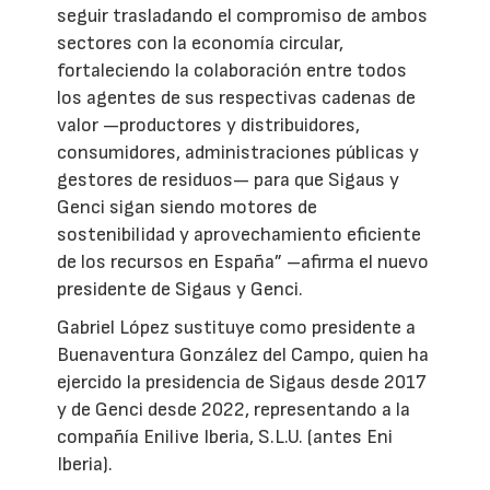
seguir trasladando el compromiso de ambos
sectores con la economía circular,
fortaleciendo la colaboración entre todos
los agentes de sus respectivas cadenas de
valor —productores y distribuidores,
consumidores, administraciones públicas y
gestores de residuos— para que Sigaus y
Genci sigan siendo motores de
sostenibilidad y aprovechamiento eficiente
de los recursos en España” –afirma el nuevo
presidente de Sigaus y Genci.
Gabriel López sustituye como presidente a
Buenaventura González del Campo, quien ha
ejercido la presidencia de Sigaus desde 2017
y de Genci desde 2022, representando a la
compañía Enilive Iberia, S.L.U. (antes Eni
Iberia).