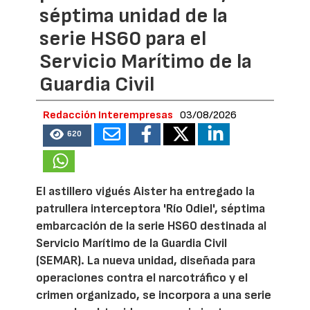
séptima unidad de la
serie HS60 para el
Servicio Marítimo de la
Guardia Civil
Redacción Interempresas
03/08/2026
620
El astillero vigués Aister ha entregado la
patrullera interceptora 'Río Odiel', séptima
embarcación de la serie HS60 destinada al
Servicio Marítimo de la Guardia Civil
(SEMAR). La nueva unidad, diseñada para
operaciones contra el narcotráfico y el
crimen organizado, se incorpora a una serie