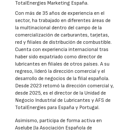
TotalEnergies Marketing España.
Con más de 35 años de experiencia en el
sector, ha trabajado en diferentes áreas de
la multinacional dentro del campo de la
comercialización de carburantes, tarjetas,
red y filiales de distribución de combustible.
Cuenta con experiencia internacional tras
haber sido expatriado como director de
lubricantes en filiales de otros países. A su
regreso, lideró la dirección comercial y el
desarrollo de negocios de la filial española.
Desde 2023 retomó la dirección comercial y,
desde 2025, es el director de la Unidad de
Negocio Industrial de Lubricantes y AFS de
TotalEnergies para España y Portugal.
Asimismo, participa de forma activa en
Aselube (la Asociación Española de