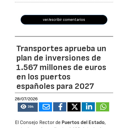
ver/escribir comentarios
Transportes aprueba un
plan de inversiones de
1.567 millones de euros
en los puertos
españoles para 2027
28/07/2026
394
El Consejo Rector de
Puertos del Estado
,