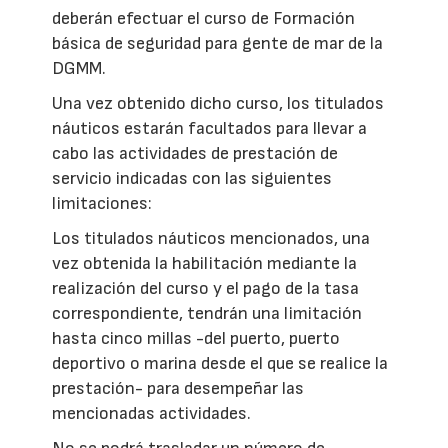
deberán efectuar el curso de Formación
básica de seguridad para gente de mar de la
DGMM.
Una vez obtenido dicho curso, los titulados
náuticos estarán facultados para llevar a
cabo las actividades de prestación de
servicio indicadas con las siguientes
limitaciones:
Los titulados náuticos mencionados, una
vez obtenida la habilitación mediante la
realización del curso y el pago de la tasa
correspondiente, tendrán una limitación
hasta cinco millas -del puerto, puerto
deportivo o marina desde el que se realice la
prestación- para desempeñar las
mencionadas actividades.