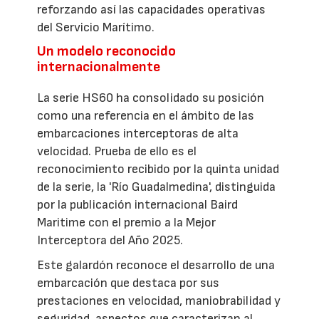
reforzando así las capacidades operativas
del Servicio Marítimo.
Un modelo reconocido
internacionalmente
La serie HS60 ha consolidado su posición
como una referencia en el ámbito de las
embarcaciones interceptoras de alta
velocidad. Prueba de ello es el
reconocimiento recibido por la quinta unidad
de la serie, la 'Río Guadalmedina', distinguida
por la publicación internacional Baird
Maritime con el premio a la Mejor
Interceptora del Año 2025.
Este galardón reconoce el desarrollo de una
embarcación que destaca por sus
prestaciones en velocidad, maniobrabilidad y
seguridad, aspectos que caracterizan al