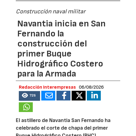
Construcción naval militar
Navantia inicia en San
Fernando la
construcción del
primer Buque
Hidrográfico Costero
para la Armada
Redacción Interempresas
06/08/2026
726
El astillero de Navantia San Fernando ha
celebrado el corte de chapa del primer
Buque Hidrográfico Costero (BHC)