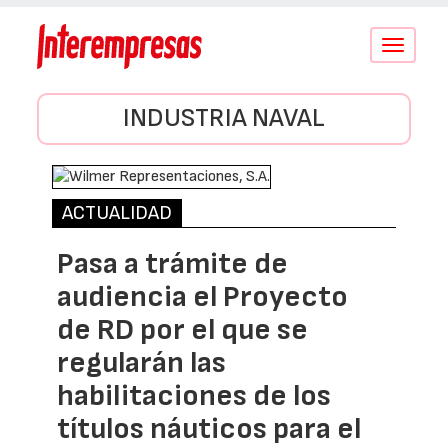
Conmutar
navegació
INDUSTRIA NAVAL
ACTUALIDAD
Pasa a trámite de
audiencia el Proyecto
de RD por el que se
regularán las
habilitaciones de los
títulos náuticos para el