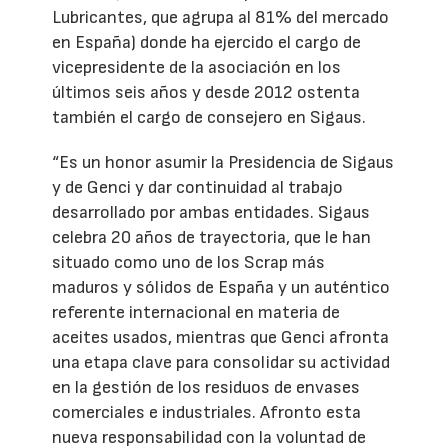
Lubricantes, que agrupa al 81% del mercado
en España) donde ha ejercido el cargo de
vicepresidente de la asociación en los
últimos seis años y desde 2012 ostenta
también el cargo de consejero en Sigaus.
“Es un honor asumir la Presidencia de Sigaus
y de Genci y dar continuidad al trabajo
desarrollado por ambas entidades. Sigaus
celebra 20 años de trayectoria, que le han
situado como uno de los Scrap más
maduros y sólidos de España y un auténtico
referente internacional en materia de
aceites usados, mientras que Genci afronta
una etapa clave para consolidar su actividad
en la gestión de los residuos de envases
comerciales e industriales. Afronto esta
nueva responsabilidad con la voluntad de