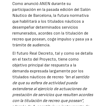
Como anunció ANEN durante su
participación en la pasada edición del Salón
Náutico de Barcelona, la futura normativa
que habilitará a los titulados náuticos a
desempeñar determinados servicios
remunerados, acordes con la titulación de
recreo que posean, coge impulso y pasa ya a
trámite de audiencia.
El futuro Real Decreto, tal y como se detalla
en el texto del Proyecto, tiene como
objetivo principal dar respuesta a la
demanda expresada largamente por los
titulados náuticos de recreo
“en el sentido
de que su esfera de actividad pueda
extenderse al ejercicio de actuaciones de
prestación de servicios que resulten acordes
con la titulación de recreo que posean”,