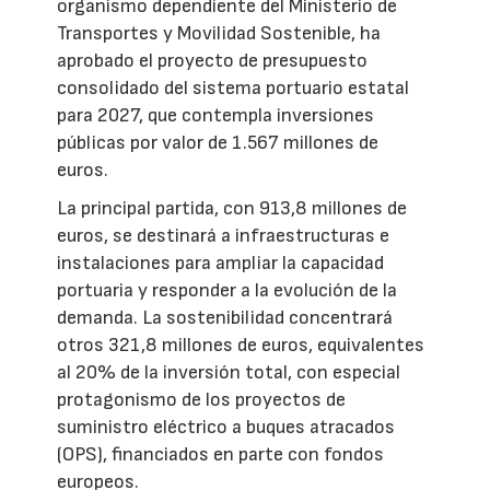
organismo dependiente del Ministerio de
Transportes y Movilidad Sostenible, ha
aprobado el proyecto de presupuesto
consolidado del sistema portuario estatal
para 2027, que contempla inversiones
públicas por valor de 1.567 millones de
euros.
La principal partida, con 913,8 millones de
euros, se destinará a infraestructuras e
instalaciones para ampliar la capacidad
portuaria y responder a la evolución de la
demanda. La sostenibilidad concentrará
otros 321,8 millones de euros, equivalentes
al 20% de la inversión total, con especial
protagonismo de los proyectos de
suministro eléctrico a buques atracados
(OPS), financiados en parte con fondos
europeos.