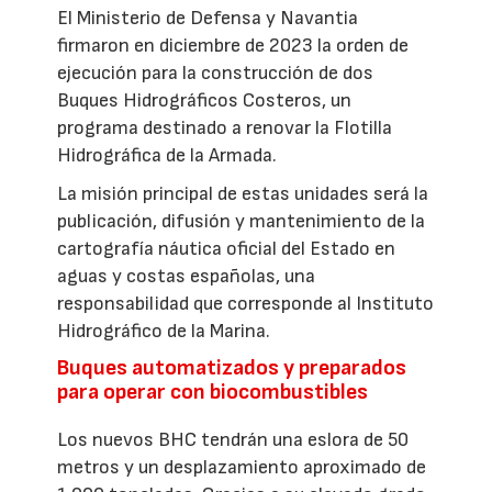
El Ministerio de Defensa y Navantia
firmaron en diciembre de 2023 la orden de
ejecución para la construcción de dos
Buques Hidrográficos Costeros, un
programa destinado a renovar la Flotilla
Hidrográfica de la Armada.
La misión principal de estas unidades será la
publicación, difusión y mantenimiento de la
cartografía náutica oficial del Estado en
aguas y costas españolas, una
responsabilidad que corresponde al Instituto
Hidrográfico de la Marina.
Buques automatizados y preparados
para operar con biocombustibles
Los nuevos BHC tendrán una eslora de 50
metros y un desplazamiento aproximado de