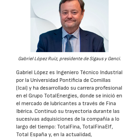
Gabriel López Ruiz, presidente de Sigaus y Genci.
Gabriel López es Ingeniero Técnico Industrial
por la Universidad Pontificia de Comillas
(Icai) y ha desarrollado su carrera profesional
en el Grupo TotalEnergies, donde se inició en
el mercado de lubricantes a través de Fina
Ibérica. Continuó su trayectoria durante las
sucesivas adquisiciones de la compañía a lo
largo del tiempo: TotalFina, TotalFinaElf,
Total España y, en la actualidad,