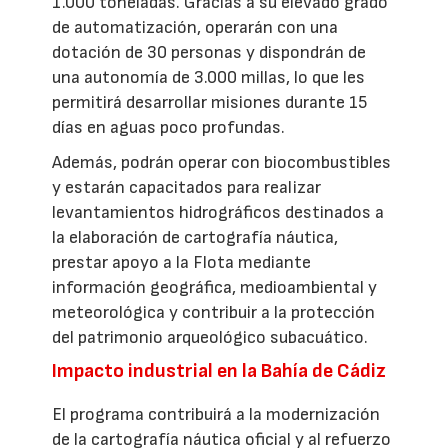
1.000 toneladas. Gracias a su elevado grado
de automatización, operarán con una
dotación de 30 personas y dispondrán de
una autonomía de 3.000 millas, lo que les
permitirá desarrollar misiones durante 15
días en aguas poco profundas.
Además, podrán operar con biocombustibles
y estarán capacitados para realizar
levantamientos hidrográficos destinados a
la elaboración de cartografía náutica,
prestar apoyo a la Flota mediante
información geográfica, medioambiental y
meteorológica y contribuir a la protección
del patrimonio arqueológico subacuático.
Impacto industrial en la Bahía de Cádiz
El programa contribuirá a la modernización
de la cartografía náutica oficial y al refuerzo