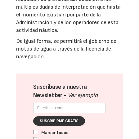
múltiples dudas de interpretación que hasta
el momento existían por parte de la
Administración y de los operadores de esta
actividad náutica.
De igual forma, se permitirá el gobierno de
motos de agua a través de la licencia de
navegación.
Suscríbase a nuestra
Newsletter -
Ver ejemplo
SUSCRIBIRME GRATIS
Marcar todos