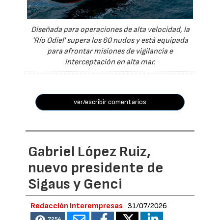
Diseñada para operaciones de alta velocidad, la
'Río Odiel' supera los 60 nudos y está equipada
para afrontar misiones de vigilancia e
interceptación en alta mar.
ver/escribir comentarios
Gabriel López Ruiz,
nuevo presidente de
Sigaus y Genci
Redacción Interempresas
31/07/2026
7254