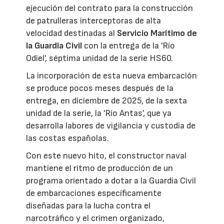
ejecución del contrato para la construcción
de patrulleras interceptoras de alta
velocidad destinadas al
Servicio Marítimo de
la Guardia Civil
con la entrega de la 'Río
Odiel', séptima unidad de la serie HS60.
La incorporación de esta nueva embarcación
se produce pocos meses después de la
entrega, en diciembre de 2025, de la sexta
unidad de la serie, la 'Río Antas', que ya
desarrolla labores de vigilancia y custodia de
las costas españolas.
Con este nuevo hito, el constructor naval
mantiene el ritmo de producción de un
programa orientado a dotar a la Guardia Civil
de embarcaciones específicamente
diseñadas para la lucha contra el
narcotráfico y el crimen organizado,