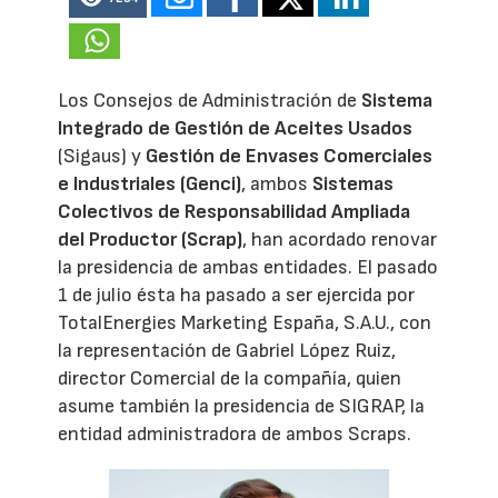
Los Consejos de Administración de
Sistema
Integrado de Gestión de Aceites Usados
(Sigaus) y
Gestión de Envases Comerciales
e Industriales (Genci)
, ambos
Sistemas
Colectivos de Responsabilidad Ampliada
del Productor (Scrap)
, han acordado renovar
la presidencia de ambas entidades. El pasado
1 de julio ésta ha pasado a ser ejercida por
TotalEnergies Marketing España, S.A.U., con
la representación de Gabriel López Ruiz,
director Comercial de la compañía, quien
asume también la presidencia de SIGRAP, la
entidad administradora de ambos Scraps.