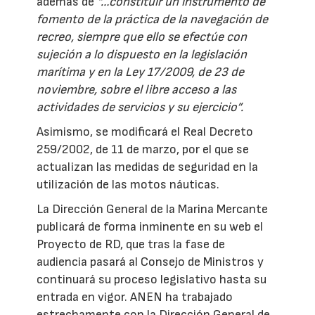
además de
“…constituir un instrumento de
fomento de la práctica de la navegación de
recreo, siempre que ello se efectúe con
sujeción a lo dispuesto en la legislación
marítima y en la Ley 17/2009, de 23 de
noviembre, sobre el libre acceso a las
actividades de servicios y su ejercicio”.
Asimismo, se modificará el Real Decreto
259/2002, de 11 de marzo, por el que se
actualizan las medidas de seguridad en la
utilización de las motos náuticas.
La Dirección General de la Marina Mercante
publicará de forma inminente en su web el
Proyecto de RD, que tras la fase de
audiencia pasará al Consejo de Ministros y
continuará su proceso legislativo hasta su
entrada en vigor. ANEN ha trabajado
estrechamente con la Dirección General de