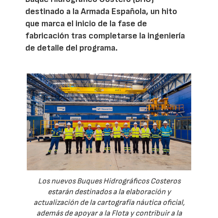
destinado a la Armada Española, un hito
que marca el inicio de la fase de
fabricación tras completarse la ingeniería
de detalle del programa.
Los nuevos Buques Hidrográficos Costeros
estarán destinados a la elaboración y
actualización de la cartografía náutica oficial,
además de apoyar a la Flota y contribuir a la