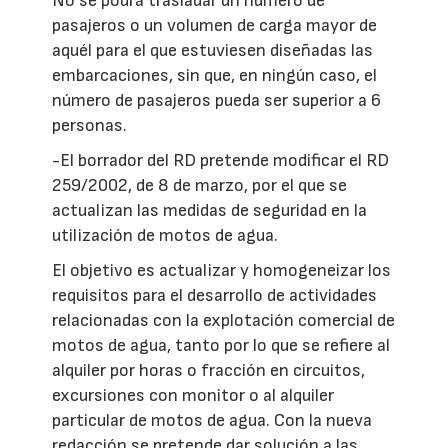
No se podrá trasladar un número de
pasajeros o un volumen de carga mayor de
aquél para el que estuviesen diseñadas las
embarcaciones, sin que, en ningún caso, el
número de pasajeros pueda ser superior a 6
personas.
-El borrador del RD pretende modificar el RD
259/2002, de 8 de marzo, por el que se
actualizan las medidas de seguridad en la
utilización de motos de agua.
El objetivo es actualizar y homogeneizar los
requisitos para el desarrollo de actividades
relacionadas con la explotación comercial de
motos de agua, tanto por lo que se refiere al
alquiler por horas o fracción en circuitos,
excursiones con monitor o al alquiler
particular de motos de agua. Con la nueva
redacción se pretende dar solución a las