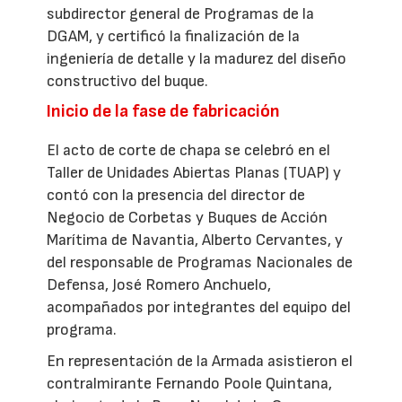
subdirector general de Programas de la
DGAM, y certificó la finalización de la
ingeniería de detalle y la madurez del diseño
constructivo del buque.
Inicio de la fase de fabricación
El acto de corte de chapa se celebró en el
Taller de Unidades Abiertas Planas (TUAP) y
contó con la presencia del director de
Negocio de Corbetas y Buques de Acción
Marítima de Navantia, Alberto Cervantes, y
del responsable de Programas Nacionales de
Defensa, José Romero Anchuelo,
acompañados por integrantes del equipo del
programa.
En representación de la Armada asistieron el
contralmirante Fernando Poole Quintana,