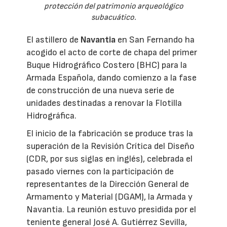
protección del patrimonio arqueológico
subacuático.
El astillero de
Navantia
en San Fernando ha
acogido el acto de corte de chapa del primer
Buque Hidrográfico Costero (BHC) para la
Armada Española, dando comienzo a la fase
de construcción de una nueva serie de
unidades destinadas a renovar la Flotilla
Hidrográfica.
El inicio de la fabricación se produce tras la
superación de la Revisión Crítica del Diseño
(CDR, por sus siglas en inglés), celebrada el
pasado viernes con la participación de
representantes de la Dirección General de
Armamento y Material (DGAM), la Armada y
Navantia. La reunión estuvo presidida por el
teniente general José A. Gutiérrez Sevilla,