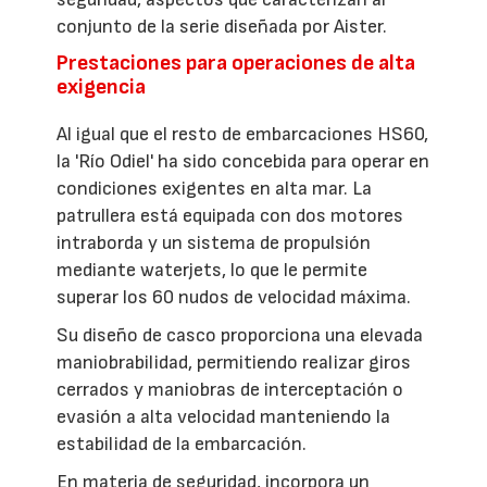
conjunto de la serie diseñada por Aister.
Prestaciones para operaciones de alta
exigencia
Al igual que el resto de embarcaciones HS60,
la 'Río Odiel' ha sido concebida para operar en
condiciones exigentes en alta mar. La
patrullera está equipada con dos motores
intraborda y un sistema de propulsión
mediante waterjets, lo que le permite
superar los 60 nudos de velocidad máxima.
Su diseño de casco proporciona una elevada
maniobrabilidad, permitiendo realizar giros
cerrados y maniobras de interceptación o
evasión a alta velocidad manteniendo la
estabilidad de la embarcación.
En materia de seguridad, incorpora un