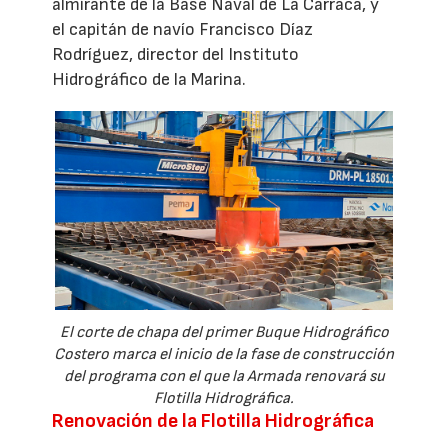
almirante de la Base Naval de La Carraca, y
el capitán de navío Francisco Díaz
Rodríguez, director del Instituto
Hidrográfico de la Marina.
El corte de chapa del primer Buque Hidrográfico
Costero marca el inicio de la fase de construcción
del programa con el que la Armada renovará su
Flotilla Hidrográfica.
Renovación de la Flotilla Hidrográfica