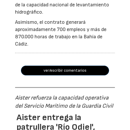
de la capacidad nacional de levantamiento
hidrográfico.
Asimismo, el contrato generará
aproximadamente 700 empleos y más de
870.000 horas de trabajo en la Bahía de
Cádiz.
ver/escribir comentarios
Aister refuerza la capacidad operativa
del Servicio Marítimo de la Guardia Civil
Aister entrega la
patrullera 'Río Odiel',