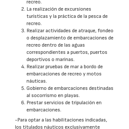
recreo.
La realización de excursiones
turísticas y la práctica de la pesca de
recreo.
Realizar actividades de atraque, fondeo
o desplazamiento de embarcaciones de
recreo dentro de las aguas
correspondientes a puertos, puertos
deportivos o marinas.
Realizar pruebas de mar a bordo de
embarcaciones de recreo y motos
náuticas.
Gobierno de embarcaciones destinadas
al socorrismo en playas.
Prestar servicios de tripulación en
embarcaciones.
-Para optar a las habilitaciones indicadas,
los titulados náuticos exclusivamente