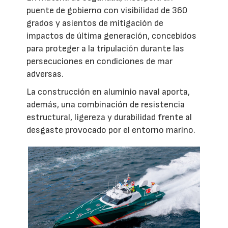
puente de gobierno con visibilidad de 360
grados y asientos de mitigación de
impactos de última generación, concebidos
para proteger a la tripulación durante las
persecuciones en condiciones de mar
adversas.
La construcción en aluminio naval aporta,
además, una combinación de resistencia
estructural, ligereza y durabilidad frente al
desgaste provocado por el entorno marino.