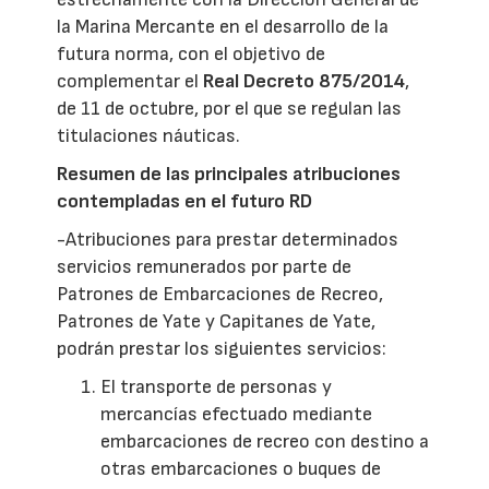
la Marina Mercante en el desarrollo de la
futura norma, con el objetivo de
complementar el
Real Decreto 875/2014
,
de 11 de octubre, por el que se regulan las
titulaciones náuticas.
Resumen de las principales atribuciones
contempladas en el futuro RD
-Atribuciones para prestar determinados
servicios remunerados por parte de
Patrones de Embarcaciones de Recreo,
Patrones de Yate y Capitanes de Yate,
podrán prestar los siguientes servicios:
El transporte de personas y
mercancías efectuado mediante
embarcaciones de recreo con destino a
otras embarcaciones o buques de