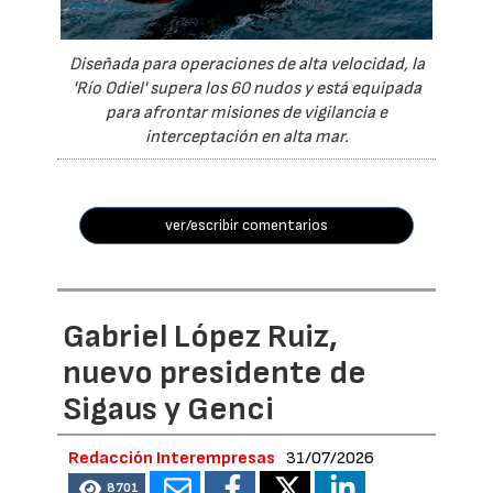
Diseñada para operaciones de alta velocidad, la
'Río Odiel' supera los 60 nudos y está equipada
para afrontar misiones de vigilancia e
interceptación en alta mar.
ver/escribir comentarios
Gabriel López Ruiz,
nuevo presidente de
Sigaus y Genci
Redacción Interempresas
31/07/2026
8701