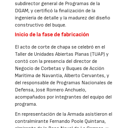
subdirector general de Programas de la
DGAM, y certificó la finalización de la
ingeniería de detalle y la madurez del diseño
constructivo del buque.
Inicio de la fase de fabricación
El acto de corte de chapa se celebró en el
Taller de Unidades Abiertas Planas (TUAP) y
contó con la presencia del director de
Negocio de Corbetas y Buques de Acción
Marítima de Navantia, Alberto Cervantes, y
del responsable de Programas Nacionales de
Defensa, José Romero Anchuelo,
acompañados por integrantes del equipo del
programa.
En representación de la Armada asistieron el
contralmirante Fernando Poole Quintana,