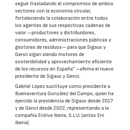
seguir trasladando el compromiso de ambos
sectores con la economía circular,
fortaleciendo la colaboración entre todos
los agentes de sus respectivas cadenas de
valor —productores y distribuidores,
consumidores, administraciones públicas y
gestores de residuos— para que Sigaus y
Genci sigan siendo motores de
sostenibilidad y aprovechamiento eficiente
de los recursos en España” –afirma el nuevo
presidente de Sigaus y Genci.
Gabriel López sustituye como presidente a
Buenaventura González del Campo, quien ha
ejercido la presidencia de Sigaus desde 2017
y de Genci desde 2022, representando a la
compañía Enilive Iberia, S.L.U. (antes Eni
Iberia).