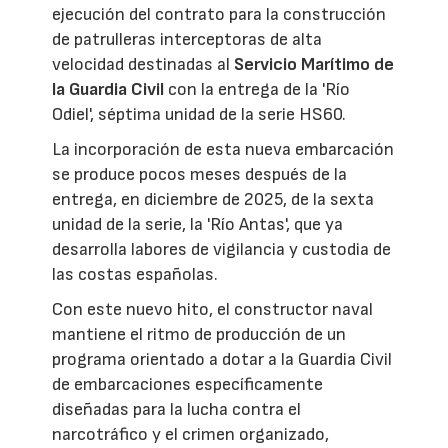
ejecución del contrato para la construcción
de patrulleras interceptoras de alta
velocidad destinadas al
Servicio Marítimo de
la Guardia Civil
con la entrega de la 'Río
Odiel', séptima unidad de la serie HS60.
La incorporación de esta nueva embarcación
se produce pocos meses después de la
entrega, en diciembre de 2025, de la sexta
unidad de la serie, la 'Río Antas', que ya
desarrolla labores de vigilancia y custodia de
las costas españolas.
Con este nuevo hito, el constructor naval
mantiene el ritmo de producción de un
programa orientado a dotar a la Guardia Civil
de embarcaciones específicamente
diseñadas para la lucha contra el
narcotráfico y el crimen organizado,