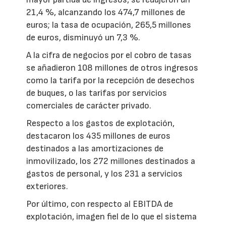
21,4 %, alcanzando los 474,7 millones de
euros; la tasa de ocupación, 265,5 millones
de euros, disminuyó un 7,3 %.
A la cifra de negocios por el cobro de tasas
se añadieron 108 millones de otros ingresos
como la tarifa por la recepción de desechos
de buques, o las tarifas por servicios
comerciales de carácter privado.
Respecto a los gastos de explotación,
destacaron los 435 millones de euros
destinados a las amortizaciones de
inmovilizado, los 272 millones destinados a
gastos de personal, y los 231 a servicios
exteriores.
Por último, con respecto al EBITDA de
explotación, imagen fiel de lo que el sistema