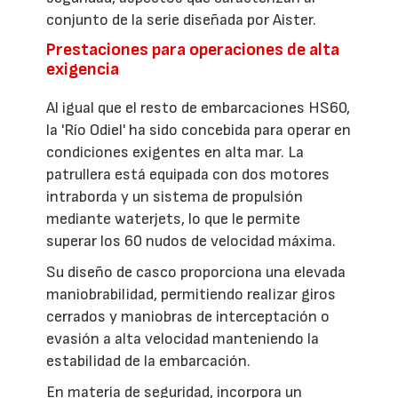
conjunto de la serie diseñada por Aister.
Prestaciones para operaciones de alta
exigencia
Al igual que el resto de embarcaciones HS60,
la 'Río Odiel' ha sido concebida para operar en
condiciones exigentes en alta mar. La
patrullera está equipada con dos motores
intraborda y un sistema de propulsión
mediante waterjets, lo que le permite
superar los 60 nudos de velocidad máxima.
Su diseño de casco proporciona una elevada
maniobrabilidad, permitiendo realizar giros
cerrados y maniobras de interceptación o
evasión a alta velocidad manteniendo la
estabilidad de la embarcación.
En materia de seguridad, incorpora un