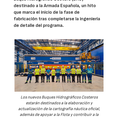
destinado a la Armada Española, un hito
que marca el inicio de la fase de
fabricación tras completarse la ingeniería
de detalle del programa.
Los nuevos Buques Hidrográficos Costeros
estarán destinados a la elaboración y
actualización de la cartografía náutica oficial,
además de apoyar a la Flota y contribuir a la