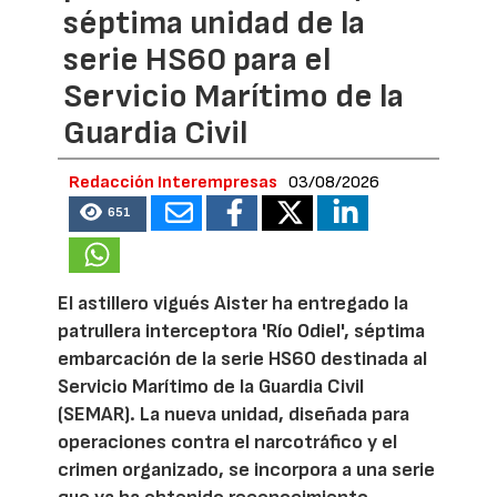
séptima unidad de la
serie HS60 para el
Servicio Marítimo de la
Guardia Civil
Redacción Interempresas
03/08/2026
651
El astillero vigués Aister ha entregado la
patrullera interceptora 'Río Odiel', séptima
embarcación de la serie HS60 destinada al
Servicio Marítimo de la Guardia Civil
(SEMAR). La nueva unidad, diseñada para
operaciones contra el narcotráfico y el
crimen organizado, se incorpora a una serie