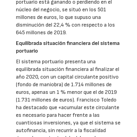
portuario está ganando o perdiendo en el
núcleo del negocio, se situó en los 501
millones de euros, lo que supuso una
disminución del 22,4 % con respecto a los
645 millones de 2019.
Equilibrada situación financiera del sistema
portuario
El sistema portuario presenta una
equilibrada situación financiera al finalizar el
año 2020, con un capital circulante positivo
(fondo de maniobra) de 1.714 millones de
euros, apenas un 1 % menor que el de 2019
(1.731 millones de euros). Francisco Toledo
ha destacado que «acumular este circulante
es necesario para hacer frente a las
cuantiosas inversiones, ya que el sistema se
autofinancia, sin recurrir a la fiscalidad