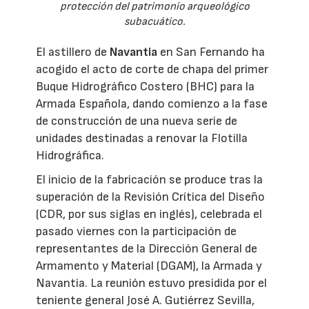
protección del patrimonio arqueológico
subacuático.
El astillero de
Navantia
en San Fernando ha
acogido el acto de corte de chapa del primer
Buque Hidrográfico Costero (BHC) para la
Armada Española, dando comienzo a la fase
de construcción de una nueva serie de
unidades destinadas a renovar la Flotilla
Hidrográfica.
El inicio de la fabricación se produce tras la
superación de la Revisión Crítica del Diseño
(CDR, por sus siglas en inglés), celebrada el
pasado viernes con la participación de
representantes de la Dirección General de
Armamento y Material (DGAM), la Armada y
Navantia. La reunión estuvo presidida por el
teniente general José A. Gutiérrez Sevilla,