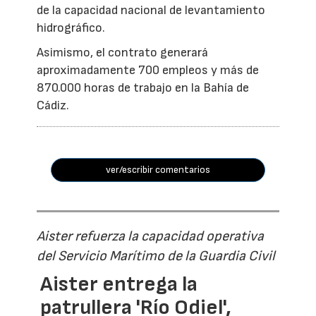
de la capacidad nacional de levantamiento
hidrográfico.
Asimismo, el contrato generará
aproximadamente 700 empleos y más de
870.000 horas de trabajo en la Bahía de
Cádiz.
ver/escribir comentarios
Aister refuerza la capacidad operativa
del Servicio Marítimo de la Guardia Civil
Aister entrega la
patrullera 'Río Odiel',