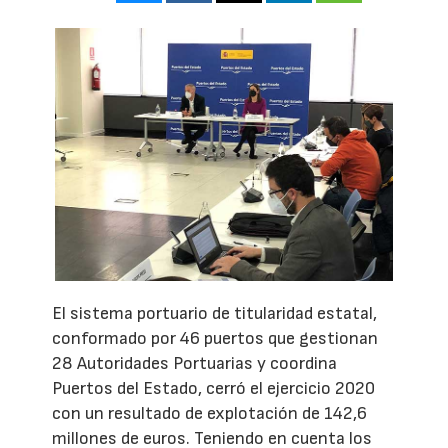
El sistema portuario de titularidad estatal,
conformado por 46 puertos que gestionan
28 Autoridades Portuarias y coordina
Puertos del Estado, cerró el ejercicio 2020
con un resultado de explotación de 142,6
millones de euros. Teniendo en cuenta los