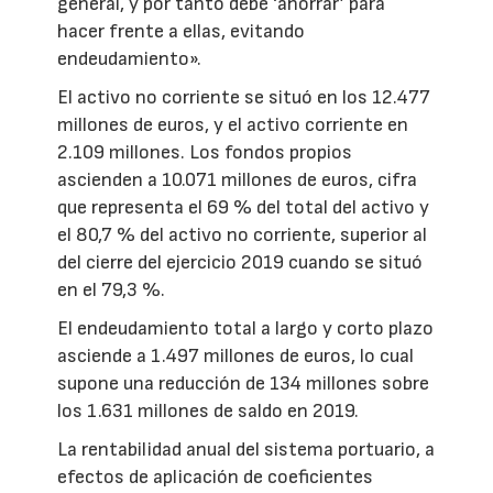
general, y por tanto debe ‘ahorrar’ para
hacer frente a ellas, evitando
endeudamiento».
El activo no corriente se situó en los 12.477
millones de euros, y el activo corriente en
2.109 millones. Los fondos propios
ascienden a 10.071 millones de euros, cifra
que representa el 69 % del total del activo y
el 80,7 % del activo no corriente, superior al
del cierre del ejercicio 2019 cuando se situó
en el 79,3 %.
El endeudamiento total a largo y corto plazo
asciende a 1.497 millones de euros, lo cual
supone una reducción de 134 millones sobre
los 1.631 millones de saldo en 2019.
La rentabilidad anual del sistema portuario, a
efectos de aplicación de coeficientes