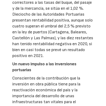
correctores a las tasas del buque, del pasaje
y de la mercancía, se sitúa en el 1,02 %.
Dieciocho de las Autoridades Portuarias
presentan rentabilidad positiva, aunque solo
cuatro superan el umbral del 2,5 % previsto
en la ley de puertos (Cartagena, Baleares,
Castellón y Las Palmas), y las diez restantes
han tenido rentabilidad negativa en 2020, si
bien en casi todas se prevé un resultado
positivo en 2021.
Un nuevo impulso a las inversiones
portuarias
Conscientes de la contribución que la
inversión en obra pública tiene para la
reactivación económica del país y la
importancia del desarrollo de unas
infraestructuras tan vitales para el