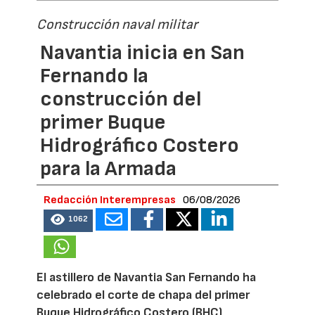
Construcción naval militar
Navantia inicia en San
Fernando la
construcción del
primer Buque
Hidrográfico Costero
para la Armada
Redacción Interempresas
06/08/2026
1062
El astillero de Navantia San Fernando ha
celebrado el corte de chapa del primer
Buque Hidrográfico Costero (BHC)