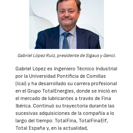
Gabriel López Ruiz, presidente de Sigaus y Genci.
Gabriel López es Ingeniero Técnico Industrial
por la Universidad Pontificia de Comillas
(Icai) y ha desarrollado su carrera profesional
en el Grupo TotalEnergies, donde se inició en
el mercado de lubricantes a través de Fina
Ibérica. Continuó su trayectoria durante las
sucesivas adquisiciones de la compañía a lo
largo del tiempo: TotalFina, TotalFinaElf,
Total España y, en la actualidad,