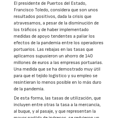
El presidente de Puertos del Estado,
Francisco Toledo, considera que son unos
resultados positivos, dada la crisis que
atravesamos, a pesar de la disminución de
los tráficos y de haber implementado
medidas de apoyo tendentes a paliar los
efectos de la pandemia entre los operadores
portuarios. Las rebajas en las tasas que
aplicamos supusieron un ahorro de 140
millones de euros a las empresas portuarias.
Una medida que se ha demostrado muy útil
para que el tejido logístico y su empleo se
resintieran lo menos posible en lo más duro
de la pandemia.
De esta forma, las tasas de utilización, que
incluyen entre otras la tasa a la mercancía,
al buque, y al pasaje, y que representan la
mayor partida de ingresos, se redujeron un