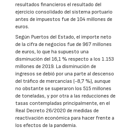
resultados financieros el resultado del
ejercicio consolidado del sistema portuario
antes de impuestos fue de 104 millones de
euros.
Según Puertos del Estado, el importe neto
de la cifra de negocios fue de 967 millones
de euros, lo que ha supuesto una
disminución del 16,1 % respecto a los 1.153
millones de 2019. La disminución de
ingresos se debió por una parte al descenso
del tráfico de mercancías (-8,7 %), aunque
no obstante se superaron los 515 millones
de toneladas, y por otra a las reducciones de
tasas contempladas principalmente, en el
Real Decreto 26/2020 de medidas de
reactivación económica para hacer frente a
los efectos de la pandemia.