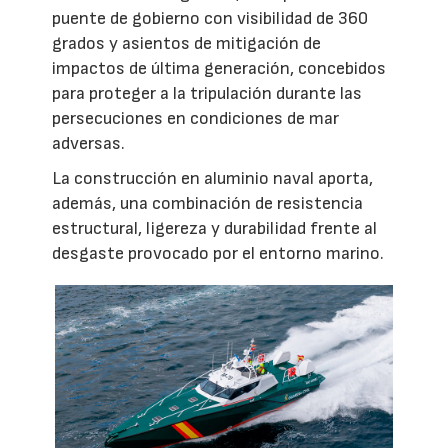
puente de gobierno con visibilidad de 360
grados y asientos de mitigación de
impactos de última generación, concebidos
para proteger a la tripulación durante las
persecuciones en condiciones de mar
adversas.
La construcción en aluminio naval aporta,
además, una combinación de resistencia
estructural, ligereza y durabilidad frente al
desgaste provocado por el entorno marino.