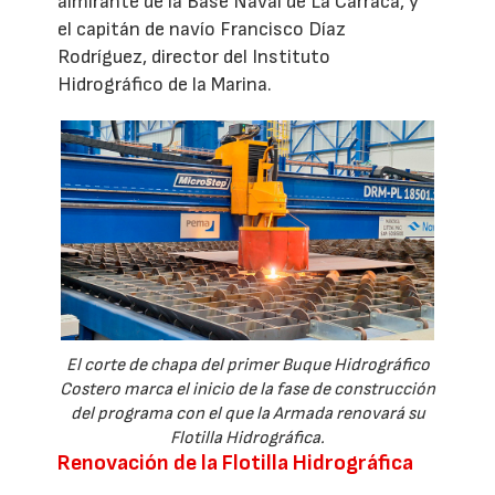
almirante de la Base Naval de La Carraca, y
el capitán de navío Francisco Díaz
Rodríguez, director del Instituto
Hidrográfico de la Marina.
El corte de chapa del primer Buque Hidrográfico
Costero marca el inicio de la fase de construcción
del programa con el que la Armada renovará su
Flotilla Hidrográfica.
Renovación de la Flotilla Hidrográfica