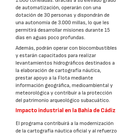
1.000 toneladas. Gracias a su elevado grado
de automatización, operarán con una
dotación de 30 personas y dispondrán de
una autonomía de 3.000 millas, lo que les
permitirá desarrollar misiones durante 15
días en aguas poco profundas.
Además, podrán operar con biocombustibles
y estarán capacitados para realizar
levantamientos hidrográficos destinados a
la elaboración de cartografía náutica,
prestar apoyo a la Flota mediante
información geográfica, medioambiental y
meteorológica y contribuir a la protección
del patrimonio arqueológico subacuático.
Impacto industrial en la Bahía de Cádiz
El programa contribuirá a la modernización
de la cartografía náutica oficial y al refuerzo