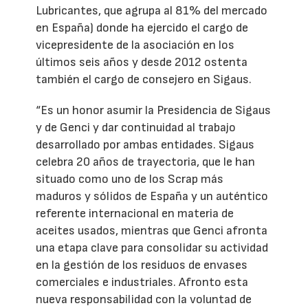
Lubricantes, que agrupa al 81% del mercado
en España) donde ha ejercido el cargo de
vicepresidente de la asociación en los
últimos seis años y desde 2012 ostenta
también el cargo de consejero en Sigaus.
“Es un honor asumir la Presidencia de Sigaus
y de Genci y dar continuidad al trabajo
desarrollado por ambas entidades. Sigaus
celebra 20 años de trayectoria, que le han
situado como uno de los Scrap más
maduros y sólidos de España y un auténtico
referente internacional en materia de
aceites usados, mientras que Genci afronta
una etapa clave para consolidar su actividad
en la gestión de los residuos de envases
comerciales e industriales. Afronto esta
nueva responsabilidad con la voluntad de