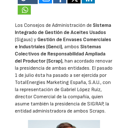
Los Consejos de Administración de
Sistema
Integrado de Gestión de Aceites Usados
(Sigaus) y
Gestión de Envases Comerciales
e Industriales (Genci)
, ambos
Sistemas
Colectivos de Responsabilidad Ampliada
del Productor (Scrap)
, han acordado renovar
la presidencia de ambas entidades. El pasado
1 de julio ésta ha pasado a ser ejercida por
TotalEnergies Marketing España, S.A.U., con
la representación de Gabriel López Ruiz,
director Comercial de la compañía, quien
asume también la presidencia de SIGRAP, la
entidad administradora de ambos Scraps.