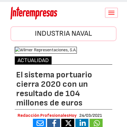
Conmutar
navegació
INDUSTRIA NAVAL
ACTUALIDAD
El sistema portuario
cierra 2020 con un
resultado de 104
millones de euros
Redacción ProfesionalesHoy
24/03/2021