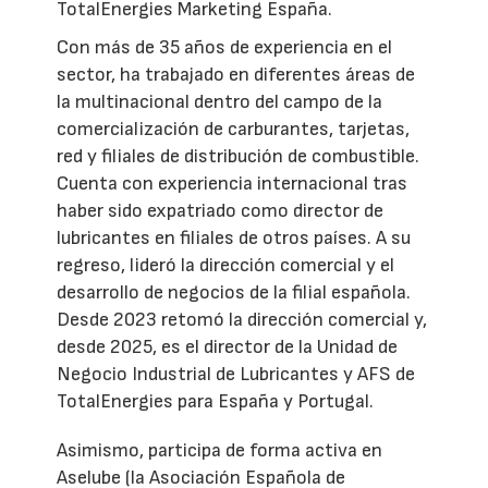
TotalEnergies Marketing España.
Con más de 35 años de experiencia en el
sector, ha trabajado en diferentes áreas de
la multinacional dentro del campo de la
comercialización de carburantes, tarjetas,
red y filiales de distribución de combustible.
Cuenta con experiencia internacional tras
haber sido expatriado como director de
lubricantes en filiales de otros países. A su
regreso, lideró la dirección comercial y el
desarrollo de negocios de la filial española.
Desde 2023 retomó la dirección comercial y,
desde 2025, es el director de la Unidad de
Negocio Industrial de Lubricantes y AFS de
TotalEnergies para España y Portugal.
Asimismo, participa de forma activa en
Aselube (la Asociación Española de