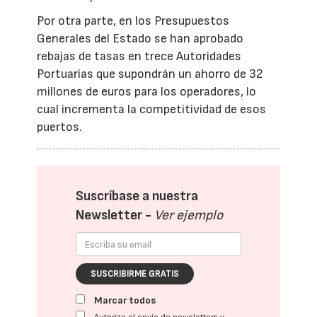
Por otra parte, en los Presupuestos
Generales del Estado se han aprobado
rebajas de tasas en trece Autoridades
Portuarias que supondrán un ahorro de 32
millones de euros para los operadores, lo
cual incrementa la competitividad de esos
puertos.
Suscríbase a nuestra
Newsletter -
Ver ejemplo
SUSCRIBIRME GRATIS
Marcar todos