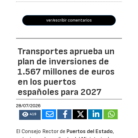
ver/escribir comentarios
Transportes aprueba un
plan de inversiones de
1.567 millones de euros
en los puertos
españoles para 2027
28/07/2026
419
El Consejo Rector de
Puertos del Estado
,