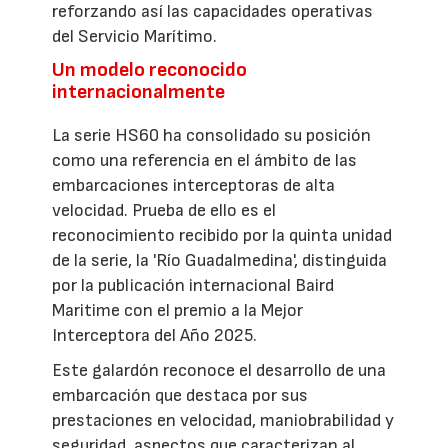
reforzando así las capacidades operativas
del Servicio Marítimo.
Un modelo reconocido
internacionalmente
La serie HS60 ha consolidado su posición
como una referencia en el ámbito de las
embarcaciones interceptoras de alta
velocidad. Prueba de ello es el
reconocimiento recibido por la quinta unidad
de la serie, la 'Río Guadalmedina', distinguida
por la publicación internacional Baird
Maritime con el premio a la Mejor
Interceptora del Año 2025.
Este galardón reconoce el desarrollo de una
embarcación que destaca por sus
prestaciones en velocidad, maniobrabilidad y
seguridad, aspectos que caracterizan al