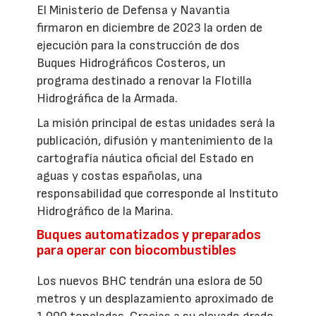
El Ministerio de Defensa y Navantia
firmaron en diciembre de 2023 la orden de
ejecución para la construcción de dos
Buques Hidrográficos Costeros, un
programa destinado a renovar la Flotilla
Hidrográfica de la Armada.
La misión principal de estas unidades será la
publicación, difusión y mantenimiento de la
cartografía náutica oficial del Estado en
aguas y costas españolas, una
responsabilidad que corresponde al Instituto
Hidrográfico de la Marina.
Buques automatizados y preparados
para operar con biocombustibles
Los nuevos BHC tendrán una eslora de 50
metros y un desplazamiento aproximado de