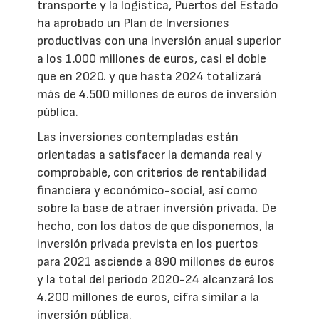
transporte y la logística, Puertos del Estado
ha aprobado un Plan de Inversiones
productivas con una inversión anual superior
a los 1.000 millones de euros, casi el doble
que en 2020. y que hasta 2024 totalizará
más de 4.500 millones de euros de inversión
pública.
Las inversiones contempladas están
orientadas a satisfacer la demanda real y
comprobable, con criterios de rentabilidad
financiera y económico-social, así como
sobre la base de atraer inversión privada. De
hecho, con los datos de que disponemos, la
inversión privada prevista en los puertos
para 2021 asciende a 890 millones de euros
y la total del periodo 2020-24 alcanzará los
4.200 millones de euros, cifra similar a la
inversión pública.