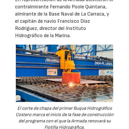
contralmirante Fernando Poole Quintana,
almirante de la Base Naval de La Carraca, y
el capitán de navío Francisco Díaz
Rodríguez, director del Instituto
Hidrográfico de la Marina.
El corte de chapa del primer Buque Hidrográfico
Costero marca el inicio de la fase de construcción
del programa con el que la Armada renovará su
Flotilla Hidrográfica.