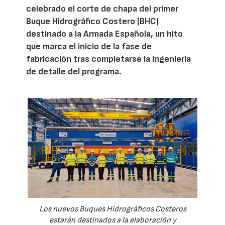
celebrado el corte de chapa del primer
Buque Hidrográfico Costero (BHC)
destinado a la Armada Española, un hito
que marca el inicio de la fase de
fabricación tras completarse la ingeniería
de detalle del programa.
Los nuevos Buques Hidrográficos Costeros
estarán destinados a la elaboración y