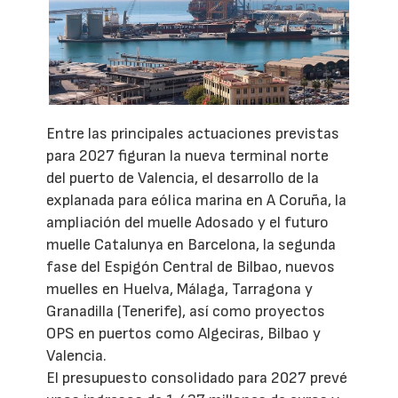
Entre las principales actuaciones previstas
para 2027 figuran la nueva terminal norte
del puerto de Valencia, el desarrollo de la
explanada para eólica marina en A Coruña, la
ampliación del muelle Adosado y el futuro
muelle Catalunya en Barcelona, la segunda
fase del Espigón Central de Bilbao, nuevos
muelles en Huelva, Málaga, Tarragona y
Granadilla (Tenerife), así como proyectos
OPS en puertos como Algeciras, Bilbao y
Valencia.
El presupuesto consolidado para 2027 prevé