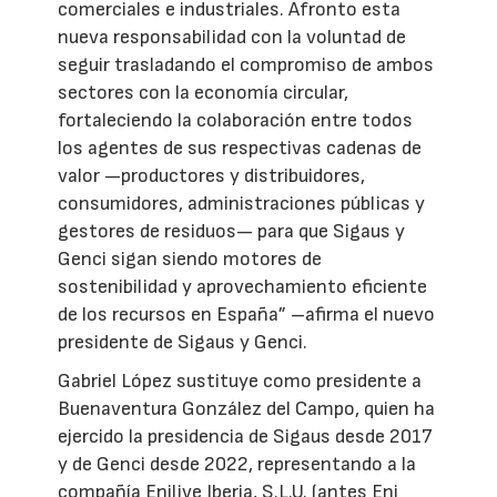
comerciales e industriales. Afronto esta
nueva responsabilidad con la voluntad de
seguir trasladando el compromiso de ambos
sectores con la economía circular,
fortaleciendo la colaboración entre todos
los agentes de sus respectivas cadenas de
valor —productores y distribuidores,
consumidores, administraciones públicas y
gestores de residuos— para que Sigaus y
Genci sigan siendo motores de
sostenibilidad y aprovechamiento eficiente
de los recursos en España” –afirma el nuevo
presidente de Sigaus y Genci.
Gabriel López sustituye como presidente a
Buenaventura González del Campo, quien ha
ejercido la presidencia de Sigaus desde 2017
y de Genci desde 2022, representando a la
compañía Enilive Iberia, S.L.U. (antes Eni