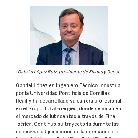
Gabriel López Ruiz, presidente de Sigaus y Genci.
Gabriel López es Ingeniero Técnico Industrial
por la Universidad Pontificia de Comillas
(Icai) y ha desarrollado su carrera profesional
en el Grupo TotalEnergies, donde se inició en
el mercado de lubricantes a través de Fina
Ibérica. Continuó su trayectoria durante las
sucesivas adquisiciones de la compañía a lo