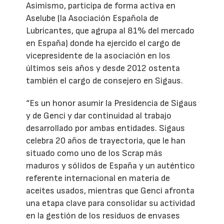
Asimismo, participa de forma activa en
Aselube (la Asociación Española de
Lubricantes, que agrupa al 81% del mercado
en España) donde ha ejercido el cargo de
vicepresidente de la asociación en los
últimos seis años y desde 2012 ostenta
también el cargo de consejero en Sigaus.
“Es un honor asumir la Presidencia de Sigaus
y de Genci y dar continuidad al trabajo
desarrollado por ambas entidades. Sigaus
celebra 20 años de trayectoria, que le han
situado como uno de los Scrap más
maduros y sólidos de España y un auténtico
referente internacional en materia de
aceites usados, mientras que Genci afronta
una etapa clave para consolidar su actividad
en la gestión de los residuos de envases