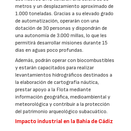
metros y un desplazamiento aproximado de
1.000 toneladas. Gracias a su elevado grado
de automatización, operarán con una
dotación de 30 personas y dispondrán de
una autonomía de 3.000 millas, lo que les
permitirá desarrollar misiones durante 15
días en aguas poco profundas.
Además, podrán operar con biocombustibles
y estarán capacitados para realizar
levantamientos hidrográficos destinados a
la elaboración de cartografía náutica,
prestar apoyo a la Flota mediante
información geográfica, medioambiental y
meteorológica y contribuir a la protección
del patrimonio arqueológico subacuático.
Impacto industrial en la Bahía de Cádiz