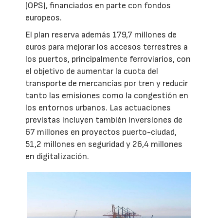
(OPS), financiados en parte con fondos
europeos.
El plan reserva además 179,7 millones de
euros para mejorar los accesos terrestres a
los puertos, principalmente ferroviarios, con
el objetivo de aumentar la cuota del
transporte de mercancías por tren y reducir
tanto las emisiones como la congestión en
los entornos urbanos. Las actuaciones
previstas incluyen también inversiones de
67 millones en proyectos puerto-ciudad,
51,2 millones en seguridad y 26,4 millones
en digitalización.