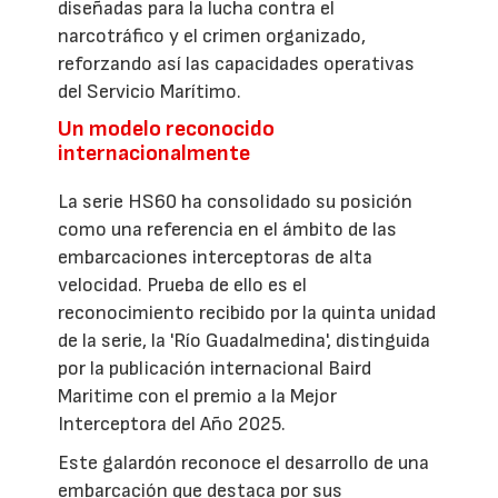
diseñadas para la lucha contra el
narcotráfico y el crimen organizado,
reforzando así las capacidades operativas
del Servicio Marítimo.
Un modelo reconocido
internacionalmente
La serie HS60 ha consolidado su posición
como una referencia en el ámbito de las
embarcaciones interceptoras de alta
velocidad. Prueba de ello es el
reconocimiento recibido por la quinta unidad
de la serie, la 'Río Guadalmedina', distinguida
por la publicación internacional Baird
Maritime con el premio a la Mejor
Interceptora del Año 2025.
Este galardón reconoce el desarrollo de una
embarcación que destaca por sus