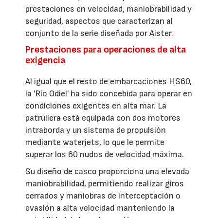
prestaciones en velocidad, maniobrabilidad y
seguridad, aspectos que caracterizan al
conjunto de la serie diseñada por Aister.
Prestaciones para operaciones de alta
exigencia
Al igual que el resto de embarcaciones HS60,
la 'Río Odiel' ha sido concebida para operar en
condiciones exigentes en alta mar. La
patrullera está equipada con dos motores
intraborda y un sistema de propulsión
mediante waterjets, lo que le permite
superar los 60 nudos de velocidad máxima.
Su diseño de casco proporciona una elevada
maniobrabilidad, permitiendo realizar giros
cerrados y maniobras de interceptación o
evasión a alta velocidad manteniendo la