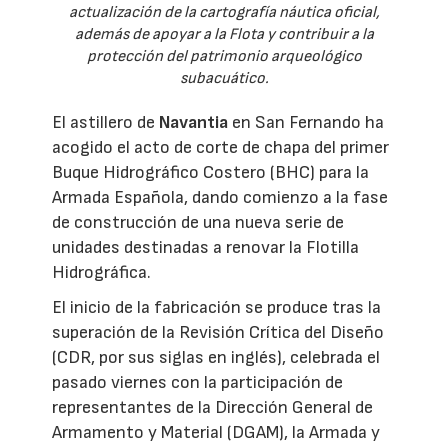
actualización de la cartografía náutica oficial,
además de apoyar a la Flota y contribuir a la
protección del patrimonio arqueológico
subacuático.
El astillero de
Navantia
en San Fernando ha
acogido el acto de corte de chapa del primer
Buque Hidrográfico Costero (BHC) para la
Armada Española, dando comienzo a la fase
de construcción de una nueva serie de
unidades destinadas a renovar la Flotilla
Hidrográfica.
El inicio de la fabricación se produce tras la
superación de la Revisión Crítica del Diseño
(CDR, por sus siglas en inglés), celebrada el
pasado viernes con la participación de
representantes de la Dirección General de
Armamento y Material (DGAM), la Armada y