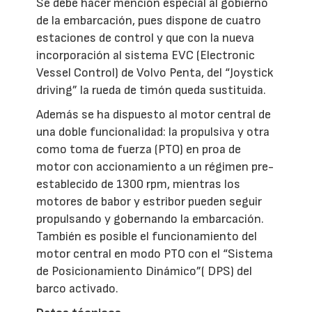
Se debe hacer mención especial al gobierno
de la embarcación, pues dispone de cuatro
estaciones de control y que con la nueva
incorporación al sistema EVC (Electronic
Vessel Control) de Volvo Penta, del “Joystick
driving” la rueda de timón queda sustituida.
Además se ha dispuesto al motor central de
una doble funcionalidad: la propulsiva y otra
como toma de fuerza (PTO) en proa de
motor con accionamiento a un régimen pre-
establecido de 1300 rpm, mientras los
motores de babor y estribor pueden seguir
propulsando y gobernando la embarcación.
También es posible el funcionamiento del
motor central en modo PTO con el “Sistema
de Posicionamiento Dinámico”( DPS) del
barco activado.