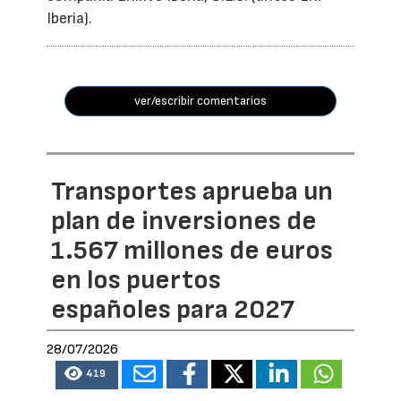
Iberia).
ver/escribir comentarios
Transportes aprueba un
plan de inversiones de
1.567 millones de euros
en los puertos
españoles para 2027
28/07/2026
419