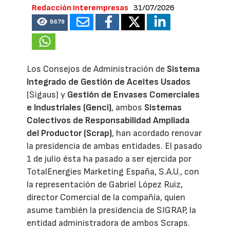
Redacción Interempresas
31/07/2026
8679
Los Consejos de Administración de
Sistema
Integrado de Gestión de Aceites Usados
(Sigaus) y
Gestión de Envases Comerciales
e Industriales (Genci)
, ambos
Sistemas
Colectivos de Responsabilidad Ampliada
del Productor (Scrap)
, han acordado renovar
la presidencia de ambas entidades. El pasado
1 de julio ésta ha pasado a ser ejercida por
TotalEnergies Marketing España, S.A.U., con
la representación de Gabriel López Ruiz,
director Comercial de la compañía, quien
asume también la presidencia de SIGRAP, la
entidad administradora de ambos Scraps.