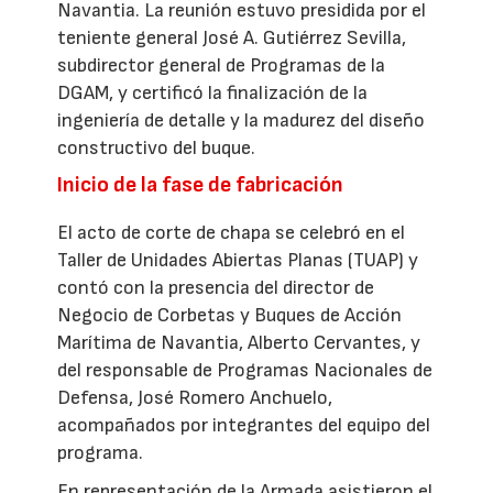
Navantia. La reunión estuvo presidida por el
teniente general José A. Gutiérrez Sevilla,
subdirector general de Programas de la
DGAM, y certificó la finalización de la
ingeniería de detalle y la madurez del diseño
constructivo del buque.
Inicio de la fase de fabricación
El acto de corte de chapa se celebró en el
Taller de Unidades Abiertas Planas (TUAP) y
contó con la presencia del director de
Negocio de Corbetas y Buques de Acción
Marítima de Navantia, Alberto Cervantes, y
del responsable de Programas Nacionales de
Defensa, José Romero Anchuelo,
acompañados por integrantes del equipo del
programa.
En representación de la Armada asistieron el