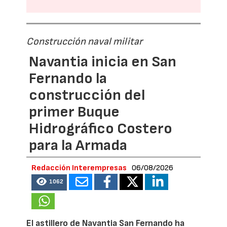
Construcción naval militar
Navantia inicia en San
Fernando la
construcción del
primer Buque
Hidrográfico Costero
para la Armada
Redacción Interempresas
06/08/2026
1062
El astillero de Navantia San Fernando ha