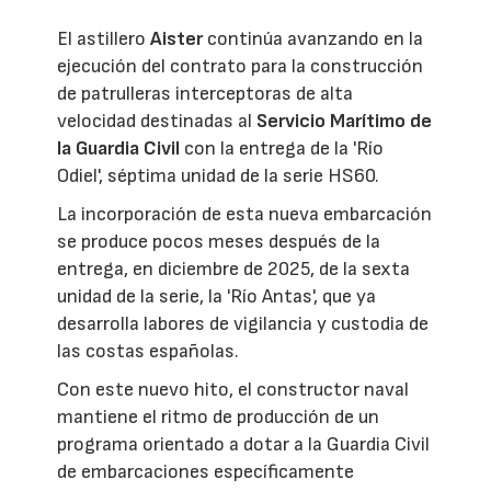
El astillero
Aister
continúa avanzando en la
ejecución del contrato para la construcción
de patrulleras interceptoras de alta
velocidad destinadas al
Servicio Marítimo de
la Guardia Civil
con la entrega de la 'Río
Odiel', séptima unidad de la serie HS60.
La incorporación de esta nueva embarcación
se produce pocos meses después de la
entrega, en diciembre de 2025, de la sexta
unidad de la serie, la 'Río Antas', que ya
desarrolla labores de vigilancia y custodia de
las costas españolas.
Con este nuevo hito, el constructor naval
mantiene el ritmo de producción de un
programa orientado a dotar a la Guardia Civil
de embarcaciones específicamente