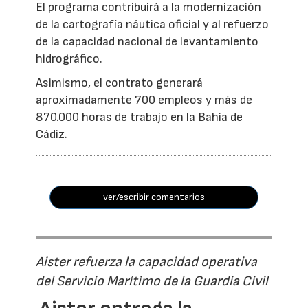
El programa contribuirá a la modernización
de la cartografía náutica oficial y al refuerzo
de la capacidad nacional de levantamiento
hidrográfico.
Asimismo, el contrato generará
aproximadamente 700 empleos y más de
870.000 horas de trabajo en la Bahía de
Cádiz.
ver/escribir comentarios
Aister refuerza la capacidad operativa
del Servicio Marítimo de la Guardia Civil