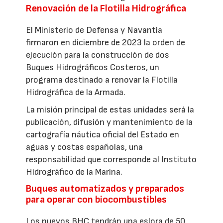
Renovación de la Flotilla Hidrográfica
El Ministerio de Defensa y Navantia
firmaron en diciembre de 2023 la orden de
ejecución para la construcción de dos
Buques Hidrográficos Costeros, un
programa destinado a renovar la Flotilla
Hidrográfica de la Armada.
La misión principal de estas unidades será la
publicación, difusión y mantenimiento de la
cartografía náutica oficial del Estado en
aguas y costas españolas, una
responsabilidad que corresponde al Instituto
Hidrográfico de la Marina.
Buques automatizados y preparados
para operar con biocombustibles
Los nuevos BHC tendrán una eslora de 50