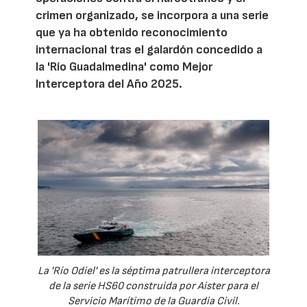
crimen organizado, se incorpora a una serie
que ya ha obtenido reconocimiento
internacional tras el galardón concedido a
la 'Río Guadalmedina' como Mejor
Interceptora del Año 2025.
La 'Río Odiel' es la séptima patrullera interceptora
de la serie HS60 construida por Aister para el
Servicio Marítimo de la Guardia Civil.