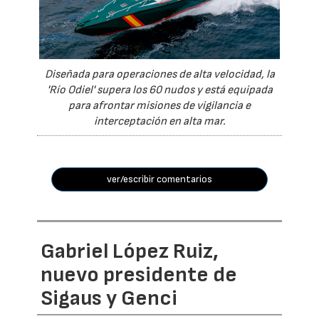
Diseñada para operaciones de alta velocidad, la
'Río Odiel' supera los 60 nudos y está equipada
para afrontar misiones de vigilancia e
interceptación en alta mar.
ver/escribir comentarios
Gabriel López Ruiz,
nuevo presidente de
Sigaus y Genci