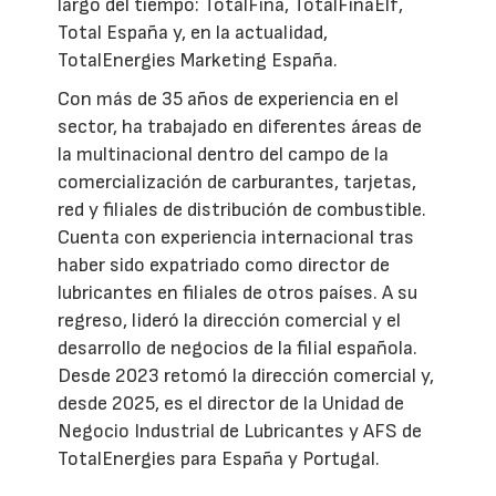
largo del tiempo: TotalFina, TotalFinaElf,
Total España y, en la actualidad,
TotalEnergies Marketing España.
Con más de 35 años de experiencia en el
sector, ha trabajado en diferentes áreas de
la multinacional dentro del campo de la
comercialización de carburantes, tarjetas,
red y filiales de distribución de combustible.
Cuenta con experiencia internacional tras
haber sido expatriado como director de
lubricantes en filiales de otros países. A su
regreso, lideró la dirección comercial y el
desarrollo de negocios de la filial española.
Desde 2023 retomó la dirección comercial y,
desde 2025, es el director de la Unidad de
Negocio Industrial de Lubricantes y AFS de
TotalEnergies para España y Portugal.