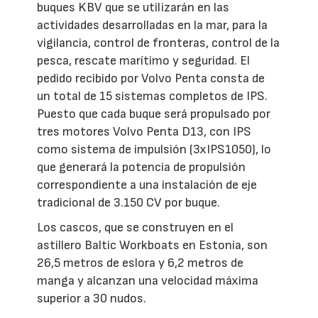
buques KBV que se utilizarán en las
actividades desarrolladas en la mar, para la
vigilancia, control de fronteras, control de la
pesca, rescate marítimo y seguridad. El
pedido recibido por Volvo Penta consta de
un total de 15 sistemas completos de IPS.
Puesto que cada buque será propulsado por
tres motores Volvo Penta D13, con IPS
como sistema de impulsión (3xIPS1050), lo
que generará la potencia de propulsión
correspondiente a una instalación de eje
tradicional de 3.150 CV por buque.
Los cascos, que se construyen en el
astillero Baltic Workboats en Estonia, son
26,5 metros de eslora y 6,2 metros de
manga y alcanzan una velocidad máxima
superior a 30 nudos.