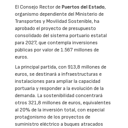
El Consejo Rector de
Puertos del Estado
,
organismo dependiente del Ministerio de
Transportes y Movilidad Sostenible, ha
aprobado el proyecto de presupuesto
consolidado del sistema portuario estatal
para 2027, que contempla inversiones
públicas por valor de 1.567 millones de
euros.
La principal partida, con 913,8 millones de
euros, se destinará a infraestructuras e
instalaciones para ampliar la capacidad
portuaria y responder a la evolución de la
demanda. La sostenibilidad concentrará
otros 321,8 millones de euros, equivalentes
al 20% de la inversión total, con especial
protagonismo de los proyectos de
suministro eléctrico a buques atracados