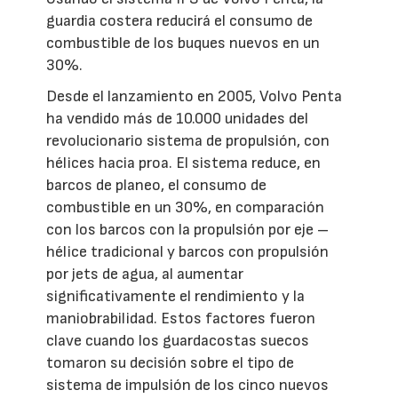
guardia costera reducirá el consumo de
combustible de los buques nuevos en un
30%.
Desde el lanzamiento en 2005, Volvo Penta
ha vendido más de 10.000 unidades del
revolucionario sistema de propulsión, con
hélices hacia proa. El sistema reduce, en
barcos de planeo, el consumo de
combustible en un 30%, en comparación
con los barcos con la propulsión por eje –
hélice tradicional y barcos con propulsión
por jets de agua, al aumentar
significativamente el rendimiento y la
maniobrabilidad. Estos factores fueron
clave cuando los guardacostas suecos
tomaron su decisión sobre el tipo de
sistema de impulsión de los cinco nuevos