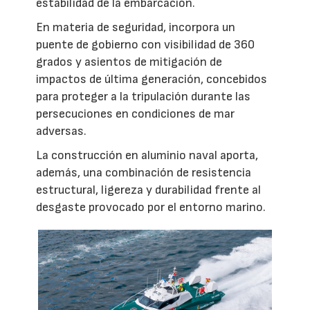
estabilidad de la embarcación.
En materia de seguridad, incorpora un
puente de gobierno con visibilidad de 360
grados y asientos de mitigación de
impactos de última generación, concebidos
para proteger a la tripulación durante las
persecuciones en condiciones de mar
adversas.
La construcción en aluminio naval aporta,
además, una combinación de resistencia
estructural, ligereza y durabilidad frente al
desgaste provocado por el entorno marino.