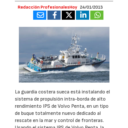
Redacción ProfesionalesHoy
24/01/2013
La guardia costera sueca está instalando el
sistema de propulsión intra-borda de alto
rendimiento IPS de Volvo Penta, en un tipo
de buque totalmente nuevo dedicado al
rescate en la mar y control de fronteras.
Usando el sistema IPS de Volvo Penta, la