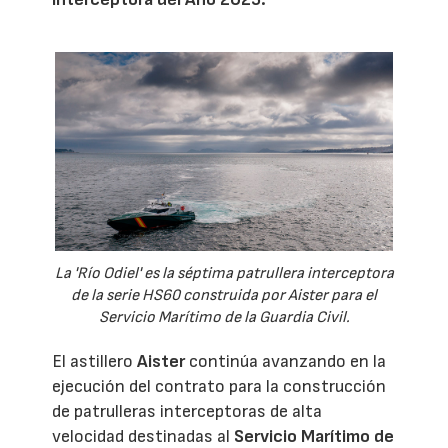
La 'Río Odiel' es la séptima patrullera interceptora
de la serie HS60 construida por Aister para el
Servicio Marítimo de la Guardia Civil.
El astillero
Aister
continúa avanzando en la
ejecución del contrato para la construcción
de patrulleras interceptoras de alta
velocidad destinadas al
Servicio Marítimo de