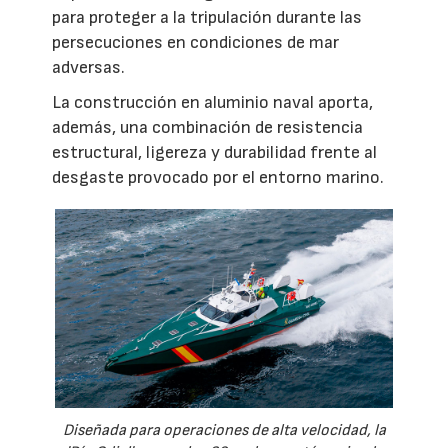
para proteger a la tripulación durante las
persecuciones en condiciones de mar
adversas.
La construcción en aluminio naval aporta,
además, una combinación de resistencia
estructural, ligereza y durabilidad frente al
desgaste provocado por el entorno marino.
Diseñada para operaciones de alta velocidad, la