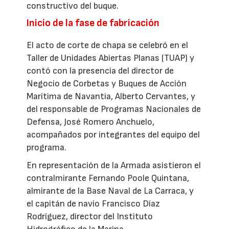
constructivo del buque.
Inicio de la fase de fabricación
El acto de corte de chapa se celebró en el
Taller de Unidades Abiertas Planas (TUAP) y
contó con la presencia del director de
Negocio de Corbetas y Buques de Acción
Marítima de Navantia, Alberto Cervantes, y
del responsable de Programas Nacionales de
Defensa, José Romero Anchuelo,
acompañados por integrantes del equipo del
programa.
En representación de la Armada asistieron el
contralmirante Fernando Poole Quintana,
almirante de la Base Naval de La Carraca, y
el capitán de navío Francisco Díaz
Rodríguez, director del Instituto