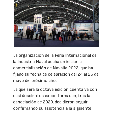
La organización de la Feria Internacional de
la Industria Naval acaba de iniciar la
comercialización de Navalia 2022, que ha
fijado su fecha de celebración del 24 al 26 de
mayo del próximo año.
La que será la octava edición cuenta ya con
casi doscientos expositores que, tras la
cancelación de 2020, decidieron seguir
confirmando su asistencia a la siguiente