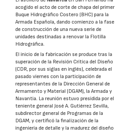
acogido el acto de corte de chapa del primer
Buque Hidrográfico Costero (BHC) para la
Armada Española, dando comienzo a la fase
de construcción de una nueva serie de
unidades destinadas a renovar la Flotilla
Hidrográfica.
El inicio de la fabricación se produce tras la
superación de la Revisión Crítica del Diseño
(CDR, por sus siglas en inglés), celebrada el
pasado viernes con la participación de
representantes de la Dirección General de
Armamento y Material (DGAM), la Armada y
Navantia. La reunión estuvo presidida por el
teniente general José A. Gutiérrez Sevilla,
subdirector general de Programas de la
DGAM, y certificó la finalización de la
ingeniería de detalle y la madurez del diseño