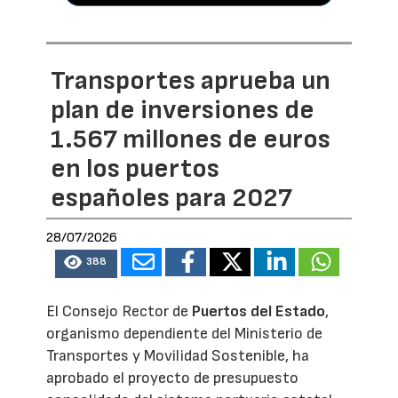
Transportes aprueba un
plan de inversiones de
1.567 millones de euros
en los puertos
españoles para 2027
28/07/2026
388
El Consejo Rector de
Puertos del Estado
,
organismo dependiente del Ministerio de
Transportes y Movilidad Sostenible, ha
aprobado el proyecto de presupuesto