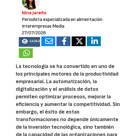
Nina Jareño
Periodista especializada en alimentación
·
Interempresas Media
27/07/2026
14342
La tecnología se ha convertido en uno de
los principales motores de la productividad
empresarial. La automatización, la
digitalización y el análisis de datos
permiten optimizar procesos, mejorar la
eficiencia y aumentar la competitividad. Sin
embargo, el éxito de estas
transformaciones no depende únicamente
de la inversión tecnológica, sino también
de la capacidad de las organizaciones para