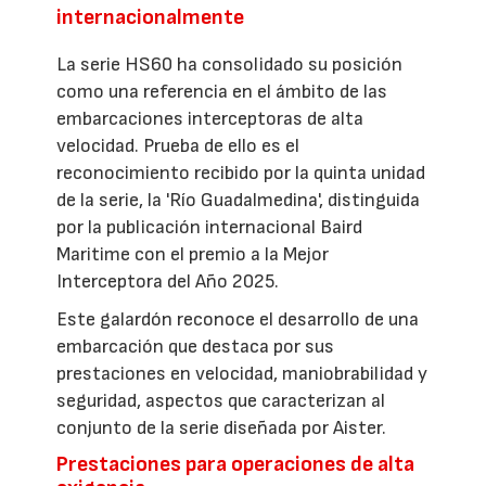
internacionalmente
La serie HS60 ha consolidado su posición
como una referencia en el ámbito de las
embarcaciones interceptoras de alta
velocidad. Prueba de ello es el
reconocimiento recibido por la quinta unidad
de la serie, la 'Río Guadalmedina', distinguida
por la publicación internacional Baird
Maritime con el premio a la Mejor
Interceptora del Año 2025.
Este galardón reconoce el desarrollo de una
embarcación que destaca por sus
prestaciones en velocidad, maniobrabilidad y
seguridad, aspectos que caracterizan al
conjunto de la serie diseñada por Aister.
Prestaciones para operaciones de alta