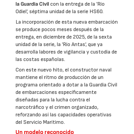
la Guardia Civil
con la entrega de la 'Río
Odiel', séptima unidad de la serie HS60.
La incorporación de esta nueva embarcación
se produce pocos meses después de la
entrega, en diciembre de 2025, de la sexta
unidad de la serie, la 'Río Antas', que ya
desarrolla labores de vigilancia y custodia de
las costas españolas.
Con este nuevo hito, el constructor naval
mantiene el ritmo de producción de un
programa orientado a dotar a la Guardia Civil
de embarcaciones específicamente
diseñadas para la lucha contra el
narcotráfico y el crimen organizado,
reforzando así las capacidades operativas
del Servicio Marítimo.
Un modelo reconocido