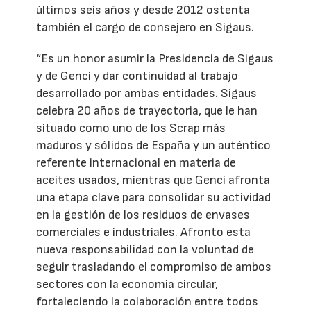
últimos seis años y desde 2012 ostenta
también el cargo de consejero en Sigaus.
“Es un honor asumir la Presidencia de Sigaus
y de Genci y dar continuidad al trabajo
desarrollado por ambas entidades. Sigaus
celebra 20 años de trayectoria, que le han
situado como uno de los Scrap más
maduros y sólidos de España y un auténtico
referente internacional en materia de
aceites usados, mientras que Genci afronta
una etapa clave para consolidar su actividad
en la gestión de los residuos de envases
comerciales e industriales. Afronto esta
nueva responsabilidad con la voluntad de
seguir trasladando el compromiso de ambos
sectores con la economía circular,
fortaleciendo la colaboración entre todos