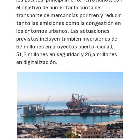
el objetivo de aumentar la cuota del
transporte de mercancías por tren y reducir
tanto las emisiones como la congestión en
los entornos urbanos. Las actuaciones
previstas incluyen también inversiones de
67 millones en proyectos puerto-ciudad,
51,2 millones en seguridad y 26,4 millones
en digitalización.