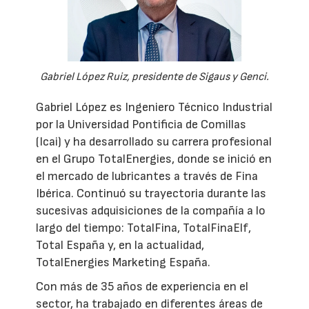
Gabriel López Ruiz, presidente de Sigaus y Genci.
Gabriel López es Ingeniero Técnico Industrial
por la Universidad Pontificia de Comillas
(Icai) y ha desarrollado su carrera profesional
en el Grupo TotalEnergies, donde se inició en
el mercado de lubricantes a través de Fina
Ibérica. Continuó su trayectoria durante las
sucesivas adquisiciones de la compañía a lo
largo del tiempo: TotalFina, TotalFinaElf,
Total España y, en la actualidad,
TotalEnergies Marketing España.
Con más de 35 años de experiencia en el
sector, ha trabajado en diferentes áreas de