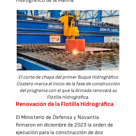
Hidrográfico de la Marina.
El corte de chapa del primer Buque Hidrográfico
Costero marca el inicio de la fase de construcción
del programa con el que la Armada renovará su
Flotilla Hidrográfica.
Renovación de la Flotilla Hidrográfica
El Ministerio de Defensa y Navantia
firmaron en diciembre de 2023 la orden de
ejecución para la construcción de dos