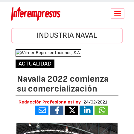
Conmutar
navegació
INDUSTRIA NAVAL
ACTUALIDAD
Navalia 2022 comienza
su comercialización
Redacción ProfesionalesHoy
24/02/2021