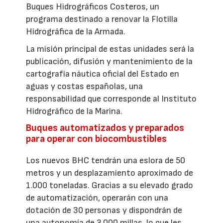
Buques Hidrográficos Costeros, un
programa destinado a renovar la Flotilla
Hidrográfica de la Armada.
La misión principal de estas unidades será la
publicación, difusión y mantenimiento de la
cartografía náutica oficial del Estado en
aguas y costas españolas, una
responsabilidad que corresponde al Instituto
Hidrográfico de la Marina.
Buques automatizados y preparados
para operar con biocombustibles
Los nuevos BHC tendrán una eslora de 50
metros y un desplazamiento aproximado de
1.000 toneladas. Gracias a su elevado grado
de automatización, operarán con una
dotación de 30 personas y dispondrán de
una autonomía de 3.000 millas, lo que les