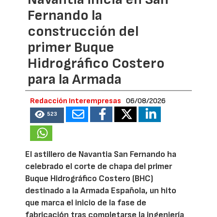
Fernando la
construcción del
primer Buque
Hidrográfico Costero
para la Armada
Redacción Interempresas
06/08/2026
523
El astillero de Navantia San Fernando ha
celebrado el corte de chapa del primer
Buque Hidrográfico Costero (BHC)
destinado a la Armada Española, un hito
que marca el inicio de la fase de
fabricación tras completarse la ingeniería