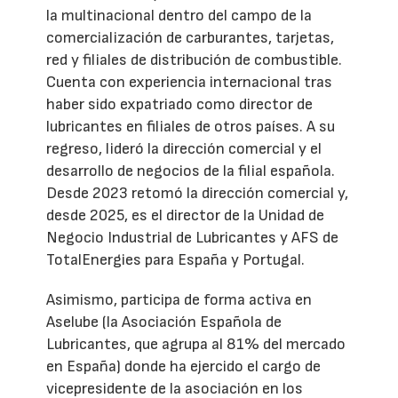
la multinacional dentro del campo de la
comercialización de carburantes, tarjetas,
red y filiales de distribución de combustible.
Cuenta con experiencia internacional tras
haber sido expatriado como director de
lubricantes en filiales de otros países. A su
regreso, lideró la dirección comercial y el
desarrollo de negocios de la filial española.
Desde 2023 retomó la dirección comercial y,
desde 2025, es el director de la Unidad de
Negocio Industrial de Lubricantes y AFS de
TotalEnergies para España y Portugal.
Asimismo, participa de forma activa en
Aselube (la Asociación Española de
Lubricantes, que agrupa al 81% del mercado
en España) donde ha ejercido el cargo de
vicepresidente de la asociación en los