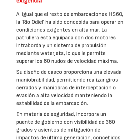
exigencia
Al igual que el resto de embarcaciones HS60,
la 'Río Odiel' ha sido concebida para operar en
condiciones exigentes en alta mar. La
patrullera está equipada con dos motores
intraborda y un sistema de propulsión
mediante waterjets, lo que le permite
superar los 60 nudos de velocidad máxima.
Su diseño de casco proporciona una elevada
maniobrabilidad, permitiendo realizar giros
cerrados y maniobras de interceptación o
evasión a alta velocidad manteniendo la
estabilidad de la embarcación.
En materia de seguridad, incorpora un
puente de gobierno con visibilidad de 360
grados y asientos de mitigación de
impactos de última generación, concebidos