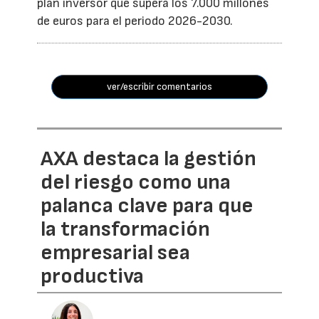
plan inversor que supera los 7.000 millones
de euros para el periodo 2026-2030.
ver/escribir comentarios
AXA destaca la gestión
del riesgo como una
palanca clave para que
la transformación
empresarial sea
productiva