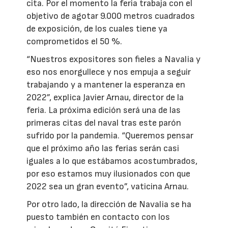
cita. Por el momento la feria trabaja con el
objetivo de agotar 9.000 metros cuadrados
de exposición, de los cuales tiene ya
comprometidos el 50 %.
“Nuestros expositores son fieles a Navalia y
eso nos enorgullece y nos empuja a seguir
trabajando y a mantener la esperanza en
2022”, explica Javier Arnau, director de la
feria. La próxima edición será una de las
primeras citas del naval tras este parón
sufrido por la pandemia. “Queremos pensar
que el próximo año las ferias serán casi
iguales a lo que estábamos acostumbrados,
por eso estamos muy ilusionados con que
2022 sea un gran evento”, vaticina Arnau.
Por otro lado, la dirección de Navalia se ha
puesto también en contacto con los