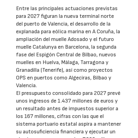
Entre las principales actuaciones previstas
para 2027 figuran la nueva terminal norte
del puerto de Valencia, el desarrollo de la
explanada para eólica marina en A Coruña, la
ampliación del muelle Adosado y el futuro
muelle Catalunya en Barcelona, la segunda
fase del Espigón Central de Bilbao, nuevos
muelles en Huelva, Málaga, Tarragona y
Granadilla (Tenerife), así como proyectos
OPS en puertos como Algeciras, Bilbao y
Valencia.
El presupuesto consolidado para 2027 prevé
unos ingresos de 1.437 millones de euros y
un resultado antes de impuestos superior a
los 167 millones, cifras con las que el
sistema portuario estatal aspira a mantener
su autosuficiencia financiera y ejecutar un