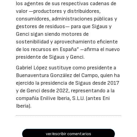
los agentes de sus respectivas cadenas de
valor —productores y distribuidores,
consumidores, administraciones públicas y
gestores de residuos— para que Sigaus y
Genci sigan siendo motores de
sostenibilidad y aprovechamiento eficiente
de los recursos en España” –afirma el nuevo
presidente de Sigaus y Genci.
Gabriel López sustituye como presidente a
Buenaventura González del Campo, quien ha
ejercido la presidencia de Sigaus desde 2017
y de Genci desde 2022, representando a la
compañía Enilive Iberia, S.L.U. (antes Eni
Iberia).
ver/escribir comentarios