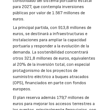
consolidado del sistema portuario estatal
para 2027, que contempla inversiones
públicas por valor de 1.567 millones de
euros.
La principal partida, con 913,8 millones de
euros, se destinará a infraestructuras e
instalaciones para ampliar la capacidad
portuaria y responder a la evolución de la
demanda. La sostenibilidad concentrará
otros 321,8 millones de euros, equivalentes
al 20% de la inversión total, con especial
protagonismo de los proyectos de
suministro eléctrico a buques atracados
(OPS), financiados en parte con fondos
europeos.
El plan reserva además 179,7 millones de
euros para mejorar los accesos terrestres a
los puertos, principalmente ferroviarios, con