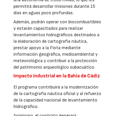
permitirá desarrollar misiones durante 15
días en aguas poco profundas.
Además, podrán operar con biocombustibles
y estarán capacitados para realizar
levantamientos hidrográficos destinados a
la elaboración de cartografía náutica,
prestar apoyo a la Flota mediante
información geográfica, medioambiental y
meteorológica y contribuir a la protección
del patrimonio arqueológico subacuático.
Impacto industrial en la Bahía de Cádiz
El programa contribuirá a la modernización
de la cartografía náutica oficial y al refuerzo
de la capacidad nacional de levantamiento
hidrográfico.
Asimismo, el contrato generará