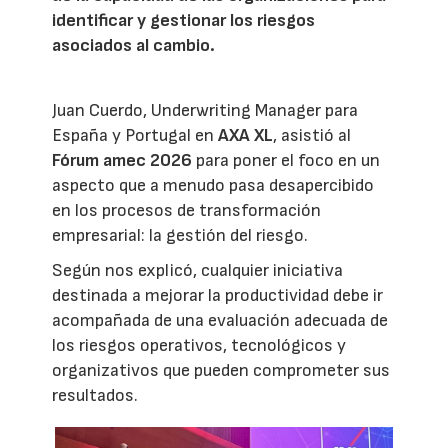
identificar y gestionar los riesgos
asociados al cambio.
Juan Cuerdo, Underwriting Manager para
España y Portugal en
AXA XL
, asistió al
Fórum amec 2026
para poner el foco en un
aspecto que a menudo pasa desapercibido
en los procesos de transformación
empresarial: la gestión del riesgo.
Según nos explicó, cualquier iniciativa
destinada a mejorar la productividad debe ir
acompañada de una evaluación adecuada de
los riesgos operativos, tecnológicos y
organizativos que pueden comprometer sus
resultados.