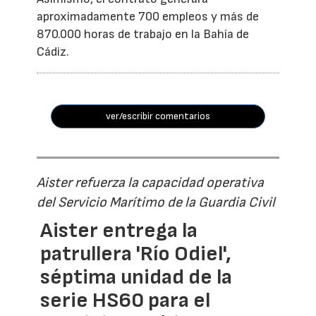
aproximadamente 700 empleos y más de
870.000 horas de trabajo en la Bahía de
Cádiz.
ver/escribir comentarios
Aister refuerza la capacidad operativa
del Servicio Marítimo de la Guardia Civil
Aister entrega la
patrullera 'Río Odiel',
séptima unidad de la
serie HS60 para el