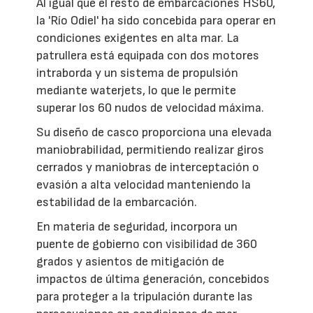
Al igual que el resto de embarcaciones HS60,
la 'Río Odiel' ha sido concebida para operar en
condiciones exigentes en alta mar. La
patrullera está equipada con dos motores
intraborda y un sistema de propulsión
mediante waterjets, lo que le permite
superar los 60 nudos de velocidad máxima.
Su diseño de casco proporciona una elevada
maniobrabilidad, permitiendo realizar giros
cerrados y maniobras de interceptación o
evasión a alta velocidad manteniendo la
estabilidad de la embarcación.
En materia de seguridad, incorpora un
puente de gobierno con visibilidad de 360
grados y asientos de mitigación de
impactos de última generación, concebidos
para proteger a la tripulación durante las