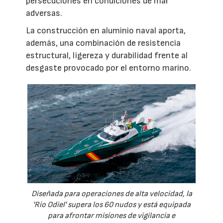
persecuciones en condiciones de mar
adversas.
La construcción en aluminio naval aporta,
además, una combinación de resistencia
estructural, ligereza y durabilidad frente al
desgaste provocado por el entorno marino.
Diseñada para operaciones de alta velocidad, la
'Río Odiel' supera los 60 nudos y está equipada
para afrontar misiones de vigilancia e