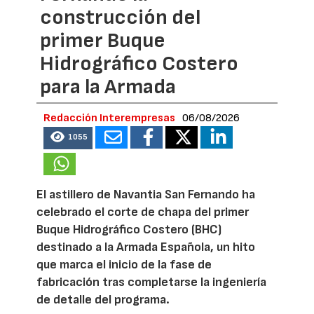
construcción del
primer Buque
Hidrográfico Costero
para la Armada
Redacción Interempresas
06/08/2026
1055
El astillero de Navantia San Fernando ha
celebrado el corte de chapa del primer
Buque Hidrográfico Costero (BHC)
destinado a la Armada Española, un hito
que marca el inicio de la fase de
fabricación tras completarse la ingeniería
de detalle del programa.