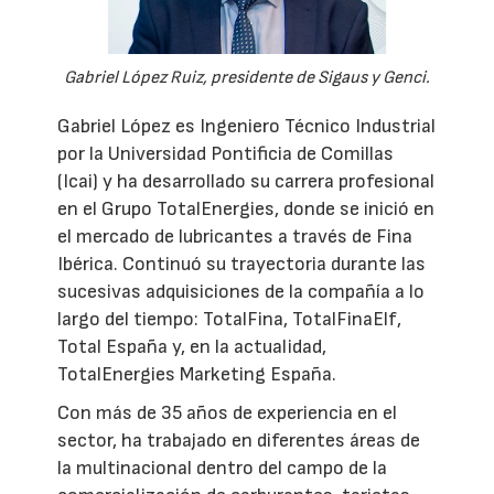
Gabriel López Ruiz, presidente de Sigaus y Genci.
Gabriel López es Ingeniero Técnico Industrial
por la Universidad Pontificia de Comillas
(Icai) y ha desarrollado su carrera profesional
en el Grupo TotalEnergies, donde se inició en
el mercado de lubricantes a través de Fina
Ibérica. Continuó su trayectoria durante las
sucesivas adquisiciones de la compañía a lo
largo del tiempo: TotalFina, TotalFinaElf,
Total España y, en la actualidad,
TotalEnergies Marketing España.
Con más de 35 años de experiencia en el
sector, ha trabajado en diferentes áreas de
la multinacional dentro del campo de la