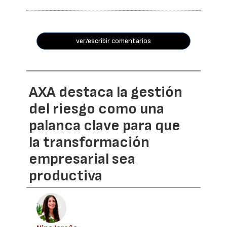
ver/escribir comentarios
AXA destaca la gestión
del riesgo como una
palanca clave para que
la transformación
empresarial sea
productiva