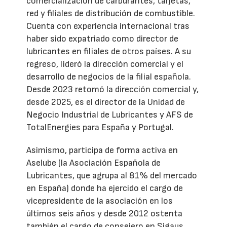
comercialización de carburantes, tarjetas,
red y filiales de distribución de combustible.
Cuenta con experiencia internacional tras
haber sido expatriado como director de
lubricantes en filiales de otros países. A su
regreso, lideró la dirección comercial y el
desarrollo de negocios de la filial española.
Desde 2023 retomó la dirección comercial y,
desde 2025, es el director de la Unidad de
Negocio Industrial de Lubricantes y AFS de
TotalEnergies para España y Portugal.
Asimismo, participa de forma activa en
Aselube (la Asociación Española de
Lubricantes, que agrupa al 81% del mercado
en España) donde ha ejercido el cargo de
vicepresidente de la asociación en los
últimos seis años y desde 2012 ostenta
también el cargo de consejero en Sigaus.