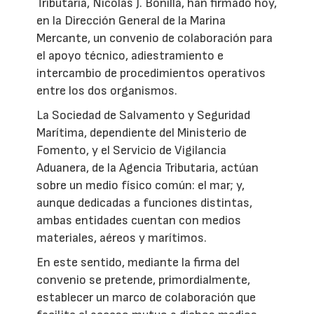
Tributaria, Nicolás J. Bonilla, han firmado hoy,
en la Dirección General de la Marina
Mercante, un convenio de colaboración para
el apoyo técnico, adiestramiento e
intercambio de procedimientos operativos
entre los dos organismos.
La Sociedad de Salvamento y Seguridad
Marítima, dependiente del Ministerio de
Fomento, y el Servicio de Vigilancia
Aduanera, de la Agencia Tributaria, actúan
sobre un medio físico común: el mar; y,
aunque dedicadas a funciones distintas,
ambas entidades cuentan con medios
materiales, aéreos y marítimos.
En este sentido, mediante la firma del
convenio se pretende, primordialmente,
establecer un marco de colaboración que