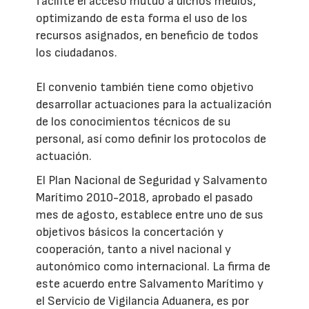
facilite el acceso mutuo a dichos medios,
optimizando de esta forma el uso de los
recursos asignados, en beneficio de todos
los ciudadanos.
El convenio también tiene como objetivo
desarrollar actuaciones para la actualización
de los conocimientos técnicos de su
personal, así como definir los protocolos de
actuación.
El Plan Nacional de Seguridad y Salvamento
Marítimo 2010-2018, aprobado el pasado
mes de agosto, establece entre uno de sus
objetivos básicos la concertación y
cooperación, tanto a nivel nacional y
autonómico como internacional. La firma de
este acuerdo entre Salvamento Marítimo y
el Servicio de Vigilancia Aduanera, es por