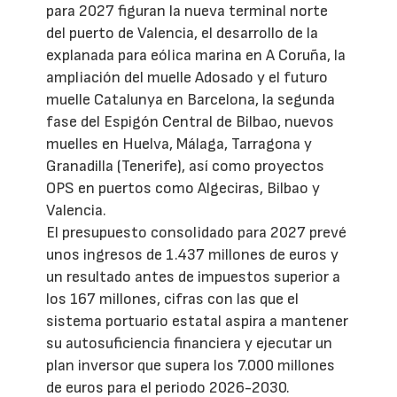
para 2027 figuran la nueva terminal norte
del puerto de Valencia, el desarrollo de la
explanada para eólica marina en A Coruña, la
ampliación del muelle Adosado y el futuro
muelle Catalunya en Barcelona, la segunda
fase del Espigón Central de Bilbao, nuevos
muelles en Huelva, Málaga, Tarragona y
Granadilla (Tenerife), así como proyectos
OPS en puertos como Algeciras, Bilbao y
Valencia.
El presupuesto consolidado para 2027 prevé
unos ingresos de 1.437 millones de euros y
un resultado antes de impuestos superior a
los 167 millones, cifras con las que el
sistema portuario estatal aspira a mantener
su autosuficiencia financiera y ejecutar un
plan inversor que supera los 7.000 millones
de euros para el periodo 2026-2030.