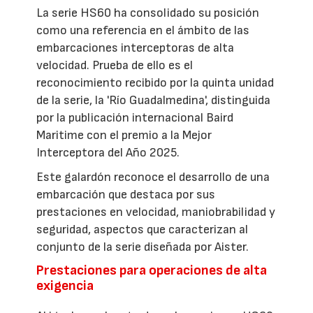
La serie HS60 ha consolidado su posición
como una referencia en el ámbito de las
embarcaciones interceptoras de alta
velocidad. Prueba de ello es el
reconocimiento recibido por la quinta unidad
de la serie, la 'Río Guadalmedina', distinguida
por la publicación internacional Baird
Maritime con el premio a la Mejor
Interceptora del Año 2025.
Este galardón reconoce el desarrollo de una
embarcación que destaca por sus
prestaciones en velocidad, maniobrabilidad y
seguridad, aspectos que caracterizan al
conjunto de la serie diseñada por Aister.
Prestaciones para operaciones de alta
exigencia