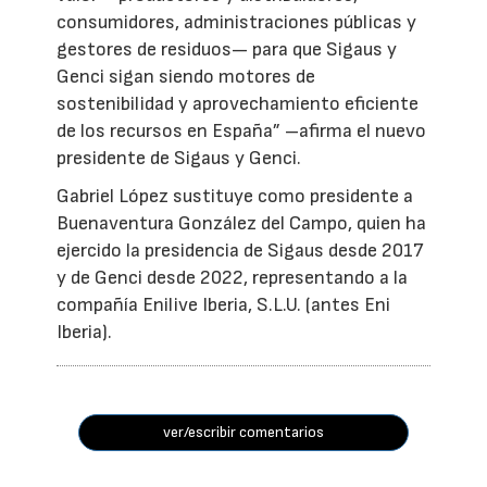
consumidores, administraciones públicas y
gestores de residuos— para que Sigaus y
Genci sigan siendo motores de
sostenibilidad y aprovechamiento eficiente
de los recursos en España” –afirma el nuevo
presidente de Sigaus y Genci.
Gabriel López sustituye como presidente a
Buenaventura González del Campo, quien ha
ejercido la presidencia de Sigaus desde 2017
y de Genci desde 2022, representando a la
compañía Enilive Iberia, S.L.U. (antes Eni
Iberia).
ver/escribir comentarios