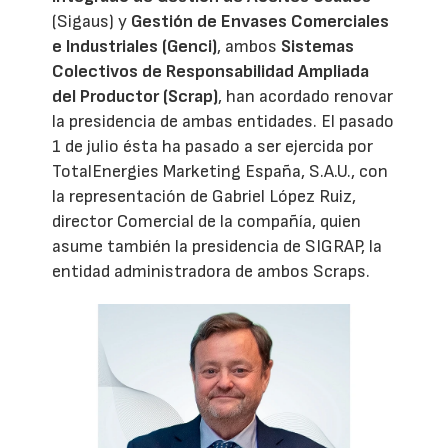
(Sigaus) y
Gestión de Envases Comerciales
e Industriales (Genci)
, ambos
Sistemas
Colectivos de Responsabilidad Ampliada
del Productor (Scrap)
, han acordado renovar
la presidencia de ambas entidades. El pasado
1 de julio ésta ha pasado a ser ejercida por
TotalEnergies Marketing España, S.A.U., con
la representación de Gabriel López Ruiz,
director Comercial de la compañía, quien
asume también la presidencia de SIGRAP, la
entidad administradora de ambos Scraps.