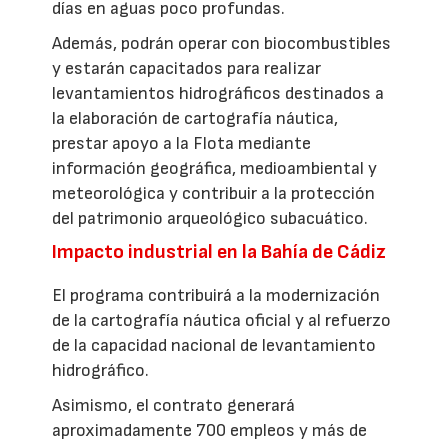
días en aguas poco profundas.
Además, podrán operar con biocombustibles
y estarán capacitados para realizar
levantamientos hidrográficos destinados a
la elaboración de cartografía náutica,
prestar apoyo a la Flota mediante
información geográfica, medioambiental y
meteorológica y contribuir a la protección
del patrimonio arqueológico subacuático.
Impacto industrial en la Bahía de Cádiz
El programa contribuirá a la modernización
de la cartografía náutica oficial y al refuerzo
de la capacidad nacional de levantamiento
hidrográfico.
Asimismo, el contrato generará
aproximadamente 700 empleos y más de