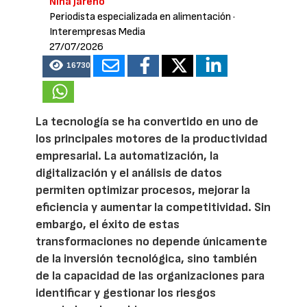
Nina Jareño
Periodista especializada en alimentación
·
Interempresas Media
27/07/2026
16730
La tecnología se ha convertido en uno de
los principales motores de la productividad
empresarial. La automatización, la
digitalización y el análisis de datos
permiten optimizar procesos, mejorar la
eficiencia y aumentar la competitividad. Sin
embargo, el éxito de estas
transformaciones no depende únicamente
de la inversión tecnológica, sino también
de la capacidad de las organizaciones para
identificar y gestionar los riesgos