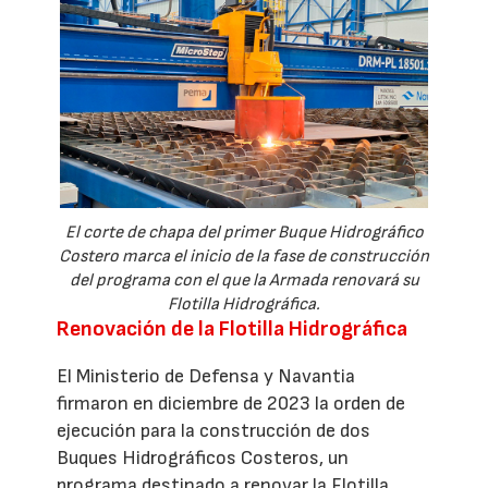
El corte de chapa del primer Buque Hidrográfico
Costero marca el inicio de la fase de construcción
del programa con el que la Armada renovará su
Flotilla Hidrográfica.
Renovación de la Flotilla Hidrográfica
El Ministerio de Defensa y Navantia
firmaron en diciembre de 2023 la orden de
ejecución para la construcción de dos
Buques Hidrográficos Costeros, un
programa destinado a renovar la Flotilla