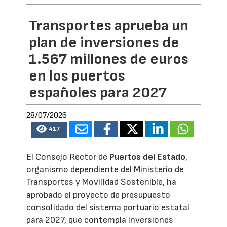
Transportes aprueba un
plan de inversiones de
1.567 millones de euros
en los puertos
españoles para 2027
28/07/2026
417
El Consejo Rector de
Puertos del Estado
,
organismo dependiente del Ministerio de
Transportes y Movilidad Sostenible, ha
aprobado el proyecto de presupuesto
consolidado del sistema portuario estatal
para 2027, que contempla inversiones