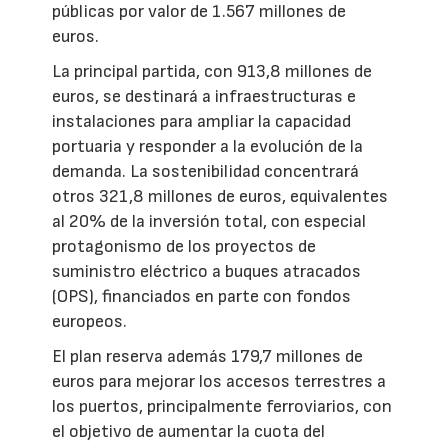
públicas por valor de 1.567 millones de
euros.
La principal partida, con 913,8 millones de
euros, se destinará a infraestructuras e
instalaciones para ampliar la capacidad
portuaria y responder a la evolución de la
demanda. La sostenibilidad concentrará
otros 321,8 millones de euros, equivalentes
al 20% de la inversión total, con especial
protagonismo de los proyectos de
suministro eléctrico a buques atracados
(OPS), financiados en parte con fondos
europeos.
El plan reserva además 179,7 millones de
euros para mejorar los accesos terrestres a
los puertos, principalmente ferroviarios, con
el objetivo de aumentar la cuota del