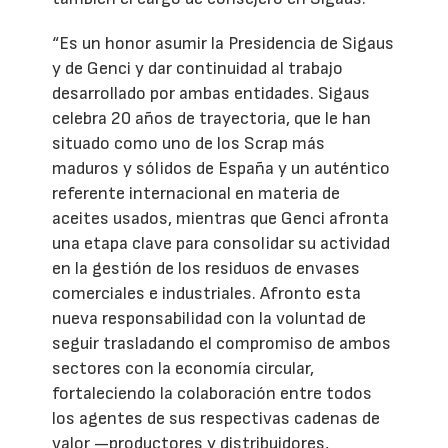
“Es un honor asumir la Presidencia de Sigaus
y de Genci y dar continuidad al trabajo
desarrollado por ambas entidades. Sigaus
celebra 20 años de trayectoria, que le han
situado como uno de los Scrap más
maduros y sólidos de España y un auténtico
referente internacional en materia de
aceites usados, mientras que Genci afronta
una etapa clave para consolidar su actividad
en la gestión de los residuos de envases
comerciales e industriales. Afronto esta
nueva responsabilidad con la voluntad de
seguir trasladando el compromiso de ambos
sectores con la economía circular,
fortaleciendo la colaboración entre todos
los agentes de sus respectivas cadenas de
valor —productores y distribuidores,