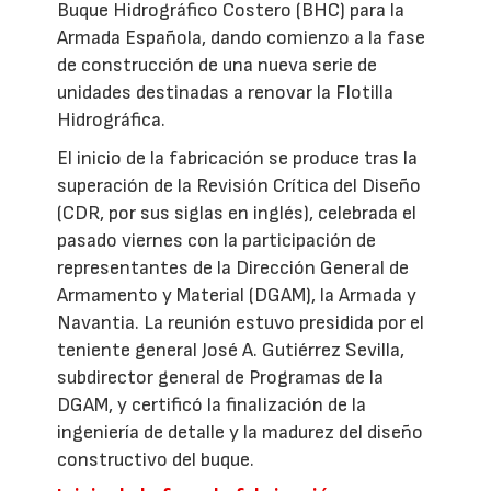
Buque Hidrográfico Costero (BHC) para la
Armada Española, dando comienzo a la fase
de construcción de una nueva serie de
unidades destinadas a renovar la Flotilla
Hidrográfica.
El inicio de la fabricación se produce tras la
superación de la Revisión Crítica del Diseño
(CDR, por sus siglas en inglés), celebrada el
pasado viernes con la participación de
representantes de la Dirección General de
Armamento y Material (DGAM), la Armada y
Navantia. La reunión estuvo presidida por el
teniente general José A. Gutiérrez Sevilla,
subdirector general de Programas de la
DGAM, y certificó la finalización de la
ingeniería de detalle y la madurez del diseño
constructivo del buque.