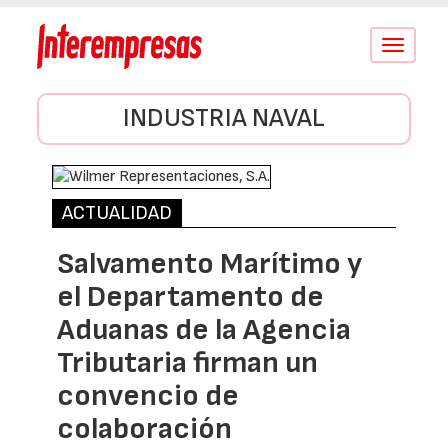
Conmutar
navegació
INDUSTRIA NAVAL
ACTUALIDAD
Salvamento Marítimo y
el Departamento de
Aduanas de la Agencia
Tributaria firman un
convencio de
colaboración