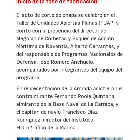
Inicio de la fase de fabricación
El acto de corte de chapa se celebró en el
Taller de Unidades Abiertas Planas (TUAP) y
contó con la presencia del director de
Negocio de Corbetas y Buques de Acción
Marítima de Navantia, Alberto Cervantes, y
del responsable de Programas Nacionales de
Defensa, José Romero Anchuelo,
acompañados por integrantes del equipo del
programa.
En representación de la Armada asistieron el
contralmirante Fernando Poole Quintana,
almirante de la Base Naval de La Carraca, y
el capitán de navío Francisco Díaz
Rodríguez, director del Instituto
Hidrográfico de la Marina.