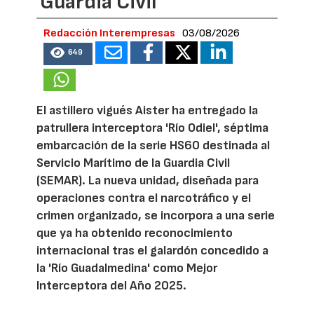
Guardia Civil
Redacción Interempresas
03/08/2026
649
El astillero vigués Aister ha entregado la
patrullera interceptora 'Río Odiel', séptima
embarcación de la serie HS60 destinada al
Servicio Marítimo de la Guardia Civil
(SEMAR). La nueva unidad, diseñada para
operaciones contra el narcotráfico y el
crimen organizado, se incorpora a una serie
que ya ha obtenido reconocimiento
internacional tras el galardón concedido a
la 'Río Guadalmedina' como Mejor
Interceptora del Año 2025.