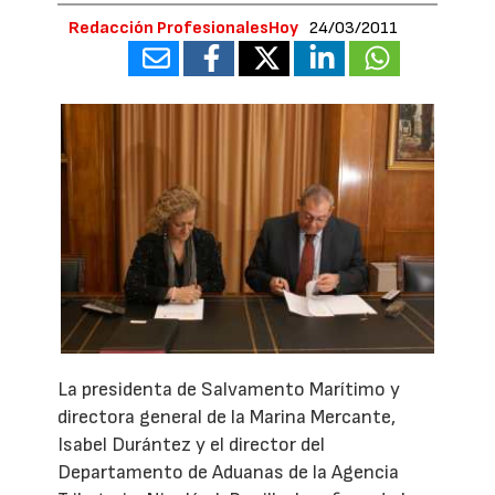
Redacción ProfesionalesHoy
24/03/2011
La presidenta de Salvamento Marítimo y
directora general de la Marina Mercante,
Isabel Durántez y el director del
Departamento de Aduanas de la Agencia