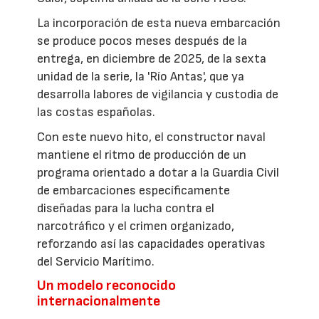
La incorporación de esta nueva embarcación
se produce pocos meses después de la
entrega, en diciembre de 2025, de la sexta
unidad de la serie, la 'Río Antas', que ya
desarrolla labores de vigilancia y custodia de
las costas españolas.
Con este nuevo hito, el constructor naval
mantiene el ritmo de producción de un
programa orientado a dotar a la Guardia Civil
de embarcaciones específicamente
diseñadas para la lucha contra el
narcotráfico y el crimen organizado,
reforzando así las capacidades operativas
del Servicio Marítimo.
Un modelo reconocido
internacionalmente