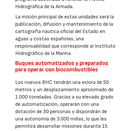
Hidrográfica de la Armada.
La misión principal de estas unidades será la
publicación, difusión y mantenimiento de la
cartografía náutica oficial del Estado en
aguas y costas españolas, una
responsabilidad que corresponde al Instituto
Hidrográfico de la Marina.
Buques automatizados y preparados
para operar con biocombustibles
Los nuevos BHC tendrán una eslora de 50
metros y un desplazamiento aproximado de
1.000 toneladas. Gracias a su elevado grado
de automatización, operarán con una
dotación de 30 personas y dispondrán de
una autonomía de 3.000 millas, lo que les
permitirá desarrollar misiones durante 15