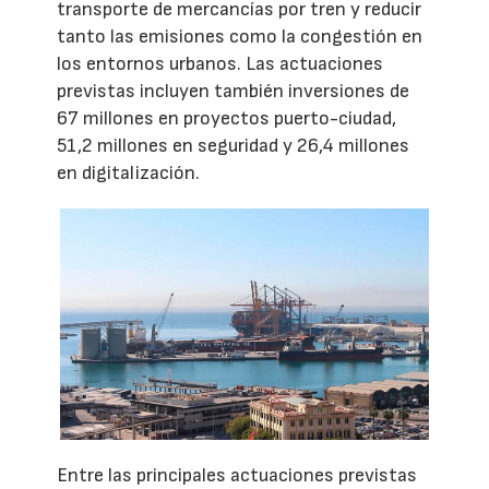
transporte de mercancías por tren y reducir
tanto las emisiones como la congestión en
los entornos urbanos. Las actuaciones
previstas incluyen también inversiones de
67 millones en proyectos puerto-ciudad,
51,2 millones en seguridad y 26,4 millones
en digitalización.
Entre las principales actuaciones previstas