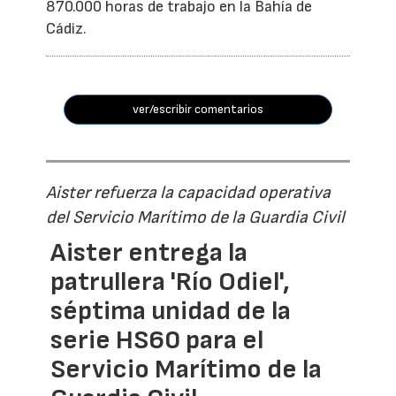
870.000 horas de trabajo en la Bahía de
Cádiz.
ver/escribir comentarios
Aister refuerza la capacidad operativa
del Servicio Marítimo de la Guardia Civil
Aister entrega la
patrullera 'Río Odiel',
séptima unidad de la
serie HS60 para el
Servicio Marítimo de la