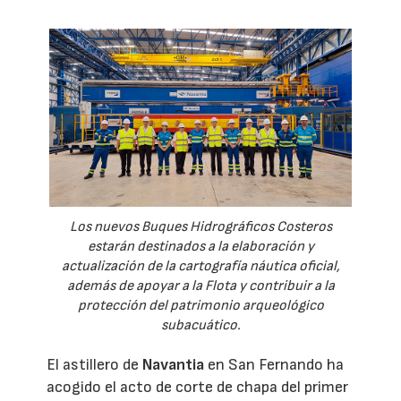
Los nuevos Buques Hidrográficos Costeros
estarán destinados a la elaboración y
actualización de la cartografía náutica oficial,
además de apoyar a la Flota y contribuir a la
protección del patrimonio arqueológico
subacuático.
El astillero de
Navantia
en San Fernando ha
acogido el acto de corte de chapa del primer