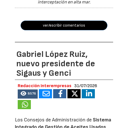
interceptación en alta mar.
ver/escribir comentarios
Gabriel López Ruiz,
nuevo presidente de
Sigaus y Genci
Redacción Interempresas
31/07/2026
8576
Los Consejos de Administración de
Sistema
Integrado de Gestión de Aceites Usados