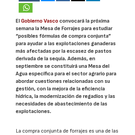
El
Gobierno Vasco
convocará la próxima
semana la Mesa de Forrajes para estudiar
“posibles fórmulas de compra conjunta”
para ayudar a las explotaciones ganaderas
más afectadas por la escasez de pastos
derivada de la sequía. Además, en
septiembre se constituirá una Mesa del
Agua específica para el sector agrario para
abordar cuestiones relacionadas con su
gestión, con la mejora de la eficiencia
hídrica, la modernización de regadíos y las
necesidades de abastecimiento de las
explotaciones.
La compra conjunta de forrajes es una de las