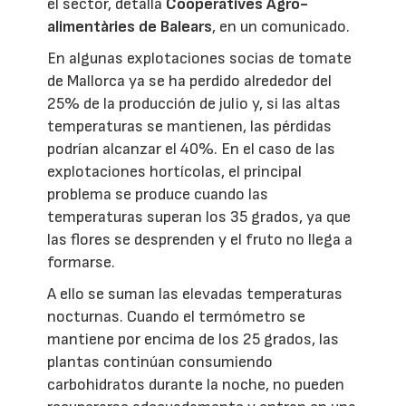
el sector, detalla
Cooperatives Agro-
alimentàries de Balears
, en un comunicado.
En algunas explotaciones socias de tomate
de Mallorca ya se ha perdido alrededor del
25% de la producción de julio y, si las altas
temperaturas se mantienen, las pérdidas
podrían alcanzar el 40%. En el caso de las
explotaciones hortícolas, el principal
problema se produce cuando las
temperaturas superan los 35 grados, ya que
las flores se desprenden y el fruto no llega a
formarse.
A ello se suman las elevadas temperaturas
nocturnas. Cuando el termómetro se
mantiene por encima de los 25 grados, las
plantas continúan consumiendo
carbohidratos durante la noche, no pueden