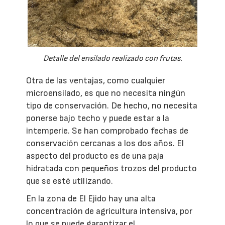
Detalle del ensilado realizado con frutas.
Otra de las ventajas, como cualquier
microensilado, es que no necesita ningún
tipo de conservación. De hecho, no necesita
ponerse bajo techo y puede estar a la
intemperie. Se han comprobado fechas de
conservación cercanas a los dos años. El
aspecto del producto es de una paja
hidratada con pequeños trozos del producto
que se esté utilizando.
En la zona de El Ejido hay una alta
concentración de agricultura intensiva, por
lo que se puede garantizar el