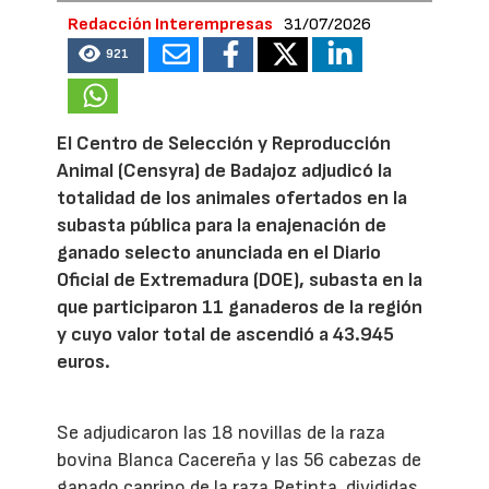
Redacción Interempresas
31/07/2026
921
El Centro de Selección y Reproducción
Animal (Censyra) de Badajoz adjudicó la
totalidad de los animales ofertados en la
subasta pública para la enajenación de
ganado selecto anunciada en el Diario
Oficial de Extremadura (DOE), subasta en la
que participaron 11 ganaderos de la región
y cuyo valor total de ascendió a 43.945
euros.
Se adjudicaron las 18 novillas de la raza
bovina Blanca Cacereña y las 56 cabezas de
ganado caprino de la raza Retinta, divididas