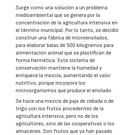
Surge como una solución a un problema
medioambiental que se genera por la
concentración de la agricultura intensiva en
el término municipal. Por lo tanto, se decidió
construir una fábrica de microensilados,
para elaborar balas de 500 kilogramos para
alimentación animal que se plastifican de
forma hermética. Este sistema de
conservación mantiene la humedad y
enriquece la mezcla, aumentando el valor
nutritivo, porque incorpora los
microorganismos que produce el ensilado.
Se hace una mezcla de paja de cebada o de
trigo con los frutos procedentes de la
agricultura intensiva, pero no de los
agricultores, sino de las cooperativas o los
almacenes. Son frutos que ya han pasado