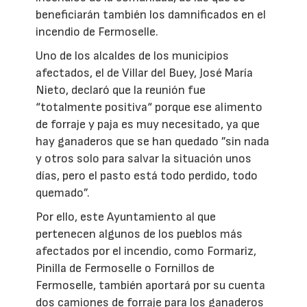
beneficiarán también los damnificados en el
incendio de Fermoselle.
Uno de los alcaldes de los municipios
afectados, el de Villar del Buey, José María
Nieto, declaró que la reunión fue
“totalmente positiva“ porque ese alimento
de forraje y paja es muy necesitado, ya que
hay ganaderos que se han quedado ”sin nada
y otros solo para salvar la situación unos
días, pero el pasto está todo perdido, todo
quemado”.
Por ello, este Ayuntamiento al que
pertenecen algunos de los pueblos más
afectados por el incendio, como Formariz,
Pinilla de Fermoselle o Fornillos de
Fermoselle, también aportará por su cuenta
dos camiones de forraje para los ganaderos