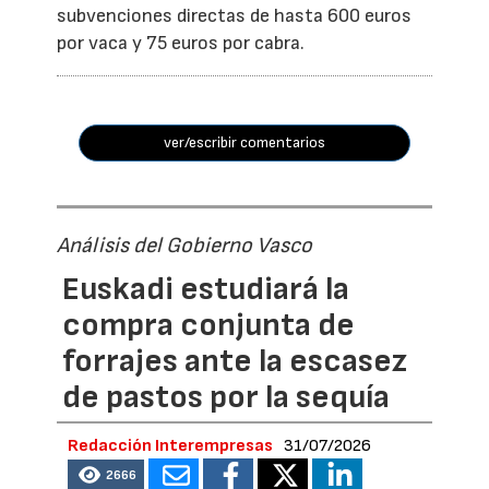
subvenciones directas de hasta 600 euros
por vaca y 75 euros por cabra.
ver/escribir comentarios
Análisis del Gobierno Vasco
Euskadi estudiará la
compra conjunta de
forrajes ante la escasez
de pastos por la sequía
Redacción Interempresas
31/07/2026
2666