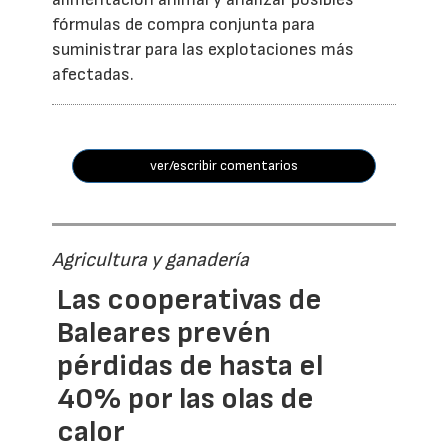
fórmulas de compra conjunta para
suministrar para las explotaciones más
afectadas.
ver/escribir comentarios
Agricultura y ganadería
Las cooperativas de
Baleares prevén
pérdidas de hasta el
40% por las olas de
calor