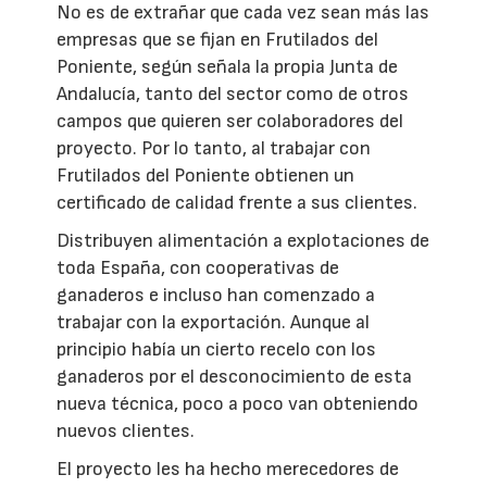
No es de extrañar que cada vez sean más las
empresas que se fijan en Frutilados del
Poniente, según señala la propia Junta de
Andalucía, tanto del sector como de otros
campos que quieren ser colaboradores del
proyecto. Por lo tanto, al trabajar con
Frutilados del Poniente obtienen un
certificado de calidad frente a sus clientes.
Distribuyen alimentación a explotaciones de
toda España, con cooperativas de
ganaderos e incluso han comenzado a
trabajar con la exportación. Aunque al
principio había un cierto recelo con los
ganaderos por el desconocimiento de esta
nueva técnica, poco a poco van obteniendo
nuevos clientes.
El proyecto les ha hecho merecedores de