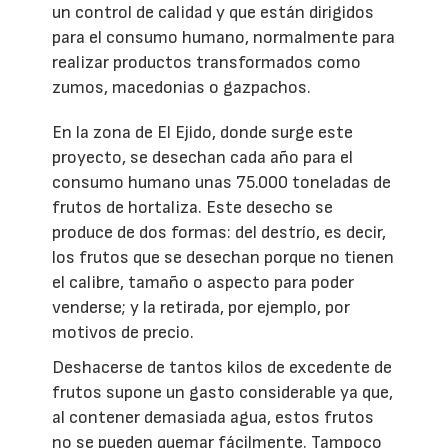
un control de calidad y que están dirigidos
para el consumo humano, normalmente para
realizar productos transformados como
zumos, macedonias o gazpachos.
En la zona de El Ejido, donde surge este
proyecto, se desechan cada año para el
consumo humano unas 75.000 toneladas de
frutos de hortaliza. Este desecho se
produce de dos formas: del destrío, es decir,
los frutos que se desechan porque no tienen
el calibre, tamaño o aspecto para poder
venderse; y la retirada, por ejemplo, por
motivos de precio.
Deshacerse de tantos kilos de excedente de
frutos supone un gasto considerable ya que,
al contener demasiada agua, estos frutos
no se pueden quemar fácilmente. Tampoco