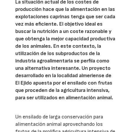
La situación actual de los costes de
producción hace que la alimentación en las
explotaciones caprinas tenga que ser cada
vez más eficiente. El objetivo ideal es
buscar la nutrición a un coste razonable y
que obtenga la mejor capacidad productiva
de los animales. En este contexto, la
utilización de los subproductos de la
industria agroalimentaria se perfila como
una alternativa interesante. Un proyecto
desarrollado en la localidad almeriense de
El Ejido apuesta por el ensilado con frutas
que proceden de la agricultura intensiva,
para ser utilizados en alimentación animal.
Un ensilado de larga conservación para
alimentación animal aprovechando los
frutos de la prolífica agricultura intensiva de