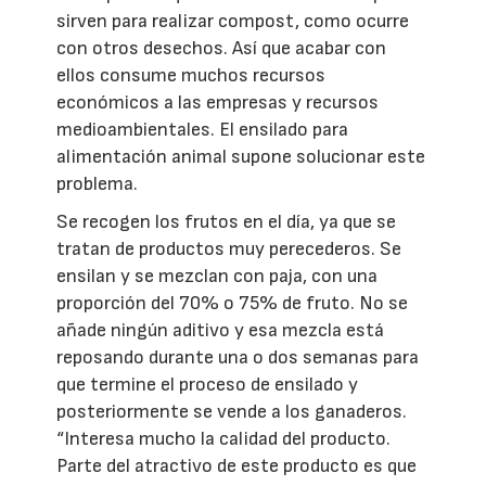
sirven para realizar compost, como ocurre
con otros desechos. Así que acabar con
ellos consume muchos recursos
económicos a las empresas y recursos
medioambientales. El ensilado para
alimentación animal supone solucionar este
problema.
Se recogen los frutos en el día, ya que se
tratan de productos muy perecederos. Se
ensilan y se mezclan con paja, con una
proporción del 70% o 75% de fruto. No se
añade ningún aditivo y esa mezcla está
reposando durante una o dos semanas para
que termine el proceso de ensilado y
posteriormente se vende a los ganaderos.
“Interesa mucho la calidad del producto.
Parte del atractivo de este producto es que