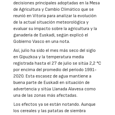
decisiones principales adoptadas en la Mesa
de Agricultura y Cambio Climático que se
reunió en Vitoria para analizar la evolución
de la actual situación meteorológica y
evaluar su impacto sobre la agricultura y la
ganadería de Euskadi, según explicó el
Gobierno Vasco en una nota.
Así, julio ha sido el mes más seco del siglo
en Gipuzkoa y la temperatura media
registrada hasta el 27 de julio se sitúa 2,2 °C
por encima del promedio del periodo 1991-
2020. Esta escasez de agua mantiene a
buena parte de Euskadi en situación de
advertencia y sitúa Llanada Alavesa como
una de las zonas más afectadas.
Los efectos ya se están notando. Aunque
los cereales y las patatas de siembra