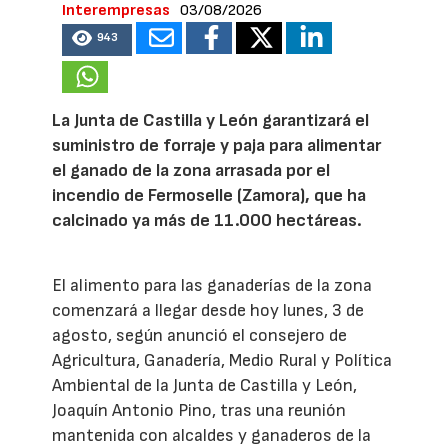
Interempresas
03/08/2026
943
La Junta de Castilla y León garantizará el
suministro de forraje y paja para alimentar
el ganado de la zona arrasada por el
incendio de Fermoselle (Zamora), que ha
calcinado ya más de 11.000 hectáreas.
El alimento para las ganaderías de la zona
comenzará a llegar desde hoy lunes, 3 de
agosto, según anunció el consejero de
Agricultura, Ganadería, Medio Rural y Política
Ambiental de la Junta de Castilla y León,
Joaquín Antonio Pino, tras una reunión
mantenida con alcaldes y ganaderos de la