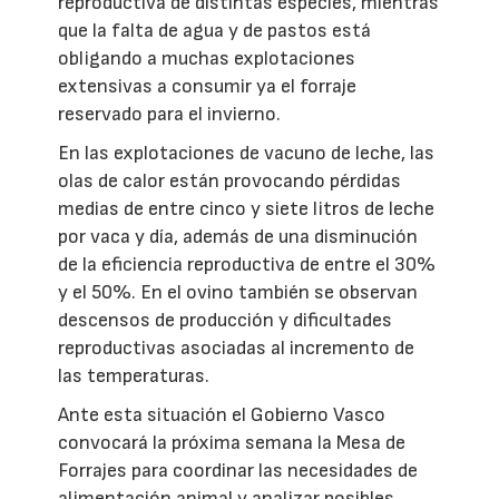
reproductiva de distintas especies, mientras
que la falta de agua y de pastos está
obligando a muchas explotaciones
extensivas a consumir ya el forraje
reservado para el invierno.
En las explotaciones de vacuno de leche, las
olas de calor están provocando pérdidas
medias de entre cinco y siete litros de leche
por vaca y día, además de una disminución
de la eficiencia reproductiva de entre el 30%
y el 50%. En el ovino también se observan
descensos de producción y dificultades
reproductivas asociadas al incremento de
las temperaturas.
Ante esta situación el Gobierno Vasco
convocará la próxima semana la Mesa de
Forrajes para coordinar las necesidades de
alimentación animal y analizar posibles