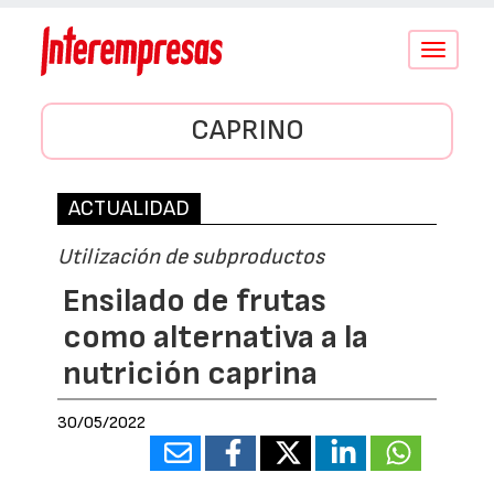
Conmutar
navegació
CAPRINO
ACTUALIDAD
Utilización de subproductos
Ensilado de frutas
como alternativa a la
nutrición caprina
30/05/2022