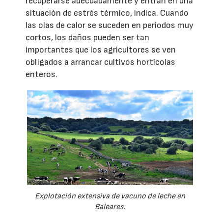
recuperarse adecuadamente y entran en una
situación de estrés térmico, indica. Cuando
las olas de calor se suceden en periodos muy
cortos, los daños pueden ser tan
importantes que los agricultores se ven
obligados a arrancar cultivos hortícolas
enteros.
Explotación extensiva de vacuno de leche en
Baleares.