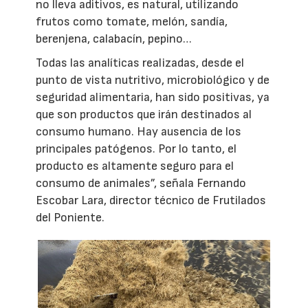
no lleva aditivos, es natural, utilizando
frutos como tomate, melón, sandía,
berenjena, calabacín, pepino…
Todas las analíticas realizadas, desde el
punto de vista nutritivo, microbiológico y de
seguridad alimentaria, han sido positivas, ya
que son productos que irán destinados al
consumo humano. Hay ausencia de los
principales patógenos. Por lo tanto, el
producto es altamente seguro para el
consumo de animales”, señala Fernando
Escobar Lara, director técnico de Frutilados
del Poniente.