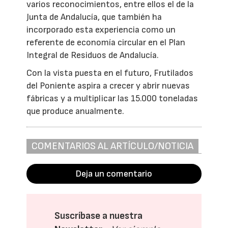
varios reconocimientos, entre ellos el de la
Junta de Andalucía, que también ha
incorporado esta experiencia como un
referente de economía circular en el Plan
Integral de Residuos de Andalucía.
Con la vista puesta en el futuro, Frutilados
del Poniente aspira a crecer y abrir nuevas
fábricas y a multiplicar las 15.000 toneladas
que produce anualmente.
COMENTARIOS AL ARTÍCULO/NOTICIA
Deja un comentario
Suscríbase a nuestra