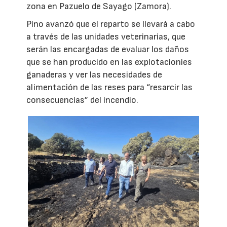
zona en Pazuelo de Sayago (Zamora).
Pino avanzó que el reparto se llevará a cabo
a través de las unidades veterinarias, que
serán las encargadas de evaluar los daños
que se han producido en las explotacionies
ganaderas y ver las necesidades de
alimentación de las reses para “resarcir las
consecuencias” del incendio.