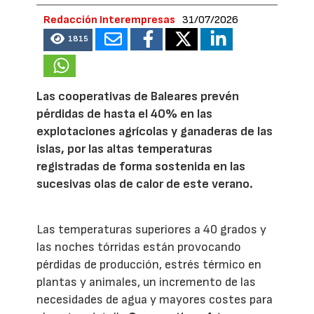
Redacción Interempresas
31/07/2026
1815
Las cooperativas de Baleares prevén
pérdidas de hasta el 40% en las
explotaciones agrícolas y ganaderas de las
islas, por las altas temperaturas
registradas de forma sostenida en las
sucesivas olas de calor de este verano.
Las temperaturas superiores a 40 grados y
las noches tórridas están provocando
pérdidas de producción, estrés térmico en
plantas y animales, un incremento de las
necesidades de agua y mayores costes para