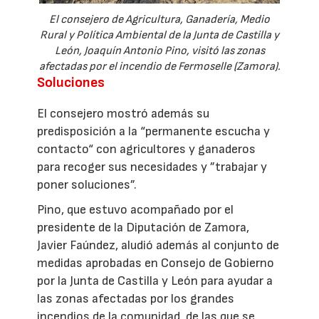
El consejero de Agricultura, Ganadería, Medio
Rural y Política Ambiental de la Junta de Castilla y
León, Joaquín Antonio Pino, visitó las zonas
afectadas por el incendio de Fermoselle (Zamora).
Soluciones
El consejero mostró además su
predisposición a la “permanente escucha y
contacto“ con agricultores y ganaderos
para recoger sus necesidades y ”trabajar y
poner soluciones”.
Pino, que estuvo acompañado por el
presidente de la Diputación de Zamora,
Javier Faúndez, aludió además al conjunto de
medidas aprobadas en Consejo de Gobierno
por la Junta de Castilla y León para ayudar a
las zonas afectadas por los grandes
incendios de la comunidad, de las que se