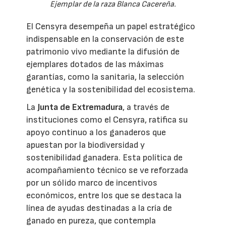
Ejemplar de la raza Blanca Cacereña.
El Censyra desempeña un papel estratégico
indispensable en la conservación de este
patrimonio vivo mediante la difusión de
ejemplares dotados de las máximas
garantías, como la sanitaria, la selección
genética y la sostenibilidad del ecosistema.
La
Junta de Extremadura
, a través de
instituciones como el Censyra, ratifica su
apoyo continuo a los ganaderos que
apuestan por la biodiversidad y
sostenibilidad ganadera. Esta política de
acompañamiento técnico se ve reforzada
por un sólido marco de incentivos
económicos, entre los que se destaca la
línea de ayudas destinadas a la cría de
ganado en pureza, que contempla