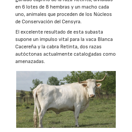
en 6 lotes de 8 hembras y un macho cada
uno, animales que proceden de los Núcleos
de Conservación del Censyra.
El excelente resultado de esta subasta
supone un impulso vital para la vaca Blanca
Cacereña y la cabra Retinta, dos razas
autóctonas actualmente catalogadas como
amenazadas.