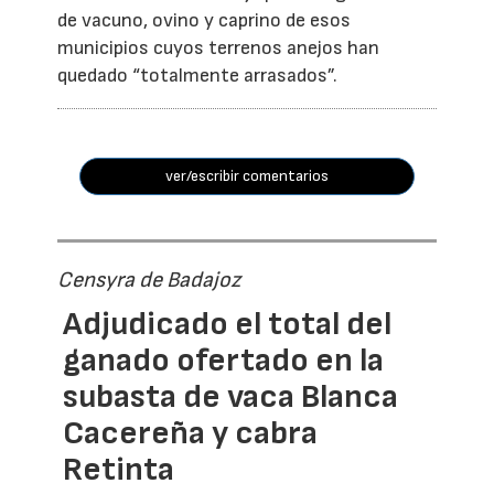
de vacuno, ovino y caprino de esos
municipios cuyos terrenos anejos han
quedado “totalmente arrasados”.
ver/escribir comentarios
Censyra de Badajoz
Adjudicado el total del
ganado ofertado en la
subasta de vaca Blanca
Cacereña y cabra
Retinta