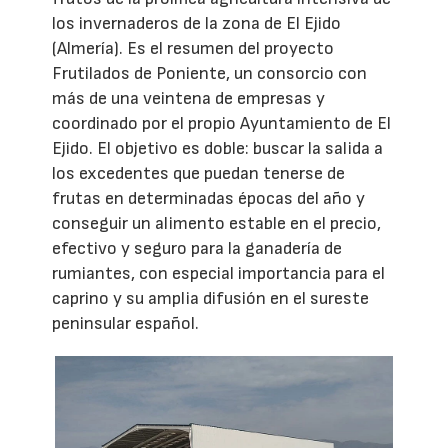
los invernaderos de la zona de El Ejido
(Almería). Es el resumen del proyecto
Frutilados de Poniente, un consorcio con
más de una veintena de empresas y
coordinado por el propio Ayuntamiento de El
Ejido. El objetivo es doble: buscar la salida a
los excedentes que puedan tenerse de
frutas en determinadas épocas del año y
conseguir un alimento estable en el precio,
efectivo y seguro para la ganadería de
rumiantes, con especial importancia para el
caprino y su amplia difusión en el sureste
peninsular español.