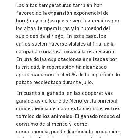
Las altas temperaturas también han
favorecido la expansión exponencial de
hongos y plagas que se ven favorecidos por
las altas temperaturas y la humedad del
suelo debida al riego. En este caso, los
daños suelen hacerse visibles al final de la
campaña o una vez iniciada la recolección.
En una de las explotaciones analizadas por
la entidad, la repercusión ha alcanzado
aproximadamente el 40% de la superficie de
patata recolectada durante julio.
En cuanto al ganado, en las cooperativas
ganaderas de leche de Menorca, la principal
consecuencia del calor está siendo el estrés
térmico de los animales. El ganado reduce el
consumo de alimento y, como
consecuencia, puede disminuir la producción