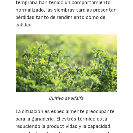
temprana han tenido un comportamiento
normalizado, las siembras tardías presentan
pérdidas tanto de rendimiento como de
calidad.
Cultivo de alfalfa.
La situación es especialmente preocupante
para la ganadería. El estrés térmico está
reduciendo la productividad y la capacidad