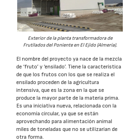
Exterior de la planta transformadora de
Frutilados del Poniente en El Ejido (Almería).
El nombre del proyecto ya nace de la mezcla
de ‘fruto’ y ‘ensilado’. Tiene la característica
de que los frutos con los que se realiza el
ensilado proceden de la agricultura
intensiva, que es la zona en la que se
produce la mayor parte de la materia prima.
Es una iniciativa nueva, relacionada con la
economía circular, ya que se están
aprovechando para alimentación animal
miles de toneladas que no se utilizarían de
otra forma.