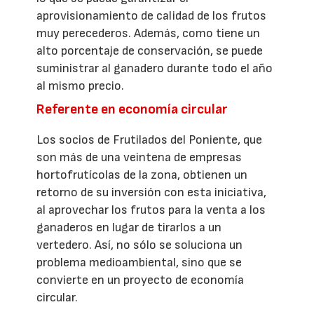
aprovisionamiento de calidad de los frutos
muy perecederos. Además, como tiene un
alto porcentaje de conservación, se puede
suministrar al ganadero durante todo el año
al mismo precio.
Referente en economía circular
Los socios de Frutilados del Poniente, que
son más de una veintena de empresas
hortofrutícolas de la zona, obtienen un
retorno de su inversión con esta iniciativa,
al aprovechar los frutos para la venta a los
ganaderos en lugar de tirarlos a un
vertedero. Así, no sólo se soluciona un
problema medioambiental, sino que se
convierte en un proyecto de economía
circular.