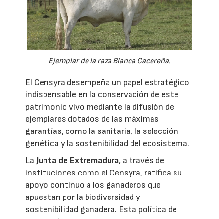
Ejemplar de la raza Blanca Cacereña.
El Censyra desempeña un papel estratégico
indispensable en la conservación de este
patrimonio vivo mediante la difusión de
ejemplares dotados de las máximas
garantías, como la sanitaria, la selección
genética y la sostenibilidad del ecosistema.
La
Junta de Extremadura
, a través de
instituciones como el Censyra, ratifica su
apoyo continuo a los ganaderos que
apuestan por la biodiversidad y
sostenibilidad ganadera. Esta política de