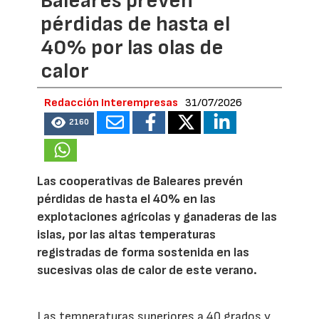
Baleares prevén
pérdidas de hasta el
40% por las olas de
calor
Redacción Interempresas
31/07/2026
2160
Las cooperativas de Baleares prevén
pérdidas de hasta el 40% en las
explotaciones agrícolas y ganaderas de las
islas, por las altas temperaturas
registradas de forma sostenida en las
sucesivas olas de calor de este verano.
Las temperaturas superiores a 40 grados y