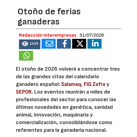
Otoño de ferias
ganaderas
Redacción Interempresas
31/07/2026
1433
El otoño de 2026 volverá a concentrar tres
de las grandes citas del calendario
ganadero español:
Salamaq
,
FIG Zafra
y
SEPOR
. Los eventos reunirán a miles de
profesionales del sector para conocer las
últimas novedades en genética, sanidad
animal, innovación, maquinaria y
comercialización, consolidándose como
referentes para la ganadería nacional.