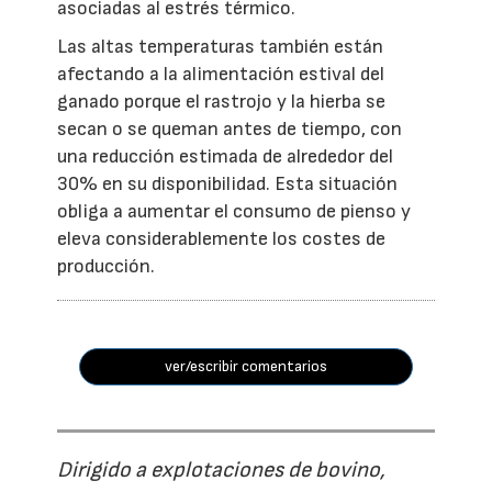
asociadas al estrés térmico.
Las altas temperaturas también están
afectando a la alimentación estival del
ganado porque el rastrojo y la hierba se
secan o se queman antes de tiempo, con
una reducción estimada de alrededor del
30% en su disponibilidad. Esta situación
obliga a aumentar el consumo de pienso y
eleva considerablemente los costes de
producción.
ver/escribir comentarios
Dirigido a explotaciones de bovino,