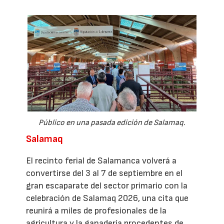
Público en una pasada edición de Salamaq.
Salamaq
El recinto ferial de Salamanca volverá a
convertirse del 3 al 7 de septiembre en el
gran escaparate del sector primario con la
celebración de Salamaq 2026, una cita que
reunirá a miles de profesionales de la
agricultura y la ganadería procedentes de