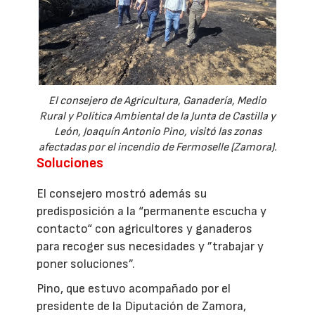
El consejero de Agricultura, Ganadería, Medio
Rural y Política Ambiental de la Junta de Castilla y
León, Joaquín Antonio Pino, visitó las zonas
afectadas por el incendio de Fermoselle (Zamora).
Soluciones
El consejero mostró además su
predisposición a la “permanente escucha y
contacto“ con agricultores y ganaderos
para recoger sus necesidades y ”trabajar y
poner soluciones”.
Pino, que estuvo acompañado por el
presidente de la Diputación de Zamora,