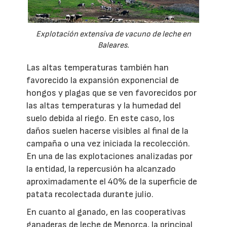
Explotación extensiva de vacuno de leche en
Baleares.
Las altas temperaturas también han
favorecido la expansión exponencial de
hongos y plagas que se ven favorecidos por
las altas temperaturas y la humedad del
suelo debida al riego. En este caso, los
daños suelen hacerse visibles al final de la
campaña o una vez iniciada la recolección.
En una de las explotaciones analizadas por
la entidad, la repercusión ha alcanzado
aproximadamente el 40% de la superficie de
patata recolectada durante julio.
En cuanto al ganado, en las cooperativas
ganaderas de leche de Menorca, la principal