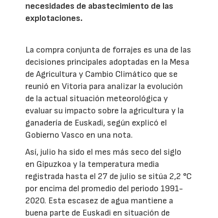
necesidades de abastecimiento de las
explotaciones.
La compra conjunta de forrajes es una de las
decisiones principales adoptadas en la Mesa
de Agricultura y Cambio Climático que se
reunió en Vitoria para analizar la evolución
de la actual situación meteorológica y
evaluar su impacto sobre la agricultura y la
ganadería de Euskadi, según explicó el
Gobierno Vasco en una nota.
Así, julio ha sido el mes más seco del siglo
en Gipuzkoa y la temperatura media
registrada hasta el 27 de julio se sitúa 2,2 °C
por encima del promedio del periodo 1991-
2020. Esta escasez de agua mantiene a
buena parte de Euskadi en situación de