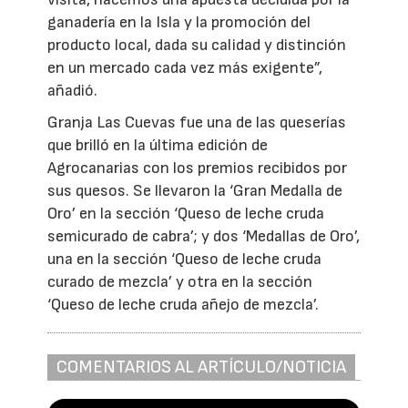
ganadería en la Isla y la promoción del
producto local, dada su calidad y distinción
en un mercado cada vez más exigente”,
añadió.
Granja Las Cuevas fue una de las queserías
que brilló en la última edición de
Agrocanarias con los premios recibidos por
sus quesos. Se llevaron la ‘Gran Medalla de
Oro’ en la sección ‘Queso de leche cruda
semicurado de cabra’; y dos ‘Medallas de Oro’,
una en la sección ‘Queso de leche cruda
curado de mezcla’ y otra en la sección
‘Queso de leche cruda añejo de mezcla’.
COMENTARIOS AL ARTÍCULO/NOTICIA