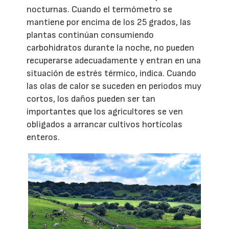
nocturnas. Cuando el termómetro se
mantiene por encima de los 25 grados, las
plantas continúan consumiendo
carbohidratos durante la noche, no pueden
recuperarse adecuadamente y entran en una
situación de estrés térmico, indica. Cuando
las olas de calor se suceden en periodos muy
cortos, los daños pueden ser tan
importantes que los agricultores se ven
obligados a arrancar cultivos hortícolas
enteros.