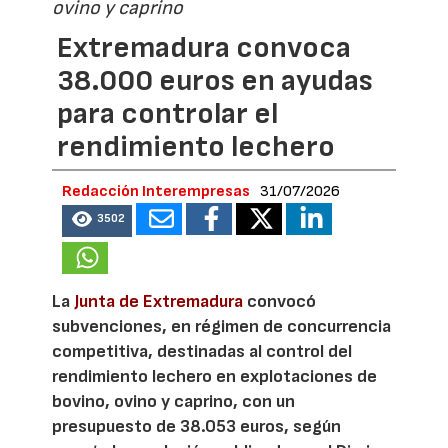
ovino y caprino
Extremadura convoca
38.000 euros en ayudas
para controlar el
rendimiento lechero
Redacción Interempresas
31/07/2026
3502
La
Junta de Extremadura
convocó
subvenciones, en régimen de concurrencia
competitiva, destinadas al control del
rendimiento lechero en explotaciones de
bovino, ovino y caprino, con un
presupuesto de 38.053 euros, según