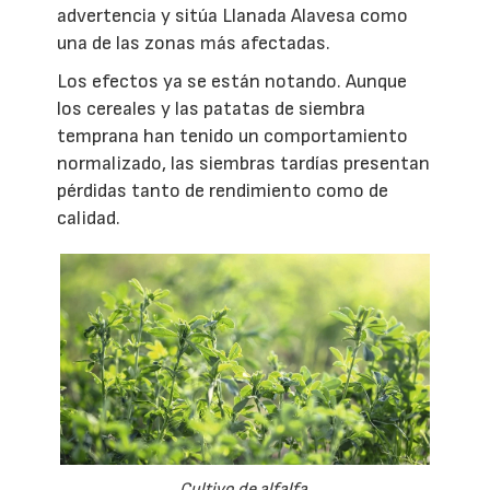
advertencia y sitúa Llanada Alavesa como
una de las zonas más afectadas.
Los efectos ya se están notando. Aunque
los cereales y las patatas de siembra
temprana han tenido un comportamiento
normalizado, las siembras tardías presentan
pérdidas tanto de rendimiento como de
calidad.
Cultivo de alfalfa.