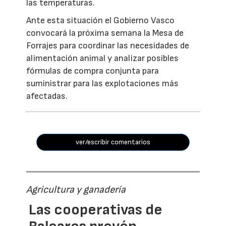
las temperaturas.
Ante esta situación el Gobierno Vasco
convocará la próxima semana la Mesa de
Forrajes para coordinar las necesidades de
alimentación animal y analizar posibles
fórmulas de compra conjunta para
suministrar para las explotaciones más
afectadas.
ver/escribir comentarios
Agricultura y ganadería
Las cooperativas de