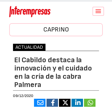
Conmutar
navegació
CAPRINO
ACTUALIDAD
El Cabildo destaca la
innovación y el cuidado
en la cría de la cabra
Palmera
09/12/2020