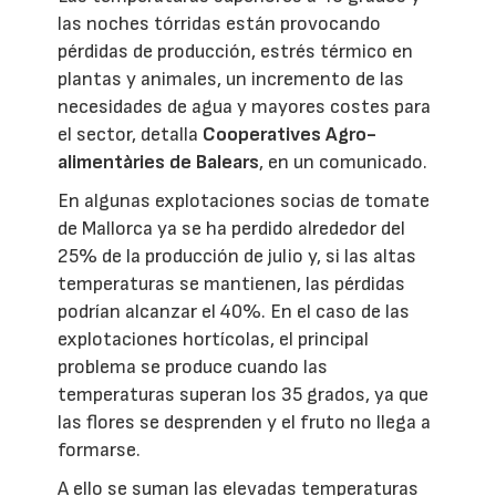
las noches tórridas están provocando
pérdidas de producción, estrés térmico en
plantas y animales, un incremento de las
necesidades de agua y mayores costes para
el sector, detalla
Cooperatives Agro-
alimentàries de Balears
, en un comunicado.
En algunas explotaciones socias de tomate
de Mallorca ya se ha perdido alrededor del
25% de la producción de julio y, si las altas
temperaturas se mantienen, las pérdidas
podrían alcanzar el 40%. En el caso de las
explotaciones hortícolas, el principal
problema se produce cuando las
temperaturas superan los 35 grados, ya que
las flores se desprenden y el fruto no llega a
formarse.
A ello se suman las elevadas temperaturas