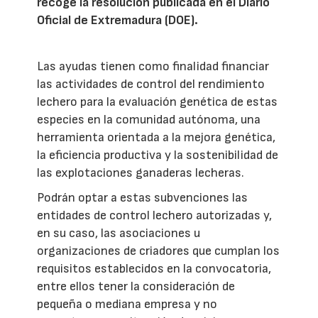
recoge la resolución publicada en el Diario
Oficial de Extremadura (DOE).
Las ayudas tienen como finalidad financiar
las actividades de control del rendimiento
lechero para la evaluación genética de estas
especies en la comunidad autónoma, una
herramienta orientada a la mejora genética,
la eficiencia productiva y la sostenibilidad de
las explotaciones ganaderas lecheras.
Podrán optar a estas subvenciones las
entidades de control lechero autorizadas y,
en su caso, las asociaciones u
organizaciones de criadores que cumplan los
requisitos establecidos en la convocatoria,
entre ellos tener la consideración de
pequeña o mediana empresa y no