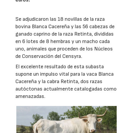
Se adjudicaron las 18 novillas de la raza
bovina Blanca Cacereña y las 56 cabezas de
ganado caprino de la raza Retinta, divididas
en 6 lotes de 8 hembras y un macho cada
uno, animales que proceden de los Núcleos
de Conservación del Censyra.
El excelente resultado de esta subasta
supone un impulso vital para la vaca Blanca
Cacereña y la cabra Retinta, dos razas
autóctonas actualmente catalogadas como
amenazadas.