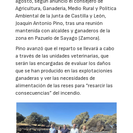
agosto, según anunció el consejero de
Agricultura, Ganadería, Medio Rural y Política
Ambiental de la Junta de Castilla y León,
Joaquín Antonio Pino, tras una reunión
mantenida con alcaldes y ganaderos de la
zona en Pazuelo de Sayago (Zamora).
Pino avanzó que el reparto se llevará a cabo
a través de las unidades veterinarias, que
serán las encargadas de evaluar los daños
que se han producido en las explotacionies
ganaderas y ver las necesidades de
alimentación de las reses para “resarcir las
consecuencias” del incendio.