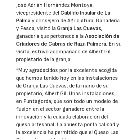
José Adrián Hernández Montoya,
vicepresidente del
Cabildo Insular de La
Palma
y consejero de Agricultura, Ganadería
y Pesca, visitó la
Granja Las Cuevas
,
ganadería que pertenece a la
Asociación de
Criadores de Cabras de Raza Palmera
. En su
visita, estuvo acompañado de Albert Gil,
propietario de la granja.
“Muy agradecidos por la excelente acogida
que hemos tenido hoy en las instalaciones
de Granja Las Cuevas, de la mano de su
propietario, Albert Gil. Unas instalaciones,
en Puntagorda, que son todo un modelo de
fusión en el sector ganadero entre la
innovación y la cuidada elaboración del
queso artesanal. La apuesta por la calidad y
la excelencia ha permitido que el Queso Las