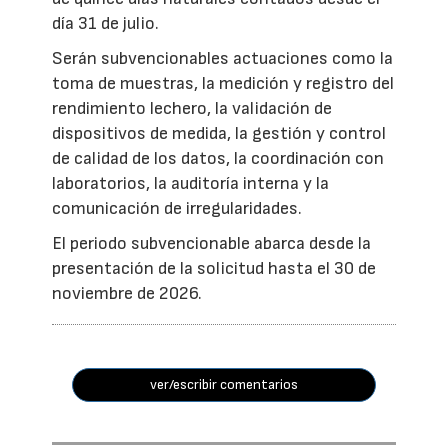
día 31 de julio.
Serán subvencionables actuaciones como la
toma de muestras, la medición y registro del
rendimiento lechero, la validación de
dispositivos de medida, la gestión y control
de calidad de los datos, la coordinación con
laboratorios, la auditoría interna y la
comunicación de irregularidades.
El periodo subvencionable abarca desde la
presentación de la solicitud hasta el 30 de
noviembre de 2026.
ver/escribir comentarios