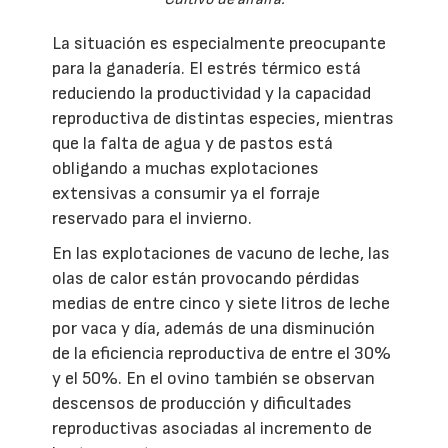
La situación es especialmente preocupante
para la ganadería. El estrés térmico está
reduciendo la productividad y la capacidad
reproductiva de distintas especies, mientras
que la falta de agua y de pastos está
obligando a muchas explotaciones
extensivas a consumir ya el forraje
reservado para el invierno.
En las explotaciones de vacuno de leche, las
olas de calor están provocando pérdidas
medias de entre cinco y siete litros de leche
por vaca y día, además de una disminución
de la eficiencia reproductiva de entre el 30%
y el 50%. En el ovino también se observan
descensos de producción y dificultades
reproductivas asociadas al incremento de