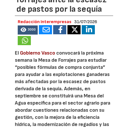
de pastos por la sequía
Redacción Interempresas
31/07/2026
3000
El
Gobierno Vasco
convocará la próxima
semana la Mesa de Forrajes para estudiar
“posibles fórmulas de compra conjunta”
para ayudar a las explotaciones ganaderas
más afectadas por la escasez de pastos
derivada de la sequía. Además, en
septiembre se constituirá una Mesa del
Agua específica para el sector agrario para
abordar cuestiones relacionadas con su
gestión, con la mejora de la eficiencia
hídrica, la modernización de regadíos y las