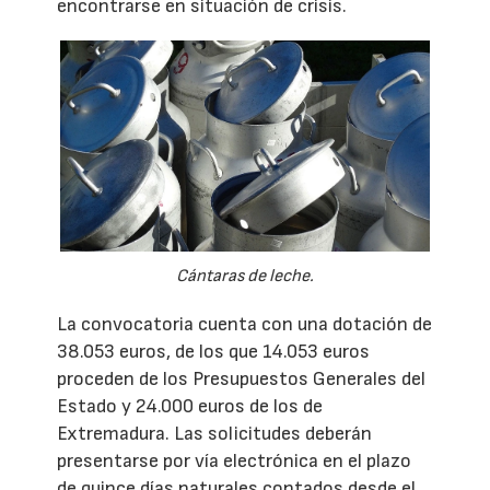
encontrarse en situación de crisis.
Cántaras de leche.
La convocatoria cuenta con una dotación de
38.053 euros, de los que 14.053 euros
proceden de los Presupuestos Generales del
Estado y 24.000 euros de los de
Extremadura. Las solicitudes deberán
presentarse por vía electrónica en el plazo
de quince días naturales contados desde el