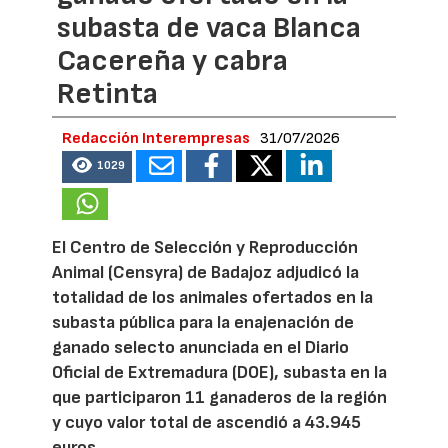
subasta de vaca Blanca
Cacereña y cabra
Retinta
Redacción Interempresas
31/07/2026
1029
El Centro de Selección y Reproducción
Animal (Censyra) de Badajoz adjudicó la
totalidad de los animales ofertados en la
subasta pública para la enajenación de
ganado selecto anunciada en el Diario
Oficial de Extremadura (DOE), subasta en la
que participaron 11 ganaderos de la región
y cuyo valor total de ascendió a 43.945
euros.