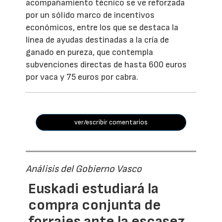
acompañamiento técnico se ve reforzada
por un sólido marco de incentivos
económicos, entre los que se destaca la
línea de ayudas destinadas a la cría de
ganado en pureza, que contempla
subvenciones directas de hasta 600 euros
por vaca y 75 euros por cabra.
ver/escribir comentarios
Análisis del Gobierno Vasco
Euskadi estudiará la
compra conjunta de
forrajes ante la escasez