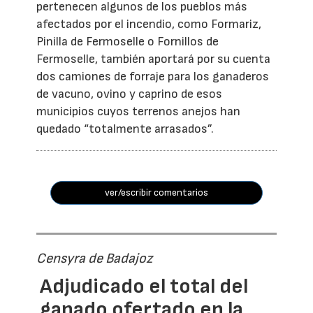
pertenecen algunos de los pueblos más
afectados por el incendio, como Formariz,
Pinilla de Fermoselle o Fornillos de
Fermoselle, también aportará por su cuenta
dos camiones de forraje para los ganaderos
de vacuno, ovino y caprino de esos
municipios cuyos terrenos anejos han
quedado “totalmente arrasados”.
ver/escribir comentarios
Censyra de Badajoz
Adjudicado el total del
ganado ofertado en la