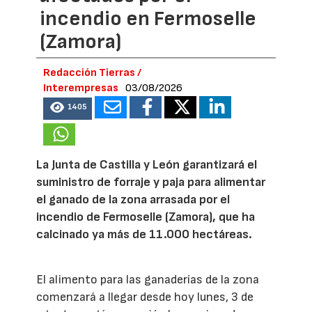
incendio en Fermoselle
(Zamora)
Redacción Tierras /
Interempresas
03/08/2026
1405
La Junta de Castilla y León garantizará el
suministro de forraje y paja para alimentar
el ganado de la zona arrasada por el
incendio de Fermoselle (Zamora), que ha
calcinado ya más de 11.000 hectáreas.
El alimento para las ganaderías de la zona
comenzará a llegar desde hoy lunes, 3 de