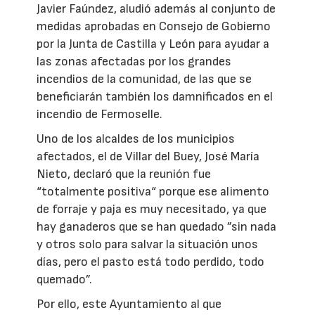
Javier Faúndez, aludió además al conjunto de
medidas aprobadas en Consejo de Gobierno
por la Junta de Castilla y León para ayudar a
las zonas afectadas por los grandes
incendios de la comunidad, de las que se
beneficiarán también los damnificados en el
incendio de Fermoselle.
Uno de los alcaldes de los municipios
afectados, el de Villar del Buey, José María
Nieto, declaró que la reunión fue
“totalmente positiva“ porque ese alimento
de forraje y paja es muy necesitado, ya que
hay ganaderos que se han quedado ”sin nada
y otros solo para salvar la situación unos
días, pero el pasto está todo perdido, todo
quemado”.
Por ello, este Ayuntamiento al que