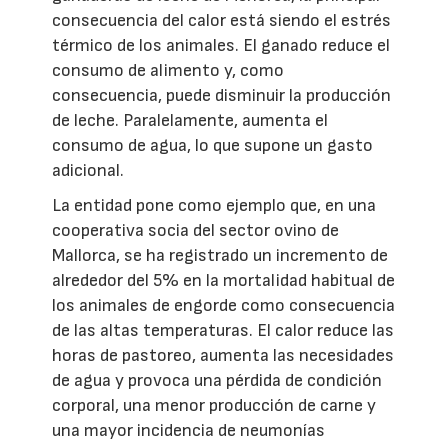
consecuencia del calor está siendo el estrés
térmico de los animales. El ganado reduce el
consumo de alimento y, como
consecuencia, puede disminuir la producción
de leche. Paralelamente, aumenta el
consumo de agua, lo que supone un gasto
adicional.
La entidad pone como ejemplo que, en una
cooperativa socia del sector ovino de
Mallorca, se ha registrado un incremento de
alrededor del 5% en la mortalidad habitual de
los animales de engorde como consecuencia
de las altas temperaturas. El calor reduce las
horas de pastoreo, aumenta las necesidades
de agua y provoca una pérdida de condición
corporal, una menor producción de carne y
una mayor incidencia de neumonías