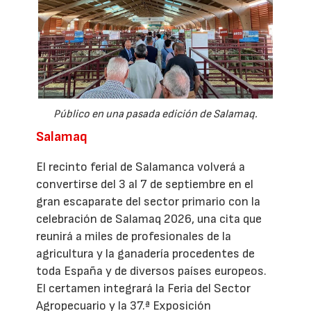
Público en una pasada edición de Salamaq.
Salamaq
El recinto ferial de Salamanca volverá a
convertirse del 3 al 7 de septiembre en el
gran escaparate del sector primario con la
celebración de Salamaq 2026, una cita que
reunirá a miles de profesionales de la
agricultura y la ganadería procedentes de
toda España y de diversos países europeos.
El certamen integrará la Feria del Sector
Agropecuario y la 37.ª Exposición