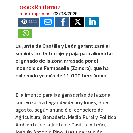
Redacción Tierras /
Interempresas
03/08/2026
1111
La Junta de Castilla y León garantizará el
suministro de forraje y paja para alimentar
el ganado de la zona arrasada por el
incendio de Fermoselle (Zamora), que ha
calcinado ya más de 11.000 hectáreas.
El alimento para las ganaderías de la zona
comenzará a llegar desde hoy lunes, 3 de
agosto, según anunció el consejero de
Agricultura, Ganadería, Medio Rural y Política
Ambiental de la Junta de Castilla y León,
Joaquín Antonio Pino, tras una reunión