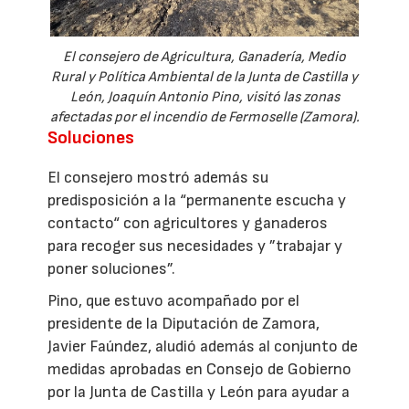
El consejero de Agricultura, Ganadería, Medio
Rural y Política Ambiental de la Junta de Castilla y
León, Joaquín Antonio Pino, visitó las zonas
afectadas por el incendio de Fermoselle (Zamora).
Soluciones
El consejero mostró además su
predisposición a la “permanente escucha y
contacto“ con agricultores y ganaderos
para recoger sus necesidades y ”trabajar y
poner soluciones”.
Pino, que estuvo acompañado por el
presidente de la Diputación de Zamora,
Javier Faúndez, aludió además al conjunto de
medidas aprobadas en Consejo de Gobierno
por la Junta de Castilla y León para ayudar a