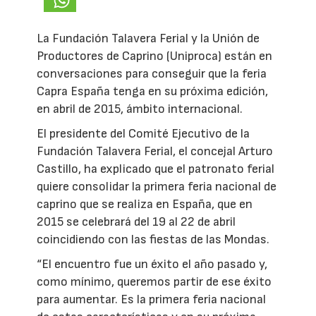
La Fundación Talavera Ferial y la Unión de
Productores de Caprino (Uniproca) están en
conversaciones para conseguir que la feria
Capra España tenga en su próxima edición,
en abril de 2015, ámbito internacional.
El presidente del Comité Ejecutivo de la
Fundación Talavera Ferial, el concejal Arturo
Castillo, ha explicado que el patronato ferial
quiere consolidar la primera feria nacional de
caprino que se realiza en España, que en
2015 se celebrará del 19 al 22 de abril
coincidiendo con las fiestas de las Mondas.
“El encuentro fue un éxito el año pasado y,
como mínimo, queremos partir de ese éxito
para aumentar. Es la primera feria nacional