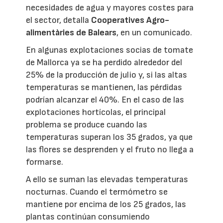
necesidades de agua y mayores costes para
el sector, detalla
Cooperatives Agro-
alimentàries de Balears
, en un comunicado.
En algunas explotaciones socias de tomate
de Mallorca ya se ha perdido alrededor del
25% de la producción de julio y, si las altas
temperaturas se mantienen, las pérdidas
podrían alcanzar el 40%. En el caso de las
explotaciones hortícolas, el principal
problema se produce cuando las
temperaturas superan los 35 grados, ya que
las flores se desprenden y el fruto no llega a
formarse.
A ello se suman las elevadas temperaturas
nocturnas. Cuando el termómetro se
mantiene por encima de los 25 grados, las
plantas continúan consumiendo