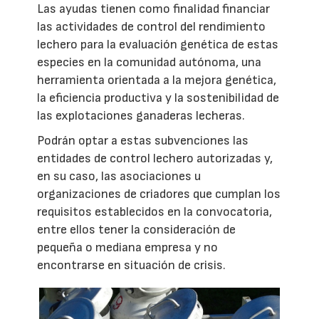
Las ayudas tienen como finalidad financiar
las actividades de control del rendimiento
lechero para la evaluación genética de estas
especies en la comunidad autónoma, una
herramienta orientada a la mejora genética,
la eficiencia productiva y la sostenibilidad de
las explotaciones ganaderas lecheras.
Podrán optar a estas subvenciones las
entidades de control lechero autorizadas y,
en su caso, las asociaciones u
organizaciones de criadores que cumplan los
requisitos establecidos en la convocatoria,
entre ellos tener la consideración de
pequeña o mediana empresa y no
encontrarse en situación de crisis.