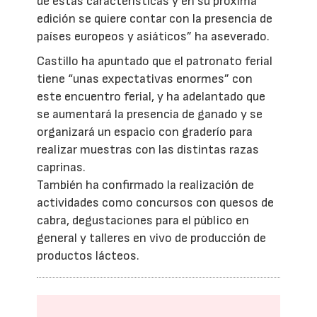
de estas características y en su próxima
edición se quiere contar con la presencia de
países europeos y asiáticos” ha aseverado.
Castillo ha apuntado que el patronato ferial
tiene “unas expectativas enormes” con
este encuentro ferial, y ha adelantado que
se aumentará la presencia de ganado y se
organizará un espacio con graderío para
realizar muestras con las distintas razas
caprinas.
También ha confirmado la realización de
actividades como concursos con quesos de
cabra, degustaciones para el público en
general y talleres en vivo de producción de
productos lácteos.