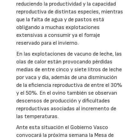
reduciendo la productividad y la capacidad
reproductiva de distintas especies, mientras
que la falta de agua y de pastos está
obligando a muchas explotaciones
extensivas a consumir ya el forraje
reservado para el invierno.
En las explotaciones de vacuno de leche, las
olas de calor están provocando pérdidas
medias de entre cinco y siete litros de leche
por vaca y día, además de una disminución
de la eficiencia reproductiva de entre el 30%
y el 50%. En el ovino también se observan
descensos de producción y dificultades
reproductivas asociadas al incremento de
las temperaturas.
Ante esta situación el Gobierno Vasco
convocará la próxima semana la Mesa de