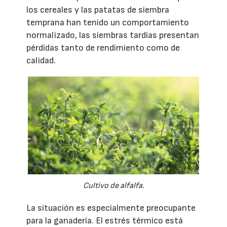
los cereales y las patatas de siembra
temprana han tenido un comportamiento
normalizado, las siembras tardías presentan
pérdidas tanto de rendimiento como de
calidad.
Cultivo de alfalfa.
La situación es especialmente preocupante
para la ganadería. El estrés térmico está