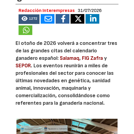
Redacción Interempresas
31/07/2026
1272
El otoño de 2026 volverá a concentrar tres
de las grandes citas del calendario
ganadero español:
Salamaq
,
FIG Zafra
y
SEPOR
. Los eventos reunirán a miles de
profesionales del sector para conocer las
últimas novedades en genética, sanidad
animal, innovación, maquinaria y
comercialización, consolidándose como
referentes para la ganadería nacional.