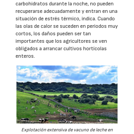
carbohidratos durante la noche, no pueden
recuperarse adecuadamente y entran en una
situación de estrés térmico, indica. Cuando
las olas de calor se suceden en periodos muy
cortos, los daños pueden ser tan
importantes que los agricultores se ven
obligados a arrancar cultivos hortícolas
enteros.
Explotación extensiva de vacuno de leche en