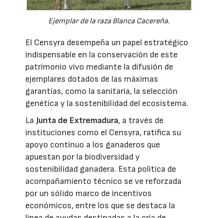
Ejemplar de la raza Blanca Cacereña.
El Censyra desempeña un papel estratégico
indispensable en la conservación de este
patrimonio vivo mediante la difusión de
ejemplares dotados de las máximas
garantías, como la sanitaria, la selección
genética y la sostenibilidad del ecosistema.
La
Junta de Extremadura
, a través de
instituciones como el Censyra, ratifica su
apoyo continuo a los ganaderos que
apuestan por la biodiversidad y
sostenibilidad ganadera. Esta política de
acompañamiento técnico se ve reforzada
por un sólido marco de incentivos
económicos, entre los que se destaca la
línea de ayudas destinadas a la cría de