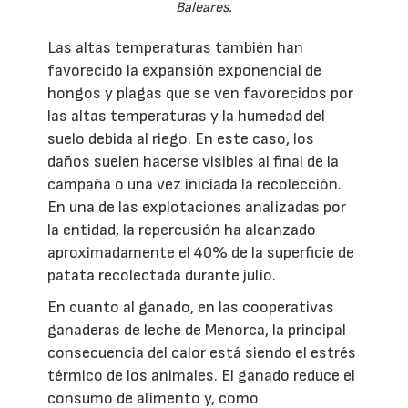
Baleares.
Las altas temperaturas también han
favorecido la expansión exponencial de
hongos y plagas que se ven favorecidos por
las altas temperaturas y la humedad del
suelo debida al riego. En este caso, los
daños suelen hacerse visibles al final de la
campaña o una vez iniciada la recolección.
En una de las explotaciones analizadas por
la entidad, la repercusión ha alcanzado
aproximadamente el 40% de la superficie de
patata recolectada durante julio.
En cuanto al ganado, en las cooperativas
ganaderas de leche de Menorca, la principal
consecuencia del calor está siendo el estrés
térmico de los animales. El ganado reduce el
consumo de alimento y, como