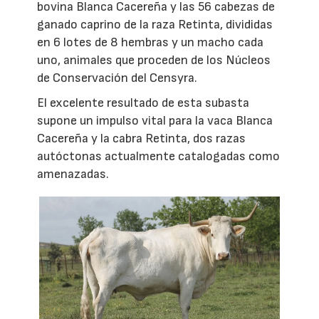
bovina Blanca Cacereña y las 56 cabezas de
ganado caprino de la raza Retinta, divididas
en 6 lotes de 8 hembras y un macho cada
uno, animales que proceden de los Núcleos
de Conservación del Censyra.
El excelente resultado de esta subasta
supone un impulso vital para la vaca Blanca
Cacereña y la cabra Retinta, dos razas
autóctonas actualmente catalogadas como
amenazadas.