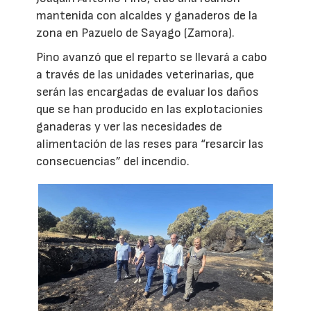
mantenida con alcaldes y ganaderos de la
zona en Pazuelo de Sayago (Zamora).
Pino avanzó que el reparto se llevará a cabo
a través de las unidades veterinarias, que
serán las encargadas de evaluar los daños
que se han producido en las explotacionies
ganaderas y ver las necesidades de
alimentación de las reses para “resarcir las
consecuencias” del incendio.