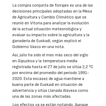
La compra conjunta de forrajes es una de las
decisiones principales adoptadas en la Mesa
de Agricultura y Cambio Climático que se
reunió en Vitoria para analizar la evolución
de la actual situación meteorológica y
evaluar su impacto sobre la agricultura y la
ganadería de Euskadi, según explicó el
Gobierno Vasco en una nota.
Así, julio ha sido el mes más seco del siglo
en Gipuzkoa y la temperatura media
registrada hasta el 27 de julio se sitúa 2,2 °C
por encima del promedio del periodo 1991-
2020. Esta escasez de agua mantiene a
buena parte de Euskadi en situación de
advertencia y sitúa Llanada Alavesa como
una de las zonas más afectadas.
Los efectos ya se están notando. Aunque