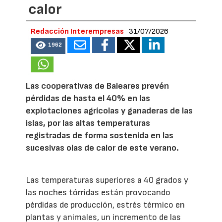
calor
Redacción Interempresas
31/07/2026
1962
Las cooperativas de Baleares prevén
pérdidas de hasta el 40% en las
explotaciones agrícolas y ganaderas de las
islas, por las altas temperaturas
registradas de forma sostenida en las
sucesivas olas de calor de este verano.
Las temperaturas superiores a 40 grados y
las noches tórridas están provocando
pérdidas de producción, estrés térmico en
plantas y animales, un incremento de las