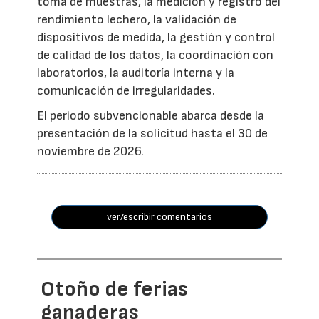
toma de muestras, la medición y registro del
rendimiento lechero, la validación de
dispositivos de medida, la gestión y control
de calidad de los datos, la coordinación con
laboratorios, la auditoría interna y la
comunicación de irregularidades.
El periodo subvencionable abarca desde la
presentación de la solicitud hasta el 30 de
noviembre de 2026.
ver/escribir comentarios
Otoño de ferias
ganaderas