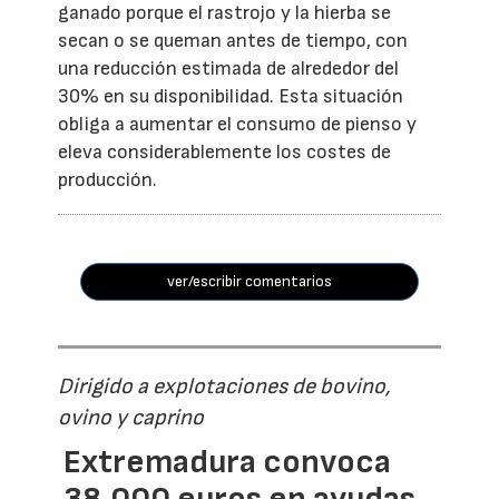
ganado porque el rastrojo y la hierba se
secan o se queman antes de tiempo, con
una reducción estimada de alrededor del
30% en su disponibilidad. Esta situación
obliga a aumentar el consumo de pienso y
eleva considerablemente los costes de
producción.
ver/escribir comentarios
Dirigido a explotaciones de bovino,
ovino y caprino
Extremadura convoca