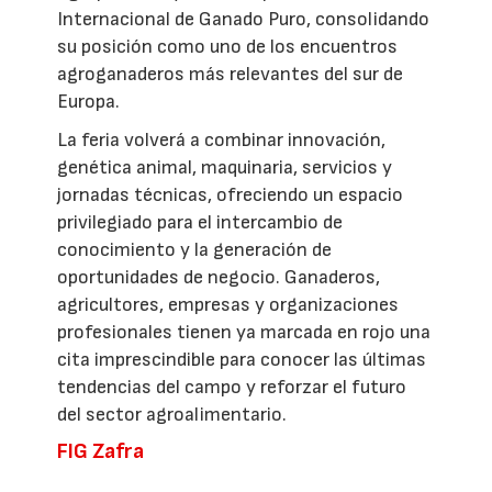
Internacional de Ganado Puro, consolidando
su posición como uno de los encuentros
agroganaderos más relevantes del sur de
Europa.
La feria volverá a combinar innovación,
genética animal, maquinaria, servicios y
jornadas técnicas, ofreciendo un espacio
privilegiado para el intercambio de
conocimiento y la generación de
oportunidades de negocio. Ganaderos,
agricultores, empresas y organizaciones
profesionales tienen ya marcada en rojo una
cita imprescindible para conocer las últimas
tendencias del campo y reforzar el futuro
del sector agroalimentario.
FIG Zafra