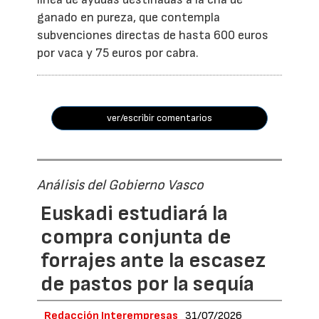
ganado en pureza, que contempla
subvenciones directas de hasta 600 euros
por vaca y 75 euros por cabra.
ver/escribir comentarios
Análisis del Gobierno Vasco
Euskadi estudiará la
compra conjunta de
forrajes ante la escasez
de pastos por la sequía
Redacción Interempresas
31/07/2026