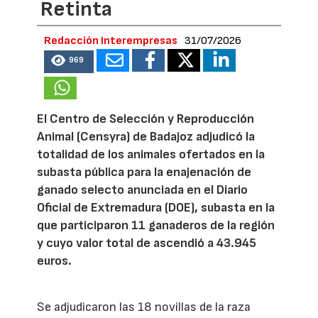
Retinta
Redacción Interempresas
31/07/2026
969
El Centro de Selección y Reproducción
Animal (Censyra) de Badajoz adjudicó la
totalidad de los animales ofertados en la
subasta pública para la enajenación de
ganado selecto anunciada en el Diario
Oficial de Extremadura (DOE), subasta en la
que participaron 11 ganaderos de la región
y cuyo valor total de ascendió a 43.945
euros.
Se adjudicaron las 18 novillas de la raza