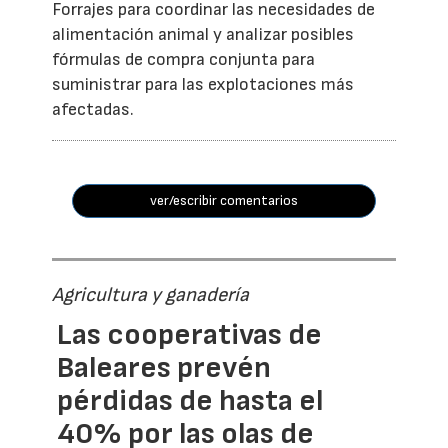
Forrajes para coordinar las necesidades de
alimentación animal y analizar posibles
fórmulas de compra conjunta para
suministrar para las explotaciones más
afectadas.
ver/escribir comentarios
Agricultura y ganadería
Las cooperativas de
Baleares prevén
pérdidas de hasta el
40% por las olas de