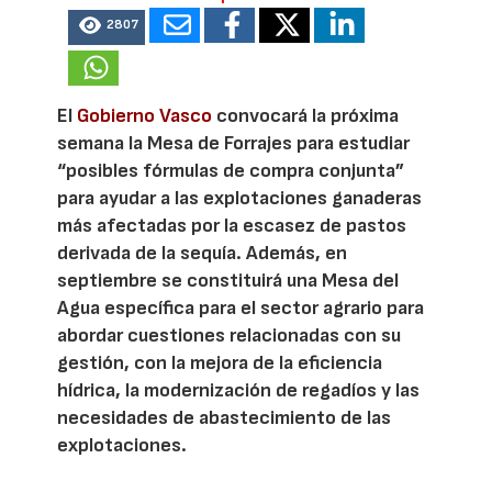
2807
El
Gobierno Vasco
convocará la próxima
semana la Mesa de Forrajes para estudiar
“posibles fórmulas de compra conjunta”
para ayudar a las explotaciones ganaderas
más afectadas por la escasez de pastos
derivada de la sequía. Además, en
septiembre se constituirá una Mesa del
Agua específica para el sector agrario para
abordar cuestiones relacionadas con su
gestión, con la mejora de la eficiencia
hídrica, la modernización de regadíos y las
necesidades de abastecimiento de las
explotaciones.