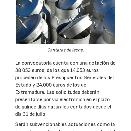
Cántaras de leche.
La convocatoria cuenta con una dotación de
38.053 euros, de los que 14.053 euros
proceden de los Presupuestos Generales del
Estado y 24.000 euros de los de
Extremadura. Las solicitudes deberán
presentarse por vía electrónica en el plazo
de quince días naturales contados desde el
día 31 de julio.
Serán subvencionables actuaciones como la