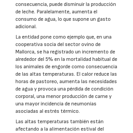
consecuencia, puede disminuir la producción
de leche. Paralelamente, aumenta el
consumo de agua, lo que supone un gasto
adicional.
La entidad pone como ejemplo que, en una
cooperativa socia del sector ovino de
Mallorca, se ha registrado un incremento de
alrededor del 5% en la mortalidad habitual de
los animales de engorde como consecuencia
de las altas temperaturas. El calor reduce las
horas de pastoreo, aumenta las necesidades
de agua y provoca una pérdida de condición
corporal, una menor producción de carne y
una mayor incidencia de neumonías
asociadas al estrés térmico.
Las altas temperaturas también están
afectando a la alimentación estival del