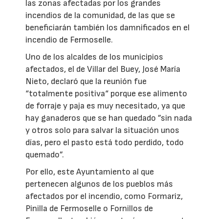
las zonas afectadas por los grandes
incendios de la comunidad, de las que se
beneficiarán también los damnificados en el
incendio de Fermoselle.
Uno de los alcaldes de los municipios
afectados, el de Villar del Buey, José María
Nieto, declaró que la reunión fue
“totalmente positiva“ porque ese alimento
de forraje y paja es muy necesitado, ya que
hay ganaderos que se han quedado ”sin nada
y otros solo para salvar la situación unos
días, pero el pasto está todo perdido, todo
quemado”.
Por ello, este Ayuntamiento al que
pertenecen algunos de los pueblos más
afectados por el incendio, como Formariz,
Pinilla de Fermoselle o Fornillos de