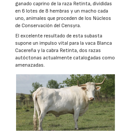
ganado caprino de la raza Retinta, divididas
en 6 lotes de 8 hembras y un macho cada
uno, animales que proceden de los Núcleos
de Conservación del Censyra.
El excelente resultado de esta subasta
supone un impulso vital para la vaca Blanca
Cacereña y la cabra Retinta, dos razas
autóctonas actualmente catalogadas como
amenazadas.