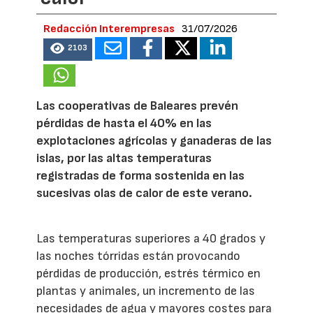
Redacción Interempresas
31/07/2026
2103
Las cooperativas de Baleares prevén
pérdidas de hasta el 40% en las
explotaciones agrícolas y ganaderas de las
islas, por las altas temperaturas
registradas de forma sostenida en las
sucesivas olas de calor de este verano.
Las temperaturas superiores a 40 grados y
las noches tórridas están provocando
pérdidas de producción, estrés térmico en
plantas y animales, un incremento de las
necesidades de agua y mayores costes para