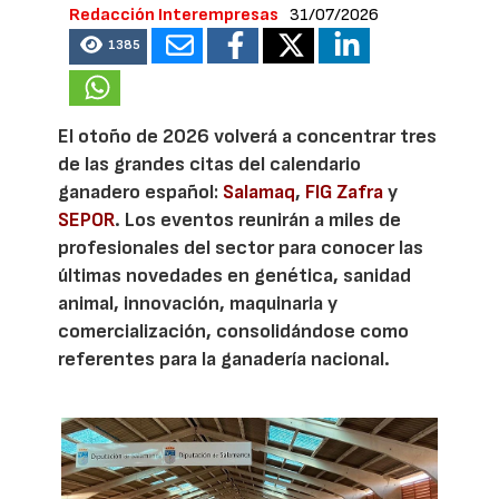
Redacción Interempresas
31/07/2026
1385
El otoño de 2026 volverá a concentrar tres
de las grandes citas del calendario
ganadero español:
Salamaq
,
FIG Zafra
y
SEPOR
. Los eventos reunirán a miles de
profesionales del sector para conocer las
últimas novedades en genética, sanidad
animal, innovación, maquinaria y
comercialización, consolidándose como
referentes para la ganadería nacional.