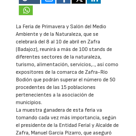
La Feria de Primavera y Salón del Medio
Ambiente y de la Naturaleza, que se
celebrará del 8 al 10 de abril en Zafra
(Badajoz), reunirá a más de 100 stands de
diferentes sectores de la naturaleza,
turismo, alimentación, servicios,.., así como
expositores de la comarca de Zafra-Río
Bodión que podrán superar el número de 50
procedentes de las 15 poblaciones
pertenecientes a la asociación de
municipios.
La muestra ganadera de esta feria va
tomando cada vez más importancia, según
el presidente de la Entidad Ferial y Alcalde de
Zafra, Manuel García Pizarro, que aseguró