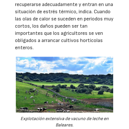
recuperarse adecuadamente y entran en una
situación de estrés térmico, indica. Cuando
las olas de calor se suceden en periodos muy
cortos, los daños pueden ser tan
importantes que los agricultores se ven
obligados a arrancar cultivos hortícolas
enteros.
Explotación extensiva de vacuno de leche en
Baleares.