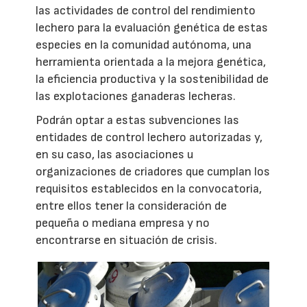
las actividades de control del rendimiento
lechero para la evaluación genética de estas
especies en la comunidad autónoma, una
herramienta orientada a la mejora genética,
la eficiencia productiva y la sostenibilidad de
las explotaciones ganaderas lecheras.
Podrán optar a estas subvenciones las
entidades de control lechero autorizadas y,
en su caso, las asociaciones u
organizaciones de criadores que cumplan los
requisitos establecidos en la convocatoria,
entre ellos tener la consideración de
pequeña o mediana empresa y no
encontrarse en situación de crisis.