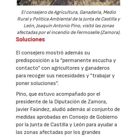
El consejero de Agricultura, Ganadería, Medio
Rural y Política Ambiental de la Junta de Castilla y
León, Joaquín Antonio Pino, visitó las zonas
afectadas por el incendio de Fermoselle (Zamora).
Soluciones
El consejero mostró además su
predisposición a la “permanente escucha y
contacto“ con agricultores y ganaderos
para recoger sus necesidades y ”trabajar y
poner soluciones”.
Pino, que estuvo acompañado por el
presidente de la Diputación de Zamora,
Javier Faúndez, aludió además al conjunto de
medidas aprobadas en Consejo de Gobierno
por la Junta de Castilla y León para ayudar a
las zonas afectadas por los grandes