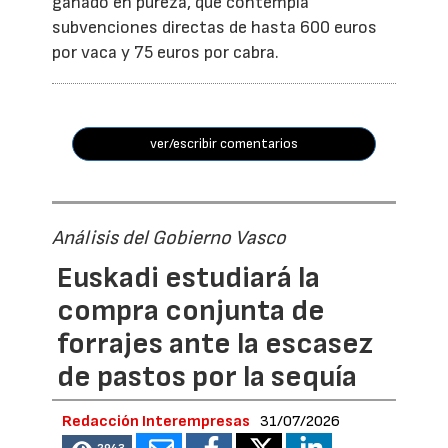
ganado en pureza, que contempla
subvenciones directas de hasta 600 euros
por vaca y 75 euros por cabra.
ver/escribir comentarios
Análisis del Gobierno Vasco
Euskadi estudiará la
compra conjunta de
forrajes ante la escasez
de pastos por la sequía
Redacción Interempresas
31/07/2026