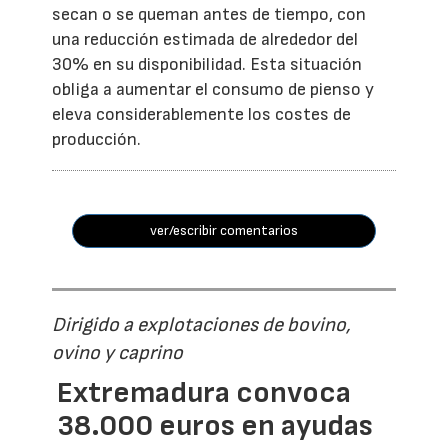
secan o se queman antes de tiempo, con
una reducción estimada de alrededor del
30% en su disponibilidad. Esta situación
obliga a aumentar el consumo de pienso y
eleva considerablemente los costes de
producción.
ver/escribir comentarios
Dirigido a explotaciones de bovino,
ovino y caprino
Extremadura convoca
38.000 euros en ayudas