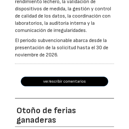
rendimiento lechero, la validación de
dispositivos de medida, la gestión y control
de calidad de los datos, la coordinación con
laboratorios, la auditoría interna y la
comunicación de irregularidades.
El periodo subvencionable abarca desde la
presentación de la solicitud hasta el 30 de
noviembre de 2026.
ver/escribir comentarios
Otoño de ferias
ganaderas