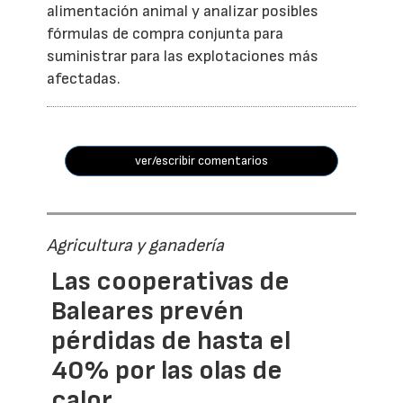
alimentación animal y analizar posibles
fórmulas de compra conjunta para
suministrar para las explotaciones más
afectadas.
ver/escribir comentarios
Agricultura y ganadería
Las cooperativas de
Baleares prevén
pérdidas de hasta el
40% por las olas de
calor