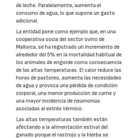
de leche. Paralelamente, aumenta el
consumo de agua, lo que supone un gasto
adicional.
La entidad pone como ejemplo que, en una
cooperativa socia del sector ovino de
Mallorca, se ha registrado un incremento de
alrededor del 5% en la mortalidad habitual de
los animales de engorde como consecuencia
de las altas temperaturas. El calor reduce las
horas de pastoreo, aumenta las necesidades
de agua y provoca una pérdida de condición
corporal, una menor producción de carne y
una mayor incidencia de neumonías
asociadas al estrés térmico.
Las altas temperaturas también están
afectando a la alimentación estival del
ganado porque el rastrojo y la hierba se