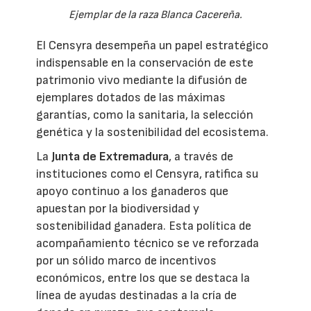
Ejemplar de la raza Blanca Cacereña.
El Censyra desempeña un papel estratégico
indispensable en la conservación de este
patrimonio vivo mediante la difusión de
ejemplares dotados de las máximas
garantías, como la sanitaria, la selección
genética y la sostenibilidad del ecosistema.
La
Junta de Extremadura
, a través de
instituciones como el Censyra, ratifica su
apoyo continuo a los ganaderos que
apuestan por la biodiversidad y
sostenibilidad ganadera. Esta política de
acompañamiento técnico se ve reforzada
por un sólido marco de incentivos
económicos, entre los que se destaca la
línea de ayudas destinadas a la cría de