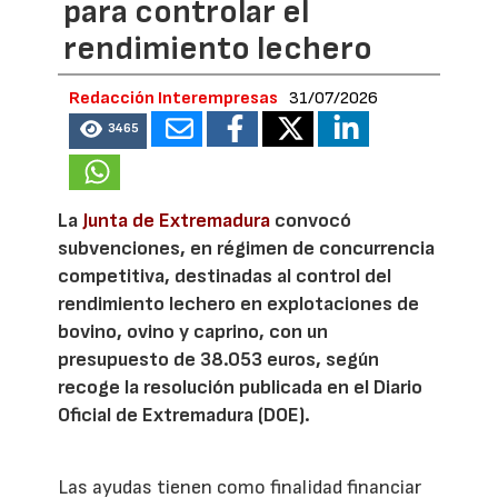
para controlar el
rendimiento lechero
Redacción Interempresas
31/07/2026
3465
La
Junta de Extremadura
convocó
subvenciones, en régimen de concurrencia
competitiva, destinadas al control del
rendimiento lechero en explotaciones de
bovino, ovino y caprino, con un
presupuesto de 38.053 euros, según
recoge la resolución publicada en el Diario
Oficial de Extremadura (DOE).
Las ayudas tienen como finalidad financiar