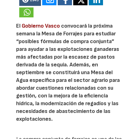
2943
El
Gobierno Vasco
convocará la próxima
semana la Mesa de Forrajes para estudiar
“posibles fórmulas de compra conjunta”
para ayudar a las explotaciones ganaderas
más afectadas por la escasez de pastos
derivada de la sequía. Además, en
septiembre se constituirá una Mesa del
Agua específica para el sector agrario para
abordar cuestiones relacionadas con su
gestión, con la mejora de la eficiencia
hídrica, la modernización de regadíos y las
necesidades de abastecimiento de las
explotaciones.