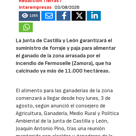
Redacción Tierras /
Interempresas
03/08/2026
1265
La Junta de Castilla y León garantizará el
suministro de forraje y paja para alimentar
el ganado de la zona arrasada por el
incendio de Fermoselle (Zamora), que ha
calcinado ya más de 11.000 hectáreas.
El alimento para las ganaderías de la zona
comenzará a llegar desde hoy lunes, 3 de
agosto, según anunció el consejero de
Agricultura, Ganadería, Medio Rural y Política
Ambiental de la Junta de Castilla y León,
Joaquín Antonio Pino, tras una reunión