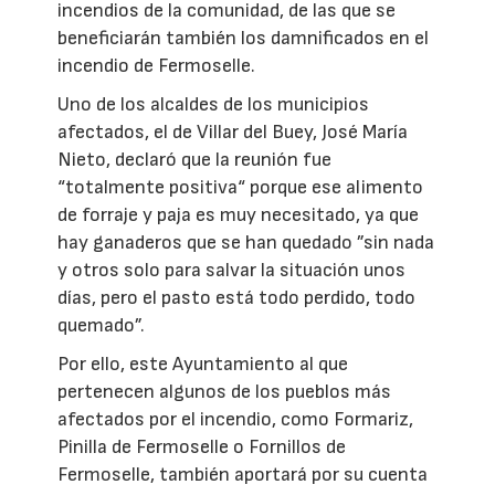
incendios de la comunidad, de las que se
beneficiarán también los damnificados en el
incendio de Fermoselle.
Uno de los alcaldes de los municipios
afectados, el de Villar del Buey, José María
Nieto, declaró que la reunión fue
“totalmente positiva“ porque ese alimento
de forraje y paja es muy necesitado, ya que
hay ganaderos que se han quedado ”sin nada
y otros solo para salvar la situación unos
días, pero el pasto está todo perdido, todo
quemado”.
Por ello, este Ayuntamiento al que
pertenecen algunos de los pueblos más
afectados por el incendio, como Formariz,
Pinilla de Fermoselle o Fornillos de
Fermoselle, también aportará por su cuenta