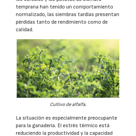
temprana han tenido un comportamiento
normalizado, las siembras tardías presentan
pérdidas tanto de rendimiento como de
calidad.
Cultivo de alfalfa.
La situación es especialmente preocupante
para la ganadería. El estrés térmico está
reduciendo la productividad y la capacidad