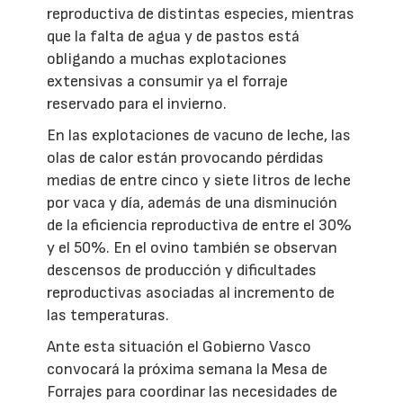
reproductiva de distintas especies, mientras
que la falta de agua y de pastos está
obligando a muchas explotaciones
extensivas a consumir ya el forraje
reservado para el invierno.
En las explotaciones de vacuno de leche, las
olas de calor están provocando pérdidas
medias de entre cinco y siete litros de leche
por vaca y día, además de una disminución
de la eficiencia reproductiva de entre el 30%
y el 50%. En el ovino también se observan
descensos de producción y dificultades
reproductivas asociadas al incremento de
las temperaturas.
Ante esta situación el Gobierno Vasco
convocará la próxima semana la Mesa de
Forrajes para coordinar las necesidades de