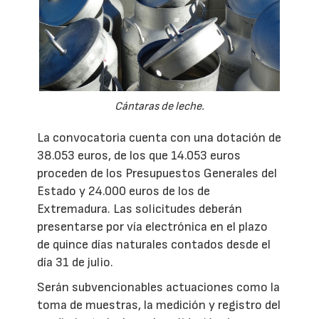
Cántaras de leche.
La convocatoria cuenta con una dotación de
38.053 euros, de los que 14.053 euros
proceden de los Presupuestos Generales del
Estado y 24.000 euros de los de
Extremadura. Las solicitudes deberán
presentarse por vía electrónica en el plazo
de quince días naturales contados desde el
día 31 de julio.
Serán subvencionables actuaciones como la
toma de muestras, la medición y registro del