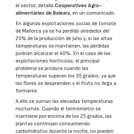
el sector, detalla
Cooperatives Agro-
alimentàries de Balears
, en un comunicado.
En algunas explotaciones socias de tomate
de Mallorca ya se ha perdido alrededor del
25% de la producción de julio y, si las altas
temperaturas se mantienen, las pérdidas
podrían alcanzar el 40%. En el caso de las
explotaciones hortícolas, el principal
problema se produce cuando las
temperaturas superan los 35 grados, ya que
las flores se desprenden y el fruto no llega a
formarse.
A ello se suman las elevadas temperaturas
nocturnas. Cuando el termómetro se
mantiene por encima de los 25 grados, las
plantas continúan consumiendo
carbohidratos durante la noche, no pueden