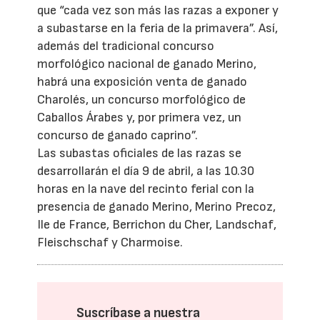
que “cada vez son más las razas a exponer y
a subastarse en la feria de la primavera”. Así,
además del tradicional concurso
morfológico nacional de ganado Merino,
habrá una exposición venta de ganado
Charolés, un concurso morfológico de
Caballos Árabes y, por primera vez, un
concurso de ganado caprino”.
Las subastas oficiales de las razas se
desarrollarán el día 9 de abril, a las 10.30
horas en la nave del recinto ferial con la
presencia de ganado Merino, Merino Precoz,
Ile de France, Berrichon du Cher, Landschaf,
Fleischschaf y Charmoise.
Suscríbase a nuestra