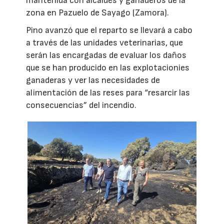
mantenida con alcaldes y ganaderos de la
zona en Pazuelo de Sayago (Zamora).
Pino avanzó que el reparto se llevará a cabo
a través de las unidades veterinarias, que
serán las encargadas de evaluar los daños
que se han producido en las explotacionies
ganaderas y ver las necesidades de
alimentación de las reses para “resarcir las
consecuencias” del incendio.