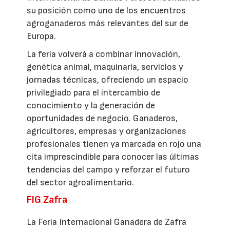
su posición como uno de los encuentros
agroganaderos más relevantes del sur de
Europa.
La feria volverá a combinar innovación,
genética animal, maquinaria, servicios y
jornadas técnicas, ofreciendo un espacio
privilegiado para el intercambio de
conocimiento y la generación de
oportunidades de negocio. Ganaderos,
agricultores, empresas y organizaciones
profesionales tienen ya marcada en rojo una
cita imprescindible para conocer las últimas
tendencias del campo y reforzar el futuro
del sector agroalimentario.
FIG Zafra
La Feria Internacional Ganadera de Zafra