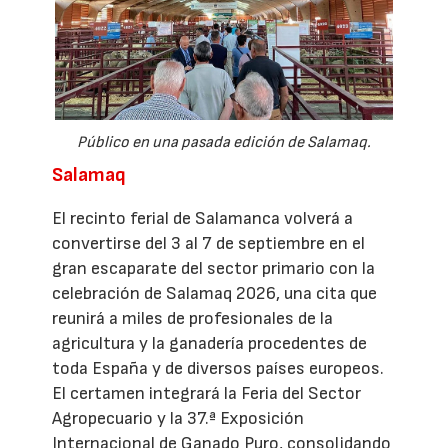
Público en una pasada edición de Salamaq.
Salamaq
El recinto ferial de Salamanca volverá a
convertirse del 3 al 7 de septiembre en el
gran escaparate del sector primario con la
celebración de Salamaq 2026, una cita que
reunirá a miles de profesionales de la
agricultura y la ganadería procedentes de
toda España y de diversos países europeos.
El certamen integrará la Feria del Sector
Agropecuario y la 37.ª Exposición
Internacional de Ganado Puro, consolidando