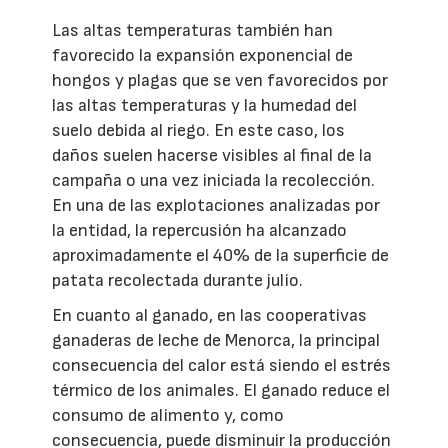
Las altas temperaturas también han
favorecido la expansión exponencial de
hongos y plagas que se ven favorecidos por
las altas temperaturas y la humedad del
suelo debida al riego. En este caso, los
daños suelen hacerse visibles al final de la
campaña o una vez iniciada la recolección.
En una de las explotaciones analizadas por
la entidad, la repercusión ha alcanzado
aproximadamente el 40% de la superficie de
patata recolectada durante julio.
En cuanto al ganado, en las cooperativas
ganaderas de leche de Menorca, la principal
consecuencia del calor está siendo el estrés
térmico de los animales. El ganado reduce el
consumo de alimento y, como
consecuencia, puede disminuir la producción