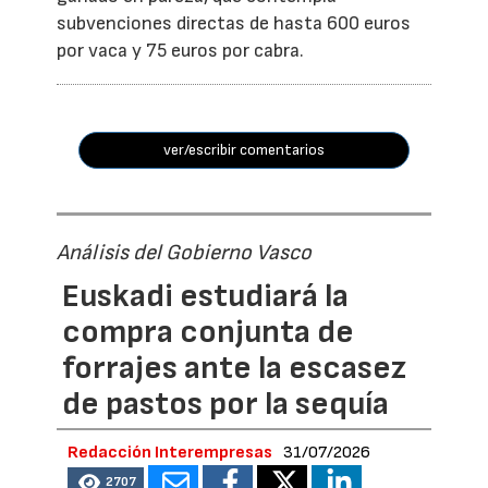
subvenciones directas de hasta 600 euros
por vaca y 75 euros por cabra.
ver/escribir comentarios
Análisis del Gobierno Vasco
Euskadi estudiará la
compra conjunta de
forrajes ante la escasez
de pastos por la sequía
Redacción Interempresas
31/07/2026
2707