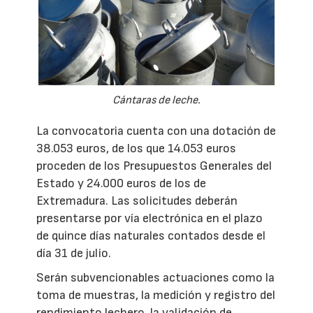
Cántaras de leche.
La convocatoria cuenta con una dotación de
38.053 euros, de los que 14.053 euros
proceden de los Presupuestos Generales del
Estado y 24.000 euros de los de
Extremadura. Las solicitudes deberán
presentarse por vía electrónica en el plazo
de quince días naturales contados desde el
día 31 de julio.
Serán subvencionables actuaciones como la
toma de muestras, la medición y registro del
rendimiento lechero, la validación de