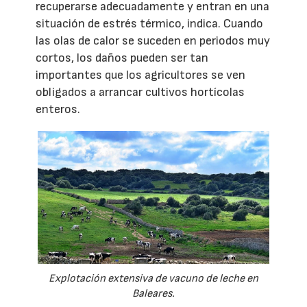
recuperarse adecuadamente y entran en una
situación de estrés térmico, indica. Cuando
las olas de calor se suceden en periodos muy
cortos, los daños pueden ser tan
importantes que los agricultores se ven
obligados a arrancar cultivos hortícolas
enteros.
Explotación extensiva de vacuno de leche en
Baleares.