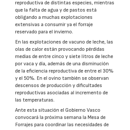
reproductiva de distintas especies, mientras
que la falta de agua y de pastos está
obligando a muchas explotaciones
extensivas a consumir ya el forraje
reservado para el invierno.
En las explotaciones de vacuno de leche, las
olas de calor están provocando pérdidas
medias de entre cinco y siete litros de leche
por vaca y día, además de una disminución
de la eficiencia reproductiva de entre el 30%
y el 50%. En el ovino también se observan
descensos de producción y dificultades
reproductivas asociadas al incremento de
las temperaturas.
Ante esta situación el Gobierno Vasco
convocará la próxima semana la Mesa de
Forrajes para coordinar las necesidades de