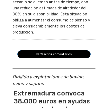
secan o se queman antes de tiempo, con
una reducción estimada de alrededor del
30% en su disponibilidad. Esta situación
obliga a aumentar el consumo de pienso y
eleva considerablemente los costes de
producción.
ver/escribir comentarios
Dirigido a explotaciones de bovino,
ovino y caprino
Extremadura convoca
38.000 euros en ayudas