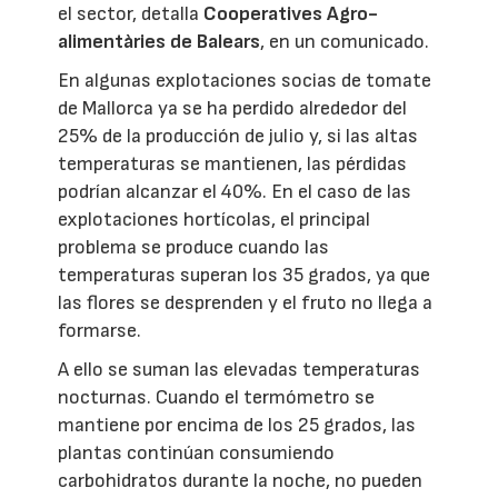
el sector, detalla
Cooperatives Agro-
alimentàries de Balears
, en un comunicado.
En algunas explotaciones socias de tomate
de Mallorca ya se ha perdido alrededor del
25% de la producción de julio y, si las altas
temperaturas se mantienen, las pérdidas
podrían alcanzar el 40%. En el caso de las
explotaciones hortícolas, el principal
problema se produce cuando las
temperaturas superan los 35 grados, ya que
las flores se desprenden y el fruto no llega a
formarse.
A ello se suman las elevadas temperaturas
nocturnas. Cuando el termómetro se
mantiene por encima de los 25 grados, las
plantas continúan consumiendo
carbohidratos durante la noche, no pueden