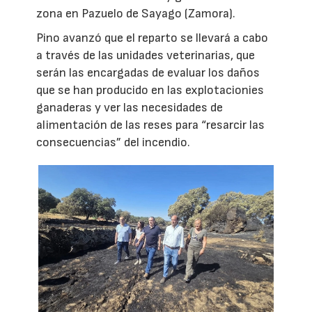
zona en Pazuelo de Sayago (Zamora).
Pino avanzó que el reparto se llevará a cabo
a través de las unidades veterinarias, que
serán las encargadas de evaluar los daños
que se han producido en las explotacionies
ganaderas y ver las necesidades de
alimentación de las reses para “resarcir las
consecuencias” del incendio.