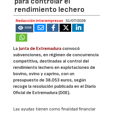
para controlar el
rendimiento lechero
Redacción Interempresas
31/07/2026
3299
La
Junta de Extremadura
convocó
subvenciones, en régimen de concurrencia
competitiva, destinadas al control del
rendimiento lechero en explotaciones de
bovino, ovino y caprino, con un
presupuesto de 38.053 euros, según
recoge la resolución publicada en el Diario
Oficial de Extremadura (DOE).
Las ayudas tienen como finalidad financiar