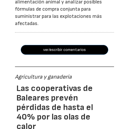
alimentación animal y analizar posibles
fórmulas de compra conjunta para
suministrar para las explotaciones más
afectadas.
ver/escribir comentarios
Agricultura y ganadería
Las cooperativas de
Baleares prevén
pérdidas de hasta el
40% por las olas de
calor