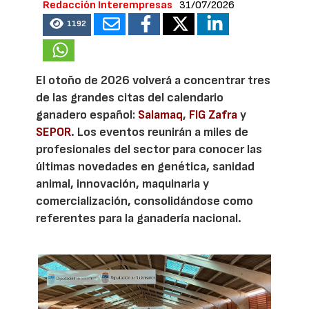
Redacción Interempresas
31/07/2026
1192
El otoño de 2026 volverá a concentrar tres
de las grandes citas del calendario
ganadero español:
Salamaq
,
FIG Zafra
y
SEPOR
. Los eventos reunirán a miles de
profesionales del sector para conocer las
últimas novedades en genética, sanidad
animal, innovación, maquinaria y
comercialización, consolidándose como
referentes para la ganadería nacional.