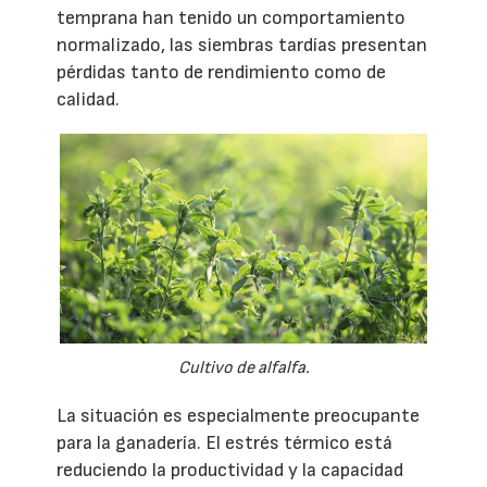
temprana han tenido un comportamiento
normalizado, las siembras tardías presentan
pérdidas tanto de rendimiento como de
calidad.
Cultivo de alfalfa.
La situación es especialmente preocupante
para la ganadería. El estrés térmico está
reduciendo la productividad y la capacidad