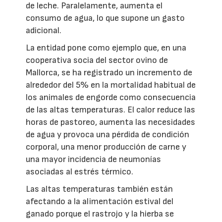
de leche. Paralelamente, aumenta el
consumo de agua, lo que supone un gasto
adicional.
La entidad pone como ejemplo que, en una
cooperativa socia del sector ovino de
Mallorca, se ha registrado un incremento de
alrededor del 5% en la mortalidad habitual de
los animales de engorde como consecuencia
de las altas temperaturas. El calor reduce las
horas de pastoreo, aumenta las necesidades
de agua y provoca una pérdida de condición
corporal, una menor producción de carne y
una mayor incidencia de neumonías
asociadas al estrés térmico.
Las altas temperaturas también están
afectando a la alimentación estival del
ganado porque el rastrojo y la hierba se