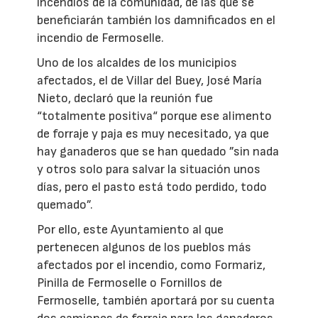
incendios de la comunidad, de las que se
beneficiarán también los damnificados en el
incendio de Fermoselle.
Uno de los alcaldes de los municipios
afectados, el de Villar del Buey, José María
Nieto, declaró que la reunión fue
“totalmente positiva“ porque ese alimento
de forraje y paja es muy necesitado, ya que
hay ganaderos que se han quedado ”sin nada
y otros solo para salvar la situación unos
días, pero el pasto está todo perdido, todo
quemado”.
Por ello, este Ayuntamiento al que
pertenecen algunos de los pueblos más
afectados por el incendio, como Formariz,
Pinilla de Fermoselle o Fornillos de
Fermoselle, también aportará por su cuenta