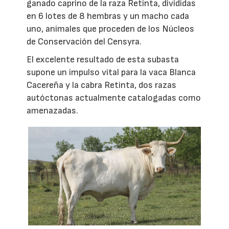
ganado caprino de la raza Retinta, divididas
en 6 lotes de 8 hembras y un macho cada
uno, animales que proceden de los Núcleos
de Conservación del Censyra.
El excelente resultado de esta subasta
supone un impulso vital para la vaca Blanca
Cacereña y la cabra Retinta, dos razas
autóctonas actualmente catalogadas como
amenazadas.