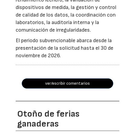
dispositivos de medida, la gestión y control
de calidad de los datos, la coordinación con
laboratorios, la auditoría interna y la
comunicación de irregularidades.
El periodo subvencionable abarca desde la
presentación de la solicitud hasta el 30 de
noviembre de 2026.
ver/escribir comentarios
Otoño de ferias
ganaderas