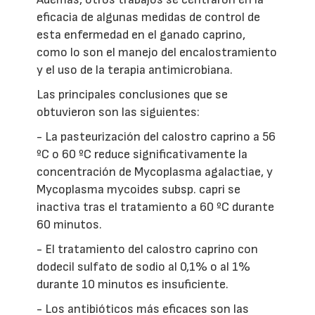
eficacia de algunas medidas de control de
esta enfermedad en el ganado caprino,
como lo
son el manejo del encalostramiento
y el uso de la terapia antimicrobiana.
Las principales conclusiones que se
obtuvieron son las siguientes:
- La pasteurización del calostro caprino a 56
ºC o 60 ºC reduce significativamente la
concentración de Mycoplasma agalactiae, y
Mycoplasma mycoides subsp. capri se
inactiva tras el tratamiento a 60 ºC durante
60 minutos.
- El tratamiento del calostro caprino con
dodecil sulfato de sodio al 0,1% o al 1%
durante 10 minutos es insuficiente.
- Los antibióticos más eficaces son las