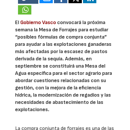
El
Gobierno Vasco
convocará la próxima
semana la Mesa de Forrajes para estudiar
“posibles fórmulas de compra conjunta”
para ayudar a las explotaciones ganaderas
más afectadas por la escasez de pastos
derivada de la sequía. Además, en
septiembre se constituirá una Mesa del
Agua específica para el sector agrario para
abordar cuestiones relacionadas con su
gestión, con la mejora de la eficiencia
hídrica, la modernización de regadíos y las
necesidades de abastecimiento de las
explotaciones.
La compra conjunta de forrajes es una de las