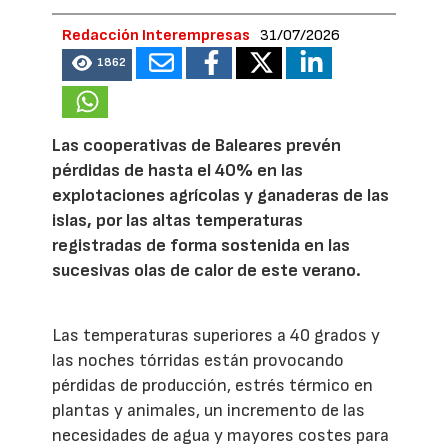
Redacción Interempresas
31/07/2026
1862
Las cooperativas de Baleares prevén
pérdidas de hasta el 40% en las
explotaciones agrícolas y ganaderas de las
islas, por las altas temperaturas
registradas de forma sostenida en las
sucesivas olas de calor de este verano.
Las temperaturas superiores a 40 grados y
las noches tórridas están provocando
pérdidas de producción, estrés térmico en
plantas y animales, un incremento de las
necesidades de agua y mayores costes para