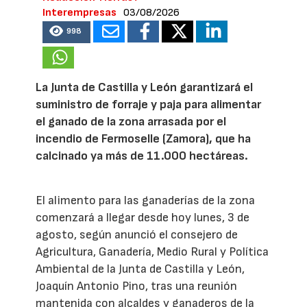
Interempresas
03/08/2026
998
La Junta de Castilla y León garantizará el
suministro de forraje y paja para alimentar
el ganado de la zona arrasada por el
incendio de Fermoselle (Zamora), que ha
calcinado ya más de 11.000 hectáreas.
El alimento para las ganaderías de la zona
comenzará a llegar desde hoy lunes, 3 de
agosto, según anunció el consejero de
Agricultura, Ganadería, Medio Rural y Política
Ambiental de la Junta de Castilla y León,
Joaquín Antonio Pino, tras una reunión
mantenida con alcaldes y ganaderos de la