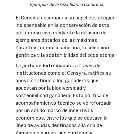
Ejemplar de la raza Blanca Cacereña.
El Censyra desempeña un papel estratégico
indispensable en la conservación de este
patrimonio vivo mediante la difusión de
ejemplares dotados de las máximas
garantías, como la sanitaria, la selección
genética y la sostenibilidad del ecosistema.
La
Junta de Extremadura
, a través de
instituciones como el Censyra, ratifica su
apoyo continuo a los ganaderos que
apuestan por la biodiversidad y
sostenibilidad ganadera. Esta política de
acompañamiento técnico se ve reforzada
por un sólido marco de incentivos
económicos, entre los que se destaca la
línea de ayudas destinadas a la cría de
ganado en pureza, que contempla