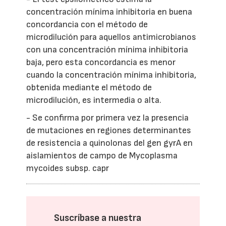
concentración mínima inhibitoria en buena
concordancia con el método de
microdilución para aquellos antimicrobianos
con una concentración mínima inhibitoria
baja, pero esta concordancia es menor
cuando la concentración mínima inhibitoria,
obtenida mediante el método de
microdilución, es intermedia o alta.
- Se confirma por primera vez la presencia
de mutaciones en regiones determinantes
de resistencia a quinolonas del gen gyrA en
aislamientos de campo de Mycoplasma
mycoides subsp. capr
Suscríbase a nuestra