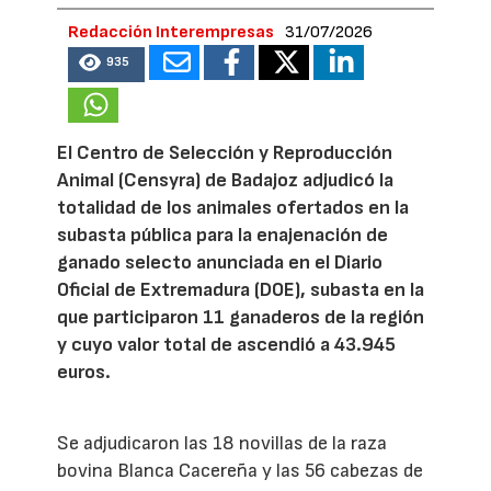
Redacción Interempresas
31/07/2026
935
El Centro de Selección y Reproducción
Animal (Censyra) de Badajoz adjudicó la
totalidad de los animales ofertados en la
subasta pública para la enajenación de
ganado selecto anunciada en el Diario
Oficial de Extremadura (DOE), subasta en la
que participaron 11 ganaderos de la región
y cuyo valor total de ascendió a 43.945
euros.
Se adjudicaron las 18 novillas de la raza
bovina Blanca Cacereña y las 56 cabezas de