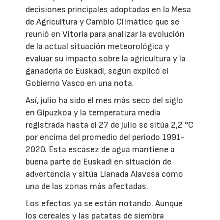
decisiones principales adoptadas en la Mesa
de Agricultura y Cambio Climático que se
reunió en Vitoria para analizar la evolución
de la actual situación meteorológica y
evaluar su impacto sobre la agricultura y la
ganadería de Euskadi, según explicó el
Gobierno Vasco en una nota.
Así, julio ha sido el mes más seco del siglo
en Gipuzkoa y la temperatura media
registrada hasta el 27 de julio se sitúa 2,2 °C
por encima del promedio del periodo 1991-
2020. Esta escasez de agua mantiene a
buena parte de Euskadi en situación de
advertencia y sitúa Llanada Alavesa como
una de las zonas más afectadas.
Los efectos ya se están notando. Aunque
los cereales y las patatas de siembra