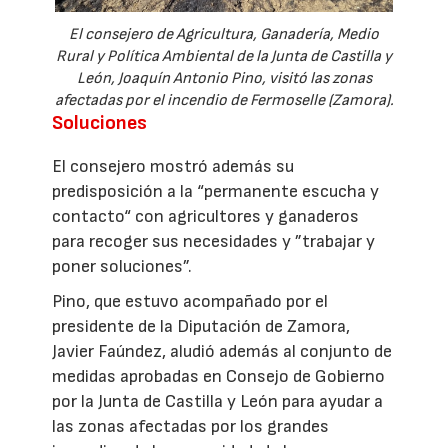
El consejero de Agricultura, Ganadería, Medio
Rural y Política Ambiental de la Junta de Castilla y
León, Joaquín Antonio Pino, visitó las zonas
afectadas por el incendio de Fermoselle (Zamora).
Soluciones
El consejero mostró además su
predisposición a la “permanente escucha y
contacto“ con agricultores y ganaderos
para recoger sus necesidades y ”trabajar y
poner soluciones”.
Pino, que estuvo acompañado por el
presidente de la Diputación de Zamora,
Javier Faúndez, aludió además al conjunto de
medidas aprobadas en Consejo de Gobierno
por la Junta de Castilla y León para ayudar a
las zonas afectadas por los grandes