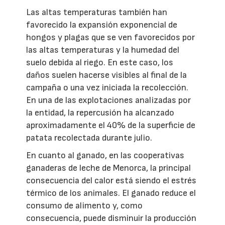
Las altas temperaturas también han
favorecido la expansión exponencial de
hongos y plagas que se ven favorecidos por
las altas temperaturas y la humedad del
suelo debida al riego. En este caso, los
daños suelen hacerse visibles al final de la
campaña o una vez iniciada la recolección.
En una de las explotaciones analizadas por
la entidad, la repercusión ha alcanzado
aproximadamente el 40% de la superficie de
patata recolectada durante julio.
En cuanto al ganado, en las cooperativas
ganaderas de leche de Menorca, la principal
consecuencia del calor está siendo el estrés
térmico de los animales. El ganado reduce el
consumo de alimento y, como
consecuencia, puede disminuir la producción