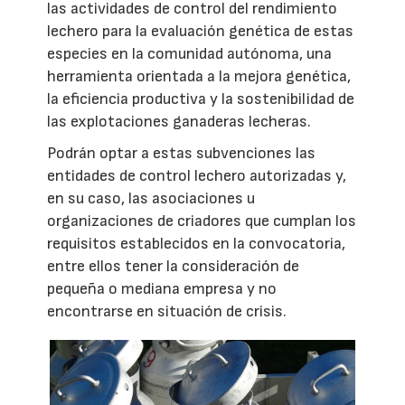
las actividades de control del rendimiento
lechero para la evaluación genética de estas
especies en la comunidad autónoma, una
herramienta orientada a la mejora genética,
la eficiencia productiva y la sostenibilidad de
las explotaciones ganaderas lecheras.
Podrán optar a estas subvenciones las
entidades de control lechero autorizadas y,
en su caso, las asociaciones u
organizaciones de criadores que cumplan los
requisitos establecidos en la convocatoria,
entre ellos tener la consideración de
pequeña o mediana empresa y no
encontrarse en situación de crisis.