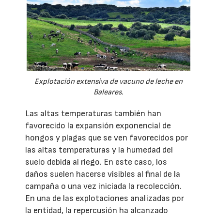
Explotación extensiva de vacuno de leche en
Baleares.
Las altas temperaturas también han
favorecido la expansión exponencial de
hongos y plagas que se ven favorecidos por
las altas temperaturas y la humedad del
suelo debida al riego. En este caso, los
daños suelen hacerse visibles al final de la
campaña o una vez iniciada la recolección.
En una de las explotaciones analizadas por
la entidad, la repercusión ha alcanzado