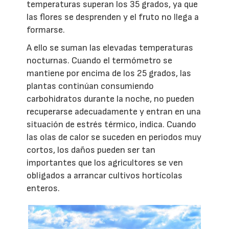
temperaturas superan los 35 grados, ya que
las flores se desprenden y el fruto no llega a
formarse.
A ello se suman las elevadas temperaturas
nocturnas. Cuando el termómetro se
mantiene por encima de los 25 grados, las
plantas continúan consumiendo
carbohidratos durante la noche, no pueden
recuperarse adecuadamente y entran en una
situación de estrés térmico, indica. Cuando
las olas de calor se suceden en periodos muy
cortos, los daños pueden ser tan
importantes que los agricultores se ven
obligados a arrancar cultivos hortícolas
enteros.