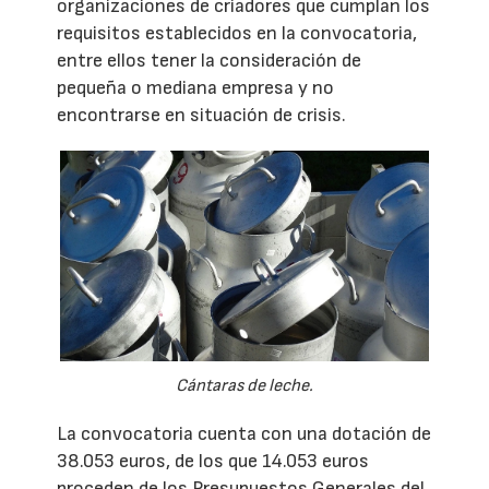
organizaciones de criadores que cumplan los
requisitos establecidos en la convocatoria,
entre ellos tener la consideración de
pequeña o mediana empresa y no
encontrarse en situación de crisis.
Cántaras de leche.
La convocatoria cuenta con una dotación de
38.053 euros, de los que 14.053 euros
proceden de los Presupuestos Generales del