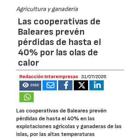
Agricultura y ganadería
Las cooperativas de
Baleares prevén
pérdidas de hasta el
40% por las olas de
calor
Redacción Interempresas
31/07/2026
2060
Las cooperativas de Baleares prevén
pérdidas de hasta el 40% en las
explotaciones agrícolas y ganaderas de las
islas, por las altas temperaturas