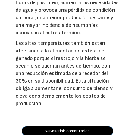
horas de pastoreo, aumenta las necesidades
de agua y provoca una pérdida de condición
corporal, una menor producción de carne y
una mayor incidencia de neumonías
asociadas al estrés térmico.
Las altas temperaturas también están
afectando a la alimentación estival del
ganado porque el rastrojo y la hierba se
secan o se queman antes de tiempo, con
una reducción estimada de alrededor del
30% en su disponibilidad. Esta situación
obliga a aumentar el consumo de pienso y
eleva considerablemente los costes de
producción.
ver/escribir comentarios