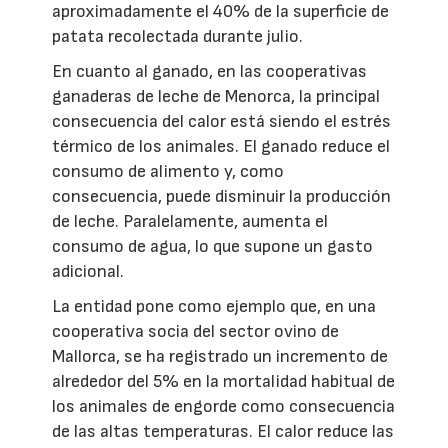
aproximadamente el 40% de la superficie de
patata recolectada durante julio.
En cuanto al ganado, en las cooperativas
ganaderas de leche de Menorca, la principal
consecuencia del calor está siendo el estrés
térmico de los animales. El ganado reduce el
consumo de alimento y, como
consecuencia, puede disminuir la producción
de leche. Paralelamente, aumenta el
consumo de agua, lo que supone un gasto
adicional.
La entidad pone como ejemplo que, en una
cooperativa socia del sector ovino de
Mallorca, se ha registrado un incremento de
alrededor del 5% en la mortalidad habitual de
los animales de engorde como consecuencia
de las altas temperaturas. El calor reduce las