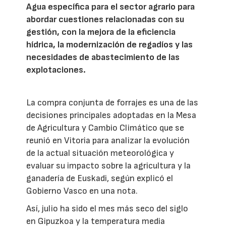
Agua específica para el sector agrario para
abordar cuestiones relacionadas con su
gestión, con la mejora de la eficiencia
hídrica, la modernización de regadíos y las
necesidades de abastecimiento de las
explotaciones.
La compra conjunta de forrajes es una de las
decisiones principales adoptadas en la Mesa
de Agricultura y Cambio Climático que se
reunió en Vitoria para analizar la evolución
de la actual situación meteorológica y
evaluar su impacto sobre la agricultura y la
ganadería de Euskadi, según explicó el
Gobierno Vasco en una nota.
Así, julio ha sido el mes más seco del siglo
en Gipuzkoa y la temperatura media