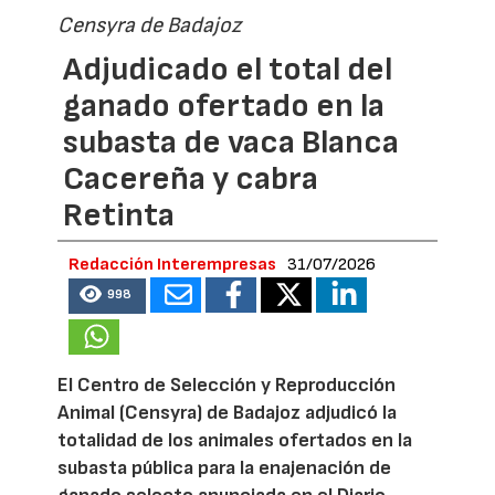
Censyra de Badajoz
Adjudicado el total del
ganado ofertado en la
subasta de vaca Blanca
Cacereña y cabra
Retinta
Redacción Interempresas
31/07/2026
998
El Centro de Selección y Reproducción
Animal (Censyra) de Badajoz adjudicó la
totalidad de los animales ofertados en la
subasta pública para la enajenación de