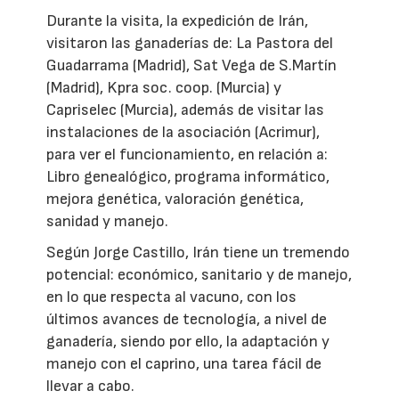
Durante la visita, la expedición de Irán,
visitaron las ganaderías de: La Pastora del
Guadarrama (Madrid), Sat Vega de S.Martín
(Madrid), Kpra soc. coop. (Murcia) y
Capriselec (Murcia), además de visitar las
instalaciones de la asociación (Acrimur),
para ver el funcionamiento, en relación a:
Libro genealógico, programa informático,
mejora genética, valoración genética,
sanidad y manejo.
Según Jorge Castillo, Irán tiene un tremendo
potencial: económico, sanitario y de manejo,
en lo que respecta al vacuno, con los
últimos avances de tecnología, a nivel de
ganadería, siendo por ello, la adaptación y
manejo con el caprino, una tarea fácil de
llevar a cabo.