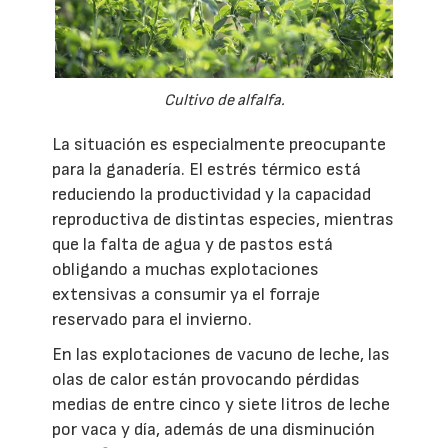
Cultivo de alfalfa.
La situación es especialmente preocupante
para la ganadería. El estrés térmico está
reduciendo la productividad y la capacidad
reproductiva de distintas especies, mientras
que la falta de agua y de pastos está
obligando a muchas explotaciones
extensivas a consumir ya el forraje
reservado para el invierno.
En las explotaciones de vacuno de leche, las
olas de calor están provocando pérdidas
medias de entre cinco y siete litros de leche
por vaca y día, además de una disminución