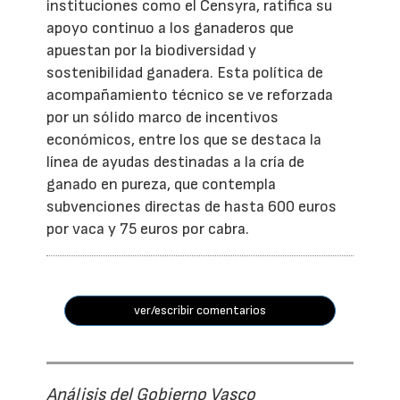
instituciones como el Censyra, ratifica su
apoyo continuo a los ganaderos que
apuestan por la biodiversidad y
sostenibilidad ganadera. Esta política de
acompañamiento técnico se ve reforzada
por un sólido marco de incentivos
económicos, entre los que se destaca la
línea de ayudas destinadas a la cría de
ganado en pureza, que contempla
subvenciones directas de hasta 600 euros
por vaca y 75 euros por cabra.
ver/escribir comentarios
Análisis del Gobierno Vasco