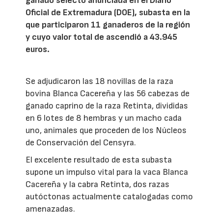
ganado selecto anunciada en el Diario
Oficial de Extremadura (DOE), subasta en la
que participaron 11 ganaderos de la región
y cuyo valor total de ascendió a 43.945
euros.
Se adjudicaron las 18 novillas de la raza
bovina Blanca Cacereña y las 56 cabezas de
ganado caprino de la raza Retinta, divididas
en 6 lotes de 8 hembras y un macho cada
uno, animales que proceden de los Núcleos
de Conservación del Censyra.
El excelente resultado de esta subasta
supone un impulso vital para la vaca Blanca
Cacereña y la cabra Retinta, dos razas
autóctonas actualmente catalogadas como
amenazadas.