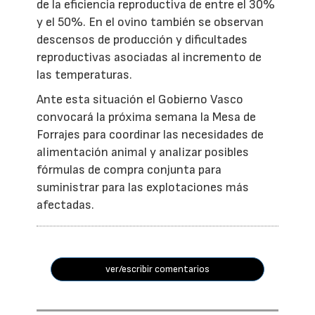
de la eficiencia reproductiva de entre el 30%
y el 50%. En el ovino también se observan
descensos de producción y dificultades
reproductivas asociadas al incremento de
las temperaturas.
Ante esta situación el Gobierno Vasco
convocará la próxima semana la Mesa de
Forrajes para coordinar las necesidades de
alimentación animal y analizar posibles
fórmulas de compra conjunta para
suministrar para las explotaciones más
afectadas.
ver/escribir comentarios