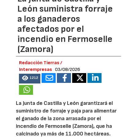
León suministra forraje
a los ganaderos
afectados por el
incendio en Fermoselle
(Zamora)
Redacción Tierras /
Interempresas
03/08/2026
1212
La Junta de Castilla y León garantizará el
suministro de forraje y paja para alimentar
el ganado de la zona arrasada por el
incendio de Fermoselle (Zamora), que ha
calcinado ya más de 11.000 hectáreas.