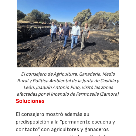
El consejero de Agricultura, Ganadería, Medio
Rural y Política Ambiental de la Junta de Castilla y
León, Joaquín Antonio Pino, visitó las zonas
afectadas por el incendio de Fermoselle (Zamora).
Soluciones
El consejero mostró además su
predisposición a la “permanente escucha y
contacto“ con agricultores y ganaderos