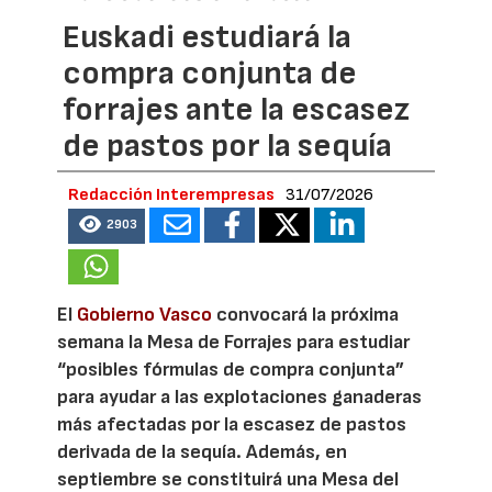
Euskadi estudiará la
compra conjunta de
forrajes ante la escasez
de pastos por la sequía
Redacción Interempresas
31/07/2026
2903
El
Gobierno Vasco
convocará la próxima
semana la Mesa de Forrajes para estudiar
“posibles fórmulas de compra conjunta”
para ayudar a las explotaciones ganaderas
más afectadas por la escasez de pastos
derivada de la sequía. Además, en
septiembre se constituirá una Mesa del