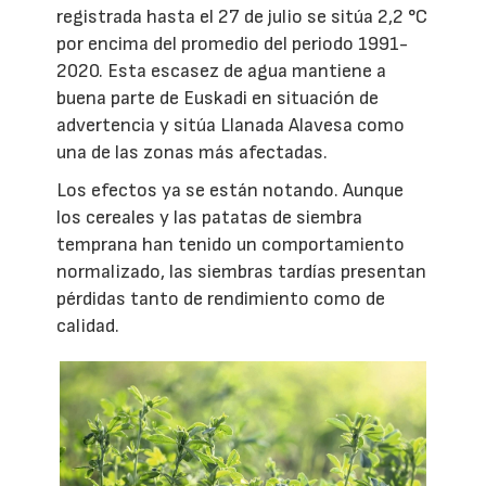
registrada hasta el 27 de julio se sitúa 2,2 °C
por encima del promedio del periodo 1991-
2020. Esta escasez de agua mantiene a
buena parte de Euskadi en situación de
advertencia y sitúa Llanada Alavesa como
una de las zonas más afectadas.
Los efectos ya se están notando. Aunque
los cereales y las patatas de siembra
temprana han tenido un comportamiento
normalizado, las siembras tardías presentan
pérdidas tanto de rendimiento como de
calidad.