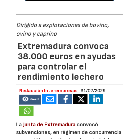
Dirigido a explotaciones de bovino,
ovino y caprino
Extremadura convoca
38.000 euros en ayudas
para controlar el
rendimiento lechero
Redacción Interempresas
31/07/2026
3440
La
Junta de Extremadura
convocó
subvenciones, en régimen de concurrencia