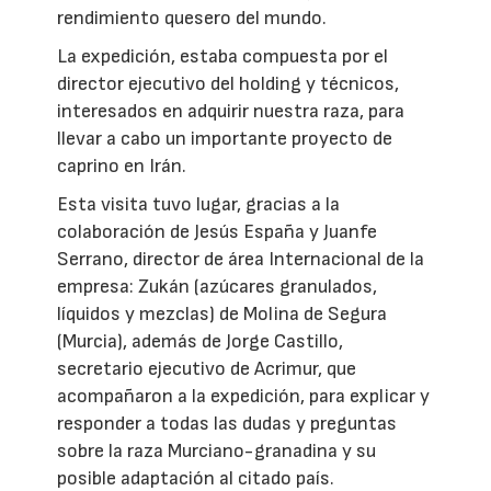
rendimiento quesero del mundo.
La expedición, estaba compuesta por el
director ejecutivo del holding y técnicos,
interesados en adquirir nuestra raza, para
llevar a cabo un importante proyecto de
caprino en Irán.
Esta visita tuvo lugar, gracias a la
colaboración de Jesús España y Juanfe
Serrano, director de área Internacional de la
empresa: Zukán (azúcares granulados,
líquidos y mezclas) de Molina de Segura
(Murcia), además de Jorge Castillo,
secretario ejecutivo de Acrimur, que
acompañaron a la expedición, para explicar y
responder a todas las dudas y preguntas
sobre la raza Murciano-granadina y su
posible adaptación al citado país.