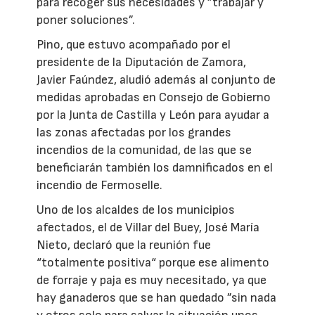
para recoger sus necesidades y ”trabajar y
poner soluciones”.
Pino, que estuvo acompañado por el
presidente de la Diputación de Zamora,
Javier Faúndez, aludió además al conjunto de
medidas aprobadas en Consejo de Gobierno
por la Junta de Castilla y León para ayudar a
las zonas afectadas por los grandes
incendios de la comunidad, de las que se
beneficiarán también los damnificados en el
incendio de Fermoselle.
Uno de los alcaldes de los municipios
afectados, el de Villar del Buey, José María
Nieto, declaró que la reunión fue
“totalmente positiva“ porque ese alimento
de forraje y paja es muy necesitado, ya que
hay ganaderos que se han quedado ”sin nada