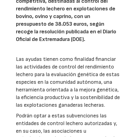
competitiva, destinadas al control del
rendimiento lechero en explotaciones de
bovino, ovino y caprino, con un
presupuesto de 38.053 euros, según
recoge la resolución publicada en el Diario
Oficial de Extremadura (DOE).
Las ayudas tienen como finalidad financiar
las actividades de control del rendimiento
lechero para la evaluación genética de estas
especies en la comunidad autónoma, una
herramienta orientada a la mejora genética,
la eficiencia productiva y la sostenibilidad de
las explotaciones ganaderas lecheras.
Podrán optar a estas subvenciones las
entidades de control lechero autorizadas y,
en su caso, las asociaciones u