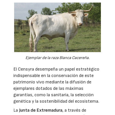
Ejemplar de la raza Blanca Cacereña.
El Censyra desempeña un papel estratégico
indispensable en la conservación de este
patrimonio vivo mediante la difusión de
ejemplares dotados de las máximas
garantías, como la sanitaria, la selección
genética y la sostenibilidad del ecosistema.
La
Junta de Extremadura
, a través de