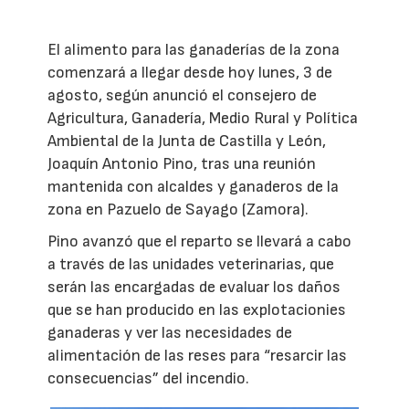
El alimento para las ganaderías de la zona
comenzará a llegar desde hoy lunes, 3 de
agosto, según anunció el consejero de
Agricultura, Ganadería, Medio Rural y Política
Ambiental de la Junta de Castilla y León,
Joaquín Antonio Pino, tras una reunión
mantenida con alcaldes y ganaderos de la
zona en Pazuelo de Sayago (Zamora).
Pino avanzó que el reparto se llevará a cabo
a través de las unidades veterinarias, que
serán las encargadas de evaluar los daños
que se han producido en las explotacionies
ganaderas y ver las necesidades de
alimentación de las reses para “resarcir las
consecuencias” del incendio.