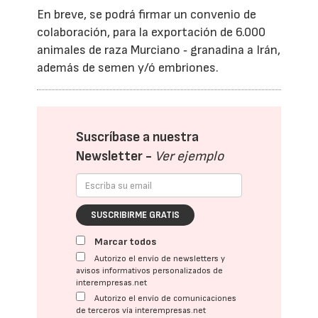
En breve, se podrá firmar un convenio de
colaboración, para la exportación de 6.000
animales de raza Murciano
‐
granadina a Irán,
además de semen y/ó embriones.
Suscríbase a nuestra
Newsletter -
Ver ejemplo
SUSCRIBIRME GRATIS
Marcar todos
Autorizo el envío de newsletters y
avisos informativos personalizados de
interempresas.net
Autorizo el envío de comunicaciones
de terceros vía interempresas.net