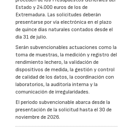
Estado y 24.000 euros de los de
Extremadura. Las solicitudes deberán
presentarse por vía electrónica en el plazo
de quince días naturales contados desde el
día 31 de julio.
Serán subvencionables actuaciones como la
toma de muestras, la medición y registro del
rendimiento lechero, la validación de
dispositivos de medida, la gestión y control
de calidad de los datos, la coordinación con
laboratorios, la auditoría interna y la
comunicación de irregularidades.
El periodo subvencionable abarca desde la
presentación de la solicitud hasta el 30 de
noviembre de 2026.