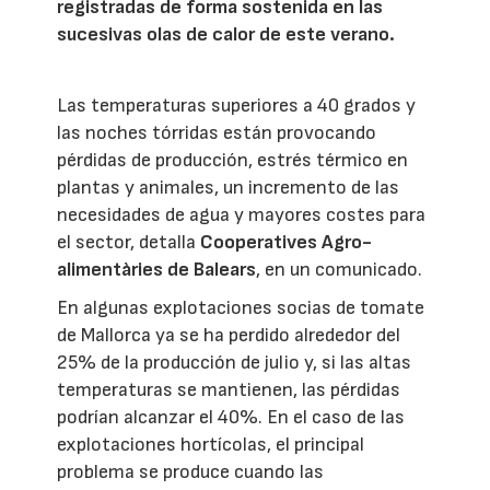
registradas de forma sostenida en las
sucesivas olas de calor de este verano.
Las temperaturas superiores a 40 grados y
las noches tórridas están provocando
pérdidas de producción, estrés térmico en
plantas y animales, un incremento de las
necesidades de agua y mayores costes para
el sector, detalla
Cooperatives Agro-
alimentàries de Balears
, en un comunicado.
En algunas explotaciones socias de tomate
de Mallorca ya se ha perdido alrededor del
25% de la producción de julio y, si las altas
temperaturas se mantienen, las pérdidas
podrían alcanzar el 40%. En el caso de las
explotaciones hortícolas, el principal
problema se produce cuando las