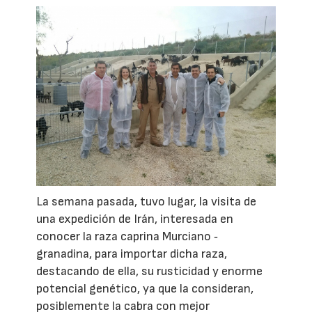
La semana pasada, tuvo lugar, la visita de
una expedición de Irán, interesada en
conocer la raza caprina Murciano
‐
granadina, para importar dicha raza,
destacando de ella, su rusticidad y enorme
potencial genético, ya que la consideran,
posiblemente la cabra con mejor