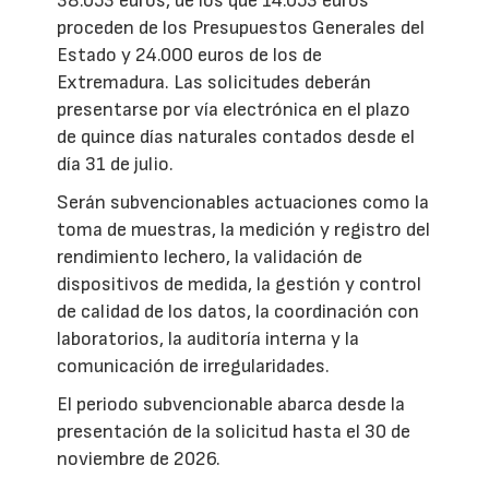
38.053 euros, de los que 14.053 euros
proceden de los Presupuestos Generales del
Estado y 24.000 euros de los de
Extremadura. Las solicitudes deberán
presentarse por vía electrónica en el plazo
de quince días naturales contados desde el
día 31 de julio.
Serán subvencionables actuaciones como la
toma de muestras, la medición y registro del
rendimiento lechero, la validación de
dispositivos de medida, la gestión y control
de calidad de los datos, la coordinación con
laboratorios, la auditoría interna y la
comunicación de irregularidades.
El periodo subvencionable abarca desde la
presentación de la solicitud hasta el 30 de
noviembre de 2026.