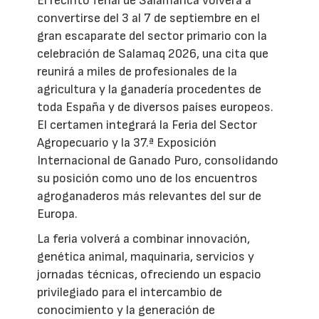
El recinto ferial de Salamanca volverá a
convertirse del 3 al 7 de septiembre en el
gran escaparate del sector primario con la
celebración de Salamaq 2026, una cita que
reunirá a miles de profesionales de la
agricultura y la ganadería procedentes de
toda España y de diversos países europeos.
El certamen integrará la Feria del Sector
Agropecuario y la 37.ª Exposición
Internacional de Ganado Puro, consolidando
su posición como uno de los encuentros
agroganaderos más relevantes del sur de
Europa.
La feria volverá a combinar innovación,
genética animal, maquinaria, servicios y
jornadas técnicas, ofreciendo un espacio
privilegiado para el intercambio de
conocimiento y la generación de