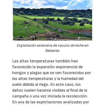
Explotación extensiva de vacuno de leche en
Baleares.
Las altas temperaturas también han
favorecido la expansión exponencial de
hongos y plagas que se ven favorecidos por
las altas temperaturas y la humedad del
suelo debida al riego. En este caso, los
daños suelen hacerse visibles al final de la
campaña o una vez iniciada la recolección.
En una de las explotaciones analizadas por