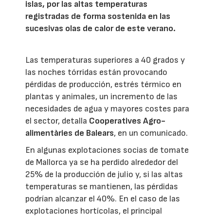
islas, por las altas temperaturas
registradas de forma sostenida en las
sucesivas olas de calor de este verano.
Las temperaturas superiores a 40 grados y
las noches tórridas están provocando
pérdidas de producción, estrés térmico en
plantas y animales, un incremento de las
necesidades de agua y mayores costes para
el sector, detalla
Cooperatives Agro-
alimentàries de Balears
, en un comunicado.
En algunas explotaciones socias de tomate
de Mallorca ya se ha perdido alrededor del
25% de la producción de julio y, si las altas
temperaturas se mantienen, las pérdidas
podrían alcanzar el 40%. En el caso de las
explotaciones hortícolas, el principal