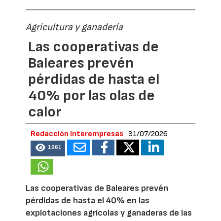
Agricultura y ganadería
Las cooperativas de
Baleares prevén
pérdidas de hasta el
40% por las olas de
calor
Redacción Interempresas
31/07/2026
1961
Las cooperativas de Baleares prevén
pérdidas de hasta el 40% en las
explotaciones agrícolas y ganaderas de las