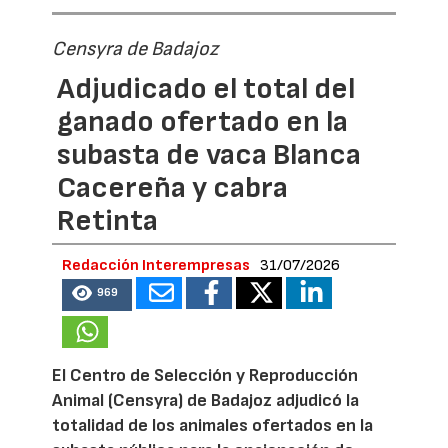
Censyra de Badajoz
Adjudicado el total del
ganado ofertado en la
subasta de vaca Blanca
Cacereña y cabra
Retinta
Redacción Interempresas
31/07/2026
969
El Centro de Selección y Reproducción
Animal (Censyra) de Badajoz adjudicó la
totalidad de los animales ofertados en la