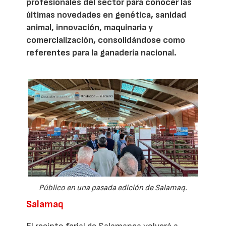
profesionales del sector para conocer las
últimas novedades en genética, sanidad
animal, innovación, maquinaria y
comercialización, consolidándose como
referentes para la ganadería nacional.
Público en una pasada edición de Salamaq.
Salamaq