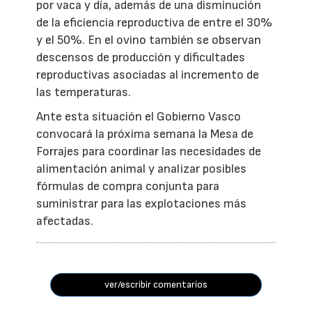
por vaca y día, además de una disminución
de la eficiencia reproductiva de entre el 30%
y el 50%. En el ovino también se observan
descensos de producción y dificultades
reproductivas asociadas al incremento de
las temperaturas.
Ante esta situación el Gobierno Vasco
convocará la próxima semana la Mesa de
Forrajes para coordinar las necesidades de
alimentación animal y analizar posibles
fórmulas de compra conjunta para
suministrar para las explotaciones más
afectadas.
ver/escribir comentarios