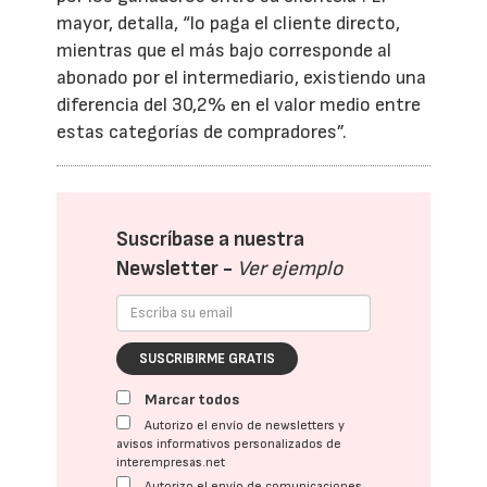
mayor, detalla, “lo paga el cliente directo,
mientras que el más bajo corresponde al
abonado por el intermediario, existiendo una
diferencia del 30,2% en el valor medio entre
estas categorías de compradores”.
Suscríbase a nuestra
Newsletter -
Ver ejemplo
SUSCRIBIRME GRATIS
Marcar todos
Autorizo el envío de newsletters y
avisos informativos personalizados de
interempresas.net
Autorizo el envío de comunicaciones