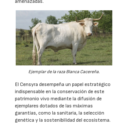
amenazadas.
Ejemplar de la raza Blanca Cacereña.
El Censyra desempeña un papel estratégico
indispensable en la conservación de este
patrimonio vivo mediante la difusión de
ejemplares dotados de las máximas
garantías, como la sanitaria, la selección
genética y la sostenibilidad del ecosistema.