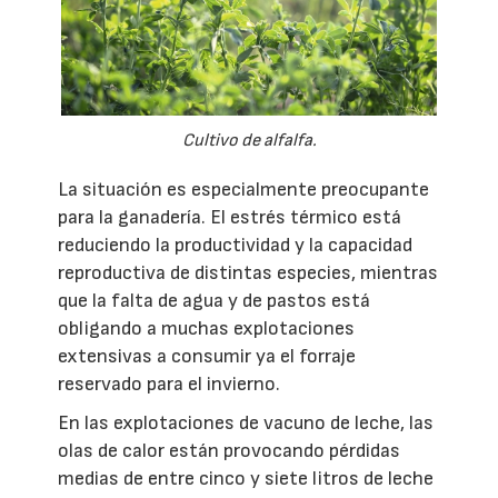
Cultivo de alfalfa.
La situación es especialmente preocupante
para la ganadería. El estrés térmico está
reduciendo la productividad y la capacidad
reproductiva de distintas especies, mientras
que la falta de agua y de pastos está
obligando a muchas explotaciones
extensivas a consumir ya el forraje
reservado para el invierno.
En las explotaciones de vacuno de leche, las
olas de calor están provocando pérdidas
medias de entre cinco y siete litros de leche