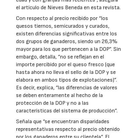
el artículo de Nieves Beneda en esta revista.
Con respecto al precio recibido por “los
quesos tiernos, semicurados y curados,
existen diferencias significativas entre los
dos grupos de ganaderos, siendo un 26,3%
mayor para los que pertenecen a la DOP”. Sin
embargo, detalla, “no se reflejan en el
importe percibido por el queso fresco (que
hasta ahora no lleva el sello de la DOP y se
elabora en ambos tipos de explotaciones)”.
Es decir, explica, “las diferencias de valores
se deben enteramente al hecho de la
protección de la DOP y no a las
características del sistema de producción”.
Señala que “se encuentran disparidades
representativas respecto al precio obtenido
por los ganaderos entre su clientela”. El