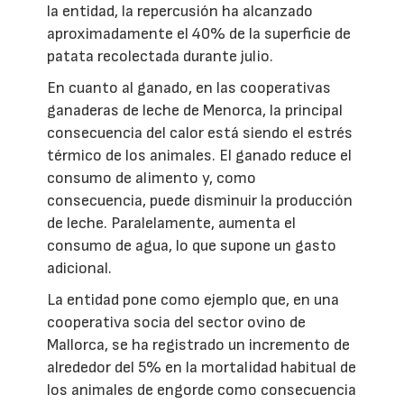
la entidad, la repercusión ha alcanzado
aproximadamente el 40% de la superficie de
patata recolectada durante julio.
En cuanto al ganado, en las cooperativas
ganaderas de leche de Menorca, la principal
consecuencia del calor está siendo el estrés
térmico de los animales. El ganado reduce el
consumo de alimento y, como
consecuencia, puede disminuir la producción
de leche. Paralelamente, aumenta el
consumo de agua, lo que supone un gasto
adicional.
La entidad pone como ejemplo que, en una
cooperativa socia del sector ovino de
Mallorca, se ha registrado un incremento de
alrededor del 5% en la mortalidad habitual de
los animales de engorde como consecuencia