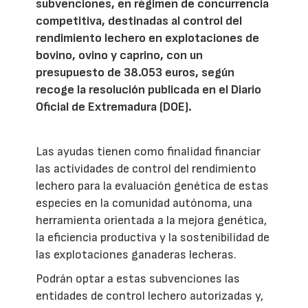
subvenciones, en régimen de concurrencia
competitiva, destinadas al control del
rendimiento lechero en explotaciones de
bovino, ovino y caprino, con un
presupuesto de 38.053 euros, según
recoge la resolución publicada en el Diario
Oficial de Extremadura (DOE).
Las ayudas tienen como finalidad financiar
las actividades de control del rendimiento
lechero para la evaluación genética de estas
especies en la comunidad autónoma, una
herramienta orientada a la mejora genética,
la eficiencia productiva y la sostenibilidad de
las explotaciones ganaderas lecheras.
Podrán optar a estas subvenciones las
entidades de control lechero autorizadas y,