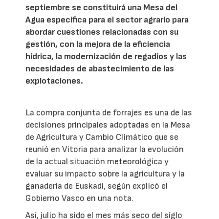
septiembre se constituirá una Mesa del
Agua específica para el sector agrario para
abordar cuestiones relacionadas con su
gestión, con la mejora de la eficiencia
hídrica, la modernización de regadíos y las
necesidades de abastecimiento de las
explotaciones.
La compra conjunta de forrajes es una de las
decisiones principales adoptadas en la Mesa
de Agricultura y Cambio Climático que se
reunió en Vitoria para analizar la evolución
de la actual situación meteorológica y
evaluar su impacto sobre la agricultura y la
ganadería de Euskadi, según explicó el
Gobierno Vasco en una nota.
Así, julio ha sido el mes más seco del siglo