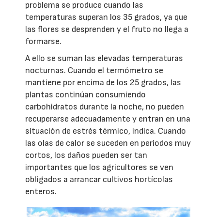
problema se produce cuando las
temperaturas superan los 35 grados, ya que
las flores se desprenden y el fruto no llega a
formarse.
A ello se suman las elevadas temperaturas
nocturnas. Cuando el termómetro se
mantiene por encima de los 25 grados, las
plantas continúan consumiendo
carbohidratos durante la noche, no pueden
recuperarse adecuadamente y entran en una
situación de estrés térmico, indica. Cuando
las olas de calor se suceden en periodos muy
cortos, los daños pueden ser tan
importantes que los agricultores se ven
obligados a arrancar cultivos hortícolas
enteros.