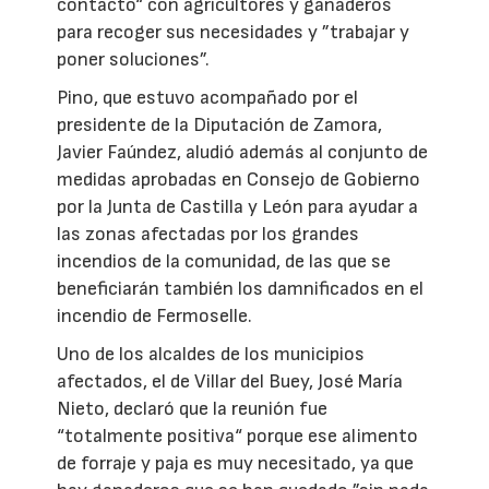
contacto“ con agricultores y ganaderos
para recoger sus necesidades y ”trabajar y
poner soluciones”.
Pino, que estuvo acompañado por el
presidente de la Diputación de Zamora,
Javier Faúndez, aludió además al conjunto de
medidas aprobadas en Consejo de Gobierno
por la Junta de Castilla y León para ayudar a
las zonas afectadas por los grandes
incendios de la comunidad, de las que se
beneficiarán también los damnificados en el
incendio de Fermoselle.
Uno de los alcaldes de los municipios
afectados, el de Villar del Buey, José María
Nieto, declaró que la reunión fue
“totalmente positiva“ porque ese alimento
de forraje y paja es muy necesitado, ya que