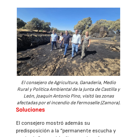
El consejero de Agricultura, Ganadería, Medio
Rural y Política Ambiental de la Junta de Castilla y
León, Joaquín Antonio Pino, visitó las zonas
afectadas por el incendio de Fermoselle (Zamora).
Soluciones
El consejero mostró además su
predisposición a la “permanente escucha y