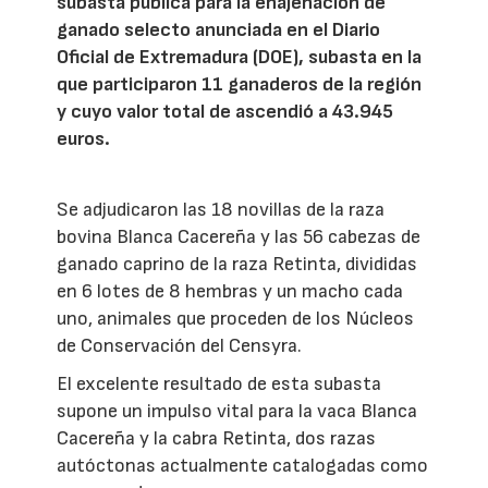
subasta pública para la enajenación de
ganado selecto anunciada en el Diario
Oficial de Extremadura (DOE), subasta en la
que participaron 11 ganaderos de la región
y cuyo valor total de ascendió a 43.945
euros.
Se adjudicaron las 18 novillas de la raza
bovina Blanca Cacereña y las 56 cabezas de
ganado caprino de la raza Retinta, divididas
en 6 lotes de 8 hembras y un macho cada
uno, animales que proceden de los Núcleos
de Conservación del Censyra.
El excelente resultado de esta subasta
supone un impulso vital para la vaca Blanca
Cacereña y la cabra Retinta, dos razas
autóctonas actualmente catalogadas como