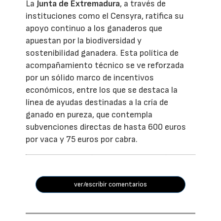
La
Junta de Extremadura
, a través de
instituciones como el Censyra, ratifica su
apoyo continuo a los ganaderos que
apuestan por la biodiversidad y
sostenibilidad ganadera. Esta política de
acompañamiento técnico se ve reforzada
por un sólido marco de incentivos
económicos, entre los que se destaca la
línea de ayudas destinadas a la cría de
ganado en pureza, que contempla
subvenciones directas de hasta 600 euros
por vaca y 75 euros por cabra.
ver/escribir comentarios