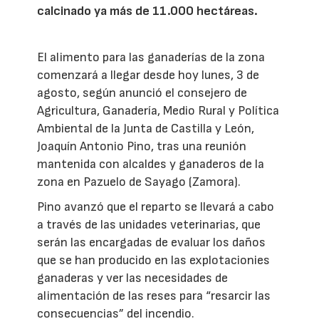
calcinado ya más de 11.000 hectáreas.
El alimento para las ganaderías de la zona
comenzará a llegar desde hoy lunes, 3 de
agosto, según anunció el consejero de
Agricultura, Ganadería, Medio Rural y Política
Ambiental de la Junta de Castilla y León,
Joaquín Antonio Pino, tras una reunión
mantenida con alcaldes y ganaderos de la
zona en Pazuelo de Sayago (Zamora).
Pino avanzó que el reparto se llevará a cabo
a través de las unidades veterinarias, que
serán las encargadas de evaluar los daños
que se han producido en las explotacionies
ganaderas y ver las necesidades de
alimentación de las reses para “resarcir las
consecuencias” del incendio.