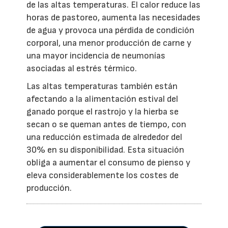
de las altas temperaturas. El calor reduce las
horas de pastoreo, aumenta las necesidades
de agua y provoca una pérdida de condición
corporal, una menor producción de carne y
una mayor incidencia de neumonías
asociadas al estrés térmico.
Las altas temperaturas también están
afectando a la alimentación estival del
ganado porque el rastrojo y la hierba se
secan o se queman antes de tiempo, con
una reducción estimada de alrededor del
30% en su disponibilidad. Esta situación
obliga a aumentar el consumo de pienso y
eleva considerablemente los costes de
producción.