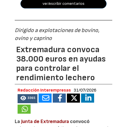
ver/escribir comentarios
Dirigido a explotaciones de bovino,
ovino y caprino
Extremadura convoca
38.000 euros en ayudas
para controlar el
rendimiento lechero
Redacción Interempresas
31/07/2026
3365
La
Junta de Extremadura
convocó