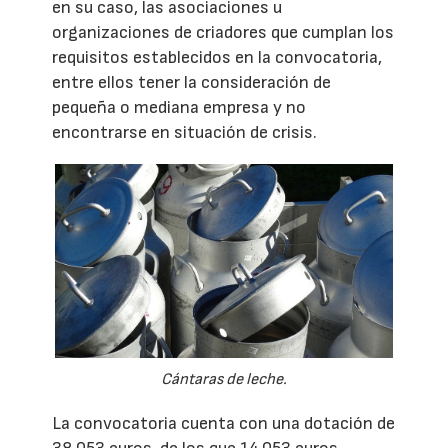
en su caso, las asociaciones u
organizaciones de criadores que cumplan los
requisitos establecidos en la convocatoria,
entre ellos tener la consideración de
pequeña o mediana empresa y no
encontrarse en situación de crisis.
Cántaras de leche.
La convocatoria cuenta con una dotación de