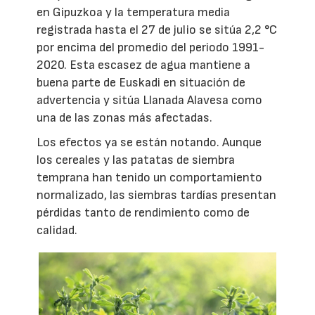
en Gipuzkoa y la temperatura media
registrada hasta el 27 de julio se sitúa 2,2 °C
por encima del promedio del periodo 1991-
2020. Esta escasez de agua mantiene a
buena parte de Euskadi en situación de
advertencia y sitúa Llanada Alavesa como
una de las zonas más afectadas.
Los efectos ya se están notando. Aunque
los cereales y las patatas de siembra
temprana han tenido un comportamiento
normalizado, las siembras tardías presentan
pérdidas tanto de rendimiento como de
calidad.