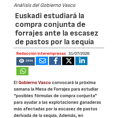
Análisis del Gobierno Vasco
Euskadi estudiará la
compra conjunta de
forrajes ante la escasez
de pastos por la sequía
Redacción Interempresas
31/07/2026
2804
El
Gobierno Vasco
convocará la próxima
semana la Mesa de Forrajes para estudiar
“posibles fórmulas de compra conjunta”
para ayudar a las explotaciones ganaderas
más afectadas por la escasez de pastos
derivada de la sequía. Además, en