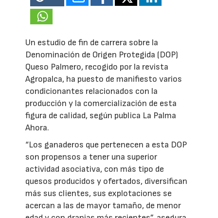
Un estudio de fin de carrera sobre la
Denominación de Origen Protegida (DOP)
Queso Palmero, recogido por la revista
Agropalca, ha puesto de manifiesto varios
condicionantes relacionados con la
producción y la comercialización de esta
figura de calidad, según publica La Palma
Ahora.
“Los ganaderos que pertenecen a esta DOP
son propensos a tener una superior
actividad asociativa, con más tipo de
quesos producidos y ofertados, diversifican
más sus clientes, sus explotaciones se
acercan a las de mayor tamaño, de menor
edad y con granjas más recientes”, asegura