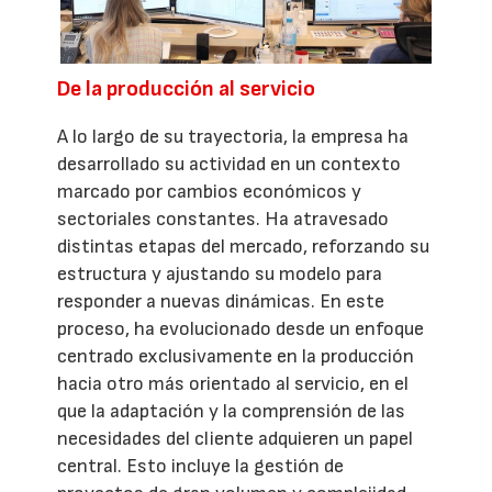
De la producción al servicio
A lo largo de su trayectoria, la empresa ha
desarrollado su actividad en un contexto
marcado por cambios económicos y
sectoriales constantes. Ha atravesado
distintas etapas del mercado, reforzando su
estructura y ajustando su modelo para
responder a nuevas dinámicas. En este
proceso, ha evolucionado desde un enfoque
centrado exclusivamente en la producción
hacia otro más orientado al servicio, en el
que la adaptación y la comprensión de las
necesidades del cliente adquieren un papel
central. Esto incluye la gestión de