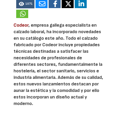
1071
Codeor
, empresa gallega especialista en
calzado laboral, ha incorporado novedades
en su catálogo este año. Todo el calzado
fabricado por Codeor incluye propiedades
técnicas destinadas a satisfacer las
necesidades de profesionales de
diferentes sectores, fundamentalmente la
hostelería, el sector sanitario, servicios e
industria alimentaria. Además de su calidad,
estos nuevos lanzamientos destacan por
aunar la estética y la comodidad y por ello
estos incorporan un diseño actual y
moderno.