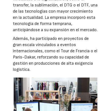
transfer, la sublimación, el DTG o el DTF, una
de las tecnologías con mayor crecimiento
en la actualidad. La empresa incorporó esta
tecnología de forma temprana,
anticipándose a su expansión en el mercado.
Además, ha participado en proyectos de
gran escala vinculados a eventos
internacionales, como el Tour de Francia o el
París-Dakar, reforzando su capacidad de
gestión en producciones de alta exigencia
logística.