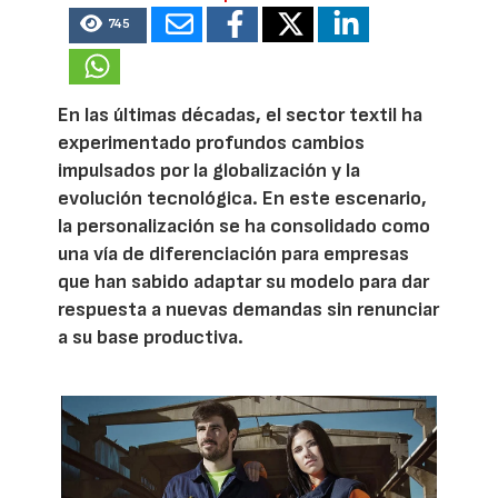
745
En las últimas décadas, el sector textil ha
experimentado profundos cambios
impulsados por la globalización y la
evolución tecnológica. En este escenario,
la personalización se ha consolidado como
una vía de diferenciación para empresas
que han sabido adaptar su modelo para dar
respuesta a nuevas demandas sin renunciar
a su base productiva.