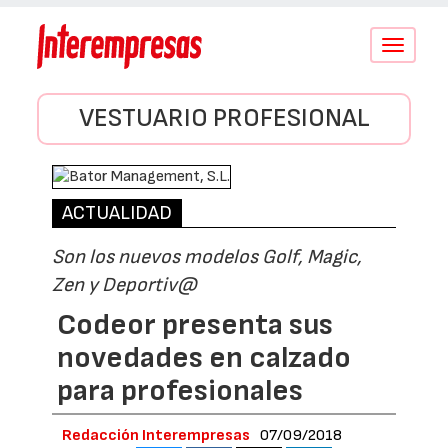
Conmutar
navegació
VESTUARIO PROFESIONAL
ACTUALIDAD
Son los nuevos modelos Golf, Magic,
Zen y Deportiv@
Codeor presenta sus
novedades en calzado
para profesionales
Redacción Interempresas
07/09/2018