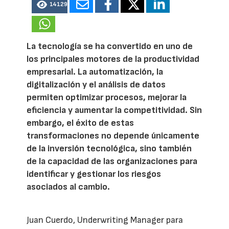
14129
La tecnología se ha convertido en uno de
los principales motores de la productividad
empresarial. La automatización, la
digitalización y el análisis de datos
permiten optimizar procesos, mejorar la
eficiencia y aumentar la competitividad. Sin
embargo, el éxito de estas
transformaciones no depende únicamente
de la inversión tecnológica, sino también
de la capacidad de las organizaciones para
identificar y gestionar los riesgos
asociados al cambio.
Juan Cuerdo, Underwriting Manager para