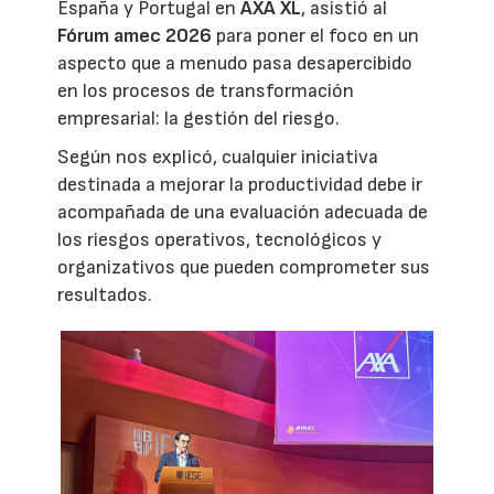
España y Portugal en
AXA XL
, asistió al
Fórum amec 2026
para poner el foco en un
aspecto que a menudo pasa desapercibido
en los procesos de transformación
empresarial: la gestión del riesgo.
Según nos explicó, cualquier iniciativa
destinada a mejorar la productividad debe ir
acompañada de una evaluación adecuada de
los riesgos operativos, tecnológicos y
organizativos que pueden comprometer sus
resultados.