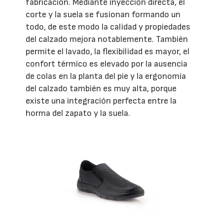
fabricación. Mediante inyección directa, el
corte y la suela se fusionan formando un
todo, de este modo la calidad y propiedades
del calzado mejora notablemente. También
permite el lavado, la flexibilidad es mayor, el
confort térmico es elevado por la ausencia
de colas en la planta del pie y la ergonomía
del calzado también es muy alta, porque
existe una integración perfecta entre la
horma del zapato y la suela.