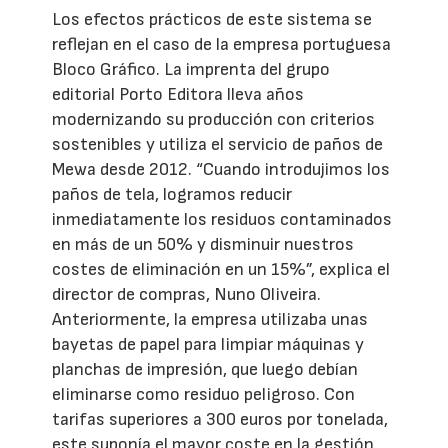
Los efectos prácticos de este sistema se
reflejan en el caso de la empresa portuguesa
Bloco Gráfico. La imprenta del grupo
editorial Porto Editora lleva años
modernizando su producción con criterios
sostenibles y utiliza el servicio de paños de
Mewa desde 2012. “Cuando introdujimos los
paños de tela, logramos reducir
inmediatamente los residuos contaminados
en más de un 50% y disminuir nuestros
costes de eliminación en un 15%”, explica el
director de compras, Nuno Oliveira.
Anteriormente, la empresa utilizaba unas
bayetas de papel para limpiar máquinas y
planchas de impresión, que luego debían
eliminarse como residuo peligroso. Con
tarifas superiores a 300 euros por tonelada,
este suponía el mayor coste en la gestión