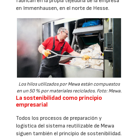
fabrican en la propia tejeduría de la empresa
en Immenhausen, en el norte de Hesse.
Los hilos utilizados por Mewa están compuestos
en un 50 % por materiales reciclados. Foto: Mewa.
La sostenibilidad como principio
empresarial
Todos los procesos de preparación y
logística del sistema reutilizable de Mewa
siguen también el principio de sostenibilidad.