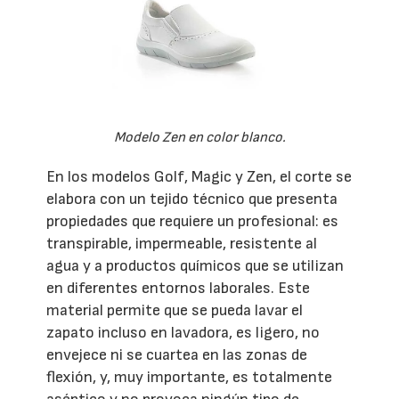
Modelo Zen en color blanco.
En los modelos Golf, Magic y Zen, el corte se
elabora con un tejido técnico que presenta
propiedades que requiere un profesional: es
transpirable, impermeable, resistente al
agua y a productos químicos que se utilizan
en diferentes entornos laborales. Este
material permite que se pueda lavar el
zapato incluso en lavadora, es ligero, no
envejece ni se cuartea en las zonas de
flexión, y, muy importante, es totalmente