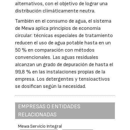
alternativos, con el objetivo de lograr una
distribución climáticamente neutra.
También en el consumo de agua, el sistema
de Mewa aplica principios de economía
circular: técnicas especiales de tratamiento
reducen el uso de agua potable hasta en un
50 % en comparación con métodos
convencionales. Las aguas residuales
alcanzan un grado de depuración de hasta el
99,8 % en las instalaciones propias de la
empresa. Los detergentes y tensioactivos
se dosifican según la necesidad.
EMPRESAS O ENTIDADES
RELACIONADAS
Mewa Servicio Integral