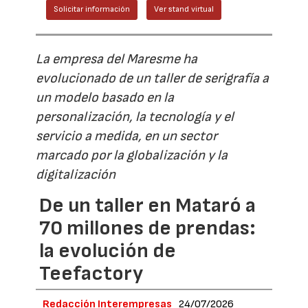
Solicitar información
Ver stand virtual
La empresa del Maresme ha
evolucionado de un taller de serigrafía a
un modelo basado en la
personalización, la tecnología y el
servicio a medida, en un sector
marcado por la globalización y la
digitalización
De un taller en Mataró a
70 millones de prendas:
la evolución de
Teefactory
Redacción Interempresas
24/07/2026