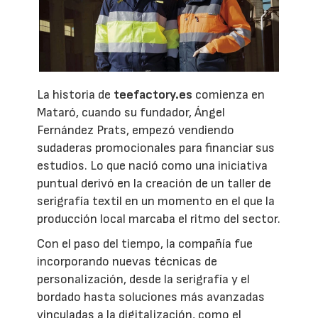
La historia de
teefactory.es
comienza en
Mataró, cuando su fundador, Ángel
Fernández Prats, empezó vendiendo
sudaderas promocionales para financiar sus
estudios. Lo que nació como una iniciativa
puntual derivó en la creación de un taller de
serigrafía textil en un momento en el que la
producción local marcaba el ritmo del sector.
Con el paso del tiempo, la compañía fue
incorporando nuevas técnicas de
personalización, desde la serigrafía y el
bordado hasta soluciones más avanzadas
vinculadas a la digitalización, como el