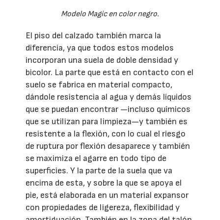
Modelo Magic en color negro.
El piso del calzado también marca la
diferencia, ya que todos estos modelos
incorporan una suela de doble densidad y
bicolor. La parte que está en contacto con el
suelo se fabrica en material compacto,
dándole resistencia al agua y demás líquidos
que se puedan encontrar —incluso químicos
que se utilizan para limpieza—y también es
resistente a la flexión, con lo cual el riesgo
de ruptura por flexión desaparece y también
se maximiza el agarre en todo tipo de
superficies. Y la parte de la suela que va
encima de esta, y sobre la que se apoya el
pie, está elaborada en un material expansor
con propiedades de ligereza, flexibilidad y
amortiguación. También en la zona del talón