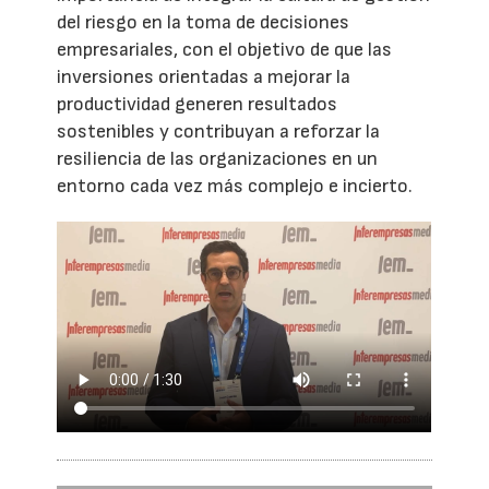
del riesgo en la toma de decisiones
empresariales, con el objetivo de que las
inversiones orientadas a mejorar la
productividad generen resultados
sostenibles y contribuyan a reforzar la
resiliencia de las organizaciones en un
entorno cada vez más complejo e incierto.