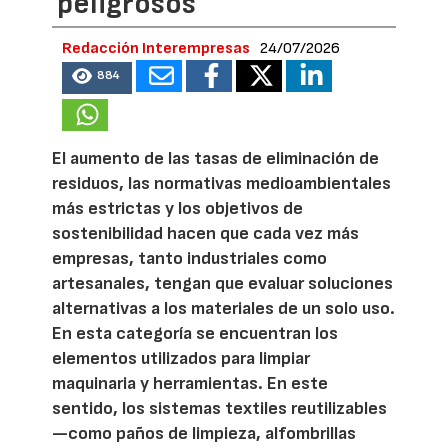
peligrosos
Redacción Interempresas
24/07/2026
884
El aumento de las tasas de eliminación de
residuos, las normativas medioambientales
más estrictas y los objetivos de
sostenibilidad hacen que cada vez más
empresas, tanto industriales como
artesanales, tengan que evaluar soluciones
alternativas a los materiales de un solo uso.
En esta categoría se encuentran los
elementos utilizados para limpiar
maquinaria y herramientas. En este
sentido, los sistemas textiles reutilizables
—como paños de limpieza, alfombrillas