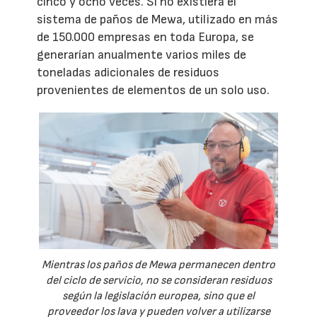
cinco y ocho veces. Si no existiera el
sistema de paños de Mewa, utilizado en más
de 150.000 empresas en toda Europa, se
generarían anualmente varios miles de
toneladas adicionales de residuos
provenientes de elementos de un solo uso.
Mientras los paños de Mewa permanecen dentro
del ciclo de servicio, no se consideran residuos
según la legislación europea, sino que el
proveedor los lava y pueden volver a utilizarse