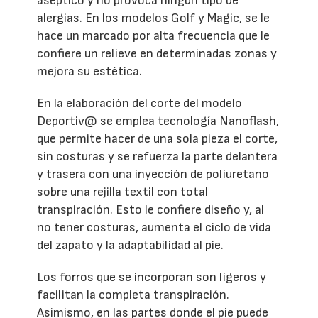
aséptico y no provoca ningún tipo de
alergias. En los modelos Golf y Magic, se le
hace un marcado por alta frecuencia que le
confiere un relieve en determinadas zonas y
mejora su estética.
En la elaboración del corte del modelo
Deportiv@ se emplea tecnología Nanoflash,
que permite hacer de una sola pieza el corte,
sin costuras y se refuerza la parte delantera
y trasera con una inyección de poliuretano
sobre una rejilla textil con total
transpiración. Esto le confiere diseño y, al
no tener costuras, aumenta el ciclo de vida
del zapato y la adaptabilidad al pie.
Los forros que se incorporan son ligeros y
facilitan la completa transpiración.
Asimismo, en las partes donde el pie puede