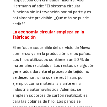
respetuosa con el medioambiente. Axel
Herrmann añade: “El sistema circular
funciona sin intervención por mi parte y es
totalmente previsible. ¿Qué más se puede
pedir?”.
La economía circular empieza en la
fabricación
El enfoque sostenible del servicio de Mewa
comienza ya en la producción de los paños.
Los hilos utilizados contienen un 50 % de
materiales reciclados. Los restos de algodón
generados durante el proceso de tejido no
se desechan, sino que se reutilizan, por
ejemplo, como material aislante en la
industria automovilística. Además, se
emplean soportes de cartón reutilizables
para las bobinas de hilo. Los paños se