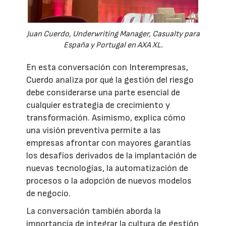
Juan Cuerdo, Underwriting Manager, Casualty para
España y Portugal en AXA XL.
En esta conversación con Interempresas,
Cuerdo analiza por qué la gestión del riesgo
debe considerarse una parte esencial de
cualquier estrategia de crecimiento y
transformación. Asimismo, explica cómo
una visión preventiva permite a las
empresas afrontar con mayores garantías
los desafíos derivados de la implantación de
nuevas tecnologías, la automatización de
procesos o la adopción de nuevos modelos
de negocio.
La conversación también aborda la
importancia de integrar la cultura de gestión