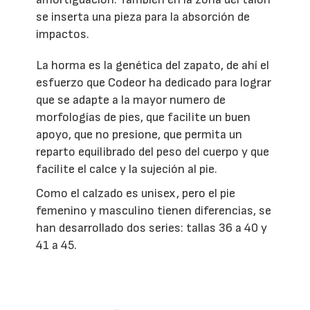
se inserta una pieza para la absorción de
impactos.
La horma es la genética del zapato, de ahí el
esfuerzo que Codeor ha dedicado para lograr
que se adapte a la mayor numero de
morfologías de pies, que facilite un buen
apoyo, que no presione, que permita un
reparto equilibrado del peso del cuerpo y que
facilite el calce y la sujeción al pie.
Como el calzado es unisex, pero el pie
femenino y masculino tienen diferencias, se
han desarrollado dos series: tallas 36 a 40 y
41 a 45.