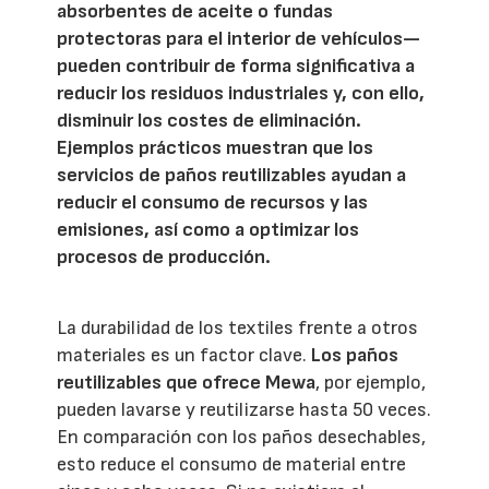
absorbentes de aceite o fundas
protectoras para el interior de vehículos—
pueden contribuir de forma significativa a
reducir los residuos industriales y, con ello,
disminuir los costes de eliminación.
Ejemplos prácticos muestran que los
servicios de paños reutilizables ayudan a
reducir el consumo de recursos y las
emisiones, así como a optimizar los
procesos de producción.
La durabilidad de los textiles frente a otros
materiales es un factor clave.
Los paños
reutilizables que ofrece Mewa
, por ejemplo,
pueden lavarse y reutilizarse hasta 50 veces.
En comparación con los paños desechables,
esto reduce el consumo de material entre