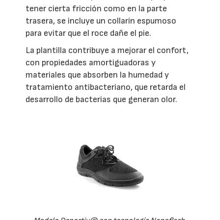
tener cierta fricción como en la parte
trasera, se incluye un collarín espumoso
para evitar que el roce dañe el pie.
La plantilla contribuye a mejorar el confort,
con propiedades amortiguadoras y
materiales que absorben la humedad y
tratamiento antibacteriano, que retarda el
desarrollo de bacterias que generan olor.