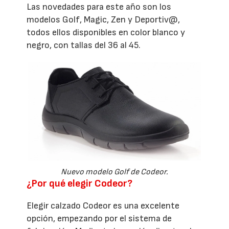
Las novedades para este año son los
modelos Golf, Magic, Zen y Deportiv@,
todos ellos disponibles en color blanco y
negro, con tallas del 36 al 45.
Nuevo modelo Golf de Codeor.
¿Por qué elegir Codeor?
Elegir calzado Codeor es una excelente
opción, empezando por el sistema de