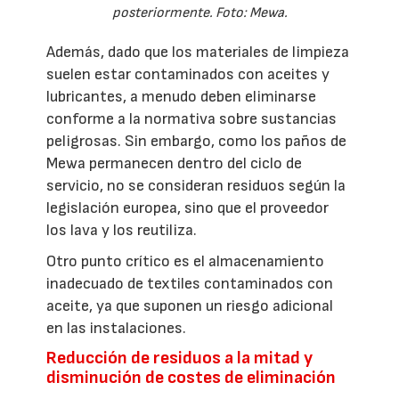
posteriormente. Foto: Mewa.
Además, dado que los materiales de limpieza
suelen estar contaminados con aceites y
lubricantes, a menudo deben eliminarse
conforme a la normativa sobre sustancias
peligrosas. Sin embargo, como los paños de
Mewa permanecen dentro del ciclo de
servicio, no se consideran residuos según la
legislación europea, sino que el proveedor
los lava y los reutiliza.
Otro punto crítico es el almacenamiento
inadecuado de textiles contaminados con
aceite, ya que suponen un riesgo adicional
en las instalaciones.
Reducción de residuos a la mitad y
disminución de costes de eliminación