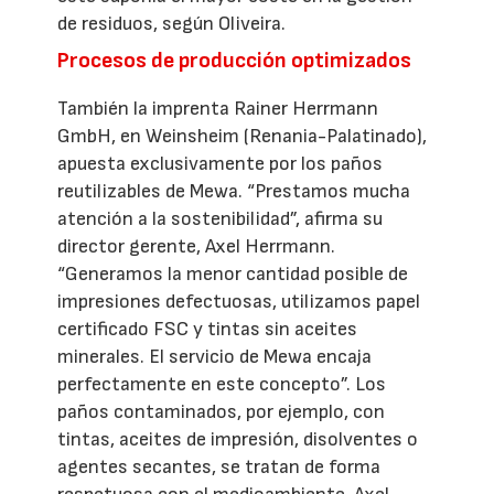
de residuos, según Oliveira.
Procesos de producción optimizados
También la imprenta Rainer Herrmann
GmbH, en Weinsheim (Renania-Palatinado),
apuesta exclusivamente por los paños
reutilizables de Mewa. “Prestamos mucha
atención a la sostenibilidad”, afirma su
director gerente, Axel Herrmann.
“Generamos la menor cantidad posible de
impresiones defectuosas, utilizamos papel
certificado FSC y tintas sin aceites
minerales. El servicio de Mewa encaja
perfectamente en este concepto”. Los
paños contaminados, por ejemplo, con
tintas, aceites de impresión, disolventes o
agentes secantes, se tratan de forma