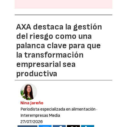
AXA destaca la gestión
del riesgo como una
palanca clave para que
la transformación
empresarial sea
productiva
Nina Jareño
Periodista especializada en alimentación
·
Interempresas Media
27/07/2026