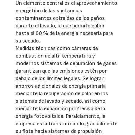
Un elemento central es el aprovechamiento
energético de las sustancias
contaminantes extraídas de los paños
durante el lavado, lo que permite cubrir
hasta el 80 % de la energía necesaria para
su secado.
Medidas técnicas como cámaras de
combustión de alta temperatura y
modernos sistemas de depuración de gases
garantizan que las emisiones estén por
debajo de los límites legales. Se logran
ahorros adicionales de energía primaria
mediante la recuperación de calor en los
sistemas de lavado y secado, así como
mediante la expansión progresiva de la
energía fotovoltaica. Paralelamente, la
empresa está transformando gradualmente
su flota hacia sistemas de propulsión