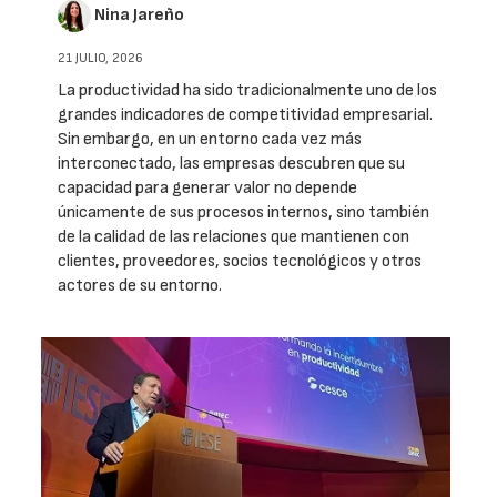
Nina Jareño
21 JULIO, 2026
La productividad ha sido tradicionalmente uno de los
grandes indicadores de competitividad empresarial.
Sin embargo, en un entorno cada vez más
interconectado, las empresas descubren que su
capacidad para generar valor no depende
únicamente de sus procesos internos, sino también
de la calidad de las relaciones que mantienen con
clientes, proveedores, socios tecnológicos y otros
actores de su entorno.