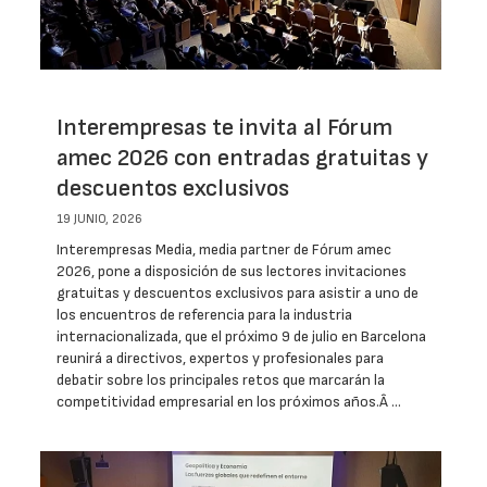
Interempresas te invita al Fórum
amec 2026 con entradas gratuitas y
descuentos exclusivos
19 JUNIO, 2026
Interempresas Media, media partner de Fórum amec
2026, pone a disposición de sus lectores invitaciones
gratuitas y descuentos exclusivos para asistir a uno de
los encuentros de referencia para la industria
internacionalizada, que el próximo 9 de julio en Barcelona
reunirá a directivos, expertos y profesionales para
debatir sobre los principales retos que marcarán la
competitividad empresarial en los próximos años.Â …