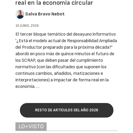
real en la economía circular
Salva Bravo Nebot
10 JUNIO, 2026
El tercer bloque temático del desayuno informativo
'¿Está el modelo actual de Responsabilidad Ampliada
del Productor preparado para la próxima década?'
abordó en poco más de quince minutos el futuro de
los SCRAP, que deben pasar del cumplimiento
normativo (con las dificultades que suponen los
continuos cambios, añadidos, matizaciones e
interpretaciones) a impactar de forma real en la
economía. …
RESTO DE ARTÍCULOS DEL AÑO 2026
LO+VISTO