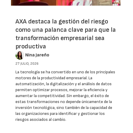
AXA destaca la gestión del riesgo
como una palanca clave para que la
transformación empresarial sea
productiva
Nina Jareño
27 JULIO, 2026
La tecnología se ha convertido en uno de los principales
motores de la productividad empresarial. La
automatización, la digitalización y el análisis de datos
permiten optimizar procesos, mejorar la eficiencia y
aumentar la competitividad. Sin embargo, el éxito de
estas transformaciones no depende únicamente de la
inversión tecnológica, sino también de la capacidad de
las organizaciones para identificar y gestionar los
riesgos asociados al cambio.