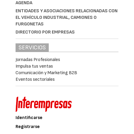
AGENDA
ENTIDADES Y ASOCIACIONES RELACIONADAS CON
EL VEHÍCULO INDUSTRIAL, CAMIONES O
FURGONETAS
DIRECTORIO POR EMPRESAS
SERVICIOS
Jornadas Profesionales
Impulsa tus ventas
Comunicación y Marketing B2B
Eventos sectoriales
Identificarse
Registrarse