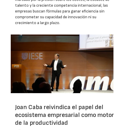
talento y la creciente competencia internacional, las
empresas buscan fórmulas para ganar eficiencia sin
comprometer su capacidad de innovación ni su
crecimiento a largo plazo.
Joan Caba reivindica el papel del
ecosistema empresarial como motor
de la productividad