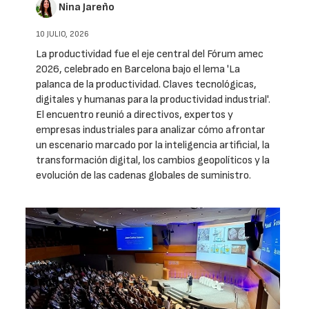
Nina Jareño
10 JULIO, 2026
La productividad fue el eje central del Fórum amec
2026, celebrado en Barcelona bajo el lema 'La
palanca de la productividad. Claves tecnológicas,
digitales y humanas para la productividad industrial'.
El encuentro reunió a directivos, expertos y
empresas industriales para analizar cómo afrontar
un escenario marcado por la inteligencia artificial, la
transformación digital, los cambios geopolíticos y la
evolución de las cadenas globales de suministro.