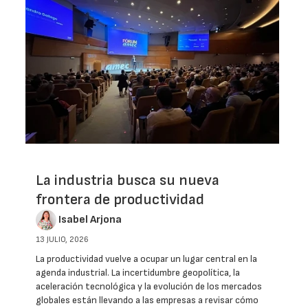
La industria busca su nueva
frontera de productividad
Isabel Arjona
13 JULIO, 2026
La productividad vuelve a ocupar un lugar central en la
agenda industrial. La incertidumbre geopolítica, la
aceleración tecnológica y la evolución de los mercados
globales están llevando a las empresas a revisar cómo