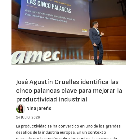
José Agustín Cruelles identifica las
cinco palancas clave para mejorar la
productividad industrial
Nina Jareño
24 JULIO, 2026
La productividad se ha convertido en uno de los grandes
desafíos de la industria europea. En un contexto
marcado por la presión sobre los costes, la escasez de