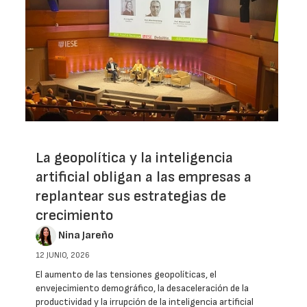
La geopolítica y la inteligencia
artificial obligan a las empresas a
replantear sus estrategias de
crecimiento
Nina Jareño
12 JUNIO, 2026
El aumento de las tensiones geopolíticas, el
envejecimiento demográfico, la desaceleración de la
productividad y la irrupción de la inteligencia artificial