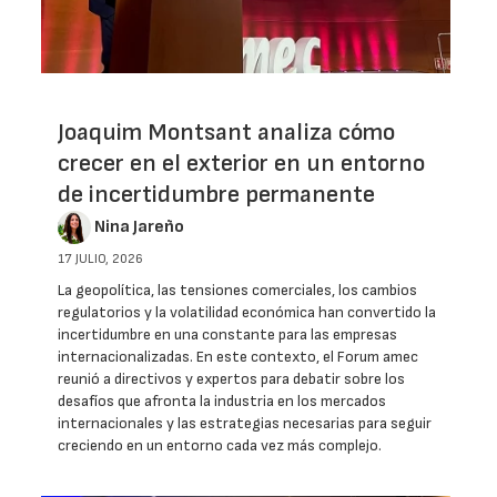
Joaquim Montsant analiza cómo
crecer en el exterior en un entorno
de incertidumbre permanente
Nina Jareño
17 JULIO, 2026
La geopolítica, las tensiones comerciales, los cambios
regulatorios y la volatilidad económica han convertido la
incertidumbre en una constante para las empresas
internacionalizadas. En este contexto, el Forum amec
reunió a directivos y expertos para debatir sobre los
desafíos que afronta la industria en los mercados
internacionales y las estrategias necesarias para seguir
creciendo en un entorno cada vez más complejo.