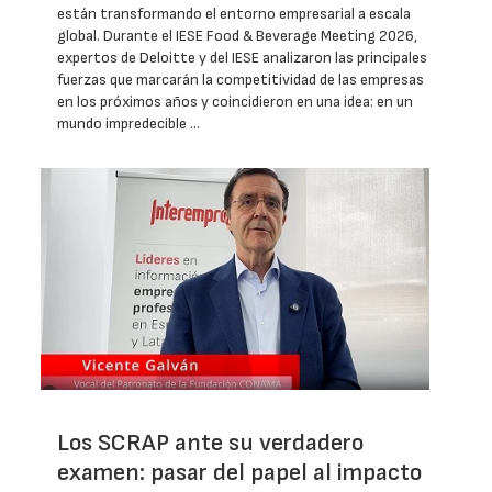
están transformando el entorno empresarial a escala
global. Durante el IESE Food & Beverage Meeting 2026,
expertos de Deloitte y del IESE analizaron las principales
fuerzas que marcarán la competitividad de las empresas
en los próximos años y coincidieron en una idea: en un
mundo impredecible …
Los SCRAP ante su verdadero
examen: pasar del papel al impacto