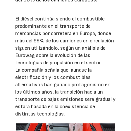
El diésel continúa siendo el combustible
predominante en el transporte de
mercancías por carretera en Europa, donde
más del 96% de los camiones en circulación
siguen utilizándolo, según un análisis de
Eurowag sobre la evolución de las
tecnologías de propulsión en el sector.
La compañía señala que, aunque la
electrificación y los combustibles
alternativos han ganado protagonismo en
los últimos años, la transición hacia un
transporte de bajas emisiones será gradual y
estará basada en la coexistencia de
distintas tecnologías.