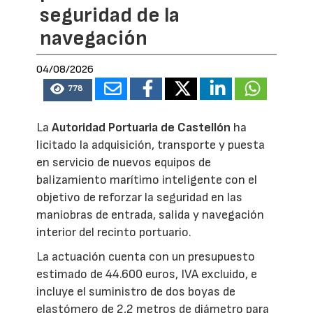
seguridad de la
navegación
04/08/2026
778
La
Autoridad Portuaria de Castellón
ha
licitado la adquisición, transporte y puesta
en servicio de nuevos equipos de
balizamiento marítimo inteligente con el
objetivo de reforzar la seguridad en las
maniobras de entrada, salida y navegación
interior del recinto portuario.
La actuación cuenta con un presupuesto
estimado de 44.600 euros, IVA excluido, e
incluye el suministro de dos boyas de
elastómero de 2,2 metros de diámetro para