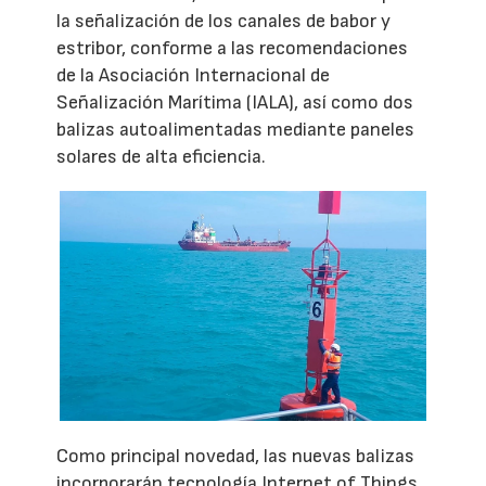
la señalización de los canales de babor y
estribor, conforme a las recomendaciones
de la Asociación Internacional de
Señalización Marítima (IALA), así como dos
balizas autoalimentadas mediante paneles
solares de alta eficiencia.
Como principal novedad, las nuevas balizas
incorporarán tecnología Internet of Things