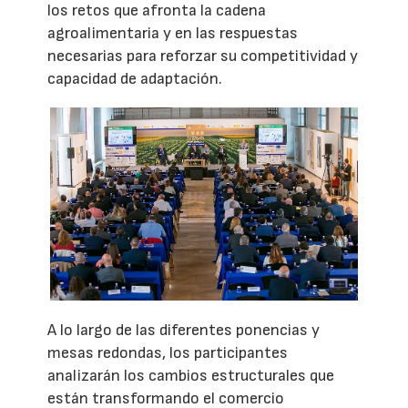
los retos que afronta la cadena
agroalimentaria y en las respuestas
necesarias para reforzar su competitividad y
capacidad de adaptación.
A lo largo de las diferentes ponencias y
mesas redondas, los participantes
analizarán los cambios estructurales que
están transformando el comercio