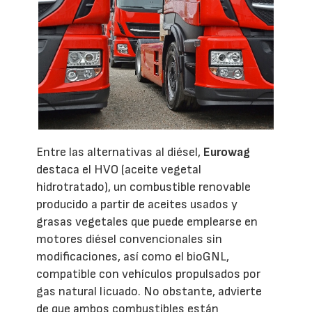
Entre las alternativas al diésel,
Eurowag
destaca el HVO (aceite vegetal
hidrotratado), un combustible renovable
producido a partir de aceites usados y
grasas vegetales que puede emplearse en
motores diésel convencionales sin
modificaciones, así como el bioGNL,
compatible con vehículos propulsados por
gas natural licuado. No obstante, advierte
de que ambos combustibles están