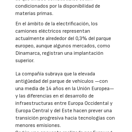
condicionados por la disponibilidad de
materias primas.
En el ámbito de la electrificación, los
camiones eléctricos representan
actualmente alrededor del 0,3% del parque
europeo, aunque algunos mercados, como
Dinamarca, registran una implantación
superior.
La compañía subraya que la elevada
antigüedad del parque de vehículos —con
una media de 14 años en la Unión Europea—
y las diferencias en el desarrollo de
infraestructuras entre Europa Occidental y
Europa Central y del Este hacen prever una
transición progresiva hacia tecnologías con
menores emisiones.