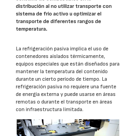
distribución al no utilizar transporte con
sistema de frío activo u optimizar el
transporte de diferentes rangos de
temperatura.
La refrigeración pasiva implica el uso de
contenedores aislados térmicamente,
equipos especiales que están diseñados para
mantener la temperatura del contenido
durante un cierto período de tiempo. La
refrigeración pasiva no requiere una fuente
de energía externa y puede usarse en áreas
remotas o durante el transporte en áreas
con infraestructura limitada.