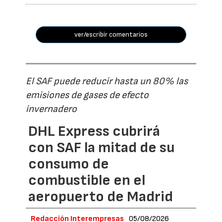
ver/escribir comentarios
El SAF puede reducir hasta un 80% las
emisiones de gases de efecto
invernadero
DHL Express cubrirá
con SAF la mitad de su
consumo de
combustible en el
aeropuerto de Madrid
Redacción Interempresas
05/08/2026