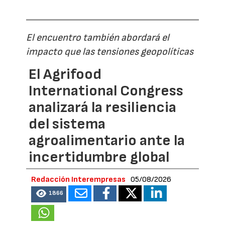
El encuentro también abordará el
impacto que las tensiones geopolíticas
El Agrifood
International Congress
analizará la resiliencia
del sistema
agroalimentario ante la
incertidumbre global
Redacción Interempresas
05/08/2026
1866