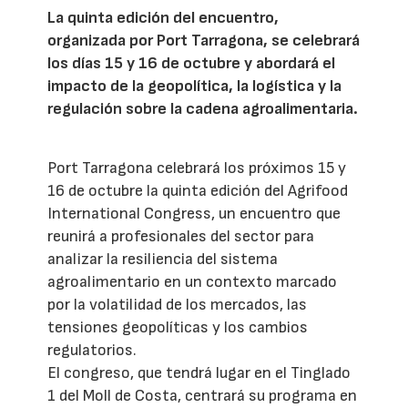
La quinta edición del encuentro,
organizada por Port Tarragona, se celebrará
los días 15 y 16 de octubre y abordará el
impacto de la geopolítica, la logística y la
regulación sobre la cadena agroalimentaria.
Port Tarragona celebrará los próximos 15 y
16 de octubre la quinta edición del Agrifood
International Congress, un encuentro que
reunirá a profesionales del sector para
analizar la resiliencia del sistema
agroalimentario en un contexto marcado
por la volatilidad de los mercados, las
tensiones geopolíticas y los cambios
regulatorios.
El congreso, que tendrá lugar en el Tinglado
1 del Moll de Costa, centrará su programa en