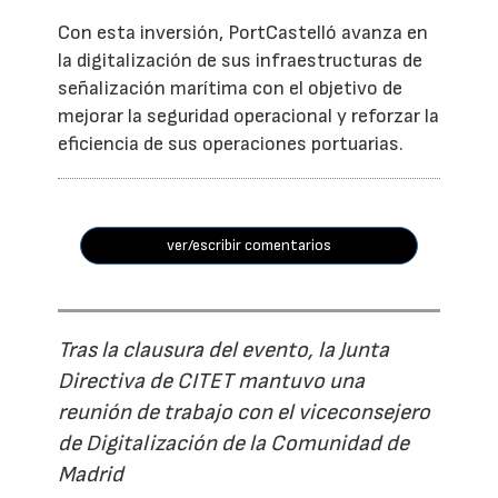
Con esta inversión, PortCastelló avanza en
la digitalización de sus infraestructuras de
señalización marítima con el objetivo de
mejorar la seguridad operacional y reforzar la
eficiencia de sus operaciones portuarias.
ver/escribir comentarios
Tras la clausura del evento, la Junta
Directiva de CITET mantuvo una
reunión de trabajo con el viceconsejero
de Digitalización de la Comunidad de
Madrid