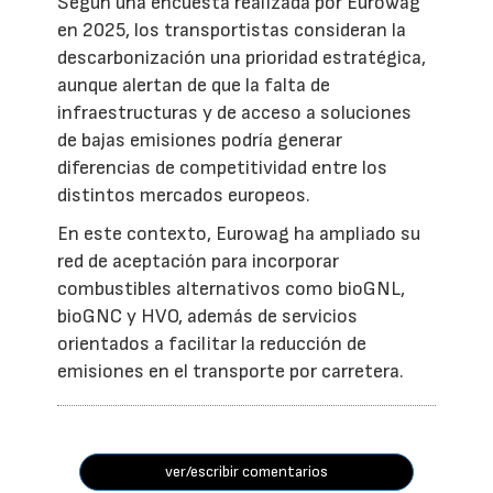
Según una encuesta realizada por Eurowag
en 2025, los transportistas consideran la
descarbonización una prioridad estratégica,
aunque alertan de que la falta de
infraestructuras y de acceso a soluciones
de bajas emisiones podría generar
diferencias de competitividad entre los
distintos mercados europeos.
En este contexto, Eurowag ha ampliado su
red de aceptación para incorporar
combustibles alternativos como bioGNL,
bioGNC y HVO, además de servicios
orientados a facilitar la reducción de
emisiones en el transporte por carretera.
ver/escribir comentarios