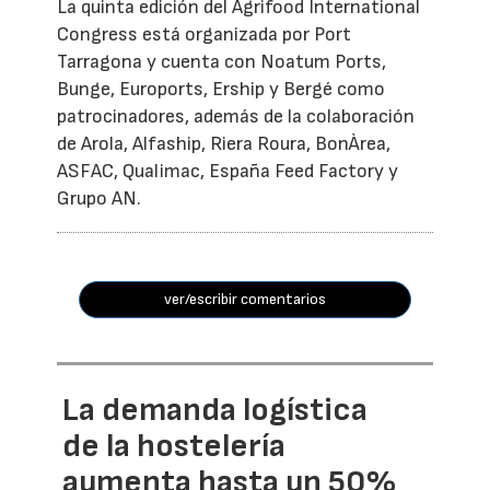
La quinta edición del Agrifood International
Congress está organizada por Port
Tarragona y cuenta con Noatum Ports,
Bunge, Euroports, Ership y Bergé como
patrocinadores, además de la colaboración
de Arola, Alfaship, Riera Roura, BonÀrea,
ASFAC, Qualimac, España Feed Factory y
Grupo AN.
ver/escribir comentarios
La demanda logística
de la hostelería
aumenta hasta un 50%