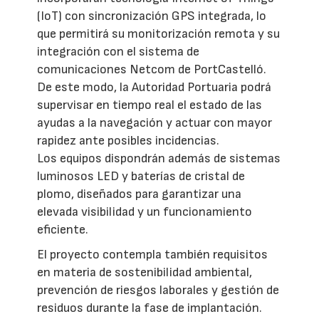
(IoT) con sincronización GPS integrada, lo
que permitirá su monitorización remota y su
integración con el sistema de
comunicaciones Netcom de PortCastelló.
De este modo, la Autoridad Portuaria podrá
supervisar en tiempo real el estado de las
ayudas a la navegación y actuar con mayor
rapidez ante posibles incidencias.
Los equipos dispondrán además de sistemas
luminosos LED y baterías de cristal de
plomo, diseñados para garantizar una
elevada visibilidad y un funcionamiento
eficiente.
El proyecto contempla también requisitos
en materia de sostenibilidad ambiental,
prevención de riesgos laborales y gestión de
residuos durante la fase de implantación.