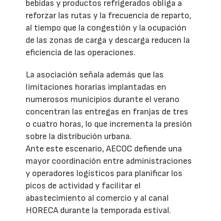
bebidas y productos refrigerados obliga a
reforzar las rutas y la frecuencia de reparto,
al tiempo que la congestión y la ocupación
de las zonas de carga y descarga reducen la
eficiencia de las operaciones.
La asociación señala además que las
limitaciones horarias implantadas en
numerosos municipios durante el verano
concentran las entregas en franjas de tres
o cuatro horas, lo que incrementa la presión
sobre la distribución urbana.
Ante este escenario, AECOC defiende una
mayor coordinación entre administraciones
y operadores logísticos para planificar los
picos de actividad y facilitar el
abastecimiento al comercio y al canal
HORECA durante la temporada estival.