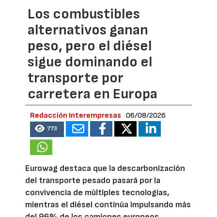
Los combustibles
alternativos ganan
peso, pero el diésel
sigue dominando el
transporte por
carretera en Europa
Redacción Interempresas
06/08/2026
773
Eurowag destaca que la descarbonización
del transporte pesado pasará por la
convivencia de múltiples tecnologías,
mientras el diésel continúa impulsando más
del 96% de los camiones europeos.