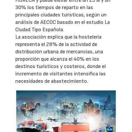
HORECA y puede elevar entre un 25% y un
30% los tiempos de reparto en las
principales ciudades turísticas, según un
análisis de AECOC basado en el estudio La
Ciudad Tipo Española.
La asociación explica que la hostelería
representa el 28% de la actividad de
distribución urbana de mercancías, una
proporción que alcanza el 40% en los
destinos turísticos y costeros, donde el
incremento de visitantes intensifica las
necesidades de abastecimiento.