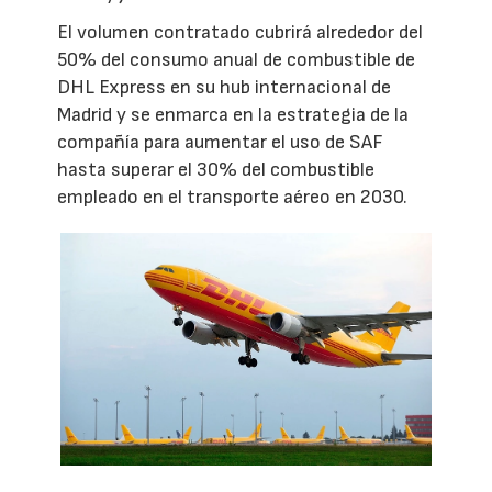
El volumen contratado cubrirá alrededor del
50% del consumo anual de combustible de
DHL Express en su hub internacional de
Madrid y se enmarca en la estrategia de la
compañía para aumentar el uso de SAF
hasta superar el 30% del combustible
empleado en el transporte aéreo en 2030.