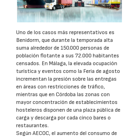
Uno de los casos más representativos es
Benidorm, que durante la temporada alta
suma alrededor de 150.000 personas de
población flotante a sus 72.000 habitantes
censados. En Málaga, la elevada ocupación
turística y eventos como la Feria de agosto
incrementan la presión sobre las entregas
en áreas con restricciones de tráfico,
mientras que en Córdoba las zonas con
mayor concentración de establecimientos
hosteleros disponen de una plaza pública de
carga y descarga por cada cinco bares o
restaurantes.
Según AECOC, el aumento del consumo de