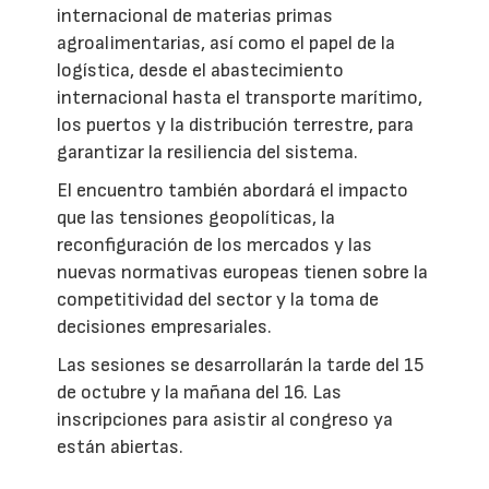
internacional de materias primas
agroalimentarias, así como el papel de la
logística, desde el abastecimiento
internacional hasta el transporte marítimo,
los puertos y la distribución terrestre, para
garantizar la resiliencia del sistema.
El encuentro también abordará el impacto
que las tensiones geopolíticas, la
reconfiguración de los mercados y las
nuevas normativas europeas tienen sobre la
competitividad del sector y la toma de
decisiones empresariales.
Las sesiones se desarrollarán la tarde del 15
de octubre y la mañana del 16. Las
inscripciones para asistir al congreso ya
están abiertas.