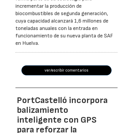
incrementar la producción de
biocombustibles de segunda generación,
cuya capacidad alcanzará 1,6 millones de
toneladas anuales con la entrada en
funcionamiento de su nueva planta de SAF
en Huelva.
ver/escribir comentarios
PortCastelló incorpora
balizamiento
inteligente con GPS
para reforzar la