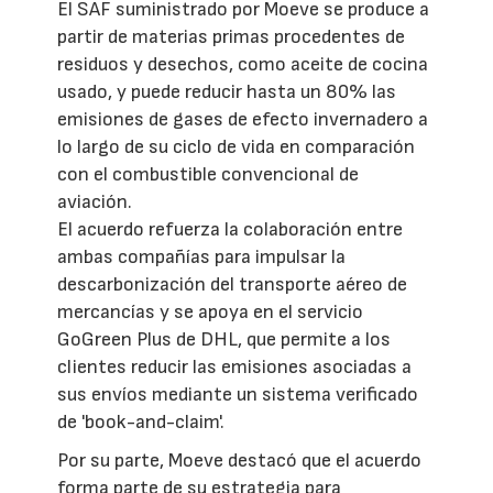
El SAF suministrado por Moeve se produce a
partir de materias primas procedentes de
residuos y desechos, como aceite de cocina
usado, y puede reducir hasta un 80% las
emisiones de gases de efecto invernadero a
lo largo de su ciclo de vida en comparación
con el combustible convencional de
aviación.
El acuerdo refuerza la colaboración entre
ambas compañías para impulsar la
descarbonización del transporte aéreo de
mercancías y se apoya en el servicio
GoGreen Plus de DHL, que permite a los
clientes reducir las emisiones asociadas a
sus envíos mediante un sistema verificado
de 'book-and-claim'.
Por su parte, Moeve destacó que el acuerdo
forma parte de su estrategia para