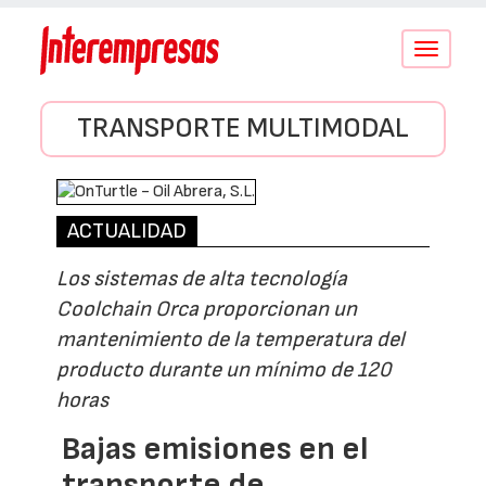
Conmutar
navegació
TRANSPORTE MULTIMODAL
ACTUALIDAD
Los sistemas de alta tecnología
Coolchain Orca proporcionan un
mantenimiento de la temperatura del
producto durante un mínimo de 120
horas
Bajas emisiones en el
transporte de