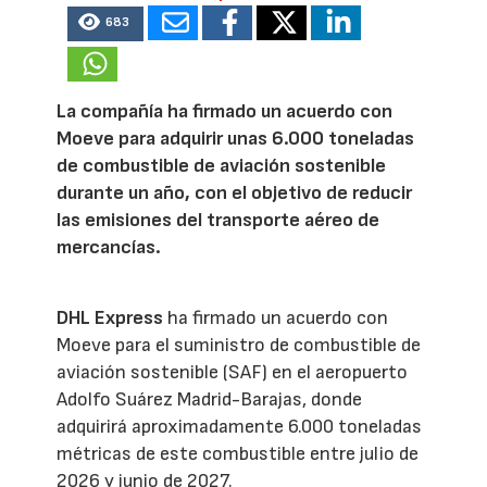
683
La compañía ha firmado un acuerdo con
Moeve para adquirir unas 6.000 toneladas
de combustible de aviación sostenible
durante un año, con el objetivo de reducir
las emisiones del transporte aéreo de
mercancías.
DHL Express
ha firmado un acuerdo con
Moeve para el suministro de combustible de
aviación sostenible (SAF) en el aeropuerto
Adolfo Suárez Madrid-Barajas, donde
adquirirá aproximadamente 6.000 toneladas
métricas de este combustible entre julio de
2026 y junio de 2027.