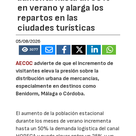
en verano y alarga los
repartos en las
ciudades turísticas
05/08/2026
3077
AECOC
advierte de que el incremento de
visitantes eleva la presión sobre la
distribución urbana de mercancías,
especialmente en destinos como
Benidorm, Málaga o Córdoba.
El aumento de la población estacional
durante los meses de verano incrementa
hasta un 50% la demanda logística del canal