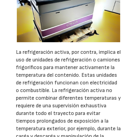
La refrigeración activa, por contra, implica el
uso de unidades de refrigeración o camiones
frigoríficos para mantener activamente la
temperatura del contenido. Estas unidades
de refrigeración funcionan con electricidad
o combustible. La refrigeración activa no
permite combinar diferentes temperaturas y
requiere de una supervisión exhaustiva
durante todo el trayecto para evitar
tiempos prolongados de exposición a la
temperatura exterior, por ejemplo, durante la
carga y descarga y manipulación de la