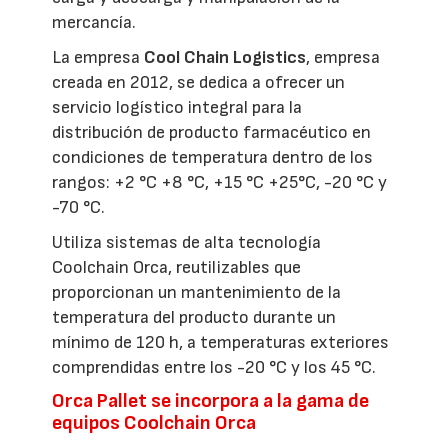
mercancía.
La empresa
Cool Chain Logistics
, empresa
creada en 2012, se dedica a ofrecer un
servicio logístico integral para la
distribución de producto farmacéutico en
condiciones de temperatura dentro de los
rangos: +2 °C +8 °C, +15 °C +25°C, -20 °C y
-70 °C.
Utiliza sistemas de alta tecnología
Coolchain Orca, reutilizables que
proporcionan un mantenimiento de la
temperatura del producto durante un
mínimo de 120 h, a temperaturas exteriores
comprendidas entre los -20 °C y los 45 °C.
Orca Pallet se incorpora a la gama de
equipos Coolchain Orca