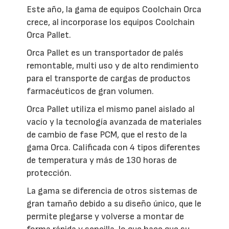
Este año, la gama de equipos Coolchain Orca
crece, al incorporase los equipos Coolchain
Orca Pallet.
Orca Pallet es un transportador de palés
remontable, multi uso y de alto rendimiento
para el transporte de cargas de productos
farmacéuticos de gran volumen.
Orca Pallet utiliza el mismo panel aislado al
vacío y la tecnología avanzada de materiales
de cambio de fase PCM, que el resto de la
gama Orca. Calificada con 4 tipos diferentes
de temperatura y más de 130 horas de
protección.
La gama se diferencia de otros sistemas de
gran tamaño debido a su diseño único, que le
permite plegarse y volverse a montar de