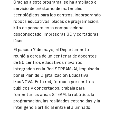
Gracias a este programa, se ha ampliado el
servicio de préstamo de materiales
tecnológicos para los centros, incorporando
robots educativos, placas de programación,
kits de pensamiento computacional
desconectado, impresoras 3D y cortadoras
láser.
El pasado 7 de mayo, el Departamento
reunió a cerca de un centenar de docentes
de 80 centros educativos navarros
integrados en la Red STREAM-AI, impulsada
por el Plan de Digitalización Educativa
ikasNOVA. Esta red, formada por centros
públicos y concertados, trabaja para
fomentar las áreas STEAM, la robótica, la
programación, las realidades extendidas y la
inteligencia artificial entre el alumnado.