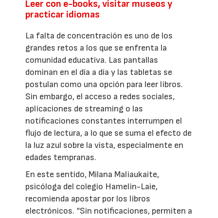
Leer con e-books, visitar museos y
practicar idiomas
La falta de concentración es uno de los
grandes retos a los que se enfrenta la
comunidad educativa. Las pantallas
dominan en el día a día y las tabletas se
postulan como una opción para leer libros.
Sin embargo, el acceso a redes sociales,
aplicaciones de streaming o las
notificaciones constantes interrumpen el
flujo de lectura, a lo que se suma el efecto de
la luz azul sobre la vista, especialmente en
edades tempranas.
En este sentido, Milana Maliaukaite,
psicóloga del colegio Hamelin-Laie,
recomienda apostar por los libros
electrónicos. “Sin notificaciones, permiten a