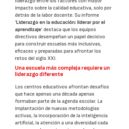
liderazgo entre los factores con mayor
impacto sobre la calidad educativa, solo por
detrás de la labor docente. Su informe
‘
Liderazgo en la educación: liderar por el
aprendizaje
’ destaca que los equipos
directivos desempeñan un papel decisivo
para construir escuelas más inclusivas,
eficaces y preparadas para afrontar los
retos del siglo XXI.
Una escuela más compleja requiere un
liderazgo diferente
Los centros educativos afrontan desafíos
que hace apenas una década apenas
formaban parte de la agenda escolar. La
implantación de nuevas metodologías
activas, la incorporación de la inteligencia
artificial, la atención a una diversidad cada