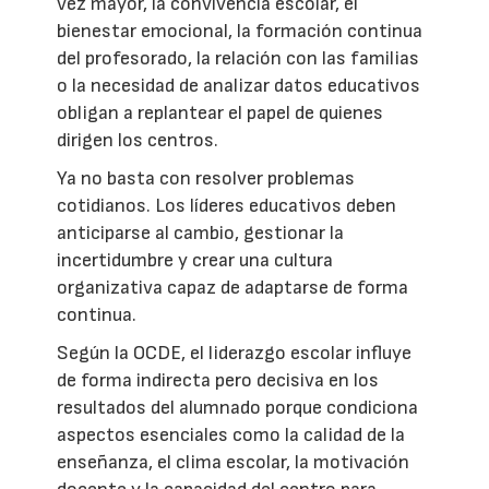
vez mayor, la convivencia escolar, el
bienestar emocional, la formación continua
del profesorado, la relación con las familias
o la necesidad de analizar datos educativos
obligan a replantear el papel de quienes
dirigen los centros.
Ya no basta con resolver problemas
cotidianos. Los líderes educativos deben
anticiparse al cambio, gestionar la
incertidumbre y crear una cultura
organizativa capaz de adaptarse de forma
continua.
Según la OCDE, el liderazgo escolar influye
de forma indirecta pero decisiva en los
resultados del alumnado porque condiciona
aspectos esenciales como la calidad de la
enseñanza, el clima escolar, la motivación