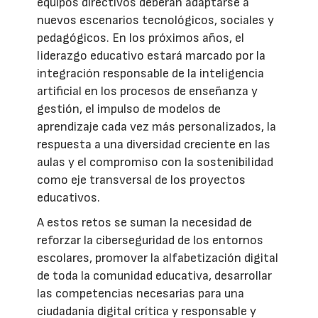
equipos directivos deberán adaptarse a
nuevos escenarios tecnológicos, sociales y
pedagógicos. En los próximos años, el
liderazgo educativo estará marcado por la
integración responsable de la inteligencia
artificial en los procesos de enseñanza y
gestión, el impulso de modelos de
aprendizaje cada vez más personalizados, la
respuesta a una diversidad creciente en las
aulas y el compromiso con la sostenibilidad
como eje transversal de los proyectos
educativos.
A estos retos se suman la necesidad de
reforzar la ciberseguridad de los entornos
escolares, promover la alfabetización digital
de toda la comunidad educativa, desarrollar
las competencias necesarias para una
ciudadanía digital crítica y responsable y