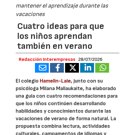
mantener el aprendizaje durante las
vacaciones
Cuatro ideas para que
los niños aprendan
también en verano
Redacción Interempresas
28/07/2026
El colegio
Hamelin-Laie
, junto con su
psicóloga Milana Maliaukaite, ha elaborado
una guía con cuatro recomendaciones para
que los niños continúen desarrollando
habilidades y conocimientos durante las
vacaciones de verano de forma natural. La
propuesta combina lectura, actividades
culturales, campamentos de idiomas y