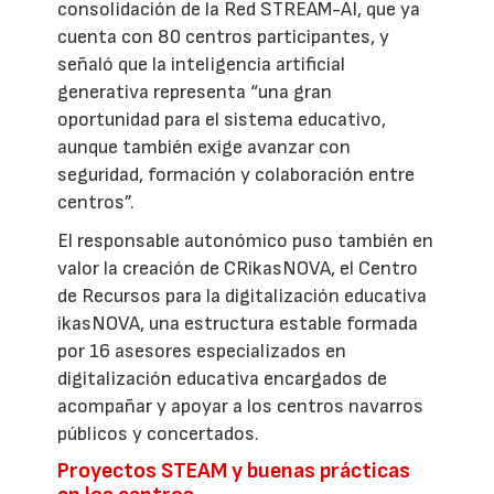
consolidación de la Red STREAM-AI, que ya
cuenta con 80 centros participantes, y
señaló que la inteligencia artificial
generativa representa “una gran
oportunidad para el sistema educativo,
aunque también exige avanzar con
seguridad, formación y colaboración entre
centros”.
El responsable autonómico puso también en
valor la creación de CRikasNOVA, el Centro
de Recursos para la digitalización educativa
ikasNOVA, una estructura estable formada
por 16 asesores especializados en
digitalización educativa encargados de
acompañar y apoyar a los centros navarros
públicos y concertados.
Proyectos STEAM y buenas prácticas