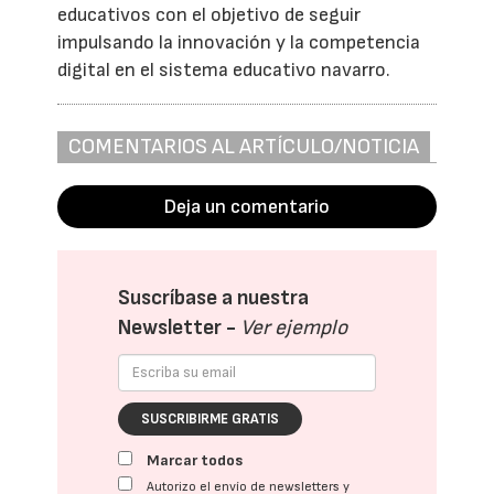
educativos con el objetivo de seguir
impulsando la innovación y la competencia
digital en el sistema educativo navarro.
COMENTARIOS AL ARTÍCULO/NOTICIA
Deja un comentario
Suscríbase a nuestra
Newsletter -
Ver ejemplo
SUSCRIBIRME GRATIS
Marcar todos
Autorizo el envío de newsletters y