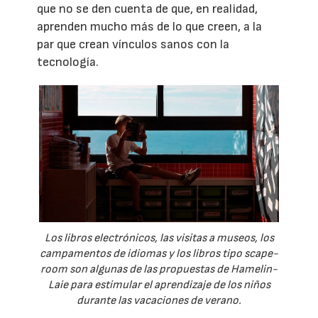
que no se den cuenta de que, en realidad,
aprenden mucho más de lo que creen, a la
par que crean vínculos sanos con la
tecnología.
Los libros electrónicos, las visitas a museos, los
campamentos de idiomas y los libros tipo scape-
room son algunas de las propuestas de Hamelin-
Laie para estimular el aprendizaje de los niños
durante las vacaciones de verano.