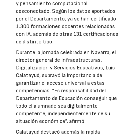
y pensamiento computacional
desconectado. Según los datos aportados
por el Departamento, ya se han certificado
1.300 formaciones docentes relacionadas
con IA, además de otras 131 certificaciones
de distinto tipo.
Durante la jornada celebrada en Navarra, el
director general de Infraestructuras,
Digitalización y Servicios Educativos, Luis
Calatayud, subrayó la importancia de
garantizar el acceso universal a estas
competencias. “Es responsabilidad del
Departamento de Educación conseguir que
todo el alumnado sea digitalmente
competente, independientemente de su
situación económica”, afirmó.
Calatayud destacó además la rápida