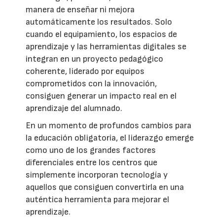
manera de enseñar ni mejora
automáticamente los resultados. Solo
cuando el equipamiento, los espacios de
aprendizaje y las herramientas digitales se
integran en un proyecto pedagógico
coherente, liderado por equipos
comprometidos con la innovación,
consiguen generar un impacto real en el
aprendizaje del alumnado.
En un momento de profundos cambios para
la educación obligatoria, el liderazgo emerge
como uno de los grandes factores
diferenciales entre los centros que
simplemente incorporan tecnología y
aquellos que consiguen convertirla en una
auténtica herramienta para mejorar el
aprendizaje.