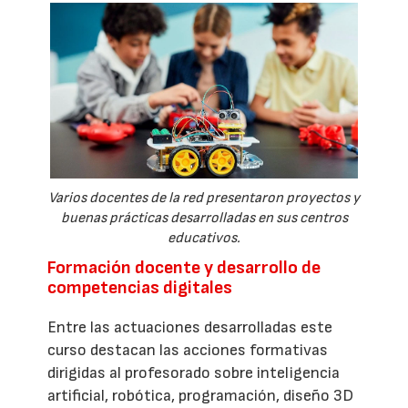
Varios docentes de la red presentaron proyectos y
buenas prácticas desarrolladas en sus centros
educativos.
Formación docente y desarrollo de
competencias digitales
Entre las actuaciones desarrolladas este
curso destacan las acciones formativas
dirigidas al profesorado sobre inteligencia
artificial, robótica, programación, diseño 3D