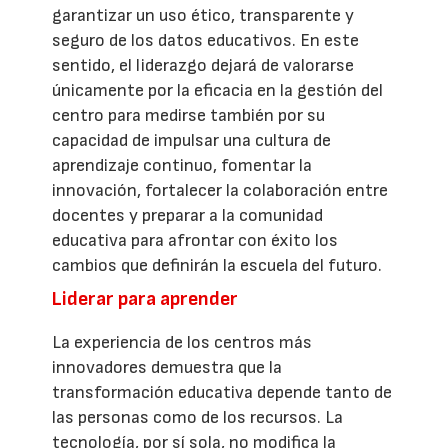
garantizar un uso ético, transparente y
seguro de los datos educativos. En este
sentido, el liderazgo dejará de valorarse
únicamente por la eficacia en la gestión del
centro para medirse también por su
capacidad de impulsar una cultura de
aprendizaje continuo, fomentar la
innovación, fortalecer la colaboración entre
docentes y preparar a la comunidad
educativa para afrontar con éxito los
cambios que definirán la escuela del futuro.
Liderar para aprender
La experiencia de los centros más
innovadores demuestra que la
transformación educativa depende tanto de
las personas como de los recursos. La
tecnología, por sí sola, no modifica la