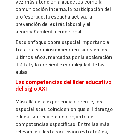
vez más atención a aspectos como la
comunicación interna, la participación del
profesorado, la escucha activa, la
prevención del estrés laboral y el
acompañamiento emocional.
Este enfoque cobra especial importancia
tras los cambios experimentados en los
últimos años, marcados por la aceleración
digital y la creciente complejidad de las
aulas.
Las competencias del líder educativo
del siglo XXI
Más allá de la experiencia docente, los
especialistas coinciden en que el liderazgo
educativo requiere un conjunto de
competencias específicas. Entre las más
relevantes destacan: visión estratégica,