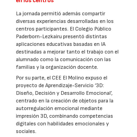
en los centros
La jornada permitió además compartir
diversas experiencias desarrolladas en los
centros participantes. El Colegio Público
Paderborn-Lezkairu presentó distintas
aplicaciones educativas basadas en IA
destinadas a mejorar tanto el trabajo con el
alumnado como la comunicación con las
familias y la organización docente.
Por su parte, el CEE El Molino expuso el
proyecto de Aprendizaje-Servicio ‘3D:
Diseño, Decisión y Desarrollo Emocional’,
centrado en la creación de objetos para la
autorregulación emocional mediante
impresión 3D, combinando competencias
digitales con habilidades emocionales y
sociales.