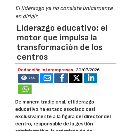
El liderazgo ya no consiste únicamente
en dirigir
Liderazgo educativo: el
motor que impulsa la
transformación de los
centros
Redacción Interempresas
30/07/2026
785
De manera tradicional, el liderazgo
educativo ha estado asociado casi
exclusivamente a la figura del director del
centro, responsable de la gestión