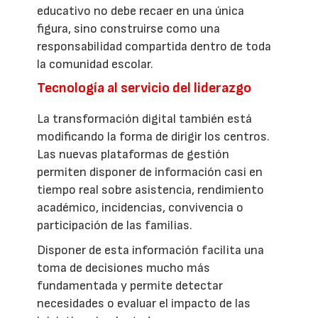
educativo no debe recaer en una única
figura, sino construirse como una
responsabilidad compartida dentro de toda
la comunidad escolar.
Tecnología al servicio del liderazgo
La transformación digital también está
modificando la forma de dirigir los centros.
Las nuevas plataformas de gestión
permiten disponer de información casi en
tiempo real sobre asistencia, rendimiento
académico, incidencias, convivencia o
participación de las familias.
Disponer de esta información facilita una
toma de decisiones mucho más
fundamentada y permite detectar
necesidades o evaluar el impacto de las