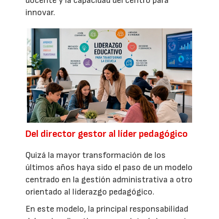
docente y la capacidad del centro para
innovar.
Del director gestor al líder pedagógico
Quizá la mayor transformación de los
últimos años haya sido el paso de un modelo
centrado en la gestión administrativa a otro
orientado al liderazgo pedagógico.
En este modelo, la principal responsabilidad