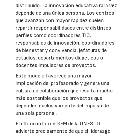
distribuido. La innovación educativa rara vez
depende de una única persona. Los centros
que avanzan con mayor rapidez suelen
repartir responsabilidades entre distintos
perfiles como coordinadores TIC,
responsables de innovación, coordinadores
de bienestar y convivencia, jefaturas de
estudios, departamentos didácticos o
docentes impulsores de proyectos.
Este modelo favorece una mayor
implicación del profesorado y genera una
cultura de colaboración que resulta mucho
más sostenible que los proyectos que
dependen exclusivamente del impulso de
una sola persona..
El último informe GEM de la UNESCO
advierte precisamente de que el liderazgo