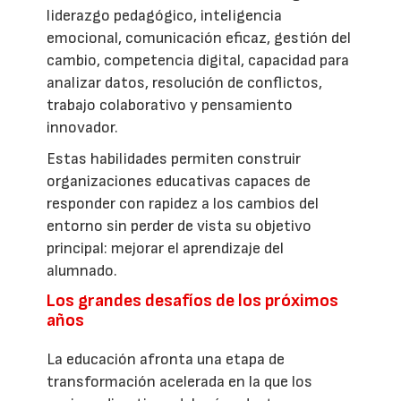
liderazgo pedagógico, inteligencia
emocional, comunicación eficaz, gestión del
cambio, competencia digital, capacidad para
analizar datos, resolución de conflictos,
trabajo colaborativo y pensamiento
innovador.
Estas habilidades permiten construir
organizaciones educativas capaces de
responder con rapidez a los cambios del
entorno sin perder de vista su objetivo
principal: mejorar el aprendizaje del
alumnado.
Los grandes desafíos de los próximos
años
La educación afronta una etapa de
transformación acelerada en la que los