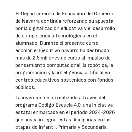
El Departamento de Educación del Gobierno
de Navarra continúa reforzando su apuesta
por la digitalización educativa y el desarrollo
de competencias tecnológicas en el
alumnado. Durante el presente curso
escolar, el Ejecutivo navarro ha destinado
más de 2,5 millones de euros al impulso del
pensamiento computacional, la robótica, la
programación y la inteligencia artificial en
centros educativos sostenidos con fondos
públicos.
La inversión se ha realizado a través del
programa Código Escuela 4.0, una iniciativa
estatal enmarcada en el periodo 2024-2026
que busca integrar estas disciplinas en las
etapas de Infantil, Primaria y Secundaria.