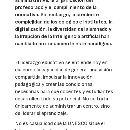
administrativa, la organización del
profesorado y el cumplimiento de la
normativa. Sin embargo, la creciente
complejidad de los colegios e institutos, la
digitalización, la diversidad del alumnado y
la irrupción de la inteligencia artificial han
cambiado profundamente este paradigma.
El liderazgo educativo se entiende hoy en
día como la capacidad de generar una visión
compartida, impulsar la innovación
pedagógica y crear las condiciones
necesarias para que docentes y estudiantes
desarrollen todo su potencial. No se trata
únicamente de administrar un centro, sino
de liderar el aprendizaje.
No es casualidad que la UNESCO sitúe el