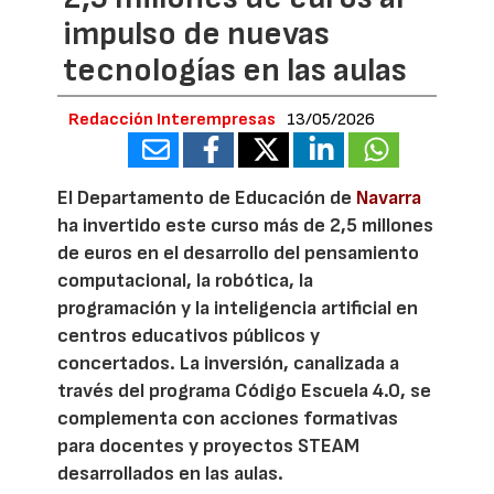
impulso de nuevas
tecnologías en las aulas
Redacción Interempresas
13/05/2026
El Departamento de Educación de
Navarra
ha invertido este curso más de 2,5 millones
de euros en el desarrollo del pensamiento
computacional, la robótica, la
programación y la inteligencia artificial en
centros educativos públicos y
concertados. La inversión, canalizada a
través del programa Código Escuela 4.0, se
complementa con acciones formativas
para docentes y proyectos STEAM
desarrollados en las aulas.