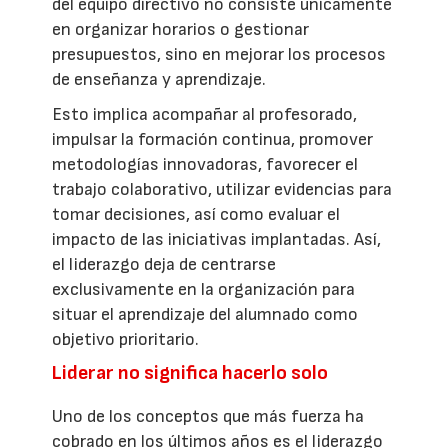
del equipo directivo no consiste únicamente
en organizar horarios o gestionar
presupuestos, sino en mejorar los procesos
de enseñanza y aprendizaje.
Esto implica acompañar al profesorado,
impulsar la formación continua, promover
metodologías innovadoras, favorecer el
trabajo colaborativo, utilizar evidencias para
tomar decisiones, así como evaluar el
impacto de las iniciativas implantadas. Así,
el liderazgo deja de centrarse
exclusivamente en la organización para
situar el aprendizaje del alumnado como
objetivo prioritario.
Liderar no significa hacerlo solo
Uno de los conceptos que más fuerza ha
cobrado en los últimos años es el liderazgo