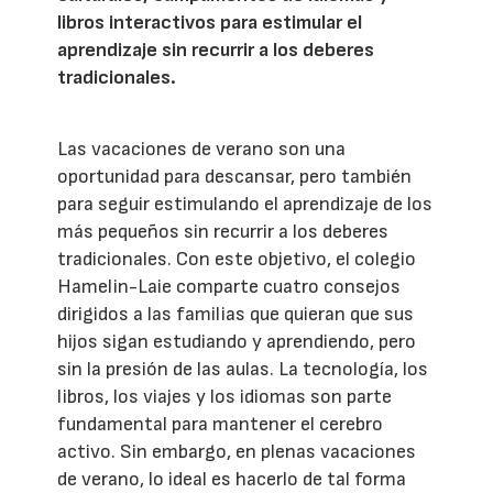
libros interactivos para estimular el
aprendizaje sin recurrir a los deberes
tradicionales.
Las vacaciones de verano son una
oportunidad para descansar, pero también
para seguir estimulando el aprendizaje de los
más pequeños sin recurrir a los deberes
tradicionales. Con este objetivo, el colegio
Hamelin-Laie comparte cuatro consejos
dirigidos a las familias que quieran que sus
hijos sigan estudiando y aprendiendo, pero
sin la presión de las aulas. La tecnología, los
libros, los viajes y los idiomas son parte
fundamental para mantener el cerebro
activo. Sin embargo, en plenas vacaciones
de verano, lo ideal es hacerlo de tal forma