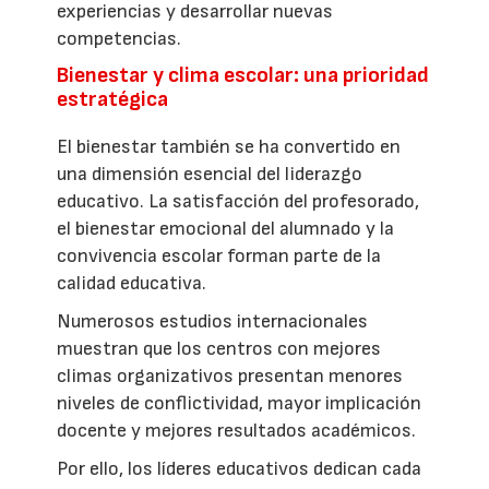
experiencias y desarrollar nuevas
competencias.
Bienestar y clima escolar: una prioridad
estratégica
El bienestar también se ha convertido en
una dimensión esencial del liderazgo
educativo. La satisfacción del profesorado,
el bienestar emocional del alumnado y la
convivencia escolar forman parte de la
calidad educativa.
Numerosos estudios internacionales
muestran que los centros con mejores
climas organizativos presentan menores
niveles de conflictividad, mayor implicación
docente y mejores resultados académicos.
Por ello, los líderes educativos dedican cada