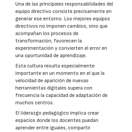
Una de las principales responsabilidades del
equipo directivo consiste precisamente en
generar ese entorno. Los mejores equipos
directivos no imponen cambios, sino que
acompañan los procesos de
transformación, favorecen la
experimentación y convierten el error en
una oportunidad de aprendizaje.
Esta cultura resulta especialmente
importante en un momento en el que la
velocidad de aparición de nuevas
herramientas digitales supera con
frecuencia la capacidad de adaptación de
muchos centros.
El liderazgo pedagógico implica crear
espacios donde los docentes puedan
aprender entre iguales, compartir