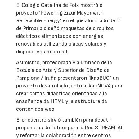
El Colegio Catalina de Foix mostró el
proyecto ‘Powering Zizur Mayor with
Renewable Energy’, en el que alumnado de 6º
de Primaria diseñó maquetas de circuitos
eléctricos alimentados con energías
renovables utilizando placas solares y
dispositivos micro:bit.
Asimismo, profesorado y alumnado de la
Escuela de Arte y Superior de Diseño de
Pamplona / Iruña presentaron ‘ikasBUG’, un
proyecto desarrollado junto a ikasNOVA para
crear cartas didácticas orientadas a la
enseñanza de HTML y la estructura de
contenidos web.
El encuentro sirvió también para debatir
propuestas de futuro para la Red STREAM-AI
y reforzar la colaboración entre centros