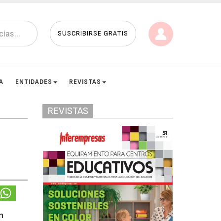
SUSCRIBIRSE GRATIS
A
ENTIDADES
REVISTAS
REVISTAS
n