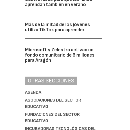
aprendan también en verano
Más de la mitad de los jóvenes
utiliza TikTok para aprender
Microsoft y Zelestra activan un
fondo comunitario de 6 millones
para Aragón
OTRAS SECCIONES
AGENDA
ASOCIACIONES DEL SECTOR
EDUCATIVO
FUNDACIONES DEL SECTOR
EDUCATIVO
INCUBADORAS TECNOLÓGICAS DEL