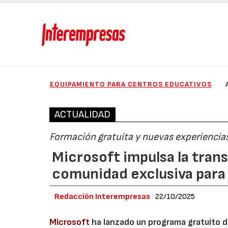
EQUIPAMIENTO PARA CENTROS EDUCATIVOS
ACTUALIDAD
Formación gratuita y nuevas experiencias
Microsoft impulsa la tran
comunidad exclusiva par
Redacción Interempresas
22/10/2025
Microsoft
ha lanzado un programa gratuito de