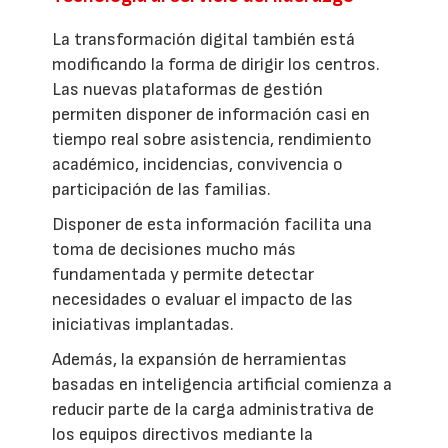
La transformación digital también está
modificando la forma de dirigir los centros.
Las nuevas plataformas de gestión
permiten disponer de información casi en
tiempo real sobre asistencia, rendimiento
académico, incidencias, convivencia o
participación de las familias.
Disponer de esta información facilita una
toma de decisiones mucho más
fundamentada y permite detectar
necesidades o evaluar el impacto de las
iniciativas implantadas.
Además, la expansión de herramientas
basadas en inteligencia artificial comienza a
reducir parte de la carga administrativa de
los equipos directivos mediante la