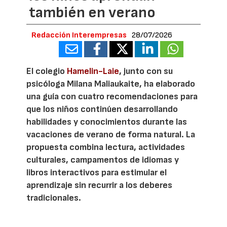
también en verano
Redacción Interempresas
28/07/2026
El colegio
Hamelin-Laie
, junto con su
psicóloga Milana Maliaukaite, ha elaborado
una guía con cuatro recomendaciones para
que los niños continúen desarrollando
habilidades y conocimientos durante las
vacaciones de verano de forma natural. La
propuesta combina lectura, actividades
culturales, campamentos de idiomas y
libros interactivos para estimular el
aprendizaje sin recurrir a los deberes
tradicionales.