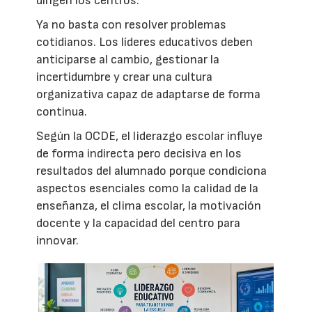
dirigen los centros.
Ya no basta con resolver problemas
cotidianos. Los líderes educativos deben
anticiparse al cambio, gestionar la
incertidumbre y crear una cultura
organizativa capaz de adaptarse de forma
continua.
Según la OCDE, el liderazgo escolar influye
de forma indirecta pero decisiva en los
resultados del alumnado porque condiciona
aspectos esenciales como la calidad de la
enseñanza, el clima escolar, la motivación
docente y la capacidad del centro para
innovar.