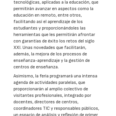
tecnológicas, aplicadas a la educación, que
permitirán avanzar en aspectos como la
educación en remoto, entre otros,
facilitando así el aprendizaje de los
estudiantes y proporcionándoles las
herramientas que les permitirán afrontar
con garantías de éxito los retos del siglo
XXI. Unas novedades que facilitarán,
además, la mejora de los procesos de
enseñanza-aprendizaje y la gestión de
centros de enseñanza.
Asimismo, la feria programará una intensa
agenda de actividades paralelas, que
proporcionarán al amplio colectivo de
visitantes profesionales, integrado por
docentes, directores de centros,
coordinadores TIC y responsables públicos,
un espacio de análisis y reflexión de primer