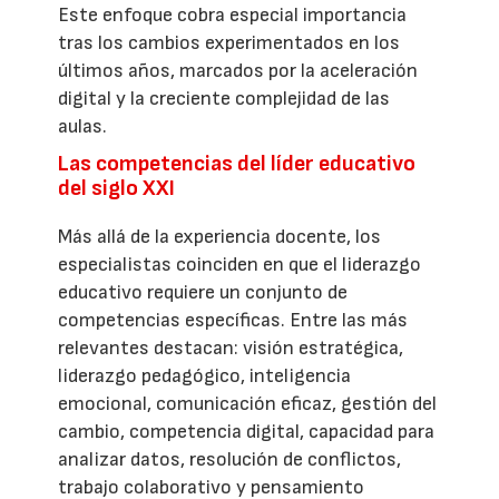
Este enfoque cobra especial importancia
tras los cambios experimentados en los
últimos años, marcados por la aceleración
digital y la creciente complejidad de las
aulas.
Las competencias del líder educativo
del siglo XXI
Más allá de la experiencia docente, los
especialistas coinciden en que el liderazgo
educativo requiere un conjunto de
competencias específicas. Entre las más
relevantes destacan: visión estratégica,
liderazgo pedagógico, inteligencia
emocional, comunicación eficaz, gestión del
cambio, competencia digital, capacidad para
analizar datos, resolución de conflictos,
trabajo colaborativo y pensamiento