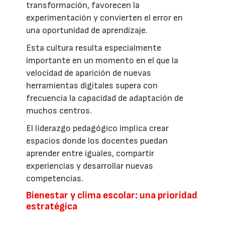
transformación, favorecen la
experimentación y convierten el error en
una oportunidad de aprendizaje.
Esta cultura resulta especialmente
importante en un momento en el que la
velocidad de aparición de nuevas
herramientas digitales supera con
frecuencia la capacidad de adaptación de
muchos centros.
El liderazgo pedagógico implica crear
espacios donde los docentes puedan
aprender entre iguales, compartir
experiencias y desarrollar nuevas
competencias.
Bienestar y clima escolar: una prioridad
estratégica