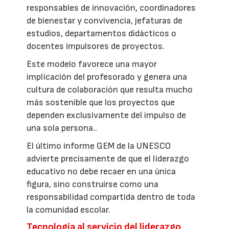
responsables de innovación, coordinadores
de bienestar y convivencia, jefaturas de
estudios, departamentos didácticos o
docentes impulsores de proyectos.
Este modelo favorece una mayor
implicación del profesorado y genera una
cultura de colaboración que resulta mucho
más sostenible que los proyectos que
dependen exclusivamente del impulso de
una sola persona..
El último informe GEM de la UNESCO
advierte precisamente de que el liderazgo
educativo no debe recaer en una única
figura, sino construirse como una
responsabilidad compartida dentro de toda
la comunidad escolar.
Tecnología al servicio del liderazgo