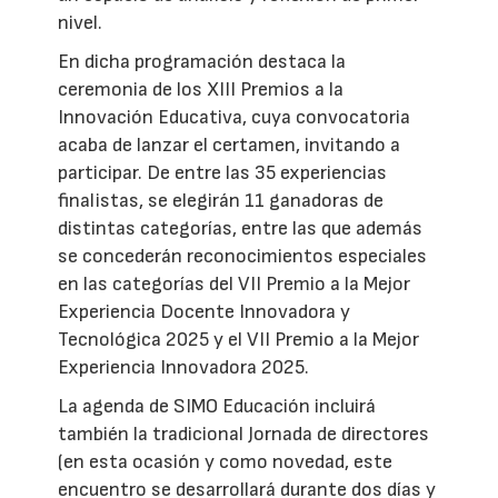
nivel.
En dicha programación destaca la
ceremonia de los XIII Premios a la
Innovación Educativa, cuya convocatoria
acaba de lanzar el certamen, invitando a
participar. De entre las 35 experiencias
finalistas, se elegirán 11 ganadoras de
distintas categorías, entre las que además
se concederán reconocimientos especiales
en las categorías del VII Premio a la Mejor
Experiencia Docente Innovadora y
Tecnológica 2025 y el VII Premio a la Mejor
Experiencia Innovadora 2025.
La agenda de SIMO Educación incluirá
también la tradicional Jornada de directores
(en esta ocasión y como novedad, este
encuentro se desarrollará durante dos días y