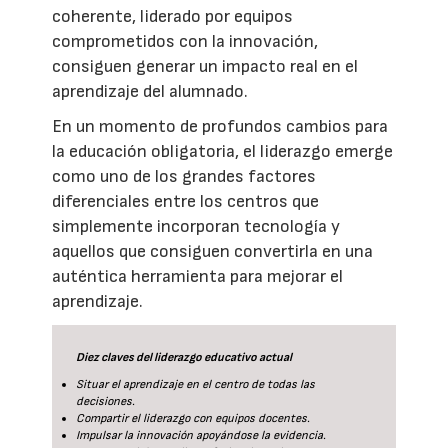
coherente, liderado por equipos
comprometidos con la innovación,
consiguen generar un impacto real en el
aprendizaje del alumnado.
En un momento de profundos cambios para
la educación obligatoria, el liderazgo emerge
como uno de los grandes factores
diferenciales entre los centros que
simplemente incorporan tecnología y
aquellos que consiguen convertirla en una
auténtica herramienta para mejorar el
aprendizaje.
Diez claves del liderazgo educativo actual
Situar el aprendizaje en el centro de todas las
decisiones.
Compartir el liderazgo con equipos docentes.
Impulsar la innovación apoyándose la evidencia.