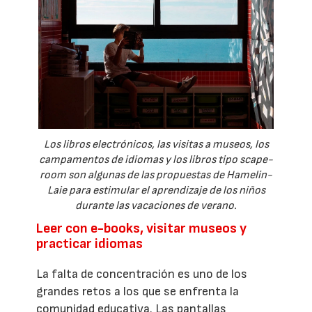
Los libros electrónicos, las visitas a museos, los
campamentos de idiomas y los libros tipo scape-
room son algunas de las propuestas de Hamelin-
Laie para estimular el aprendizaje de los niños
durante las vacaciones de verano.
Leer con e-books, visitar museos y
practicar idiomas
La falta de concentración es uno de los
grandes retos a los que se enfrenta la
comunidad educativa. Las pantallas