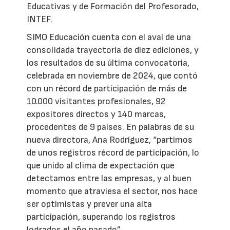
Educativas y de Formación del Profesorado,
INTEF.
SIMO Educación cuenta con el aval de una
consolidada trayectoria de diez ediciones, y
los resultados de su última convocatoria,
celebrada en noviembre de 2024, que contó
con un récord de participación de más de
10.000 visitantes profesionales, 92
expositores directos y 140 marcas,
procedentes de 9 países. En palabras de su
nueva directora, Ana Rodríguez, “partimos
de unos registros récord de participación, lo
que unido al clima de expectación que
detectamos entre las empresas, y al buen
momento que atraviesa el sector, nos hace
ser optimistas y prever una alta
participación, superando los registros
logrados el año pasado”.