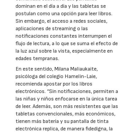
dominan en el día a día y las tabletas se
postulan como una opción para leer libros.
Sin embargo, el acceso a redes sociales,
aplicaciones de streaming o las
notificaciones constantes interrumpen el
flujo de lectura, a lo que se suma el efecto de
la luz azul sobre la vista, especialmente en
edades tempranas.
En este sentido, Milana Maliaukaite,
psicóloga del colegio Hamelin-Laie,
recomienda apostar por los libros
electrónicos. “Sin notificaciones, permiten a
las niñas y niños enfocarse en la única tarea
de leer. Además, son más resistentes que las
tabletas convencionales, más económicos,
tienen más batería y su pantalla de tinta
electrónica replica, de manera fidedigna, la