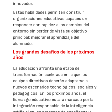
innovador.
Estas habilidades permiten construir
organizaciones educativas capaces de
responder con rapidez a los cambios del
entorno sin perder de vista su objetivo
principal: mejorar el aprendizaje del
alumnado.
Los grandes desafíos de los próximos
años
La educación afronta una etapa de
transformación acelerada en la que los
equipos directivos deberán adaptarse a
nuevos escenarios tecnológicos, sociales y
pedagógicos. En los próximos años, el
liderazgo educativo estará marcado por la
integración responsable de la inteligencia