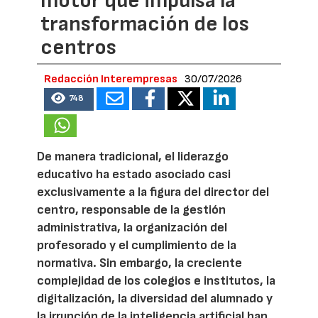
motor que impulsa la
transformación de los
centros
Redacción Interempresas
30/07/2026
748
De manera tradicional, el liderazgo
educativo ha estado asociado casi
exclusivamente a la figura del director del
centro, responsable de la gestión
administrativa, la organización del
profesorado y el cumplimiento de la
normativa. Sin embargo, la creciente
complejidad de los colegios e institutos, la
digitalización, la diversidad del alumnado y
la irrupción de la inteligencia artificial han