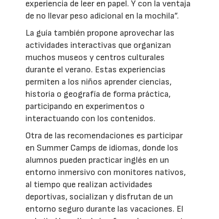
experiencia de leer en papel. Y con la ventaja
de no llevar peso adicional en la mochila”.
La guía también propone aprovechar las
actividades interactivas que organizan
muchos museos y centros culturales
durante el verano. Estas experiencias
permiten a los niños aprender ciencias,
historia o geografía de forma práctica,
participando en experimentos o
interactuando con los contenidos.
Otra de las recomendaciones es participar
en Summer Camps de idiomas, donde los
alumnos pueden practicar inglés en un
entorno inmersivo con monitores nativos,
al tiempo que realizan actividades
deportivas, socializan y disfrutan de un
entorno seguro durante las vacaciones. El