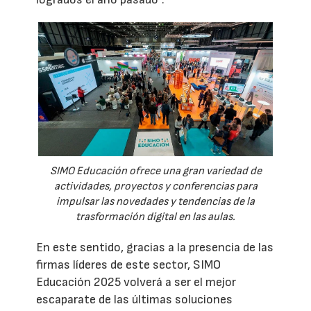
SIMO Educación ofrece una gran variedad de
actividades, proyectos y conferencias para
impulsar las novedades y tendencias de la
trasformación digital en las aulas.
En este sentido, gracias a la presencia de las
firmas líderes de este sector, SIMO
Educación 2025 volverá a ser el mejor
escaparate de las últimas soluciones