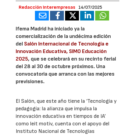
Redacción Interempresas
14/07/2025
Ifema Madrid ha iniciado ya la
comercialización de la undécima edición
del
Salón Internacional de Tecnología e
Innovación Educativa, SIMO Educación
2025
, que se celebrará en su recinto ferial
del 28 al 30 de octubre próximos. Una
convocatoria que arranca con las mejores
previsiones.
El Salón, que este año tiene la ‘Tecnología y
pedagogía: la alianza que impulsa la
innovación educativa en tiempos de IA’
como leit motiv, cuenta con el apoyo del
Instituto Nacional de Tecnologías