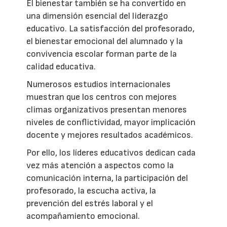
El bienestar también se ha convertido en
una dimensión esencial del liderazgo
educativo. La satisfacción del profesorado,
el bienestar emocional del alumnado y la
convivencia escolar forman parte de la
calidad educativa.
Numerosos estudios internacionales
muestran que los centros con mejores
climas organizativos presentan menores
niveles de conflictividad, mayor implicación
docente y mejores resultados académicos.
Por ello, los líderes educativos dedican cada
vez más atención a aspectos como la
comunicación interna, la participación del
profesorado, la escucha activa, la
prevención del estrés laboral y el
acompañamiento emocional.