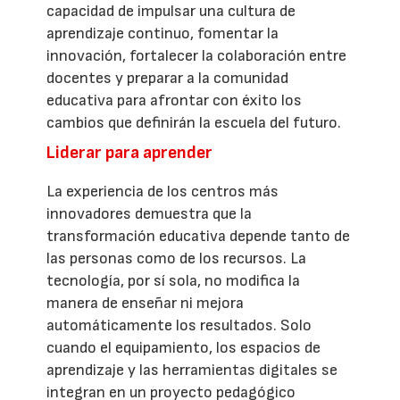
capacidad de impulsar una cultura de
aprendizaje continuo, fomentar la
innovación, fortalecer la colaboración entre
docentes y preparar a la comunidad
educativa para afrontar con éxito los
cambios que definirán la escuela del futuro.
Liderar para aprender
La experiencia de los centros más
innovadores demuestra que la
transformación educativa depende tanto de
las personas como de los recursos. La
tecnología, por sí sola, no modifica la
manera de enseñar ni mejora
automáticamente los resultados. Solo
cuando el equipamiento, los espacios de
aprendizaje y las herramientas digitales se
integran en un proyecto pedagógico