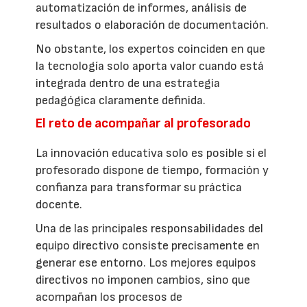
automatización de informes, análisis de
resultados o elaboración de documentación.
No obstante, los expertos coinciden en que
la tecnología solo aporta valor cuando está
integrada dentro de una estrategia
pedagógica claramente definida.
El reto de acompañar al profesorado
La innovación educativa solo es posible si el
profesorado dispone de tiempo, formación y
confianza para transformar su práctica
docente.
Una de las principales responsabilidades del
equipo directivo consiste precisamente en
generar ese entorno. Los mejores equipos
directivos no imponen cambios, sino que
acompañan los procesos de