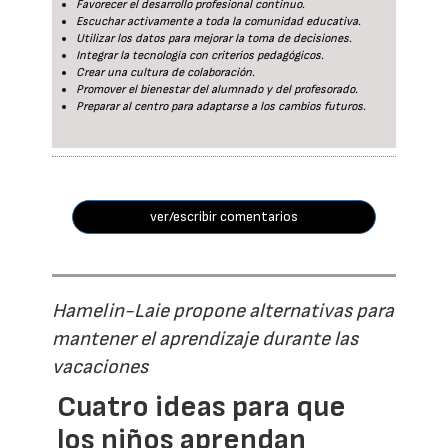
Favorecer el desarrollo profesional continuo.
Escuchar activamente a toda la comunidad educativa.
Utilizar los datos para mejorar la toma de decisiones.
Integrar la tecnología con criterios pedagógicos.
Crear una cultura de colaboración.
Promover el bienestar del alumnado y del profesorado.
Preparar al centro para adaptarse a los cambios futuros.
ver/escribir comentarios
Hamelin-Laie propone alternativas para
mantener el aprendizaje durante las
vacaciones
Cuatro ideas para que
los niños aprendan