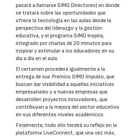
pasará a llamarse SIMO Directores) en donde
se tratará sobre las oportunidades que
ofrece la tecnología en las aulas desde la
perspectiva del liderazgo y la gestión
educativa, y el programa SIMO Inspira,
integrado por charlas de 20 minutos para
inspirar y estimular a los educadores en su
día a día en el aula.
El certamen procederá igualmente a la
entrega de sus Premios SIMO Impulso, que
buscan dar visibilidad a aquellas iniciativas
empresariales y a nuevas empresas que
desarrollen proyectos innovadores, que
contribuyan a la mejora del sector educativo
en sus diferentes niveles académicos.
Finalmente, todo ello tendrá su reflejo en la
plataforma LiveConnect, que una vez más,