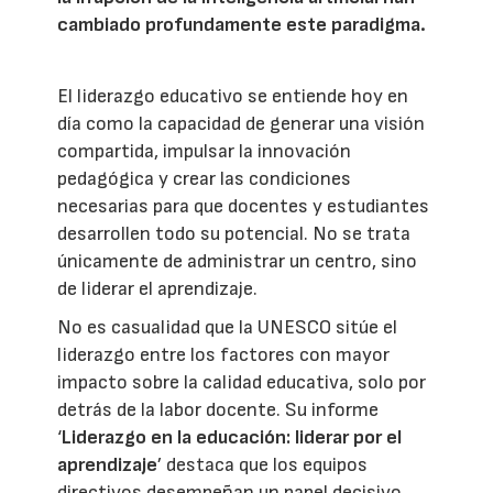
cambiado profundamente este paradigma.
El liderazgo educativo se entiende hoy en
día como la capacidad de generar una visión
compartida, impulsar la innovación
pedagógica y crear las condiciones
necesarias para que docentes y estudiantes
desarrollen todo su potencial. No se trata
únicamente de administrar un centro, sino
de liderar el aprendizaje.
No es casualidad que la UNESCO sitúe el
liderazgo entre los factores con mayor
impacto sobre la calidad educativa, solo por
detrás de la labor docente. Su informe
‘
Liderazgo en la educación: liderar por el
aprendizaje
’ destaca que los equipos
directivos desempeñan un papel decisivo