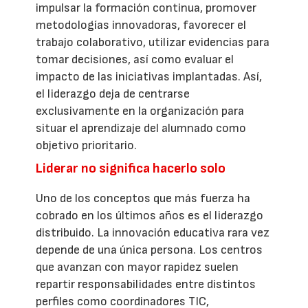
impulsar la formación continua, promover
metodologías innovadoras, favorecer el
trabajo colaborativo, utilizar evidencias para
tomar decisiones, así como evaluar el
impacto de las iniciativas implantadas. Así,
el liderazgo deja de centrarse
exclusivamente en la organización para
situar el aprendizaje del alumnado como
objetivo prioritario.
Liderar no significa hacerlo solo
Uno de los conceptos que más fuerza ha
cobrado en los últimos años es el liderazgo
distribuido. La innovación educativa rara vez
depende de una única persona. Los centros
que avanzan con mayor rapidez suelen
repartir responsabilidades entre distintos
perfiles como coordinadores TIC,