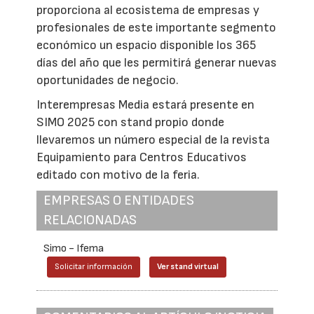
proporciona al ecosistema de empresas y
profesionales de este importante segmento
económico un espacio disponible los 365
días del año que les permitirá generar nuevas
oportunidades de negocio.
Interempresas Media estará presente en
SIMO 2025 con stand propio donde
llevaremos un número especial de la revista
Equipamiento para Centros Educativos
editado con motivo de la feria.
EMPRESAS O ENTIDADES
RELACIONADAS
Simo - Ifema
Solicitar información
Ver stand virtual