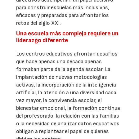
para construir escuelas más inclusivas,
eficaces y preparadas para afrontar los
retos del siglo XXI.
Una escuela más compleja requiere un
liderazgo diferente
Los centros educativos afrontan desafíos
que hace apenas una década apenas
formaban parte de la agenda escolar. La
implantación de nuevas metodologías
activas, la incorporación de la inteligencia
artificial, la atención a una diversidad cada
vez mayor, la convivencia escolar, el
bienestar emocional, la formación continua
del profesorado, la relación con las familias
o la necesidad de analizar datos educativos
obligan a replantear el papel de quienes