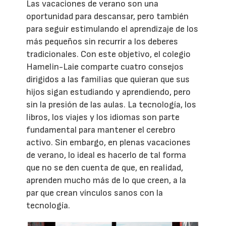
Las vacaciones de verano son una
oportunidad para descansar, pero también
para seguir estimulando el aprendizaje de los
más pequeños sin recurrir a los deberes
tradicionales. Con este objetivo, el colegio
Hamelin-Laie comparte cuatro consejos
dirigidos a las familias que quieran que sus
hijos sigan estudiando y aprendiendo, pero
sin la presión de las aulas. La tecnología, los
libros, los viajes y los idiomas son parte
fundamental para mantener el cerebro
activo. Sin embargo, en plenas vacaciones
de verano, lo ideal es hacerlo de tal forma
que no se den cuenta de que, en realidad,
aprenden mucho más de lo que creen, a la
par que crean vínculos sanos con la
tecnología.