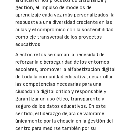
artificial en los procesos de enseñanza y
gestión, el impulso de modelos de
aprendizaje cada vez más personalizados, la
respuesta a una diversidad creciente en las
aulas y el compromiso con la sostenibilidad
como eje transversal de los proyectos
educativos.
A estos retos se suman la necesidad de
reforzar la ciberseguridad de los entornos
escolares, promover la alfabetización digital
de toda la comunidad educativa, desarrollar
las competencias necesarias para una
ciudadanía digital crítica y responsable y
garantizar un uso ético, transparente y
seguro de los datos educativos. En este
sentido, el liderazgo dejará de valorarse
únicamente por la eficacia en la gestión del
centro para medirse también por su