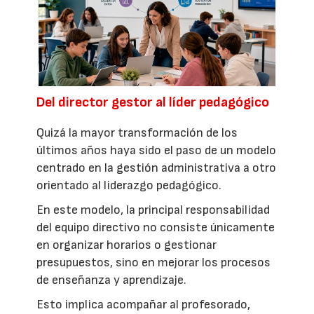
Del director gestor al líder pedagógico
Quizá la mayor transformación de los
últimos años haya sido el paso de un modelo
centrado en la gestión administrativa a otro
orientado al liderazgo pedagógico.
En este modelo, la principal responsabilidad
del equipo directivo no consiste únicamente
en organizar horarios o gestionar
presupuestos, sino en mejorar los procesos
de enseñanza y aprendizaje.
Esto implica acompañar al profesorado,